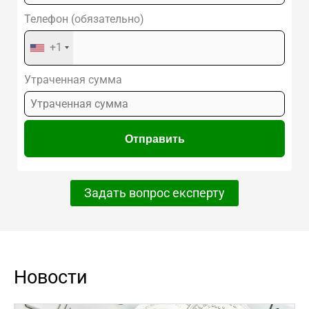
Телефон (обязательно)
+1
Утраченная сумма
Задать вопрос експерту
Новости