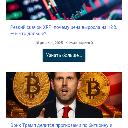
Резкий скачок XRP: почему цена выросла на 12 %
— и что дальше?
18 декабря, 2025 · Комментариев 0
Узнать больше...
Эрик Трамп делится прогнозами по биткоину и