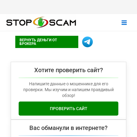
Main
ВЕРНУТЬ ДЕНЬГИ ОТ
Men
БРОКЕРА
Хотите проверить сайт?
Напишите данные о мошеннике для его
проверки. Мы изучим и напишем правдивый
обзор!
ПРОВЕРИТЬ САЙТ
Вас обманули в интернете?