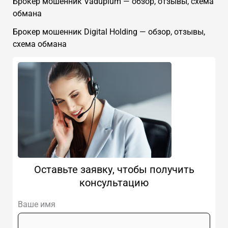
Брокер мошенник Vadupium — обзор, отзывы, схема
обмана
Брокер мошенник Digital Holding — обзор, отзывы,
схема обмана
Оставьте заявку, чтобы получить
консультацию
Ваше имя