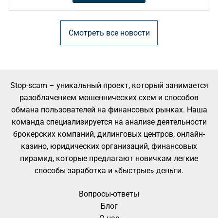
Смотреть все новости
Stop-scam – уникальный проект, который занимается
разоблачением мошеннических схем и способов
обмана пользователей на финансовых рынках. Наша
команда специализируется на анализе деятельности
брокерских компаний, дилинговых центров, онлайн-
казино, юридических организаций, финансовых
пирамид, которые предлагают новичкам легкие
способы заработка и «быстрые» деньги.
Вопросы-ответы
Блог