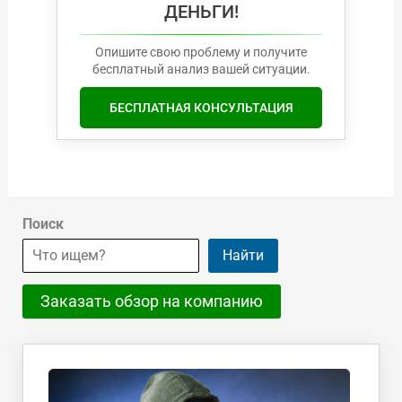
ДЕНЬГИ!
Опишите свою проблему и получите
бесплатный анализ вашей ситуации.
БЕСПЛАТНАЯ КОНСУЛЬТАЦИЯ
Поиск
Найти
Заказать обзор на компанию