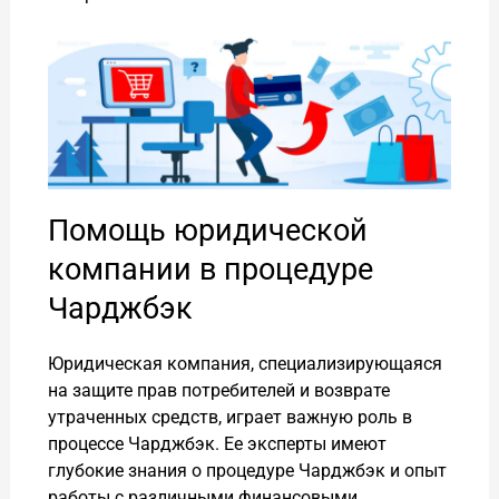
Помощь юридической
компании в процедуре
Чарджбэк
Юридическая компания, специализирующаяся
на защите прав потребителей и возврате
утраченных средств, играет важную роль в
процессе Чарджбэк. Ее эксперты имеют
глубокие знания о процедуре Чарджбэк и опыт
работы с различными финансовыми