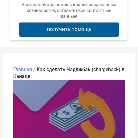
Если вам нужна помощь квалифицированных
специалистов, оставьте свои контактные
данные!
ПОЛУЧИТЬ ПОМОЩЬ
Главная /
Как сделать Чарджбэк (chargeback) в
Канаде