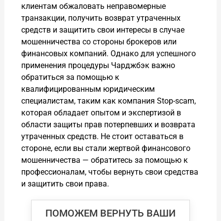
клиентам обжаловать неправомерные
транзакции, получить возврат утраченных
средств и защитить свои интересы в случае
мошенничества со стороны брокеров или
финансовых компаний. Однако для успешного
применения процедуры Чарджбэк важно
обратиться за помощью к
квалифицированным юридическим
специалистам, таким как компания Stop-scam,
которая обладает опытом и экспертизой в
области защиты прав потерпевших и возврата
утраченных средств. Не стоит оставаться в
стороне, если вы стали жертвой финансового
мошенничества — обратитесь за помощью к
профессионалам, чтобы вернуть свои средства
и защитить свои права.
ПОМОЖЕМ ВЕРНУТЬ ВАШИ