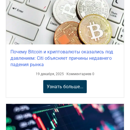
Почему Bitcoin и криптовалюты оказались под
давлением: Citi объясняет причины недавнего
падения рынка
19 декабря, 2025 · Комментариев 0
Узнать больше...