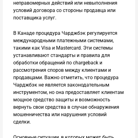
неправомерных действий или невыполнения
условий договора со стороны продавца или
поставщика услуг.
В Канаде процедура Чарджбэк регулируется
международными платежными системами,
такими как Visa и Mastercard. Эти системы
устанавливают стандарты и правила для
обработки обращений по chargeback и
рассмотрения споров между клиентами и
продавцами. Важно отметить, что процедура
Чарджбэк не является законодательным
инструментом, но она предоставляет клиентам
мощное средство защиты и возможность
вернуть свои средства в случае обнаружения
мошенничества или нарушения условий
сделки.
Основные ситуации, в которых может быть