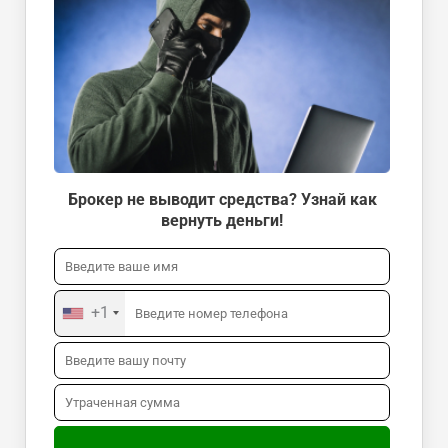
Брокер не выводит средства? Узнай как
вернуть деньги!
+1