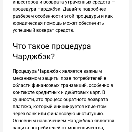
инвесторов и возврата утраченных средств —
процедура Чарджбэк. Давайте подробнее
разберем особенности этой процедуры и как
юридическая помощь может обеспечить
успешный возврат средств.
Что такое процедура
Чарджбэк?
Процедура Чарджбэк является важным
механизмом защиты прав потребителей в
области финансовых транзакций, особенно в
контексте кредитных и дебетовых карт. В
сущности, это процесс обратного возврата
платежа, который инициируется клиентом
через банк или финансовую институцию.
Основным назначением Чарджбэка является
защита потребителей от мошенничества,