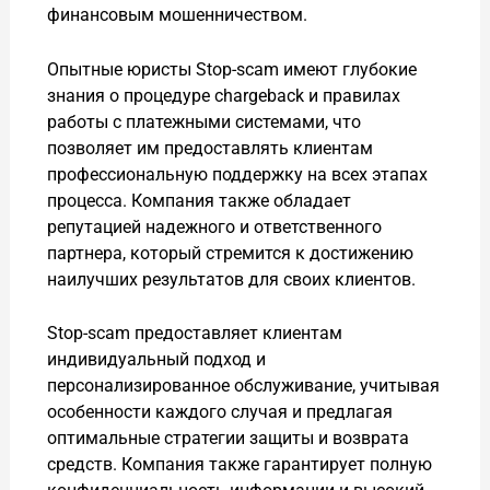
финансовым мошенничеством.
Опытные юристы Stop-scam имеют глубокие
знания о процедуре chargeback и правилах
работы с платежными системами, что
позволяет им предоставлять клиентам
профессиональную поддержку на всех этапах
процесса. Компания также обладает
репутацией надежного и ответственного
партнера, который стремится к достижению
наилучших результатов для своих клиентов.
Stop-scam предоставляет клиентам
индивидуальный подход и
персонализированное обслуживание, учитывая
особенности каждого случая и предлагая
оптимальные стратегии защиты и возврата
средств. Компания также гарантирует полную