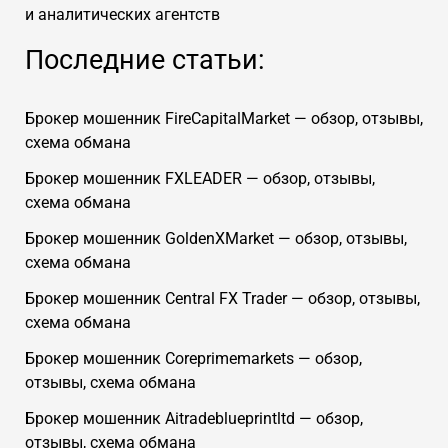
и аналитических агентств
Последние статьи:
Брокер мошенник FireCapitalMarket — обзор, отзывы,
схема обмана
Брокер мошенник FXLEADER — обзор, отзывы,
схема обмана
Брокер мошенник GoldenXMarket — обзор, отзывы,
схема обмана
Брокер мошенник Central FX Trader — обзор, отзывы,
схема обмана
Брокер мошенник Coreprimemarkets — обзор,
отзывы, схема обмана
Брокер мошенник Aitradeblueprintltd — обзор,
отзывы, схема обмана