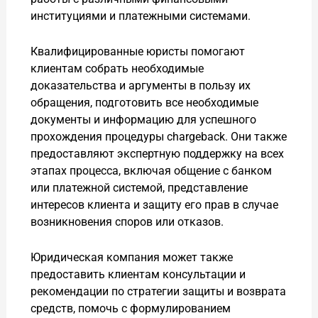
институциями и платежными системами.
Квалифицированные юристы помогают
клиентам собрать необходимые
доказательства и аргументы в пользу их
обращения, подготовить все необходимые
документы и информацию для успешного
прохождения процедуры chargeback. Они также
предоставляют экспертную поддержку на всех
этапах процесса, включая общение с банком
или платежной системой, представление
интересов клиента и защиту его прав в случае
возникновения споров или отказов.
Юридическая компания может также
предоставить клиентам консультации и
рекомендации по стратегии защиты и возврата
средств, помочь с формулированием