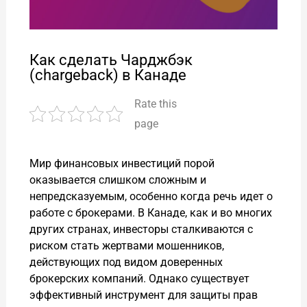
Как сделать Чарджбэк
(chargeback) в Канаде
Rate this
page
Мир финансовых инвестиций порой
оказывается слишком сложным и
непредсказуемым, особенно когда речь идет о
работе с брокерами. В Канаде, как и во многих
других странах, инвесторы сталкиваются с
риском стать жертвами мошенников,
действующих под видом доверенных
брокерских компаний. Однако существует
эффективный инструмент для защиты прав