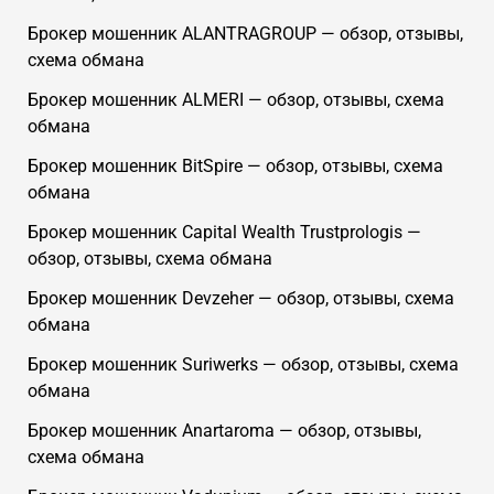
Брокер мошенник ALANTRAGROUP — обзор, отзывы,
схема обмана
Брокер мошенник ALMERI — обзор, отзывы, схема
обмана
Брокер мошенник BitSpire — обзор, отзывы, схема
обмана
Брокер мошенник Capital Wealth Trustprologis —
обзор, отзывы, схема обмана
Брокер мошенник Devzeher — обзор, отзывы, схема
обмана
Брокер мошенник Suriwerks — обзор, отзывы, схема
обмана
Брокер мошенник Anartaroma — обзор, отзывы,
схема обмана