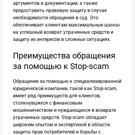
аргументов и документации, а также
предоставить правовую защиту в случае
необходимости обращения в суд. Это
обеспечивает клиентам максимальные шансы
на успешный возврат утраченных средств и
защиту их интересов в сложных ситуациях.
Преимущества обращения
за помощью к Stop-scam
Обращение за помощью к специализированной
юридической компании, такой как Stop-scam,
имеет ряд преимуществ для клиентов,
столкнувшихся с финансовым
мошенничеством и нуждающихся в возврате
утраченных средств. Stop-scam обладает
широким опытом и экспертизой в области
защиты прав потребителей и борьбы с