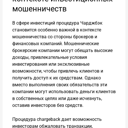
мошенничеств
В сфере инвестиций процедура Чарджбэк
становится особенно важной в контексте
мошенничества со стороны брокеров и
финансовых компаний. Мошеннические
брокерские компании могут обещать высокие
доходы, привлекательные условия
инвестирования или эксклюзивные
возможности, чтобы привлечь клиентов и
получить доступ к их средствам. Однако
вместо выполнения своих обязательств эти
компании могут использовать деньги клиентов
в собственных целях или даже исчезнуть,
оставив инвесторов без средств.
Процедура chargeback дает возможность
инвесторам обжаловать транзакции,