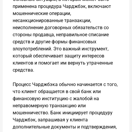
применена процедура Чарджбэк, включают
мошеннические операции,
несанкционированные транзакции,
неисполнение договорных обязательств со
стороны продавца, неправильное списание
средств и другие формы финансовых
злоупотреблений. Это важный инструмент,
который обеспечивает защиту интересов
клиентов и помогает им вернуть утраченные
средства.
Процесс Чарджбэка обычно начинается с того,
что клиент обращается в свой банк или
финансовую институцию с жалобой на
неправомерную транзакцию или
мошенничество. Банк инициирует процедуру
Чарджбэк, запрашивая у клиента
дополнительные документы и подтверждения,