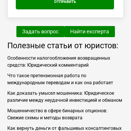
Задать вопрос
Найти експерта
Полезные статьи от юристов:
Особенности налогообложения возвращенных
средств: Юридический комментарий
Что такое претензионная работа по
международным переводам и как она работает
Как доказать умысел мошенника: Юридическое
различие между неудачной инвестицией и обманом
Мошенничество в сфере бинарных опционов:
Свежие схемы и методы возврата
Как вернуть деньги от фальшивых консалтинговых