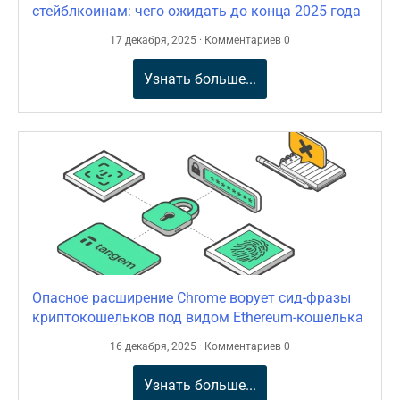
стейблкоинам: чего ожидать до конца 2025 года
17 декабря, 2025 · Комментариев 0
Узнать больше...
Опасное расширение Chrome ворует сид-фразы
криптокошельков под видом Ethereum-кошелька
16 декабря, 2025 · Комментариев 0
Узнать больше...