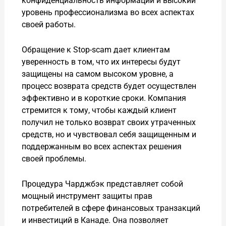
конфиденциальность информации и высокий
уровень профессионализма во всех аспектах
своей работы.
Обращение к Stop-scam дает клиентам
уверенность в том, что их интересы будут
защищены на самом высоком уровне, а
процесс возврата средств будет осуществлен
эффективно и в короткие сроки. Компания
стремится к тому, чтобы каждый клиент
получил не только возврат своих утраченных
средств, но и чувствовал себя защищенным и
поддержанным во всех аспектах решения
своей проблемы.
Процедура Чарджбэк представляет собой
мощный инструмент защиты прав
потребителей в сфере финансовых транзакций
и инвестиций в Канаде. Она позволяет