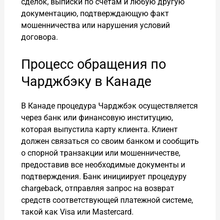
сделок, выписки по счетам и любую другую
документацию, подтверждающую факт
мошенничества или нарушения условий
договора.
Процесс обращения по
Чарджбэку в Канаде
В Канаде процедура Чарджбэк осуществляется
через банк или финансовую институцию,
которая выпустила карту клиента. Клиент
должен связаться со своим банком и сообщить
о спорной транзакции или мошенничестве,
предоставив все необходимые документы и
подтверждения. Банк инициирует процедуру
chargeback, отправляя запрос на возврат
средств соответствующей платежной системе,
такой как Visa или Mastercard.