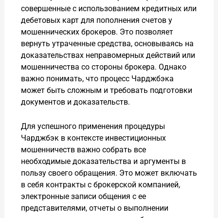
совершенные с использованием кредитных или
дебетовых карт для пополнения счетов у
мошеннических брокеров. Это позволяет
вернуть утраченные средства, основываясь на
доказательствах неправомерных действий или
мошенничества со стороны брокера. Однако
важно понимать, что процесс Чарджбэка
может быть сложным и требовать подготовки
документов и доказательств.
Для успешного применения процедуры
Чарджбэк в контексте инвестиционных
мошенничеств важно собрать все
необходимые доказательства и аргументы в
пользу своего обращения. Это может включать
в себя контракты с брокерской компанией,
электронные записи общения с ее
представителями, отчеты о выполнении