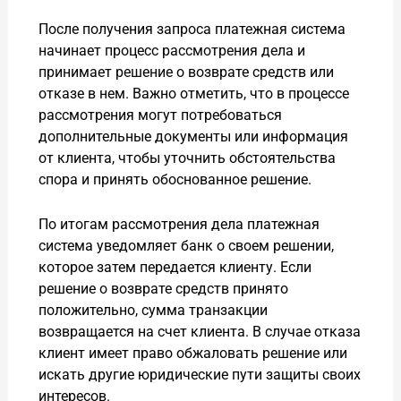
После получения запроса платежная система
начинает процесс рассмотрения дела и
принимает решение о возврате средств или
отказе в нем. Важно отметить, что в процессе
рассмотрения могут потребоваться
дополнительные документы или информация
от клиента, чтобы уточнить обстоятельства
спора и принять обоснованное решение.
По итогам рассмотрения дела платежная
система уведомляет банк о своем решении,
которое затем передается клиенту. Если
решение о возврате средств принято
положительно, сумма транзакции
возвращается на счет клиента. В случае отказа
клиент имеет право обжаловать решение или
искать другие юридические пути защиты своих
интересов.