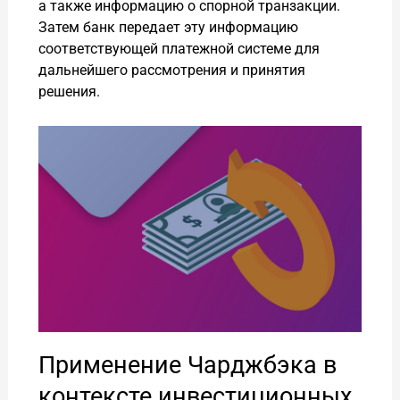
а также информацию о спорной транзакции.
Затем банк передает эту информацию
соответствующей платежной системе для
дальнейшего рассмотрения и принятия
решения.
Применение Чарджбэка в
контексте инвестиционных