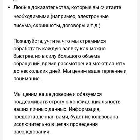
Любые доказательства, которые вы считаете
необходимыми (например, электронные
письма, скриншоты, договоры и т.д.)
Пожалуйста, учтите, что мы стремимся
обработать каждую заявку как можно
быстрее, но в силу большого объема
обращений, время рассмотрения может занять
до нескольких дней. Мы ценим ваше терпение и
понимание.
Мы ценим ваше доверие и обязуемся
поддерживать строгую конфиденциальность
ваших личных данных. Информация,
предоставленная вами, будет использована
исключительно в целях проведения
расследования.