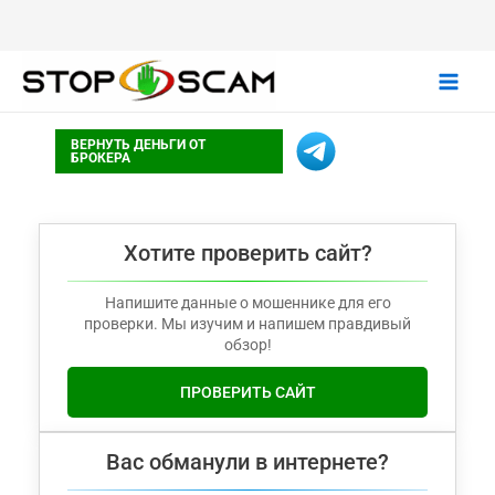
Main
ВЕРНУТЬ ДЕНЬГИ ОТ
Men
БРОКЕРА
Хотите проверить сайт?
Напишите данные о мошеннике для его
проверки. Мы изучим и напишем правдивый
обзор!
ПРОВЕРИТЬ САЙТ
Вас обманули в интернете?