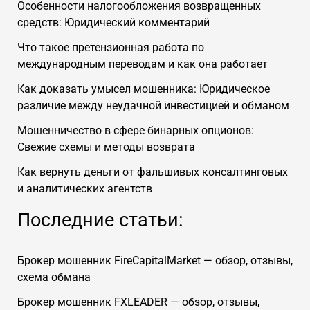
Особенности налогообложения возвращенных
средств: Юридический комментарий
Что такое претензионная работа по
международным переводам и как она работает
Как доказать умысел мошенника: Юридическое
различие между неудачной инвестицией и обманом
Мошенничество в сфере бинарных опционов:
Свежие схемы и методы возврата
Как вернуть деньги от фальшивых консалтинговых
и аналитических агентств
Последние статьи:
Брокер мошенник FireCapitalMarket — обзор, отзывы,
схема обмана
Брокер мошенник FXLEADER — обзор, отзывы,