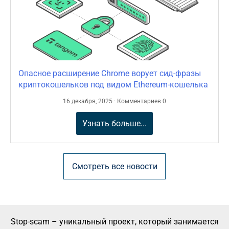
Опасное расширение Chrome ворует сид-фразы
криптокошельков под видом Ethereum-кошелька
16 декабря, 2025 · Комментариев 0
Узнать больше...
Смотреть все новости
Stop-scam – уникальный проект, который занимается