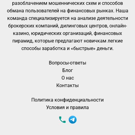
разоблачением мошеннических схем и способов
обмана пользователей на финансовых рынках. Наша
команда специализируется на анализе деятельности
брокерских компаний, дилинговых центров, онлайн-
казино, юридических организаций, финансовых
пирамид, которые предлагают новичкам легкие
способы заработка и «быстрые» деньги.
Вопросы-ответы
Блог
О нас
Контакты
Политика конфиденциальности
Условия и правила