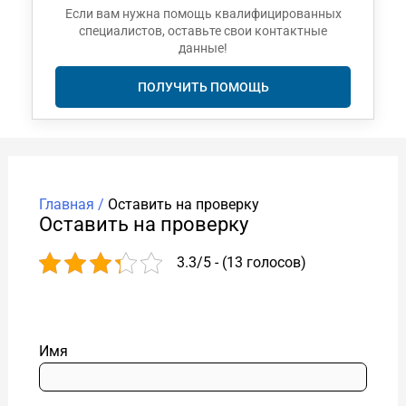
Если вам нужна помощь квалифицированных
специалистов, оставьте свои контактные
данные!
ПОЛУЧИТЬ ПОМОЩЬ
Главная /
Оставить на проверку
Оставить на проверку
3.3/5 - (13 голосов)
Имя