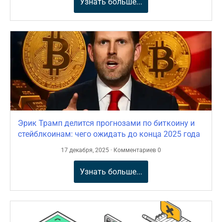
Узнать больше...
Эрик Трамп делится прогнозами по биткоину и
стейблкоинам: чего ожидать до конца 2025 года
17 декабря, 2025 · Комментариев 0
Узнать больше...