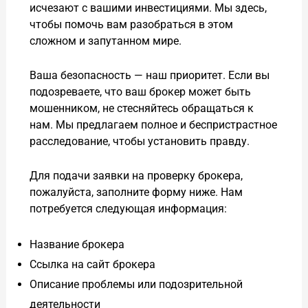
исчезают с вашими инвестициями. Мы здесь,
чтобы помочь вам разобраться в этом
сложном и запутанном мире.
Ваша безопасность — наш приоритет. Если вы
подозреваете, что ваш брокер может быть
мошенником, не стесняйтесь обращаться к
нам. Мы предлагаем полное и беспристрастное
расследование, чтобы установить правду.
Для подачи заявки на проверку брокера,
пожалуйста, заполните форму ниже. Нам
потребуется следующая информация:
Название брокера
Ссылка на сайт брокера
Описание проблемы или подозрительной
деятельности