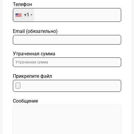
Телефон
+1
Email (обязательно)
Утраченная сумма
Прикрепите файл
Сообщение