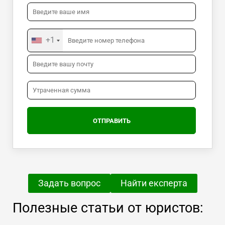
+1
Задать вопрос
Найти експерта
Полезные статьи от юристов: