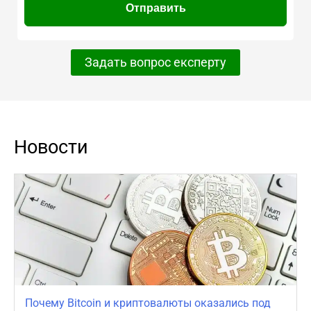
Задать вопрос експерту
Новости
Почему Bitcoin и криптовалюты оказались под