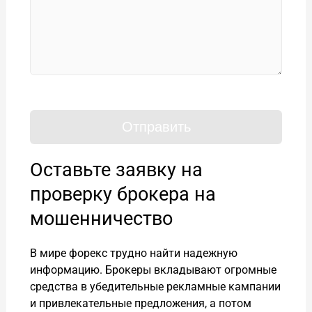
Оставьте заявку на
проверку брокера на
мошенничество
В мире форекс трудно найти надежную
информацию. Брокеры вкладывают огромные
средства в убедительные рекламные кампании
и привлекательные предложения, а потом