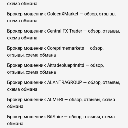
схема обмана
Брокер мошенник GoldenXMarket — обзор, отзывы,
схема обмана
Брокер мошенник Central FX Trader — обзор, отзывы,
схема обмана
Брокер мошенник Coreprimemarkets — обзор,
отзывы, схема обмана
Брокер мошенник Aitradeblueprintltd — обзор,
отзывы, схема обмана
Брокер мошенник ALANTRAGROUP — обзор, отзывы,
схема обмана
Брокер мошенник ALMERI — обзор, отзывы, схема
обмана
Брокер мошенник BitSpire — обзор, отзывы, схема
обмана