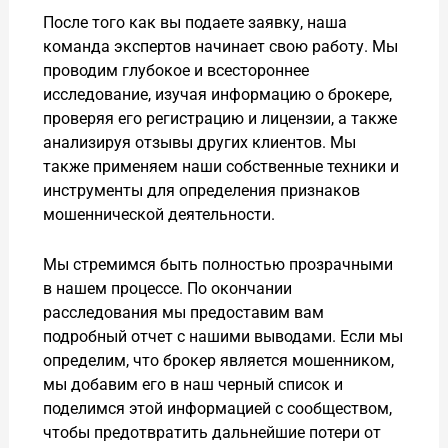
После того как вы подаете заявку, наша
команда экспертов начинает свою работу. Мы
проводим глубокое и всестороннее
исследование, изучая информацию о брокере,
проверяя его регистрацию и лицензии, а также
анализируя отзывы других клиентов. Мы
также применяем наши собственные техники и
инструменты для определения признаков
мошеннической деятельности.
Мы стремимся быть полностью прозрачными
в нашем процессе. По окончании
расследования мы предоставим вам
подробный отчет с нашими выводами. Если мы
определим, что брокер является мошенником,
мы добавим его в наш черный список и
поделимся этой информацией с сообществом,
чтобы предотвратить дальнейшие потери от