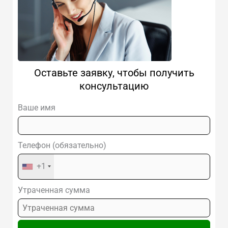
Оставьте заявку, чтобы получить
консультацию
Ваше имя
Телефон (обязательно)
+1
Утраченная сумма