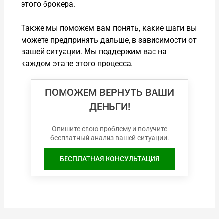
этого брокера.
Также мы поможем вам понять, какие шаги вы
можете предпринять дальше, в зависимости от
вашей ситуации. Мы поддержим вас на
каждом этапе этого процесса.
ПОМОЖЕМ ВЕРНУТЬ ВАШИ
ДЕНЬГИ!
Опишите свою проблему и получите
бесплатный анализ вашей ситуации.
БЕСПЛАТНАЯ КОНСУЛЬТАЦИЯ