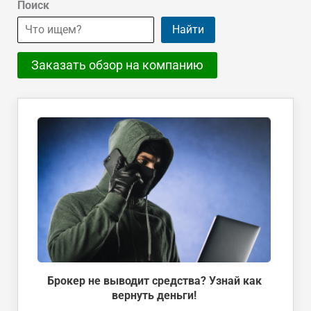
Поиск
Найти
Заказать обзор на компанию
Брокер не выводит средства? Узнай как
вернуть деньги!