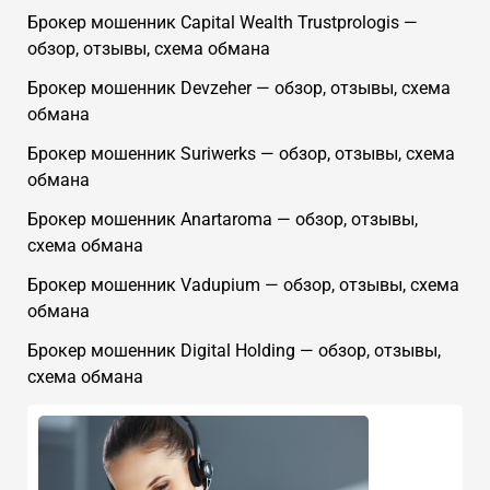
Брокер мошенник Capital Wealth Trustprologis —
обзор, отзывы, схема обмана
Брокер мошенник Devzeher — обзор, отзывы, схема
обмана
Брокер мошенник Suriwerks — обзор, отзывы, схема
обмана
Брокер мошенник Anartaroma — обзор, отзывы,
схема обмана
Брокер мошенник Vadupium — обзор, отзывы, схема
обмана
Брокер мошенник Digital Holding — обзор, отзывы,
схема обмана