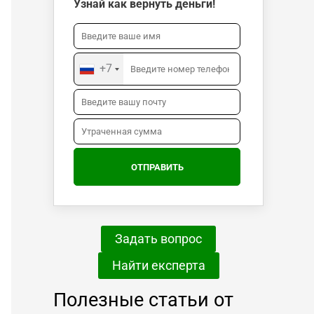
Узнай как вернуть деньги!
+7
Задать вопрос
Найти експерта
Полезные статьи от