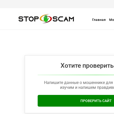
Главная
Мо
Хотите проверить
Напишите данные о мошеннике для 
изучим и напишем правдив
ПРОВЕРИТЬ САЙТ