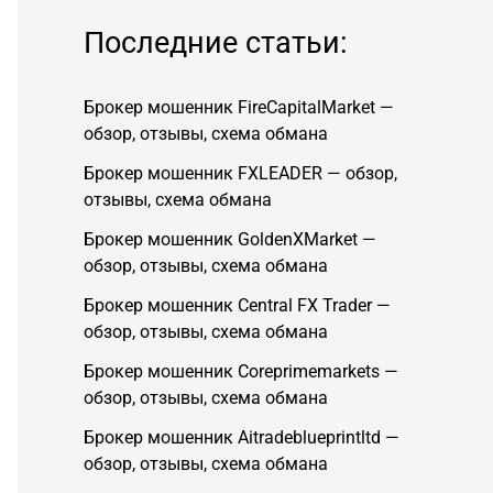
Последние статьи:
Брокер мошенник FireCapitalMarket —
обзор, отзывы, схема обмана
Брокер мошенник FXLEADER — обзор,
отзывы, схема обмана
Брокер мошенник GoldenXMarket —
обзор, отзывы, схема обмана
Брокер мошенник Central FX Trader —
обзор, отзывы, схема обмана
Брокер мошенник Coreprimemarkets —
обзор, отзывы, схема обмана
Брокер мошенник Aitradeblueprintltd —
обзор, отзывы, схема обмана