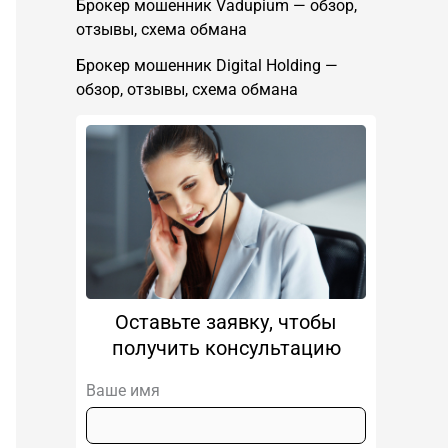
Брокер мошенник Vadupium — обзор,
отзывы, схема обмана
Брокер мошенник Digital Holding —
обзор, отзывы, схема обмана
Оставьте заявку, чтобы
получить консультацию
Ваше имя