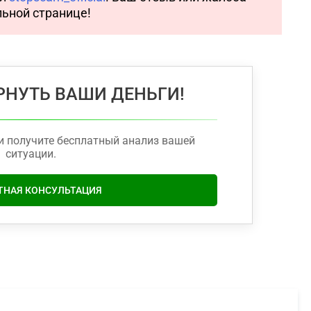
льной странице!
НУТЬ ВАШИ ДЕНЬГИ!
и получите бесплатный анализ вашей
ситуации.
ТНАЯ КОНСУЛЬТАЦИЯ