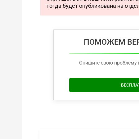
тогда будет опубликована на отде
ПОМОЖЕМ ВЕР
Опишите свою проблему 
БЕСПЛА