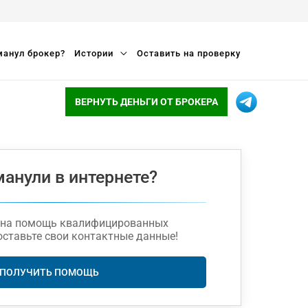
анул брокер?
Истории
Оставить на проверку
ВЕРНУТЬ ДЕНЬГИ ОТ БРОКЕРА
манули в интернете?
жна помощь квалифицированных
оставьте свои контактные данные!
ПОЛУЧИТЬ ПОМОЩЬ