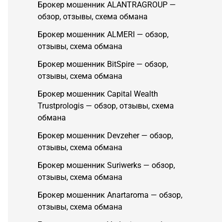
Брокер мошенник ALANTRAGROUP —
обзор, отзывы, схема обмана
Брокер мошенник ALMERI — обзор,
отзывы, схема обмана
Брокер мошенник BitSpire — обзор,
отзывы, схема обмана
Брокер мошенник Capital Wealth
Trustprologis — обзор, отзывы, схема
обмана
Брокер мошенник Devzeher — обзор,
отзывы, схема обмана
Брокер мошенник Suriwerks — обзор,
отзывы, схема обмана
Брокер мошенник Anartaroma — обзор,
отзывы, схема обмана