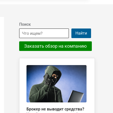
Поиск
Найти
Заказать обзор на компанию
Брокер не выводит средства?