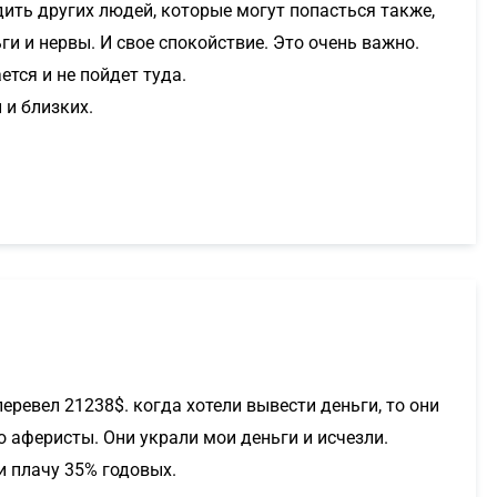
дить других людей, которые могут попасться также,
ги и нервы. И свое спокойствие. Это очень важно.
ется и не пойдет туда.
 и близких.
ревел 21238$. когда хотели вывести деньги, то они
о аферисты. Они украли мои деньги и исчезли.
 и плачу 35% годовых.