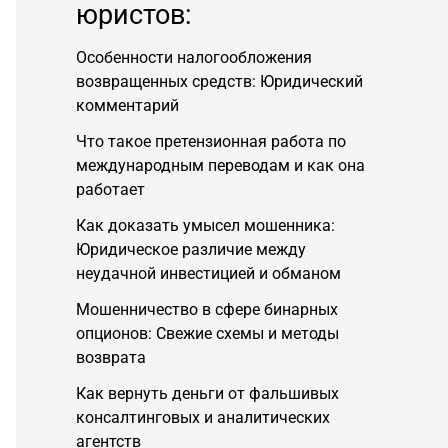
юристов:
Особенности налогообложения
возвращенных средств: Юридический
комментарий
Что такое претензионная работа по
международным переводам и как она
работает
Как доказать умысел мошенника:
Юридическое различие между
неудачной инвестицией и обманом
Мошенничество в сфере бинарных
опционов: Свежие схемы и методы
возврата
Как вернуть деньги от фальшивых
консалтинговых и аналитических
агентств