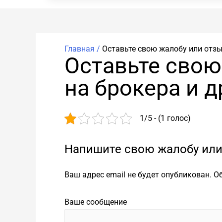
Главная /
Оставьте свою жалобу или отзы
Оставьте свою
на брокера и 
1/5 - (1 голос)
Напишите свою жалобу или
Ваш адрес email не будет опубликован.
О
Ваше сообщение