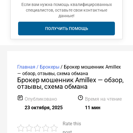
Если вам нужна помощь квалифицированных
специалистов, оставьте свои контактные
данные!
ПОЛУЧИТЬ ПОМОЩЬ
Главная /
Брокеры
/
Брокер мошенник Amillex
— обзор, отзывы, схема обмана
Брокер мошенник Amillex — обзор,
отзывы, схема обмана
Опубликовано
Время на чтение
23 октября, 2025
11 мин
Rate this
post