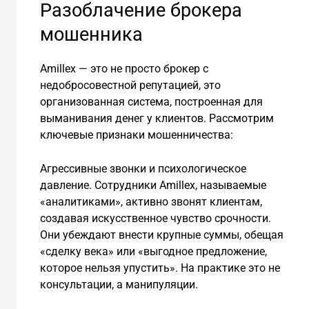
Разоблачение брокера
мошенника
Amillex — это не просто брокер с
недобросовестной репутацией, это
организованная система, построенная для
выманивания денег у клиентов. Рассмотрим
ключевые признаки мошенничества:
Агрессивные звонки и психологическое
давление. Сотрудники Amillex, называемые
«аналитиками», активно звонят клиентам,
создавая искусственное чувство срочности.
Они убеждают внести крупные суммы, обещая
«сделку века» или «выгодное предложение,
которое нельзя упустить». На практике это не
консультации, а манипуляции.