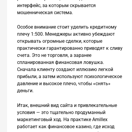
интерфейс, за которым скрывается
мошенническая система.
Особое внимание стоит уделить кредитному
плечу 1:500. Менеджеры активно убеждают
открывать огромные сделки, которые
практически гарантированно приводят к сливу
счета. Это не торговля, а заранее
спланированная финансовая ловушка.
Сначала клиенту создают иллюзию легкой
прибыли, а затем используют психологическое
давление и высокое плечо, чтобы «снять»
деньги.
Итак, внешний вид сайта и привлекательные
условия — это тщательно продуманный
маркетинговый ход. На практике Amillex
работает как финансовое казино, где исход