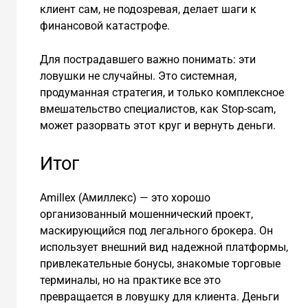
клиент сам, не подозревая, делает шаги к
финансовой катастрофе.
Для пострадавшего важно понимать: эти
ловушки не случайны. Это системная,
продуманная стратегия, и только комплексное
вмешательство специалистов, как Stop-scam,
может разорвать этот круг и вернуть деньги.
Итог
Amillex (Амиллекс) — это хорошо
организованный мошеннический проект,
маскирующийся под легального брокера. Он
использует внешний вид надежной платформы,
привлекательные бонусы, знакомые торговые
терминалы, но на практике все это
превращается в ловушку для клиента. Деньги