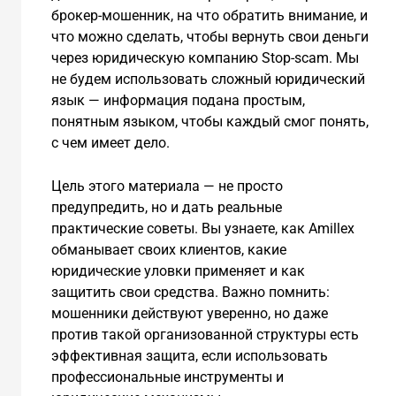
брокер-мошенник, на что обратить внимание, и
что можно сделать, чтобы вернуть свои деньги
через юридическую компанию Stop-scam. Мы
не будем использовать сложный юридический
язык — информация подана простым,
понятным языком, чтобы каждый смог понять,
с чем имеет дело.
Цель этого материала — не просто
предупредить, но и дать реальные
практические советы. Вы узнаете, как Amillex
обманывает своих клиентов, какие
юридические уловки применяет и как
защитить свои средства. Важно помнить:
мошенники действуют уверенно, но даже
против такой организованной структуры есть
эффективная защита, если использовать
профессиональные инструменты и