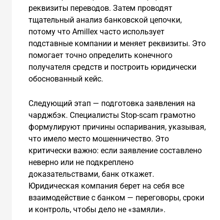
реквизиты переводов. Затем проводят
тщательный анализ банковской цепочки,
потому что Amillex часто использует
подставные компании и меняет реквизиты. Это
помогает точно определить конечного
получателя средств и построить юридически
обоснованный кейс.
Следующий этап — подготовка заявления на
чарджбэк. Специалисты Stop-scam грамотно
формулируют причины оспаривания, указывая,
что имело место мошенничество. Это
критически важно: если заявление составлено
неверно или не подкреплено
доказательствами, банк откажет.
Юридическая компания берет на себя все
взаимодействие с банком — переговоры, сроки
и контроль, чтобы дело не «замяли».