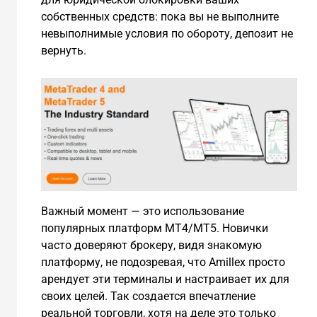
собственных средств: пока вы не выполните
невыполнимые условия по обороту, депозит не
вернуть.
Важный момент — это использование
популярных платформ MT4/MT5. Новички
часто доверяют брокеру, видя знакомую
платформу, не подозревая, что Amillex просто
арендует эти терминалы и настраивает их для
своих целей. Так создается впечатление
реальной торговли, хотя на деле это только