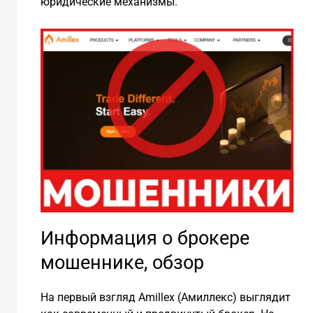
юридические механизмы.
Информация о брокере
мошеннике, обзор
На первый взгляд Amillex (Амиллекс) выглядит