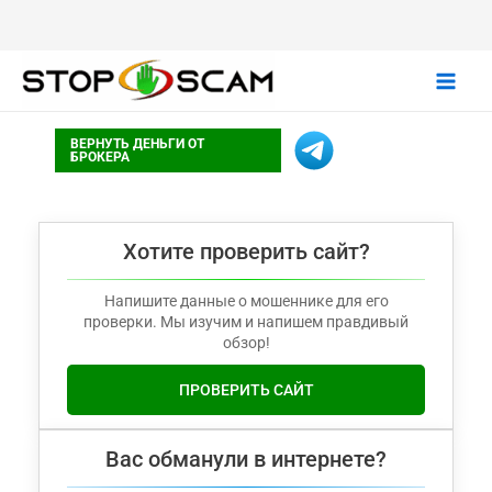
Main
ВЕРНУТЬ ДЕНЬГИ ОТ
Men
БРОКЕРА
Хотите проверить сайт?
Напишите данные о мошеннике для его
проверки. Мы изучим и напишем правдивый
обзор!
ПРОВЕРИТЬ САЙТ
Вас обманули в интернете?