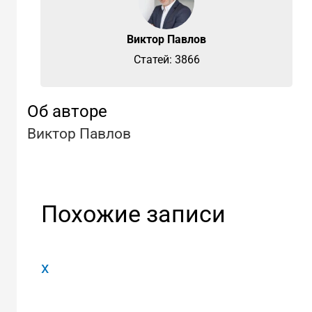
Виктор Павлов
Cтатей: 3866
Об авторе
Виктор Павлов
Похожие записи
x