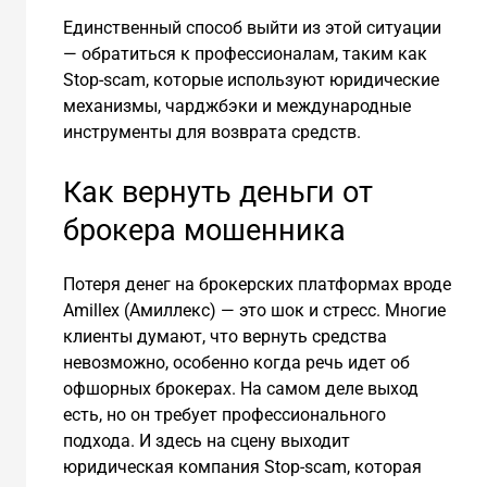
Единственный способ выйти из этой ситуации
— обратиться к профессионалам, таким как
Stop-scam, которые используют юридические
механизмы, чарджбэки и международные
инструменты для возврата средств.
Как вернуть деньги от
брокера мошенника
Потеря денег на брокерских платформах вроде
Amillex (Амиллекс) — это шок и стресс. Многие
клиенты думают, что вернуть средства
невозможно, особенно когда речь идет об
офшорных брокерах. На самом деле выход
есть, но он требует профессионального
подхода. И здесь на сцену выходит
юридическая компания Stop-scam, которая