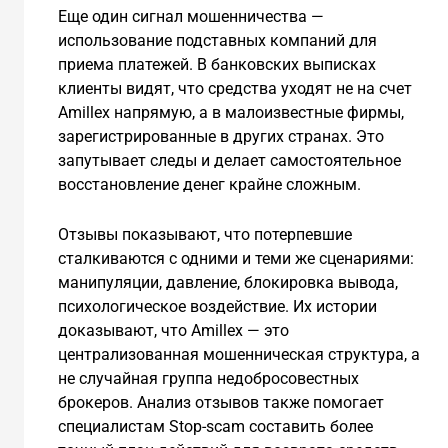
Еще один сигнал мошенничества —
использование подставных компаний для
приема платежей. В банковских выписках
клиенты видят, что средства уходят не на счет
Amillex напрямую, а в малоизвестные фирмы,
зарегистрированные в других странах. Это
запутывает следы и делает самостоятельное
восстановление денег крайне сложным.
Отзывы показывают, что потерпевшие
сталкиваются с одними и теми же сценариями:
манипуляции, давление, блокировка вывода,
психологическое воздействие. Их истории
доказывают, что Amillex — это
централизованная мошенническая структура, а
не случайная группа недобросовестных
брокеров. Анализ отзывов также помогает
специалистам Stop-scam составить более