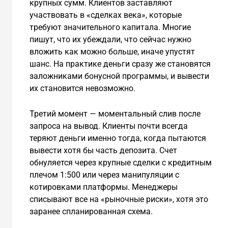
крупных сумм. Клиентов заставляют
участвовать в «сделках века», которые
требуют значительного капитала. Многие
пишут, что их убеждали, что сейчас нужно
вложить как можно больше, иначе упустят
шанс. На практике деньги сразу же становятся
заложниками бонусной программы, и вывести
их становится невозможно.
Третий момент — моментальный слив после
запроса на вывод. Клиенты почти всегда
теряют деньги именно тогда, когда пытаются
вывести хотя бы часть депозита. Счет
обнуляется через крупные сделки с кредитным
плечом 1:500 или через манипуляции с
котировками платформы. Менеджеры
списывают все на «рыночные риски», хотя это
заранее спланированная схема.