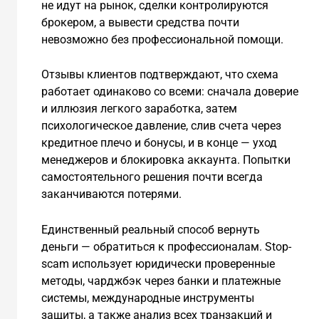
не идут на рынок, сделки контролируются
брокером, а вывести средства почти
невозможно без профессиональной помощи.
Отзывы клиентов подтверждают, что схема
работает одинаково со всеми: сначала доверие
и иллюзия легкого заработка, затем
психологическое давление, слив счета через
кредитное плечо и бонусы, и в конце — уход
менеджеров и блокировка аккаунта. Попытки
самостоятельного решения почти всегда
заканчиваются потерями.
Единственный реальный способ вернуть
деньги — обратиться к профессионалам. Stop-
scam использует юридически проверенные
методы, чарджбэк через банки и платежные
системы, международные инструменты
защиты, а также анализ всех транзакций и