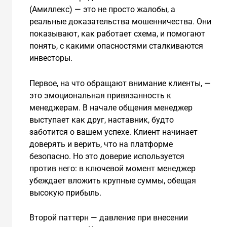
(Амиллекс) — это не просто жалобы, а
реальные доказательства мошенничества. Они
показывают, как работает схема, и помогают
понять, с какими опасностями сталкиваются
инвесторы.
Первое, на что обращают внимание клиенты, —
это эмоциональная привязанность к
менеджерам. В начале общения менеджер
выступает как друг, наставник, будто
заботится о вашем успехе. Клиент начинает
доверять и верить, что на платформе
безопасно. Но это доверие используется
против него: в ключевой момент менеджер
убеждает вложить крупные суммы, обещая
высокую прибыль.
Второй паттерн — давление при внесении