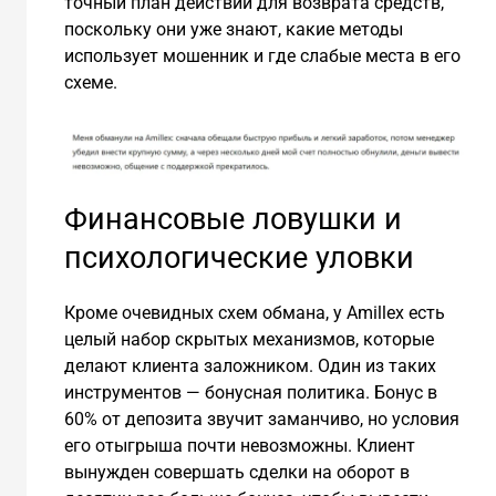
точный план действий для возврата средств,
поскольку они уже знают, какие методы
использует мошенник и где слабые места в его
схеме.
Финансовые ловушки и
психологические уловки
Кроме очевидных схем обмана, у Amillex есть
целый набор скрытых механизмов, которые
делают клиента заложником. Один из таких
инструментов — бонусная политика. Бонус в
60% от депозита звучит заманчиво, но условия
его отыгрыша почти невозможны. Клиент
вынужден совершать сделки на оборот в