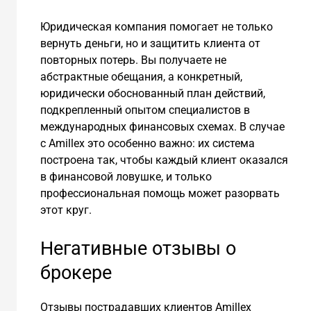
Юридическая компания помогает не только
вернуть деньги, но и защитить клиента от
повторных потерь. Вы получаете не
абстрактные обещания, а конкретный,
юридически обоснованный план действий,
подкрепленный опытом специалистов в
международных финансовых схемах. В случае
с Amillex это особенно важно: их система
построена так, чтобы каждый клиент оказался
в финансовой ловушке, и только
профессиональная помощь может разорвать
этот круг.
Негативные отзывы о
брокере
Отзывы пострадавших клиентов Amillex