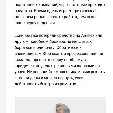
подставных компаний, через которые проходят
средства. Время здесь играет критическую
роль: чем раньше начата работа, тем выше
шанс вернуть деньги.
Если вы уже потеряли средства на Amillex или
другом подобном брокере, не пытайтесь
бороться в одиночку. Обратитесь к
специалистам Stop-scam, и профессиональная
команда превратит вашу проблему в
юридическое дело с реальными шансами на
успех. Не позволяйте мошенникам выигрывать
— ваши деньги можно вернуть, если
действовать быстро и грамотно.