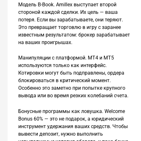
Модель B-Book. Amillex выступает второй
стороной каждой сделки. Их цель — ваша
потеря. Если вы зарабатываете, они теряют.
Это превращает торговлю в игру с заранее
известным результатом: брокер зарабатывает
на ваших проигрышах.
Манипуляции с платформой. MT4 и MT5
используются только как интерфейс.
Котировки могут быть подправлены, ордера
блокироваться в критический момент.
Особенно это заметно при попытке крупного
вывода или во время резких колебаний счета.
Бонусные программы как ловушка. Welcome
Bonus 60% — это не подарок, а юридический
инструмент удержания ваших средств. Чтобы
вывести депозит, нужно выполнить