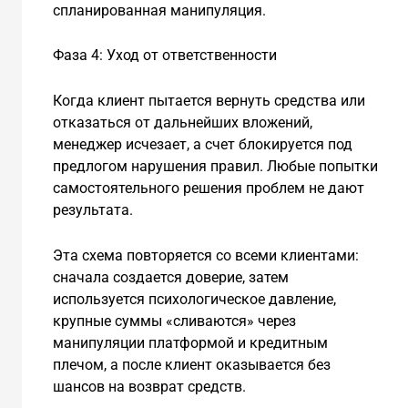
спланированная манипуляция.
Фаза 4: Уход от ответственности
Когда клиент пытается вернуть средства или
отказаться от дальнейших вложений,
менеджер исчезает, а счет блокируется под
предлогом нарушения правил. Любые попытки
самостоятельного решения проблем не дают
результата.
Эта схема повторяется со всеми клиентами:
сначала создается доверие, затем
используется психологическое давление,
крупные суммы «сливаются» через
манипуляции платформой и кредитным
плечом, а после клиент оказывается без
шансов на возврат средств.