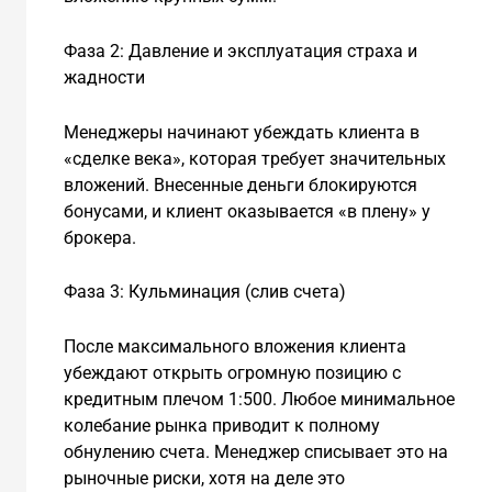
Фаза 2: Давление и эксплуатация страха и
жадности
Менеджеры начинают убеждать клиента в
«сделке века», которая требует значительных
вложений. Внесенные деньги блокируются
бонусами, и клиент оказывается «в плену» у
брокера.
Фаза 3: Кульминация (слив счета)
После максимального вложения клиента
убеждают открыть огромную позицию с
кредитным плечом 1:500. Любое минимальное
колебание рынка приводит к полному
обнулению счета. Менеджер списывает это на
рыночные риски, хотя на деле это