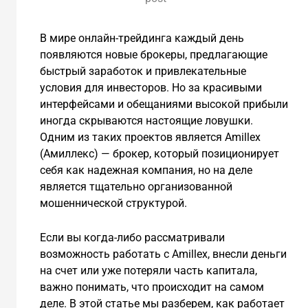
В мире онлайн-трейдинга каждый день
появляются новые брокеры, предлагающие
быстрый заработок и привлекательные
условия для инвесторов. Но за красивыми
интерфейсами и обещаниями высокой прибыли
иногда скрываются настоящие ловушки.
Одним из таких проектов является Amillex
(Амиллекс) — брокер, который позиционирует
себя как надежная компания, но на деле
является тщательно организованной
мошеннической структурой.
Если вы когда-либо рассматривали
возможность работать с Amillex, внесли деньги
на счет или уже потеряли часть капитала,
важно понимать, что происходит на самом
деле. В этой статье мы разберем, как работает