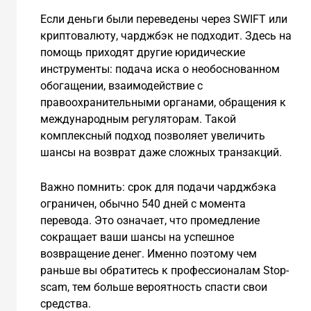
Если деньги были переведены через SWIFT или
криптовалюту, чарджбэк не подходит. Здесь на
помощь приходят другие юридические
инструменты: подача иска о необоснованном
обогащении, взаимодействие с
правоохранительными органами, обращения к
международным регуляторам. Такой
комплексный подход позволяет увеличить
шансы на возврат даже сложных транзакций.
Важно помнить: срок для подачи чарджбэка
ограничен, обычно 540 дней с момента
перевода. Это означает, что промедление
сокращает ваши шансы на успешное
возвращение денег. Именно поэтому чем
раньше вы обратитесь к профессионалам Stop-
scam, тем больше вероятность спасти свои
средства.