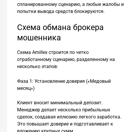
спланированному сценарию, а любые жалобы и
попытки вывода средств блокируются.
Схема обмана брокера
мошенника
Схема Amillex строится по четко
отработанному сценарию, разделенному на
несколько этапов:
Фаза 1: Установление доверия («Медовый
месяц»)
Клиент вносит минимальный депозит.
Менеджер делает несколько прибыльных
сделок, создавая иллюзию легкого заработка.
Это повышает доверие и подготавливает к
вложению крупных сумм.