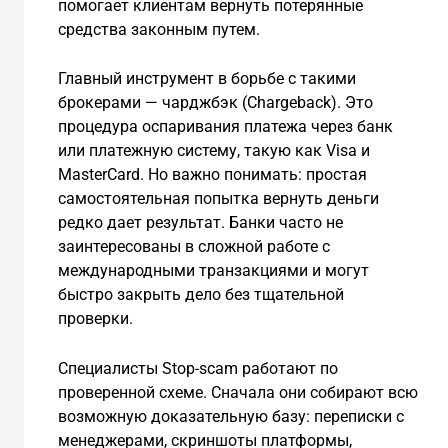
помогает клиентам вернуть потерянные
средства законным путем.
Главный инструмент в борьбе с такими
брокерами — чарджбэк (Chargeback). Это
процедура оспаривания платежа через банк
или платежную систему, такую как Visa и
MasterCard. Но важно понимать: простая
самостоятельная попытка вернуть деньги
редко дает результат. Банки часто не
заинтересованы в сложной работе с
международными транзакциями и могут
быстро закрыть дело без тщательной
проверки.
Специалисты Stop-scam работают по
проверенной схеме. Сначала они собирают всю
возможную доказательную базу: переписки с
менеджерами, скриншоты платформы,