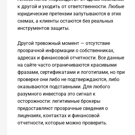
к другой и уходить от ответственности. Любые
юридические претензии запутываются в этих
схемах, а клиенты остаются без реальных
инструментов защиты.
Другой тревожный момент — отсутствие
прозрачной информации о собственниках,
адресах и финансовой отчетности. Все данные
на сайте часто ограничиваются красивыми
фразами, сертификатами и логотипами, но при
проверке они либо не подтверждаются, либо
оказываются подставными. Для любого
разумного инвестора это сигнал к
осторожности: легитимные брокеры
предоставляют прозрачные сведения о
лицензиях, контактах и финансовой
отчетности, которые можно проверить.