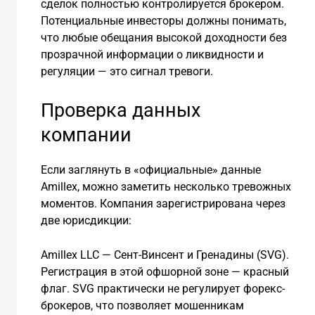
сделок полностью контролируется брокером.
Потенциальные инвесторы должны понимать,
что любые обещания высокой доходности без
прозрачной информации о ликвидности и
регуляции — это сигнал тревоги.
Проверка данных
компании
Если заглянуть в «официальные» данные
Amillex, можно заметить несколько тревожных
моментов. Компания зарегистрирована через
две юрисдикции:
Amillex LLC — Сент-Винсент и Гренадины (SVG).
Регистрация в этой офшорной зоне — красный
флаг. SVG практически не регулирует форекс-
брокеров, что позволяет мошенникам