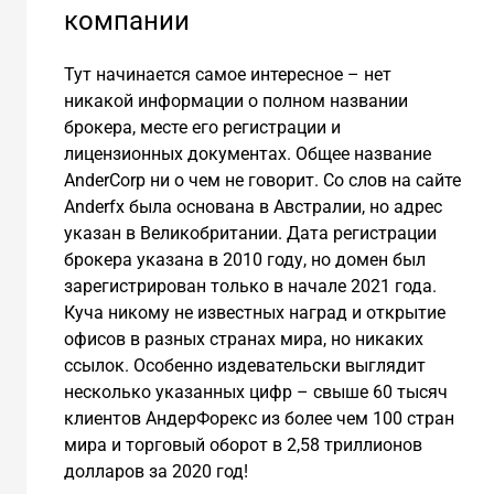
компании
Тут начинается самое интересное – нет
никакой информации о полном названии
брокера, месте его регистрации и
лицензионных документах. Общее название
AnderCorp ни о чем не говорит. Со слов на сайте
Аnderfx была основана в Австралии, но адрес
указан в Великобритании. Дата регистрации
брокера указана в 2010 году, но домен был
зарегистрирован только в начале 2021 года.
Куча никому не известных наград и открытие
офисов в разных странах мира, но никаких
ссылок. Особенно издевательски выглядит
несколько указанных цифр – свыше 60 тысяч
клиентов АндерФорекс из более чем 100 стран
мира и торговый оборот в 2,58 триллионов
долларов за 2020 год!