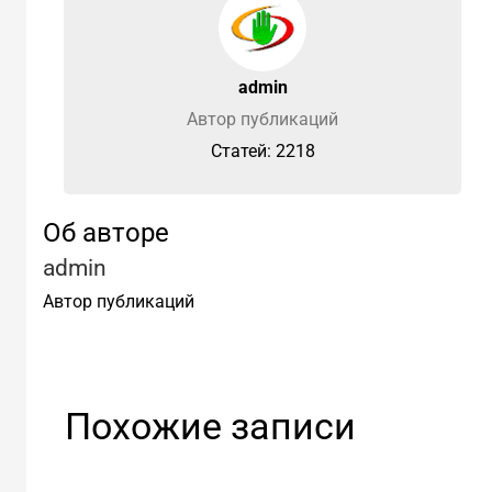
admin
Автор публикаций
Cтатей: 2218
Об авторе
admin
Автор публикаций
Похожие записи