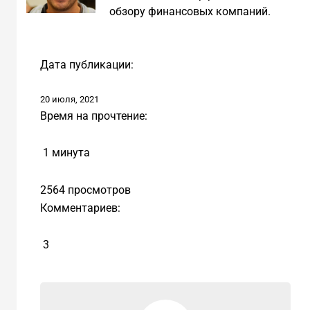
обзору финансовых компаний.
Дата публикации:
20 июля, 2021
Время на прочтение:
1 минута
2564 просмотров
Комментариев:
3