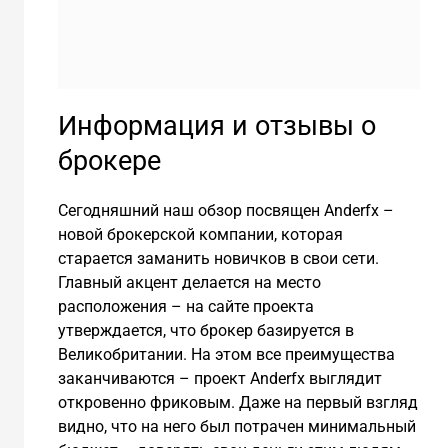
Информация и отзывы о
брокере
Сегодняшний наш обзор посвящен Аnderfx –
новой брокерской компании, которая
старается заманить новичков в свои сети.
Главный акцент делается на место
расположения – на сайте проекта
утверждается, что брокер базируется в
Великобритании. На этом все преимущества
заканчиваются – проект Аnderfx выглядит
откровенно фриковым. Даже на первый взгляд
видно, что на него был потрачен минимальный