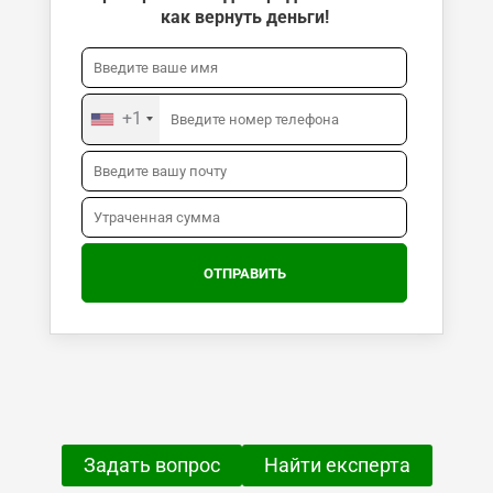
как вернуть деньги!
+1
Задать вопрос
Найти експерта