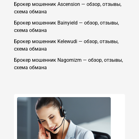
Брокер мошенник Ascension — обзор, отзывы,
схема обмана
Брокер мошенник Bainyield — обзор, отзывы,
схема обмана
Брокер мошенник Kelewudi — обзор, отзывы,
схема обмана
Брокер мошенник Nagomizm — обзор, отзывы,
схема обмана