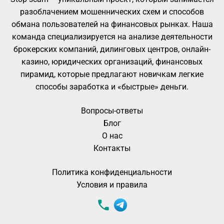
разоблачением мошеннических схем и способов
обмана пользователей на финансовых рынках. Наша
команда специализируется на анализе деятельности
брокерских компаний, дилинговых центров, онлайн-
казино, юридических организаций, финансовых
пирамид, которые предлагают новичкам легкие
способы заработка и «быстрые» деньги.
Вопросы-ответы
Блог
О нас
Контакты
Политика конфиденциальности
Условия и правила