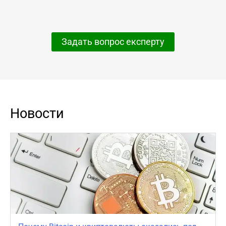
Задать вопрос експерту
Новости