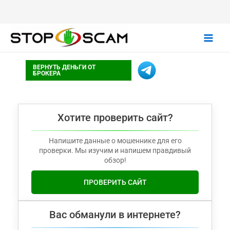
Main
ВЕРНУТЬ ДЕНЬГИ ОТ
Men
БРОКЕРА
Хотите проверить сайт?
Напишите данные о мошеннике для его
проверки. Мы изучим и напишем правдивый
обзор!
ПРОВЕРИТЬ САЙТ
Вас обманули в интернете?