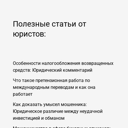
Полезные статьи от
юристов:
Особенности налогообложения возвращенных
средств: Юридический комментарий
Что такое претензионная работа по
международным переводам и как она
работает
Как доказать умысел мошенника:
Юридическое различие между неудачной
инвестицией и обманом