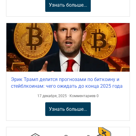
Узнать больше...
Эрик Трамп делится прогнозами по биткоину и
стейблкоинам: чего ожидать до конца 2025 года
17 декабря, 2025 · Комментариев 0
Узнать больше...