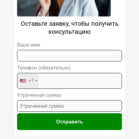
Оставьте заявку, чтобы получить
консультацию
Ваше имя
Телефон (обязательно)
+1
Утраченная сумма