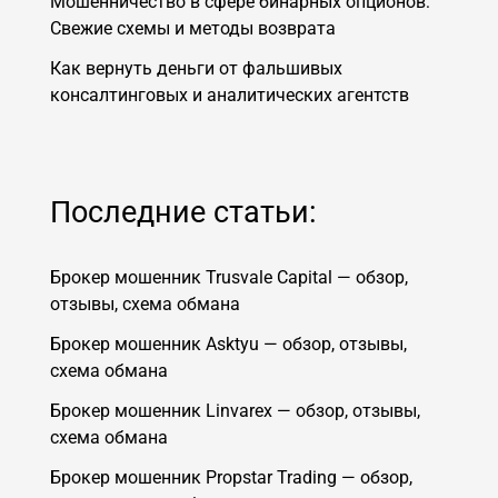
Мошенничество в сфере бинарных опционов:
Свежие схемы и методы возврата
Как вернуть деньги от фальшивых
консалтинговых и аналитических агентств
Последние статьи:
Брокер мошенник Trusvale Capital — обзор,
отзывы, схема обмана
Брокер мошенник Asktyu — обзор, отзывы,
схема обмана
Брокер мошенник Linvarex — обзор, отзывы,
схема обмана
Брокер мошенник Propstar Trading — обзор,