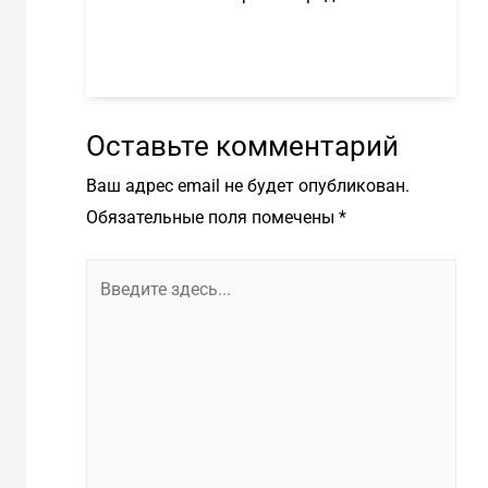
Оставьте комментарий
Ваш адрес email не будет опубликован.
Обязательные поля помечены
*
Введите
здесь...