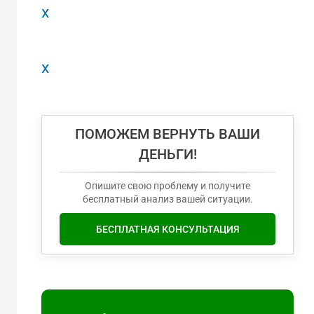
x
x
ПОМОЖЕМ ВЕРНУТЬ ВАШИ
ДЕНЬГИ!
Опишите свою проблему и получите
бесплатный анализ вашей ситуации.
БЕСПЛАТНАЯ КОНСУЛЬТАЦИЯ