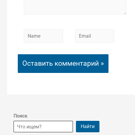
Name
Email
Поиск
Найти