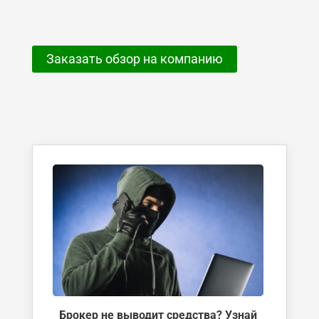
Заказать обзор на компанию
Брокер не выводит средства? Узнай