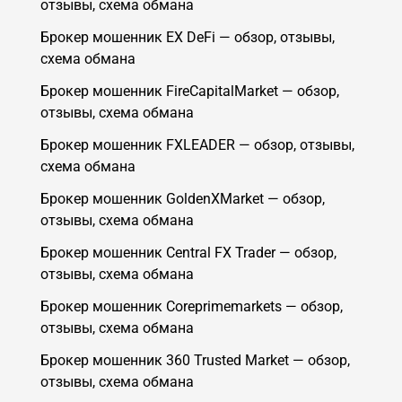
отзывы, схема обмана
Брокер мошенник EX DeFi — обзор, отзывы,
схема обмана
Брокер мошенник FireCapitalMarket — обзор,
отзывы, схема обмана
Брокер мошенник FXLEADER — обзор, отзывы,
схема обмана
Брокер мошенник GoldenXMarket — обзор,
отзывы, схема обмана
Брокер мошенник Central FX Trader — обзор,
отзывы, схема обмана
Брокер мошенник Coreprimemarkets — обзор,
отзывы, схема обмана
Брокер мошенник 360 Trusted Market — обзор,
отзывы, схема обмана