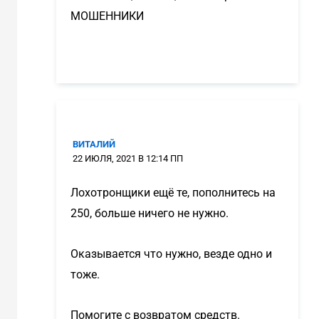
МОШЕННИКИ
ВИТАЛИЙ
22 ИЮЛЯ, 2021 В 12:14 ПП
Лохотронщики ещё те, пополнитесь на
250, больше ничего не нужно.
Оказывается что нужно, везде одно и
тоже.
Помогите с возвратом средств.