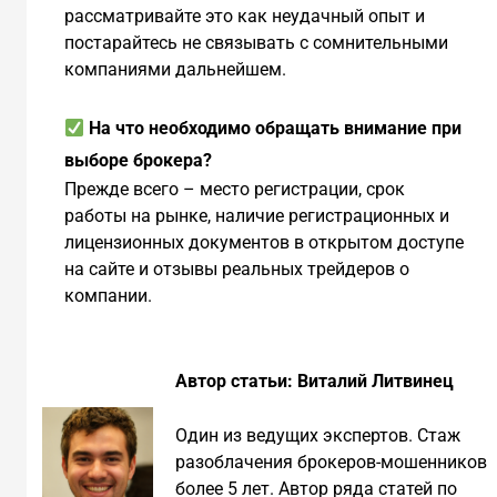
рассматривайте это как неудачный опыт и
постарайтесь не связывать с сомнительными
компаниями дальнейшем.
На что необходимо обращать внимание при
выборе брокера?
Прежде всего – место регистрации, срок
работы на рынке, наличие регистрационных и
лицензионных документов в открытом доступе
на сайте и отзывы реальных трейдеров о
компании.
Автор статьи: Виталий Литвинец
Один из ведущих экспертов. Стаж
разоблачения брокеров-мошенников
более 5 лет. Автор ряда статей по