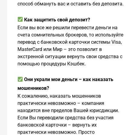
способ обмануть вас и оставить без депозита.
Как защитить свой депозит?
Если вы все же решили перевести деньги на
счета сомнительных брокеров, то используйте
перевод с банковской карточки системы Visa,
MasterCard или Мир – это позволит в
экстренной ситуации вернуть свои средства с
помощью процедуры Кэшбек.
Они украли мои деньги – как наказать
мошенников?
К сожалению, наказать мошенников
практически невозможно – компания
находится вне пределов Вашей юрисдикции.
Если Вы переводили средства без участия
банковской карточки – вернуть их
практически невозможно. Просто