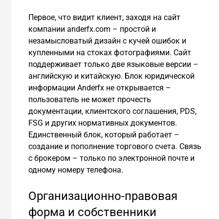
Первое, что видит клиент, заходя на сайт
компании anderfx.com – простой и
незамысловатый дизайн с кучей ошибок и
купленными на стоках фотографиями. Сайт
поддерживает только две языковые версии –
английскую и китайскую. Блок юридической
информации Аnderfx не открывается –
пользователь не может прочесть
документации, клиентского соглашения, PDS,
FSG и других нормативных документов.
Единственный блок, который работает –
создание и пополнение торгового счета. Связь
с брокером – только по электронной почте и
одному номеру телефона.
Организационно-правовая
форма и собственники