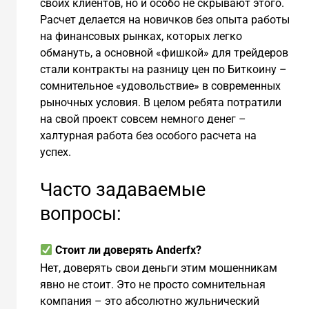
своих клиентов, но и особо не скрывают этого.
Расчет делается на новичков без опыта работы
на финансовых рынках, которых легко
обмануть, а основной «фишкой» для трейдеров
стали контракты на разницу цен по Биткоину –
сомнительное «удовольствие» в современных
рыночных условия. В целом ребята потратили
на свой проект совсем немного денег –
халтурная работа без особого расчета на
успех.
Часто задаваемые
вопросы:
Стоит ли доверять Аnderfx?
Нет, доверять свои деньги этим мошенникам
явно не стоит. Это не просто сомнительная
компания – это абсолютно жульнический