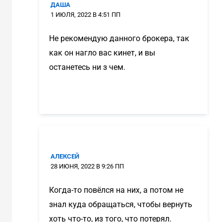
ДАША
1 ИЮЛЯ, 2022 В 4:51 ПП
Не рекомендую данного брокера, так
как он нагло вас кинет, и вы
останетесь ни з чем.
АЛЕКСЕЙ
28 ИЮНЯ, 2022 В 9:26 ПП
Когда-то повёлся на них, а потом не
знал куда обращаться, чтобы вернуть
хоть что-то, из того, что потерял.