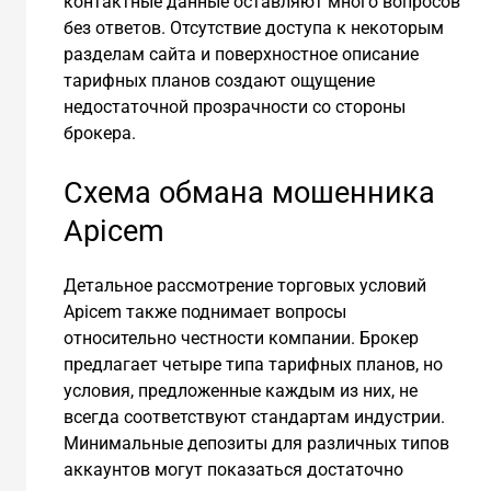
контактные данные оставляют много вопросов
без ответов. Отсутствие доступа к некоторым
разделам сайта и поверхностное описание
тарифных планов создают ощущение
недостаточной прозрачности со стороны
брокера.
Схема обмана мошенника
Apicem
Детальное рассмотрение торговых условий
Apicem также поднимает вопросы
относительно честности компании. Брокер
предлагает четыре типа тарифных планов, но
условия, предложенные каждым из них, не
всегда соответствуют стандартам индустрии.
Минимальные депозиты для различных типов
аккаунтов могут показаться достаточно