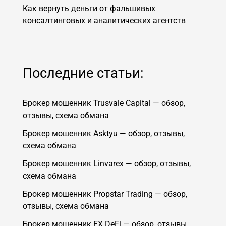
Как вернуть деньги от фальшивых
консалтинговых и аналитических агентств
Последние статьи:
Брокер мошенник Trusvale Capital — обзор,
отзывы, схема обмана
Брокер мошенник Asktyu — обзор, отзывы,
схема обмана
Брокер мошенник Linvarex — обзор, отзывы,
схема обмана
Брокер мошенник Propstar Trading — обзор,
отзывы, схема обмана
Брокер мошенник EX DeFi — обзор, отзывы,