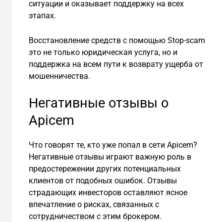
ситуации и оказывает поддержку на всех
этапах.
Восстановление средств с помощью Stop-scam
это не только юридическая услуга, но и
поддержка на всем пути к возврату ущерба от
мошенничества.
Негативные отзывы о
Apicem
Что говорят те, кто уже попал в сети Apicem?
Негативные отзывы играют важную роль в
предостережении других потенциальных
клиентов от подобных ошибок. Отзывы
страдающих инвесторов оставляют ясное
впечатление о рисках, связанных с
сотрудничеством с этим брокером.