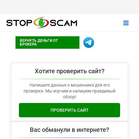
Main
ВЕРНУТЬ ДЕНЬГИ ОТ
Men
БРОКЕРА
Хотите проверить сайт?
Напишите данные о мошеннике для его
проверки. Мы изучим и напишем правдивый
обзор!
ПРОВЕРИТЬ САЙТ
Вас обманули в интернете?