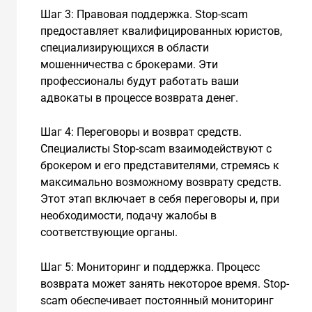
Шаг 3: Правовая поддержка. Stop-scam
предоставляет квалифицированных юристов,
специализирующихся в области
мошенничества с брокерами. Эти
профессионалы будут работать ваши
адвокаты в процессе возврата денег.
Шаг 4: Переговоры и возврат средств.
Специалисты Stop-scam взаимодействуют с
брокером и его представителями, стремясь к
максимально возможному возврату средств.
Этот этап включает в себя переговоры и, при
необходимости, подачу жалобы в
соответствующие органы.
Шаг 5: Мониторинг и поддержка. Процесс
возврата может занять некоторое время. Stop-
scam обеспечивает постоянный мониторинг