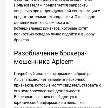
Пользователям предлагается запросить
лицензию при индивидуальной консультации с
представителями техподдержки. Это создает
дополнительные сложности для
потенциальных клиентов, которые хотят
полностью осведомленно подойти к выбору
брокера.
Разоблачение брокера-
мошенника Apicem
Подробный анализ информации о брокере
Apicem позволяет выделить несколько
признаков, которые могут свидетельствовать о
его недобросовестной деятельности.
Во-первых, ограниченный доступ к
юридической информации и неполные