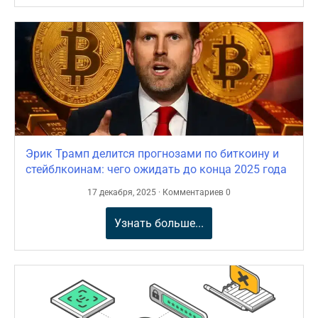
Эрик Трамп делится прогнозами по биткоину и
стейблкоинам: чего ожидать до конца 2025 года
17 декабря, 2025 · Комментариев 0
Узнать больше...