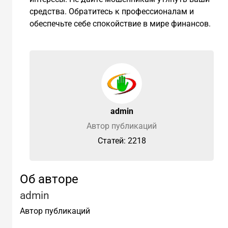
средства. Обратитесь к профессионалам и
обеспечьте себе спокойствие в мире финансов.
admin
Автор публикаций
Cтатей: 2218
Об авторе
admin
Автор публикаций