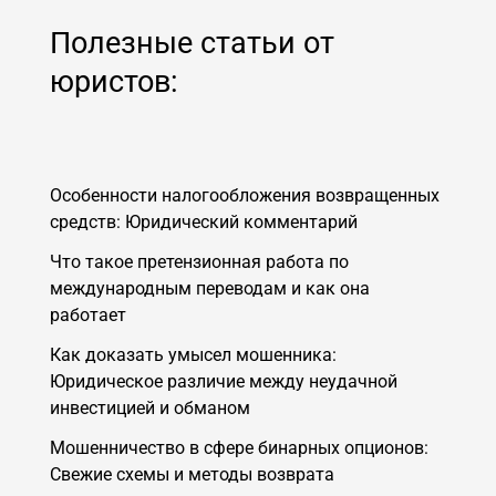
Полезные статьи от
юристов:
Особенности налогообложения возвращенных
средств: Юридический комментарий
Что такое претензионная работа по
международным переводам и как она
работает
Как доказать умысел мошенника:
Юридическое различие между неудачной
инвестицией и обманом
Мошенничество в сфере бинарных опционов:
Свежие схемы и методы возврата