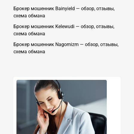
Брокер мошенник Bainyield — обзор, отзывы,
схема обмана
Брокер мошенник Kelewudi — обзор, отзывы,
схема обмана
Брокер мошенник Nagomizm — обзор, отзывы,
схема обмана