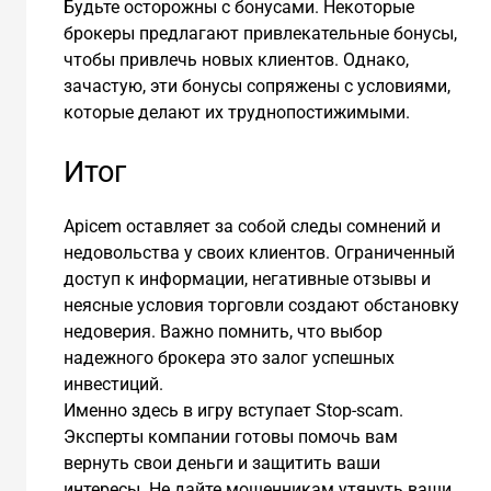
Будьте осторожны с бонусами. Некоторые
брокеры предлагают привлекательные бонусы,
чтобы привлечь новых клиентов. Однако,
зачастую, эти бонусы сопряжены с условиями,
которые делают их труднопостижимыми.
Итог
Apicem оставляет за собой следы сомнений и
недовольства у своих клиентов. Ограниченный
доступ к информации, негативные отзывы и
неясные условия торговли создают обстановку
недоверия. Важно помнить, что выбор
надежного брокера это залог успешных
инвестиций.
Именно здесь в игру вступает Stop-scam.
Эксперты компании готовы помочь вам
вернуть свои деньги и защитить ваши
интересы. Не дайте мошенникам утянуть ваши