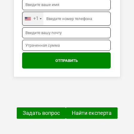
+1
Задать вопрос
Найти експерта