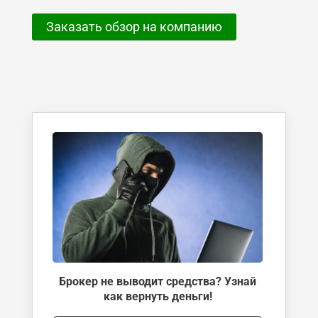
Заказать обзор на компанию
Брокер не выводит средства? Узнай
как вернуть деньги!