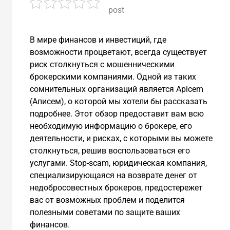
post
В мире финансов и инвестиций, где
возможности процветают, всегда существует
риск столкнуться с мошенническими
брокерскими компаниями. Одной из таких
сомнительных организаций является Apicem
(Аписем), о которой мы хотели бы рассказать
подробнее. Этот обзор предоставит вам всю
необходимую информацию о брокере, его
деятельности, и рисках, с которыми вы можете
столкнуться, решив воспользоваться его
услугами. Stop-scam, юридическая компания,
специализирующаяся на возврате денег от
недобросовестных брокеров, предостережет
вас от возможных проблем и поделится
полезными советами по защите ваших
финансов.