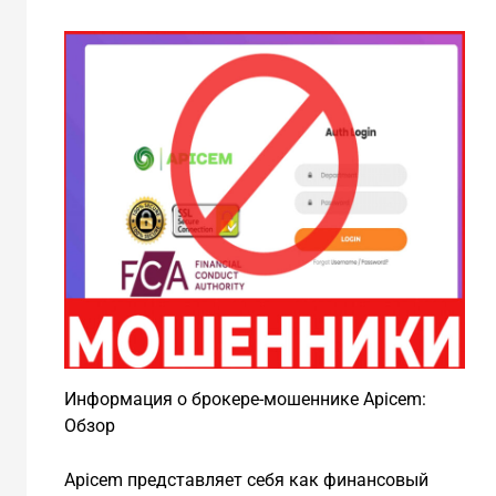
Информация о брокере-мошеннике Apicem:
Обзор
Apicem представляет себя как финансовый