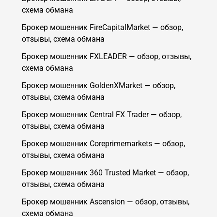
схема обмана
Брокер мошенник FireCapitalMarket — обзор,
отзывы, схема обмана
Брокер мошенник FXLEADER — обзор, отзывы,
схема обмана
Брокер мошенник GoldenXMarket — обзор,
отзывы, схема обмана
Брокер мошенник Central FX Trader — обзор,
отзывы, схема обмана
Брокер мошенник Coreprimemarkets — обзор,
отзывы, схема обмана
Брокер мошенник 360 Trusted Market — обзор,
отзывы, схема обмана
Брокер мошенник Ascension — обзор, отзывы,
схема обмана