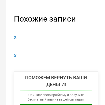
Похожие записи
x
x
ПОМОЖЕМ ВЕРНУТЬ ВАШИ
ДЕНЬГИ!
Опишите свою проблему и получите
бесплатный анализ вашей ситуации.