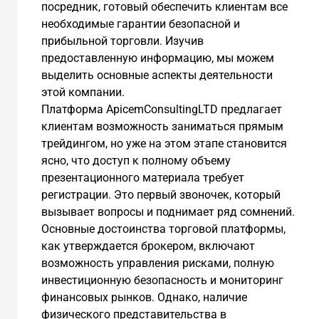
посредник, готовый обеспечить клиентам все
необходимые гарантии безопасной и
прибыльной торговли. Изучив
предоставленную информацию, мы можем
выделить основные аспекты деятельности
этой компании.
Платформа ApicemConsultingLTD предлагает
клиентам возможность заниматься прямым
трейдингом, но уже на этом этапе становится
ясно, что доступ к полному объему
презентационного материала требует
регистрации. Это первый звоночек, который
вызывает вопросы и поднимает ряд сомнений.
Основные достоинства торговой платформы,
как утверждается брокером, включают
возможность управления рисками, полную
инвестиционную безопасность и мониторинг
финансовых рынков. Однако, наличие
физического представительства в