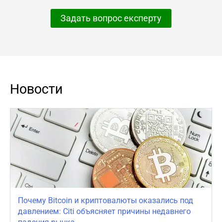
Задать вопрос експерту
Новости
Почему Bitcoin и криптовалюты оказались под
давлением: Citi объясняет причины недавнего