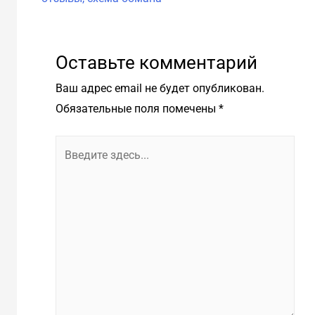
Оставьте комментарий
Ваш адрес email не будет опубликован.
Обязательные поля помечены
*
Введите
здесь...