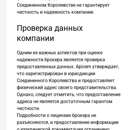
Соединенном Королевстве не гарантирует
честность и надежность компании.
Проверка данных
компании
Одним из важных аспектов при оценке
надежности брокера является проверка
предоставленных данных. Apicem утверждает,
что зарегистрирован в юрисдикции
Соединенного Королевства и предоставляет
физический адрес своего представительства.
Однако, следует отметить, что предоставление
адреса не является достаточным гарантом
честности.
Подробности о лицензии брокера не
разъясняются, и предоставление информации
о юридической документации ограничено.