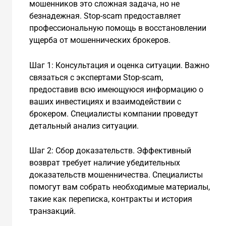
мошенников это сложная задача, но не
безнадежная. Stop-scam предоставляет
профессиональную помощь в восстановлении
ущерба от мошеннических брокеров.
Шаг 1: Консультация и оценка ситуации. Важно
связаться с экспертами Stop-scam,
предоставив всю имеющуюся информацию о
ваших инвестициях и взаимодействии с
брокером. Специалисты компании проведут
детальный анализ ситуации.
Шаг 2: Сбор доказательств. Эффективный
возврат требует наличие убедительных
доказательств мошенничества. Специалисты
помогут вам собрать необходимые материалы,
такие как переписка, контракты и история
транзакций.