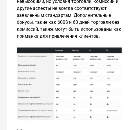
невысокими, но условия торговли, комиссии и
другие аспекты не всегда соответствуют
заявленным стандартам. Дополнительные
бонусы, такие как 600$ и 60 дней торговли без
комиссий, также могут быть использованы как
приманка для привлечения клиентов.