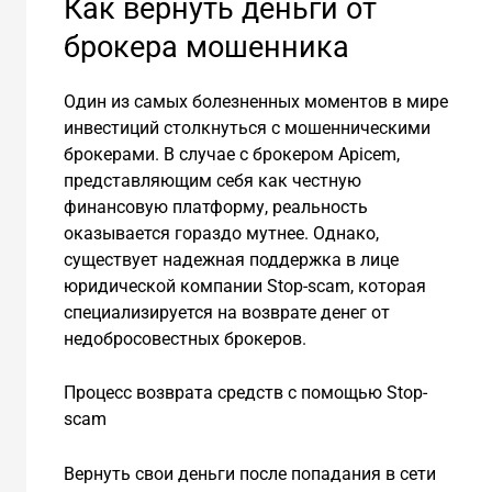
Как вернуть деньги от
брокера мошенника
Один из самых болезненных моментов в мире
инвестиций столкнуться с мошенническими
брокерами. В случае с брокером Apicem,
представляющим себя как честную
финансовую платформу, реальность
оказывается гораздо мутнее. Однако,
существует надежная поддержка в лице
юридической компании Stop-scam, которая
специализируется на возврате денег от
недобросовестных брокеров.
Процесс возврата средств с помощью Stop-
scam
Вернуть свои деньги после попадания в сети