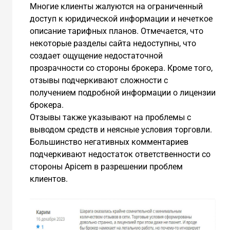
Многие клиенты жалуются на ограниченный
доступ к юридической информации и нечеткое
описание тарифных планов. Отмечается, что
некоторые разделы сайта недоступны, что
создает ощущение недостаточной
прозрачности со стороны брокера. Кроме того,
отзывы подчеркивают сложности с
получением подробной информации о лицензии
брокера.
Отзывы также указывают на проблемы с
выводом средств и неясные условия торговли.
Большинство негативных комментариев
подчеркивают недостаток ответственности со
стороны Apicem в разрешении проблем
клиентов.