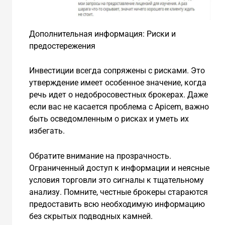
Дополнительная информация: Риски и
предостережения
Инвестиции всегда сопряжены с рисками. Это
утверждение имеет особенное значение, когда
речь идет о недобросовестных брокерах. Даже
если вас не касается проблема с Apicem, важно
быть осведомленным о рисках и уметь их
избегать.
Обратите внимание на прозрачность.
Ограниченный доступ к информации и неясные
условия торговли это сигналы к тщательному
анализу. Помните, честные брокеры стараются
предоставить всю необходимую информацию
без скрытых подводных камней.