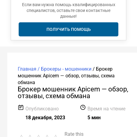
Если вам нужна помощь квалифицированных
специалистов, оставьте свои контактные
данные!
ПОЛУЧИТЬ ПОМОЩЬ
Главная /
Брокеры - мошенники
/
Брокер
мошенник Apicem — обзор, отзывы, схема
обмана
Брокер мошенник Apicem — обзор,
отзывы, схема обмана
Опубликовано
Время на чтение
18 декабря, 2023
5 мин
Rate this