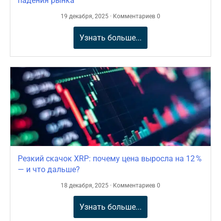
падения рынка
19 декабря, 2025 · Комментариев 0
Узнать больше...
Резкий скачок XRP: почему цена выросла на 12 %
— и что дальше?
18 декабря, 2025 · Комментариев 0
Узнать больше...