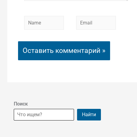
Name
Email
Поиск
Найти