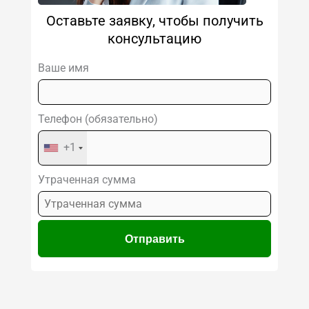
Оставьте заявку, чтобы получить
консультацию
Ваше имя
Телефон (обязательно)
+1
Утраченная сумма