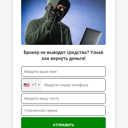
Брокер не выводит средства? Узнай
как вернуть деньги!
+1