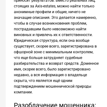
приносит результатов. Вместо реальных лиц,
стоящих за Axis-estates, можно найти только
анонимные профили и общие, ничего не
значащие описания. Это делается намеренно,
чтобы в случае возникновения проблем,
пострадавшим было невозможно найти
виновных и привлечь их к ответственности.
Юридическая структура, если она вообще
существует, скорее всего, зарегистрирована в
офшорной зоне с минимальным контролем,
что еще больше затрудняет судебные
разбирательства и возврат средств. Доменное
имя, скорее всего, было зарегистрировано
недавно, а вся информация о владельце
скрыта, что является ещё одним
подтверждением мошеннической природы
компании.
Разоблачение мошенника: