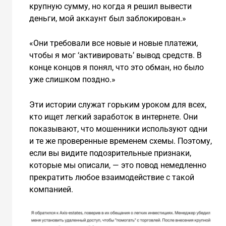
крупную сумму, но когда я решил вывести
деньги, мой аккаунт был заблокирован.»
«Они требовали все новые и новые платежи,
чтобы я мог ‘активировать’ вывод средств. В
конце концов я понял, что это обман, но было
уже слишком поздно.»
Эти истории служат горьким уроком для всех,
кто ищет легкий заработок в интернете. Они
показывают, что мошенники используют одни
и те же проверенные временем схемы. Поэтому,
если вы видите подозрительные признаки,
которые мы описали, — это повод немедленно
прекратить любое взаимодействие с такой
компанией.