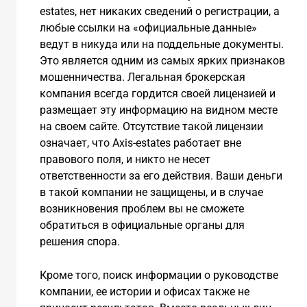
estates, нет никаких сведений о регистрации, а
любые ссылки на «официальные данные»
ведут в никуда или на поддельные документы.
Это является одним из самых ярких признаков
мошенничества. Легальная брокерская
компания всегда гордится своей лицензией и
размещает эту информацию на видном месте
на своем сайте. Отсутствие такой лицензии
означает, что Axis-estates работает вне
правового поля, и никто не несет
ответственности за его действия. Ваши деньги
в такой компании не защищены, и в случае
возникновения проблем вы не сможете
обратиться в официальные органы для
решения спора.
Кроме того, поиск информации о руководстве
компании, ее истории и офисах также не