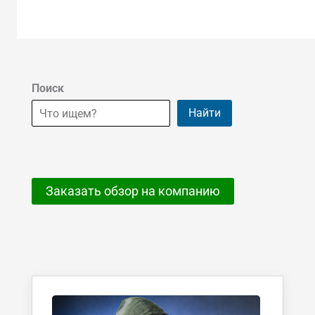
Поиск
Найти
Заказать обзор на компанию