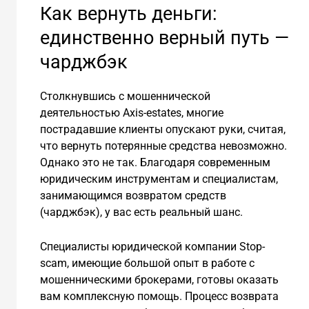
Как вернуть деньги:
единственно верный путь —
чарджбэк
Столкнувшись с мошеннической
деятельностью Axis-estates, многие
пострадавшие клиенты опускают руки, считая,
что вернуть потерянные средства невозможно.
Однако это не так. Благодаря современным
юридическим инструментам и специалистам,
занимающимся возвратом средств
(чарджбэк), у вас есть реальный шанс.
Специалисты юридической компании Stop-
scam, имеющие большой опыт в работе с
мошенническими брокерами, готовы оказать
вам комплексную помощь. Процесс возврата