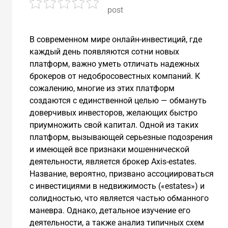
post
В современном мире онлайн-инвестиций, где
каждый день появляются сотни новых
платформ, важно уметь отличать надежных
брокеров от недобросовестных компаний. К
сожалению, многие из этих платформ
создаются с единственной целью — обмануть
доверчивых инвесторов, желающих быстро
приумножить свой капитал. Одной из таких
платформ, вызывающей серьезные подозрения
и имеющей все признаки мошеннической
деятельности, является брокер Axis-estates.
Название, вероятно, призвано ассоциироваться
с инвестициями в недвижимость («estates») и
солидностью, что является частью обманного
маневра. Однако, детальное изучение его
деятельности, а также анализ типичных схем