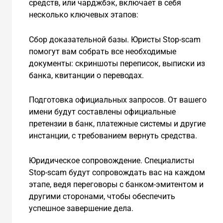
средств, или чарджбэк, включает в себя
несколько ключевых этапов:
Сбор доказательной базы. Юристы Stop-scam
помогут вам собрать все необходимые
документы: скриншоты переписок, выписки из
банка, квитанции о переводах.
Подготовка официальных запросов. От вашего
имени будут составлены официальные
претензии в банк, платежные системы и другие
инстанции, с требованием вернуть средства.
Юридическое сопровождение. Специалисты
Stop-scam будут сопровождать вас на каждом
этапе, ведя переговоры с банком-эмитентом и
другими сторонами, чтобы обеспечить
успешное завершение дела.