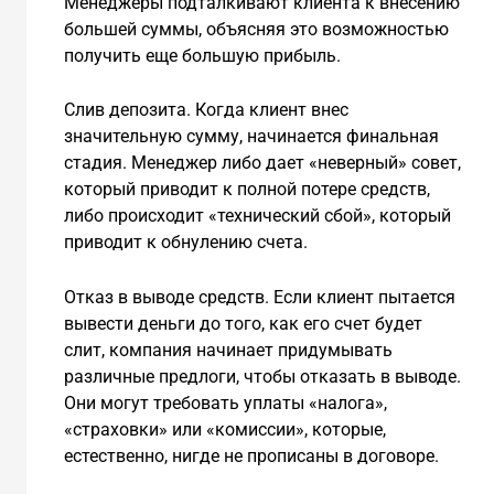
Менеджеры подталкивают клиента к внесению
большей суммы, объясняя это возможностью
получить еще большую прибыль.
Слив депозита. Когда клиент внес
значительную сумму, начинается финальная
стадия. Менеджер либо дает «неверный» совет,
который приводит к полной потере средств,
либо происходит «технический сбой», который
приводит к обнулению счета.
Отказ в выводе средств. Если клиент пытается
вывести деньги до того, как его счет будет
слит, компания начинает придумывать
различные предлоги, чтобы отказать в выводе.
Они могут требовать уплаты «налога»,
«страховки» или «комиссии», которые,
естественно, нигде не прописаны в договоре.