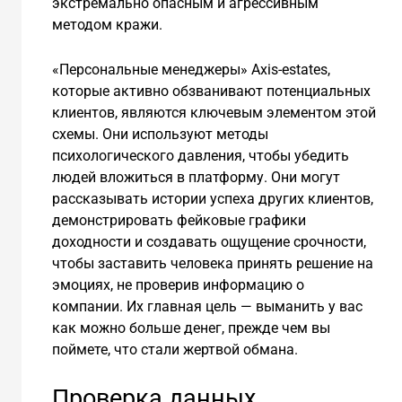
экстремально опасным и агрессивным
методом кражи.
«Персональные менеджеры» Axis-estates,
которые активно обзванивают потенциальных
клиентов, являются ключевым элементом этой
схемы. Они используют методы
психологического давления, чтобы убедить
людей вложиться в платформу. Они могут
рассказывать истории успеха других клиентов,
демонстрировать фейковые графики
доходности и создавать ощущение срочности,
чтобы заставить человека принять решение на
эмоциях, не проверив информацию о
компании. Их главная цель — выманить у вас
как можно больше денег, прежде чем вы
поймете, что стали жертвой обмана.
Проверка данных