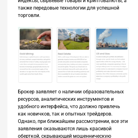
индексы, сырьевые товары и криптовалюты, а
также передовые технологии для успешной
торговли.
Брокер заявляет о наличии образовательных
ресурсов, аналитических инструментов и
удобного интерфейса, что должно привлечь
как новичков, так и опытных трейдеров.
Однако, при ближайшем рассмотрении, все эти
заявления оказываются лишь красивой
оберткой, скрывающей мошенническую