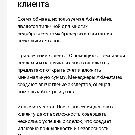
клиента
Схема обмана, используемая Axis-estates,
является типичной для многих
недобросовестных брокеров и состоит из
нескольких этапов:
Привлечение клиента. С помощью агрессивной
рекламы и навязчивых звонков клиенту
предлагают открыть счет и вложить
минимальную сумму. Менеджеры Axis-estates
создают впечатление экспертов, обещая
помощь и быстрый успех.
Иллюзия успеха. После внесения депозита
клиенту дают возможность совершать
несколько успешных сделок, что создает
иллюзию прибыльности и безопасности.