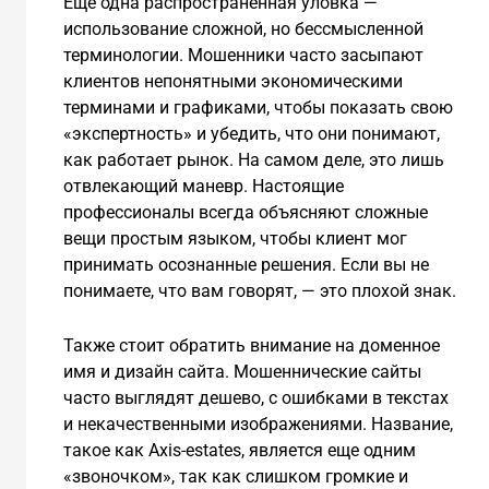
Ещё одна распространенная уловка —
использование сложной, но бессмысленной
терминологии. Мошенники часто засыпают
клиентов непонятными экономическими
терминами и графиками, чтобы показать свою
«экспертность» и убедить, что они понимают,
как работает рынок. На самом деле, это лишь
отвлекающий маневр. Настоящие
профессионалы всегда объясняют сложные
вещи простым языком, чтобы клиент мог
принимать осознанные решения. Если вы не
понимаете, что вам говорят, — это плохой знак.
Также стоит обратить внимание на доменное
имя и дизайн сайта. Мошеннические сайты
часто выглядят дешево, с ошибками в текстах
и некачественными изображениями. Название,
такое как Axis-estates, является еще одним
«звоночком», так как слишком громкие и