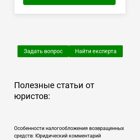
Задать вопрос
Найти експерта
Полезные статьи от
юристов:
Особенности налогообложения возвращенных
средств: Юридический комментарий