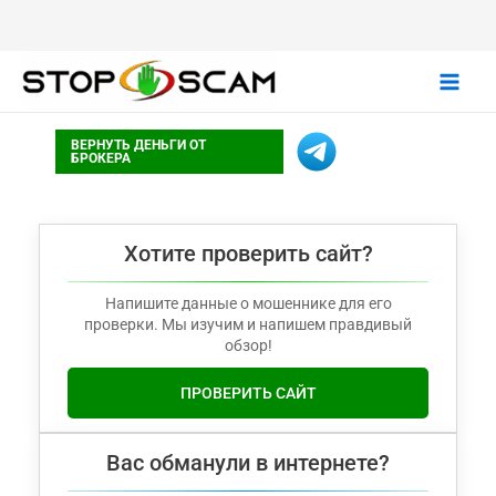
Main
ВЕРНУТЬ ДЕНЬГИ ОТ
Men
БРОКЕРА
Хотите проверить сайт?
Напишите данные о мошеннике для его
проверки. Мы изучим и напишем правдивый
обзор!
ПРОВЕРИТЬ САЙТ
Вас обманули в интернете?