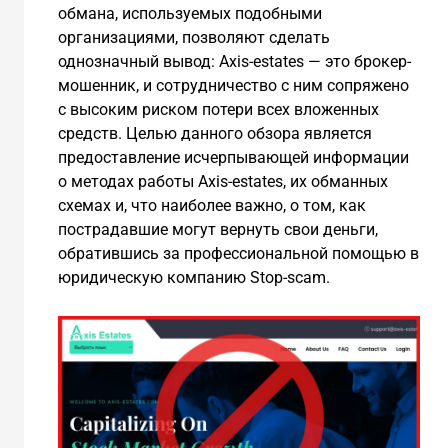
обмана, используемых подобными
организациями, позволяют сделать
однозначный вывод: Axis-estates — это брокер-
мошенник, и сотрудничество с ним сопряжено
с высоким риском потери всех вложенных
средств. Целью данного обзора является
предоставление исчерпывающей информации
о методах работы Axis-estates, их обманных
схемах и, что наиболее важно, о том, как
пострадавшие могут вернуть свои деньги,
обратившись за профессиональной помощью в
юридическую компанию Stop-scam.