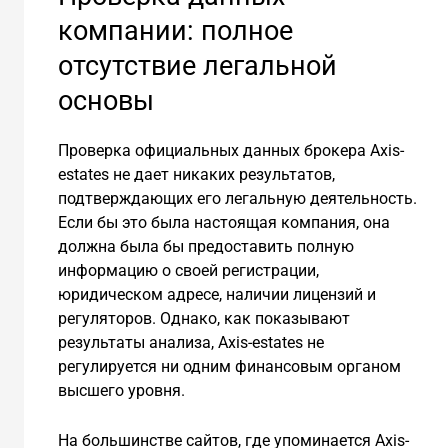
компании: полное
отсутствие легальной
основы
Проверка официальных данных брокера Axis-
estates не дает никаких результатов,
подтверждающих его легальную деятельность.
Если бы это была настоящая компания, она
должна была бы предоставить полную
информацию о своей регистрации,
юридическом адресе, наличии лицензий и
регуляторов. Однако, как показывают
результаты анализа, Axis-estates не
регулируется ни одним финансовым органом
высшего уровня.
На большинстве сайтов, где упоминается Axis-