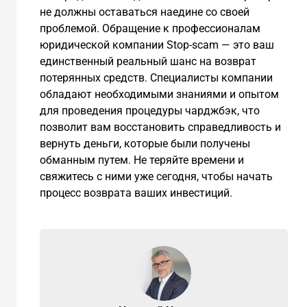
не должны оставаться наедине со своей
проблемой. Обращение к профессионалам
юридической компании Stop-scam — это ваш
единственный реальный шанс на возврат
потерянных средств. Специалисты компании
обладают необходимыми знаниями и опытом
для проведения процедуры чарджбэк, что
позволит вам восстановить справедливость и
вернуть деньги, которые были получены
обманным путем. Не теряйте времени и
свяжитесь с ними уже сегодня, чтобы начать
процесс возврата ваших инвестиций.