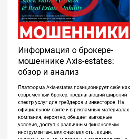
Информация о брокере-
мошеннике Axis-estates:
обзор и анализ
Платформа Axis-estates позиционирует себя как
современный брокер, предлагающий широкий
спектр услуг для трейдеров и инвесторов. На
официальном сайте и в рекламных материалах
компания, вероятно, обещает выгодные
условия, доступ к различным финансовым
инструментам, включая валюты, акции,