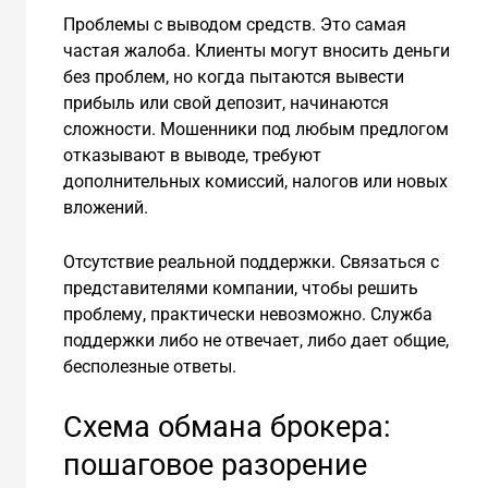
Проблемы с выводом средств. Это самая
частая жалоба. Клиенты могут вносить деньги
без проблем, но когда пытаются вывести
прибыль или свой депозит, начинаются
сложности. Мошенники под любым предлогом
отказывают в выводе, требуют
дополнительных комиссий, налогов или новых
вложений.
Отсутствие реальной поддержки. Связаться с
представителями компании, чтобы решить
проблему, практически невозможно. Служба
поддержки либо не отвечает, либо дает общие,
бесполезные ответы.
Схема обмана брокера:
пошаговое разорение