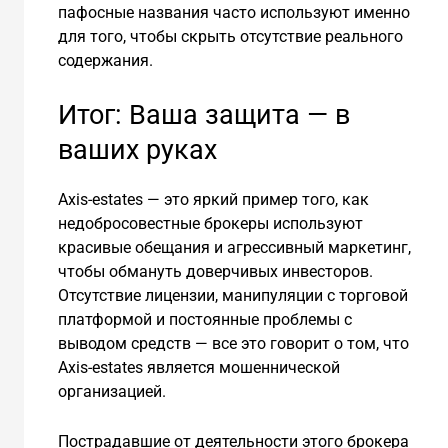
пафосные названия часто используют именно
для того, чтобы скрыть отсутствие реального
содержания.
Итог: Ваша защита — в
ваших руках
Axis-estates — это яркий пример того, как
недобросовестные брокеры используют
красивые обещания и агрессивный маркетинг,
чтобы обмануть доверчивых инвесторов.
Отсутствие лицензии, манипуляции с торговой
платформой и постоянные проблемы с
выводом средств — все это говорит о том, что
Axis-estates является мошеннической
организацией.
Пострадавшие от деятельности этого брокера