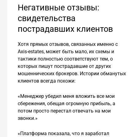
Негативные отзывы:
свидетельства
пострадавших клиентов
Хотя прямых отзывов, связанных именно с
Axis-estates, может быть мало, их схемы и
тактики полностью соответствуют тем, о
которых пишут пострадавшие от других
мошеннических брокеров. Истории обманутых
клиентов всегда похожи:
«Менеджер убедил меня вложить все мои
сбережения, обещая огромную прибыль, а
потом просто перестал отвечать на мои
звонки.»
«Платформа показала, что я заработал