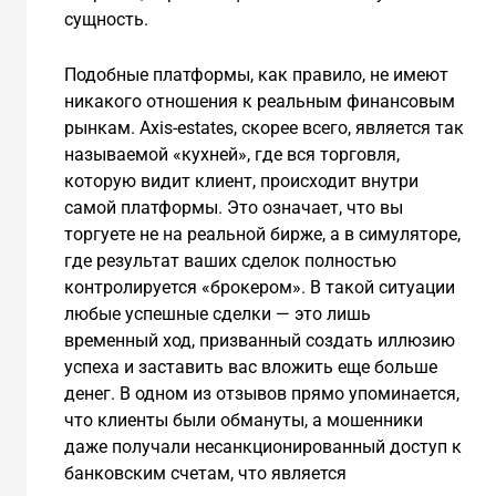
сущность.
Подобные платформы, как правило, не имеют
никакого отношения к реальным финансовым
рынкам. Axis-estates, скорее всего, является так
называемой «кухней», где вся торговля,
которую видит клиент, происходит внутри
самой платформы. Это означает, что вы
торгуете не на реальной бирже, а в симуляторе,
где результат ваших сделок полностью
контролируется «брокером». В такой ситуации
любые успешные сделки — это лишь
временный ход, призванный создать иллюзию
успеха и заставить вас вложить еще больше
денег. В одном из отзывов прямо упоминается,
что клиенты были обмануты, а мошенники
даже получали несанкционированный доступ к
банковским счетам, что является