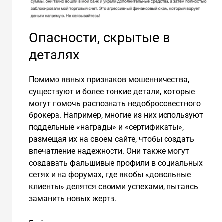
Опасности, скрытые в
деталях
Помимо явных признаков мошенничества,
существуют и более тонкие детали, которые
могут помочь распознать недобросовестного
брокера. Например, многие из них используют
поддельные «награды» и «сертификаты»,
размещая их на своем сайте, чтобы создать
впечатление надежности. Они также могут
создавать фальшивые профили в социальных
сетях и на форумах, где якобы «довольные
клиенты» делятся своими успехами, пытаясь
заманить новых жертв.