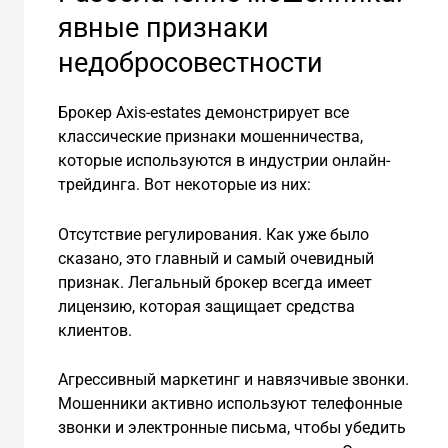
явные признаки
недобросовестности
Брокер Axis-estates демонстрирует все
классические признаки мошенничества,
которые используются в индустрии онлайн-
трейдинга. Вот некоторые из них:
Отсутствие регулирования. Как уже было
сказано, это главный и самый очевидный
признак. Легальный брокер всегда имеет
лицензию, которая защищает средства
клиентов.
Агрессивный маркетинг и навязчивые звонки.
Мошенники активно используют телефонные
звонки и электронные письма, чтобы убедить