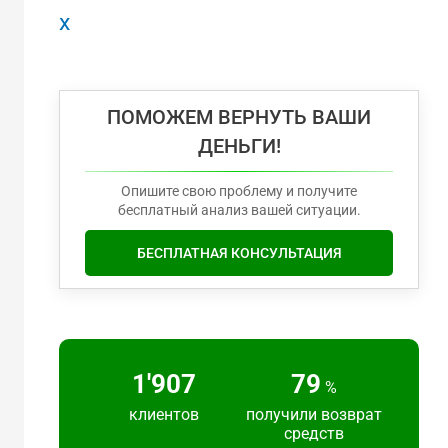
x
ПОМОЖЕМ ВЕРНУТЬ ВАШИ
ДЕНЬГИ!
Опишите свою проблему и получите
бесплатный анализ вашей ситуации.
БЕСПЛАТНАЯ КОНСУЛЬТАЦИЯ
2'217
91
%
клиентов
получили возврат
средств