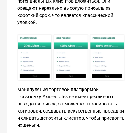
потенциальных клиентов вложиться. Они
обещают нереально высокую прибыль за
короткий срок, что является классической
уловкой.
Манипуляция торговой платформой.
Поскольку Axis-estates не имеет реального
выхода на рынок, он может контролировать
котировки, создавать искусственные просадки
и сливать депозиты клиентов, чтобы присвоить
их деньги.