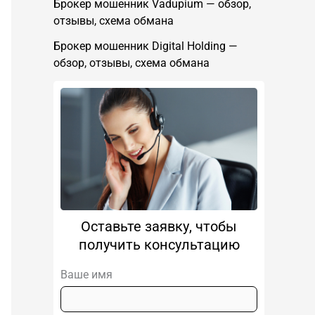
Брокер мошенник Vadupium — обзор,
отзывы, схема обмана
Брокер мошенник Digital Holding —
обзор, отзывы, схема обмана
Оставьте заявку, чтобы
получить консультацию
Ваше имя