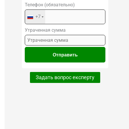
Телефон (обязательно)
+7
Утраченная сумма
Задать вопрос експерту