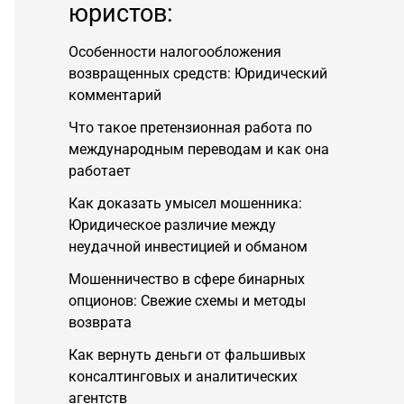
юристов:
Особенности налогообложения
возвращенных средств: Юридический
комментарий
Что такое претензионная работа по
международным переводам и как она
работает
Как доказать умысел мошенника:
Юридическое различие между
неудачной инвестицией и обманом
Мошенничество в сфере бинарных
опционов: Свежие схемы и методы
возврата
Как вернуть деньги от фальшивых
консалтинговых и аналитических
агентств