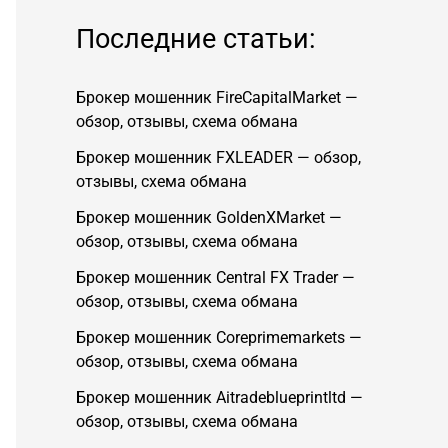
Последние статьи:
Брокер мошенник FireCapitalMarket —
обзор, отзывы, схема обмана
Брокер мошенник FXLEADER — обзор,
отзывы, схема обмана
Брокер мошенник GoldenXMarket —
обзор, отзывы, схема обмана
Брокер мошенник Central FX Trader —
обзор, отзывы, схема обмана
Брокер мошенник Coreprimemarkets —
обзор, отзывы, схема обмана
Брокер мошенник Aitradeblueprintltd —
обзор, отзывы, схема обмана