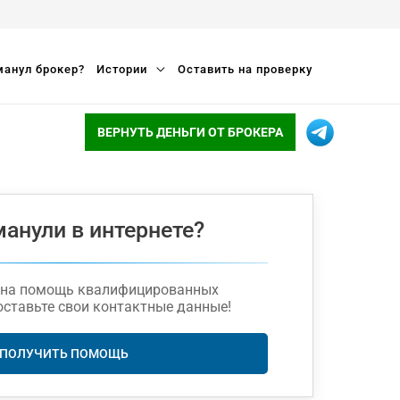
анул брокер?
Истории
Оставить на проверку
ВЕРНУТЬ ДЕНЬГИ ОТ БРОКЕРА
манули в интернете?
жна помощь квалифицированных
оставьте свои контактные данные!
ПОЛУЧИТЬ ПОМОЩЬ