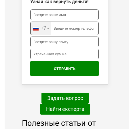
Узнай как вернуть деньги!
+7
Задать вопрос
Найти експерта
Полезные статьи от