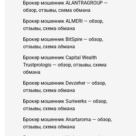
Брокер мошенник ALANTRAGROUP —
обзор, отзывы, схема обмана
Брокер мошенник ALMERI — обзор,
отзывы, схема обмана
Брокер мошенник BitSpire — обзор,
отзывы, схема обмана
Брокер мошенник Capital Wealth
Trustprologis — обзор, отзывы, схема
обмана
Брокер мошенник Devzeher — обзор,
отзывы, схема обмана
Брокер мошенник Suriwerks — обзор,
отзывы, схема обмана
Брокер мошенник Anartaroma — обзор,
отзывы, схема обмана