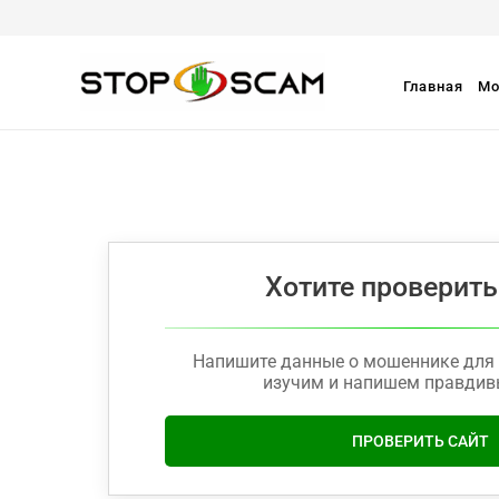
Главная
Мо
Хотите проверить
Напишите данные о мошеннике для 
изучим и напишем правдив
ПРОВЕРИТЬ САЙТ