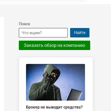
Поиск
Найти
Заказать обзор на компанию
Брокер не выводит средства?