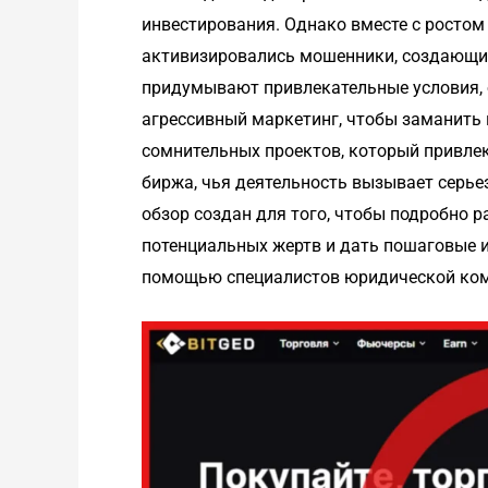
инвестирования. Однако вместе с ростом
активизировались мошенники, создающи
придумывают привлекательные условия,
агрессивный маркетинг, чтобы заманить 
сомнительных проектов, который привлек
биржа, чья деятельность вызывает серье
обзор создан для того, чтобы подробно р
потенциальных жертв и дать пошаговые и
помощью специалистов юридической ком