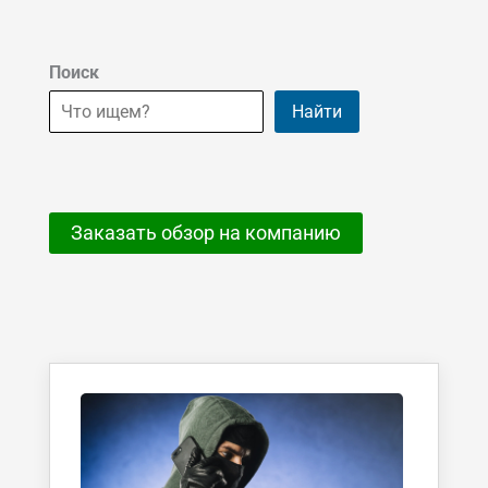
Поиск
Найти
Заказать обзор на компанию