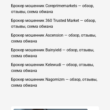
Брокер мошенник Coreprimemarkets — обзор,
отзывы, схема обмана
Брокер мошенник 360 Trusted Market — обзор,
отзывы, схема обмана
Брокер мошенник Ascension — обзор, отзывы,
схема обмана
Брокер мошенник Bainyield — обзор, отзывы,
схема обмана
Брокер мошенник Kelewudi — обзор, отзывы,
схема обмана
Брокер мошенник Nagomizm — обзор, отзывы,
схема обмана