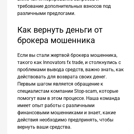
требование дополнительных взносов под
различными предлогами.
Как вернуть деньги от
брокера мошенника
Если вы стали жертвой брокера мошенника,
такого как Innovators fx trade, и столкнулись с
проблемами вывода средств, важно знать, как
действовать для возврата своих денег.
Первым шагом является обращение к
специалистам компании Stop-scam, которые
помогут вам в этом процессе. Наша команда
имеет опыт работы с различными
финансовыми мошенниками и знает, какие
действия необходимо предпринять, чтобы
вернуть ваши средства.