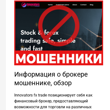
Информация о брокере
мошеннике, обзор
Innovators fx trade позиционирует себя как
финансовый брокер, предоставляющий
возможности для торговли на различных