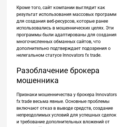
Кроме того, сайт компании выглядит как
результат использования массовых программ
для создания веб-ресурсов, которые ранее
использовались в мошеннических целях. Эти
программы были адаптированы для создания
многочисленных обманных сайтов, что
дополнительно подтверждает подозрения о
нелегальном статусе Innovators fx trade.
Разоблачение брокера
мошенника
Признаки мошенничества у брокера Innovators
fx trade весьма явные. Основные проблемы
включают отказ в выводе средств, создание
непреодолимых условий для успешных сделок
и требование дополнительных вложений от