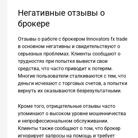
Негативные отзывы о
брокере
Отзывы о работе с брокером Innovators fx trade
в основном негативны и свидетельствуют о
серьезных проблемах. Клиенты сообщают о
трудностях при попытке вывести свои
средства, что часто приводит к потерям.
Многие пользователи сталкиваются с тем, что
деньги исчезают с торговых счетов, а попытки
вернуть их оказываются безрезультатными.
Кроме того, отрицательные отзывы часто
упоминают о высоком уровне мошенничества
и непрофессиональном обслуживании.
Клиенты также сообщают о том, что брокер
игнорирует запросы на помощь и требует