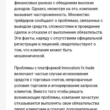
финансовых рынках с обещанием высоких
доходов. Однако, несмотря на это, компания
вызывает настороженность. Множество
трейдеров сообщают о проблемах, связанных с
выводом средств, сложностями в проведении
сделок и отказом от выполнения обязательств.
Эти факты, наряду с отсутствием официальной
регистрации и лицензий, свидетельствуют о
том, что компания может быть
мошеннической.
Проблемы с платформой Innovators fx trade
включают частые случаи исчезновения
средств с торговых счетов, непрозрачные
условия торговли и игнорирование запросов
клиентов. Вместо того чтобы решать
возникающие проблемы, компания зачастую
отказывается выполнять свои обязательства
перед клиентами и создает дополнительные