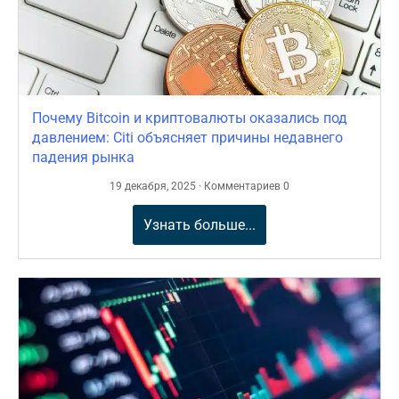
Почему Bitcoin и криптовалюты оказались под
давлением: Citi объясняет причины недавнего
падения рынка
19 декабря, 2025 · Комментариев 0
Узнать больше...