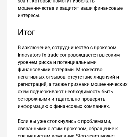
scam, которые помогут избежать
мошенничества и защитят ваши финансовые
интересы.
Итог
В заключение, сотрудничество с брокером
Innovators fx trade сопровождается высоким
уровнем риска и потенциальными
финансовыми потерями. Множество
негативных отзывов, отсутствие лицензий и
регистраций, а также признаки мошеннических
схем подчеркивают необходимость быть
осторожными и тщательно проверять
информацию о финансовых компаниях.
Если вы уже столкнулись с проблемами,
связанными с этим брокером, обращение к
специалистам компании Stop-scam может