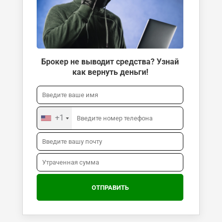
Брокер не выводит средства? Узнай
как вернуть деньги!
+1