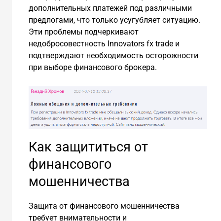
дополнительных платежей под различными
предлогами, что только усугубляет ситуацию.
Эти проблемы подчеркивают
недобросовестность Innovators fx trade и
подтверждают необходимость осторожности
при выборе финансового брокера.
Как защититься от
финансового
мошенничества
Защита от финансового мошенничества
требует внимательности и