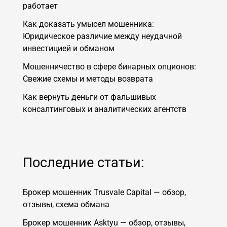
работает
Как доказать умысел мошенника:
Юридическое различие между неудачной
инвестицией и обманом
Мошенничество в сфере бинарных опционов:
Свежие схемы и методы возврата
Как вернуть деньги от фальшивых
консалтинговых и аналитических агентств
Последние статьи:
Брокер мошенник Trusvale Capital — обзор,
отзывы, схема обмана
Брокер мошенник Asktyu — обзор, отзывы,