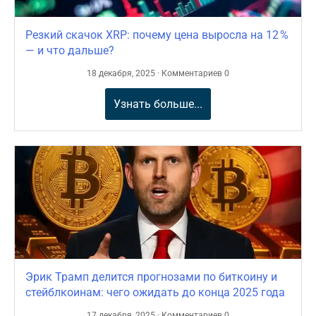
Резкий скачок XRP: почему цена выросла на 12 %
— и что дальше?
18 декабря, 2025 · Комментариев 0
Узнать больше...
Эрик Трамп делится прогнозами по биткоину и
стейблкоинам: чего ожидать до конца 2025 года
17 декабря, 2025 · Комментариев 0