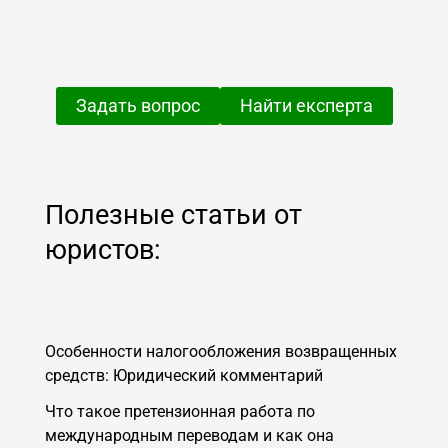
Задать вопрос
Найти експерта
Полезные статьи от
юристов:
Особенности налогообложения возвращенных
средств: Юридический комментарий
Что такое претензионная работа по
международным переводам и как она