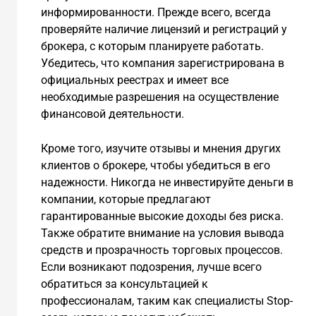
информированности. Прежде всего, всегда
проверяйте наличие лицензий и регистраций у
брокера, с которым планируете работать.
Убедитесь, что компания зарегистрирована в
официальных реестрах и имеет все
необходимые разрешения на осуществление
финансовой деятельности.
Кроме того, изучите отзывы и мнения других
клиентов о брокере, чтобы убедиться в его
надежности. Никогда не инвестируйте деньги в
компании, которые предлагают
гарантированные высокие доходы без риска.
Также обратите внимание на условия вывода
средств и прозрачность торговых процессов.
Если возникают подозрения, лучше всего
обратиться за консультацией к
профессионалам, таким как специалисты Stop-