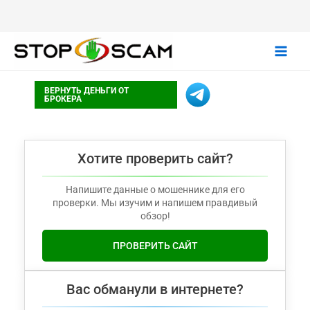
Main
ВЕРНУТЬ ДЕНЬГИ ОТ
Men
БРОКЕРА
Хотите проверить сайт?
Напишите данные о мошеннике для его
проверки. Мы изучим и напишем правдивый
обзор!
ПРОВЕРИТЬ САЙТ
Вас обманули в интернете?