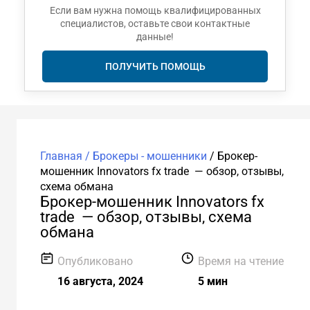
Если вам нужна помощь квалифицированных
специалистов, оставьте свои контактные
данные!
ПОЛУЧИТЬ ПОМОЩЬ
Главная /
Брокеры - мошенники
/
Брокер-
мошенник Innovators fx trade — обзор, отзывы,
схема обмана
Брокер-мошенник Innovators fx
trade — обзор, отзывы, схема
обмана
Опубликовано
Время на чтение
16 августа, 2024
5 мин