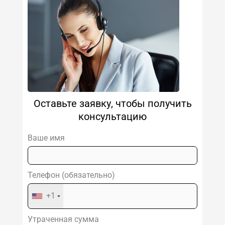
Оставьте заявку, чтобы получить
консультацию
Ваше имя
Телефон (обязательно)
+1
Утраченная сумма