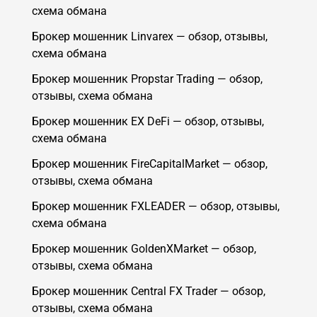
схема обмана
Брокер мошенник Linvarex — обзор, отзывы,
схема обмана
Брокер мошенник Propstar Trading — обзор,
отзывы, схема обмана
Брокер мошенник EX DeFi — обзор, отзывы,
схема обмана
Брокер мошенник FireCapitalMarket — обзор,
отзывы, схема обмана
Брокер мошенник FXLEADER — обзор, отзывы,
схема обмана
Брокер мошенник GoldenXMarket — обзор,
отзывы, схема обмана
Брокер мошенник Central FX Trader — обзор,
отзывы, схема обмана