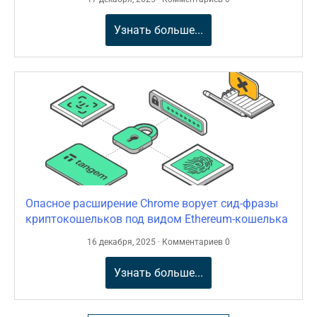
Узнать больше...
Опасное расширение Chrome ворует сид-фразы
криптокошельков под видом Ethereum-кошелька
16 декабря, 2025 · Комментариев 0
Узнать больше...