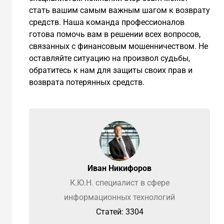
стать вашим самым важным шагом к возврату
средств. Наша команда профессионалов
готова помочь вам в решении всех вопросов,
связанных с финансовым мошенничеством. Не
оставляйте ситуацию на произвол судьбы,
обратитесь к нам для защиты своих прав и
возврата потерянных средств.
Иван Никифоров
К.Ю.Н. специалист в сфере
информационных технологий
Cтатей: 3304