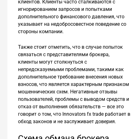
клиентов. Клиенты часто сталкиваются с
игнорированием запросов и попытками
дополнительного финансового давления, что
указывает на недобросовестное поведение со
стороны компании.
Также стоит отметить, что в случае попыток
связаться с представителями брокера,
клиенты могут столкнуться с
непредсказуемыми проблемами, такими как
дополнительное требование внесения новых
взносов, что является характерным признаком
мошеннических схем. Негативные отзывы
пользователей, проблемы с выводом средств и
отказ от выполнения обязательств — все это
говорит о том, что Innovators fx trade работает в
обход законов и не заслуживает доверия.
Схема обмана брокера