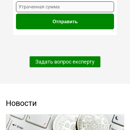
Задать вопрос експерту
Новости