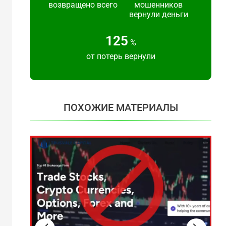
возвращено всего
мошенников
вернули деньги
125
%
от потерь вернули
ПОХОЖИЕ МАТЕРИАЛЫ