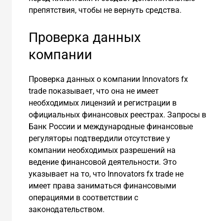
препятствия, чтобы не вернуть средства.
Проверка данных
компании
Проверка данных о компании Innovators fx
trade показывает, что она не имеет
необходимых лицензий и регистрации в
официальных финансовых реестрах. Запросы в
Банк России и международные финансовые
регуляторы подтвердили отсутствие у
компании необходимых разрешений на
ведение финансовой деятельности. Это
указывает на то, что Innovators fx trade не
имеет права заниматься финансовыми
операциями в соответствии с
законодательством.