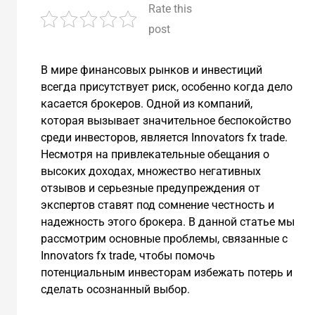
Rate this
post
В мире финансовых рынков и инвестиций
всегда присутствует риск, особенно когда дело
касается брокеров. Одной из компаний,
которая вызывает значительное беспокойство
среди инвесторов, является Innovators fx trade.
Несмотря на привлекательные обещания о
высоких доходах, множество негативных
отзывов и серьезные предупреждения от
экспертов ставят под сомнение честность и
надежность этого брокера. В данной статье мы
рассмотрим основные проблемы, связанные с
Innovators fx trade, чтобы помочь
потенциальным инвесторам избежать потерь и
сделать осознанный выбор.