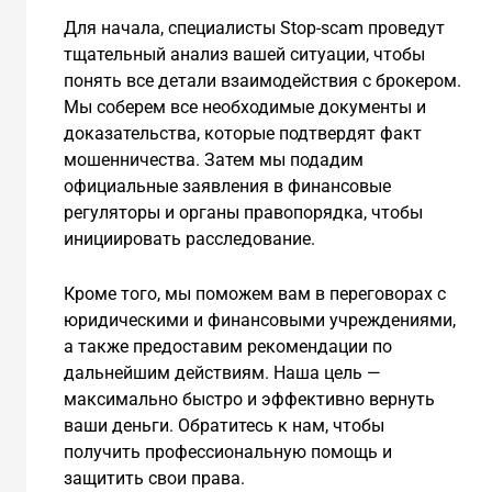
Для начала, специалисты Stop-scam проведут
тщательный анализ вашей ситуации, чтобы
понять все детали взаимодействия с брокером.
Мы соберем все необходимые документы и
доказательства, которые подтвердят факт
мошенничества. Затем мы подадим
официальные заявления в финансовые
регуляторы и органы правопорядка, чтобы
инициировать расследование.
Кроме того, мы поможем вам в переговорах с
юридическими и финансовыми учреждениями,
а также предоставим рекомендации по
дальнейшим действиям. Наша цель —
максимально быстро и эффективно вернуть
ваши деньги. Обратитесь к нам, чтобы
получить профессиональную помощь и
защитить свои права.