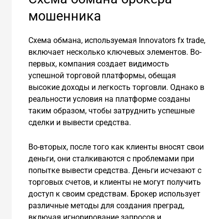
мошенника
Схема обмана, используемая Innovators fx trade,
включает несколько ключевых элементов. Во-
первых, компания создает видимость
успешной торговой платформы, обещая
высокие доходы и легкость торговли. Однако в
реальности условия на платформе созданы
таким образом, чтобы затруднить успешные
сделки и вывести средства.
Во-вторых, после того как клиенты вносят свои
деньги, они сталкиваются с проблемами при
попытке вывести средства. Деньги исчезают с
торговых счетов, и клиенты не могут получить
доступ к своим средствам. Брокер использует
различные методы для создания преград,
включая игнорирование запросов и