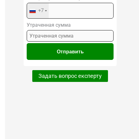
+7
Утраченная сумма
Задать вопрос експерту