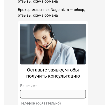
отзывы, схема обмана
Брокер мошенник Nagomizm — обзор,
отзывы, схема обмана
Оставьте заявку, чтобы
получить консультацию
Ваше имя
Телефон (обязательно)