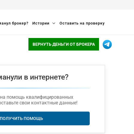
анул брокер?
Истории
Оставить на проверку
ВЕРНУТЬ ДЕНЬГИ ОТ БРОКЕРА
манули в интернете?
жна помощь квалифицированных
оставьте свои контактные данные!
ПОЛУЧИТЬ ПОМОЩЬ