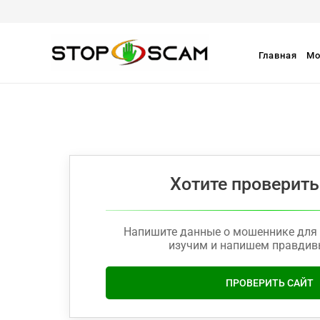
Главная
Мо
Хотите проверить
Напишите данные о мошеннике для 
изучим и напишем правдив
ПРОВЕРИТЬ САЙТ