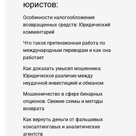
юристов:
Особенности налогообложения
возвращенных средств: Юридический
комментарий
Что такое претензионная работа по
международным переводам и как она
работает
Как доказать умысел мошенника:
Юридическое различие между
неудачной инвестицией и обманом
Мошенничество в сфере бинарных
опционов: Свежие схемы и методы
возврата
Как вернуть деньги от фальшивых
консалтинговых и аналитических
агентств