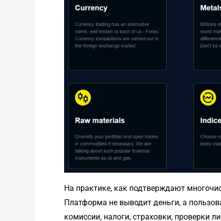
На практике, как подтверждают многочи
Платформа не выводит деньги, а пользов
комиссии, налоги, страховки, проверки ли