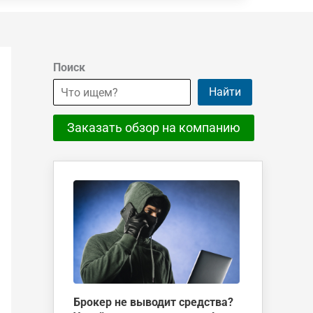
Поиск
Найти
Заказать обзор на компанию
Брокер не выводит средства?