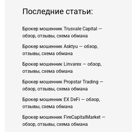
Последние статьи:
Брокер мошенник Trusvale Capital —
обзор, отзывы, схема обмана
Брокер мошенник Asktyu — обзор,
отзывы, схема обмана
Брокер мошенник Linvarex — обзор,
отзывы, схема обмана
Брокер мошенник Propstar Trading —
обзор, отзывы, схема обмана
Брокер мошенник EX DeFi — обзор,
отзывы, схема обмана
Брокер мошенник FireCapitalMarket —
обзор, отзывы, схема обмана