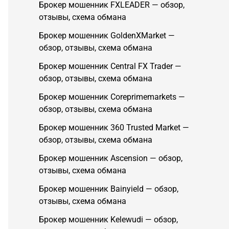
Брокер мошенник FXLEADER — обзор,
отзывы, схема обмана
Брокер мошенник GoldenXMarket —
обзор, отзывы, схема обмана
Брокер мошенник Central FX Trader —
обзор, отзывы, схема обмана
Брокер мошенник Coreprimemarkets —
обзор, отзывы, схема обмана
Брокер мошенник 360 Trusted Market —
обзор, отзывы, схема обмана
Брокер мошенник Ascension — обзор,
отзывы, схема обмана
Брокер мошенник Bainyield — обзор,
отзывы, схема обмана
Брокер мошенник Kelewudi — обзор,