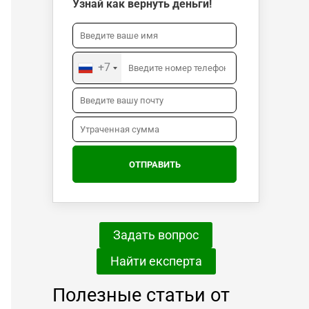
Узнай как вернуть деньги!
+7
Задать вопрос
Найти експерта
Полезные статьи от