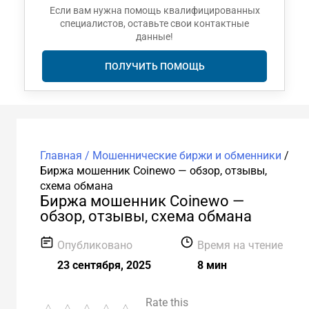
Если вам нужна помощь квалифицированных
специалистов, оставьте свои контактные
данные!
ПОЛУЧИТЬ ПОМОЩЬ
Главная /
Мошеннические биржи и обменники
/
Биржа мошенник Coinewo — обзор, отзывы,
схема обмана
Биржа мошенник Coinewo —
обзор, отзывы, схема обмана
Опубликовано
Время на чтение
23 сентября, 2025
8 мин
Rate this