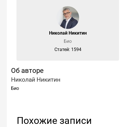
Николай Никитин
Био
Cтатей: 1594
Об авторе
Николай Никитин
Био
Похожие записи