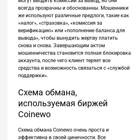
могут вводить комиссии за вывод, но они
всегда прозрачны и обоснованны. Мошенники
же используют различные предлоги, такие как
«налог», «страховка», «комиссия за
верификацию» или «пополнение баланса для
вывода», чтобы вынудить жертву платить
снова и снова. Завершающим актом
мошенничества становится полная блокировка
аккаунта, после чего клиент теряет все
средства и возможность связаться с «службой
поддержки».
Схема обмана,
используемая биржей
Coinewo
Схема обмана Coinewo очень проста и
эффективна в своей циничности. Все