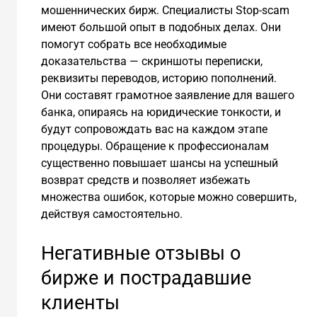
мошеннических бирж. Специалисты Stop-scam
имеют большой опыт в подобных делах. Они
помогут собрать все необходимые
доказательства — скриншоты переписки,
реквизиты переводов, историю пополнений.
Они составят грамотное заявление для вашего
банка, опираясь на юридические тонкости, и
будут сопровождать вас на каждом этапе
процедуры. Обращение к профессионалам
существенно повышает шансы на успешный
возврат средств и позволяет избежать
множества ошибок, которые можно совершить,
действуя самостоятельно.
Негативные отзывы о
бирже и пострадавшие
клиенты