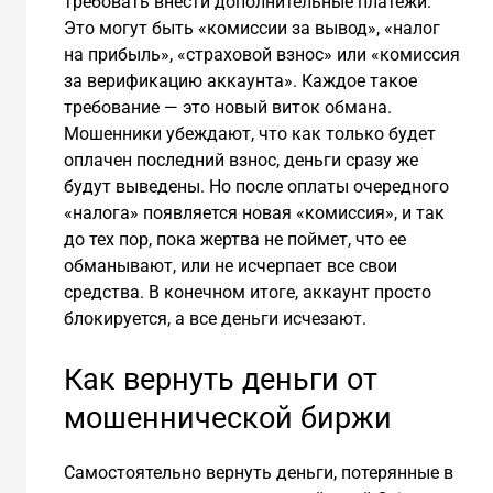
требовать внести дополнительные платежи.
Это могут быть «комиссии за вывод», «налог
на прибыль», «страховой взнос» или «комиссия
за верификацию аккаунта». Каждое такое
требование — это новый виток обмана.
Мошенники убеждают, что как только будет
оплачен последний взнос, деньги сразу же
будут выведены. Но после оплаты очередного
«налога» появляется новая «комиссия», и так
до тех пор, пока жертва не поймет, что ее
обманывают, или не исчерпает все свои
средства. В конечном итоге, аккаунт просто
блокируется, а все деньги исчезают.
Как вернуть деньги от
мошеннической биржи
Самостоятельно вернуть деньги, потерянные в