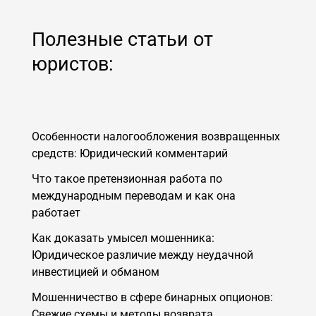
Полезные статьи от
юристов:
Особенности налогообложения возвращенных
средств: Юридический комментарий
Что такое претензионная работа по
международным переводам и как она
работает
Как доказать умысел мошенника:
Юридическое различие между неудачной
инвестицией и обманом
Мошенничество в сфере бинарных опционов:
Свежие схемы и методы возврата