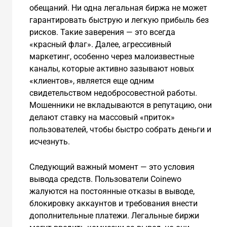
обещаний. Ни одна легальная биржа не может
гарантировать быструю и легкую прибыль без
рисков. Такие заверения — это всегда
«красный флаг». Далее, агрессивный
маркетинг, особенно через малоизвестные
каналы, которые активно зазывают новых
«клиентов», является еще одним
свидетельством недобросовестной работы.
Мошенники не вкладываются в репутацию, они
делают ставку на массовый «приток»
пользователей, чтобы быстро собрать деньги и
исчезнуть.
Следующий важный момент — это условия
вывода средств. Пользователи Coinewo
жалуются на постоянные отказы в выводе,
блокировку аккаунтов и требования внести
дополнительные платежи. Легальные биржи