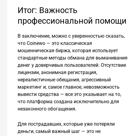
Итог: Важность
профессиональной помощи
В заключение, можно с уверенностью сказать,
что Coinewo — это классическая
мошенническая биржа, которая использует
стандартные методы обмана для выманивания
денег у доверчивых пользователей. Отсутствие
лицензии, анонимная регистрация,
нереалистичные обещания, агрессивный
маркетинг и, самое главное, невозможность
вывести средства — все это указывает на то,
что платформа создана исключительно для
незаконного обогащения.
Для пострадавших, которые уже потеряли
деньги, самый важный шаг — это не