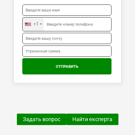
+1
Задать вопрос
Найти експерта