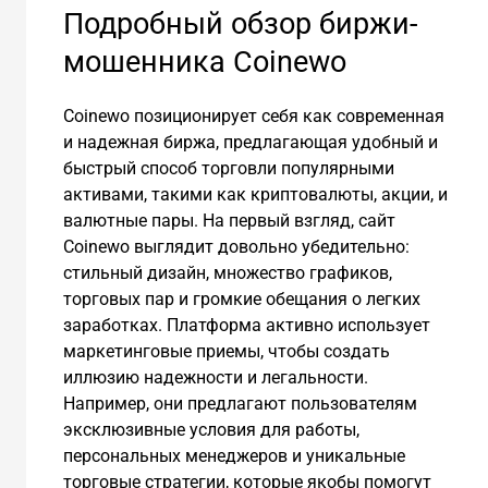
Подробный обзор биржи-
мошенника Coinewo
Coinewo позиционирует себя как современная
и надежная биржа, предлагающая удобный и
быстрый способ торговли популярными
активами, такими как криптовалюты, акции, и
валютные пары. На первый взгляд, сайт
Coinewo выглядит довольно убедительно:
стильный дизайн, множество графиков,
торговых пар и громкие обещания о легких
заработках. Платформа активно использует
маркетинговые приемы, чтобы создать
иллюзию надежности и легальности.
Например, они предлагают пользователям
эксклюзивные условия для работы,
персональных менеджеров и уникальные
торговые стратегии, которые якобы помогут