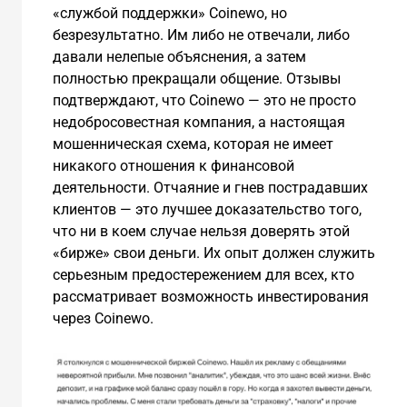
«службой поддержки» Coinewo, но
безрезультатно. Им либо не отвечали, либо
давали нелепые объяснения, а затем
полностью прекращали общение. Отзывы
подтверждают, что Coinewo — это не просто
недобросовестная компания, а настоящая
мошенническая схема, которая не имеет
никакого отношения к финансовой
деятельности. Отчаяние и гнев пострадавших
клиентов — это лучшее доказательство того,
что ни в коем случае нельзя доверять этой
«бирже» свои деньги. Их опыт должен служить
серьезным предостережением для всех, кто
рассматривает возможность инвестирования
через Coinewo.