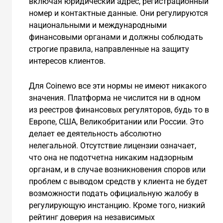
включая юридический адрес, регистрационный
номер и контактные данные. Они регулируются
национальными и международными
финансовыми органами и должны соблюдать
строгие правила, направленные на защиту
интересов клиентов.
Для Coinewo все эти нормы не имеют никакого
значения. Платформа не числится ни в одном
из реестров финансовых регуляторов, будь то в
Европе, США, Великобритании или России. Это
делает ее деятельность абсолютно
нелегальной. Отсутствие лицензии означает,
что она не подотчетна никаким надзорным
органам, и в случае возникновения споров или
проблем с выводом средств у клиента не будет
возможности подать официальную жалобу в
регулирующую инстанцию. Кроме того, низкий
рейтинг доверия на независимых