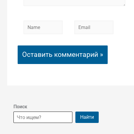
Name
Email
Поиск
Найти