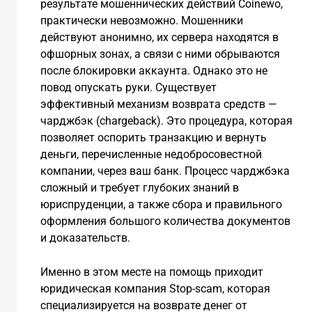
результате мошеннических действий Coinewo,
практически невозможно. Мошенники
действуют анонимно, их сервера находятся в
офшорных зонах, а связи с ними обрываются
после блокировки аккаунта. Однако это не
повод опускать руки. Существует
эффективный механизм возврата средств —
чарджбэк (chargeback). Это процедура, которая
позволяет оспорить транзакцию и вернуть
деньги, перечисленные недобросовестной
компании, через ваш банк. Процесс чарджбэка
сложный и требует глубоких знаний в
юриспруденции, а также сбора и правильного
оформления большого количества документов
и доказательств.
Именно в этом месте на помощь приходит
юридическая компания Stop-scam, которая
специализируется на возврате денег от