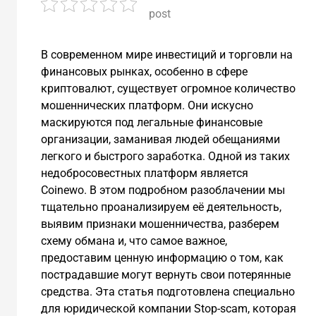
post
В современном мире инвестиций и торговли на
финансовых рынках, особенно в сфере
криптовалют, существует огромное количество
мошеннических платформ. Они искусно
маскируются под легальные финансовые
организации, заманивая людей обещаниями
легкого и быстрого заработка. Одной из таких
недобросовестных платформ является
Coinewo. В этом подробном разоблачении мы
тщательно проанализируем её деятельность,
выявим признаки мошенничества, разберем
схему обмана и, что самое важное,
предоставим ценную информацию о том, как
пострадавшие могут вернуть свои потерянные
средства. Эта статья подготовлена специально
для юридической компании Stop-scam, которая