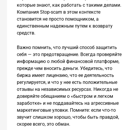
которые знают, как работать с такими делами.
Компания Stop-scam в этом контексте
становится не просто помощником, а
единственным надежным путем к возврату
средств.
Важно помнить, что лучший способ защитить
себя — это предотвращение. Всегда проверяйте
информацию о любой финансовой платформе,
прежде чем вносить деньги. Убедитесь, что
биржа имеет лицензию, что ее деятельность
регулируется, и что у нее есть положительные
отзывы на независимых ресурсах. Никогда не
доверяйте обещаниям о «быстром и легком
заработке» и не поддавайтесь на агрессивные
маркетинговые уловки. Помните: если что-то
звучит слишком хорошо, чтобы быть правдой,
скорее всего, это обман.