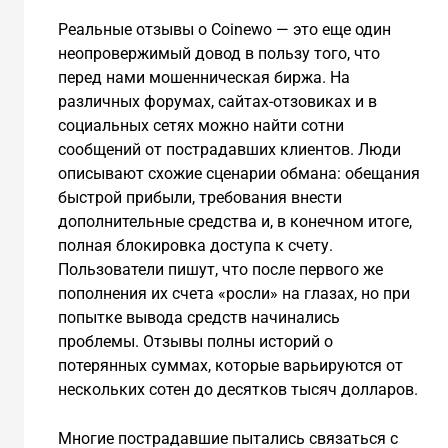
Реальные отзывы о Coinewo — это еще один
неопровержимый довод в пользу того, что
перед нами мошенническая биржа. На
различных форумах, сайтах-отзовиках и в
социальных сетях можно найти сотни
сообщений от пострадавших клиентов. Люди
описывают схожие сценарии обмана: обещания
быстрой прибыли, требования внести
дополнительные средства и, в конечном итоге,
полная блокировка доступа к счету.
Пользователи пишут, что после первого же
пополнения их счета «росли» на глазах, но при
попытке вывода средств начинались
проблемы. Отзывы полны историй о
потерянных суммах, которые варьируются от
нескольких сотен до десятков тысяч долларов.
Многие пострадавшие пытались связаться с