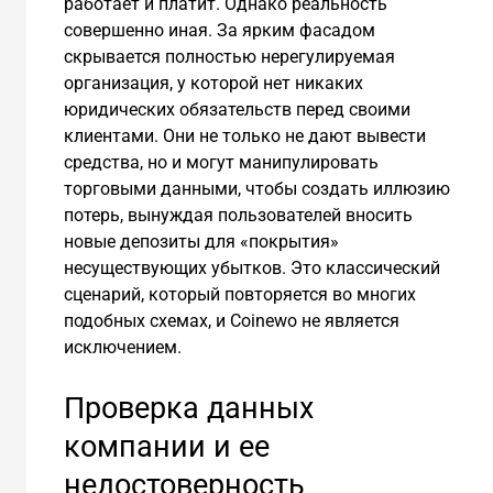
работает и платит. Однако реальность
совершенно иная. За ярким фасадом
скрывается полностью нерегулируемая
организация, у которой нет никаких
юридических обязательств перед своими
клиентами. Они не только не дают вывести
средства, но и могут манипулировать
торговыми данными, чтобы создать иллюзию
потерь, вынуждая пользователей вносить
новые депозиты для «покрытия»
несуществующих убытков. Это классический
сценарий, который повторяется во многих
подобных схемах, и Coinewo не является
исключением.
Проверка данных
компании и ее
недостоверность