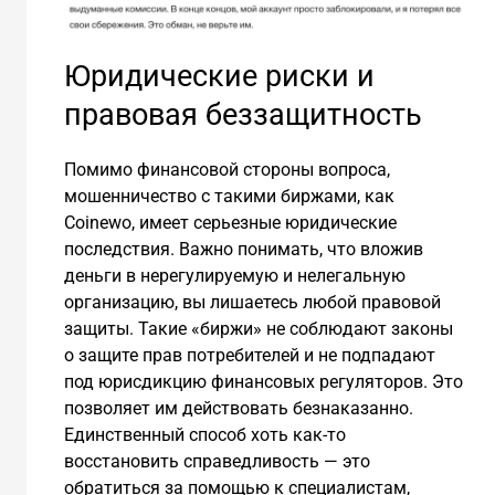
Юридические риски и
правовая беззащитность
Помимо финансовой стороны вопроса,
мошенничество с такими биржами, как
Coinewo, имеет серьезные юридические
последствия. Важно понимать, что вложив
деньги в нерегулируемую и нелегальную
организацию, вы лишаетесь любой правовой
защиты. Такие «биржи» не соблюдают законы
о защите прав потребителей и не подпадают
под юрисдикцию финансовых регуляторов. Это
позволяет им действовать безнаказанно.
Единственный способ хоть как-то
восстановить справедливость — это
обратиться за помощью к специалистам,