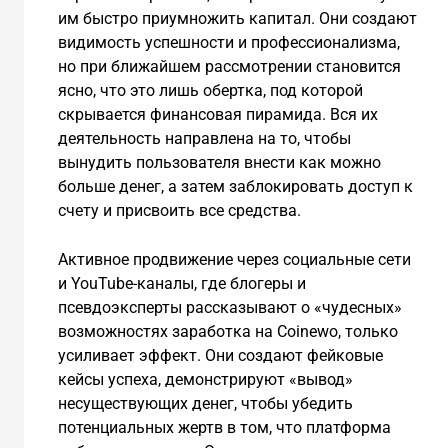
им быстро приумножить капитал. Они создают
видимость успешности и профессионализма,
но при ближайшем рассмотрении становится
ясно, что это лишь обертка, под которой
скрывается финансовая пирамида. Вся их
деятельность направлена на то, чтобы
вынудить пользователя внести как можно
больше денег, а затем заблокировать доступ к
счету и присвоить все средства.
Активное продвижение через социальные сети
и YouTube-каналы, где блогеры и
псевдоэксперты рассказывают о «чудесных»
возможностях заработка на Coinewo, только
усиливает эффект. Они создают фейковые
кейсы успеха, демонстрируют «вывод»
несуществующих денег, чтобы убедить
потенциальных жертв в том, что платформа