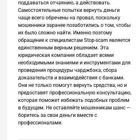
поддаваться отчаянию, а действовать.
Самостоятельные попытки вернуть деньги
чаще всего обречены на провал, поскольку
мошенники заранее позаботились о том, чтобы
их было сложно найти. Именно поэтому
обращение к специалистам Stop-scam является
единственным верным решением. Эта
юридическая компания обладает всеми
необходимыми знаниями и инструментами для
проведения процедуры чарджбэка, сбора
доказательств и взаимодействия с банками.
Они не только помогут вернуть средства, но и
предоставят профессиональную консультацию,
которая поможет избежать подобных проблем
в будущем. Не оставляйте мошенникам шанс —
боритесь за свои деньги вместе с
профессионалами.