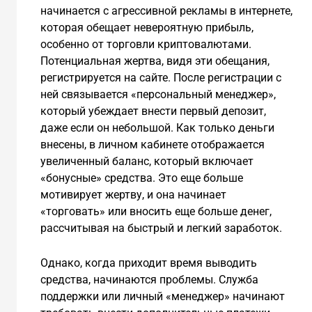
начинается с агрессивной рекламы в интернете,
которая обещает невероятную прибыль,
особенно от торговли криптовалютами.
Потенциальная жертва, видя эти обещания,
регистрируется на сайте. После регистрации с
ней связывается «персональный менеджер»,
который убеждает внести первый депозит,
даже если он небольшой. Как только деньги
внесены, в личном кабинете отображается
увеличенный баланс, который включает
«бонусные» средства. Это еще больше
мотивирует жертву, и она начинает
«торговать» или вносить еще больше денег,
рассчитывая на быстрый и легкий заработок.
Однако, когда приходит время выводить
средства, начинаются проблемы. Служба
поддержки или личный «менеджер» начинают