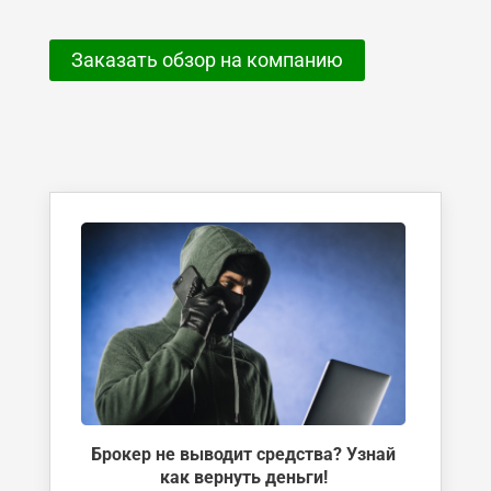
Заказать обзор на компанию
Брокер не выводит средства? Узнай
как вернуть деньги!