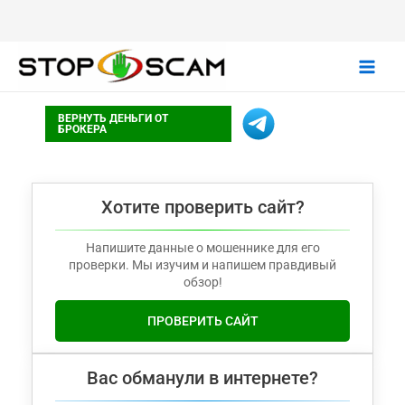
Main
ВЕРНУТЬ ДЕНЬГИ ОТ
Men
БРОКЕРА
Хотите проверить сайт?
Напишите данные о мошеннике для его
проверки. Мы изучим и напишем правдивый
обзор!
ПРОВЕРИТЬ САЙТ
Вас обманули в интернете?