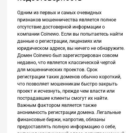
Одним из первых и самых очевидных
признаков мошенничества является полное
отсутствие достоверной информации о
компании Coinewo. Если вы попытаетесь найти
данные о регистрации, лицензиях или
юридическом адресе, вы ничего не обнаружите.
Домен Coinewo был зарегистрирован совсем
недавно, что является классической чертой
для мошеннических проектов. Срок
регистрации таких доменов обычно короткий,
что позволяет мошенникам быстро закрыть
проект и исчезнуть, прежде чем власти или
пострадавшие клиенты смогут их найти.
Важным фактором является также
анонимность регистрации домена. Легальные
финансовые биржи, напротив, обязаны
предоставлять полную информацию о себе,