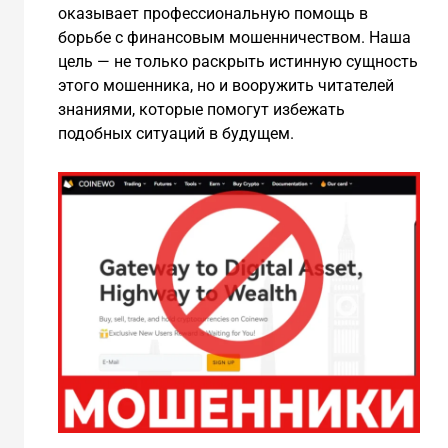
оказывает профессиональную помощь в
борьбе с финансовым мошенничеством. Наша
цель — не только раскрыть истинную сущность
этого мошенника, но и вооружить читателей
знаниями, которые помогут избежать
подобных ситуаций в будущем.