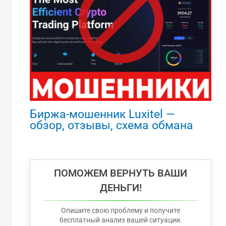
Биржа-мошенник Luxitel —
обзор, отзывы, схема обмана
ПОМОЖЕМ ВЕРНУТЬ ВАШИ
ДЕНЬГИ!
Опишите свою проблему и получите
бесплатный анализ вашей ситуации.