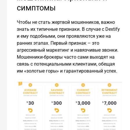
симптомы
Чтобы не стать жертвой мошенников, важно
знать их типичные признаки. В случае с Dextify
и ему подобными, они проявляются уже на
ранних этапах. Первый признак – это
агрессивный маркетинг и навязчивые звонки.
Мошенники-брокеры часто сами выходят на
связь с потенциальными клиентами, обещая
им «золотые горы» и гарантированный успех.