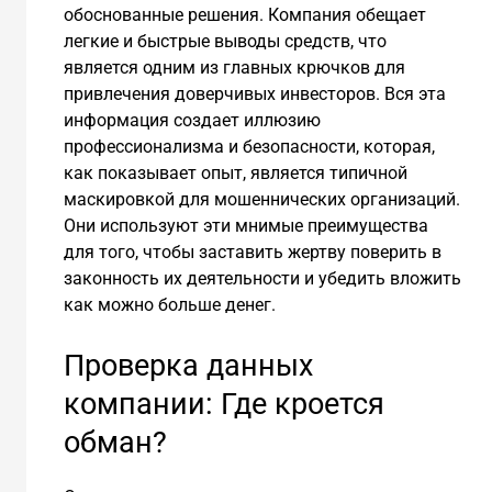
обоснованные решения. Компания обещает
легкие и быстрые выводы средств, что
является одним из главных крючков для
привлечения доверчивых инвесторов. Вся эта
информация создает иллюзию
профессионализма и безопасности, которая,
как показывает опыт, является типичной
маскировкой для мошеннических организаций.
Они используют эти мнимые преимущества
для того, чтобы заставить жертву поверить в
законность их деятельности и убедить вложить
как можно больше денег.
Проверка данных
компании: Где кроется
обман?