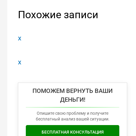
Похожие записи
x
x
ПОМОЖЕМ ВЕРНУТЬ ВАШИ
ДЕНЬГИ!
Опишите свою проблему и получите
бесплатный анализ вашей ситуации.
БЕСПЛАТНАЯ КОНСУЛЬТАЦИЯ