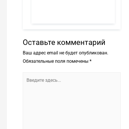
Оставьте комментарий
Ваш адрес email не будет опубликован.
Обязательные поля помечены
*
Введите
здесь...