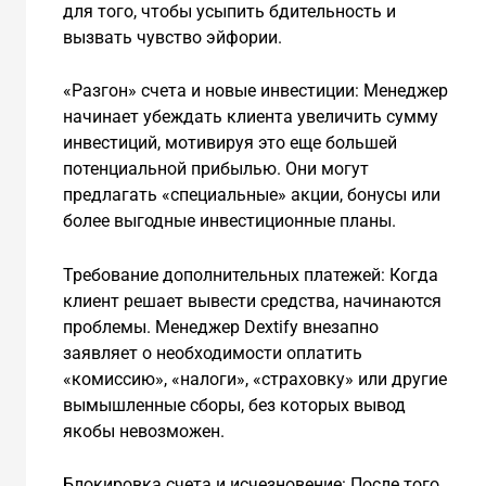
для того, чтобы усыпить бдительность и
вызвать чувство эйфории.
«Разгон» счета и новые инвестиции: Менеджер
начинает убеждать клиента увеличить сумму
инвестиций, мотивируя это еще большей
потенциальной прибылью. Они могут
предлагать «специальные» акции, бонусы или
более выгодные инвестиционные планы.
Требование дополнительных платежей: Когда
клиент решает вывести средства, начинаются
проблемы. Менеджер Dextify внезапно
заявляет о необходимости оплатить
«комиссию», «налоги», «страховку» или другие
вымышленные сборы, без которых вывод
якобы невозможен.
Блокировка счета и исчезновение: После того,