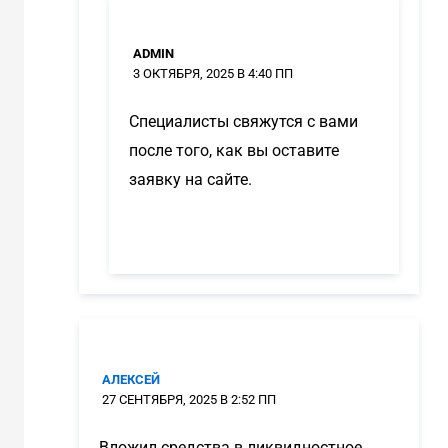
ADMIN
3 ОКТЯБРЯ, 2025 В 4:40 ПП
Специалисты свяжутся с вами
после того, как вы оставите
заявку на сайте.
АЛЕКСЕЙ
27 СЕНТЯБРЯ, 2025 В 2:52 ПП
Вложил средства в ликвидностное