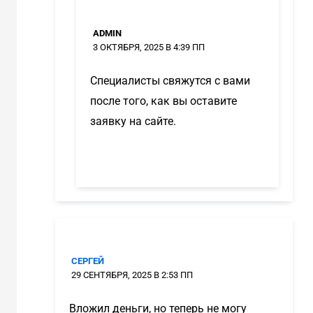
ADMIN
3 ОКТЯБРЯ, 2025 В 4:39 ПП
Специалисты свяжутся с вами
после того, как вы оставите
заявку на сайте.
СЕРГЕЙ
29 СЕНТЯБРЯ, 2025 В 2:53 ПП
Вложил деньги, но теперь не могу