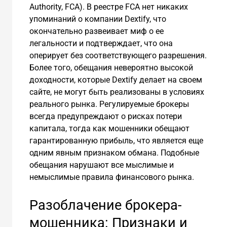
Authority, FCA). В реестре FCA нет никаких
упоминаний о компании Dextify, что
окончательно развеивает миф о ее
легальности и подтверждает, что она
оперирует без соответствующего разрешения.
Более того, обещания невероятно высокой
доходности, которые Dextify делает на своем
сайте, не могут быть реализованы в условиях
реального рынка. Регулируемые брокеры
всегда предупреждают о рисках потери
капитала, тогда как мошенники обещают
гарантированную прибыль, что является еще
одним явным признаком обмана. Подобные
обещания нарушают все мыслимые и
немыслимые правила финансового рынка.
Разоблачение брокера-
мошенника: Признаки и