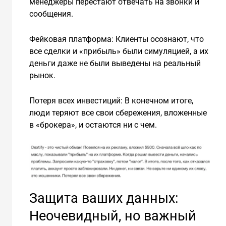
менеджеры перестают отвечать на звонки и
сообщения.
Фейковая платформа: Клиенты осознают, что
все сделки и «прибыль» были симуляцией, а их
деньги даже не были выведены на реальный
рынок.
Потеря всех инвестиций: В конечном итоге,
люди теряют все свои сбережения, вложенные
в «брокера», и остаются ни с чем.
Защита ваших данных:
Неочевидный, но важный