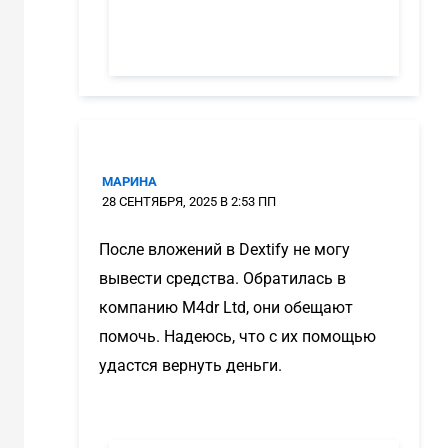
МАРИНА
28 СЕНТЯБРЯ, 2025 В 2:53 ПП
После вложений в Dextify не могу
вывести средства. Обратилась в
компанию M4dr Ltd, они обещают
помочь. Надеюсь, что с их помощью
удастся вернуть деньги.