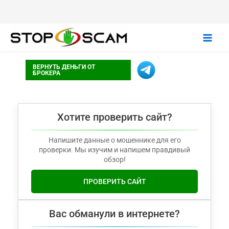
Main
ВЕРНУТЬ ДЕНЬГИ ОТ
Men
БРОКЕРА
Хотите проверить сайт?
Напишите данные о мошеннике для его
проверки. Мы изучим и напишем правдивый
обзор!
ПРОВЕРИТЬ САЙТ
Вас обманули в интернете?