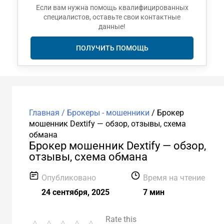
Если вам нужна помощь квалифицированных
специалистов, оставьте свои контактные
данные!
ПОЛУЧИТЬ ПОМОЩЬ
Главная /
Брокеры - мошенники
/
Брокер
мошенник Dextify — обзор, отзывы, схема
обмана
Брокер мошенник Dextify — обзор,
отзывы, схема обмана
Опубликовано
Время на чтение
24 сентября, 2025
7 мин
Rate this