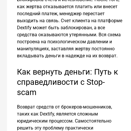
как жертва отказывается платить или внесет
последний платеж, менеджер перестает
выходить на связь. Счет клиента на платформе
Dextify может быть заблокирован, а все
средства оказываются утерянными. Вся схема
построена на психологическом давлении и
манипуляциях, заставляя жертву постоянно
вкладывать деньги в надежде на их возврат.
Как вернуть деньги: Путь к
справедливости с Stop-
scam
Возврат средств от брокеров-мошенников,
таких как Dextify, является сложным
юридическим процессом. Самостоятельно
решить эту проблему практически