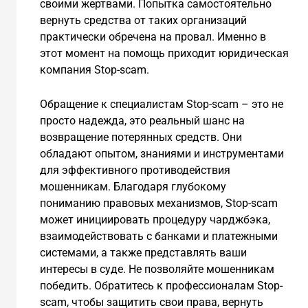
своими жертвами. Попытка самостоятельно
вернуть средства от таких организаций
практически обречена на провал. Именно в
этот момент на помощь приходит юридическая
компания Stop-scam.
Обращение к специалистам Stop-scam – это не
просто надежда, это реальный шанс на
возвращение потерянных средств. Они
обладают опытом, знаниями и инструментами
для эффективного противодействия
мошенникам. Благодаря глубокому
пониманию правовых механизмов, Stop-scam
может инициировать процедуру чарджбэка,
взаимодействовать с банками и платежными
системами, а также представлять ваши
интересы в суде. Не позволяйте мошенникам
победить. Обратитесь к профессионалам Stop-
scam, чтобы защитить свои права, вернуть