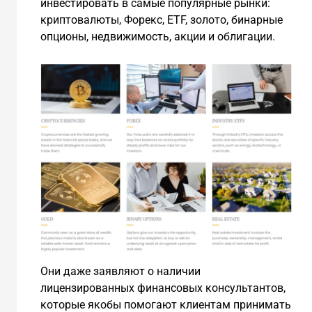
инвестировать в самые популярные рынки:
криптовалюты, Форекс, ETF, золото, бинарные
опционы, недвижимость, акции и облигации.
Они даже заявляют о наличии
лицензированных финансовых консультантов,
которые якобы помогают клиентам принимать