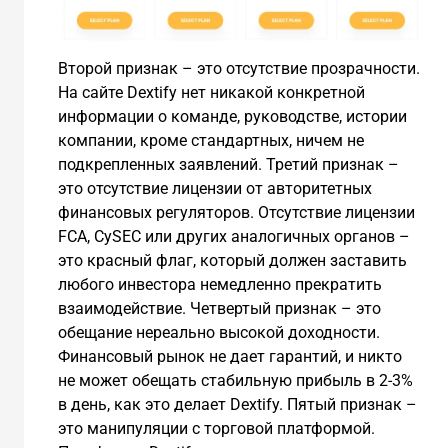
Второй признак – это отсутствие прозрачности.
На сайте Dextify нет никакой конкретной
информации о команде, руководстве, истории
компании, кроме стандартных, ничем не
подкрепленных заявлений. Третий признак –
это отсутствие лицензии от авторитетных
финансовых регуляторов. Отсутствие лицензии
FCA, CySEC или других аналогичных органов –
это красный флаг, который должен заставить
любого инвестора немедленно прекратить
взаимодействие. Четвертый признак – это
обещание нереально высокой доходности.
Финансовый рынок не дает гарантий, и никто
не может обещать стабильную прибыль в 2-3%
в день, как это делает Dextify. Пятый признак –
это манипуляции с торговой платформой.