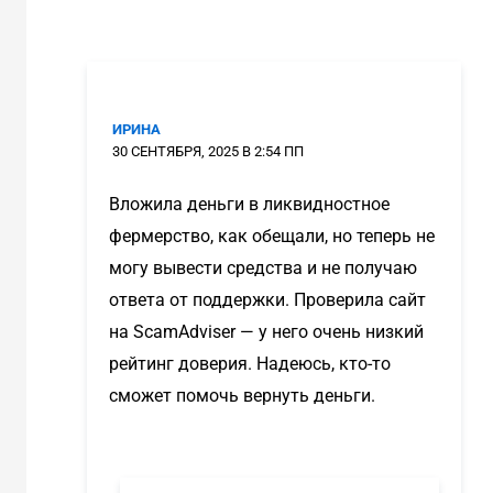
ИРИНА
30 СЕНТЯБРЯ, 2025 В 2:54 ПП
Вложила деньги в ликвидностное
фермерство, как обещали, но теперь не
могу вывести средства и не получаю
ответа от поддержки. Проверила сайт
на ScamAdviser — у него очень низкий
рейтинг доверия. Надеюсь, кто-то
сможет помочь вернуть деньги.