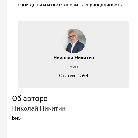
свои деньги и восстановить справедливость.
Николай Никитин
Био
Cтатей: 1594
Об авторе
Николай Никитин
Био