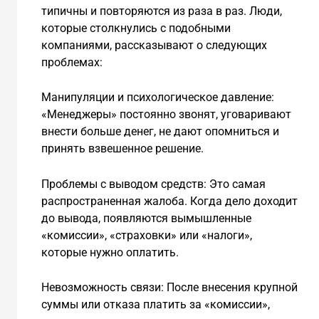
типичны и повторяются из раза в раз. Люди,
которые столкнулись с подобными
компаниями, рассказывают о следующих
проблемах:
Манипуляции и психологическое давление:
«Менеджеры» постоянно звонят, уговаривают
внести больше денег, не дают опомниться и
принять взвешенное решение.
Проблемы с выводом средств: Это самая
распространенная жалоба. Когда дело доходит
до вывода, появляются вымышленные
«комиссии», «страховки» или «налоги»,
которые нужно оплатить.
Невозможность связи: После внесения крупной
суммы или отказа платить за «комиссии»,