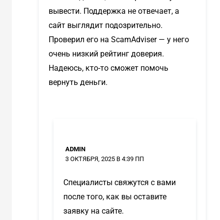
вывести. Поддержка не отвечает, а
сайт выглядит подозрительно.
Проверил его на ScamAdviser — у него
очень низкий рейтинг доверия.
Надеюсь, кто-то сможет помочь
вернуть деньги.
ADMIN
3 ОКТЯБРЯ, 2025 В 4:39 ПП
Специалисты свяжутся с вами
после того, как вы оставите
заявку на сайте.