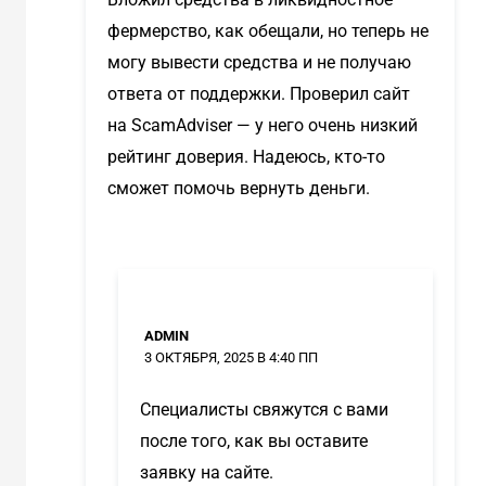
фермерство, как обещали, но теперь не
могу вывести средства и не получаю
ответа от поддержки. Проверил сайт
на ScamAdviser — у него очень низкий
рейтинг доверия. Надеюсь, кто-то
сможет помочь вернуть деньги.
ADMIN
3 ОКТЯБРЯ, 2025 В 4:40 ПП
Специалисты свяжутся с вами
после того, как вы оставите
заявку на сайте.