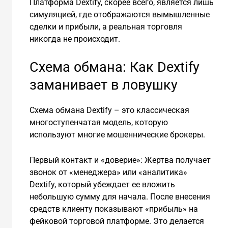
Платформа Dextify, скорее всего, является лишь
симуляцией, где отображаются вымышленные
сделки и прибыли, а реальная торговля
никогда не происходит.
Схема обмана: Как Dextify
заманивает в ловушку
Схема обмана Dextify – это классическая
многоступенчатая модель, которую
используют многие мошеннические брокеры.
Первый контакт и «доверие»: Жертва получает
звонок от «менеджера» или «аналитика»
Dextify, который убеждает ее вложить
небольшую сумму для начала. После внесения
средств клиенту показывают «прибыль» на
фейковой торговой платформе. Это делается