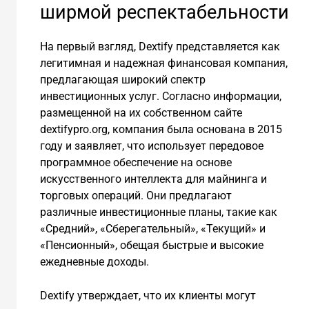
ширмой респектабельности
На первый взгляд, Dextify представляется как
легитимная и надежная финансовая компания,
предлагающая широкий спектр
инвестиционных услуг. Согласно информации,
размещенной на их собственном сайте
dextifypro.org, компания была основана в 2015
году и заявляет, что использует передовое
программное обеспечение на основе
искусственного интеллекта для майнинга и
торговых операций. Они предлагают
различные инвестиционные планы, такие как
«Средний», «Сберегательный», «Текущий» и
«Пенсионный», обещая быстрые и высокие
ежедневные доходы.
Dextify утверждает, что их клиенты могут