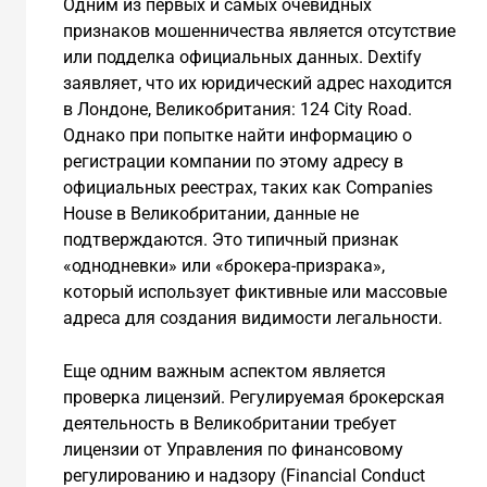
Одним из первых и самых очевидных
признаков мошенничества является отсутствие
или подделка официальных данных. Dextify
заявляет, что их юридический адрес находится
в Лондоне, Великобритания: 124 City Road.
Однако при попытке найти информацию о
регистрации компании по этому адресу в
официальных реестрах, таких как Companies
House в Великобритании, данные не
подтверждаются. Это типичный признак
«однодневки» или «брокера-призрака»,
который использует фиктивные или массовые
адреса для создания видимости легальности.
Еще одним важным аспектом является
проверка лицензий. Регулируемая брокерская
деятельность в Великобритании требует
лицензии от Управления по финансовому
регулированию и надзору (Financial Conduct