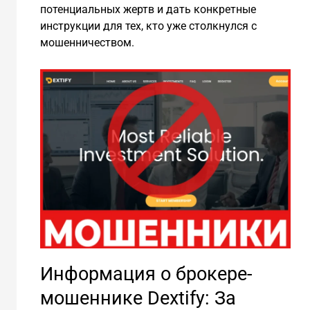
потенциальных жертв и дать конкретные
инструкции для тех, кто уже столкнулся с
мошенничеством.
Информация о брокере-
мошеннике Dextify: За