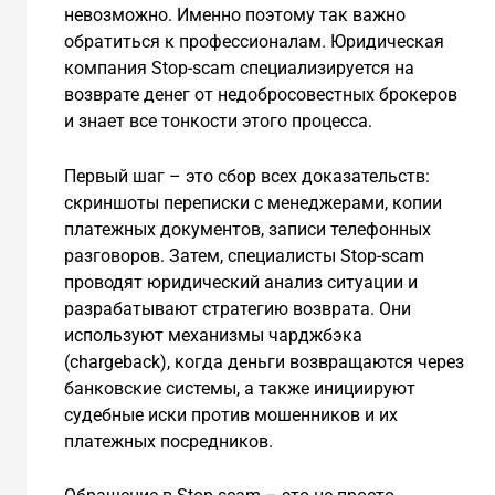
невозможно. Именно поэтому так важно
обратиться к профессионалам. Юридическая
компания Stop-scam специализируется на
возврате денег от недобросовестных брокеров
и знает все тонкости этого процесса.
Первый шаг – это сбор всех доказательств:
скриншоты переписки с менеджерами, копии
платежных документов, записи телефонных
разговоров. Затем, специалисты Stop-scam
проводят юридический анализ ситуации и
разрабатывают стратегию возврата. Они
используют механизмы чарджбэка
(chargeback), когда деньги возвращаются через
банковские системы, а также инициируют
судебные иски против мошенников и их
платежных посредников.