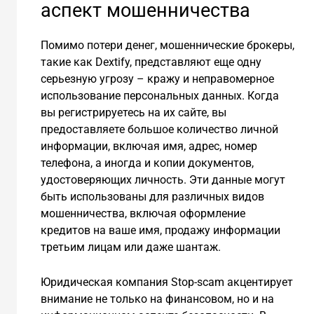
аспект мошенничества
Помимо потери денег, мошеннические брокеры,
такие как Dextify, представляют еще одну
серьезную угрозу – кражу и неправомерное
использование персональных данных. Когда
вы регистрируетесь на их сайте, вы
предоставляете большое количество личной
информации, включая имя, адрес, номер
телефона, а иногда и копии документов,
удостоверяющих личность. Эти данные могут
быть использованы для различных видов
мошенничества, включая оформление
кредитов на ваше имя, продажу информации
третьим лицам или даже шантаж.
Юридическая компания Stop-scam акцентирует
внимание не только на финансовом, но и на