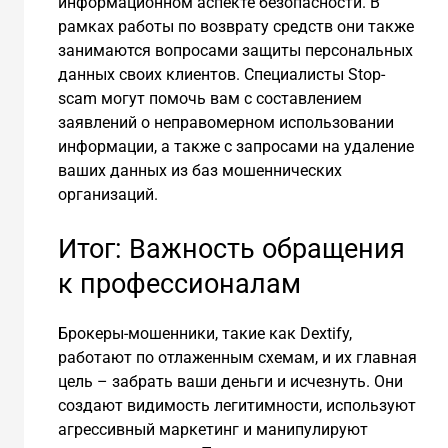
информационном аспекте безопасности. В
рамках работы по возврату средств они также
занимаются вопросами защиты персональных
данных своих клиентов. Специалисты Stop-
scam могут помочь вам с составлением
заявлений о неправомерном использовании
информации, а также с запросами на удаление
ваших данных из баз мошеннических
организаций.
Итог: Важность обращения
к профессионалам
Брокеры-мошенники, такие как Dextify,
работают по отлаженным схемам, и их главная
цель – забрать ваши деньги и исчезнуть. Они
создают видимость легитимности, используют
агрессивный маркетинг и манипулируют