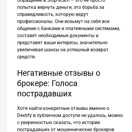
Обращение в Stop-scam – это не просто
попытка вернуть деньги, это борьба за
справедливость, которую ведут
профессионалы. Они возьмут на себя все
общение с банками и платежными системами,
составят необходимые документы и
представят ваши интересы, значительно
увеличивая шансы на успешный возврат
средств.
Негативные отзывы о
брокере: Голоса
пострадавших
Хотя найти конкретные отзывы именно о
Dextify в публичном доступе не удалось, можно
с уверенностью сказать, что истории
пострадавших от мошеннических брокеров