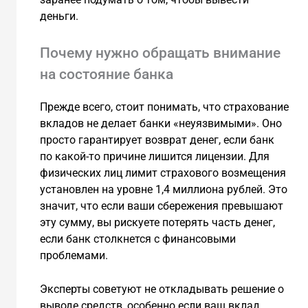
деньги.
Почему нужно обращать внимание
на состояние банка
Прежде всего, стоит понимать, что страхование
вкладов не делает банки «неуязвимыми». Оно
просто гарантирует возврат денег, если банк
по какой-то причине лишится лицензии. Для
физических лиц лимит страхового возмещения
установлен на уровне 1,4 миллиона рублей. Это
значит, что если ваши сбережения превышают
эту сумму, вы рискуете потерять часть денег,
если банк столкнется с финансовыми
проблемами.
Эксперты советуют не откладывать решение о
выводе средств, особенно если ваш вклад