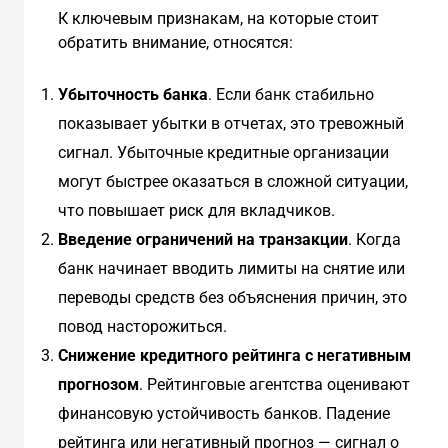
К ключевым признакам, на которые стоит
обратить внимание, относятся:
Убыточность банка
. Если банк стабильно
показывает убытки в отчетах, это тревожный
сигнал. Убыточные кредитные организации
могут быстрее оказаться в сложной ситуации,
что повышает риск для вкладчиков.
Введение ограничений на транзакции
. Когда
банк начинает вводить лимиты на снятие или
переводы средств без объяснения причин, это
повод насторожиться.
Снижение кредитного рейтинга с негативным
прогнозом
. Рейтинговые агентства оценивают
финансовую устойчивость банков. Падение
рейтинга или негативный прогноз — сигнал о