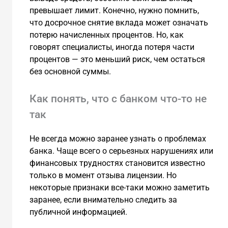
превышает лимит. Конечно, нужно помнить,
что досрочное снятие вклада может означать
потерю начисленных процентов. Но, как
говорят специалисты, иногда потеря части
процентов — это меньший риск, чем остаться
без основной суммы.
Как понять, что с банком что-то не
так
Не всегда можно заранее узнать о проблемах
банка. Чаще всего о серьезных нарушениях или
финансовых трудностях становится известно
только в момент отзыва лицензии. Но
некоторые признаки все-таки можно заметить
заранее, если внимательно следить за
публичной информацией.