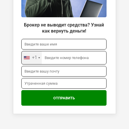
Брокер не выводит средства? Узнай
как вернуть деньги!
+1