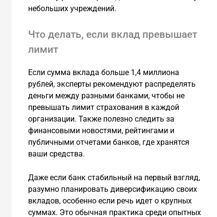
небольших учреждений.
Что делать, если вклад превышает
лимит
Если сумма вклада больше 1,4 миллиона
рублей, эксперты рекомендуют распределять
деньги между разными банками, чтобы не
превышать лимит страхования в каждой
организации. Также полезно следить за
финансовыми новостями, рейтингами и
публичными отчетами банков, где хранятся
ваши средства.
Даже если банк стабильный на первый взгляд,
разумно планировать диверсификацию своих
вкладов, особенно если речь идет о крупных
суммах. Это обычная практика среди опытных