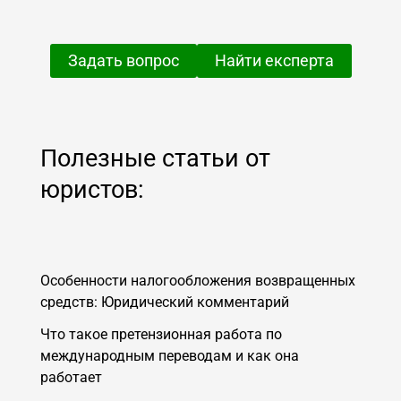
Задать вопрос
Найти експерта
Полезные статьи от
юристов:
Особенности налогообложения возвращенных
средств: Юридический комментарий
Что такое претензионная работа по
международным переводам и как она
работает