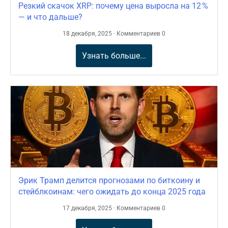
Резкий скачок XRP: почему цена выросла на 12 %
— и что дальше?
18 декабря, 2025 · Комментариев 0
Узнать больше...
Эрик Трамп делится прогнозами по биткоину и
стейблкоинам: чего ожидать до конца 2025 года
17 декабря, 2025 · Комментариев 0