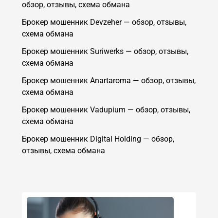
обзор, отзывы, схема обмана
Брокер мошенник Devzeher — обзор, отзывы,
схема обмана
Брокер мошенник Suriwerks — обзор, отзывы,
схема обмана
Брокер мошенник Anartaroma — обзор, отзывы,
схема обмана
Брокер мошенник Vadupium — обзор, отзывы,
схема обмана
Брокер мошенник Digital Holding — обзор,
отзывы, схема обмана