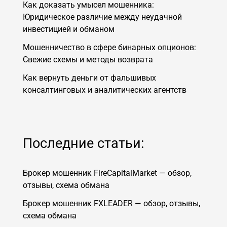
Как доказать умысел мошенника:
Юридическое различие между неудачной
инвестицией и обманом
Мошенничество в сфере бинарных опционов:
Свежие схемы и методы возврата
Как вернуть деньги от фальшивых
консалтинговых и аналитических агентств
Последние статьи:
Брокер мошенник FireCapitalMarket — обзор,
отзывы, схема обмана
Брокер мошенник FXLEADER — обзор, отзывы,
схема обмана