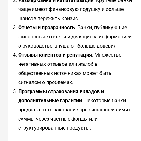
Размер банка и капитализация
. Крупные банки
чаще имеют финансовую подушку и больше
шансов пережить кризис.
Отчеты и прозрачность
. Банки, публикующие
финансовые отчеты и делящиеся информацией
о руководстве, внушают больше доверия.
Отзывы клиентов и репутация
. Множество
негативных отзывов или жалоб в
общественных источниках может быть
сигналом о проблемах.
Программы страхования вкладов и
дополнительные гарантии
. Некоторые банки
предлагают страхование превышающей лимит
суммы через частные фонды или
структурированные продукты.