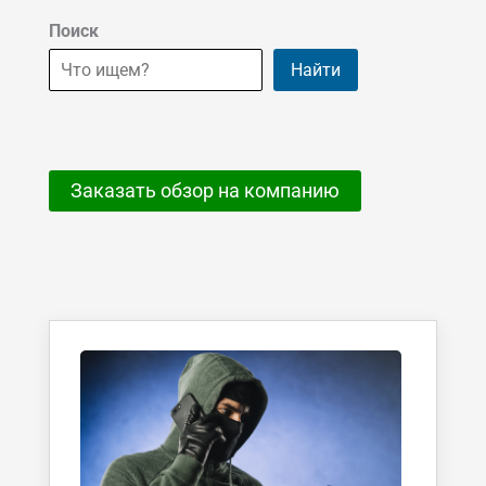
Поиск
Найти
Заказать обзор на компанию