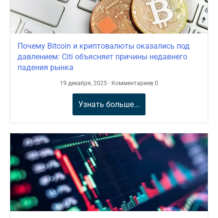
Почему Bitcoin и криптовалюты оказались под
давлением: Citi объясняет причины недавнего
падения рынка
19 декабря, 2025 · Комментариев 0
Узнать больше...