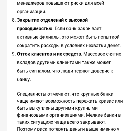
менеджеров повышают риски для всей
организации.
Закрытие отделений с высокой
проходимостью
. Если банк закрывает
активные филиалы, это может быть попыткой
сократить расходы в условиях нехватки денег.
Отток клиентов и их средств
. Массовое снятие
вкладов другими клиентами также может
быть сигналом, что люди теряют доверие к
банку.
Специалисты отмечают, что крупные банки
чаще имеют возможность пережить кризис или
быть выкуплены другими крупными
финансовыми организациями. Мелкие банки в
таких ситуациях чаще всего закрывают.
Поэтому риск потерять деньги выше именно у