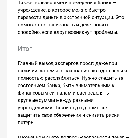
Также полезно иметь «резервный банк» —
учреждение, в которое можно быстро
перевести деньги в экстренной ситуации. Это
помогает не паниковать и действовать
спокойно, если вдруг возникнут проблемы.
Итог
Главный вывод экспертов прост: даже при
наличии системы страхования вкладов нельзя
полностью расслабляться. Нужно следить за
состоянием банка, быть внимательным к
финансовым сигналам и распределять
крупные суммы между разными
учреждениями. Такой подход помогает
защитить свои сбережения и снизить риски
потерь.
В конечном счете, вопрос безопасности денег —