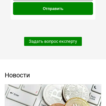
Задать вопрос експерту
Новости