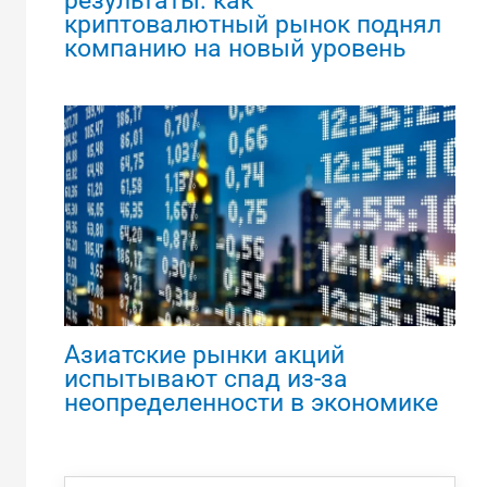
результаты: как
криптовалютный рынок поднял
компанию на новый уровень
Азиатские рынки акций
испытывают спад из-за
неопределенности в экономике