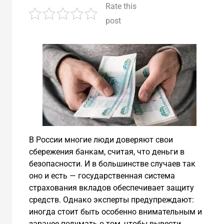
Rate this
post
В России многие люди доверяют свои
сбережения банкам, считая, что деньги в
безопасности. И в большинстве случаев так
оно и есть — государственная система
страхования вкладов обеспечивает защиту
средств. Однако эксперты предупреждают:
иногда стоит быть особенно внимательным и
заранее подумать о том, чтобы вывести