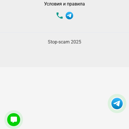
Условия и правила
Stop-scam 2025