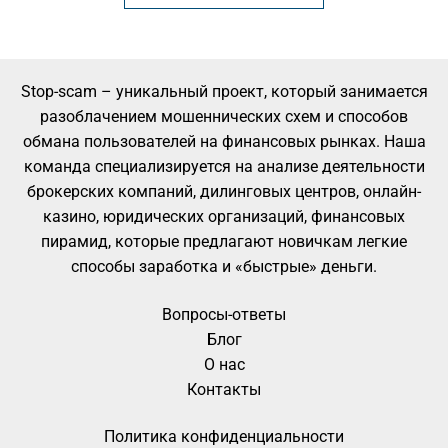
Stop-scam – уникальный проект, который занимается
разоблачением мошеннических схем и способов
обмана пользователей на финансовых рынках. Наша
команда специализируется на анализе деятельности
брокерских компаний, дилинговых центров, онлайн-
казино, юридических организаций, финансовых
пирамид, которые предлагают новичкам легкие
способы заработка и «быстрые» деньги.
Вопросы-ответы
Блог
О нас
Контакты
Политика конфиденциальности