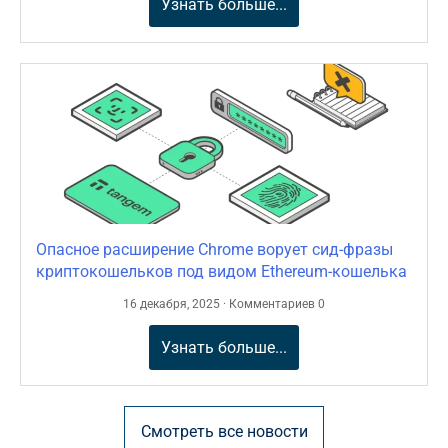
Узнать больше...
Опасное расширение Chrome ворует сид-фразы
криптокошельков под видом Ethereum-кошелька
16 декабря, 2025 · Комментариев 0
Узнать больше...
Смотреть все новости