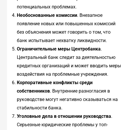
потенциальных проблемах.
Необоснованные комиссии
. Внезапное
появление новых или повышенных комиссий
без объяснения может говорить о том, что
банк испытывает нехватку ликвидности.
Ограничительные меры Центробанка
.
Центральный банк следит за деятельностью
кредитных организаций и может вводить меры
воздействия на проблемные учреждения.
Корпоративные конфликты среди
собственников
. Внутренние разногласия в
руководстве могут негативно сказываться на
стабильности банка.
Уголовные дела в отношении руководства
.
Серьезные юридические проблемы у топ-