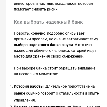
инвесторов и частных вкладчиков, которая
помогает снизить риски.
Kак выбрать надежный банк
Новость, конечно, подробно описывает
признаки проблем, но она не затрагивает тему
выбора надежного банка с нуля
. А это очень
важно для обычного человека, который ищет
место для хранения своих сбережений.
При выборе банка стоит обращать внимание
на несколько моментов:
История работы
. Длительное присутствие на
рынке обычно говорит о стабильности и опыте
управления.