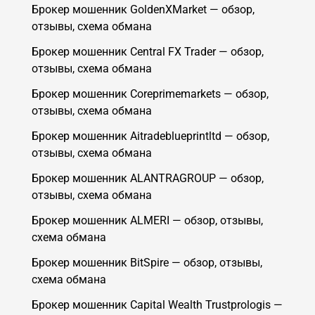
Брокер мошенник GoldenXMarket — обзор,
отзывы, схема обмана
Брокер мошенник Central FX Trader — обзор,
отзывы, схема обмана
Брокер мошенник Coreprimemarkets — обзор,
отзывы, схема обмана
Брокер мошенник Aitradeblueprintltd — обзор,
отзывы, схема обмана
Брокер мошенник ALANTRAGROUP — обзор,
отзывы, схема обмана
Брокер мошенник ALMERI — обзор, отзывы,
схема обмана
Брокер мошенник BitSpire — обзор, отзывы,
схема обмана
Брокер мошенник Capital Wealth Trustprologis —