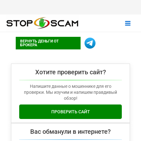
Main
ВЕРНУТЬ ДЕНЬГИ ОТ
Men
БРОКЕРА
Хотите проверить сайт?
Напишите данные о мошеннике для его
проверки. Мы изучим и напишем правдивый
обзор!
ПРОВЕРИТЬ САЙТ
Вас обманули в интернете?