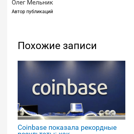
Олег Мельник
Автор публикаций
Похожие записи
Coinbase показала рекордные