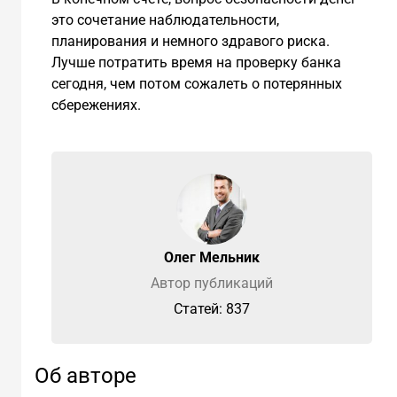
это сочетание наблюдательности,
планирования и немного здравого риска.
Лучше потратить время на проверку банка
сегодня, чем потом сожалеть о потерянных
сбережениях.
Олег Мельник
Автор публикаций
Cтатей: 837
Об авторе