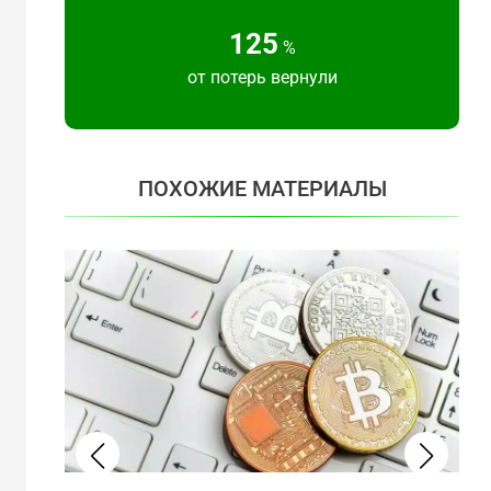
125
%
от потерь вернули
ПОХОЖИЕ МАТЕРИАЛЫ