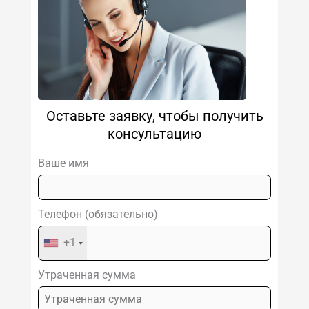
Оставьте заявку, чтобы получить
консультацию
Ваше имя
Телефон (обязательно)
+1
Утраченная сумма