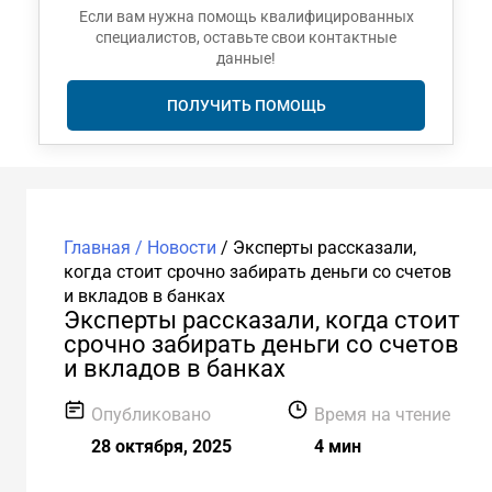
Если вам нужна помощь квалифицированных
специалистов, оставьте свои контактные
данные!
ПОЛУЧИТЬ ПОМОЩЬ
Главная /
Новости
/
Эксперты рассказали,
когда стоит срочно забирать деньги со счетов
и вкладов в банках
Эксперты рассказали, когда стоит
срочно забирать деньги со счетов
и вкладов в банках
Опубликовано
Время на чтение
28 октября, 2025
4 мин