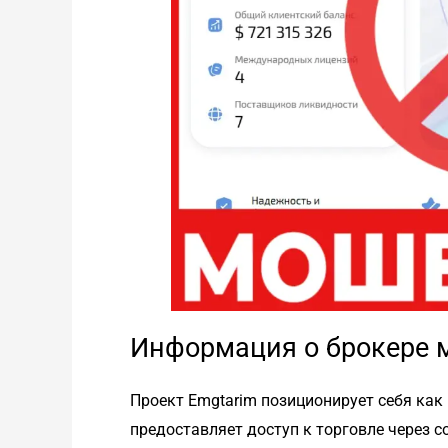
Информация о брокере 
Проект Emgtarim позиционирует себя ка
предоставляет доступ к торговле через 