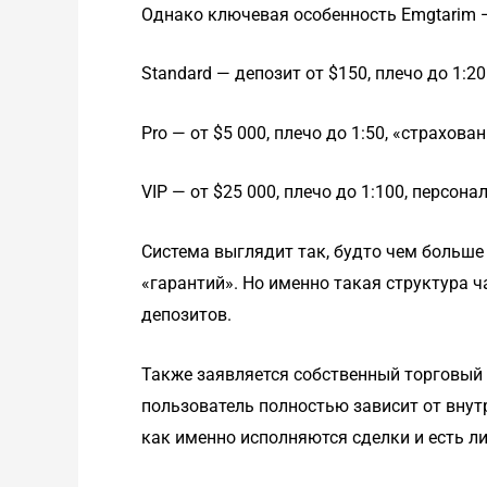
Однако ключевая особенность Emgtarim —
Standard — депозит от $150, плечо до 1:20
Pro — от $5 000, плечо до 1:50, «страхов
VIP — от $25 000, плечо до 1:100, персон
Система выглядит так, будто чем больше
«гарантий». Но именно такая структура 
депозитов.
Также заявляется собственный торговый 
пользователь полностью зависит от внут
как именно исполняются сделки и есть л