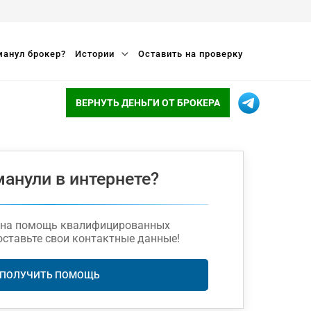
анул брокер?
Истории
Оставить на проверку
ВЕРНУТЬ ДЕНЬГИ ОТ БРОКЕРА
манули в интернете?
жна помощь квалифицированных
оставьте свои контактные данные!
ПОЛУЧИТЬ ПОМОЩЬ