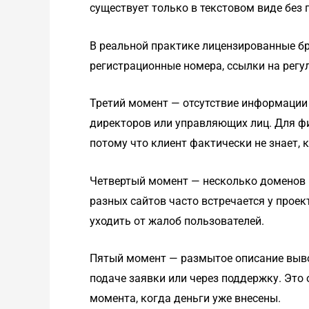
существует только в текстовом виде без
В реальной практике лицензированные б
регистрационные номера, ссылки на регул
Третий момент — отсутствие информации 
директоров или управляющих лиц. Для фи
потому что клиент фактически не знает, 
Четвертый момент — несколько доменов (
разных сайтов часто встречается у проек
уходить от жалоб пользователей.
Пятый момент — размытое описание вывод
подаче заявки или через поддержку. Это 
момента, когда деньги уже внесены.