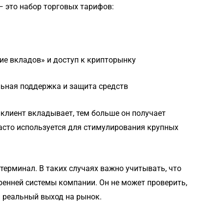
 это набор торговых тарифов:
ание вкладов» и доступ к крипторынку
альная поддержка и защита средств
 клиент вкладывает, тем больше он получает
часто используется для стимулирования крупных
терминал. В таких случаях важно учитывать, что
ренней системы компании. Он не может проверить,
и реальный выход на рынок.