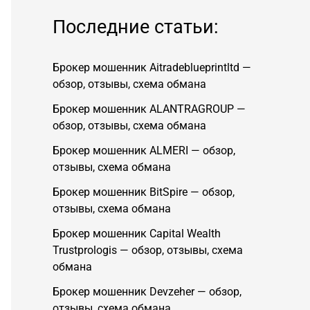
Последние статьи:
Брокер мошенник Aitradeblueprintltd —
обзор, отзывы, схема обмана
Брокер мошенник ALANTRAGROUP —
обзор, отзывы, схема обмана
Брокер мошенник ALMERI — обзор,
отзывы, схема обмана
Брокер мошенник BitSpire — обзор,
отзывы, схема обмана
Брокер мошенник Capital Wealth
Trustprologis — обзор, отзывы, схема
обмана
Брокер мошенник Devzeher — обзор,
отзывы, схема обмана