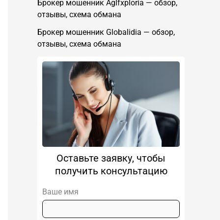
Брокер мошенник Aglfxploria — обзор,
отзывы, схема обмана
Брокер мошенник Globalidia — обзор,
отзывы, схема обмана
Оставьте заявку, чтобы
получить консультацию
Ваше имя