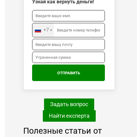
Узнай как вернуть деньги!
+7
Задать вопрос
Найти експерта
Полезные статьи от