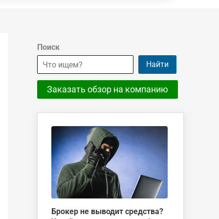
Поиск
Найти
Заказать обзор на компанию
Брокер не выводит средства?