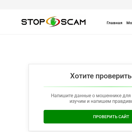
Главная
Мо
Хотите проверить
Напишите данные о мошеннике для 
изучим и напишем правдив
ПРОВЕРИТЬ САЙТ