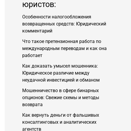
юристов:
Особенности налогообложения
возвращенных средств: Юридический
комментарий
Что такое претензионная работа по
международным переводам и как она
работает
Как доказать умысел мошенника:
Юридическое различие между
неудачной инвестицией и обманом
Мошенничество в сфере бинарных
опционов: Свежие схемы и методы
возврата
Как вернуть деньги от фальшивых
консалтинговых и аналитических
агентств