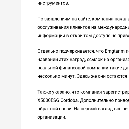
инструментов.
По заявлениям на сайте, компания начала
обслуживания клиентов на международны
информации в открытом доступе не прив
Отдельно подчеркивается, что Emgtarim 
названий этих наград, ссылок на органи
реальной финансовой компании такие да
несколько минут. Здесь же они остаются 
Также указано, что компания зарегистриро
X5000ESG Córdoba. Дополнительно привод
обратной связи. На первый взгляд всё вы
организации.