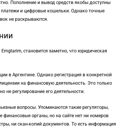
тно. Пополнение и вывод средств якобы доступны
е платежи и цифровые кошельки. Однако точные
явок не раскрываются.
нии
Emgtarim, становится заметно, что юридическая
ции в Аргентине. Однако регистрация в конкретной
 лицензии на финансовую деятельность. Это только
о не регулирование его деятельности.
рьезные вопросы. Упоминаются такие регуляторы,
ые финансовые органы, но на сайте нет ни номеров
стры, ни скан-копий документов. То есть информация