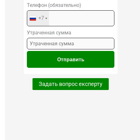
Телефон (обязательно)
+7
Утраченная сумма
Задать вопрос експерту