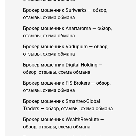
Брокер мошенник Suriwerks — обзор,
отзывы, схема обмана
Брокер мошенник Anartaroma — обзор,
отзывы, схема обмана
Брокер мошенник Vadupium — обзор,
отзывы, схема обмана
Брокер мошенник Digital Holding —
обзор, отзывы, схема обмана
Брокер мошенник FIS Brokers — обзор,
отзывы, схема обмана
Брокер мошенник Smartrex-Global
Traders — обзор, отзывы, схема обмана
Брокер мошенник WealthRevolute —
обзор, отзывы, схема обмана