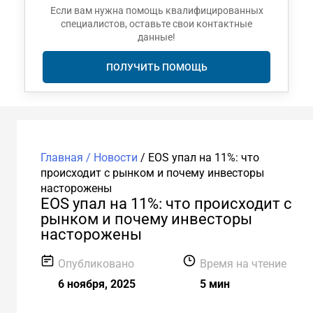
Если вам нужна помощь квалифицированных
специалистов, оставьте свои контактные
данные!
ПОЛУЧИТЬ ПОМОЩЬ
Главная /
Новости
/
EOS упал на 11%: что
происходит с рынком и почему инвесторы
насторожены
EOS упал на 11%: что происходит с
рынком и почему инвесторы
насторожены
Опубликовано
Время на чтение
6 ноября, 2025
5 мин