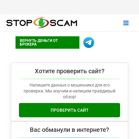
Main
ВЕРНУТЬ ДЕНЬГИ ОТ
Men
БРОКЕРА
Хотите проверить сайт?
Напишите данные о мошеннике для его
проверки. Мы изучим и напишем правдивый
обзор!
ПРОВЕРИТЬ САЙТ
Вас обманули в интернете?