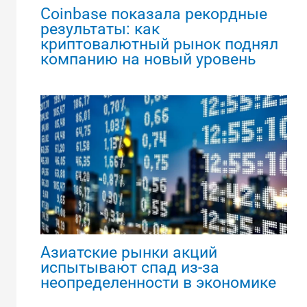
Coinbase показала рекордные
результаты: как
криптовалютный рынок поднял
компанию на новый уровень
Азиатские рынки акций
испытывают спад из-за
неопределенности в экономике