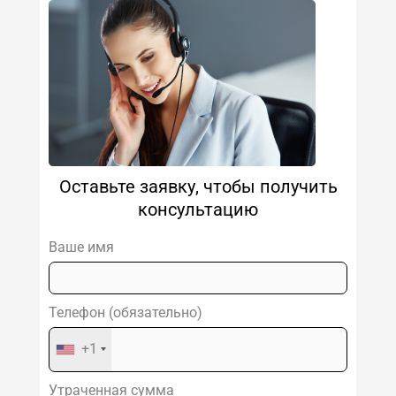
Оставьте заявку, чтобы получить
консультацию
Ваше имя
Телефон (обязательно)
+1
Утраченная сумма