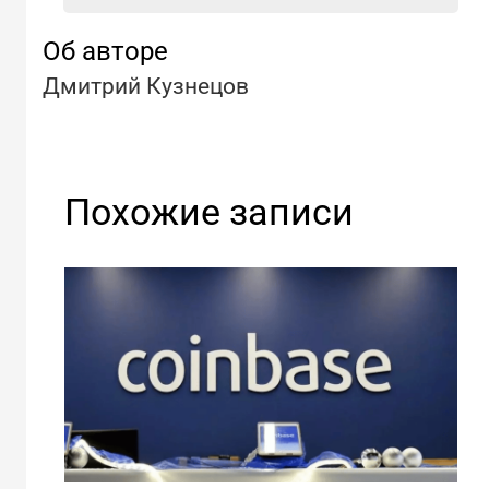
Об авторе
Дмитрий Кузнецов
Похожие записи