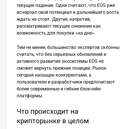
текущее падение. Одни считают, что EOS уже
исчерпал свой потенциал и дальнейшего роста
ждать не стоит. Другие, напротив,
рассматривают текущее снижение как
возможность для покупки «на дне».
Тем не менее, большинство экспертов склонны
считать, что без серьезных обновлений и
активного развития экосистемы EOS не
сможет вернуть прежние позиции. Рынок
сегодня насыщен конкурентами, а
пользователи и разработчики предпочитают
более современные и гибкие блокчейн-
платформы.
Что происходит на
крипторынке в целом