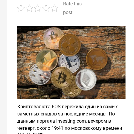
Rate this
post
Криптовалюта EOS пережила один из самых
заметных спадов за последние месяцы. По
данным портала Investing.com, вечером в
четверг, около 19:41 по московскому времени