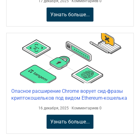
17 декабря, 2025 · Комментариев 0
Узнать больше...
Опасное расширение Chrome ворует сид-фразы
криптокошельков под видом Ethereum-кошелька
16 декабря, 2025 · Комментариев 0
Узнать больше...