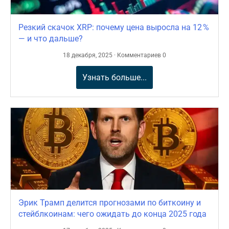
Резкий скачок XRP: почему цена выросла на 12 %
— и что дальше?
18 декабря, 2025 · Комментариев 0
Узнать больше...
Эрик Трамп делится прогнозами по биткоину и
стейблкоинам: чего ожидать до конца 2025 года