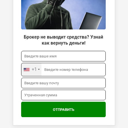
Брокер не выводит средства? Узнай
как вернуть деньги!
+1