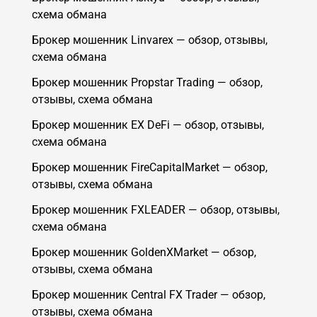
схема обмана
Брокер мошенник Linvarex — обзор, отзывы,
схема обмана
Брокер мошенник Propstar Trading — обзор,
отзывы, схема обмана
Брокер мошенник EX DeFi — обзор, отзывы,
схема обмана
Брокер мошенник FireCapitalMarket — обзор,
отзывы, схема обмана
Брокер мошенник FXLEADER — обзор, отзывы,
схема обмана
Брокер мошенник GoldenXMarket — обзор,
отзывы, схема обмана
Брокер мошенник Central FX Trader — обзор,
отзывы, схема обмана