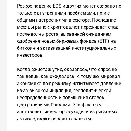
Резкое падение EOS и других монет связано не
только с внутренними проблемами, но и с
общими настроениями в секторе. Последние
месяцы рынок криптовалют переживает спад
после волны роста, вызванной ожиданием
одобрения новых биржевых фондов (ETF) на
биткоин и активизацией институциональных
инвесторов.
Когда ажиотаж утих, оказалось, что спрос не
так велик, как ожидалось. К тому же, мировая
экономика по-прежнему испытывает давление
из-за высокой инфляции, геополитической
неопределенности и повышения ставок
центральными банками. Эти факторы
заставляют инвесторов уходить из рисковых
активов, включая криптовалюты.