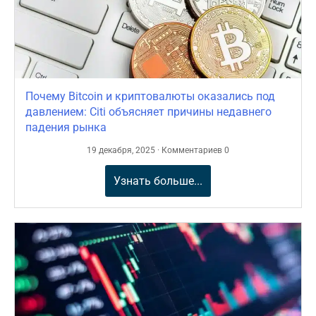
Почему Bitcoin и криптовалюты оказались под
давлением: Citi объясняет причины недавнего
падения рынка
19 декабря, 2025 · Комментариев 0
Узнать больше...