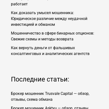
работает
Как доказать умысел мошенника:
Юридическое различие между неудачной
инвестицией и обманом
Мошенничество в сфере бинарных опционов:
Свежие схемы и методы возврата
Как вернуть деньги от фальшивых
консалтинговых и аналитических агентств
Последние статьи:
Брокер мошенник Trusvale Capital — обзор,
отзывы, схема обмана
Брокер мошенник Asktyu — обзор, отзывы,