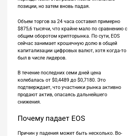
позиции, но затем вновь падая.
Объем торгов за 24 часа составил примерно
$875,6 тысячи, что крайне мало по сравнению с
общим оборотом крипторынка. По сути, EOS
сейчас занимает крошечную долю в общей
капитализации цифровых валют, хотя когда-то
был в числе лидеров.
В течение последних семи дней цена
колебалась от $0,4489 до $0,7180. Это
подтверждает, что участники рынка активно
продают актив, опасаясь дальнейшего
снижения.
Почему падает EOS
Причин у падения может быть несколько. Во-