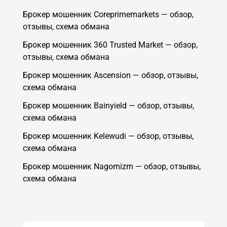
Брокер мошенник Coreprimemarkets — обзор,
отзывы, схема обмана
Брокер мошенник 360 Trusted Market — обзор,
отзывы, схема обмана
Брокер мошенник Ascension — обзор, отзывы,
схема обмана
Брокер мошенник Bainyield — обзор, отзывы,
схема обмана
Брокер мошенник Kelewudi — обзор, отзывы,
схема обмана
Брокер мошенник Nagomizm — обзор, отзывы,
схема обмана