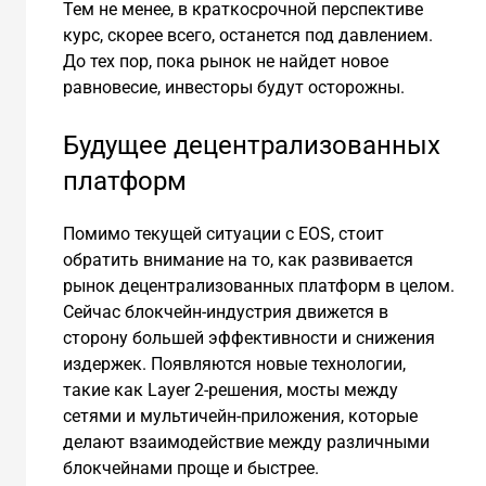
Тем не менее, в краткосрочной перспективе
курс, скорее всего, останется под давлением.
До тех пор, пока рынок не найдет новое
равновесие, инвесторы будут осторожны.
Будущее децентрализованных
платформ
Помимо текущей ситуации с EOS, стоит
обратить внимание на то, как развивается
рынок децентрализованных платформ в целом.
Сейчас блокчейн-индустрия движется в
сторону большей эффективности и снижения
издержек. Появляются новые технологии,
такие как Layer 2-решения, мосты между
сетями и мультичейн-приложения, которые
делают взаимодействие между различными
блокчейнами проще и быстрее.