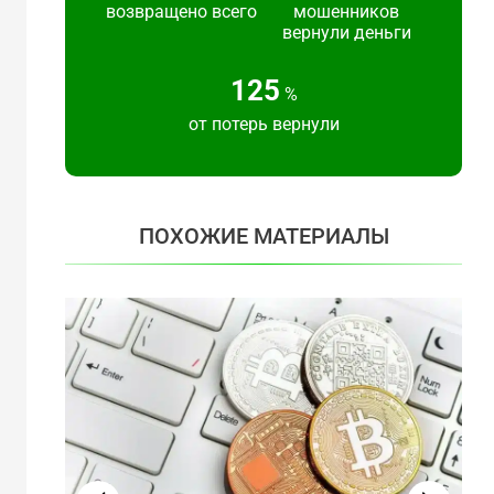
возвращено всего
мошенников
вернули деньги
125
%
от потерь вернули
ПОХОЖИЕ МАТЕРИАЛЫ