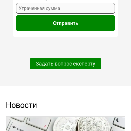
Задать вопрос експерту
Новости