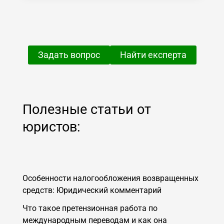
Задать вопрос
Найти експерта
Полезные статьи от
юристов:
Особенности налогообложения возвращенных
средств: Юридический комментарий
Что такое претензионная работа по
международным переводам и как она