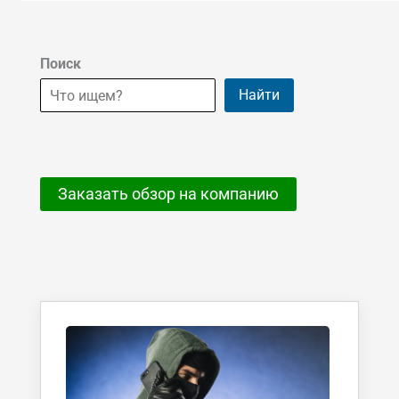
Поиск
Найти
Заказать обзор на компанию