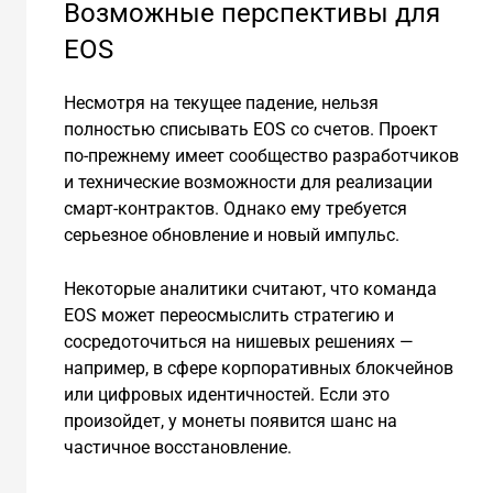
Возможные перспективы для
EOS
Несмотря на текущее падение, нельзя
полностью списывать EOS со счетов. Проект
по-прежнему имеет сообщество разработчиков
и технические возможности для реализации
смарт-контрактов. Однако ему требуется
серьезное обновление и новый импульс.
Некоторые аналитики считают, что команда
EOS может переосмыслить стратегию и
сосредоточиться на нишевых решениях —
например, в сфере корпоративных блокчейнов
или цифровых идентичностей. Если это
произойдет, у монеты появится шанс на
частичное восстановление.