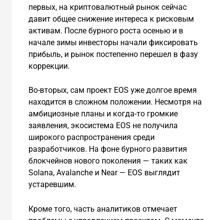
первых, на криптовалютный рынок сейчас
давит общее снижение интереса к рисковым
активам. После бурного роста осенью и в
начале зимы инвесторы начали фиксировать
прибыль, и рынок постепенно перешел в фазу
коррекции.
Во-вторых, сам проект EOS уже долгое время
находится в сложном положении. Несмотря на
амбициозные планы и когда-то громкие
заявления, экосистема EOS не получила
широкого распространения среди
разработчиков. На фоне бурного развития
блокчейнов нового поколения — таких как
Solana, Avalanche и Near — EOS выглядит
устаревшим.
Кроме того, часть аналитиков отмечает