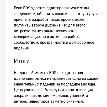
Если EOS удастся адаптироваться к этим
тенденциям, обновить свою инфраструктуру и
привлечь разработчиков, проект может
получить второе дыхание. Но для этого
потребуется не только техническая
модернизация, но и активная работа с
сообществом, прозрачность и долгосрочное
видение.
Итоги
На данный момент EOS находится под
давлением рынка и переживает одно из самых
значительных падений за последние месяцы.
Цена упала на 11% за сутки, капитализация
сократилась до минимальных уровней, а
интерес инвесторов заметно снизился.