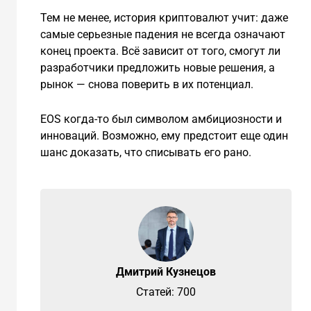
Тем не менее, история криптовалют учит: даже
самые серьезные падения не всегда означают
конец проекта. Всё зависит от того, смогут ли
разработчики предложить новые решения, а
рынок — снова поверить в их потенциал.
EOS когда-то был символом амбициозности и
инноваций. Возможно, ему предстоит еще один
шанс доказать, что списывать его рано.
Дмитрий Кузнецов
Cтатей: 700