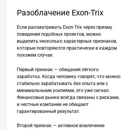
Разоблачение Exon-Trix
Если рассматривать Exon-Trix через призму
поведения подобных проектов, можно
выделить несколько характерных признаков,
которые повторяются практически в каждом
похожем случае.
Первый признак — обещания лёгкого
заработка. Когда человеку говорят, что можно
стабильно зарабатывать без опыта или с
минимальными усилиями, это уже сигнал.
Финансовые рынки всегда связаны с рисками,
и честные компании не обещают
гарантированный результат.
Второй признак — активное вовлечение