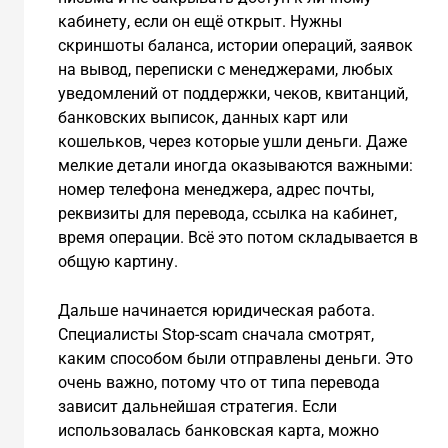
кабинету, если он ещё открыт. Нужны
скриншоты баланса, истории операций, заявок
на вывод, переписки с менеджерами, любых
уведомлений от поддержки, чеков, квитанций,
банковских выписок, данных карт или
кошельков, через которые ушли деньги. Даже
мелкие детали иногда оказываются важными:
номер телефона менеджера, адрес почты,
реквизиты для перевода, ссылка на кабинет,
время операции. Всё это потом складывается в
общую картину.
Дальше начинается юридическая работа.
Специалисты Stop-scam сначала смотрят,
каким способом были отправлены деньги. Это
очень важно, потому что от типа перевода
зависит дальнейшая стратегия. Если
использовалась банковская карта, можно