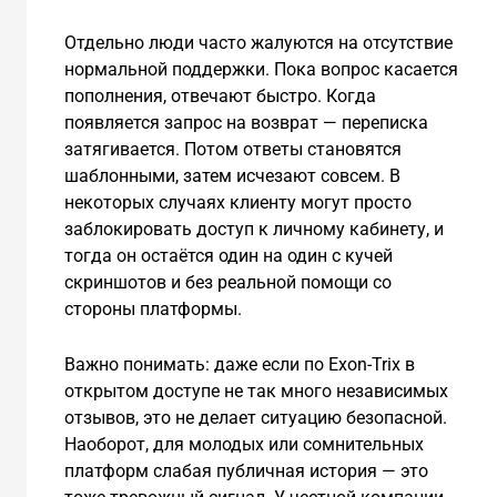
Отдельно люди часто жалуются на отсутствие
нормальной поддержки. Пока вопрос касается
пополнения, отвечают быстро. Когда
появляется запрос на возврат — переписка
затягивается. Потом ответы становятся
шаблонными, затем исчезают совсем. В
некоторых случаях клиенту могут просто
заблокировать доступ к личному кабинету, и
тогда он остаётся один на один с кучей
скриншотов и без реальной помощи со
стороны платформы.
Важно понимать: даже если по Exon-Trix в
открытом доступе не так много независимых
отзывов, это не делает ситуацию безопасной.
Наоборот, для молодых или сомнительных
платформ слабая публичная история — это