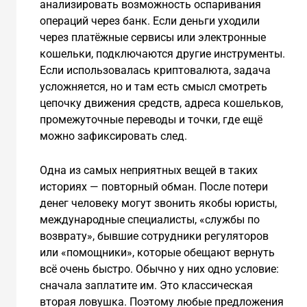
анализировать возможность оспаривания
операций через банк. Если деньги уходили
через платёжные сервисы или электронные
кошельки, подключаются другие инструменты.
Если использовалась криптовалюта, задача
усложняется, но и там есть смысл смотреть
цепочку движения средств, адреса кошельков,
промежуточные переводы и точки, где ещё
можно зафиксировать след.
Одна из самых неприятных вещей в таких
историях — повторный обман. После потери
денег человеку могут звонить якобы юристы,
международные специалисты, «службы по
возврату», бывшие сотрудники регуляторов
или «помощники», которые обещают вернуть
всё очень быстро. Обычно у них одно условие:
сначала заплатите им. Это классическая
вторая ловушка. Поэтому любые предложения