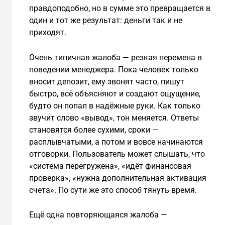
правдоподобно, но в сумме это превращается в
один и тот же результат: деньги так и не
приходят.
Очень типичная жалоба — резкая перемена в
поведении менеджера. Пока человек только
вносит депозит, ему звонят часто, пишут
быстро, всё объясняют и создают ощущение,
будто он попал в надёжные руки. Как только
звучит слово «вывод», тон меняется. Ответы
становятся более сухими, сроки —
расплывчатыми, а потом и вовсе начинаются
отговорки. Пользователь может слышать, что
«система перегружена», «идёт финансовая
проверка», «нужна дополнительная активация
счета». По сути же это способ тянуть время.
Ещё одна повторяющаяся жалоба —