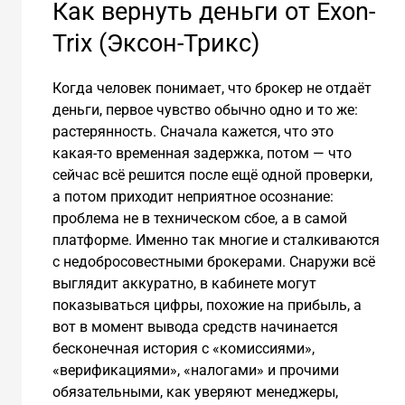
Как вернуть деньги от Exon-
Trix (Эксон-Трикс)
Когда человек понимает, что брокер не отдаёт
деньги, первое чувство обычно одно и то же:
растерянность. Сначала кажется, что это
какая-то временная задержка, потом — что
сейчас всё решится после ещё одной проверки,
а потом приходит неприятное осознание:
проблема не в техническом сбое, а в самой
платформе. Именно так многие и сталкиваются
с недобросовестными брокерами. Снаружи всё
выглядит аккуратно, в кабинете могут
показываться цифры, похожие на прибыль, а
вот в момент вывода средств начинается
бесконечная история с «комиссиями»,
«верификациями», «налогами» и прочими
обязательными, как уверяют менеджеры,