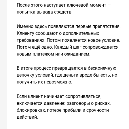
После этого наступает ключевой момент —
попытка вывода средств.
Именно здесь появляются первые препятствия.
Клиенту сообщают о дополнительных
требованиях. Потом появляется новое условие.
Потом ещё одно. Каждый шаг сопровождается
новым платежом или ожиданием.
В итоге процесс превращается в бесконечную
цепочку условий, где деньги вроде бы есть, но
получить их невозможно.
Если клиент начинает сопротивляться,
включается давление: разговоры о рисках,
блокировках, потере прибыли и срочности
действий.