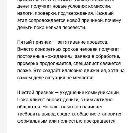
денег получает новые условия: комиссии,
налоги, проверки, подтверждения. Каждый
этап сопровождается новой причиной, почему
деньги пока нельзя перевести.
Пятый признак — затягивание процесса.
Вместо конкретных сроков человек получает
постоянные «ожидания»: заявка в обработке,
проверка продолжается, специалист свяжется
позже. Это создаёт иллюзию движения, хотя на
самом деле ситуация не меняется.
Шестой признак — ухудшение коммуникации.
Пока клиент вносит деньги, с ним активно
общаются. Но как только он начинает
требовать вывод средств, общение становится
формальным или полностью прекращается.