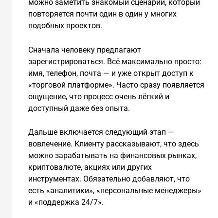
можно заметить знакомый сценарий, который
повторяется почти один в один у многих
подобных проектов.
Сначала человеку предлагают
зарегистрироваться. Всё максимально просто:
имя, телефон, почта — и уже открыт доступ к
«торговой платформе». Часто сразу появляется
ощущение, что процесс очень лёгкий и
доступный даже без опыта.
Дальше включается следующий этап —
вовлечение. Клиенту рассказывают, что здесь
можно зарабатывать на финансовых рынках,
криптовалюте, акциях или других
инструментах. Обязательно добавляют, что
есть «аналитики», «персональные менеджеры»
и «поддержка 24/7».