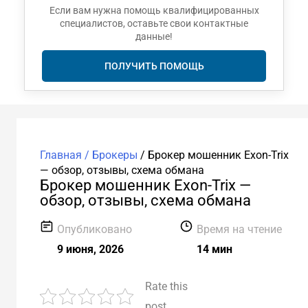
Если вам нужна помощь квалифицированных
специалистов, оставьте свои контактные
данные!
ПОЛУЧИТЬ ПОМОЩЬ
Главная /
Брокеры
/
Брокер мошенник Exon-Trix
— обзор, отзывы, схема обмана
Брокер мошенник Exon-Trix —
обзор, отзывы, схема обмана
Опубликовано
Время на чтение
9 июня, 2026
14 мин
Rate this
post