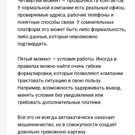
Четвёртый момент — прозрачность контактов.
У нормальной компании есть реальные офисы,
проверяемые адреса, рабочие телефоны и
понятные способы связи. У сомнительных
платформ это может быть либо формальность,
либо данные, которые невозможно
подтвердить.
Пятый момент — условия работы. Иногда в
правилах можно найти очень гибкие
формулировки, которые позволяют компании
трактовать ситуацию в свою пользу.
Например, возможность задерживать вывод,
менять условия без уведомления или
требовать дополнительные платежи.
Всё это не всегда автоматически означает
мошенничество, но в совокупности создаёт
довольно тревожную картину.