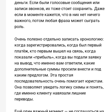
деньги. Если были голосовые сообщения или
записи звонков, их тоже стоит сохранить. Даже
если в моменте кажется, что в них нет ничего
важного, потом любая фраза может сыграть
роль.
Очень полезно отдельно записать хронологию:
когда зарегистрировались, когда был первый
платёж, кто первым вышел на связь, когда
показали «прибыль», когда вы подали заявку
на вывод, что именно вам ответили, какие
дополнительные суммы просили внести и под
каким предлогом. Эта простая
последовательность очень помогает юристам.
Она позволяет увидеть логику схемы и понять,
где именно клиенту навязали лишние
переводы.
Ещё один важный момент — не соглашаться на