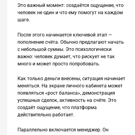
Это важный момент: создаётся ощущение, что
человек не один и что ему помогут на каждом
шаге.
После этого начинается ключевой этап —
пополнение счёта. Обычно предлагают начать
с небольшой суммы. Это психологически
важно: человек думает, что рискует не так
много и может просто попробовать.
Как только деньги внесены, ситуация начинает
меняться. На экране личного кабинета может
появляться «рост баланса», демонстрация
успешных сделок, активность на счёте. Это
создаёт ощущение, что платформа
действительно работает.
Параллельно включается менеджер. Он