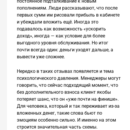
постоянное подталкивание к новым
пополнениям. Люди рассказывают, что после
первых сумм им рисовали прибыль в кабинете
и убеждали вложить ещё. Иногда это
подавалось как возможность «ускорить
доход», иногда — как условие для более
выгодного уровня обслуживания. Но итог
почти всегда один: деньги уходят дальше, а
вывести уже сложнее.
Нередко в таких отзывах появляется и тема
психологического давления. Менеджеры могут
говорить, что сейчас подходящий момент, что
без дополнительного взноса клиент якобы
потеряет шанс, что он «уже почти на финише».
Для человека, который и так переживает из-за
вложенных денег, такие слова бьют по
эмоциям особенно сильно. И именно на этом
строится значительная часть схемы.