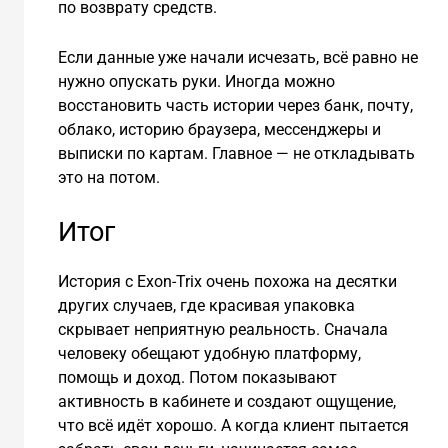
по возврату средств.
Если данные уже начали исчезать, всё равно не
нужно опускать руки. Иногда можно
восстановить часть истории через банк, почту,
облако, историю браузера, мессенджеры и
выписки по картам. Главное — не откладывать
это на потом.
Итог
История с Exon-Trix очень похожа на десятки
других случаев, где красивая упаковка
скрывает неприятную реальность. Сначала
человеку обещают удобную платформу,
помощь и доход. Потом показывают
активность в кабинете и создают ощущение,
что всё идёт хорошо. А когда клиент пытается