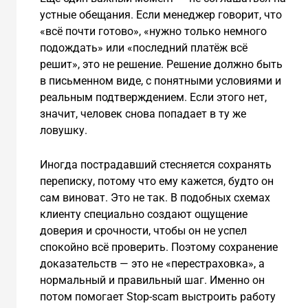
устные обещания. Если менеджер говорит, что
«всё почти готово», «нужно только немного
подождать» или «последний платёж всё
решит», это не решение. Решение должно быть
в письменном виде, с понятными условиями и
реальным подтверждением. Если этого нет,
значит, человек снова попадает в ту же
ловушку.
Иногда пострадавший стесняется сохранять
переписку, потому что ему кажется, будто он
сам виноват. Это не так. В подобных схемах
клиенту специально создают ощущение
доверия и срочности, чтобы он не успел
спокойно всё проверить. Поэтому сохранение
доказательств — это не «перестраховка», а
нормальный и правильный шаг. Именно он
потом помогает Stop-scam выстроить работу