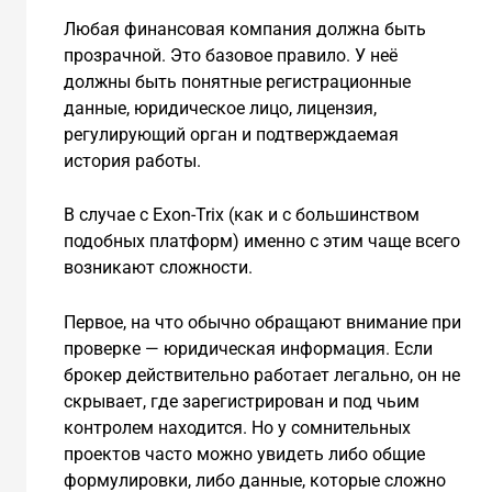
Любая финансовая компания должна быть
прозрачной. Это базовое правило. У неё
должны быть понятные регистрационные
данные, юридическое лицо, лицензия,
регулирующий орган и подтверждаемая
история работы.
В случае с Exon-Trix (как и с большинством
подобных платформ) именно с этим чаще всего
возникают сложности.
Первое, на что обычно обращают внимание при
проверке — юридическая информация. Если
брокер действительно работает легально, он не
скрывает, где зарегистрирован и под чьим
контролем находится. Но у сомнительных
проектов часто можно увидеть либо общие
формулировки, либо данные, которые сложно