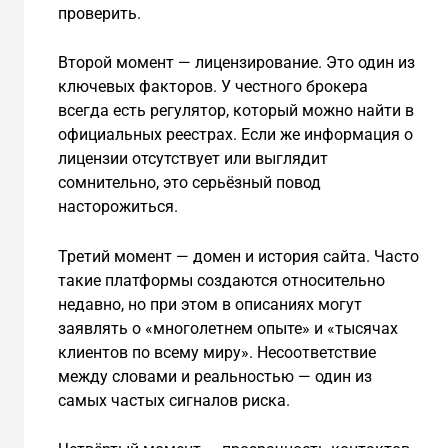
проверить.
Второй момент — лицензирование. Это один из
ключевых факторов. У честного брокера
всегда есть регулятор, который можно найти в
официальных реестрах. Если же информация о
лицензии отсутствует или выглядит
сомнительно, это серьёзный повод
насторожиться.
Третий момент — домен и история сайта. Часто
такие платформы создаются относительно
недавно, но при этом в описаниях могут
заявлять о «многолетнем опыте» и «тысячах
клиентов по всему миру». Несоответствие
между словами и реальностью — один из
самых частых сигналов риска.