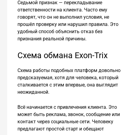
Седьмой признак — перекладывание
ответственности на клиента. Часто ему
говорят, что он не выполнил условия, не
прошёл проверку или нарушил правила. Это
удобный способ объяснить отказ без
признания реальной причины.
Схема обмана Exon-Trix
Схема работы подобных платформ довольно
предсказуемая, хотя для человека, который
сталкивается с этим впервые, она выглядит
неожиданной.
Всё начинается с привлечения клиента. Это
может быть реклама, звонок, сообщение или
контакт через социальные сети. Человеку
предлагают простой старт и обещают