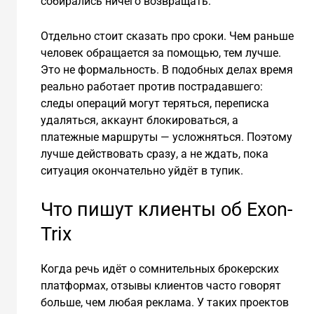
собирались ничего возвращать.
Отдельно стоит сказать про сроки. Чем раньше
человек обращается за помощью, тем лучше.
Это не формальность. В подобных делах время
реально работает против пострадавшего:
следы операций могут теряться, переписка
удаляться, аккаунт блокироваться, а
платежные маршруты — усложняться. Поэтому
лучше действовать сразу, а не ждать, пока
ситуация окончательно уйдёт в тупик.
Что пишут клиенты об Exon-
Trix
Когда речь идёт о сомнительных брокерских
платформах, отзывы клиентов часто говорят
больше, чем любая реклама. У таких проектов