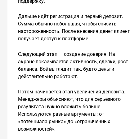
поддержку.
Дальше идёт регистрация и первый депозит.
Сумма обычно небольшая, чтобы снизить
настороженность. После внесения денег клиент
получает доступ к платформе.
Следующий этап — создание доверия. На
экране показывается активность, сделки, рост
баланса. Всё выглядит так, будто деньги
действительно работают.
Потом начинается этап увеличения депозита.
Менеджеры объясняют, что для серьёзного
результата нужно вложить больше.
Используются разные аргументы: от
«потенциала рынка» до «ограниченных
возможностей».