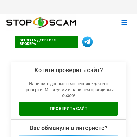
Main
ВЕРНУТЬ ДЕНЬГИ ОТ
Men
БРОКЕРА
Хотите проверить сайт?
Напишите данные о мошеннике для его
проверки. Мы изучим и напишем правдивый
обзор!
ПРОВЕРИТЬ САЙТ
Вас обманули в интернете?