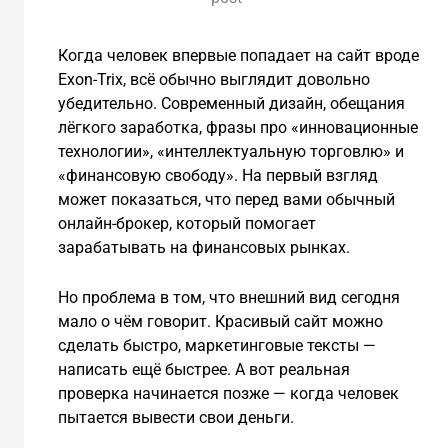
Когда человек впервые попадает на сайт вроде
Exon-Trix, всё обычно выглядит довольно
убедительно. Современный дизайн, обещания
лёгкого заработка, фразы про «инновационные
технологии», «интеллектуальную торговлю» и
«финансовую свободу». На первый взгляд
может показаться, что перед вами обычный
онлайн-брокер, который помогает
зарабатывать на финансовых рынках.
Но проблема в том, что внешний вид сегодня
мало о чём говорит. Красивый сайт можно
сделать быстро, маркетинговые тексты —
написать ещё быстрее. А вот реальная
проверка начинается позже — когда человек
пытается вывести свои деньги.