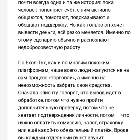
почти всегда одна и та же история: пока
человек пополняет счёт, с ним активно
общаются, помогают, подсказывают и
обещают поддержку. Но как только он хочет
вывести деньги, всё резко меняется. Именно по
этому сценарию обычно и распознают
недобросовестную работу.
По Exon-Trix, как и по многим похожим
платформам, чаще всего люди жалуются не на
сам процесс «торговли», а именно на
невозможность забрать свои средства.
Сначала клиенту говорят, что вывод идёт в
обработке, потом что нужно пройти
дополнительную проверку, потом что не
хватает подтверждения личности, потом — что
нужно оплатить комиссию, налог, страховку
или ещё какой-то обязательный платёж. Вроде
бы каждый отдельный пункт звучит