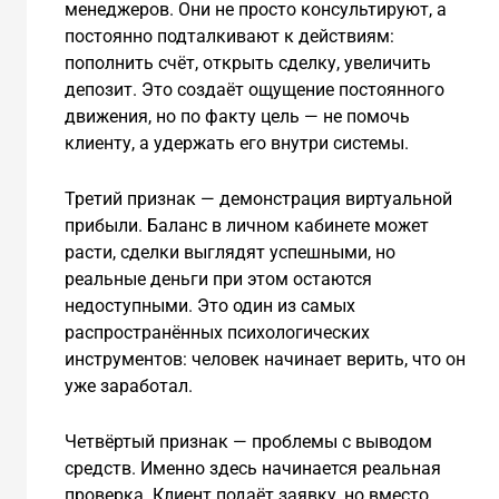
менеджеров. Они не просто консультируют, а
постоянно подталкивают к действиям:
пополнить счёт, открыть сделку, увеличить
депозит. Это создаёт ощущение постоянного
движения, но по факту цель — не помочь
клиенту, а удержать его внутри системы.
Третий признак — демонстрация виртуальной
прибыли. Баланс в личном кабинете может
расти, сделки выглядят успешными, но
реальные деньги при этом остаются
недоступными. Это один из самых
распространённых психологических
инструментов: человек начинает верить, что он
уже заработал.
Четвёртый признак — проблемы с выводом
средств. Именно здесь начинается реальная
проверка. Клиент подаёт заявку, но вместо