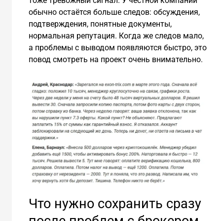
тоже тревожный сигнал. У честной компании
обычно остаётся больше следов: обсуждения,
подтверждения, понятные документы,
нормальная репутация. Когда же следов мало,
а проблемы с выводом появляются быстро, это
повод смотреть на проект очень внимательно.
Что нужно сохранить сразу
после проблем с брокером