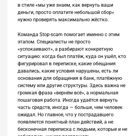
в стиле «мы уже знаем, как вернуть ваши
деньги, просто оплатите небольшой сбор»
нужно проверять максимально жёстко.
Команда Stop-scam помогает именно с этим
этапом. Специалисты не просто
«успокаивают», а разбирают конкретную
ситуацию: когда был платёж, куда он ушёл, кто
фигурировал в переписке, какие обещания
давались, какие условия нарушены, есть ли
основания для обращения в банк, платёжную
систему или другие структуры. Здесь важна не
громкая фраза «вернём всё», а нормальная
пошаговая работа. Иногда удаётся вернуть
часть средств, иногда — больше, чем человек
ожидал. Но главное, что у пострадавшего
появляется понятный план действий, а не
бесконечная переписка с людьми, которые и не