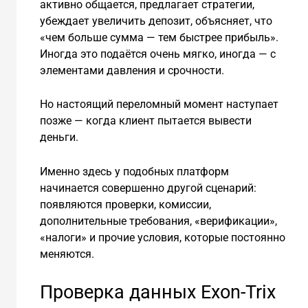
активно общается, предлагает стратегии,
убеждает увеличить депозит, объясняет, что
«чем больше сумма — тем быстрее прибыль».
Иногда это подаётся очень мягко, иногда — с
элементами давления и срочности.
Но настоящий переломный момент наступает
позже — когда клиент пытается вывести
деньги.
Именно здесь у подобных платформ
начинается совершенно другой сценарий:
появляются проверки, комиссии,
дополнительные требования, «верификации»,
«налоги» и прочие условия, которые постоянно
меняются.
Проверка данных Exon-Trix