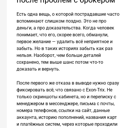
Есть одна вещь, о которой пострадавшие часто
вспоминают слишком поздно. Это не про
деньги, а про доказательства. Когда человек
понимает, что его, скорее всего, обманули,
первое желание — удалить всё неприятное и
забыть. Но в таких историях забыть как раз
нельзя. Наоборот, чем больше деталей
сохранено, тем выше шанс потом что-то
доказать и вернуть.
После первого же отказа в выводе нужно сразу
фиксировать всё, что связано с Exon-Trix. Не
только скриншоты кабинета, но и переписку с
менеджером в мессенджере, письма с почты,
номера телефонов, ссылки на сайт, данные
аккаунта, историю пополнений, названия карт
и платёжных систем, через которые проходили