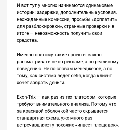
И вот тут у многих начинаются одинаковые
истории: задержки, дополнительные условия,
неожиданные комиссии, просьбы «доплатить
для разблокировки», странные проверки и в
итоге — невозможность получить свои
средства.
Именно поэтому такие проекты важно
рассматривать не по рекламе, а по реальному
поведению. Не по словам менеджеров, а по
тому, как система ведёт себя, когда клиент
хочет забрать деньги.
Exon-Trix — как раз из тех платформ, которые
требуют внимательного анализа. Потому что
за красивой оболочкой часто скрывается
стандартная схема, уже много раз
встречавшаяся у похожих «инвест-площадок».