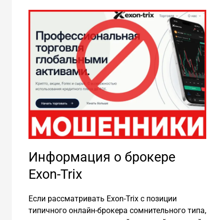
Информация о брокере
Exon-Trix
Если рассматривать Exon-Trix с позиции
типичного онлайн-брокера сомнительного типа,