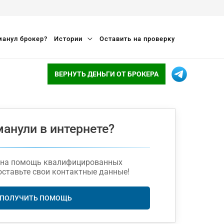
анул брокер?
Истории
Оставить на проверку
ВЕРНУТЬ ДЕНЬГИ ОТ БРОКЕРА
манули в интернете?
жна помощь квалифицированных
оставьте свои контактные данные!
ПОЛУЧИТЬ ПОМОЩЬ