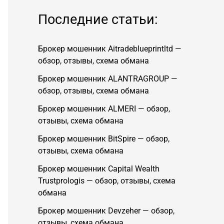
Последние статьи:
Брокер мошенник Aitradeblueprintltd —
обзор, отзывы, схема обмана
Брокер мошенник ALANTRAGROUP —
обзор, отзывы, схема обмана
Брокер мошенник ALMERI — обзор,
отзывы, схема обмана
Брокер мошенник BitSpire — обзор,
отзывы, схема обмана
Брокер мошенник Capital Wealth
Trustprologis — обзор, отзывы, схема
обмана
Брокер мошенник Devzeher — обзор,
отзывы, схема обмана