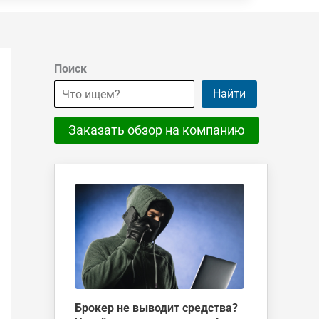
Поиск
Найти
Заказать обзор на компанию
Брокер не выводит средства?