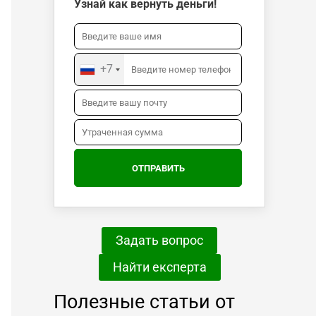
Узнай как вернуть деньги!
+7
Задать вопрос
Найти експерта
Полезные статьи от