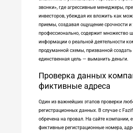
звонки», где агрессивные менеджеры, пр
инвесторов, убеждая их вложить как мож
приемы, создавая ощущение срочности и 
профессионально, содержит множество ш
информации о реальной деятельности комп
продуманной схемы, призванной создать 
единственная цель — выманить деньги.
Проверка данных компа
фиктивные адреса
Один из важнейших этапов проверки любо
регистрационных данных. В случае с Fazi
обречена на провал. На сайте компании, 
фиктивные регистрационные номера, адре