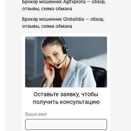
Брокер мошенник Aglfxploria — обзор,
отзывы, схема обмана
Брокер мошенник Globalidia — обзор,
отзывы, схема обмана
Оставьте заявку, чтобы
получить консультацию
Ваше имя