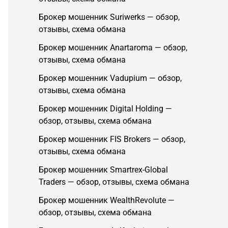
Брокер мошенник Suriwerks — обзор,
отзывы, схема обмана
Брокер мошенник Anartaroma — обзор,
отзывы, схема обмана
Брокер мошенник Vadupium — обзор,
отзывы, схема обмана
Брокер мошенник Digital Holding —
обзор, отзывы, схема обмана
Брокер мошенник FIS Brokers — обзор,
отзывы, схема обмана
Брокер мошенник Smartrex-Global
Traders — обзор, отзывы, схема обмана
Брокер мошенник WealthRevolute —
обзор, отзывы, схема обмана