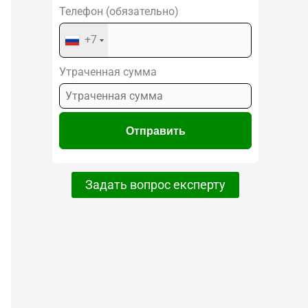
Телефон (обязательно)
+7
Утраченная сумма
Задать вопрос експерту