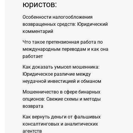
юристов:
Особенности налогообложения
возвращенных средств: Юридический
комментарий
Что такое претензионная работа по
международным переводам и как она
работает
Как доказать умысел мошенника:
Юридическое различие между
неудачной инвестицией и обманом
Мошенничество в сфере бинарных
опционов: Свежие схемы и методы
возврата
Как вернуть деньги от фальшивых
консалтинговых и аналитических
агентств