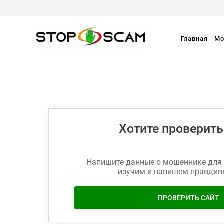
Главная
Мо
Хотите проверить
Напишите данные о мошеннике для 
изучим и напишем правдив
ПРОВЕРИТЬ САЙТ