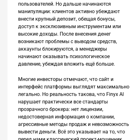
пользователей. Но дальше начинаются
манипуляции: клиентов активно убеждают
внести крупный депозит, обещая бонусы,
доступ к эксклюзивным инструментам или
высокие доходы. После внесения денег
возникают проблемы с выводом средств,
аккаунты блокируются, а менеджеры
начинают оказывать психологическое
давление, убеждая вложить ещё больше.
Многие инвесторы отмечают, что сайт и
интерфейс платформы выглядят максимально
легально. Но реальность такова, что Finyx AI
нарушает практически все стандарты
прозрачного брокера: нет лицензии,
недостоверная информация о компании,
агрессивные методы продаж и невозможность
вывести деньги. Всё это указывает на то, что
перед нами классический проект-мошенник,