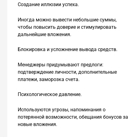
Создание иллюзии успеха.
Иногда можно вывести небольшие суммы,
чтобы повысить доверие и стимулировать
дальнейшие вложения.
Блокировка и усложнение вывода средств.
Менеджеры придумывают предлоги:
подтверждение личности, дополнительные
платежи, заморозка счета.
Психологическое давление.
Используются угрозы, напоминания о
потерянной возможности, обещания бонусов за
новые вложения.