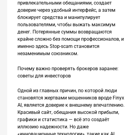
привлекательными обещаниями, создает
доверие через удобный интерфейс, а затем
блокирует средства и манипулирует
пользователями, чтобы выжать максимум
денег. Потерянные суммы возвращаются
крайне сложно без помощи профессионалов, и
именно здесь Stop-scam становится
незаменимым союзником.
Почему важно проверять брокеров заранее:
советы для инвесторов
Одной из главных причин, по которой люди
становятся жертвами мошенников вроде Finyx
AI, является доверие к внешнему впечатлению.
Красивый сайт, обещания высокой прибыли,
графики и статистика — всё это создаёт
иллюзию надежности. Но даже
«инновационные технологии», такие как AI