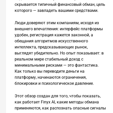
скрывается типичный финансовый обман, цель
которого — завладеть вашими средствами.
Люди доверяют этим компаниям, исходя из
внешнего впечатления: интерфейс платформы
удобен, регистрация кажется законной, а
обещания алгоритмов искусственного
интеллекта, предсказывающих рынок,
выглядят убедительно. Но опыт показывает: в
реальном мире стабильный доход с
минимальными рисками — это фантастика.
Как только вы переводите деньги на
платформу, начинаются ограничения,
блокировки и психологическое давление.
Этот обзор создан для того, чтобы показать,
как работает Finyx AI, какие методы обмана
применяются, как распознать опасные сигналы