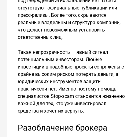
подтверждений этих заявлений нет. В сети
отсутствуют официальные публикации или
пресс-релизы. Более того, скрываются
реальные владельцы и структура компании,
что делает невозможным установить
ответственных лиц.
Такая непрозрачность — явный сигнал
потенциальным инвесторам. Любые
инвестиции в подобные проекты сопряжены с
крайне высоким риском потерять деньги, а
юридических инструментов защиты
практически нет. Именно поэтому помощь
специалистов Stop-scam становится жизненно
важной для тех, кто уже инвестировал
средства и хочет их вернуть.
Разоблачение брокера