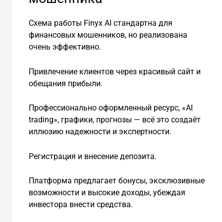
Схема работы Finyx AI стандартна для
финансовых мошенников, но реализована
очень эффективно.
Привлечение клиентов через красивый сайт и
обещания прибыли.
Профессионально оформленный ресурс, «AI
trading», графики, прогнозы — всё это создаёт
иллюзию надежности и экспертности.
Регистрация и внесение депозита.
Платформа предлагает бонусы, эксклюзивные
возможности и высокие доходы, убеждая
инвестора внести средства.