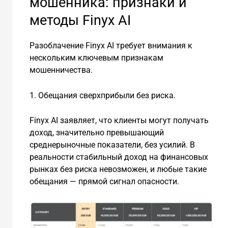
мошенника: признаки и
методы Finyx AI
Разоблачение Finyx AI требует внимания к
нескольким ключевым признакам
мошенничества.
1. Обещания сверхприбыли без риска.
Finyx AI заявляет, что клиенты могут получать
доход, значительно превышающий
среднерыночные показатели, без усилий. В
реальности стабильный доход на финансовых
рынках без риска невозможен, и любые такие
обещания — прямой сигнал опасности.