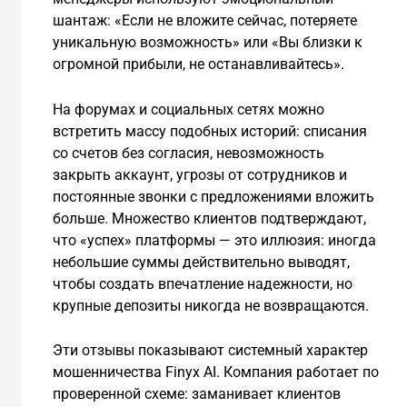
шантаж: «Если не вложите сейчас, потеряете
уникальную возможность» или «Вы близки к
огромной прибыли, не останавливайтесь».
На форумах и социальных сетях можно
встретить массу подобных историй: списания
со счетов без согласия, невозможность
закрыть аккаунт, угрозы от сотрудников и
постоянные звонки с предложениями вложить
больше. Множество клиентов подтверждают,
что «успех» платформы — это иллюзия: иногда
небольшие суммы действительно выводят,
чтобы создать впечатление надежности, но
крупные депозиты никогда не возвращаются.
Эти отзывы показывают системный характер
мошенничества Finyx AI. Компания работает по
проверенной схеме: заманивает клиентов