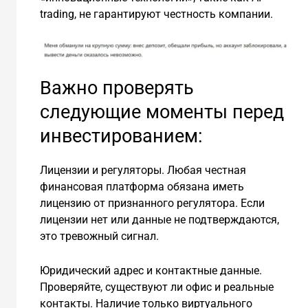
trading, не гарантируют честность компании.
Важно проверять
следующие моменты перед
инвестированием:
Лицензии и регуляторы. Любая честная
финансовая платформа обязана иметь
лицензию от признанного регулятора. Если
лицензии нет или данные не подтверждаются,
это тревожный сигнал.
Юридический адрес и контактные данные.
Проверяйте, существуют ли офис и реальные
контакты. Наличие только виртуального