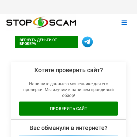
Main
ВЕРНУТЬ ДЕНЬГИ ОТ
Men
БРОКЕРА
Хотите проверить сайт?
Напишите данные о мошеннике для его
проверки. Мы изучим и напишем правдивый
обзор!
ПРОВЕРИТЬ САЙТ
Вас обманули в интернете?