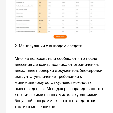
2. Манипуляции с выводом средств.
Многие пользователи сообщают, что после
внесения депозита возникают ограничения:
внезапные проверки документов, блокировки
аккаунта, увеличение требований к
минимальному остатку, невозможность
вывести деньги. Менеджеры оправдывают это
«техническими нюансами» или «условиями
бонусной программы», но это стандартная
тактика мошенников.