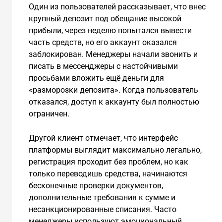
Один из пользователей рассказывает, что внес
крупный депозит под обещание высокой
прибыли, через неделю попытался вывести
часть средств, но его аккаунт оказался
заблокирован. Менеджеры начали звонить и
писать в мессенджеры с настойчивыми
просьбами вложить ещё деньги для
«разморозки депозита». Когда пользователь
отказался, доступ к аккаунту был полностью
ограничен.
Другой клиент отмечает, что интерфейс
платформы выглядит максимально легально,
регистрация проходит без проблем, но как
только переводишь средства, начинаются
бесконечные проверки документов,
дополнительные требования к сумме и
несанкционированные списания. Часто
менеджеры используют эмоциональный