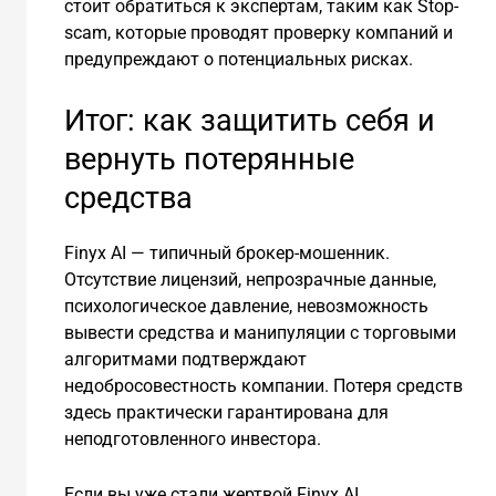
стоит обратиться к экспертам, таким как Stop-
scam, которые проводят проверку компаний и
предупреждают о потенциальных рисках.
Итог: как защитить себя и
вернуть потерянные
средства
Finyx AI — типичный брокер-мошенник.
Отсутствие лицензий, непрозрачные данные,
психологическое давление, невозможность
вывести средства и манипуляции с торговыми
алгоритмами подтверждают
недобросовестность компании. Потеря средств
здесь практически гарантирована для
неподготовленного инвестора.
Если вы уже стали жертвой Finyx AI,