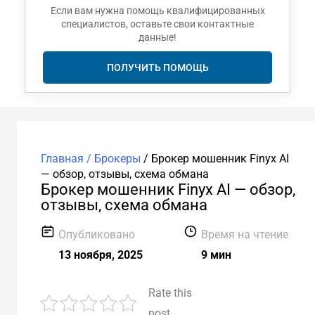
Если вам нужна помощь квалифицированных
специалистов, оставьте свои контактные
данные!
ПОЛУЧИТЬ ПОМОЩЬ
Главная /
Брокеры
/
Брокер мошенник Finyx AI
— обзор, отзывы, схема обмана
Брокер мошенник Finyx AI — обзор,
отзывы, схема обмана
Опубликовано
Время на чтение
13 ноября, 2025
9 мин
Rate this
post