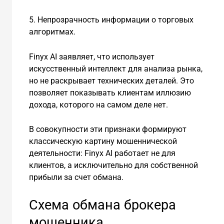
5. Непрозрачность информации о торговых
алгоритмах.
Finyx AI заявляет, что использует
искусственный интеллект для анализа рынка,
но не раскрывает технических деталей. Это
позволяет показывать клиентам иллюзию
дохода, которого на самом деле нет.
В совокупности эти признаки формируют
классическую картину мошеннической
деятельности: Finyx AI работает не для
клиентов, а исключительно для собственной
прибыли за счет обмана.
Схема обмана брокера
мошенника