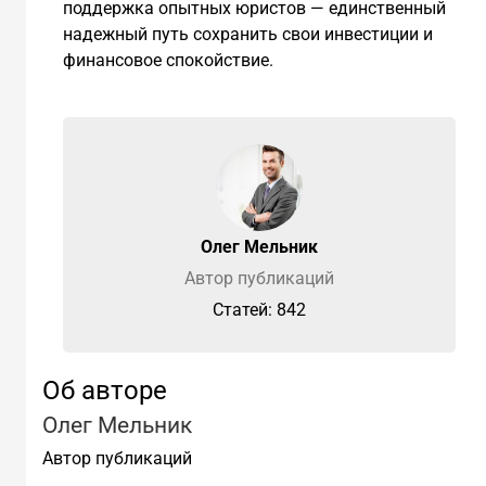
поддержка опытных юристов — единственный
надежный путь сохранить свои инвестиции и
финансовое спокойствие.
Олег Мельник
Автор публикаций
Cтатей: 842
Об авторе
Олег Мельник
Автор публикаций