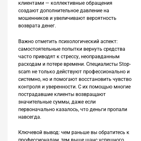
клиентами — коллективные обращения
создают дополнительное давление на
мошенников и увеличивают вероятность
возврата денег.
Важно отметить психологический аспект:
самостоятельные попытки вернуть средства
часто приводят к стрессу, неоправданным
расходам и потере времени. Специалисты Stop-
scam не только действуют профессионально и
системно, но и помогают восстановить чувство
контроля и уверенности. С их помощью многие
пострадавшие клиенты возвращают
значительные суммы, даже если
первоначально казалось, что деньги пропали
навсегда.
Ключевой вывод: чем раньше вы обратитесь к
профессионалам, тем выше шанс успешного