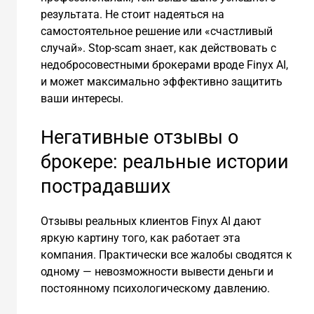
результата. Не стоит надеяться на
самостоятельное решение или «счастливый
случай». Stop-scam знает, как действовать с
недобросовестными брокерами вроде Finyx AI,
и может максимально эффективно защитить
ваши интересы.
Негативные отзывы о
брокере: реальные истории
пострадавших
Отзывы реальных клиентов Finyx AI дают
яркую картину того, как работает эта
компания. Практически все жалобы сводятся к
одному — невозможности вывести деньги и
постоянному психологическому давлению.