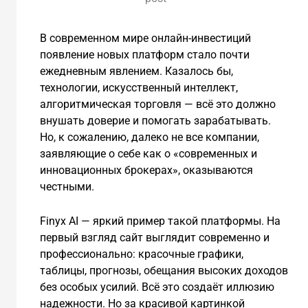
В современном мире онлайн-инвестиций
появление новых платформ стало почти
ежедневным явлением. Казалось бы,
технологии, искусственный интеллект,
алгоритмическая торговля — всё это должно
внушать доверие и помогать зарабатывать.
Но, к сожалению, далеко не все компании,
заявляющие о себе как о «современных и
инновационных брокерах», оказываются
честными.
Finyx AI — яркий пример такой платформы. На
первый взгляд сайт выглядит современно и
профессионально: красочные графики,
таблицы, прогнозы, обещания высоких доходов
без особых усилий. Всё это создаёт иллюзию
надежности. Но за красивой картинкой