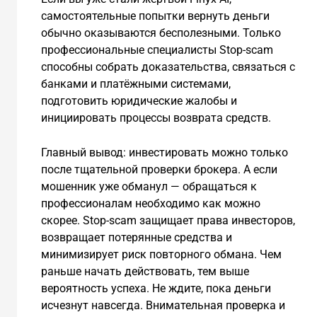
самостоятельные попытки вернуть деньги
обычно оказываются бесполезными. Только
профессиональные специалисты Stop-scam
способны собрать доказательства, связаться с
банками и платёжными системами,
подготовить юридические жалобы и
инициировать процессы возврата средств.
Главный вывод: инвестировать можно только
после тщательной проверки брокера. А если
мошенник уже обманул — обращаться к
профессионалам необходимо как можно
скорее. Stop-scam защищает права инвесторов,
возвращает потерянные средства и
минимизирует риск повторного обмана. Чем
раньше начать действовать, тем выше
вероятность успеха. Не ждите, пока деньги
исчезнут навсегда. Внимательная проверка и