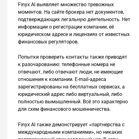
Finyx AI выявляет множество тревожных
моментов. На сайте брокера нет документов,
подтверждающих легальную деятельность. Нет
информации о регистрации компании, её
юридическом адресе и лицензиях от известных
финансовых регуляторов.
Попытки проверить контакты также приводят
к разочарованию: телефонные номера не
отвечают, либо отвечают люди, не имеющие
отношения к компании. E-mail-адреса
зарегистрированы на бесплатных сервисах, а
юридический адрес либо виртуальный, либо
полностью вымышленный. Всё это характерно
для схем финансового мошенничества.
Finyx AI также демонстрирует «партнерства с
международными компаниями», но никаких