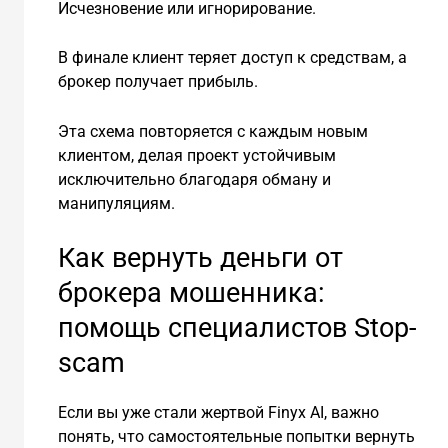
Исчезновение или игнорирование.
В финале клиент теряет доступ к средствам, а
брокер получает прибыль.
Эта схема повторяется с каждым новым
клиентом, делая проект устойчивым
исключительно благодаря обману и
манипуляциям.
Как вернуть деньги от
брокера мошенника:
помощь специалистов Stop-
scam
Если вы уже стали жертвой Finyx AI, важно
понять, что самостоятельные попытки вернуть