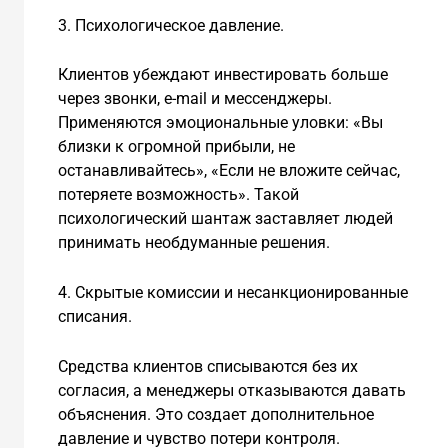
3. Психологическое давление.
Клиентов убеждают инвестировать больше
через звонки, e-mail и мессенджеры.
Применяются эмоциональные уловки: «Вы
близки к огромной прибыли, не
останавливайтесь», «Если не вложите сейчас,
потеряете возможность». Такой
психологический шантаж заставляет людей
принимать необдуманные решения.
4. Скрытые комиссии и несанкционированные
списания.
Средства клиентов списываются без их
согласия, а менеджеры отказываются давать
объяснения. Это создает дополнительное
давление и чувство потери контроля.