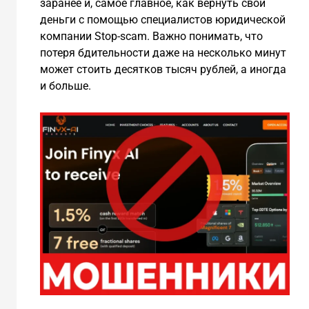
заранее и, самое главное, как вернуть свои
деньги с помощью специалистов юридической
компании Stop-scam. Важно понимать, что
потеря бдительности даже на несколько минут
может стоить десятков тысяч рублей, а иногда
и больше.