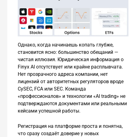
Однако, когда начинаешь копать глубже,
становится ясно: большинство обещаний —
чистая иллюзия. Юридическая информация о
Finyx AI отсутствует или крайне расплывчата.
Нет прозрачного адреса компании, нет
лицензий от авторитетных регуляторов вроде
CySEC, FCA или SEC. Команда
«профессионалов» и технологии «AI trading» не
подтверждаются документами или реальными
кейсами успешной работы.
Регистрация на платформе проста и понятна,
что сразу создаёт доверие у новых