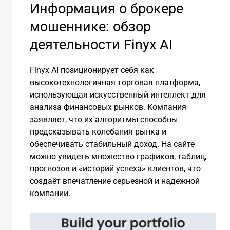
Информация о брокере
мошеннике: обзор
деятельности Finyx AI
Finyx AI позиционирует себя как
высокотехнологичная торговая платформа,
использующая искусственный интеллект для
анализа финансовых рынков. Компания
заявляет, что их алгоритмы способны
предсказывать колебания рынка и
обеспечивать стабильный доход. На сайте
можно увидеть множество графиков, таблиц,
прогнозов и «историй успеха» клиентов, что
создаёт впечатление серьезной и надежной
компании.