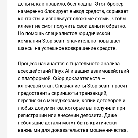
деньги, как правило, бесплодны. Этот брокер
намеренно блокирует вывод средств, скрывает
контакты и использует сложные схемы, чтобы
клиент не смог получить свои деньги обратно.
Но помощь специалистов юридической
компании Stop-scam значительно повышает
шансы на успешное возвращение средств.
Процесс начинается с тщательного анализа
всех действий Finyx AI и ваших взаимодействий
с платформой. Сбор доказательств —
ключевой этап. Специалисты Stop-scam просят
предоставить скриншоты транзакций,
переписки с менеджерами, копии договоров и
любых документов, которые вы получили при
регистрации или внесении депозита. Даже
небольшие детали могут быть критически
важными для доказательства мошенничества.