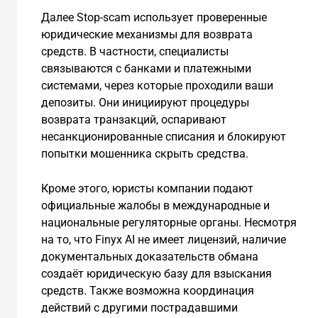
Далее Stop-scam использует проверенные
юридические механизмы для возврата
средств. В частности, специалисты
связываются с банками и платежными
системами, через которые проходили ваши
депозиты. Они инициируют процедуры
возврата транзакций, оспаривают
несанкционированные списания и блокируют
попытки мошенника скрыть средства.
Кроме этого, юристы компании подают
официальные жалобы в международные и
национальные регуляторные органы. Несмотря
на то, что Finyx AI не имеет лицензий, наличие
документальных доказательств обмана
создаёт юридическую базу для взыскания
средств. Также возможна координация
действий с другими пострадавшими