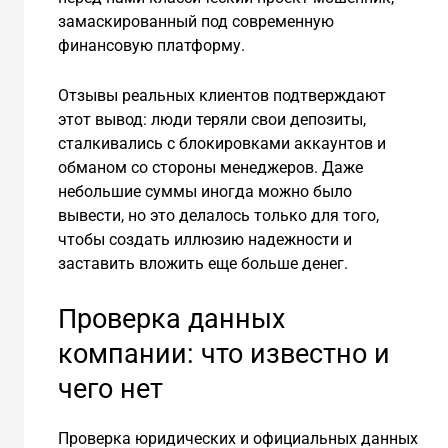
замаскированный под современную
финансовую платформу.
Отзывы реальных клиентов подтверждают
этот вывод: люди теряли свои депозиты,
сталкивались с блокировками аккаунтов и
обманом со стороны менеджеров. Даже
небольшие суммы иногда можно было
вывести, но это делалось только для того,
чтобы создать иллюзию надежности и
заставить вложить еще больше денег.
Проверка данных
компании: что известно и
чего нет
Проверка юридических и официальных данных