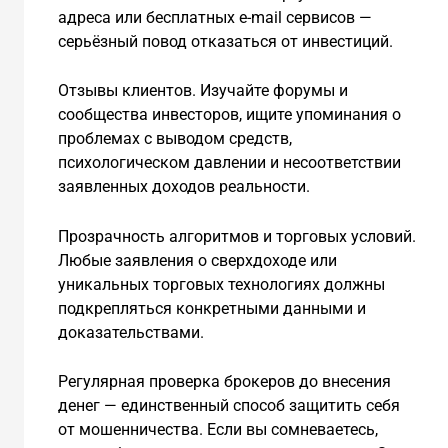
адреса или бесплатных e-mail сервисов —
серьёзный повод отказаться от инвестиций.
Отзывы клиентов. Изучайте форумы и
сообщества инвесторов, ищите упоминания о
проблемах с выводом средств,
психологическом давлении и несоответствии
заявленных доходов реальности.
Прозрачность алгоритмов и торговых условий.
Любые заявления о сверхдоходе или
уникальных торговых технологиях должны
подкрепляться конкретными данными и
доказательствами.
Регулярная проверка брокеров до внесения
денег — единственный способ защитить себя
от мошенничества. Если вы сомневаетесь,