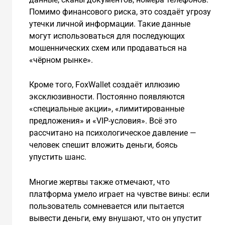
Помимо финансового риска, это создаёт угрозу
утечки личной информации. Такие данные
могут использоваться для последующих
мошеннических схем или продаваться на
«чёрном рынке».
Кроме того, FoxWallet создаёт иллюзию
эксклюзивности. Постоянно появляются
«специальные акции», «лимитированные
предложения» и «VIP-условия». Всё это
рассчитано на психологическое давление —
человек спешит вложить деньги, боясь
упустить шанс.
Многие жертвы также отмечают, что
платформа умело играет на чувстве вины: если
пользователь сомневается или пытается
вывести деньги, ему внушают, что он упустит