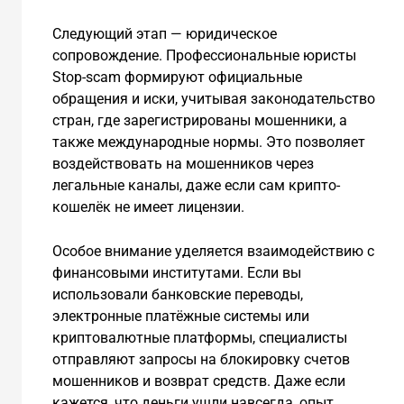
Следующий этап — юридическое
сопровождение. Профессиональные юристы
Stop-scam формируют официальные
обращения и иски, учитывая законодательство
стран, где зарегистрированы мошенники, а
также международные нормы. Это позволяет
воздействовать на мошенников через
легальные каналы, даже если сам крипто-
кошелёк не имеет лицензии.
Особое внимание уделяется взаимодействию с
финансовыми институтами. Если вы
использовали банковские переводы,
электронные платёжные системы или
криптовалютные платформы, специалисты
отправляют запросы на блокировку счетов
мошенников и возврат средств. Даже если
кажется, что деньги ушли навсегда, опыт