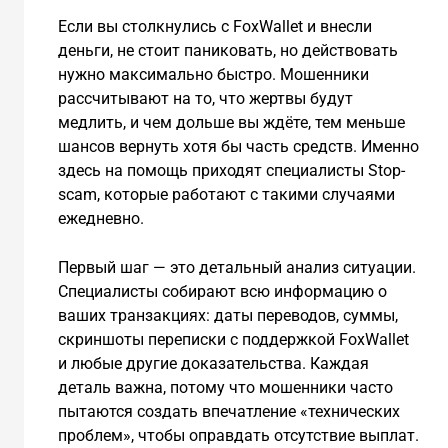
Если вы столкнулись с FoxWallet и внесли
деньги, не стоит паниковать, но действовать
нужно максимально быстро. Мошенники
рассчитывают на то, что жертвы будут
медлить, и чем дольше вы ждёте, тем меньше
шансов вернуть хотя бы часть средств. Именно
здесь на помощь приходят специалисты Stop-
scam, которые работают с такими случаями
ежедневно.
Первый шаг — это детальный анализ ситуации.
Специалисты собирают всю информацию о
ваших транзакциях: даты переводов, суммы,
скриншоты переписки с поддержкой FoxWallet
и любые другие доказательства. Каждая
деталь важна, потому что мошенники часто
пытаются создать впечатление «технических
проблем», чтобы оправдать отсутствие выплат.