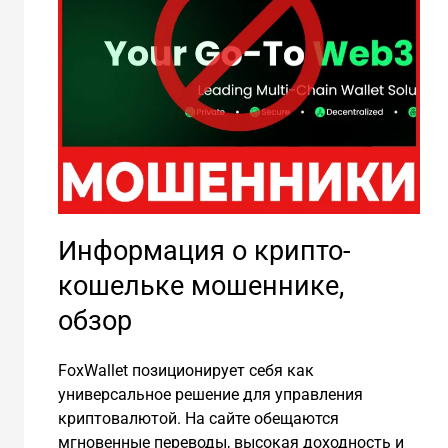
Информация о крипто-
кошельке мошеннике,
обзор
FoxWallet позиционирует себя как
универсальное решение для управления
криптовалютой. На сайте обещаются
мгновенные переводы, высокая доходность и