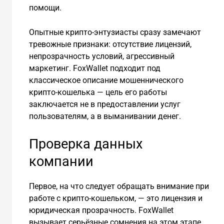
помощи.
Опытные крипто-энтузиасты сразу замечают
тревожные признаки: отсутствие лицензий,
непрозрачность условий, агрессивный
маркетинг. FoxWallet подходит под
классическое описание мошеннического
крипто-кошелька — цель его работы
заключается не в предоставлении услуг
пользователям, а в выманивании денег.
Проверка данных
компании
Первое, на что следует обращать внимание при
работе с крипто-кошельком, — это лицензия и
юридическая прозрачность. FoxWallet
вызывает серьёзные сомнения на этом этапе.