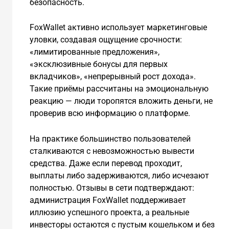
безопасность.
FoxWallet активно использует маркетинговые
уловки, создавая ощущение срочности:
«лимитированные предложения»,
«эксклюзивные бонусы для первых
вкладчиков», «непрерывный рост дохода».
Такие приёмы рассчитаны на эмоциональную
реакцию — люди торопятся вложить деньги, не
проверив всю информацию о платформе.
На практике большинство пользователей
сталкиваются с невозможностью вывести
средства. Даже если перевод проходит,
выплаты либо задерживаются, либо исчезают
полностью. Отзывы в сети подтверждают:
администрация FoxWallet поддерживает
иллюзию успешного проекта, а реальные
инвесторы остаются с пустым кошельком и без