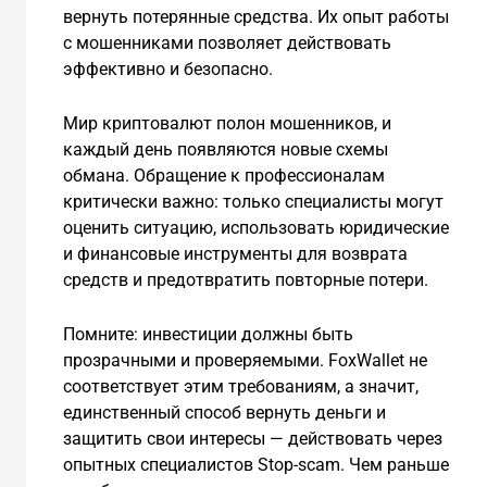
вернуть потерянные средства. Их опыт работы
с мошенниками позволяет действовать
эффективно и безопасно.
Мир криптовалют полон мошенников, и
каждый день появляются новые схемы
обмана. Обращение к профессионалам
критически важно: только специалисты могут
оценить ситуацию, использовать юридические
и финансовые инструменты для возврата
средств и предотвратить повторные потери.
Помните: инвестиции должны быть
прозрачными и проверяемыми. FoxWallet не
соответствует этим требованиям, а значит,
единственный способ вернуть деньги и
защитить свои интересы — действовать через
опытных специалистов Stop-scam. Чем раньше