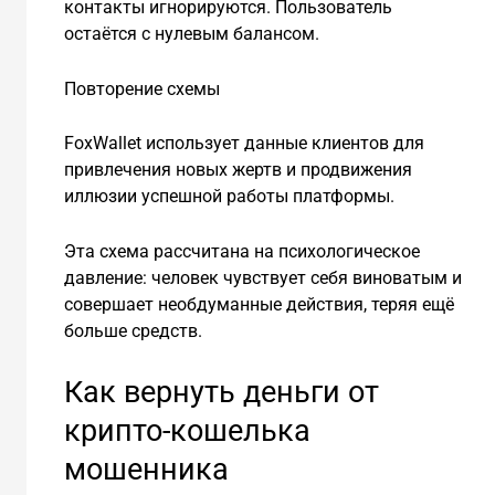
контакты игнорируются. Пользователь
остаётся с нулевым балансом.
Повторение схемы
FoxWallet использует данные клиентов для
привлечения новых жертв и продвижения
иллюзии успешной работы платформы.
Эта схема рассчитана на психологическое
давление: человек чувствует себя виноватым и
совершает необдуманные действия, теряя ещё
больше средств.
Как вернуть деньги от
крипто-кошелька
мошенника