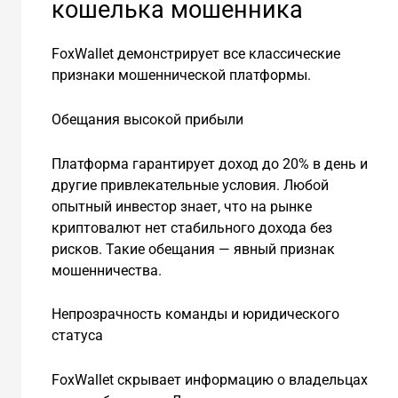
кошелька мошенника
FoxWallet демонстрирует все классические
признаки мошеннической платформы.
Обещания высокой прибыли
Платформа гарантирует доход до 20% в день и
другие привлекательные условия. Любой
опытный инвестор знает, что на рынке
криптовалют нет стабильного дохода без
рисков. Такие обещания — явный признак
мошенничества.
Непрозрачность команды и юридического
статуса
FoxWallet скрывает информацию о владельцах