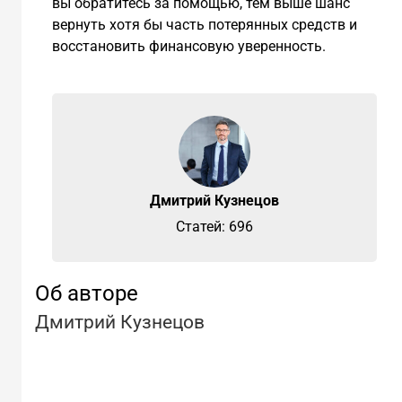
вы обратитесь за помощью, тем выше шанс
вернуть хотя бы часть потерянных средств и
восстановить финансовую уверенность.
Дмитрий Кузнецов
Cтатей: 696
Об авторе
Дмитрий Кузнецов