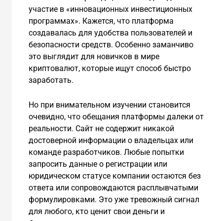
участие в «инновационных инвестиционных
программах». Кажется, что платформа
создавалась для удобства пользователей и
безопасности средств. Особенно заманчиво
это выглядит для новичков в мире
криптовалют, которые ищут способ быстро
заработать.
Но при внимательном изучении становится
очевидно, что обещания платформы далеки от
реальности. Сайт не содержит никакой
достоверной информации о владельцах или
команде разработчиков. Любые попытки
запросить данные о регистрации или
юридическом статусе компании остаются без
ответа или сопровождаются расплывчатыми
формулировками. Это уже тревожный сигнал
для любого, кто ценит свои деньги и