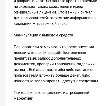
и разработчиках. Легальные крипто-кошельки
не скрывают своих создателей и имеют
официальные лицензии. Это важный сигнал
для пользователей: отсутствие информации о
компании — тревожный знак.
Манипуляции с выводом средств
Пользователи отмечают, что после внесения
депозита кошелёк создаёт бесконечные
препятствия: запрос дополнительных
документов, проверки транзакций, задержки
выплат. Всё делается, чтобы либо заставить
пользователя вложить больше денег, либо
полностью заблокировать доступ к средствам.
Психологическое давление и агрессивный
маркетинг