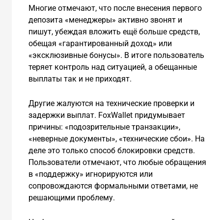
Многие отмечают, что после внесения первого
депозита «менеджеры» активно звонят и
пишут, убеждая вложить ещё больше средств,
обещая «гарантированный доход» или
«эксклюзивные бонусы». В итоге пользователь
теряет контроль над ситуацией, а обещанные
выплаты так и не приходят.
Другие жалуются на технические проверки и
задержки выплат. FoxWallet придумывает
причины: «подозрительные транзакции»,
«неверные документы», «технические сбои». На
деле это только способ блокировки средств.
Пользователи отмечают, что любые обращения
в «поддержку» игнорируются или
сопровождаются формальными ответами, не
решающими проблему.