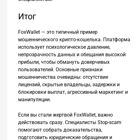
Итог
FoxWallet — это типичный пример
мошеннического крипто-кошелька. Платформа
использует психологическое давление,
непрозрачность данных и обещания высокой
прибыли, чтобы обмануть доверчивых
пользователей. Основные признаки
мошенничества очевидны: отсутствие
лицензий, скрытые владельцы, задержки и
блокировки выплат, агрессивный маркетинг и
манипуляции.
Если вы стали жертвой FoxWallet, важно
действовать сразу. Специалисты Stop-scam
помогают собрать доказательства,
подготовить юридические обращения и