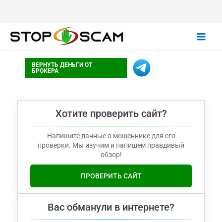
Main
ВЕРНУТЬ ДЕНЬГИ ОТ
Men
БРОКЕРА
Хотите проверить сайт?
Напишите данные о мошеннике для его
проверки. Мы изучим и напишем правдивый
обзор!
ПРОВЕРИТЬ САЙТ
Вас обманули в интернете?