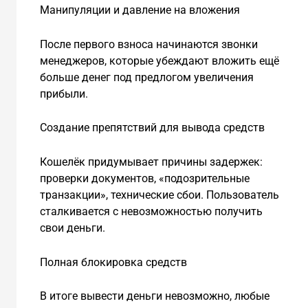
Манипуляции и давление на вложения
После первого взноса начинаются звонки
менеджеров, которые убеждают вложить ещё
больше денег под предлогом увеличения
прибыли.
Создание препятствий для вывода средств
Кошелёк придумывает причины задержек:
проверки документов, «подозрительные
транзакции», технические сбои. Пользователь
сталкивается с невозможностью получить
свои деньги.
Полная блокировка средств
В итоге вывести деньги невозможно, любые