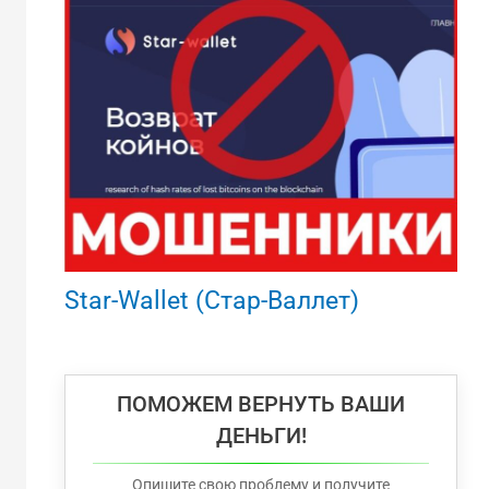
Star-Wallet (Стар-Валлет)
ПОМОЖЕМ ВЕРНУТЬ ВАШИ
ДЕНЬГИ!
Опишите свою проблему и получите