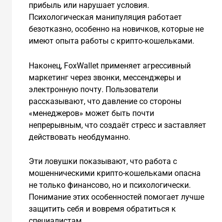
прибыль или нарушает условия.
Психологическая манипуляция работает
безотказно, особенно на новичков, которые не
имеют опыта работы с крипто-кошельками.
Наконец, FoxWallet применяет агрессивный
маркетинг через звонки, мессенджеры и
электронную почту. Пользователи
рассказывают, что давление со стороны
«менеджеров» может быть почти
непрерывным, что создаёт стресс и заставляет
действовать необдуманно.
Эти ловушки показывают, что работа с
мошенническими крипто-кошельками опасна
не только финансово, но и психологически.
Понимание этих особенностей помогает лучше
защитить себя и вовремя обратиться к
специалистам.