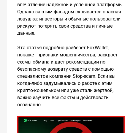
впечатление надёжной и успешной платформы.
Однако за этим фасадом скрывается опасная
ловушка: инвесторы и обычные пользователи
рискуют потерять свои средства и личные
данные.
Эта статья подробно разберёт FoxWallet,
покажет признаки мошенничества, раскроет
схемы обмана и даст рекомендации по
безопасному возврату средств с помощью
специалистов компании Stop-scam. Если вы
когда-либо задумывались о работе с этим
крипто-кошельком или уже стали жертвой,
важно изучить все факты и действовать
осознанно.