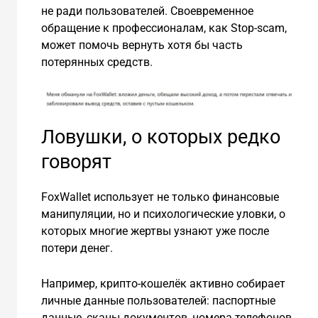
не ради пользователей. Своевременное
обращение к профессионалам, как Stop-scam,
может помочь вернуть хотя бы часть
потерянных средств.
Ловушки, о которых редко
говорят
FoxWallet использует не только финансовые
манипуляции, но и психологические уловки, о
которых многие жертвы узнают уже после
потери денег.
Например, крипто-кошелёк активно собирает
личные данные пользователей: паспортные
данные, сканы документов, номера телефонов.