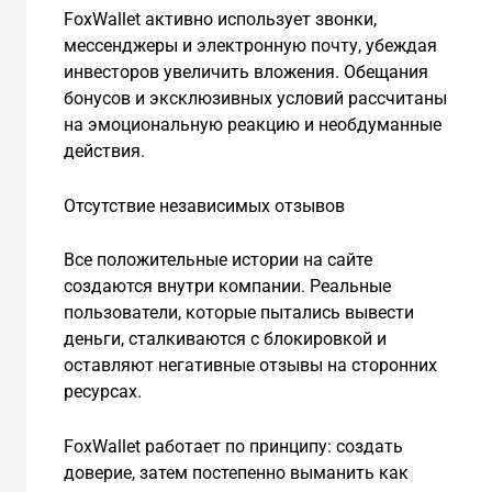
FoxWallet активно использует звонки,
мессенджеры и электронную почту, убеждая
инвесторов увеличить вложения. Обещания
бонусов и эксклюзивных условий рассчитаны
на эмоциональную реакцию и необдуманные
действия.
Отсутствие независимых отзывов
Все положительные истории на сайте
создаются внутри компании. Реальные
пользователи, которые пытались вывести
деньги, сталкиваются с блокировкой и
оставляют негативные отзывы на сторонних
ресурсах.
FoxWallet работает по принципу: создать
доверие, затем постепенно выманить как