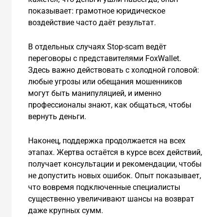
показывает: грамотное юридическое
воздействие часто даёт результат.
В отдельных случаях Stop-scam ведёт
переговоры с представителями FoxWallet.
Здесь важно действовать с холодной головой:
любые угрозы или обещания мошенников
могут быть манипуляцией, и именно
профессионалы знают, как общаться, чтобы
вернуть деньги.
Наконец, поддержка продолжается на всех
этапах. Жертва остаётся в курсе всех действий,
получает консультации и рекомендации, чтобы
не допустить новых ошибок. Опыт показывает,
что вовремя подключенные специалисты
существенно увеличивают шансы на возврат
даже крупных сумм.