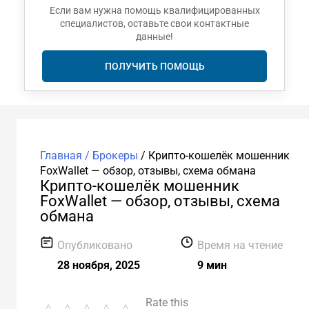
Если вам нужна помощь квалифицированных
специалистов, оставьте свои контактные
данные!
ПОЛУЧИТЬ ПОМОЩЬ
Главная /
Брокеры
/
Крипто-кошелёк мошенник
FoxWallet — обзор, отзывы, схема обмана
Крипто-кошелёк мошенник
FoxWallet — обзор, отзывы, схема
обмана
Опубликовано
Время на чтение
28 ноября, 2025
9 мин
Rate this