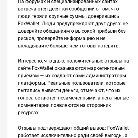
На форумах и специализированных сайтах
встречаются десятки сообщений о том, что
люди теряли крупные суммы, доверившись
FoxWallet. Люди предупреждают друг друга: не
доверяйте обещаниям о высокой прибыли без
рисков, проверяйте информацию и не
вкладывайте больше, чем готовы потерять.
Интересно, что даже положительные отзывы на
сайте FoxWallet оказываются маркетинговым
приёмом — их создают сами администраторы
платформы. Реальные пользователи, которые
пытались вывести деньги, отмечают, что их
голоса остаются незамеченными, а негативные
комментарии появляются на сторонних
ресурсах.
Отзывы подтверждают общий вывод: FoxWallet
работает исключительно ради своей выгоды, а