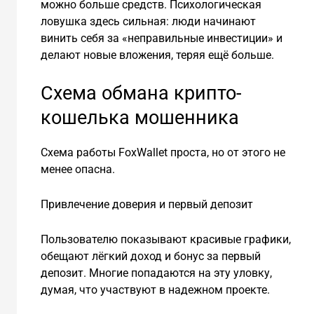
можно больше средств. Психологическая
ловушка здесь сильная: люди начинают
винить себя за «неправильные инвестиции» и
делают новые вложения, теряя ещё больше.
Схема обмана крипто-
кошелька мошенника
Схема работы FoxWallet проста, но от этого не
менее опасна.
Привлечение доверия и первый депозит
Пользователю показывают красивые графики,
обещают лёгкий доход и бонус за первый
депозит. Многие попадаются на эту уловку,
думая, что участвуют в надежном проекте.