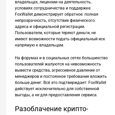
владельцах, лицензии на деятельность,
условиях сотрудничества и поддержке.
FoxWallet демонстрирует обратное: полная
непрозрачность, отсутствие физического
адреса и официальной регистрации.
Пользователи, которые теряют деньги, не
имеют возможности подать официальный иск
напрямую к владельцам.
На форумах и в социальных сетях большинство
пользователей жалуются на невозможность
вывести средства, агрессивное давление от
менеджеров и постоянное требование вложить
больше денег. Всё это подтверждает: FoxWallet
действует исключительно для собственной
выгоды, а не для предоставления сервиса.
Разоблачение крипто-