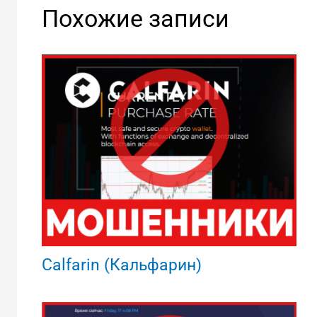
Похожие записи
Calfarin (Кальфарин)