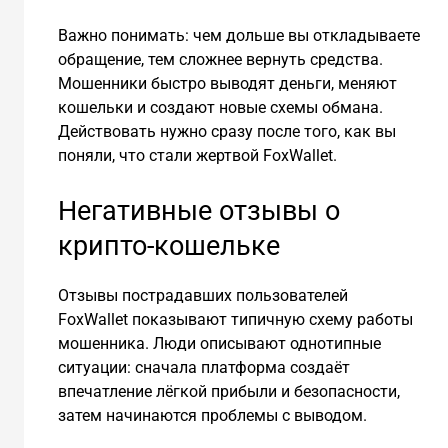
Важно понимать: чем дольше вы откладываете
обращение, тем сложнее вернуть средства.
Мошенники быстро выводят деньги, меняют
кошельки и создают новые схемы обмана.
Действовать нужно сразу после того, как вы
поняли, что стали жертвой FoxWallet.
Негативные отзывы о
крипто-кошельке
Отзывы пострадавших пользователей
FoxWallet показывают типичную схему работы
мошенника. Люди описывают однотипные
ситуации: сначала платформа создаёт
впечатление лёгкой прибыли и безопасности,
затем начинаются проблемы с выводом.