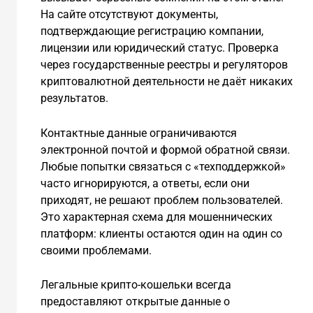
На сайте отсутствуют документы,
подтверждающие регистрацию компании,
лицензии или юридический статус. Проверка
через государственные реестры и регуляторов
криптовалютной деятельности не даёт никаких
результатов.
Контактные данные ограничиваются
электронной почтой и формой обратной связи.
Любые попытки связаться с «техподдержкой»
часто игнорируются, а ответы, если они
приходят, не решают проблем пользователей.
Это характерная схема для мошеннических
платформ: клиенты остаются один на один со
своими проблемами.
Легальные крипто-кошельки всегда
предоставляют открытые данные о