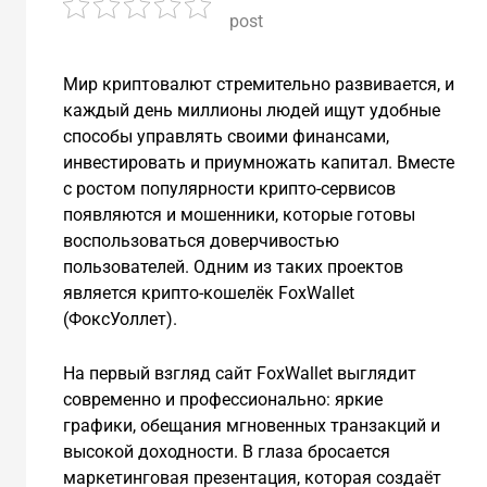
post
Мир криптовалют стремительно развивается, и
каждый день миллионы людей ищут удобные
способы управлять своими финансами,
инвестировать и приумножать капитал. Вместе
с ростом популярности крипто-сервисов
появляются и мошенники, которые готовы
воспользоваться доверчивостью
пользователей. Одним из таких проектов
является крипто-кошелёк FoxWallet
(ФоксУоллет).
На первый взгляд сайт FoxWallet выглядит
современно и профессионально: яркие
графики, обещания мгновенных транзакций и
высокой доходности. В глаза бросается
маркетинговая презентация, которая создаёт