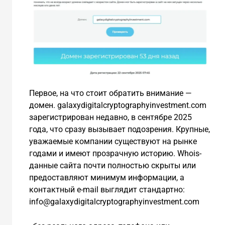
Первое, на что стоит обратить внимание —
домен. galaxydigitalcryptographyinvestment.com
зарегистрирован недавно, в сентябре 2025
года, что сразу вызывает подозрения. Крупные,
уважаемые компании существуют на рынке
годами и имеют прозрачную историю. Whois-
данные сайта почти полностью скрыты или
предоставляют минимум информации, а
контактный e-mail выглядит стандартно:
info@galaxydigitalcryptographyinvestment.com