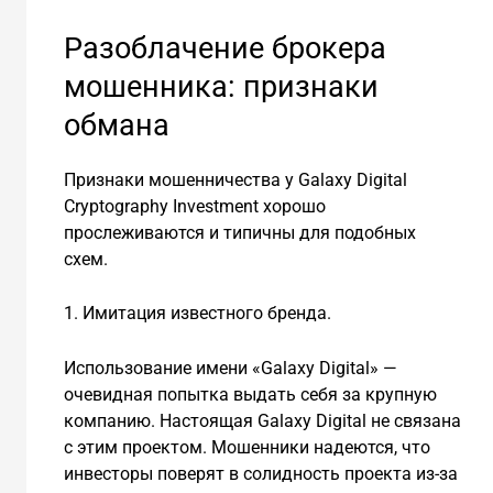
Разоблачение брокера
мошенника: признаки
обмана
Признаки мошенничества у Galaxy Digital
Cryptography Investment хорошо
прослеживаются и типичны для подобных
схем.
1. Имитация известного бренда.
Использование имени «Galaxy Digital» —
очевидная попытка выдать себя за крупную
компанию. Настоящая Galaxy Digital не связана
с этим проектом. Мошенники надеются, что
инвесторы поверят в солидность проекта из-за