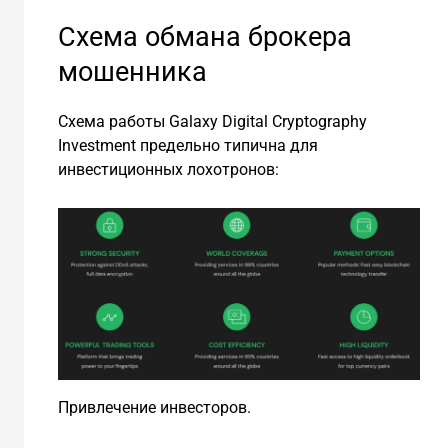
Схема обмана брокера
мошенника
Схема работы Galaxy Digital Cryptography
Investment предельно типична для
инвестиционных лохотронов:
Привлечение инвесторов.