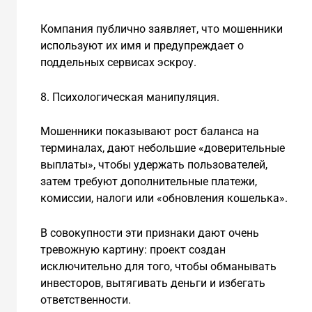
Компания публично заявляет, что мошенники
используют их имя и предупреждает о
поддельных сервисах эскроу.
8. Психологическая манипуляция.
Мошенники показывают рост баланса на
терминалах, дают небольшие «доверительные
выплаты», чтобы удержать пользователей,
затем требуют дополнительные платежи,
комиссии, налоги или «обновления кошелька».
В совокупности эти признаки дают очень
тревожную картину: проект создан
исключительно для того, чтобы обманывать
инвесторов, вытягивать деньги и избегать
ответственности.