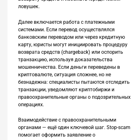
ловушек.
Далее включается работа с платежными
системами. Если перевод осуществлялся
банковским переводом или через кредитную
карту, юристы могут инициировать процедуру
возврата средств (chargeback) или оспорить
транзакцию, используя доказательства
мошенничества. Если деньги переведены в
криптовалюте, ситуация сложнее, но не
безнадежна: специалисты пытаются отследить
транзакции, уведомляют криптобиржи и
правоохранительные органы о подозрительных
операциях.
Взаимодействие с правоохранительными
органами — ещё один ключевой шаг. Stop-scam
помогает оформить заявление о