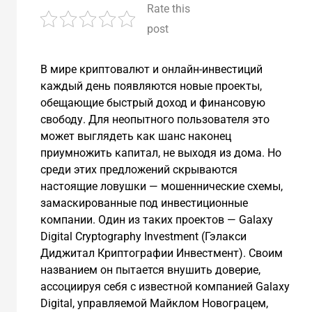
Rate this
post
В мире криптовалют и онлайн-инвестиций
каждый день появляются новые проекты,
обещающие быстрый доход и финансовую
свободу. Для неопытного пользователя это
может выглядеть как шанс наконец
приумножить капитал, не выходя из дома. Но
среди этих предложений скрываются
настоящие ловушки — мошеннические схемы,
замаскированные под инвестиционные
компании. Один из таких проектов — Galaxy
Digital Cryptography Investment (Гэлакси
Диджитал Криптографии Инвестмент). Своим
названием он пытается внушить доверие,
ассоциируя себя с известной компанией Galaxy
Digital, управляемой Майклом Новограцем,