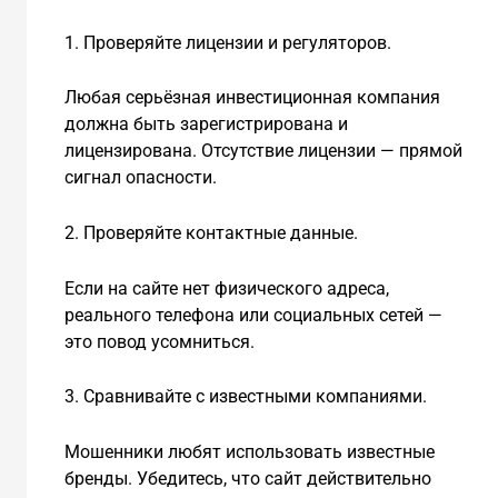
1. Проверяйте лицензии и регуляторов.
Любая серьёзная инвестиционная компания
должна быть зарегистрирована и
лицензирована. Отсутствие лицензии — прямой
сигнал опасности.
2. Проверяйте контактные данные.
Если на сайте нет физического адреса,
реального телефона или социальных сетей —
это повод усомниться.
3. Сравнивайте с известными компаниями.
Мошенники любят использовать известные
бренды. Убедитесь, что сайт действительно