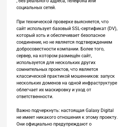
, без реального адреса, телефона или
социальных сетей.
При технической проверке выясняется, что
сайт использует базовый SSL-сертификат (DV),
который хоть и обеспечивает безопасное
соединение, но не является подтверждением
добросовестности компании. Более того,
сервер, на котором размещён сайт,
используется для нескольких других
сомнительных проектов, что является
классической практикой мошенников: запуск
нескольких доменов на одной инфраструктуре
облегчает их маскировку и уход от
ответственности.
Важно подчеркнуть: настоящая Galaxy Digital
не имеет никакого отношения к этому проекту.
Они официально предупреждают о