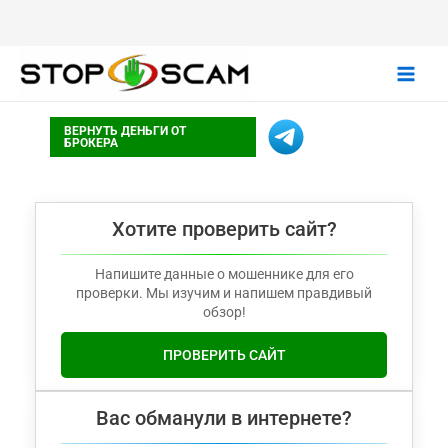
Main
ВЕРНУТЬ ДЕНЬГИ ОТ
Men
БРОКЕРА
Хотите проверить сайт?
Напишите данные о мошеннике для его
проверки. Мы изучим и напишем правдивый
обзор!
ПРОВЕРИТЬ САЙТ
Вас обманули в интернете?