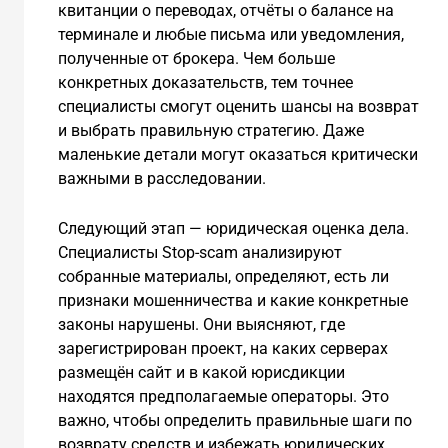
квитанции о переводах, отчёты о балансе на
терминале и любые письма или уведомления,
полученные от брокера. Чем больше
конкретных доказательств, тем точнее
специалисты смогут оценить шансы на возврат
и выбрать правильную стратегию. Даже
маленькие детали могут оказаться критически
важными в расследовании.
Следующий этап — юридическая оценка дела.
Специалисты Stop-scam анализируют
собранные материалы, определяют, есть ли
признаки мошенничества и какие конкретные
законы нарушены. Они выясняют, где
зарегистрирован проект, на каких серверах
размещён сайт и в какой юрисдикции
находятся предполагаемые операторы. Это
важно, чтобы определить правильные шаги по
возврату средств и избежать юридических