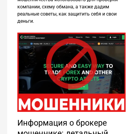
компании, схему обмана, а также дадим
реальные советы, как защитить себя и свои
деньги.
Информация о брокере
мошеннике: детальный