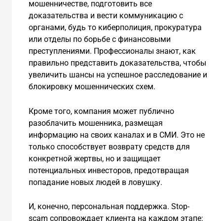
мошенничестве, подготовить все
доказательства и вести коммуникацию с
органами, будь то киберполиция, прокуратура
или отделы по борьбе с финансовыми
преступлениями. Профессионалы знают, как
правильно представить доказательства, чтобы
увеличить шансы на успешное расследование и
блокировку мошеннических схем.
Кроме того, компания может публично
разоблачить мошенника, размещая
информацию на своих каналах и в СМИ. Это не
только способствует возврату средств для
конкретной жертвы, но и защищает
потенциальных инвесторов, предотвращая
попадание новых людей в ловушку.
И, конечно, персональная поддержка. Stop-
scam сопровождает клиента на каждом этапе: