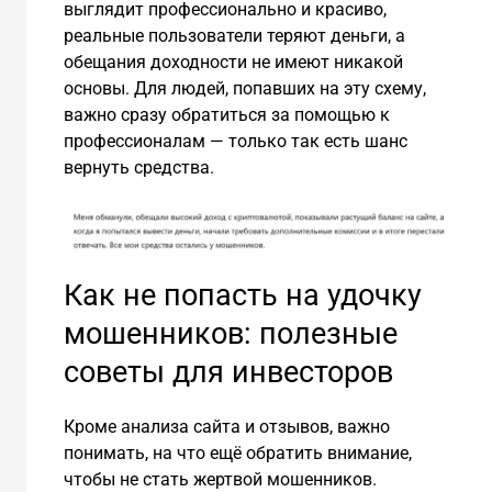
выглядит профессионально и красиво,
реальные пользователи теряют деньги, а
обещания доходности не имеют никакой
основы. Для людей, попавших на эту схему,
важно сразу обратиться за помощью к
профессионалам — только так есть шанс
вернуть средства.
Как не попасть на удочку
мошенников: полезные
советы для инвесторов
Кроме анализа сайта и отзывов, важно
понимать, на что ещё обратить внимание,
чтобы не стать жертвой мошенников.