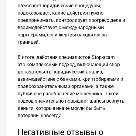
объясняет юридические процедуры,
подсказывает, какие действия нужно
предпринимать, контролирует прогресс дела и
взаимодействует с международными
партнёрами, если жертвы находятся за
границей.
В итоге, действия специалистов Stop-scam —
это комплексный подход, включающий сбор
доказательств, юридический анализ,
взаимодействие с банками, криптобиржами и
правоохранительными органами, а также
публичное разоблачение мошенника. Такой
подход значительно повышает шансы вернуть
деньги, которые иначе могли бы быть
потеряны навсегда.
Негативные отзывы о