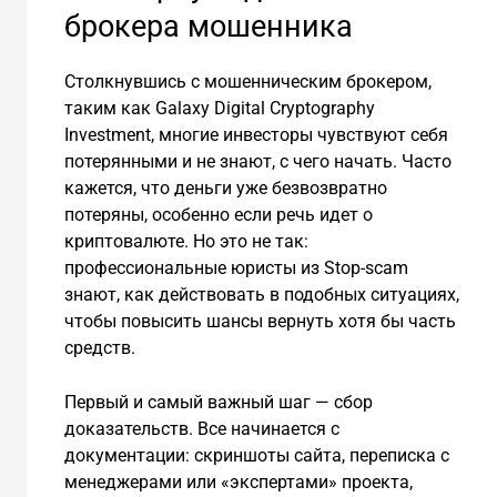
брокера мошенника
Столкнувшись с мошенническим брокером,
таким как Galaxy Digital Cryptography
Investment, многие инвесторы чувствуют себя
потерянными и не знают, с чего начать. Часто
кажется, что деньги уже безвозвратно
потеряны, особенно если речь идет о
криптовалюте. Но это не так:
профессиональные юристы из Stop-scam
знают, как действовать в подобных ситуациях,
чтобы повысить шансы вернуть хотя бы часть
средств.
Первый и самый важный шаг — сбор
доказательств. Все начинается с
документации: скриншоты сайта, переписка с
менеджерами или «экспертами» проекта,