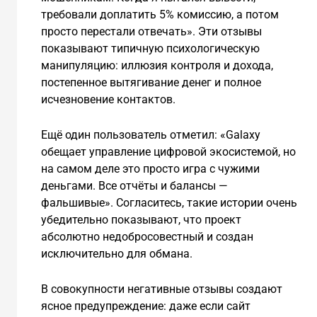
требовали доплатить 5% комиссию, а потом
просто перестали отвечать». Эти отзывы
показывают типичную психологическую
манипуляцию: иллюзия контроля и дохода,
постепенное вытягивание денег и полное
исчезновение контактов.
Ещё один пользователь отметил: «Galaxy
обещает управление цифровой экосистемой, но
на самом деле это просто игра с чужими
деньгами. Все отчёты и балансы —
фальшивые». Согласитесь, такие истории очень
убедительно показывают, что проект
абсолютно недобросовестный и создан
исключительно для обмана.
В совокупности негативные отзывы создают
ясное предупреждение: даже если сайт