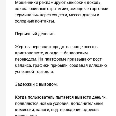
Мошенники рекламируют «высокий доход»,
«эксклюзивные стратегии», «мощные торговые
терминалы» через соцсети, мессенджеры и
холодные контакты.
Первичный депозит.
Жертвы переводят средства, чаще всего в
криптовалюте, иногда — банковским
переводом. На платформе показывают рост
баланса, графики прибыли, создавая иллюзию
успешной торговли.
Задержки с выводом.
Когда пользователь пытается вывести деньги,
появляются новые условия: дополнительные
комиссии, налоги, подтверждения адресов
кошельков.