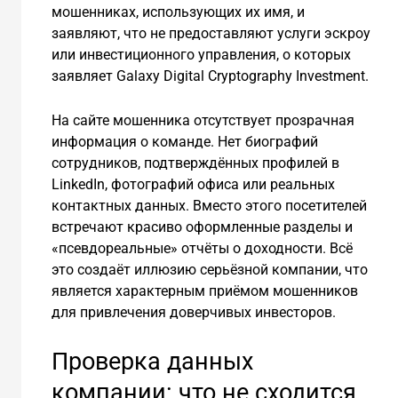
мошенниках, использующих их имя, и
заявляют, что не предоставляют услуги эскроу
или инвестиционного управления, о которых
заявляет Galaxy Digital Cryptography Investment.
На сайте мошенника отсутствует прозрачная
информация о команде. Нет биографий
сотрудников, подтверждённых профилей в
LinkedIn, фотографий офиса или реальных
контактных данных. Вместо этого посетителей
встречают красиво оформленные разделы и
«псевдореальные» отчёты о доходности. Всё
это создаёт иллюзию серьёзной компании, что
является характерным приёмом мошенников
для привлечения доверчивых инвесторов.
Проверка данных
компании: что не сходится