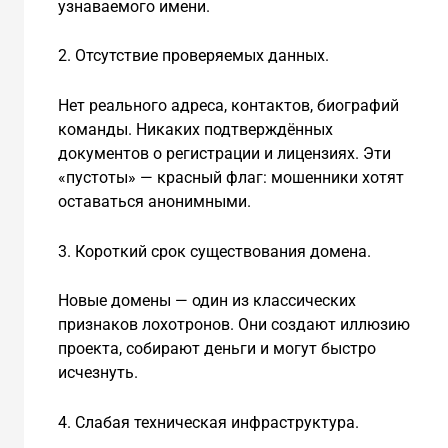
узнаваемого имени.
2. Отсутствие проверяемых данных.
Нет реального адреса, контактов, биографий
команды. Никаких подтверждённых
документов о регистрации и лицензиях. Эти
«пустоты» — красный флаг: мошенники хотят
оставаться анонимными.
3. Короткий срок существования домена.
Новые домены — один из классических
признаков лохотронов. Они создают иллюзию
проекта, собирают деньги и могут быстро
исчезнуть.
4. Слабая техническая инфраструктура.