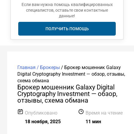
Если вам нужна помощь квалифицированных
специалистов, оставьте свои контактные
данные!
ПОЛУЧИТЬ ПОМОЩЬ
Главная /
Брокеры
/
Брокер мошенник Galaxy
Digital Cryptography Investment — обзор, отзывы,
схема обмана
Брокер мошенник Galaxy Digital
Cryptography Investment — обзор,
отзывы, схема обмана
Опубликовано
Время на чтение
18 ноября, 2025
11 мин