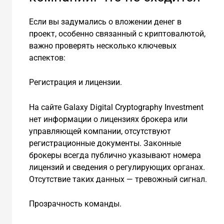
Если вы задумались о вложении денег в
проект, особенно связанный с криптовалютой,
важно проверять несколько ключевых
аспектов:
Регистрация и лицензии.
На сайте Galaxy Digital Cryptography Investment
нет информации о лицензиях брокера или
управляющей компании, отсутствуют
регистрационные документы. Законные
брокеры всегда публично указывают номера
лицензий и сведения о регулирующих органах.
Отсутствие таких данных — тревожный сигнал.
Прозрачность команды.