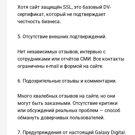
Хотя сайт защищён SSL, это базовый DV-
сертификат, который не подтверждает
честность бизнеса.
5. Отсутствие внешних подтверждений.
Нет независимых отзывов, интервью с
сотрудниками или отчётов СМИ. Все контакты
ограничены e-mail и формой на сайте.
6. Подозрительные отзывы и комментарии.
Много хвалебных отзывов на сайте, но они
могут быть заказными. Отсутствие критики
или обсуждений реальных проблем — способ
обмануть доверчивых пользователей.
7. Предупреждения от настоящей Galaxy Digital.