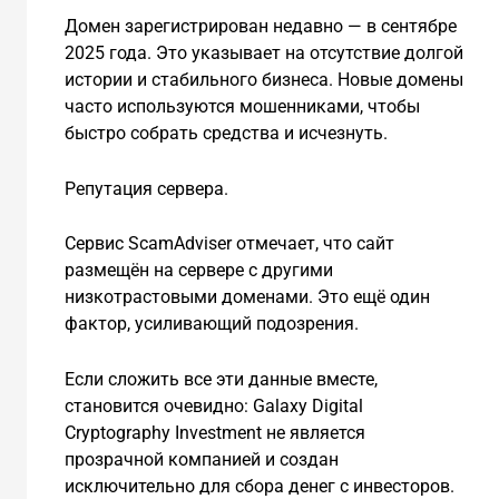
Домен зарегистрирован недавно — в сентябре
2025 года. Это указывает на отсутствие долгой
истории и стабильного бизнеса. Новые домены
часто используются мошенниками, чтобы
быстро собрать средства и исчезнуть.
Репутация сервера.
Сервис ScamAdviser отмечает, что сайт
размещён на сервере с другими
низкотрастовыми доменами. Это ещё один
фактор, усиливающий подозрения.
Если сложить все эти данные вместе,
становится очевидно: Galaxy Digital
Cryptography Investment не является
прозрачной компанией и создан
исключительно для сбора денег с инвесторов.