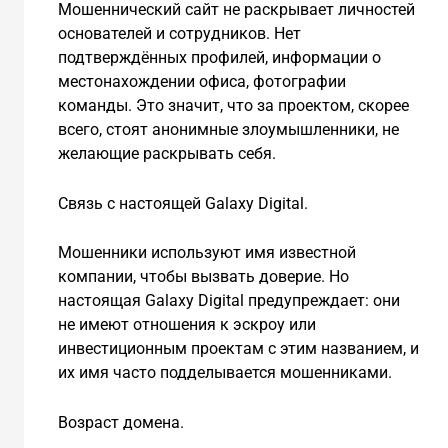
Мошеннический сайт не раскрывает личностей
основателей и сотрудников. Нет
подтверждённых профилей, информации о
местонахождении офиса, фотографии
команды. Это значит, что за проектом, скорее
всего, стоят анонимные злоумышленники, не
желающие раскрывать себя.
Связь с настоящей Galaxy Digital.
Мошенники используют имя известной
компании, чтобы вызвать доверие. Но
настоящая Galaxy Digital предупреждает: они
не имеют отношения к эскроу или
инвестиционным проектам с этим названием, и
их имя часто подделывается мошенниками.
Возраст домена.