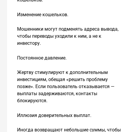
Изменение кошельков.
Мошенники могут подменять адреса вывода,
чтобы переводы уходили к ним, а не к
инвестору.
Постоянное давление.
Жертву стимулируют к дополнительным
инвестициям, обещая «решить проблему
позже». Если пользователь отказывается —
выплаты задерживаются, контакты
блокируются.
Иллюзия доверительных выплат.
Иногда возвращают небольшие суммы, чтобы