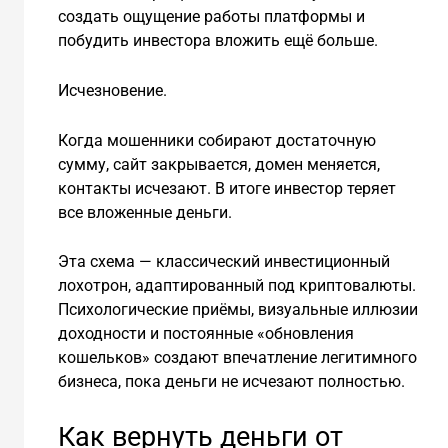
создать ощущение работы платформы и
побудить инвестора вложить ещё больше.
Исчезновение.
Когда мошенники собирают достаточную
сумму, сайт закрывается, домен меняется,
контакты исчезают. В итоге инвестор теряет
все вложенные деньги.
Эта схема — классический инвестиционный
лохотрон, адаптированный под криптовалюты.
Психологические приёмы, визуальные иллюзии
доходности и постоянные «обновления
кошельков» создают впечатление легитимного
бизнеса, пока деньги не исчезают полностью.
Как вернуть деньги от