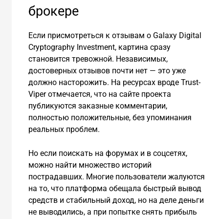
брокере
Если присмотреться к отзывам о Galaxy Digital
Cryptography Investment, картина сразу
становится тревожной. Независимых,
достоверных отзывов почти нет — это уже
должно насторожить. На ресурсах вроде Trust-
Viper отмечается, что на сайте проекта
публикуются заказные комментарии,
полностью положительные, без упоминания
реальных проблем.
Но если поискать на форумах и в соцсетях,
можно найти множество историй
пострадавших. Многие пользователи жалуются
на то, что платформа обещала быстрый вывод
средств и стабильный доход, но на деле деньги
не выводились, а при попытке снять прибыль