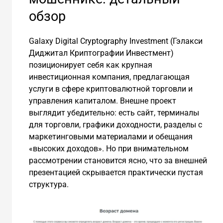
обзор
Galaxy Digital Cryptography Investment (Гэлакси
Диджитал Криптографии Инвестмент)
позиционирует себя как крупная
инвестиционная компания, предлагающая
услуги в сфере криптовалютной торговли и
управления капиталом. Внешне проект
выглядит убедительно: есть сайт, терминалы
для торговли, графики доходности, разделы с
маркетинговыми материалами и обещания
«высоких доходов». Но при внимательном
рассмотрении становится ясно, что за внешней
презентацией скрывается практически пустая
структура.