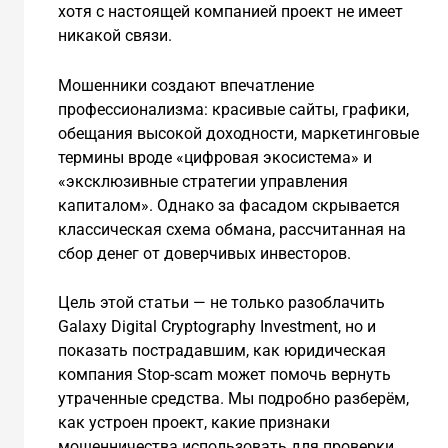
хотя с настоящей компанией проект не имеет
никакой связи.
Мошенники создают впечатление
профессионализма: красивые сайты, графики,
обещания высокой доходности, маркетинговые
термины вроде «цифровая экосистема» и
«эксклюзивные стратегии управления
капиталом». Однако за фасадом скрывается
классическая схема обмана, рассчитанная на
сбор денег от доверчивых инвесторов.
Цель этой статьи — не только разоблачить
Galaxy Digital Cryptography Investment, но и
показать пострадавшим, как юридическая
компания Stop-scam может помочь вернуть
утраченные средства. Мы подробно разберём,
как устроен проект, какие признаки
мошенничества использовать для проверки