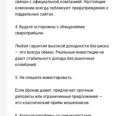
связан с официальной компанией. Настоящие
компании всегда публикуют предупреждения о
поддельных сайтах.
4. Будьте осторожны с обещаниями
сверхприбыли.
Любая гарантия высокой доходности без риска
— это всегда обман. Реальные инвестиции не
дают стабильного дохода без рыночных
колебаний.
5. Не спешите инвестировать.
Если брокер давит, предлагает срочные
депозиты или ограниченные предложения —
это классический приём мошенников.
6. Консультируйтесь со специалистами.