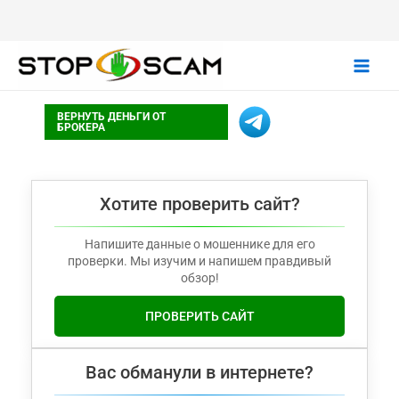
Main
ВЕРНУТЬ ДЕНЬГИ ОТ
Men
БРОКЕРА
Хотите проверить сайт?
Напишите данные о мошеннике для его
проверки. Мы изучим и напишем правдивый
обзор!
ПРОВЕРИТЬ САЙТ
Вас обманули в интернете?