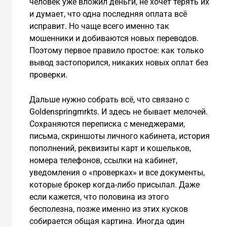
человек уже вложил деньги, не хочет терять их
и думает, что одна последняя оплата всё
исправит. Но чаще всего именно так
мошенники и добиваются новых переводов.
Поэтому первое правило простое: как только
вывод застопорился, никаких новых оплат без
проверки.
Дальше нужно собрать всё, что связано с
Goldenspringmrkts. И здесь не бывает мелочей.
Сохраняются переписка с менеджерами,
письма, скриншоты личного кабинета, история
пополнений, реквизиты карт и кошельков,
номера телефонов, ссылки на кабинет,
уведомления о «проверках» и все документы,
которые брокер когда-либо присылал. Даже
если кажется, что половина из этого
бесполезна, позже именно из этих кусков
собирается общая картина. Иногда один