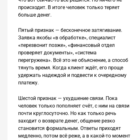
происходит. В итоге человек только теряет
больше денег.
Пятый признак — бесконечное затягивание.
Заявка якобы «в обработке», специалист
«перезвонит позже», «финансовый отдел
проверяет документы», «система
перегружена». Всё это не объяснение, а способ
тянуть время. Когда клиент ждёт, его проще
удержать надеждой и подвести к очередному
платежу.
Шестой признак — ухудшение связи. Пока
человек только пополняет счёт, с ним на связи
почти круглосуточно. Но как только речь
заходит о возврате денег, общение резко
становится формальным. Ответы приходят
медленно, потом всё реже, а в какой-то момент