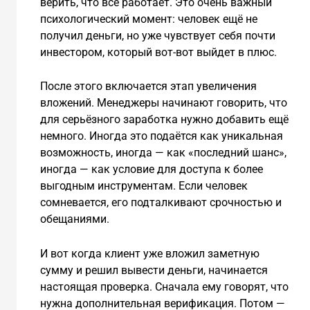
верить, что всё работает. Это очень важный
психологический момент: человек ещё не
получил деньги, но уже чувствует себя почти
инвестором, который вот-вот выйдет в плюс.
После этого включается этап увеличения
вложений. Менеджеры начинают говорить, что
для серьёзного заработка нужно добавить ещё
немного. Иногда это подаётся как уникальная
возможность, иногда — как «последний шанс»,
иногда — как условие для доступа к более
выгодным инструментам. Если человек
сомневается, его подталкивают срочностью и
обещаниями.
И вот когда клиент уже вложил заметную
сумму и решил вывести деньги, начинается
настоящая проверка. Сначала ему говорят, что
нужна дополнительная верификация. Потом —