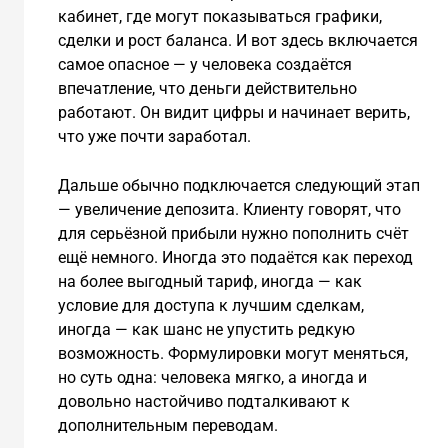
кабинет, где могут показываться графики,
сделки и рост баланса. И вот здесь включается
самое опасное — у человека создаётся
впечатление, что деньги действительно
работают. Он видит цифры и начинает верить,
что уже почти заработал.
Дальше обычно подключается следующий этап
— увеличение депозита. Клиенту говорят, что
для серьёзной прибыли нужно пополнить счёт
ещё немного. Иногда это подаётся как переход
на более выгодный тариф, иногда — как
условие для доступа к лучшим сделкам,
иногда — как шанс не упустить редкую
возможность. Формулировки могут меняться,
но суть одна: человека мягко, а иногда и
довольно настойчиво подталкивают к
дополнительным переводам.