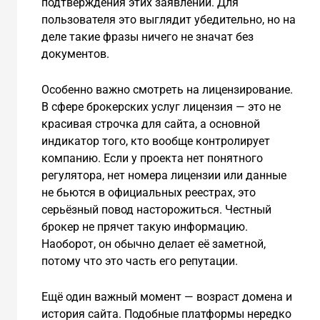
подтверждения этих заявлений. Для
пользователя это выглядит убедительно, но на
деле такие фразы ничего не значат без
документов.
Особенно важно смотреть на лицензирование.
В сфере брокерских услуг лицензия — это не
красивая строчка для сайта, а основной
индикатор того, кто вообще контролирует
компанию. Если у проекта нет понятного
регулятора, нет номера лицензии или данные
не бьются в официальных реестрах, это
серьёзный повод насторожиться. Честный
брокер не прячет такую информацию.
Наоборот, он обычно делает её заметной,
потому что это часть его репутации.
Ещё один важный момент — возраст домена и
история сайта. Подобные платформы нередко