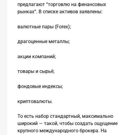
предлагают “торговлю на финансовых
рынках”. В списке активов заявлены:
валютные пары (Forex);
драгоценные металлы;
акции компаний;
товары и сырьё;
фондовые индексы;
криптовалюты.
То есть набор стандартный, максимально
широкий — такой, чтобы создать ощущение
крупного международного брокера. На