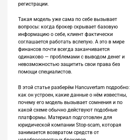
регистрации.
Такая модель уже сама по себе вызывает
вопросы: когда брокер скрывает базовую
информацию о себе, клиент фактически
соглашается работать вслепую. А это в мире
финансов почти всегда заканчивается
одинаково — проблемами с выводом денег и
невозможностью защитить свои права без
помощи специалистов.
В этой статье разберём Hancuvertam подробно:
как он устроен, какие данные о нём известны,
почему его модель вызывает сомнения и по
какой схеме обычно действуют подобные
платформы. Материал подготовлен для
юридической компании Stop-scam, которая
занимается возвратом средств от
недобросовестных брокеров.