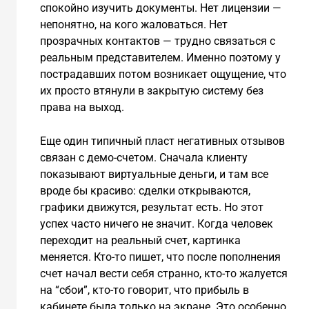
спокойно изучить документы. Нет лицензии —
непонятно, на кого жаловаться. Нет
прозрачных контактов — трудно связаться с
реальным представителем. Именно поэтому у
пострадавших потом возникает ощущение, что
их просто втянули в закрытую систему без
права на выход.
Еще один типичный пласт негативных отзывов
связан с демо-счетом. Сначала клиенту
показывают виртуальные деньги, и там все
вроде бы красиво: сделки открываются,
графики движутся, результат есть. Но этот
успех часто ничего не значит. Когда человек
переходит на реальный счет, картинка
меняется. Кто-то пишет, что после пополнения
счет начал вести себя странно, кто-то жалуется
на “сбои”, кто-то говорит, что прибыль в
кабинете была только на экране. Это особенно