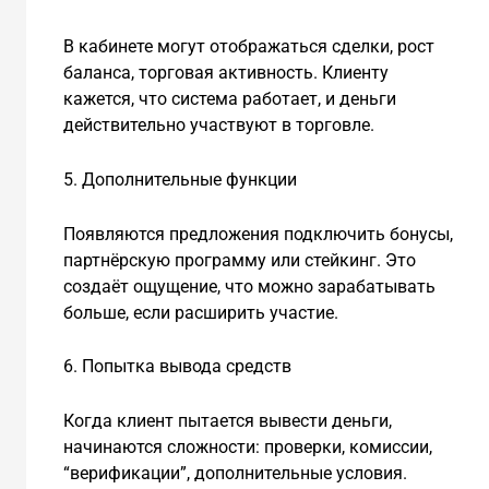
В кабинете могут отображаться сделки, рост
баланса, торговая активность. Клиенту
кажется, что система работает, и деньги
действительно участвуют в торговле.
5. Дополнительные функции
Появляются предложения подключить бонусы,
партнёрскую программу или стейкинг. Это
создаёт ощущение, что можно зарабатывать
больше, если расширить участие.
6. Попытка вывода средств
Когда клиент пытается вывести деньги,
начинаются сложности: проверки, комиссии,
“верификации”, дополнительные условия.