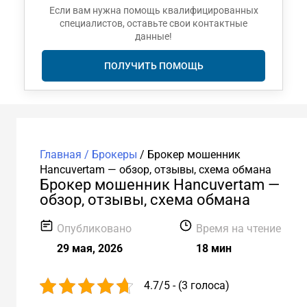
Если вам нужна помощь квалифицированных
специалистов, оставьте свои контактные
данные!
ПОЛУЧИТЬ ПОМОЩЬ
Главная /
Брокеры
/
Брокер мошенник
Hancuvertam — обзор, отзывы, схема обмана
Брокер мошенник Hancuvertam —
обзор, отзывы, схема обмана
Опубликовано
Время на чтение
29 мая, 2026
18 мин
4.7/5 - (3 голоса)