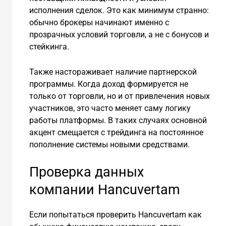
исполнения сделок. Это как минимум странно:
обычно брокеры начинают именно с
прозрачных условий торговли, а не с бонусов и
стейкинга.
Также настораживает наличие партнерской
программы. Когда доход формируется не
только от торговли, но и от привлечения новых
участников, это часто меняет саму логику
работы платформы. В таких случаях основной
акцент смещается с трейдинга на постоянное
пополнение системы новыми средствами.
Проверка данных
компании Hancuvertam
Если попытаться проверить Hancuvertam как