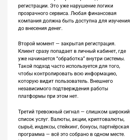
регистрации. Это уже нарушение логики
прозрачного сервиса. Любая финансовая
компания должна быть доступна для изучения
до внесения денег.
Второй момент — закрытая регистрация.
Клиент сразу попадает в личный кабинет, где
уже начинается “обработка” внутри системы.
Такой подход часто используется для того,
чтобы контролировать всю информацию,
которую видит пользователь. Внешнего
независимого подтверждения работы
платформы при этом нет.
Третий тревожный сигнал — слишком широкий
список услуг. Валюты, акции, криптовалюты,
сырьё, индексы, стейкинг, бонусы, партнёрская
программа — всё это собрано в одном месте.