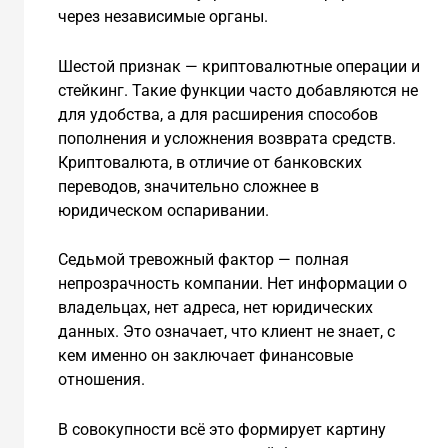
через независимые органы.
Шестой признак — криптовалютные операции и
стейкинг. Такие функции часто добавляются не
для удобства, а для расширения способов
пополнения и усложнения возврата средств.
Криптовалюта, в отличие от банковских
переводов, значительно сложнее в
юридическом оспаривании.
Седьмой тревожный фактор — полная
непрозрачность компании. Нет информации о
владельцах, нет адреса, нет юридических
данных. Это означает, что клиент не знает, с
кем именно он заключает финансовые
отношения.
В совокупности всё это формирует картину