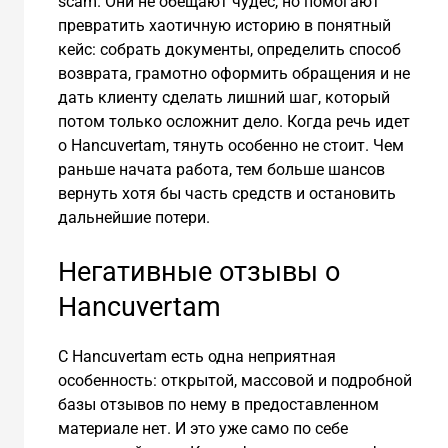
scam. Они не обещают чудес, но помогают
превратить хаотичную историю в понятный
кейс: собрать документы, определить способ
возврата, грамотно оформить обращения и не
дать клиенту сделать лишний шаг, который
потом только осложнит дело. Когда речь идет
о Hancuvertam, тянуть особенно не стоит. Чем
раньше начата работа, тем больше шансов
вернуть хотя бы часть средств и остановить
дальнейшие потери.
Негативные отзывы о
Hancuvertam
С Hancuvertam есть одна неприятная
особенность: открытой, массовой и подробной
базы отзывов по нему в предоставленном
материале нет. И это уже само по себе