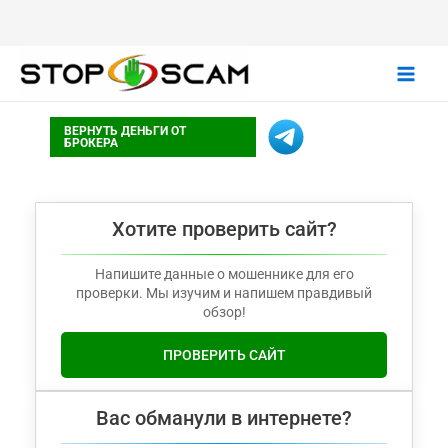
Main
ВЕРНУТЬ ДЕНЬГИ ОТ
Men
БРОКЕРА
Хотите проверить сайт?
Напишите данные о мошеннике для его
проверки. Мы изучим и напишем правдивый
обзор!
ПРОВЕРИТЬ САЙТ
Вас обманули в интернете?