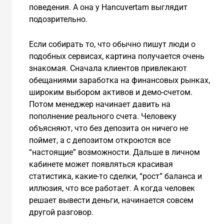
поведения. А она у Hancuvertam выглядит
подозрительно.
Если собирать то, что обычно пишут люди о
подобных сервисах, картина получается очень
знакомая. Сначала клиентов привлекают
обещаниями заработка на финансовых рынках,
широким выбором активов и демо-счетом.
Потом менеджер начинает давить на
пополнение реального счета. Человеку
объясняют, что без депозита он ничего не
поймет, а с депозитом откроются все
“настоящие” возможности. Дальше в личном
кабинете может появляться красивая
статистика, какие-то сделки, “рост” баланса и
иллюзия, что все работает. А когда человек
решает вывести деньги, начинается совсем
другой разговор.