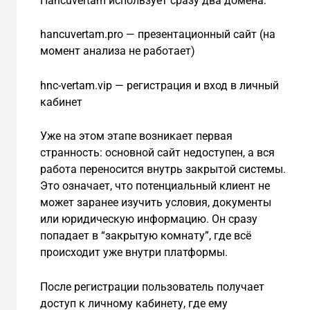
Hancuvertam использует сразу два домена:
hancuvertam.pro — презентационный сайт (на
момент анализа не работает)
hnc-vertam.vip — регистрация и вход в личный
кабинет
Уже на этом этапе возникает первая
странность: основной сайт недоступен, а вся
работа переносится внутрь закрытой системы.
Это означает, что потенциальный клиент не
может заранее изучить условия, документы
или юридическую информацию. Он сразу
попадает в “закрытую комнату”, где всё
происходит уже внутри платформы.
После регистрации пользователь получает
доступ к личному кабинету, где ему