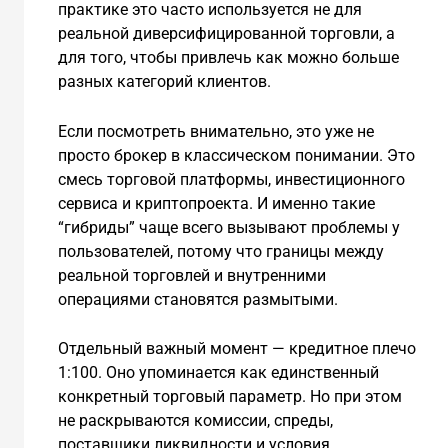
практике это часто используется не для
реальной диверсифицированной торговли, а
для того, чтобы привлечь как можно больше
разных категорий клиентов.
Если посмотреть внимательно, это уже не
просто брокер в классическом понимании. Это
смесь торговой платформы, инвестиционного
сервиса и криптопроекта. И именно такие
“гибриды” чаще всего вызывают проблемы у
пользователей, потому что границы между
реальной торговлей и внутренними
операциями становятся размытыми.
Отдельный важный момент — кредитное плечо
1:100. Оно упоминается как единственный
конкретный торговый параметр. Но при этом
не раскрываются комиссии, спреды,
поставщики ликвидности и условия