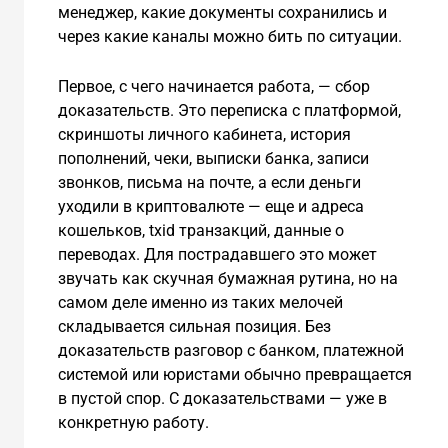
менеджер, какие документы сохранились и
через какие каналы можно бить по ситуации.
Первое, с чего начинается работа, — сбор
доказательств. Это переписка с платформой,
скриншоты личного кабинета, история
пополнений, чеки, выписки банка, записи
звонков, письма на почте, а если деньги
уходили в криптовалюте — еще и адреса
кошельков, txid транзакций, данные о
переводах. Для пострадавшего это может
звучать как скучная бумажная рутина, но на
самом деле именно из таких мелочей
складывается сильная позиция. Без
доказательств разговор с банком, платежной
системой или юристами обычно превращается
в пустой спор. С доказательствами — уже в
конкретную работу.