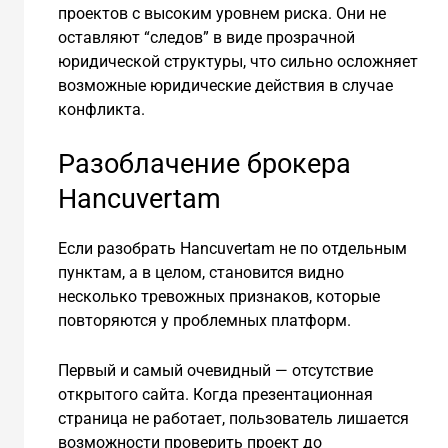
проектов с высоким уровнем риска. Они не
оставляют “следов” в виде прозрачной
юридической структуры, что сильно осложняет
возможные юридические действия в случае
конфликта.
Разоблачение брокера
Hancuvertam
Если разобрать Hancuvertam не по отдельным
пунктам, а в целом, становится видно
несколько тревожных признаков, которые
повторяются у проблемных платформ.
Первый и самый очевидный — отсутствие
открытого сайта. Когда презентационная
страница не работает, пользователь лишается
возможности проверить проект до