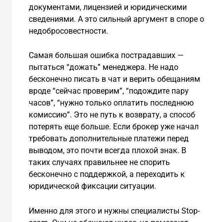
документами, лицензией и юридическими
сведениями. А это сильный аргумент в споре о
недобросовестности.
Самая большая ошибка пострадавших —
пытаться “дожать” менеджера. Не надо
бесконечно писать в чат и верить обещаниям
вроде “сейчас проверим”, “подождите пару
часов”, “нужно только оплатить последнюю
комиссию”. Это не путь к возврату, а способ
потерять еще больше. Если брокер уже начал
требовать дополнительные платежи перед
выводом, это почти всегда плохой знак. В
таких случаях правильнее не спорить
бесконечно с поддержкой, а переходить к
юридической фиксации ситуации.
Именно для этого и нужны специалисты Stop-