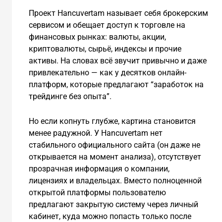
Проект Hancuvertam называет себя брокерским
сервисом и обещает доступ к торговле на
финансовых рынках: валюты, акции,
криптовалюты, сырьё, индексы и прочие
активы. На словах всё звучит привычно и даже
привлекательно — как у десятков онлайн-
платформ, которые предлагают “заработок на
трейдинге без опыта”.
Но если копнуть глубже, картина становится
менее радужной. У Hancuvertam нет
стабильного официального сайта (он даже не
открывается на момент анализа), отсутствует
прозрачная информация о компании,
лицензиях и владельцах. Вместо полноценной
открытой платформы пользователю
предлагают закрытую систему через личный
кабинет, куда можно попасть только после