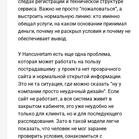
следах регистрации и технической структуре
сервиса. Важно не просто “пожаловаться”, а
выстроить нормальную линию: кто именно
обещал услуги, на каком основании принимал
деньги, почему не раскрыл условия и почему не
обеспечивает вывод.
У Hancuvertam есть еще одна проблема,
которая может работать на пользу
пострадавшему: у проекта нет прозрачного
сайта и нормальной открытой информации.
Это не та ситуация, где можно сказать “ну у
компании просто неудачный дизайн”. Если
сайт не работает, а вся система живет в
закрытом кабинете, это уже неудобно не
только для клиента, но и для последующего
расследования. Зато в такой модели легче
показать, что человек не мог заранее
проверить условия, ознакомиться с