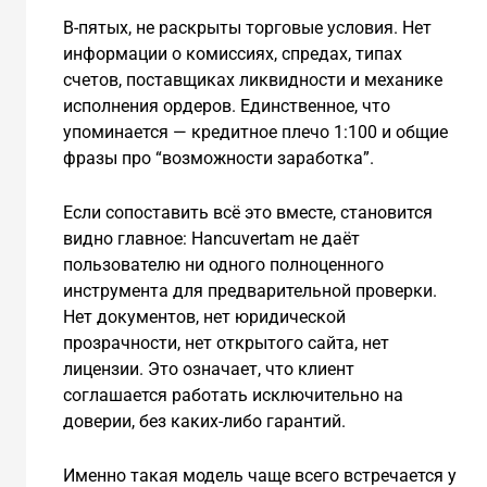
В-пятых, не раскрыты торговые условия. Нет
информации о комиссиях, спредах, типах
счетов, поставщиках ликвидности и механике
исполнения ордеров. Единственное, что
упоминается — кредитное плечо 1:100 и общие
фразы про “возможности заработка”.
Если сопоставить всё это вместе, становится
видно главное: Hancuvertam не даёт
пользователю ни одного полноценного
инструмента для предварительной проверки.
Нет документов, нет юридической
прозрачности, нет открытого сайта, нет
лицензии. Это означает, что клиент
соглашается работать исключительно на
доверии, без каких-либо гарантий.
Именно такая модель чаще всего встречается у