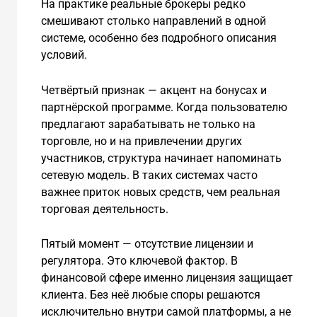
На практике реальные брокеры редко
смешивают столько направлений в одной
системе, особенно без подробного описания
условий.
Четвёртый признак — акцент на бонусах и
партнёрской программе. Когда пользователю
предлагают зарабатывать не только на
торговле, но и на привлечении других
участников, структура начинает напоминать
сетевую модель. В таких системах часто
важнее приток новых средств, чем реальная
торговая деятельность.
Пятый момент — отсутствие лицензии и
регулятора. Это ключевой фактор. В
финансовой сфере именно лицензия защищает
клиента. Без неё любые споры решаются
исключительно внутри самой платформы, а не