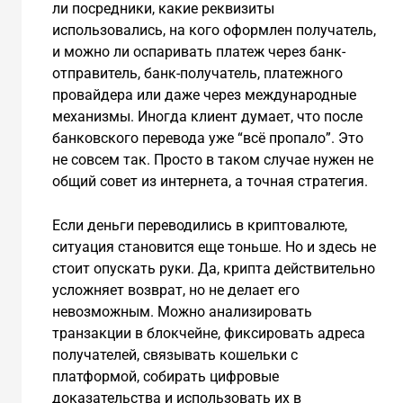
ли посредники, какие реквизиты
использовались, на кого оформлен получатель,
и можно ли оспаривать платеж через банк-
отправитель, банк-получатель, платежного
провайдера или даже через международные
механизмы. Иногда клиент думает, что после
банковского перевода уже “всё пропало”. Это
не совсем так. Просто в таком случае нужен не
общий совет из интернета, а точная стратегия.
Если деньги переводились в криптовалюте,
ситуация становится еще тоньше. Но и здесь не
стоит опускать руки. Да, крипта действительно
усложняет возврат, но не делает его
невозможным. Можно анализировать
транзакции в блокчейне, фиксировать адреса
получателей, связывать кошельки с
платформой, собирать цифровые
доказательства и использовать их в