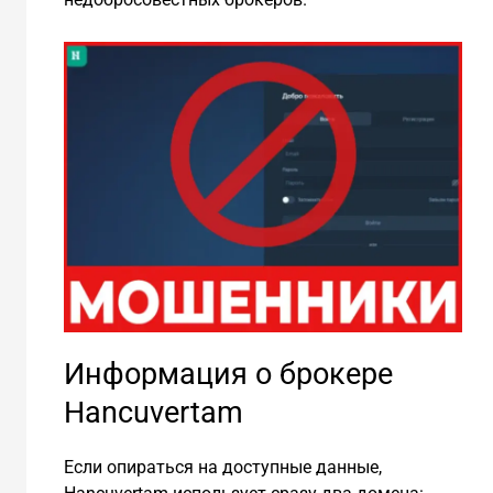
Информация о брокере
Hancuvertam
Если опираться на доступные данные,