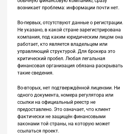
обычную финансовую компанию, сразу
возникает проблема: информации почти нет.
Во-первых, отсутствуют данные о регистрации.
Не указано, в какой стране зарегистрирована
компания, под каким юридическим лицом она
работает, кто является владельцем или
управляющей структурой. Для брокера это
критический пробел. Любая легальная
финансовая организация обязана раскрывать
такие сведения.
Во-вторых, нет подтверждённой лицензии. Ни
одного документа, номера регулятора или
ссылки на официальный реестр не
предоставлено. Это означает, что клиент
фактически не защищён финансовыми
законами той страны, на которую может
ссылаться проект.