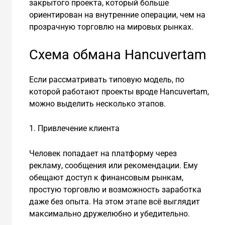
закрытого проекта, который больше
ориентирован на внутренние операции, чем на
прозрачную торговлю на мировых рынках.
Схема обмана Hancuvertam
Если рассматривать типовую модель, по
которой работают проекты вроде Hancuvertam,
можно выделить несколько этапов.
1. Привлечение клиента
Человек попадает на платформу через
рекламу, сообщения или рекомендации. Ему
обещают доступ к финансовым рынкам,
простую торговлю и возможность заработка
даже без опыта. На этом этапе всё выглядит
максимально дружелюбно и убедительно.