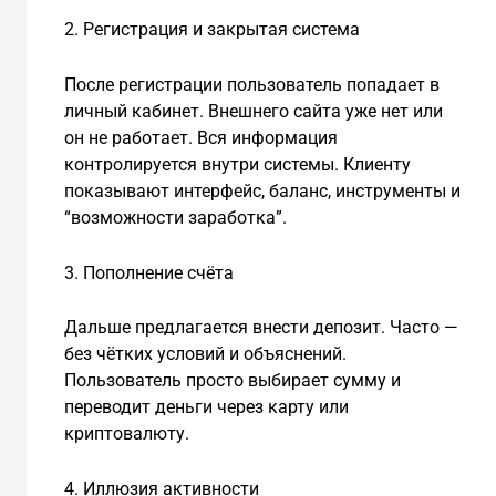
2. Регистрация и закрытая система
После регистрации пользователь попадает в
личный кабинет. Внешнего сайта уже нет или
он не работает. Вся информация
контролируется внутри системы. Клиенту
показывают интерфейс, баланс, инструменты и
“возможности заработка”.
3. Пополнение счёта
Дальше предлагается внести депозит. Часто —
без чётких условий и объяснений.
Пользователь просто выбирает сумму и
переводит деньги через карту или
криптовалюту.
4. Иллюзия активности