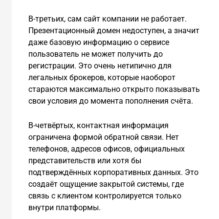
В-третьих, сам сайт компании не работает.
Презентационный домен недоступен, а значит
даже базовую информацию о сервисе
пользователь не может получить до
регистрации. Это очень нетипично для
легальных брокеров, которые наоборот
стараются максимально открыто показывать
свои условия до момента пополнения счёта.
В-четвёртых, контактная информация
ограничена формой обратной связи. Нет
телефонов, адресов офисов, официальных
представительств или хотя бы
подтверждённых корпоративных данных. Это
создаёт ощущение закрытой системы, где
связь с клиентом контролируется только
внутри платформы.