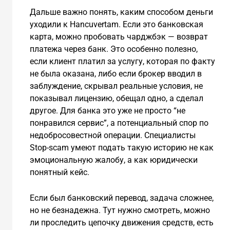
Дальше важно понять, каким способом деньги
уходили к Hancuvertam. Если это банковская
карта, можно пробовать чарджбэк — возврат
платежа через банк. Это особенно полезно,
если клиент платил за услугу, которая по факту
не была оказана, либо если брокер вводил в
заблуждение, скрывал реальные условия, не
показывал лицензию, обещал одно, а сделал
другое. Для банка это уже не просто “не
понравился сервис”, а потенциальный спор по
недобросовестной операции. Специалисты
Stop-scam умеют подать такую историю не как
эмоциональную жалобу, а как юридически
понятный кейс.
Если был банковский перевод, задача сложнее,
но не безнадежна. Тут нужно смотреть, можно
ли проследить цепочку движения средств, есть