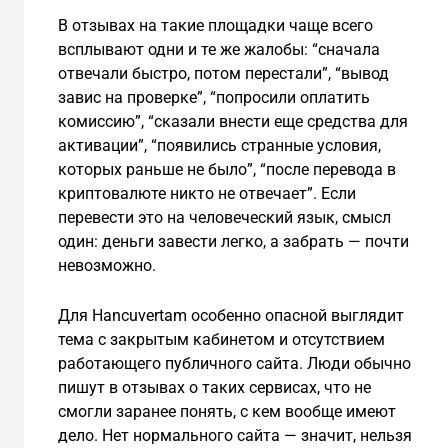
В отзывах на такие площадки чаще всего
всплывают одни и те же жалобы: “сначала
отвечали быстро, потом перестали”, “вывод
завис на проверке”, “попросили оплатить
комиссию”, “сказали внести еще средства для
активации”, “появились странные условия,
которых раньше не было”, “после перевода в
криптовалюте никто не отвечает”. Если
перевести это на человеческий язык, смысл
один: деньги завести легко, а забрать — почти
невозможно.
Для Hancuvertam особенно опасной выглядит
тема с закрытым кабинетом и отсутствием
работающего публичного сайта. Люди обычно
пишут в отзывах о таких сервисах, что не
смогли заранее понять, с кем вообще имеют
дело. Нет нормального сайта — значит, нельзя