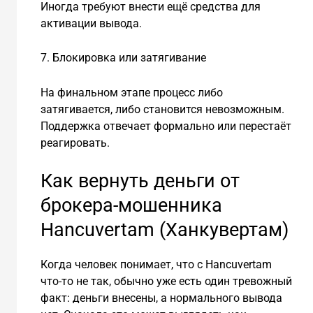
Иногда требуют внести ещё средства для
активации вывода.
7. Блокировка или затягивание
На финальном этапе процесс либо
затягивается, либо становится невозможным.
Поддержка отвечает формально или перестаёт
реагировать.
Как вернуть деньги от
брокера-мошенника
Hancuvertam (Ханкувертам)
Когда человек понимает, что с Hancuvertam
что-то не так, обычно уже есть один тревожный
факт: деньги внесены, а нормального вывода