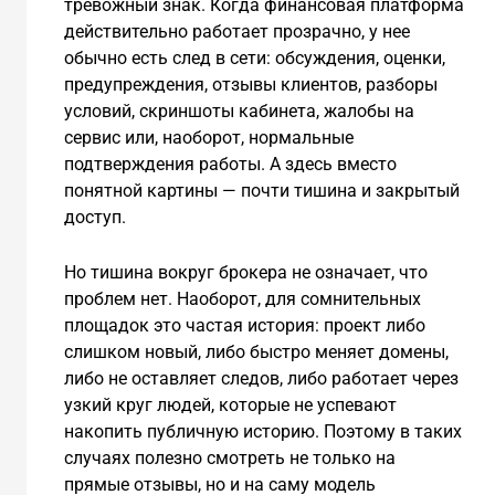
тревожный знак. Когда финансовая платформа
действительно работает прозрачно, у нее
обычно есть след в сети: обсуждения, оценки,
предупреждения, отзывы клиентов, разборы
условий, скриншоты кабинета, жалобы на
сервис или, наоборот, нормальные
подтверждения работы. А здесь вместо
понятной картины — почти тишина и закрытый
доступ.
Но тишина вокруг брокера не означает, что
проблем нет. Наоборот, для сомнительных
площадок это частая история: проект либо
слишком новый, либо быстро меняет домены,
либо не оставляет следов, либо работает через
узкий круг людей, которые не успевают
накопить публичную историю. Поэтому в таких
случаях полезно смотреть не только на
прямые отзывы, но и на саму модель