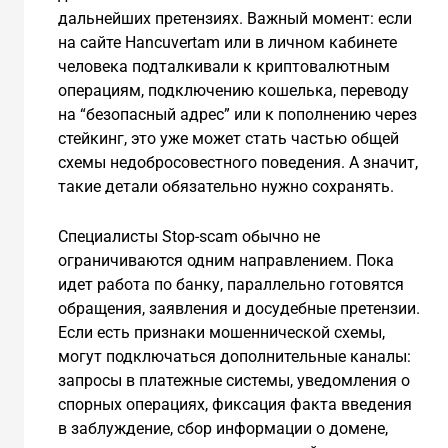
дальнейших претензиях. Важный момент: если
на сайте Hancuvertam или в личном кабинете
человека подталкивали к криптовалютным
операциям, подключению кошелька, переводу
на “безопасный адрес” или к пополнению через
стейкинг, это уже может стать частью общей
схемы недобросовестного поведения. А значит,
такие детали обязательно нужно сохранять.
Специалисты Stop-scam обычно не
ограничиваются одним направлением. Пока
идет работа по банку, параллельно готовятся
обращения, заявления и досудебные претензии.
Если есть признаки мошеннической схемы,
могут подключаться дополнительные каналы:
запросы в платежные системы, уведомления о
спорных операциях, фиксация факта введения
в заблуждение, сбор информации о домене,