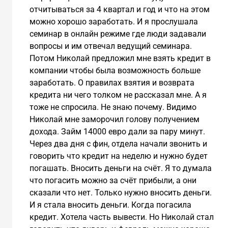
отчитываться за 4 квартал и год и что на этом
можно хорошо заработать. И я прослушала
семинар в онлайн режиме где люди задавали
вопросы и им отвечал ведущий семинара.
Потом Николай предложил мне взять кредит в
компании чтобы была возможность больше
заработать. О правилах взятия и возврата
кредита ни чего толком не рассказал мне. А я
тоже не спросила. Не знаю почему. Видимо
Николай мне заморочил голову получением
дохода. Займ 14000 евро дали за пару минут.
Через два дня с фин, отдела начали звонить и
говорить что кредит на неделю и нужно будет
погашать. Вносить деньги на счёт. Я то думала
что погасить можно за счёт прибыли, а они
сказали что нет. Только нужно вносить деньги.
И я стала вносить деньги. Когда погасила
кредит. Хотела часть вывести. Но Николай стал