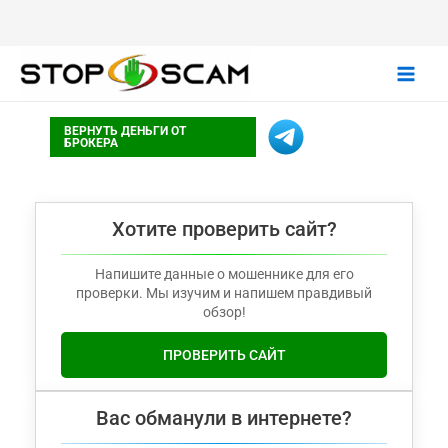
Main
ВЕРНУТЬ ДЕНЬГИ ОТ
Men
БРОКЕРА
Хотите проверить сайт?
Напишите данные о мошеннике для его
проверки. Мы изучим и напишем правдивый
обзор!
ПРОВЕРИТЬ САЙТ
Вас обманули в интернете?