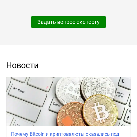
Задать вопрос експерту
Новости
Почему Bitcoin и криптовалюты оказались под