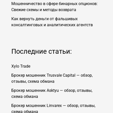
Мошенничество в сфере бинарных опционов:
Свежие схемы и методы возврата
Как вернуть деньги от фальшивых
консалтинговых и аналитических агентств
Последние статьи:
Xylo Trade
Брокер мошенник Trusvale Capital — обзор,
отзывы, схема обмана
Брокер мошенник Asktyu — обзор, отзывы,
схема обмана
Брокер мошенник Linvarex — обзор, отзывы,
схема обмана