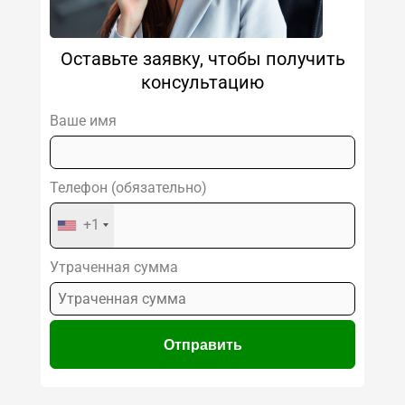
Оставьте заявку, чтобы получить
консультацию
Ваше имя
Телефон (обязательно)
+1
Утраченная сумма