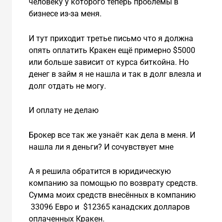
человеку у которого теперь проблемы в
бизнесе из-за меня.
И тут приходит третье письмо что я должна
опять оплатить Кракен ещё примерно $5000
или больше зависит от курса биткойна. Но
денег в займ я не нашла и так в долг влезла и
долг отдать не могу.
И оплату не делаю
Брокер все так же узнаёт как дела в меня. И
нашла ли я деньги? И сочувствует мне
А я решила обратится в юридическую
компанию за помощью по возврату средств.
Сумма моих средств внесённых в компанию
33096 Евро и $12365 канадских долларов
оплаченных Кракен.