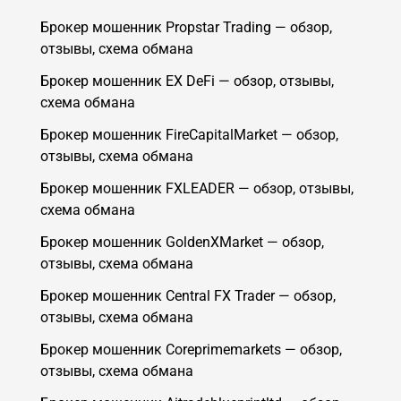
Брокер мошенник Propstar Trading — обзор,
отзывы, схема обмана
Брокер мошенник EX DeFi — обзор, отзывы,
схема обмана
Брокер мошенник FireCapitalMarket — обзор,
отзывы, схема обмана
Брокер мошенник FXLEADER — обзор, отзывы,
схема обмана
Брокер мошенник GoldenXMarket — обзор,
отзывы, схема обмана
Брокер мошенник Central FX Trader — обзор,
отзывы, схема обмана
Брокер мошенник Coreprimemarkets — обзор,
отзывы, схема обмана