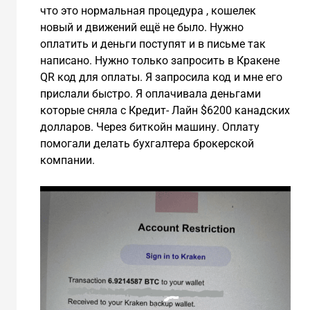
что это нормальная процедура , кошелек
новый и движений ещё не было. Нужно
оплатить и деньги поступят и в письме так
написано. Нужно только запросить в Кракене
QR код для оплаты. Я запросила код и мне его
прислали быстро. Я оплачивала деньгами
которые сняла с Кредит- Лайн $6200 канадских
долларов. Через биткойн машину. Оплату
помогали делать бухгалтера брокерской
компании.