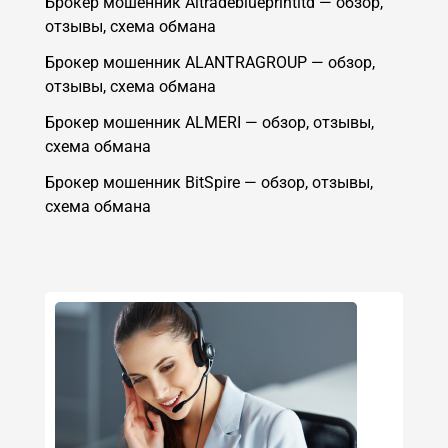
Брокер мошенник Aitradeblueprintltd — обзор,
отзывы, схема обмана
Брокер мошенник ALANTRAGROUP — обзор,
отзывы, схема обмана
Брокер мошенник ALMERI — обзор, отзывы,
схема обмана
Брокер мошенник BitSpire — обзор, отзывы,
схема обмана