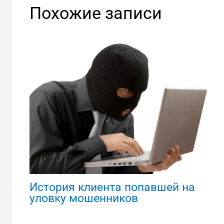
Похожие записи
История клиента попавшей на
уловку мошенников