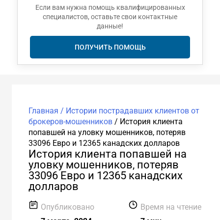
Если вам нужна помощь квалифицированных
специалистов, оставьте свои контактные
данные!
ПОЛУЧИТЬ ПОМОЩЬ
Главная /
Истории пострадавших клиентов от
брокеров-мошенников
/
История клиента
попавшей на уловку мошенников, потеряв
33096 Евро и 12365 канадских долларов
История клиента попавшей на
уловку мошенников, потеряв
33096 Евро и 12365 канадских
долларов
Опубликовано
Время на чтение