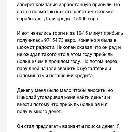
заберёт компания заработанную прибыль. Но
зато я посмотрю как это работает сколько
заработаю. Дали кредит 15000 евро.
И вот начались торги и за 10-15 минут прибыль
получилась 97154,73 евро. Конечно я была в
шоке от радости. Николай сказал что он рад и
не ожидал такого что в этом году прибыль
больше чем в прошлом году. Но потом через
пару дней начали звонить с бухгалтерии и
напоминать и погашении кредита.
Денег у меня было мало чтобы вносить, но
Николай уговаривал меня найти деньги и
внести потому что прибыль большая и я
получу много денег.
Он стал предлагать варианты поиска денег. Я