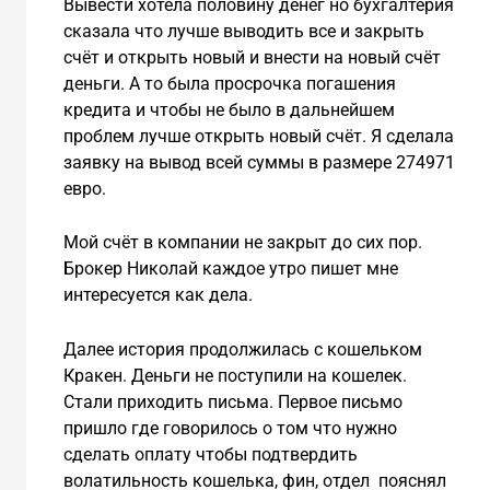
Вывести хотела половину денег но бухгалтерия
сказала что лучше выводить все и закрыть
счёт и открыть новый и внести на новый счёт
деньги. А то была просрочка погашения
кредита и чтобы не было в дальнейшем
проблем лучше открыть новый счёт. Я сделала
заявку на вывод всей суммы в размере 274971
евро.
Мой счёт в компании не закрыт до сих пор.
Брокер Николай каждое утро пишет мне
интересуется как дела.
Далее история продолжилась с кошельком
Кракен. Деньги не поступили на кошелек.
Стали приходить письма. Первое письмо
пришло где говорилось о том что нужно
сделать оплату чтобы подтвердить
волатильность кошелька, фин, отдел пояснял