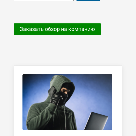
Заказать обзор на компанию