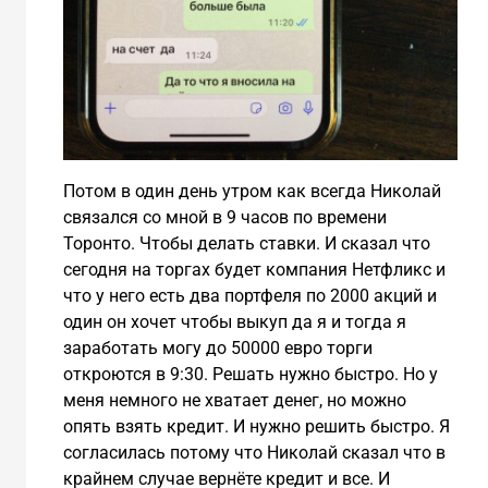
Потом в один день утром как всегда Николай
связался со мной в 9 часов по времени
Торонто. Чтобы делать ставки. И сказал что
сегодня на торгах будет компания Нетфликс и
что у него есть два портфеля по 2000 акций и
один он хочет чтобы выкуп да я и тогда я
заработать могу до 50000 евро торги
откроются в 9:30. Решать нужно быстро. Но у
меня немного не хватает денег, но можно
опять взять кредит. И нужно решить быстро. Я
согласилась потому что Николай сказал что в
крайнем случае вернёте кредит и все. И