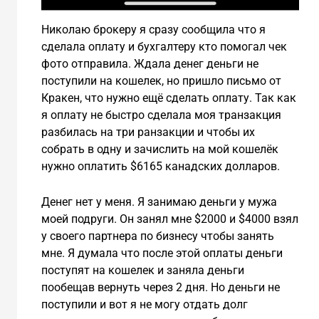
Николаю брокеру я сразу сообщила что я
сделала оплату и бухгалтеру кто помогал чек
фото отправила. Ждала денег деньги не
поступили на кошелек, но пришло письмо от
Кракен, что нужно ещё сделать оплату. Так как
я оплату не быстро сделала моя транзакция
разбилась на три ранзакции и чтобы их
собрать в одну и зачислить на мой кошелёк
нужно оплатить $6165 канадских долларов.
Денег нет у меня. Я занимаю деньги у мужа
моей подруги. Он занял мне $2000 и $4000 взял
у своего партнера по бизнесу чтобы занять
мне. Я думала что после этой оплаты деньги
поступят на кошелек и заняла деньги
пообещав вернуть через 2 дня. Но деньги не
поступили и вот я не могу отдать долг