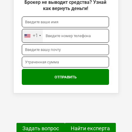
Брокер не выводит средства? Узнай
как вернуть деньги!
+1
Задать вопрос
Найти експерта