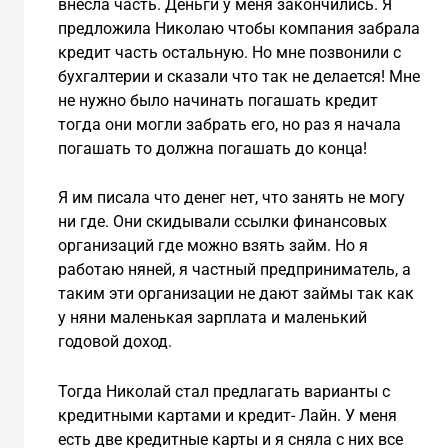
внесла часть. Деньги у меня закончились. Я
предложила Николаю чтобы компания забрала
кредит часть остальную. Но мне позвонили с
бухгалтерии и сказали что так не делается! Мне
не нужно было начинать погашать кредит
тогда они могли забрать его, но раз я начала
погашать то должна погашать до конца!
Я им писала что денег нет, что занять не могу
ни где. Они скидывали ссылки финансовых
организаций где можно взять займ. Но я
работаю няней, я частный предприниматель, а
таким эти организации не дают займы так как
у няни маленькая зарплата и маленький
годовой доход.
Тогда Николай стал предлагать варианты с
кредитными картами и кредит- Лайн. У меня
есть две кредитные карты и я сняла с них все