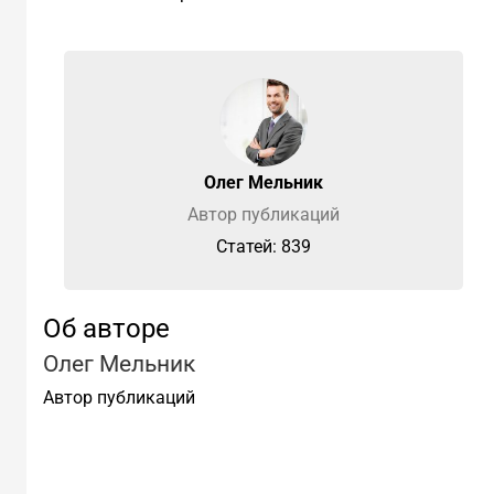
Олег Мельник
Автор публикаций
Cтатей: 839
Об авторе
Олег Мельник
Автор публикаций