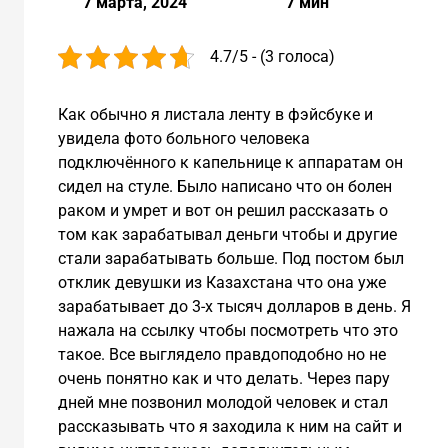
7 марта, 2024
7 мин
4.7/5 - (3 голоса)
Как обычно я листала ленту в фэйсбуке и
увидела фото больного человека
подключённого к капельнице к аппаратам он
сидел на стуле. Было написано что он болен
раком и умрет и вот он решил рассказать о
том как зарабатывал деньги чтобы и другие
стали зарабатывать больше. Под постом был
отклик девушки из Казахстана что она уже
зарабатывает до 3-х тысяч долларов в день. Я
нажала на ссылку чтобы посмотреть что это
такое. Все выглядело правдоподобно но не
очень понятно как и что делать. Через пару
дней мне позвонил молодой человек и стал
рассказывать что я заходила к ним на сайт и