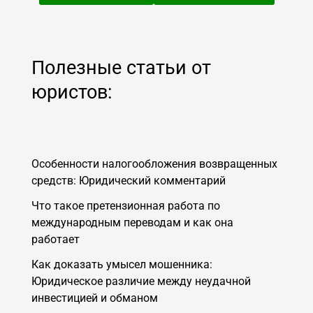
Полезные статьи от
юристов:
Особенности налогообложения возвращенных
средств: Юридический комментарий
Что такое претензионная работа по
международным переводам и как она
работает
Как доказать умысел мошенника:
Юридическое различие между неудачной
инвестицией и обманом