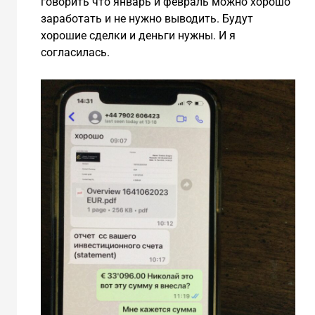
говорить что январь и февраль можно хорошо
заработать и не нужно выводить. Будут
хорошие сделки и деньги нужны. И я
согласилась.