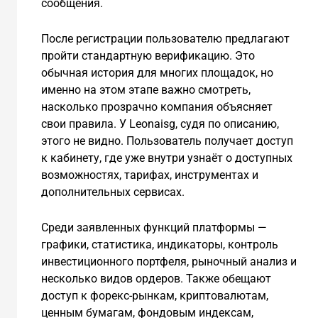
сообщения.
После регистрации пользователю предлагают
пройти стандартную верификацию. Это
обычная история для многих площадок, но
именно на этом этапе важно смотреть,
насколько прозрачно компания объясняет
свои правила. У Leonaisg, судя по описанию,
этого не видно. Пользователь получает доступ
к кабинету, где уже внутри узнаёт о доступных
возможностях, тарифах, инструментах и
дополнительных сервисах.
Среди заявленных функций платформы —
графики, статистика, индикаторы, контроль
инвестиционного портфеля, рыночный анализ и
несколько видов ордеров. Также обещают
доступ к форекс-рынкам, криптовалютам,
ценным бумагам, фондовым индексам,