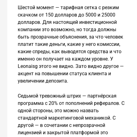
Шестой момент — тарифная сетка с резким
скачком от 150 долларов до 5000 и 25000
долларов. Для настоящей инвестиционной
компании это возможно, но тогда должны
быть прозрачные объяснения, за что человек
платит такие деньги, какие у него комиссии,
какие спреды, как выводятся средства и что
именно он получает на каждом уровне. У
Leonaisg этого не видно. Зато видно другое —
акцент на повышении статуса клиента и
увеличении депозита.
Седьмой тревожный штрих — партнёрская
программа с 20% от пополнений рефералов. С
одной стороны, это можно назвать
стандартной маркетинговой механикой. С
другой — в сочетании с непрозрачной
лицензией и закрытой платформой это