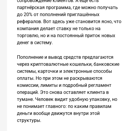
сопровождение клиентов. А ещё есть
партнёрская программа, где можно получать
до 20% от пополнений приглашённых
рефералов. Вот здесь уже становится ясно, что
компания делает ставку не только на
торговлю, но и на постоянный приток новых
денег в систему.
Пополнение и вывод средств предлагаются
через криптовалютные кошельки, банковские
системы, карточки и электронные способы
оплаты. Но при этом не раскрываются
комиссии, лимиты и подробный регламент
операций. Это снова оставляет клиента в
тумане. Человек видит удобную упаковку, но
не понимает главного: по каким правилам
деньги вообще движутся внутри этой
структуры.