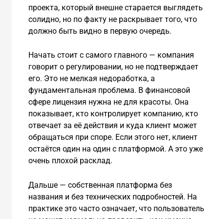
проекта, который внешне старается выглядеть
солидно, но по факту не раскрывает того, что
должно быть видно в первую очередь.
Начать стоит с самого главного — компания
говорит о регулировании, но не подтверждает
его. Это не мелкая недоработка, а
фундаментальная проблема. В финансовой
сфере лицензия нужна не для красоты. Она
показывает, кто контролирует компанию, кто
отвечает за её действия и куда клиент может
обращаться при споре. Если этого нет, клиент
остаётся один на один с платформой. А это уже
очень плохой расклад.
Дальше — собственная платформа без
названия и без технических подробностей. На
практике это часто означает, что пользователь