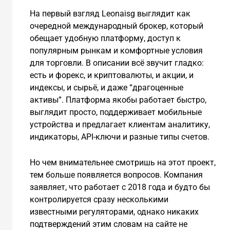
На первый взгляд Leonaisg выглядит как
очередной международный брокер, который
обещает удобную платформу, доступ к
популярным рынкам и комфортные условия
для торговли. В описании всё звучит гладко:
есть и форекс, и криптовалюты, и акции, и
индексы, и сырьё, и даже “драгоценные
активы”. Платформа якобы работает быстро,
выглядит просто, поддерживает мобильные
устройства и предлагает клиентам аналитику,
индикаторы, API-ключи и разные типы счетов.
Но чем внимательнее смотришь на этот проект,
тем больше появляется вопросов. Компания
заявляет, что работает с 2018 года и будто бы
контролируется сразу несколькими
известными регуляторами, однако никаких
подтверждений этим словам на сайте не