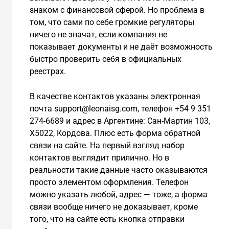
знаком с финансовой сферой. Но проблема в
том, что сами по себе громкие регуляторы
ничего не значат, если компания не
показывает документы и не даёт возможность
быстро проверить себя в официальных
реестрах.
В качестве контактов указаны электронная
почта support@leonaisg.com, телефон +54 9 351
274-6689 и адрес в Аргентине: Сан-Мартин 103,
X5022, Кордова. Плюс есть форма обратной
связи на сайте. На первый взгляд набор
контактов выглядит прилично. Но в
реальности такие данные часто оказываются
просто элементом оформления. Телефон
можно указать любой, адрес — тоже, а форма
связи вообще ничего не доказывает, кроме
того, что на сайте есть кнопка отправки