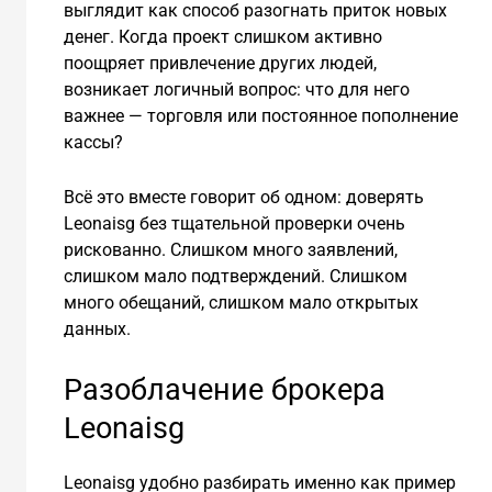
выглядит как способ разогнать приток новых
денег. Когда проект слишком активно
поощряет привлечение других людей,
возникает логичный вопрос: что для него
важнее — торговля или постоянное пополнение
кассы?
Всё это вместе говорит об одном: доверять
Leonaisg без тщательной проверки очень
рискованно. Слишком много заявлений,
слишком мало подтверждений. Слишком
много обещаний, слишком мало открытых
данных.
Разоблачение брокера
Leonaisg
Leonaisg удобно разбирать именно как пример