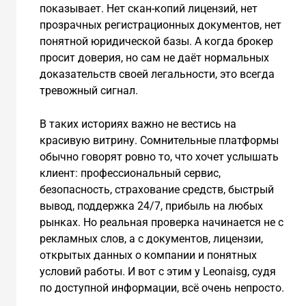
показывает. Нет скан-копий лицензий, нет
прозрачных регистрационных документов, нет
понятной юридической базы. А когда брокер
просит доверия, но сам не даёт нормальных
доказательств своей легальности, это всегда
тревожный сигнал.
В таких историях важно не вестись на
красивую витрину. Сомнительные платформы
обычно говорят ровно то, что хочет услышать
клиент: профессиональный сервис,
безопасность, страхование средств, быстрый
вывод, поддержка 24/7, прибыль на любых
рынках. Но реальная проверка начинается не с
рекламных слов, а с документов, лицензии,
открытых данных о компании и понятных
условий работы. И вот с этим у Leonaisg, судя
по доступной информации, всё очень непросто.