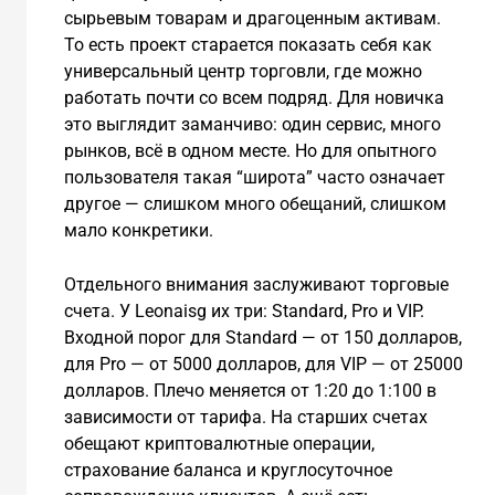
сырьевым товарам и драгоценным активам.
То есть проект старается показать себя как
универсальный центр торговли, где можно
работать почти со всем подряд. Для новичка
это выглядит заманчиво: один сервис, много
рынков, всё в одном месте. Но для опытного
пользователя такая “широта” часто означает
другое — слишком много обещаний, слишком
мало конкретики.
Отдельного внимания заслуживают торговые
счета. У Leonaisg их три: Standard, Pro и VIP.
Входной порог для Standard — от 150 долларов,
для Pro — от 5000 долларов, для VIP — от 25000
долларов. Плечо меняется от 1:20 до 1:100 в
зависимости от тарифа. На старших счетах
обещают криптовалютные операции,
страхование баланса и круглосуточное