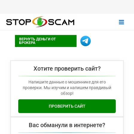
Main
ВЕРНУТЬ ДЕНЬГИ ОТ
Men
БРОКЕРА
Хотите проверить сайт?
Напишите данные о мошеннике для его
проверки. Мы изучим и напишем правдивый
обзор!
ПРОВЕРИТЬ САЙТ
Вас обманули в интернете?