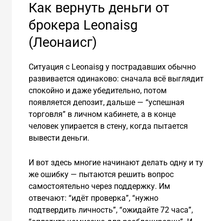
Как вернуть деньги от
брокера Leonaisg
(Леонаисг)
Ситуация с Leonaisg у пострадавших обычно
развивается одинаково: сначала всё выглядит
спокойно и даже убедительно, потом
появляется депозит, дальше — “успешная
торговля” в личном кабинете, а в конце
человек упирается в стену, когда пытается
вывести деньги.
И вот здесь многие начинают делать одну и ту
же ошибку — пытаются решить вопрос
самостоятельно через поддержку. Им
отвечают: “идёт проверка”, “нужно
подтвердить личность”, “ожидайте 72 часа”,