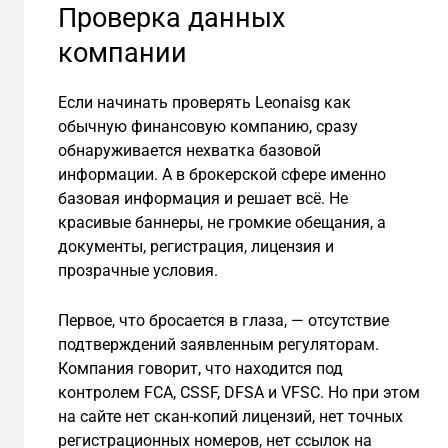
Проверка данных
компании
Если начинать проверять Leonaisg как
обычную финансовую компанию, сразу
обнаруживается нехватка базовой
информации. А в брокерской сфере именно
базовая информация и решает всё. Не
красивые баннеры, не громкие обещания, а
документы, регистрация, лицензия и
прозрачные условия.
Первое, что бросается в глаза, — отсутствие
подтверждений заявленным регуляторам.
Компания говорит, что находится под
контролем FCA, CSSF, DFSA и VFSC. Но при этом
на сайте нет скан-копий лицензий, нет точных
регистрационных номеров, нет ссылок на