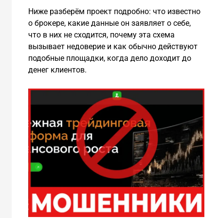
Ниже разберём проект подробно: что известно
о брокере, какие данные он заявляет о себе,
что в них не сходится, почему эта схема
вызывает недоверие и как обычно действуют
подобные площадки, когда дело доходит до
денег клиентов.