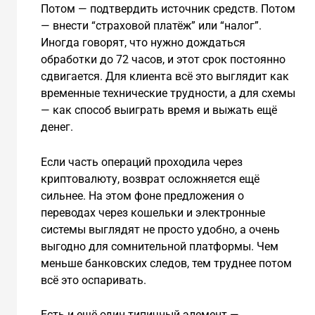
Потом — подтвердить источник средств. Потом
— внести “страховой платёж” или “налог”.
Иногда говорят, что нужно дождаться
обработки до 72 часов, и этот срок постоянно
сдвигается. Для клиента всё это выглядит как
временные технические трудности, а для схемы
— как способ выиграть время и выжать ещё
денег.
Если часть операций проходила через
криптовалюту, возврат осложняется ещё
сильнее. На этом фоне предложения о
переводах через кошельки и электронные
системы выглядят не просто удобно, а очень
выгодно для сомнительной платформы. Чем
меньше банковских следов, тем труднее потом
всё это оспаривать.
Есть и ещё один типичный элемент —