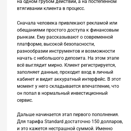
на одном грубом действии, а на постепенном
втягивании клиента в процесс.
Сначала человека привлекают рекламой или
обещаниями простого доступа к финансовым
рынкам. Ему рассказывают о современной
платформе, высокой безопасности,
разнообразии инструментов и возможности
начать с небольшого депозита. На этом этапе
всё выглядит мирно. Клиент регистрируется,
заполняет данные, проходит вход в личный
кабинет и видит аккуратный интерфейс. В этот
момент у него складывается впечатление, что
он попал в нормальный инвестиционный
сервис.
Дальше начинается этап первого пополнения.
Для тарифа Standard достаточно 150 долларов,
и это кажется нестрашной суммой. Именно