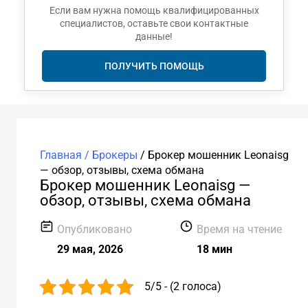
Если вам нужна помощь квалифицированных
специалистов, оставьте свои контактные
данные!
ПОЛУЧИТЬ ПОМОЩЬ
Главная /
Брокеры
/
Брокер мошенник Leonaisg
— обзор, отзывы, схема обмана
Брокер мошенник Leonaisg —
обзор, отзывы, схема обмана
Опубликовано
Время на чтение
29 мая, 2026
18 мин
5/5 - (2 голоса)