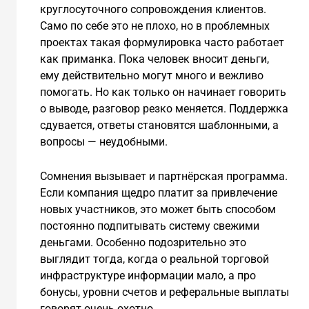
круглосуточного сопровождения клиентов.
Само по себе это не плохо, но в проблемных
проектах такая формулировка часто работает
как приманка. Пока человек вносит деньги,
ему действительно могут много и вежливо
помогать. Но как только он начинает говорить
о выводе, разговор резко меняется. Поддержка
сдувается, ответы становятся шаблонными, а
вопросы — неудобными.
Сомнения вызывает и партнёрская программа.
Если компания щедро платит за привлечение
новых участников, это может быть способом
постоянно подпитывать систему свежими
деньгами. Особенно подозрительно это
выглядит тогда, когда о реальной торговой
инфраструктуре информации мало, а про
бонусы, уровни счетов и реферальные выплаты
говорят очень охотно.