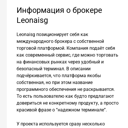
Информация о брокере
Leonaisg
Leonaisg позиционирует себя как
международного брокера с собственной
торговой платформой. Компания подаёт себя
как современный сервис, где можно торговать
на финансовых рынках через удобный и
безопасный терминал. В описании
подчёркивается, что платформа якобы
собственная, но при этом название
программного обеспечения не раскрывается.
То есть пользователю как будто предлагают
довериться не конкретному продукту, а просто
красивой фразе о “надежном терминале”.
У проекта используется сразу несколько