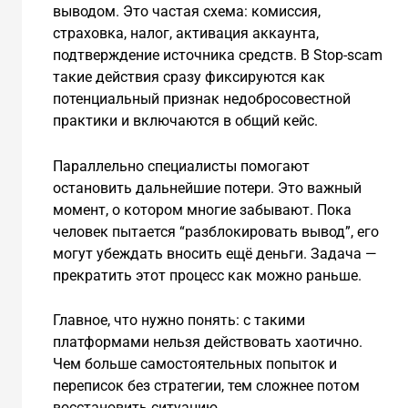
выводом. Это частая схема: комиссия,
страховка, налог, активация аккаунта,
подтверждение источника средств. В Stop-scam
такие действия сразу фиксируются как
потенциальный признак недобросовестной
практики и включаются в общий кейс.
Параллельно специалисты помогают
остановить дальнейшие потери. Это важный
момент, о котором многие забывают. Пока
человек пытается “разблокировать вывод”, его
могут убеждать вносить ещё деньги. Задача —
прекратить этот процесс как можно раньше.
Главное, что нужно понять: с такими
платформами нельзя действовать хаотично.
Чем больше самостоятельных попыток и
переписок без стратегии, тем сложнее потом
восстановить ситуацию.