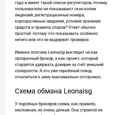
года и имеет такой список регуляторов, почему
пользователю не показывают скан-копии
лицензий, регистрационные номера,
корпоративные сведения, условия хранения
средств и правила споров? Ответ обычно
простой: потому что показывать особенно
нечего или это не выдержит проверки.
Именно поэтому Leonaisg выглядит не как
прозрачный брокер, а как проект, который
старается удержать доверие за счёт внешней
солидности. А это уже серьёзный повод
относиться к нему максимально осторожно.
Схема обмана Leonaisg
У подобных брокеров схема, как правило,
несложная, но очень цепкая. Она строится не