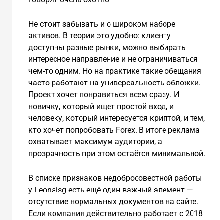
Не стоит забывать и о широком наборе
активов. В теории это удобно: клиенту
доступны разные рынки, можно выбирать
интересное направление и не ограничиваться
чем-то одним. Но на практике такие обещания
часто работают на универсальность обложки.
Проект хочет понравиться всем сразу. И
новичку, который ищет простой вход, и
человеку, который интересуется криптой, и тем,
кто хочет попробовать Forex. В итоге реклама
охватывает максимум аудитории, а
прозрачность при этом остаётся минимальной.
В списке признаков недобросовестной работы
у Leonaisg есть ещё один важный элемент —
отсутствие нормальных документов на сайте.
Если компания действительно работает с 2018