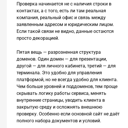
Проверка начинается не с наличия строки в
контактах, а с того, есть ли там реальная
компания, реальный офис и связь между
заявленным адресом и юридическим лицом.
Если такой связи не видно, данные остаются
просто декорацией.
Пятая вещь — разрозненная структура
доменов. Один домен — для презентации,
другой — для личного кабинета, третий — для
терминала. Это удобно для управления
платформой, но не всегда удобно для клиента.
Чем больше уровней и поддоменов, тем проще
скрывать логику работы сервиса, менять
внутренние страницы, уводить клиента в
закрытую среду и осложнять внешнюю
проверку. Особенно если основной сайт не даёт
полного набора документов и условий.