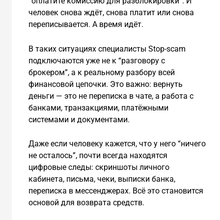
“оплатите комиссию для разблокировки”. И
человек снова ждёт, снова платит или снова
переписывается. А время идёт.
В таких ситуациях специалисты Stop-scam
подключаются уже не к “разговору с
брокером”, а к реальному разбору всей
финансовой цепочки. Это важно: вернуть
деньги — это не переписка в чате, а работа с
банками, транзакциями, платёжными
системами и документами.
Даже если человеку кажется, что у него “ничего
не осталось”, почти всегда находятся
цифровые следы: скриншоты личного
кабинета, письма, чеки, выписки банка,
переписка в мессенджерах. Всё это становится
основой для возврата средств.