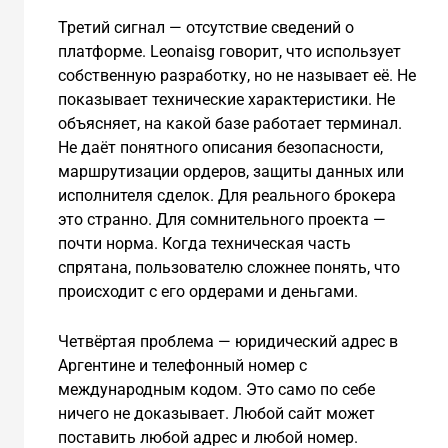
Третий сигнал — отсутствие сведений о
платформе. Leonaisg говорит, что использует
собственную разработку, но не называет её. Не
показывает технические характеристики. Не
объясняет, на какой базе работает терминал.
Не даёт понятного описания безопасности,
маршрутизации ордеров, защиты данных или
исполнителя сделок. Для реального брокера
это странно. Для сомнительного проекта —
почти норма. Когда техническая часть
спрятана, пользователю сложнее понять, что
происходит с его ордерами и деньгами.
Четвёртая проблема — юридический адрес в
Аргентине и телефонный номер с
международным кодом. Это само по себе
ничего не доказывает. Любой сайт может
поставить любой адрес и любой номер.