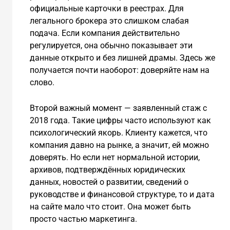
официальные карточки в реестрах. Для
легального брокера это слишком слабая
подача. Если компания действительно
регулируется, она обычно показывает эти
данные открыто и без лишней драмы. Здесь же
получается почти наоборот: доверяйте нам на
слово.
Второй важный момент — заявленный стаж с
2018 года. Такие цифры часто используют как
психологический якорь. Клиенту кажется, что
компания давно на рынке, а значит, ей можно
доверять. Но если нет нормальной истории,
архивов, подтверждённых юридических
данных, новостей о развитии, сведений о
руководстве и финансовой структуре, то и дата
на сайте мало что стоит. Она может быть
просто частью маркетинга.