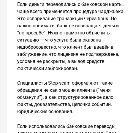
Если деньги переводились с банковской карты,
чаще всего применяется процедура чарджбэка.
Это оспаривание транзакции через банк. Но
важно понимать: банк не возвращает деньги
“по просьбе”. Нужно грамотно объяснить
ситуацию — что услуга была оказана
недобросовестно, что клиент был введён в
заблуждение, что лицензия не подтверждена,
условия не раскрыты, а вывод средств
фактически заблокирован.
Специалисты Stop-scam оформляют такие
обращения не как эмоции клиента (“меня
обманули”), а как структурированное дело:
факты, доказательства, цепочка событий,
юридические основания.
Если использовались банковские переводы,