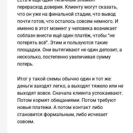
перерасход доверия. Клиенту могут сказать,
что он уже на финальной стадии, что вывод
почти готов, что осталось совсем немного. И
именно в этот момент у человека возникает
соблазн внести ещё один платёж, чтобы “не
потерять всё”. Этим и пользуются такие
площадки. Они вытягивают не один депозит, а
несколько, постепенно увеличивая сумму
потерь.
Итог у такой схемы обычно один и тот же:
деньги заходят легко, а выходят тяжело или не
выходят вовсе. Сначала клиента успокаивают.
Потом кормят обещаниями. Потом требуют
новые платежи. А потом контакт либо
становится формальным, либо исчезает
совсем.