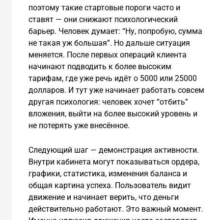
поэтому такие стартовые пороги часто и
ставят — они снижают психологический
барьер. Человек думает: “Ну, попробую, сумма
не такая уж большая”. Но дальше ситуация
меняется. После первых операций клиента
начинают подводить к более высоким
тарифам, где уже речь идёт о 5000 или 25000
долларов. И тут уже начинает работать совсем
другая психология: человек хочет “отбить”
вложения, выйти на более высокий уровень и
не потерять уже внесённое.
Следующий шаг — демонстрация активности.
Внутри кабинета могут показываться ордера,
графики, статистика, изменения баланса и
общая картина успеха. Пользователь видит
движение и начинает верить, что деньги
действительно работают. Это важный момент.