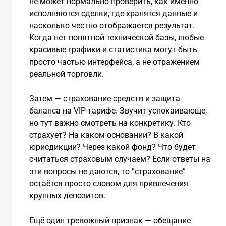
не может нормально проверить, как именно
исполняются сделки, где хранятся данные и
насколько честно отображается результат.
Когда нет понятной технической базы, любые
красивые графики и статистика могут быть
просто частью интерфейса, а не отражением
реальной торговли.
Затем — страхование средств и защита
баланса на VIP-тарифе. Звучит успокаивающе,
но тут важно смотреть на конкретику. Кто
страхует? На каком основании? В какой
юрисдикции? Через какой фонд? Что будет
считаться страховым случаем? Если ответы на
эти вопросы не даются, то “страхование”
остаётся просто словом для привлечения
крупных депозитов.
Ещё один тревожный признак — обещание