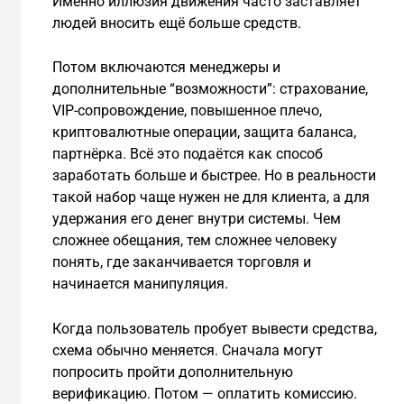
Именно иллюзия движения часто заставляет
людей вносить ещё больше средств.
Потом включаются менеджеры и
дополнительные “возможности”: страхование,
VIP-сопровождение, повышенное плечо,
криптовалютные операции, защита баланса,
партнёрка. Всё это подаётся как способ
заработать больше и быстрее. Но в реальности
такой набор чаще нужен не для клиента, а для
удержания его денег внутри системы. Чем
сложнее обещания, тем сложнее человеку
понять, где заканчивается торговля и
начинается манипуляция.
Когда пользователь пробует вывести средства,
схема обычно меняется. Сначала могут
попросить пройти дополнительную
верификацию. Потом — оплатить комиссию.