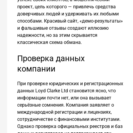
проект, цель которого — привлечь средства
доверчивых людей и удерживать их любыми
способами. Красивый сайт, «демо-результаты»
и фальшивые отзывы создают иллюзию
надежности, но за этим скрывается
классическая схема обмана.
Проверка данных
компании
При проверке юридических и регистрационных
данных Loyd Clarke Ltd становится ясно, что
информации почти нет, или она вызывает
серьёзные сомнения. Компания заявляет о
международной регистрации и лицензиях,
сотрудничестве с финансовыми институтами.
Однако проверка официальных реестров и баз