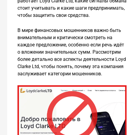
работает Loyd Clarke Ltd, какие сигналы обмана
стоит учитывать и какие шаги предпринимать,
чтобы защитить свои средства.
В мире финансовых мошенников важно быть
внимательным и критически смотреть на
каждое предложение, особенно если речь идёт
о вложении значительных сумм. Рассмотрим
более детально все аспекты деятельности Loyd
Clarke Ltd, чтобы понять, почему эта компания
заслуживает категории мошенников.