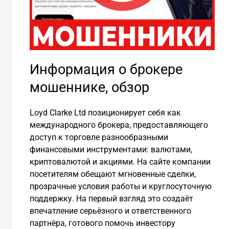
Информация о брокере
мошеннике, обзор
Loyd Clarke Ltd позиционирует себя как
международного брокера, предоставляющего
доступ к торговле разнообразными
финансовыми инструментами: валютами,
криптовалютой и акциями. На сайте компании
посетителям обещают мгновенные сделки,
прозрачные условия работы и круглосуточную
поддержку. На первый взгляд это создаёт
впечатление серьёзного и ответственного
партнёра, готового помочь инвестору