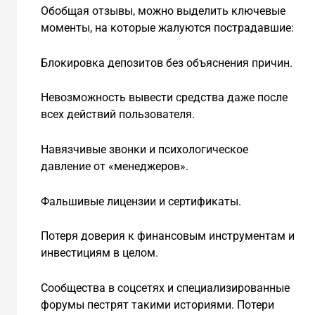
Обобщая отзывы, можно выделить ключевые
моменты, на которые жалуются пострадавшие:
Блокировка депозитов без объяснения причин.
Невозможность вывести средства даже после
всех действий пользователя.
Навязчивые звонки и психологическое
давление от «менеджеров».
Фальшивые лицензии и сертификаты.
Потеря доверия к финансовым инструментам и
инвестициям в целом.
Сообщества в соцсетях и специализированные
форумы пестрят такими историями. Потери