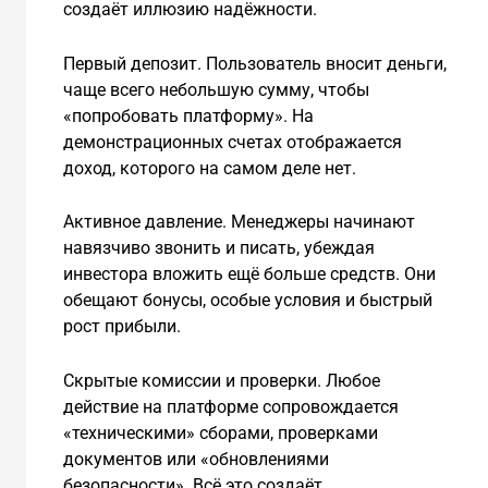
создаёт иллюзию надёжности.
Первый депозит. Пользователь вносит деньги,
чаще всего небольшую сумму, чтобы
«попробовать платформу». На
демонстрационных счетах отображается
доход, которого на самом деле нет.
Активное давление. Менеджеры начинают
навязчиво звонить и писать, убеждая
инвестора вложить ещё больше средств. Они
обещают бонусы, особые условия и быстрый
рост прибыли.
Скрытые комиссии и проверки. Любое
действие на платформе сопровождается
«техническими» сборами, проверками
документов или «обновлениями
безопасности». Всё это создаёт