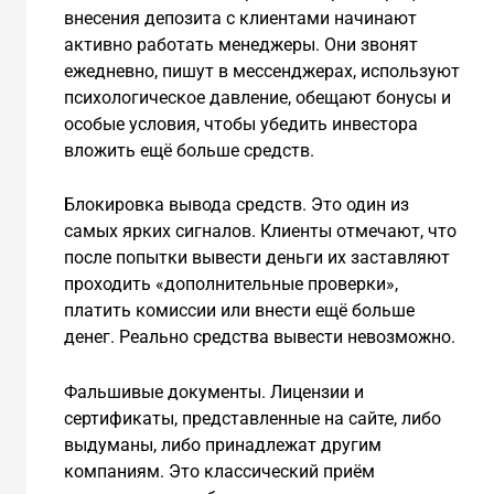
внесения депозита с клиентами начинают
активно работать менеджеры. Они звонят
ежедневно, пишут в мессенджерах, используют
психологическое давление, обещают бонусы и
особые условия, чтобы убедить инвестора
вложить ещё больше средств.
Блокировка вывода средств. Это один из
самых ярких сигналов. Клиенты отмечают, что
после попытки вывести деньги их заставляют
проходить «дополнительные проверки»,
платить комиссии или внести ещё больше
денег. Реально средства вывести невозможно.
Фальшивые документы. Лицензии и
сертификаты, представленные на сайте, либо
выдуманы, либо принадлежат другим
компаниям. Это классический приём