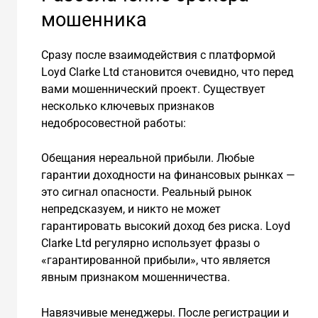
мошенника
Сразу после взаимодействия с платформой
Loyd Clarke Ltd становится очевидно, что перед
вами мошеннический проект. Существует
несколько ключевых признаков
недобросовестной работы:
Обещания нереальной прибыли. Любые
гарантии доходности на финансовых рынках —
это сигнал опасности. Реальный рынок
непредсказуем, и никто не может
гарантировать высокий доход без риска. Loyd
Clarke Ltd регулярно использует фразы о
«гарантированной прибыли», что является
явным признаком мошенничества.
Навязчивые менеджеры. После регистрации и