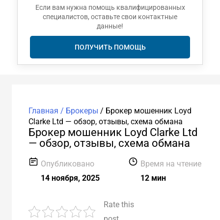
Если вам нужна помощь квалифицированных
специалистов, оставьте свои контактные
данные!
ПОЛУЧИТЬ ПОМОЩЬ
Главная /
Брокеры
/
Брокер мошенник Loyd
Clarke Ltd — обзор, отзывы, схема обмана
Брокер мошенник Loyd Clarke Ltd
— обзор, отзывы, схема обмана
Опубликовано
Время на чтение
14 ноября, 2025
12 мин
Rate this
post