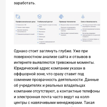
заработать.
Однако стоит заглянуть глубже. Уже при
поверхностном анализе сайта и отзывов в
интернете выявляются тревожные моменты.
Юридический адрес компании указан в
оффшорной зоне, что сразу ставит под
сомнение прозрачность деятельности. Данные
об учредителях и реальных владельцах
компании отсутствуют, а контактные телефоны
и электронная почта часто ведут на колл-
центры с навязчивыми менеджерами. Такая