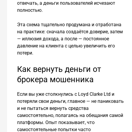
отвечать, а деньги пользователей исчезают
полностью.
Эта схема тщательно продумана и отработана
на практике: сначала создаётся доверие, затем
— иллюзия дохода, а после — постоянное
давление на клиента с целью увеличить его
потери.
Как вернуть деньги от
брокера мошенника
Если вы уже столкнулись с Loyd Clarke Ltd и
потеряли свои деньги, главное — не паниковать
и не пытаться вернуть средства
самостоятельно, полагаясь на обещания самой
платформы. Опыт показывает, что
самостоятельные попытки часто