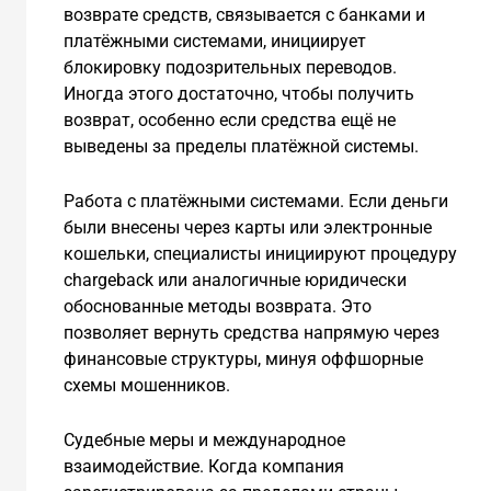
возврате средств, связывается с банками и
платёжными системами, инициирует
блокировку подозрительных переводов.
Иногда этого достаточно, чтобы получить
возврат, особенно если средства ещё не
выведены за пределы платёжной системы.
Работа с платёжными системами. Если деньги
были внесены через карты или электронные
кошельки, специалисты инициируют процедуру
chargeback или аналогичные юридически
обоснованные методы возврата. Это
позволяет вернуть средства напрямую через
финансовые структуры, минуя оффшорные
схемы мошенников.
Судебные меры и международное
взаимодействие. Когда компания