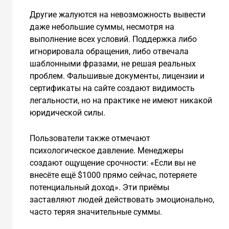
Другие жалуются на невозможность вывести
даже небольшие суммы, несмотря на
выполнение всех условий. Поддержка либо
игнорировала обращения, либо отвечала
шаблонными фразами, не решая реальных
проблем. Фальшивые документы, лицензии и
сертификаты на сайте создают видимость
легальности, но на практике не имеют никакой
юридической силы.
Пользователи также отмечают
психологическое давление. Менеджеры
создают ощущение срочности: «Если вы не
внесёте ещё $1000 прямо сейчас, потеряете
потенциальный доход». Эти приёмы
заставляют людей действовать эмоционально,
часто теряя значительные суммы.