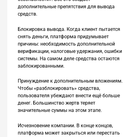
дополнительные препятствия для вывода
средств.
Блокировка вывода. Когда клиент пытается
снять деньги, платформа придумывает
причины: необходимость дополнительной
верификации, налоговые удержания, ошибки
системы. На самом деле средства остаются
заблокированными.
Принуждение к дополнительным вложениям.
Чтобы «разблокировать» средства,
пользователя убеждают внести ещё больше
денег. Большинство жертв теряет
значительные суммы на этом этапе.
Исчезновение компании. В конце концов,
платформа может закрыться или перестать