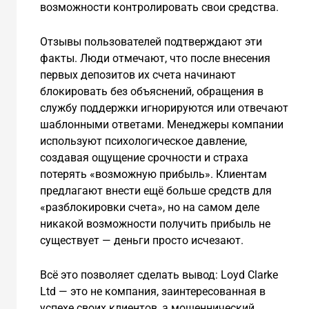
возможности контролировать свои средства.
Отзывы пользователей подтверждают эти
факты. Люди отмечают, что после внесения
первых депозитов их счета начинают
блокировать без объяснений, обращения в
службу поддержки игнорируются или отвечают
шаблонными ответами. Менеджеры компании
используют психологическое давление,
создавая ощущение срочности и страха
потерять «возможную прибыль». Клиентам
предлагают внести ещё больше средств для
«разблокировки счета», но на самом деле
никакой возможности получить прибыль не
существует — деньги просто исчезают.
Всё это позволяет сделать вывод: Loyd Clarke
Ltd — это не компания, заинтересованная в
успехе своих клиентов, а мошеннический