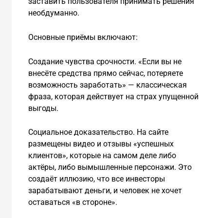
заставить пользователя принимать решения
необдуманно.
Основные приёмы включают:
Создание чувства срочности. «Если вы не
внесёте средства прямо сейчас, потеряете
возможность заработать» — классическая
фраза, которая действует на страх упущенной
выгоды.
Социальное доказательство. На сайте
размещены видео и отзывы «успешных
клиентов», которые на самом деле либо
актёры, либо вымышленные персонажи. Это
создаёт иллюзию, что все инвесторы
зарабатывают деньги, и человек не хочет
оставаться «в стороне».