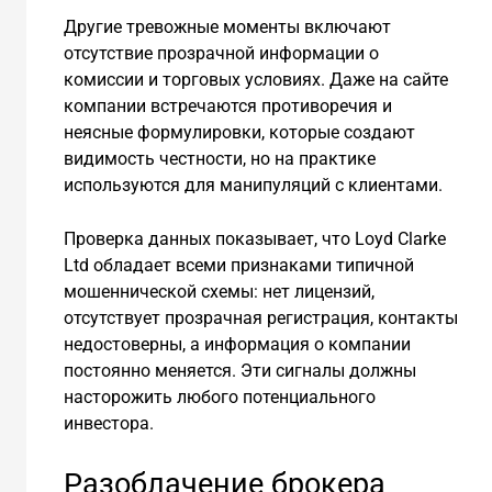
Другие тревожные моменты включают
отсутствие прозрачной информации о
комиссии и торговых условиях. Даже на сайте
компании встречаются противоречия и
неясные формулировки, которые создают
видимость честности, но на практике
используются для манипуляций с клиентами.
Проверка данных показывает, что Loyd Clarke
Ltd обладает всеми признаками типичной
мошеннической схемы: нет лицензий,
отсутствует прозрачная регистрация, контакты
недостоверны, а информация о компании
постоянно меняется. Эти сигналы должны
насторожить любого потенциального
инвестора.
Разоблачение брокера