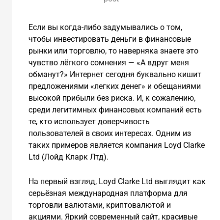
Если вы когда-либо задумывались о том,
чтобы инвестировать деньги в финансовые
рынки или торговлю, то наверняка знаете это
чувство лёгкого сомнения — «А вдруг меня
обманут?» Интернет сегодня буквально кишит
предложениями «легких денег» и обещаниями
высокой прибыли без риска. И, к сожалению,
среди легитимных финансовых компаний есть
те, кто использует доверчивость
пользователей в своих интересах. Одним из
таких примеров является компания Loyd Clarke
Ltd (Лойд Кларк Лтд).
На первый взгляд, Loyd Clarke Ltd выглядит как
серьёзная международная платформа для
торговли валютами, криптовалютой и
акциями. Яркий современный сайт, красивые