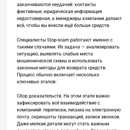
заканчиваются неудачей: контакты
фиктивные, юридическая информация
недостоверная, а менеджеры компании делают
всё, чтобы вы внесли ещё больше средств.
Специалисты Stop-scam работают именно с
такими случаями. Их задача — анализировать
ситуацию, выявлять слабые места
мошеннической схемы и использовать
законные методы для возврата средств.
Процесс обычно включает несколько
ключевых этапов:
Сбор доказательств. На этом этапе важно
зафиксировать всё взаимодействие с
компанией: переписки, письма на электронную
почту, скриншоты транзакций, записи звонков.
Даже мелкие детали могут стать важным