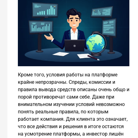
Кроме того, условия работы на платформе
крайне непрозрачны. Спреды, комиссии и
правила вывода средств описаны очень общо и
порой противоречат сами себе. Даже при
внимательном изучении условий невозможно
понять реальные правила, по которым
работает компания. Для клиента это означает,
что все действия и решения в итоге остаются
на усмотрение платформы, а инвестор лишён