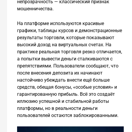
непрозрачность — классический признак
мошенничества.
На платформе используются красивые
графики, таблицы курсов и демонстрационные
результаты торговли, которые показывают
высокий доход на виртуальных счетах. На
практике реальная торговля резко отличается,
а попытки вывести деньги сталкиваются с
препятствиями. Пользователи сообщают, что
после внесения депозита их начинают
настойчиво убеждать внести ещё больше
средств, обещая бонусы, «особые условия» и
гарантированную прибыль. Всё это создаёт
иллюзию успешной и стабильной работы
платформы, но в реальности деньги
пользователей остаются заблокированными.