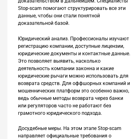
доказательством в дальнейшем. Специалисты
Stop-scam помогают структурировать все эти
данные, чтобы они стали понятной
доказательной базой.
Юридический анализ. Профессионалы изучают
регистрацию компании, доступные лицензии,
юридические документы и контактные данные.
Это позволяет выявить, насколько
деятельность компании законна и какие
юридические рычаги можно использовать для
возврата средств. Для оффшорных компаний и
мошеннических платформ это особенно важно,
ведь обычные методы возврата через банки
или регуляторов часто не работают без
грамотного юридического подхода.
Досудебные меры. На этом этапе Stop-scam
направляет официальные требования о