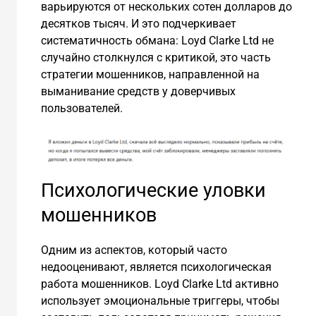
варьируются от нескольких сотен долларов до
десятков тысяч. И это подчеркивает
систематичность обмана: Loyd Clarke Ltd не
случайно столкнулся с критикой, это часть
стратегии мошенников, направленной на
выманивание средств у доверчивых
пользователей.
Психологические уловки
мошенников
Одним из аспектов, который часто
недооценивают, является психологическая
работа мошенников. Loyd Clarke Ltd активно
использует эмоциональные триггеры, чтобы