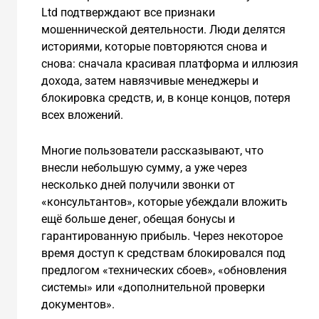
Ltd подтверждают все признаки
мошеннической деятельности. Люди делятся
историями, которые повторяются снова и
снова: сначала красивая платформа и иллюзия
дохода, затем навязчивые менеджеры и
блокировка средств, и, в конце концов, потеря
всех вложений.
Многие пользователи рассказывают, что
внесли небольшую сумму, а уже через
несколько дней получили звонки от
«консультантов», которые убеждали вложить
ещё больше денег, обещая бонусы и
гарантированную прибыль. Через некоторое
время доступ к средствам блокировался под
предлогом «технических сбоев», «обновления
системы» или «дополнительной проверки
документов».