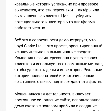
«реальные истории успеха», но при проверке
выясняется, что эти персонажи — актёры или
вымышленные клиенты. Цель — убедить
потенциального инвестора, что платформа
работает честно.
Всё это в совокупности демонстрирует, что
Loyd Clarke Ltd — это проект, ориентированный
исключительно на выманивание средств.
Компания не заинтересована в успехе своих
клиентов и использует все возможные методы,
чтобы удержать деньги инвесторов. Реальные
истории пользователей и многочисленные
негативные отзывы подтверждают эти факты.
Мошенническая деятельность включает
постоянное обновление сайта, использование
демо-счетов с показом прибыли и создание