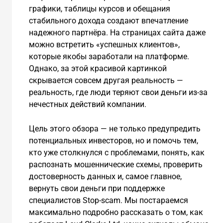
графики, таблицы курсов и обещания
стабильного дохода создают впечатление
надежного партнёра. На страницах сайта даже
можно встретить «успешных клиентов»,
которые якобы заработали на платформе.
Однако, за этой красивой картинкой
скрывается совсем другая реальность —
реальность, где люди теряют свои деньги из-за
нечестных действий компании.
Цель этого обзора — не только предупредить
потенциальных инвесторов, но и помочь тем,
кто уже столкнулся с проблемами, понять, как
распознать мошеннические схемы, проверить
достоверность данных и, самое главное,
вернуть свои деньги при поддержке
специалистов Stop-scam. Мы постараемся
максимально подробно рассказать о том, как