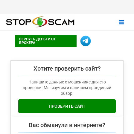
Main
ВЕРНУТЬ ДЕНЬГИ ОТ
Men
БРОКЕРА
Хотите проверить сайт?
Напишите данные о мошеннике для его
проверки. Мы изучим и напишем правдивый
обзор!
ПРОВЕРИТЬ САЙТ
Вас обманули в интернете?