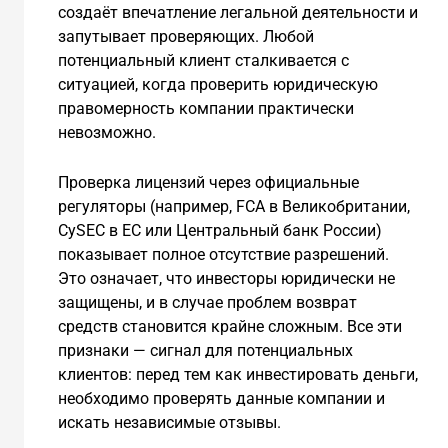
создаёт впечатление легальной деятельности и
запутывает проверяющих. Любой
потенциальный клиент сталкивается с
ситуацией, когда проверить юридическую
правомерность компании практически
невозможно.
Проверка лицензий через официальные
регуляторы (например, FCA в Великобритании,
CySEC в ЕС или Центральный банк России)
показывает полное отсутствие разрешений.
Это означает, что инвесторы юридически не
защищены, и в случае проблем возврат
средств становится крайне сложным. Все эти
признаки — сигнал для потенциальных
клиентов: перед тем как инвестировать деньги,
необходимо проверять данные компании и
искать независимые отзывы.