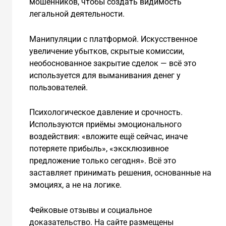
мошенников, чтобы создать видимость
легальной деятельности.
Манипуляции с платформой. Искусственное
увеличение убытков, скрытые комиссии,
необоснованное закрытие сделок — всё это
используется для выманивания денег у
пользователей.
Психологическое давление и срочность.
Используются приёмы эмоционального
воздействия: «вложите ещё сейчас, иначе
потеряете прибыль», «эксклюзивное
предложение только сегодня». Всё это
заставляет принимать решения, основанные на
эмоциях, а не на логике.
Фейковые отзывы и социальное
доказательство. На сайте размещены