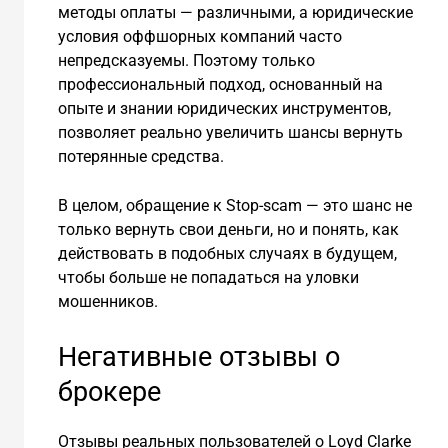
методы оплаты — различными, а юридические
условия оффшорных компаний часто
непредсказуемы. Поэтому только
профессиональный подход, основанный на
опыте и знании юридических инструментов,
позволяет реально увеличить шансы вернуть
потерянные средства.
В целом, обращение к Stop-scam — это шанс не
только вернуть свои деньги, но и понять, как
действовать в подобных случаях в будущем,
чтобы больше не попадаться на уловки
мошенников.
Негативные отзывы о
брокере
Отзывы реальных пользователей о Loyd Clarke