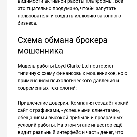
видимости активной работы платформы. Всё
это тщательно продумано, чтобы запутать
пользователя и создать иллюзию законного
бизнеса.
Схема обмана брокера
мошенника
Модель работы Loyd Clarke Ltd повторяет
типичную схему финансовых мошенников, но с
применением психологического давления и
современных технологий:
Привлечение доверия. Компания создаёт яркий
сайт с графиками, «успешными клиентами»,
обещаниями высокой прибыли и прозрачных
условий работы. На этом этапе инвестор ещё
видит реальный интерфейс и часть денег, что