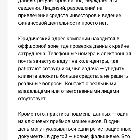
данных регуляторов не подтверждает эти
сведения. Лицензий, разрешений на
привлечение средств инвесторов и ведение
финансовой деятельности просто нет.
Юридический адрес компании находится в
оффшорной зоне, где проверка данных крайне
затруднена. Телефонные номера и электронная
почта зачастую ведут на колл-центры, где
работают сотрудники, чья задача — убедить
клиента вложить больше средств, а не решить
реальные вопросы. Контакт с реальными
владельцами или ответственными лицами
отсутствует.
Кроме того, практика подмены данных — один
из ключевых приёмов мошенников. В один
день могут указываться одни регистрационные
документы, в другой — новые, фальшивые. Это