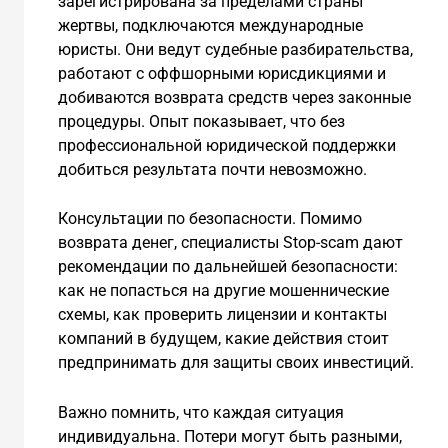
зарегистрирована за пределами страны
жертвы, подключаются международные
юристы. Они ведут судебные разбирательства,
работают с оффшорными юрисдикциями и
добиваются возврата средств через законные
процедуры. Опыт показывает, что без
профессиональной юридической поддержки
добиться результата почти невозможно.
Консультации по безопасности. Помимо
возврата денег, специалисты Stop-scam дают
рекомендации по дальнейшей безопасности:
как не попасться на другие мошеннические
схемы, как проверить лицензии и контакты
компаний в будущем, какие действия стоит
предпринимать для защиты своих инвестиций.
Важно помнить, что каждая ситуация
индивидуальна. Потери могут быть разными,