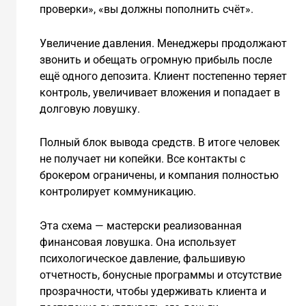
проверки», «вы должны пополнить счёт».
Увеличение давления. Менеджеры продолжают
звонить и обещать огромную прибыль после
ещё одного депозита. Клиент постепенно теряет
контроль, увеличивает вложения и попадает в
долговую ловушку.
Полный блок вывода средств. В итоге человек
не получает ни копейки. Все контакты с
брокером ограничены, и компания полностью
контролирует коммуникацию.
Эта схема — мастерски реализованная
финансовая ловушка. Она использует
психологическое давление, фальшивую
отчетность, бонусные программы и отсутствие
прозрачности, чтобы удерживать клиента и