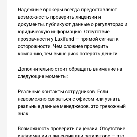
Надёжные брокеры всегда предоставляют
возможность проверить лицензии и
документы, публикуют данные о регуляторах и
юридическую информацию. Отсутствие
прозрачности у Luxifund — прямой сигнал к
осторожности. Чем сложнее проверить
компанию, тем выше риск потерять деньги.
Дополнительно стоит обращать внимание на
следующие моменты:
Реальные контакты сотрудников. Если
невозможно связаться с офисом или узнать
реальные данные менеджеров, это тревожный
знак.
Возможность проверить лицензии. Отсутствие
информации о лицензии или регуляторе — это