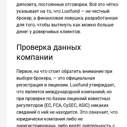
депозита, постоянные отговорки. Всё это чётко
указывает на то, что Luxifund — не честный
брокер, а финансовая ловушка, разработанная
для того, чтобы вытянуть как можно больше
денег у доверчивых клиентов.
Проверка данных
компании
Первое, на что стоит обратить внимание при
выборе брокера, — это официальная
регистрация и лицензии. Luxifund утверждает,
что является международной компанией, но
при проверке по базам лицензий известных
регуляторов (ЕС, FCA, CySEC, ASIC) никаких
сведений о ней не находится. Это означает, что
юридически компания либо не
зарегистрирована, либо ведёт деятельность с