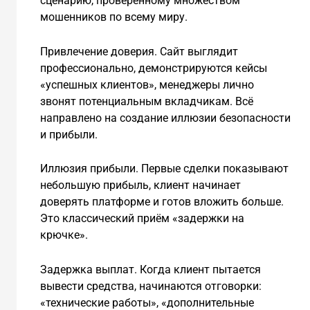
сценарию, проверенному множеством
мошенников по всему миру.
Привлечение доверия. Сайт выглядит
профессионально, демонстрируются кейсы
«успешных клиентов», менеджеры лично
звонят потенциальным вкладчикам. Всё
направлено на создание иллюзии безопасности
и прибыли.
Иллюзия прибыли. Первые сделки показывают
небольшую прибыль, клиент начинает
доверять платформе и готов вложить больше.
Это классический приём «задержки на
крючке».
Задержка выплат. Когда клиент пытается
вывести средства, начинаются отговорки:
«технические работы», «дополнительные