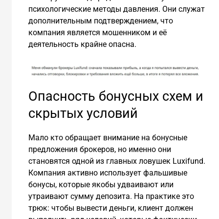
психологические методы давления. Они служат
дополнительным подтверждением, что
компания является мошенником и её
деятельность крайне опасна.
Опасность бонусных схем и
скрытых условий
Мало кто обращает внимание на бонусные
предложения брокеров, но именно они
становятся одной из главных ловушек Luxifund.
Компания активно использует фальшивые
бонусы, которые якобы удваивают или
утраивают сумму депозита. На практике это
трюк: чтобы вывести деньги, клиент должен