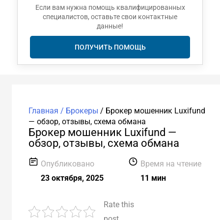
Если вам нужна помощь квалифицированных
специалистов, оставьте свои контактные
данные!
ПОЛУЧИТЬ ПОМОЩЬ
Главная /
Брокеры
/
Брокер мошенник Luxifund
— обзор, отзывы, схема обмана
Брокер мошенник Luxifund —
обзор, отзывы, схема обмана
Опубликовано
Время на чтение
23 октября, 2025
11 мин
Rate this
post