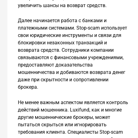
увеличить шансы на возврат средств.
Далее начинается работа с банками и
платежными системами. Stop-scam использует
свои юридические инструменты и связи для
блокировки незаконных транзакций и
возврата средств. Сотрудники компании
связываются с финансовыми учреждениями,
предоставляют доказательства
мошенничества и добиваются возврата денег
даже при скрытности и сопротивлении
брокера.
Не менее важным аспектом является контроль
действий мошенника. Luxifund, как и многие
другие мошеннические брокеры, может
пытаться скрыться или игнорировать
требования клиента. Специалисты Stop-scam