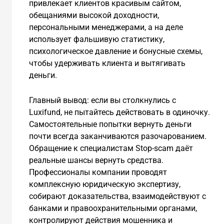
привлекает клиентов красивым сайтом,
обещаниями высокой доходности,
персональными менеджерами, а на деле
использует фальшивую статистику,
психологическое давление и бонусные схемы,
чтобы удерживать клиента и вытягивать
деньги.
Главный вывод: если вы столкнулись с
Luxifund, не пытайтесь действовать в одиночку.
Самостоятельные попытки вернуть деньги
почти всегда заканчиваются разочарованием.
Обращение к специалистам Stop-scam даёт
реальные шансы вернуть средства.
Профессионалы компании проводят
комплексную юридическую экспертизу,
собирают доказательства, взаимодействуют с
банками и правоохранительными органами,
контролируют действия мошенника и