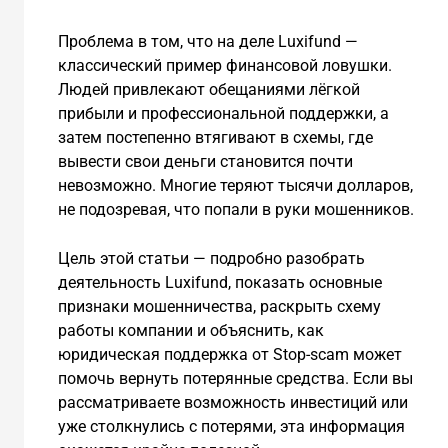
Проблема в том, что на деле Luxifund —
классический пример финансовой ловушки.
Людей привлекают обещаниями лёгкой
прибыли и профессиональной поддержки, а
затем постепенно втягивают в схемы, где
вывести свои деньги становится почти
невозможно. Многие теряют тысячи долларов,
не подозревая, что попали в руки мошенников.
Цель этой статьи — подробно разобрать
деятельность Luxifund, показать основные
признаки мошенничества, раскрыть схему
работы компании и объяснить, как
юридическая поддержка от Stop-scam может
помочь вернуть потерянные средства. Если вы
рассматриваете возможность инвестиций или
уже столкнулись с потерями, эта информация