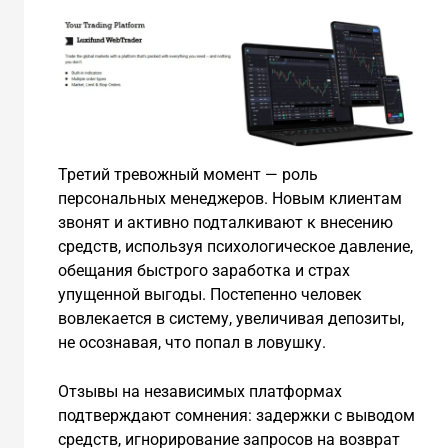
Третий тревожный момент — роль
персональных менеджеров. Новым клиентам
звонят и активно подталкивают к внесению
средств, используя психологическое давление,
обещания быстрого заработка и страх
упущенной выгоды. Постепенно человек
вовлекается в систему, увеличивая депозиты,
не осознавая, что попал в ловушку.
Отзывы на независимых платформах
подтверждают сомнения: задержки с выводом
средств, игнорирование запросов на возврат