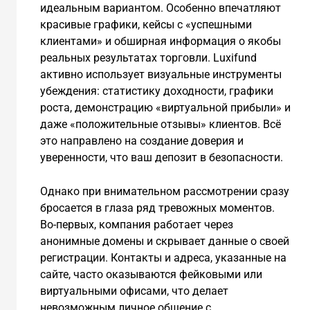
идеальным вариантом. Особенно впечатляют
красивые графики, кейсы с «успешными
клиентами» и обширная информация о якобы
реальных результатах торговли. Luxifund
активно использует визуальные инструменты
убеждения: статистику доходности, графики
роста, демонстрацию «виртуальной прибыли» и
даже «положительные отзывы» клиентов. Всё
это направлено на создание доверия и
уверенности, что ваш депозит в безопасности.
Однако при внимательном рассмотрении сразу
бросается в глаза ряд тревожных моментов.
Во-первых, компания работает через
анонимные домены и скрывает данные о своей
регистрации. Контакты и адреса, указанные на
сайте, часто оказываются фейковыми или
виртуальными офисами, что делает
невозможным личное общение с