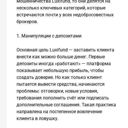
мошенничества Luxifund, то они делятся на
несколько ключевых категорий, которые
встречаются почти у всех недобросовестных
брокеров.
1. Манипуляции с депозитами
Основная цель Luxifund — заставить клиента
внести как можно больше денег. Первые
депозиты иногда «работают» — платформа
показывает небольшую прибыль, чтобы
создать доверие. Но как только клиент
пытается вывести средства, начинаются
проблемы: отговорки, новые условия,
требования пополнить счёт или подписать
дополнительные соглашения. Такая практика
направлена на постепенное вовлечение
клиента в ловушку.