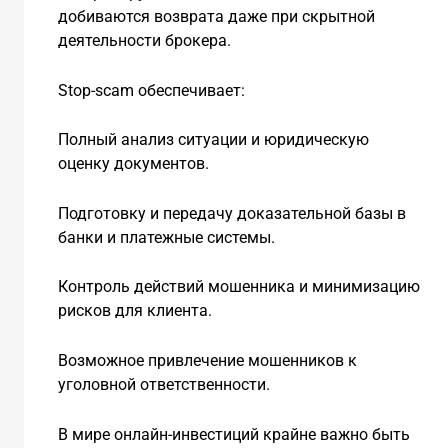
добиваются возврата даже при скрытной
деятельности брокера.
Stop-scam обеспечивает:
Полный анализ ситуации и юридическую
оценку документов.
Подготовку и передачу доказательной базы в
банки и платежные системы.
Контроль действий мошенника и минимизацию
рисков для клиента.
Возможное привлечение мошенников к
уголовной ответственности.
В мире онлайн-инвестиций крайне важно быть