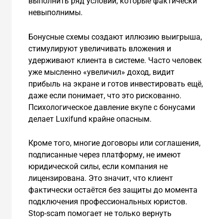
выполнить ряд условий, которые фактически
невыполнимы.
Бонусные схемы создают иллюзию выигрыша,
стимулируют увеличивать вложения и
удерживают клиента в системе. Часто человек
уже мысленно «увеличил» доход, видит
прибыль на экране и готов инвестировать ещё,
даже если понимает, что это рискованно.
Психологическое давление вкупе с бонусами
делает Luxifund крайне опасным.
Кроме того, многие договоры или соглашения,
подписанные через платформу, не имеют
юридической силы, если компания не
лицензирована. Это значит, что клиент
фактически остаётся без защиты до момента
подключения профессиональных юристов.
Stop-scam помогает не только вернуть