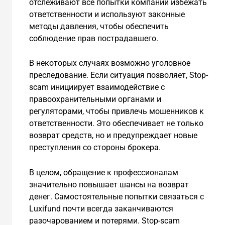
отслеживают все попытки компании избежать
ответственности и используют законные
методы давления, чтобы обеспечить
соблюдение прав пострадавшего.
В некоторых случаях возможно уголовное
преследование. Если ситуация позволяет, Stop-
scam инициирует взаимодействие с
правоохранительными органами и
регуляторами, чтобы привлечь мошенников к
ответственности. Это обеспечивает не только
возврат средств, но и предупреждает новые
преступления со стороны брокера.
В целом, обращение к профессионалам
значительно повышает шансы на возврат
денег. Самостоятельные попытки связаться с
Luxifund почти всегда заканчиваются
разочарованием и потерями. Stop-scam