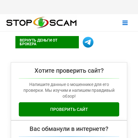
Main
ВЕРНУТЬ ДЕНЬГИ ОТ
Men
БРОКЕРА
Хотите проверить сайт?
Напишите данные о мошеннике для его
проверки. Мы изучим и напишем правдивый
обзор!
ПРОВЕРИТЬ САЙТ
Вас обманули в интернете?