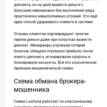
депозита, но на деле вывести деньги с
бонусами невозможно без выполнения ряда
практически невыполнимых условий. Это ещё
один способ удерживать клиента в системе.
Отзывы клиентов подтверждают: многие
теряли деньги даже при попытках вывести
депозит. Менеджеры угрожали потерей
бонусов, обещали огромную прибыль после
нового депозита, игнорировали запросы и
блокировали аккаунты. Всё это классические
признаки мошеннической схемы.
Схема обмана брокера-
мошенника
Схема Luxifund работает по классическому