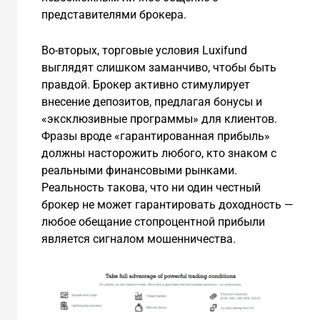
представителями брокера.
Во-вторых, торговые условия Luxifund
выглядят слишком заманчиво, чтобы быть
правдой. Брокер активно стимулирует
внесение депозитов, предлагая бонусы и
«эксклюзивные программы» для клиентов.
Фразы вроде «гарантированная прибыль»
должны насторожить любого, кто знаком с
реальными финансовыми рынками.
Реальность такова, что ни один честный
брокер не может гарантировать доходность —
любое обещание стопроцентной прибыли
является сигналом мошенничества.