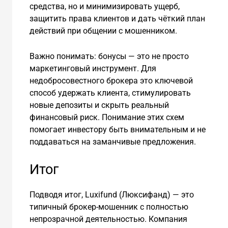
средства, но и минимизировать ущерб,
защитить права клиентов и дать чёткий план
действий при общении с мошенником.
Важно понимать: бонусы — это не просто
маркетинговый инструмент. Для
недобросовестного брокера это ключевой
способ удержать клиента, стимулировать
новые депозиты и скрыть реальный
финансовый риск. Понимание этих схем
помогает инвестору быть внимательным и не
поддаваться на заманчивые предложения.
Итог
Подводя итог, Luxifund (Люксифанд) — это
типичный брокер-мошенник с полностью
непрозрачной деятельностью. Компания