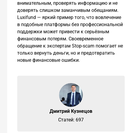
внимательным, проверять информацию и не
доверять слишком заманчивым обещаниям.
Luxifund — яркий пример того, что вовлечение
в подобные платформы без профессиональной
поддержки может привести к серьёзным
финансовым потерям. Своевременное
обращение к экспертам Stop-scam помогает не
только вернуть деньги, но и предотвратить
новые финансовые ошибки.
Дмитрий Кузнецов
Cтатей: 697