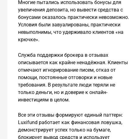
Многие пытались использовать бонусы для
увеличения депозита, но вывести средства с
бонусами оказалось практически невозможно.
Условия были завуалированы, практически
невыполнимы, что удерживало клиентов «на
крючке».
Служба поддержки брокера в отзывах
описывается как крайне ненадёжная. Клиенты
отмечают игнорирование писем, отказ от
помощи, постоянные отговорки и новые
требования. В результате люди теряли не
только деньги, но и доверие к онлайн-
инвестициям в целом.
Все эти отзывы формируют единый паттерн:
Luxifund работает как финансовая ловушка,
демонстрирует успех только на бумаге,
блокирует вывод средств и использует