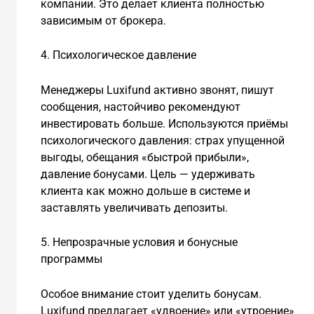
компании. Это делает клиента полностью
зависимым от брокера.
4. Психологическое давление
Менеджеры Luxifund активно звонят, пишут
сообщения, настойчиво рекомендуют
инвестировать больше. Используются приёмы
психологического давления: страх упущенной
выгоды, обещания «быстрой прибыли»,
давление бонусами. Цель — удерживать
клиента как можно дольше в системе и
заставлять увеличивать депозиты.
5. Непрозрачные условия и бонусные
программы
Особое внимание стоит уделить бонусам.
Luxifund предлагает «удвоение» или «утроение»