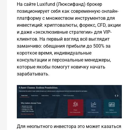
На сайте Luxifund (Люксифанд) брокер
позиционирует себя как современную онлайн-
платформу с множеством инструментов для
инвестиций: криптовалюты, форекс, CFD, акции
и даже «эксклюзивные стратегии» для VIP-
клиентов. На первый взгляд всё выглядит
заманчиво: обещания прибыли до 500% за
короткое время, индивидуальные
консультации и персональные менеджеры,
которые якобы помогут новичку начать
зарабатывать.
Для неопытного инвестора это может казаться