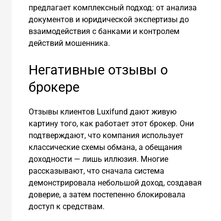
предлагает комплексный подход: от анализа
документов и юридической экспертизы до
взаимодействия с банками и контролем
действий мошенника.
Негативные отзывы о
брокере
Отзывы клиентов Luxifund дают живую
картину того, как работает этот брокер. Они
подтверждают, что компания использует
классические схемы обмана, а обещания
доходности — лишь иллюзия. Многие
рассказывают, что сначала система
демонстрировала небольшой доход, создавая
доверие, а затем постепенно блокировала
доступ к средствам.