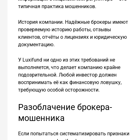
типичная практика мошенников.
История компании. Надёжные брокеры имеют
проверяемую историю работы, отзывы
клиентов, отчёты о лицензиях и юридическую
документацию.
У Luxifund ни одно из этих требований не
выполняется, что делает компанию крайне
подозрительной. Любой инвестор должен
воспринимать её как финансовую ловушку,
требующую особой осторожности.
Разоблачение брокера-
мошенника
Если попытаться систематизировать признаки