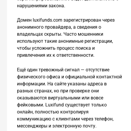
нарушениями закона.
Домен luxifunds.com зарегистрирован через
анонимного провайдера, а сведения о
владельцах скрыты. Часто мошенники
используют такие анонимные регистрации,
чтобы усложнить процесс поиска и
привлечения их к ответственности.
Ещё один тревожный сигнал — отсутствие
физического офиса и официальной контактной
информации. На сайте указаны адреса в
разных странах, но при проверке они
оказываются виртуальными или вовсе
фейковыми. Luxifund существует только
онлайн, полностью контролируя
коммуникацию с клиентами через телефон,
мессенджеры и электронную почту.