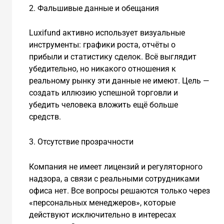
2. Фальшивые данные и обещания
Luxifund активно использует визуальные
инструменты: графики роста, отчёты о
прибыли и статистику сделок. Всё выглядит
убедительно, но никакого отношения к
реальному рынку эти данные не имеют. Цель —
создать иллюзию успешной торговли и
убедить человека вложить ещё больше
средств.
3. Отсутствие прозрачности
Компания не имеет лицензий и регуляторного
надзора, а связи с реальными сотрудниками
офиса нет. Все вопросы решаются только через
«персональных менеджеров», которые
действуют исключительно в интересах