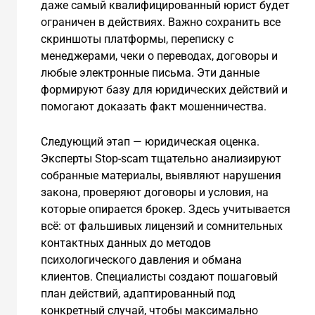
даже самый квалифицированный юрист будет
ограничен в действиях. Важно сохранить все
скриншоты платформы, переписку с
менеджерами, чеки о переводах, договоры и
любые электронные письма. Эти данные
формируют базу для юридических действий и
помогают доказать факт мошенничества.
Следующий этап — юридическая оценка.
Эксперты Stop-scam тщательно анализируют
собранные материалы, выявляют нарушения
закона, проверяют договоры и условия, на
которые опирается брокер. Здесь учитывается
всё: от фальшивых лицензий и сомнительных
контактных данных до методов
психологического давления и обмана
клиентов. Специалисты создают пошаговый
план действий, адаптированный под
конкретный случай, чтобы максимально