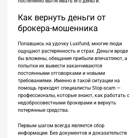
постепенно вытягивать его деньги.
Как вернуть деньги от
брокера-мошенника
Попавшись на удочку Luxifund, многие люди
ощущают растерянность и страх. Деньги вроде
бы вложены, обещания прибыли впечатляют, а
попытки их вывести заканчиваются
постоянными отговорками и новыми
требованиями. Именно в такой ситуации на
помощь приходят специалисты Stop-scam —
профессионалы, которые знают, как работать с
недобросовестными брокерами и вернуть
потерянные средства.
Первым шагом всегда является сбор
информации. Без документов и доказательств