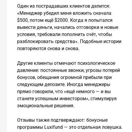
Один из пострадавших клиентов делится:
«Менеджер убедил меня вложить сначала
$500, потом ещё $2000. Когда я попытался
вывести деньги, начались отговорки и новые
условия, требовали пополнить счёт, чтобы
разблокировать средства». Подобные истории
повторяются снова и снова.
Другие клиенты отмечают психологическое
давление: постоянные звонки, угрозы потерей
бонусов, обещания огромной прибыли при
следующем депозите. Иногда менеджеры
прямо говорили, что «ещё немного — и вы
станете успешным инвестором», стимулируя
эмоциональные решения.
Отзывы также подтверждают: бонусные
программы Luxifund — это отдельная ловушка.