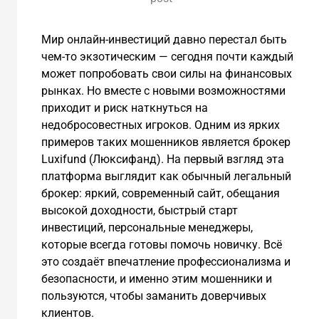
Мир онлайн-инвестиций давно перестал быть
чем-то экзотическим — сегодня почти каждый
может попробовать свои силы на финансовых
рынках. Но вместе с новыми возможностями
приходит и риск наткнуться на
недобросовестных игроков. Одним из ярких
примеров таких мошенников является брокер
Luxifund (Люксифанд). На первый взгляд эта
платформа выглядит как обычный легальный
брокер: яркий, современный сайт, обещания
высокой доходности, быстрый старт
инвестиций, персональные менеджеры,
которые всегда готовы помочь новичку. Всё
это создаёт впечатление профессионализма и
безопасности, и именно этим мошенники и
пользуются, чтобы заманить доверчивых
клиентов.