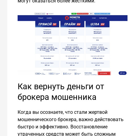
могут оказаться более жесткими.
Как вернуть деньги от
брокера мошенника
Когда вы осознаете, что стали жертвой
мошеннического брокера, важно действовать
быстро и эффективно. Восстановление
утраченных средств может быть сложным