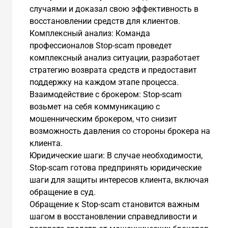
случаями и доказал свою эффективность в
восстановлении средств для клиентов.
Комплексный анализ: Команда
профессионалов Stop-scam проведет
комплексный анализ ситуации, разработает
стратегию возврата средств и предоставит
поддержку на каждом этапе процесса.
Взаимодействие с брокером: Stop-scam
возьмет на себя коммуникацию с
мошенническим брокером, что снизит
возможность давления со стороны брокера на
клиента.
Юридические шаги: В случае необходимости,
Stop-scam готова предпринять юридические
шаги для защиты интересов клиента, включая
обращение в суд.
Обращение к Stop-scam становится важным
шагом в восстановлении справедливости и