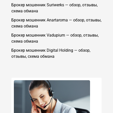
Брокер мошенник Suriwerks — обзор, отзывы,
схема обмана
Брокер мошенник Anartaroma — обзор, отзывы,
схема обмана
Брокер мошенник Vadupium — обзор, отзывы,
схема обмана
Брокер мошенник Digital Holding — обзор,
отзывы, схема обмана