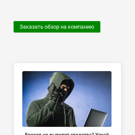
Заказать обзор на компанию
Брокер не выводит средства? Узнай