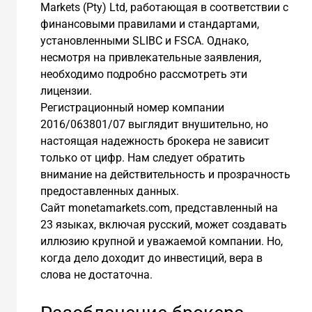
Markets (Pty) Ltd, работающая в соответствии с
финансовыми правилами и стандартами,
установленными SLIBC и FSCA. Однако,
несмотря на привлекательные заявления,
необходимо подробно рассмотреть эти
лицензии.
Регистрационный номер компании
2016/063801/07 выглядит внушительно, но
настоящая надежность брокера не зависит
только от цифр. Нам следует обратить
внимание на действительность и прозрачность
предоставленных данных.
Сайт monetamarkets.com, представленный на
23 языках, включая русский, может создавать
иллюзию крупной и уважаемой компании. Но,
когда дело доходит до инвестиций, вера в
слова не достаточна.