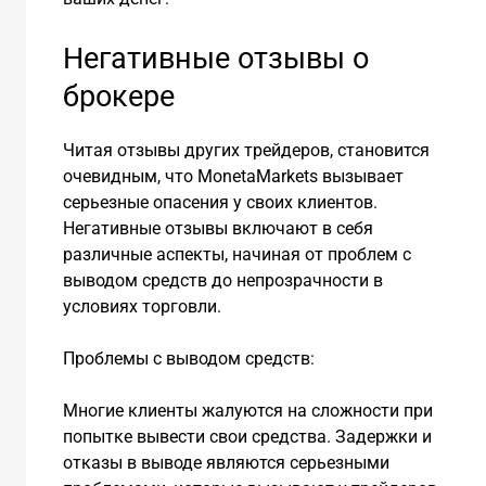
Негативные отзывы о
брокере
Читая отзывы других трейдеров, становится
очевидным, что MonetaMarkets вызывает
серьезные опасения у своих клиентов.
Негативные отзывы включают в себя
различные аспекты, начиная от проблем с
выводом средств до непрозрачности в
условиях торговли.
Проблемы с выводом средств:
Многие клиенты жалуются на сложности при
попытке вывести свои средства. Задержки и
отказы в выводе являются серьезными