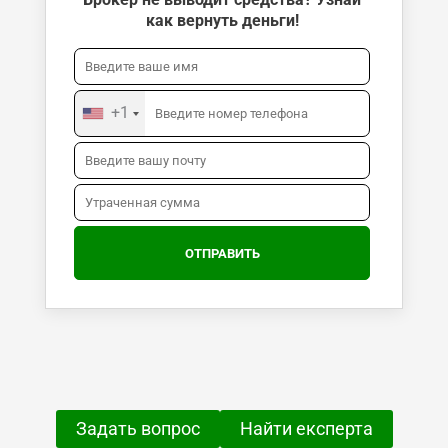
как вернуть деньги!
+1
Задать вопрос
Найти експерта