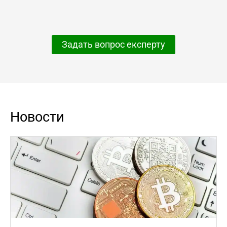
Задать вопрос експерту
Новости