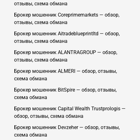
отзывы, схема обмана
Брокер мошенник Coreprimemarkets — обзор,
отзывы, схема обмана
Брокер мошенник Aitradeblueprintltd — обзор,
отзывы, схема обмана
Брокер мошенник ALANTRAGROUP — обзор,
отзывы, схема обмана
Брокер мошенник ALMERI — обзор, отзывы,
схема обмана
Брокер мошенник BitSpire — обзор, отзывы,
схема обмана
Брокер мошенник Capital Wealth Trustprologis —
обзор, отзывы, схема обмана
Брокер мошенник Devzeher — обзор, отзывы,
схема обмана