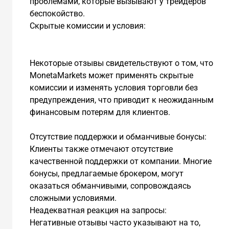
проблемами, которые вызывают у трейдеров
беспокойство.
Скрытые комиссии и условия:
Некоторые отзывы свидетельствуют о том, что
MonetaMarkets может применять скрытые
комиссии и изменять условия торговли без
предупреждения, что приводит к неожиданным
финансовым потерям для клиентов.
Отсутствие поддержки и обманчивые бонусы:
Клиенты также отмечают отсутствие
качественной поддержки от компании. Многие
бонусы, предлагаемые брокером, могут
оказаться обманчивыми, сопровождаясь
сложными условиями.
Неадекватная реакция на запросы:
Негативные отзывы часто указывают на то,