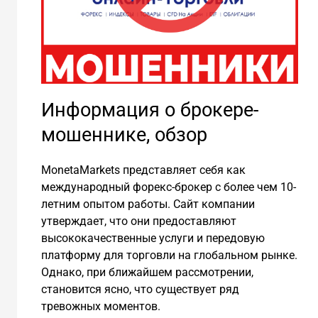
Информация о брокере-
мошеннике, обзор
MonetaMarkets представляет себя как
международный форекс-брокер с более чем 10-
летним опытом работы. Сайт компании
утверждает, что они предоставляют
высококачественные услуги и передовую
платформу для торговли на глобальном рынке.
Однако, при ближайшем рассмотрении,
становится ясно, что существует ряд
тревожных моментов.