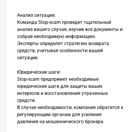
Анализ ситуации:
Команда Stop-scam проведет тщательный
анализ вашего случая, изучив все документы и
собрав необходимую информацию.
Эксперты определят стратегию возврата
средств, учитывая особенности вашей
ситуации.
Юридические шаги:
Stop-scam предпримет необходимые
юридические шаги для защиты ваших
интересов и восстановления утраченных
средств.
В случае необходимости, компания обратится к
регулирующим органам для усиления
давления на мошеннического брокера.