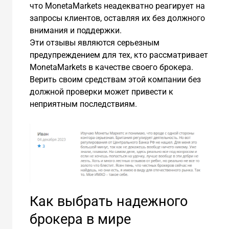
что MonetaMarkets неадекватно реагирует на
запросы клиентов, оставляя их без должного
внимания и поддержки.
Эти отзывы являются серьезным
предупреждением для тех, кто рассматривает
MonetaMarkets в качестве своего брокера.
Верить своим средствам этой компании без
должной проверки может привести к
неприятным последствиям.
Как выбрать надежного
брокера в мире