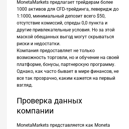
MonetaMarkets предлагает трейдерам более
1000 активов для CFD-трейдинга, леверидж до
1:1000, минимальный депозит всего $50,
отсутствие комиссий, спреды 0,0 пункта и
другие привлекательные условия. Но за этой
маской обещанных выгод могут скрываться
риски и недостатки.
Компания предоставляет не только
возможность торговли, но и обучение на своей
платформе, бонусы, партнерскую программу.
Однако, как часто бывает в мире финансов, не
все так прозрачно, каким кажется на первый
взгляд.
Проверка данных
компании
MonetaMarkets представляется как Moneta