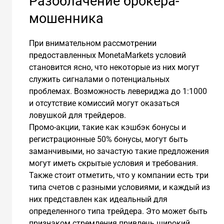
Разоблачение брокера-
мошенника
При внимательном рассмотрении
предоставленных MonetaMarkets условий
становится ясно, что некоторые из них могут
служить сигналами о потенциальных
проблемах. Возможность левериджа до 1:1000
и отсутствие комиссий могут оказаться
ловушкой для трейдеров.
Промо-акции, такие как кэшбэк бонусы и
регистрационные 50% бонусы, могут быть
заманчивыми, но зачастую такие предложения
могут иметь скрытые условия и требования.
Также стоит отметить, что у компании есть три
типа счетов с разными условиями, и каждый из
них представлен как идеальный для
определенного типа трейдера. Это может быть
признаком стремления привлечь широкий