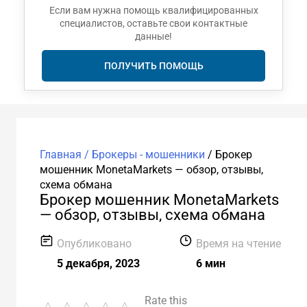
Если вам нужна помощь квалифицированных
специалистов, оставьте свои контактные
данные!
ПОЛУЧИТЬ ПОМОЩЬ
Главная /
Брокеры - мошенники
/
Брокер
мошенник MonetaMarkets — обзор, отзывы,
схема обмана
Брокер мошенник MonetaMarkets
— обзор, отзывы, схема обмана
Опубликовано
Время на чтение
5 декабря, 2023
6 мин
Rate this