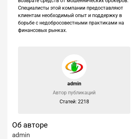
возврате средств от мошеннических брокеров.
Специалисты этой компании предоставляют
клиентам необходимый опыт и поддержку в
борьбе с недобросовестными практиками на
финансовых рынках.
admin
Автор публикаций
Cтатей: 2218
Об авторе
admin