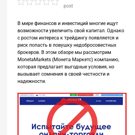
post
В мире финансов и инвестиций многие ищут
возможности увеличить свой капитал. Однако
с ростом интереса к трейдингу появляется и
риск попасть в ловушку недобросовестных
брокеров. В этом обзоре мы рассмотрим
MonetaMarkets (Монета Маркетс) компанию,
которая предлагает выгодные условия, но
вызывает сомнения в своей честности и
надежности.