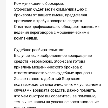
Коммуникация с брокером:
Stop-scam будет вести коммуникацию с
брокером от вашего имени, предъявляя
претензии и требуя возврата средств.
Опытные профессионалы обладают навыками
ведения переговоров с мошенническими
компаниями.
Судебное разбирательство:
В случае, если добровольное возвращение
средств невозможно, Stop-scam готова
привлечь мошеннического брокера к
ответственности через судебные процессы.
Эффективность действий Stop-scam
подтверждается многочисленными успешными
случаями возврата средств. Важно помнить,
что чем быстрее вы обратитесь за помощью,
тем выше шансы на успешное восстановление
ваших денег.