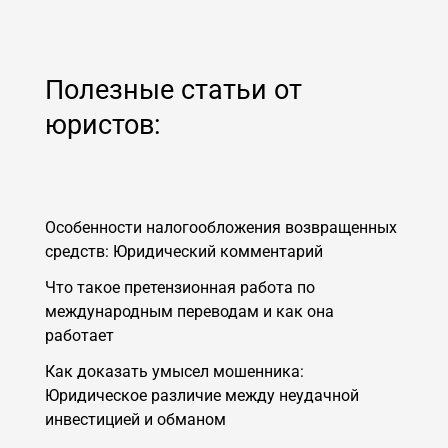
Полезные статьи от
юристов:
Особенности налогообложения возвращенных
средств: Юридический комментарий
Что такое претензионная работа по
международным переводам и как она
работает
Как доказать умысел мошенника:
Юридическое различие между неудачной
инвестицией и обманом