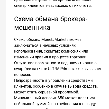
спектр клиентов, независимо от их опыта.
Схема обмана брокера-
мошенника
Схема обмана MonetaMarkets может
заключаться в неясных условиях
использования, скрытых комиссиях или
изменении правил в процессе торговли.
Отсутствие возможности подключить опцию
swap-free на счете ULTRA Prime также вызывает
вопросы.
Непрозрачность в управлении средствами
клиентов, особенно в случае вывода средств,
может стать серьезной проблемой.
Минимальный депозит $50 может казаться
небольшой суммой, но требования к выводу