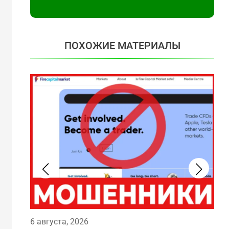
ПОХОЖИЕ МАТЕРИАЛЫ
6 а
6 августа, 2026