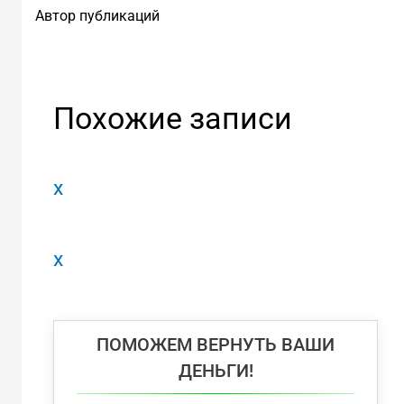
Автор публикаций
Похожие записи
x
x
ПОМОЖЕМ ВЕРНУТЬ ВАШИ
ДЕНЬГИ!