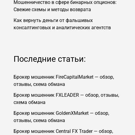
Мошенничество в сфере бинарных опционов:
Свежие схемы и методы возврата
Как вернуть деньги от фальшивых
консалтинговых и аналитических агентств
Последние статьи:
Брокер мошенник FireCapitalMarket — обзор,
отзывы, схема обмана
Брокер мошенник FXLEADER — обзор, отзывы,
схема обмана
Брокер мошенник GoldenXMarket — обзор,
отзывы, схема обмана
Брокер мошенник Central FX Trader — обзор,