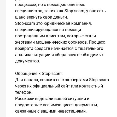
процессом, но с помощью опытных
специалистов, таких как Stop-scam, у вас есть
шанс вернуть свои деньги.
Stop-scam это юридическая компания,
специализирующаяся на помощи
пострадавшим клиентам, которые стали
жертвами мошеннических брокеров. Процесс
возврата средств начинается с тщательного
анализа ситуации и сбора всех необходимых
документов.
Обращение к Stop-scam:
Для начала, свяжитесь с экспертами Stop-scam
через их официальный сайт или контактный
телефон.
Расскажите детали вашей ситуации и
предоставьте все имеющиеся документы,
связанные с вашими инвестициями.