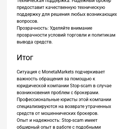
Техническая поддержка: Надежный брокер
предоставит качественную техническую
поддержку для решения любых возникающих
вопросов.
Прозрачность: Уделяйте внимание
прозрачности условий торговли и политикам
вывода средств.
Итог
Ситуация с MonetaMarkets подчеркивает
важность обращения за помощью к
юридической компании Stop-scam в случае
возникновения проблем с брокерами.
Профессиональные юристы этой компании
специализируются на возврате утраченных
средств от мошеннических брокеров.
Опыт и надежность: Stop-scam имеет
обширный опыт в работе с подобными