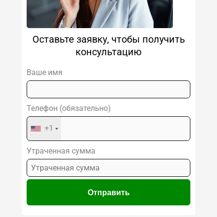
Оставьте заявку, чтобы получить
консультацию
Ваше имя
Телефон (обязательно)
+1
Утраченная сумма