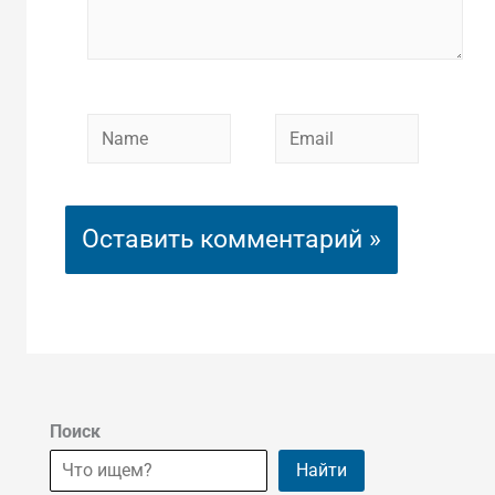
Name
Email
Поиск
Найти