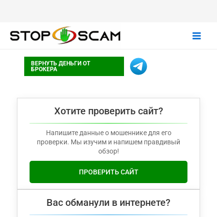
Main
ВЕРНУТЬ ДЕНЬГИ ОТ
Men
БРОКЕРА
Хотите проверить сайт?
Напишите данные о мошеннике для его
проверки. Мы изучим и напишем правдивый
обзор!
ПРОВЕРИТЬ САЙТ
Вас обманули в интернете?