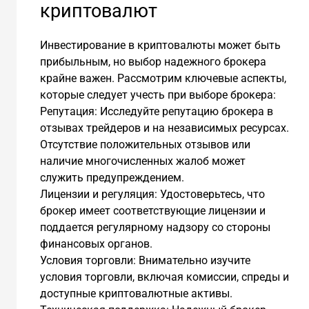
криптовалют
Инвестирование в криптовалюты может быть
прибыльным, но выбор надежного брокера
крайне важен. Рассмотрим ключевые аспекты,
которые следует учесть при выборе брокера:
Репутация: Исследуйте репутацию брокера в
отзывах трейдеров и на независимых ресурсах.
Отсутствие положительных отзывов или
наличие многочисленных жалоб может
служить предупреждением.
Лицензии и регуляция: Удостоверьтесь, что
брокер имеет соответствующие лицензии и
поддается регулярному надзору со стороны
финансовых органов.
Условия торговли: Внимательно изучите
условия торговли, включая комиссии, спреды и
доступные криптовалютные активы.