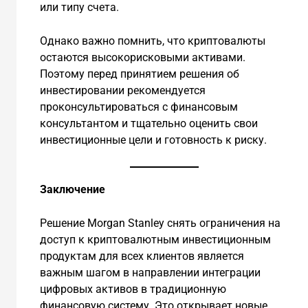
или типу счета.
Однако важно помнить, что криптовалюты
остаются высокорисковыми активами.
Поэтому перед принятием решения об
инвестировании рекомендуется
проконсультироваться с финансовым
консультантом и тщательно оценить свои
инвестиционные цели и готовность к риску.
Заключение
Решение Morgan Stanley снять ограничения на
доступ к криптовалютным инвестиционным
продуктам для всех клиентов является
важным шагом в направлении интеграции
цифровых активов в традиционную
финансовую систему. Это открывает новые