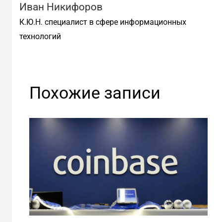
Иван Никифоров
К.Ю.Н. специалист в сфере информационных
технологий
Похожие записи