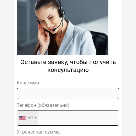
Оставьте заявку, чтобы получить
консультацию
Ваше имя
Телефон (обязательно)
+1
Утраченная сумма