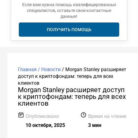
Если вам нужна помощь квалифицированных
специалистов, оставьте свои контактные
данные!
ПОЛУЧИТЬ ПОМОЩЬ
Главная /
Новости
/
Morgan Stanley расширяет
доступ к криптофондам: теперь для всех
клиентов
Morgan Stanley расширяет доступ
к криптофондам: теперь для всех
клиентов
Опубликовано
Время на чтение
10 октября, 2025
3 мин