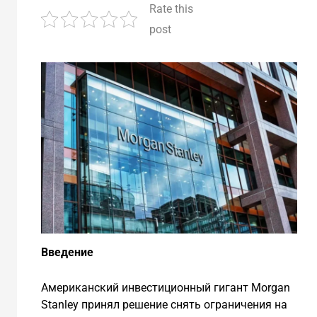
Rate this
post
Введение
Американский инвестиционный гигант Morgan
Stanley принял решение снять ограничения на