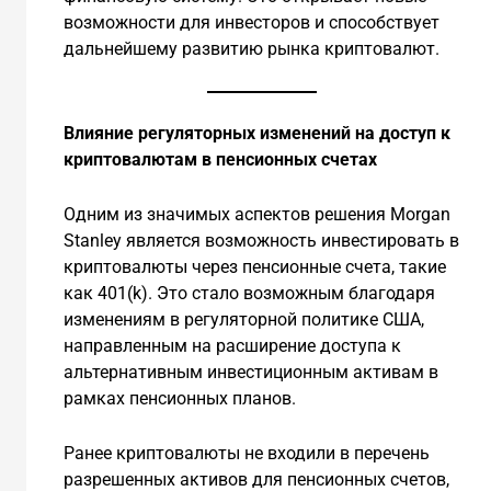
возможности для инвесторов и способствует
дальнейшему развитию рынка криптовалют.
Влияние регуляторных изменений на доступ к
криптовалютам в пенсионных счетах
Одним из значимых аспектов решения Morgan
Stanley является возможность инвестировать в
криптовалюты через пенсионные счета, такие
как 401(k). Это стало возможным благодаря
изменениям в регуляторной политике США,
направленным на расширение доступа к
альтернативным инвестиционным активам в
рамках пенсионных планов.
Ранее криптовалюты не входили в перечень
разрешенных активов для пенсионных счетов,