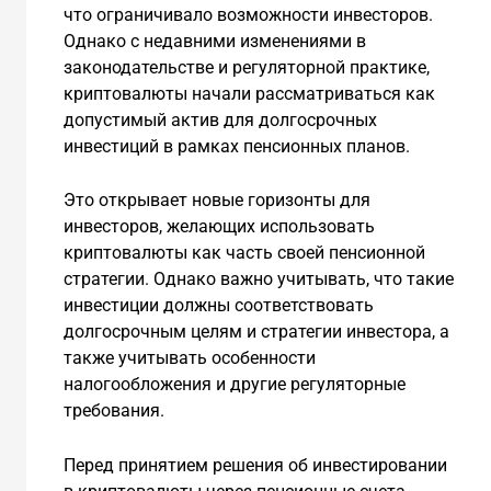
что ограничивало возможности инвесторов.
Однако с недавними изменениями в
законодательстве и регуляторной практике,
криптовалюты начали рассматриваться как
допустимый актив для долгосрочных
инвестиций в рамках пенсионных планов.
Это открывает новые горизонты для
инвесторов, желающих использовать
криптовалюты как часть своей пенсионной
стратегии. Однако важно учитывать, что такие
инвестиции должны соответствовать
долгосрочным целям и стратегии инвестора, а
также учитывать особенности
налогообложения и другие регуляторные
требования.
Перед принятием решения об инвестировании