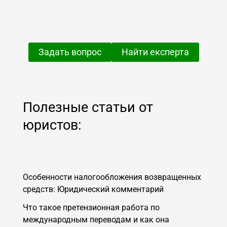
Задать вопрос
Найти експерта
Полезные статьи от
юристов:
Особенности налогообложения возвращенных
средств: Юридический комментарий
Что такое претензионная работа по
международным переводам и как она