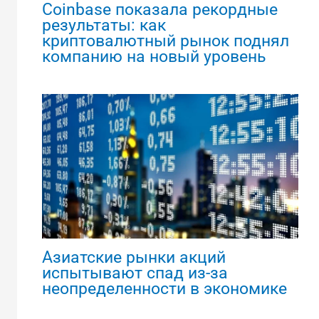
Coinbase показала рекордные
результаты: как
криптовалютный рынок поднял
компанию на новый уровень
Азиатские рынки акций
испытывают спад из-за
неопределенности в экономике