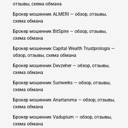
отзывы, схема обмана
Брокер мошенник ALMERI — обзор, отзывы,
схема обмана
Брокер мошенник BitSpire — обзор, отзывы,
схема обмана
Брокер мошенник Capital Wealth Trustprologis —
обзор, отзывы, схема обмана
Брокер мошенник Devzeher — обзор, отзывы,
схема обмана
Брокер мошенник Suriwerks — обзор, отзывы,
схема обмана
Брокер мошенник Anartaroma — обзор, отзывы,
схема обмана
Брокер мошенник Vadupium — обзор, отзывы,
схема обмана