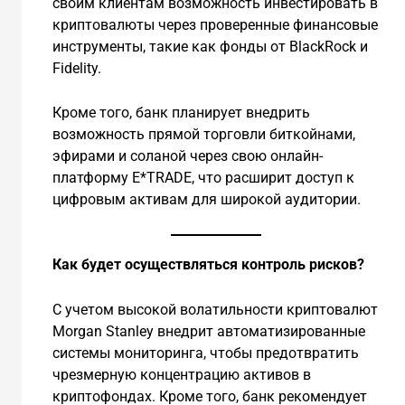
своим клиентам возможность инвестировать в
криптовалюты через проверенные финансовые
инструменты, такие как фонды от BlackRock и
Fidelity.
Кроме того, банк планирует внедрить
возможность прямой торговли биткойнами,
эфирами и соланой через свою онлайн-
платформу E*TRADE, что расширит доступ к
цифровым активам для широкой аудитории.
Как будет осуществляться контроль рисков?
С учетом высокой волатильности криптовалют
Morgan Stanley внедрит автоматизированные
системы мониторинга, чтобы предотвратить
чрезмерную концентрацию активов в
криптофондах. Кроме того, банк рекомендует