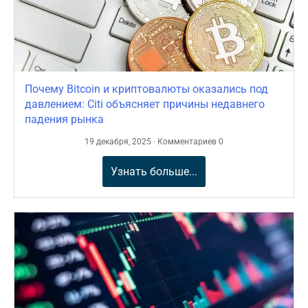
Почему Bitcoin и криптовалюты оказались под
давлением: Citi объясняет причины недавнего
падения рынка
19 декабря, 2025 · Комментариев 0
Узнать больше...