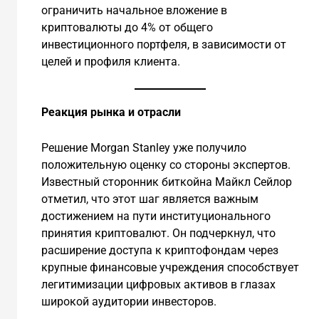
ограничить начальное вложение в
криптовалюты до 4% от общего
инвестиционного портфеля, в зависимости от
целей и профиля клиента.
Реакция рынка и отрасли
Решение Morgan Stanley уже получило
положительную оценку со стороны экспертов.
Известный сторонник биткойна Майкл Сейлор
отметил, что этот шаг является важным
достижением на пути институционального
принятия криптовалют. Он подчеркнул, что
расширение доступа к криптофондам через
крупные финансовые учреждения способствует
легитимизации цифровых активов в глазах
широкой аудитории инвесторов.