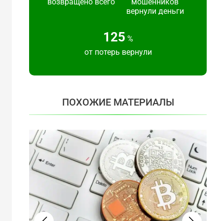
возвращено всего
мошенников
вернули деньги
125
%
от потерь вернули
ПОХОЖИЕ МАТЕРИАЛЫ