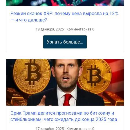
Резкий скачок XRP: почему цена выросла на 12 %
— и что дальше?
18 декабря, 2025 · Комментариев 0
Узнать больше...
Эрик Трамп делится прогнозами по биткоину и
стейблкоинам: чего ожидать до конца 2025 года
17 декабря, 2025 · Комментариев 0