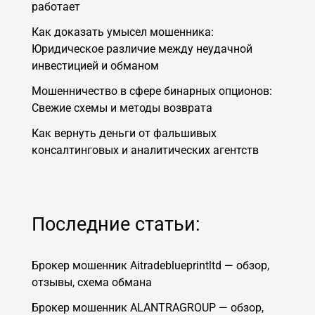
работает
Как доказать умысел мошенника:
Юридическое различие между неудачной
инвестицией и обманом
Мошенничество в сфере бинарных опционов:
Свежие схемы и методы возврата
Как вернуть деньги от фальшивых
консалтинговых и аналитических агентств
Последние статьи:
Брокер мошенник Aitradeblueprintltd — обзор,
отзывы, схема обмана
Брокер мошенник ALANTRAGROUP — обзор,