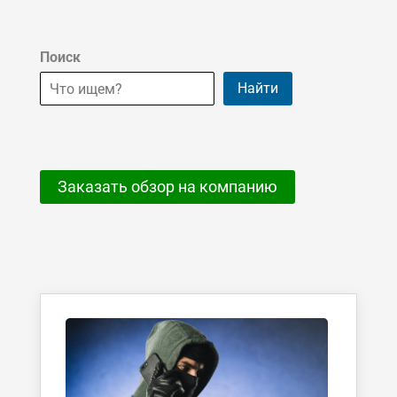
Поиск
Найти
Заказать обзор на компанию