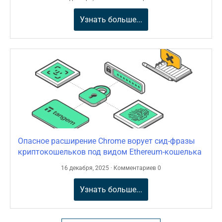
Узнать больше...
Опасное расширение Chrome ворует сид-фразы
криптокошельков под видом Ethereum-кошелька
16 декабря, 2025 · Комментариев 0
Узнать больше...