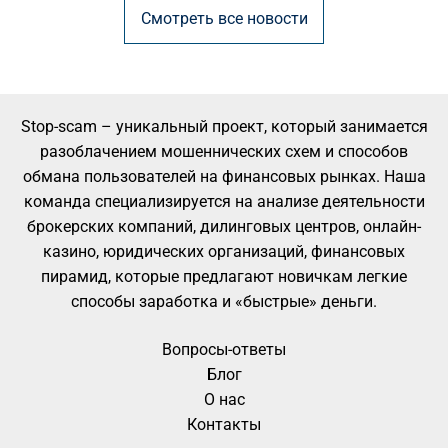
Смотреть все новости
Stop-scam – уникальный проект, который занимается
разоблачением мошеннических схем и способов
обмана пользователей на финансовых рынках. Наша
команда специализируется на анализе деятельности
брокерских компаний, дилинговых центров, онлайн-
казино, юридических организаций, финансовых
пирамид, которые предлагают новичкам легкие
способы заработка и «быстрые» деньги.
Вопросы-ответы
Блог
О нас
Контакты