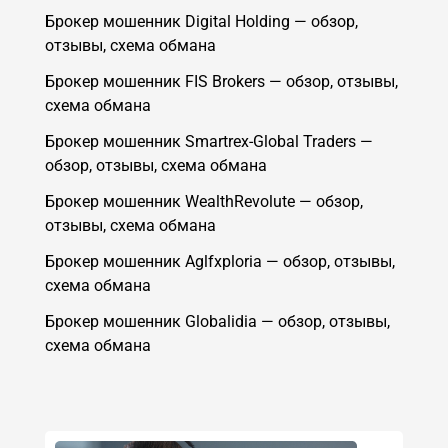
Брокер мошенник Digital Holding — обзор,
отзывы, схема обмана
Брокер мошенник FIS Brokers — обзор, отзывы,
схема обмана
Брокер мошенник Smartrex-Global Traders —
обзор, отзывы, схема обмана
Брокер мошенник WealthRevolute — обзор,
отзывы, схема обмана
Брокер мошенник Aglfxploria — обзор, отзывы,
схема обмана
Брокер мошенник Globalidia — обзор, отзывы,
схема обмана