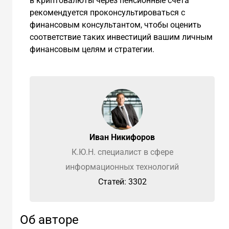
в криптовалюты через пенсионные счета
рекомендуется проконсультироваться с
финансовым консультантом, чтобы оценить
соответствие таких инвестиций вашим личным
финансовым целям и стратегии.
Иван Никифоров
К.Ю.Н. специалист в сфере
информационных технологий
Cтатей: 3302
Об авторе