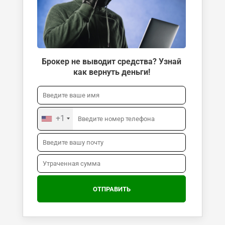
Брокер не выводит средства? Узнай
как вернуть деньги!
+1