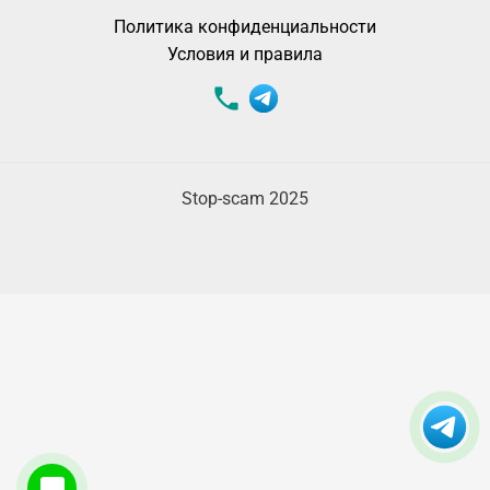
Политика конфиденциальности
Условия и правила
Stop-scam 2025