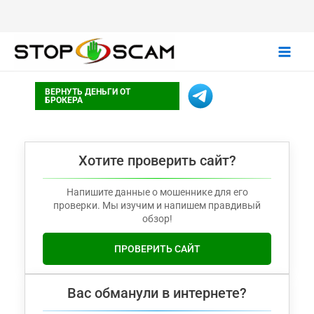
Main
ВЕРНУТЬ ДЕНЬГИ ОТ
Men
БРОКЕРА
Хотите проверить сайт?
Напишите данные о мошеннике для его
проверки. Мы изучим и напишем правдивый
обзор!
ПРОВЕРИТЬ САЙТ
Вас обманули в интернете?