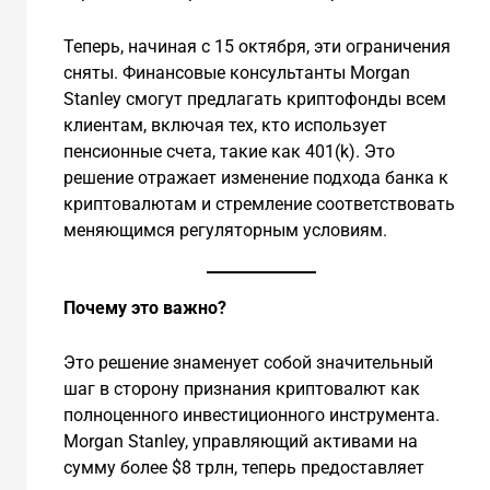
Теперь, начиная с 15 октября, эти ограничения
сняты. Финансовые консультанты Morgan
Stanley смогут предлагать криптофонды всем
клиентам, включая тех, кто использует
пенсионные счета, такие как 401(k). Это
решение отражает изменение подхода банка к
криптовалютам и стремление соответствовать
меняющимся регуляторным условиям.
Почему это важно?
Это решение знаменует собой значительный
шаг в сторону признания криптовалют как
полноценного инвестиционного инструмента.
Morgan Stanley, управляющий активами на
сумму более $8 трлн, теперь предоставляет