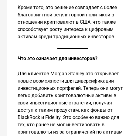
Кроме того, это решение совпадает с более
благоприятной регуляторной политикой в
отношении криптовалют в США, что также
способствует росту интереса к цифровым
активам среди традиционных инвесторов.
Что это означает для инвесторов?
Для клиентов Morgan Stanley это открывает
новые возможности для диверсификации
инвестиционных портфелей. Теперь они могут
легко добавить криптовалютные активы в
свои инвестиционные стратегии, получая
доступ к таким продуктам, как фонды от
BlackRock и Fidelity. Это особенно важно для
тех, кто ранее не мог инвестировать в
криптовалюты из-за ограничений по активам