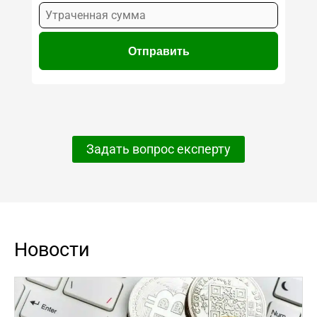
Задать вопрос експерту
Новости