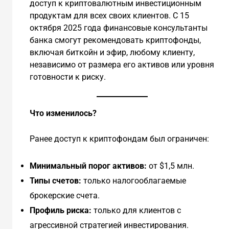
доступ к криптовалютным инвестиционным
продуктам для всех своих клиентов. С 15
октября 2025 года финансовые консультанты
банка смогут рекомендовать криптофонды,
включая биткойн и эфир, любому клиенту,
независимо от размера его активов или уровня
готовности к риску.
Что изменилось?
Ранее доступ к криптофондам был ограничен:
Минимальный порог активов:
от $1,5 млн.
Типы счетов:
только налогооблагаемые
брокерские счета.
Профиль риска:
только для клиентов с
агрессивной стратегией инвестирования.