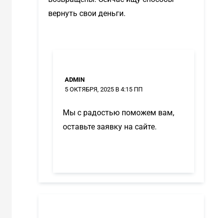
вернуть свои деньги.
ADMIN
5 ОКТЯБРЯ, 2025 В 4:15 ПП
Мы с радостью поможем вам,
оставьте заявку на сайте.