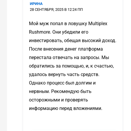
ИРИНА
28 СЕНТЯБРЯ, 2025 В 12:24 ПП
Мой муж попал в ловушку Multiplex
Rushmore. Они убедили его
инвестировать, обещая высокий доход.
После внесения денег платформа
перестала отвечать на запросы. Мы
обратились за помощью, и, к счастью,
удалось вернуть часть средств.
Однако процесс был долгим и
нервным. Рекомендую быть
осторожными и проверять
информацию перед вложениями.