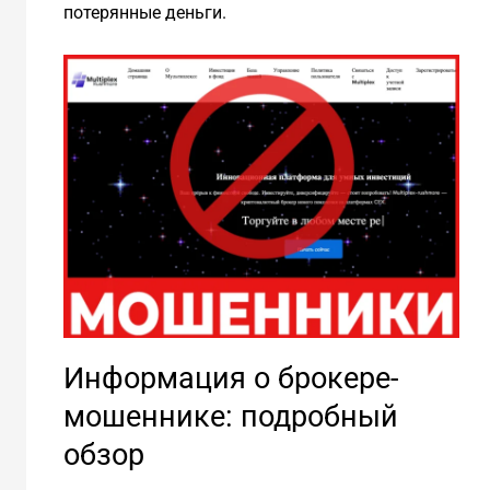
потерянные деньги.
Информация о брокере-
мошеннике: подробный
обзор