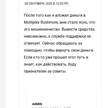
30 СЕНТЯБРЯ, 2025 В 12:25 ПП
После того как я вложил деньги в
Multiplex Rushmore, мне стало ясно, что
это мошенничество. Вывести средства
невозможно, а служба поддержки не
отвечает. Сейчас обращаюсь за
помощью, чтобы вернуть свои деньги.
Если кто-то уже прошел этот путь и
знает, как действовать, буду
признателен за советы.
ADMIN