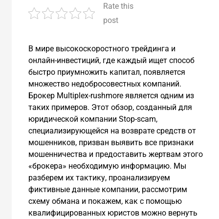
Rate this
post
В мире высокоскоростного трейдинга и
онлайн-инвестиций, где каждый ищет способ
быстро приумножить капитал, появляется
множество недобросовестных компаний.
Брокер Multiplex-rushmore является одним из
таких примеров. Этот обзор, созданный для
юридической компании Stop-scam,
специализирующейся на возврате средств от
мошенников, призван выявить все признаки
мошенничества и предоставить жертвам этого
«брокера» необходимую информацию. Мы
разберем их тактику, проанализируем
фиктивные данные компании, рассмотрим
схему обмана и покажем, как с помощью
квалифицированных юристов можно вернуть