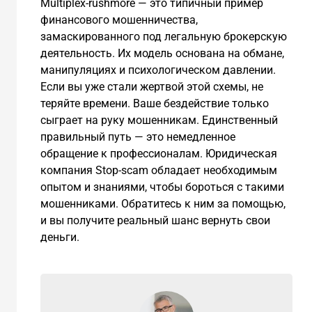
Multiplex-rushmore — это типичный пример
финансового мошенничества,
замаскированного под легальную брокерскую
деятельность. Их модель основана на обмане,
манипуляциях и психологическом давлении.
Если вы уже стали жертвой этой схемы, не
теряйте времени. Ваше бездействие только
сыграет на руку мошенникам. Единственный
правильный путь — это немедленное
обращение к профессионалам. Юридическая
компания Stop-scam обладает необходимым
опытом и знаниями, чтобы бороться с такими
мошенниками. Обратитесь к ним за помощью,
и вы получите реальный шанс вернуть свои
деньги.