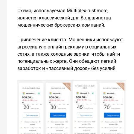
Схема, используемая Multiplex-rushmore,
является классической для большинства
мошеннических брокерских компаний.
Привлечение клиента. Мошенники используют
агрессивную онлайн-рекламу в социальных
сетях, а также холодные звонки, чтобы найти
потенциальных жертв. Они обещают легкий
заработок и «пассивный доход» без усилий.