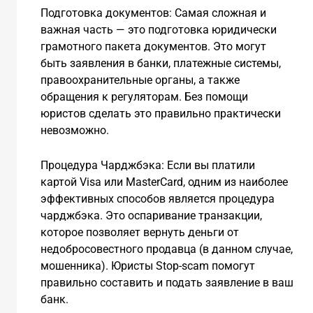
Подготовка документов: Самая сложная и
важная часть — это подготовка юридически
грамотного пакета документов. Это могут
быть заявления в банки, платежные системы,
правоохранительные органы, а также
обращения к регуляторам. Без помощи
юристов сделать это правильно практически
невозможно.
Процедура Чарджбэка: Если вы платили
картой Visa или MasterCard, одним из наиболее
эффективных способов является процедура
чарджбэка. Это оспаривание транзакции,
которое позволяет вернуть деньги от
недобросовестного продавца (в данном случае,
мошенника). Юристы Stop-scam помогут
правильно составить и подать заявление в ваш
банк.