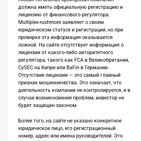
должна иметь официальную регистрацию и
лицензию от финансового регулятора.
Multiplex-rushmore заявляет о своем
юридическом статусе и регистрации, но при
проверке эта информация оказывается
ложной. На сайте отсутствует информация о
лицензии от какого-либо авторитетного
регулятора, такого как FCA в Великобритании,
CySEC на Кипре или BaFin в Германии.
Отсутствие лицензии — это самый главный
признак мошенничества. Это означает, что
деятельность компании не контролируется, и в
случае возникновения проблем, инвестор не
будет защищен законом.
Более того, на сайте не указано конкретное
юридическое лицо, его регистрационный
номер, адрес или имена руководителей. Это