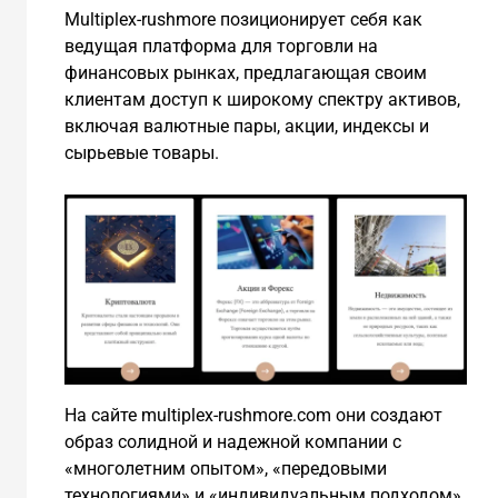
Multiplex-rushmore позиционирует себя как
ведущая платформа для торговли на
финансовых рынках, предлагающая своим
клиентам доступ к широкому спектру активов,
включая валютные пары, акции, индексы и
сырьевые товары.
На сайте multiplex-rushmore.com они создают
образ солидной и надежной компании с
«многолетним опытом», «передовыми
технологиями» и «индивидуальным подходом»