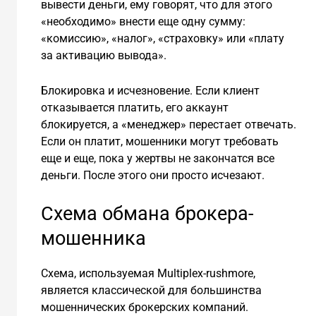
вывести деньги, ему говорят, что для этого
«необходимо» внести еще одну сумму:
«комиссию», «налог», «страховку» или «плату
за активацию вывода».
Блокировка и исчезновение. Если клиент
отказывается платить, его аккаунт
блокируется, а «менеджер» перестает отвечать.
Если он платит, мошенники могут требовать
еще и еще, пока у жертвы не закончатся все
деньги. После этого они просто исчезают.
Схема обмана брокера-
мошенника
Схема, используемая Multiplex-rushmore,
является классической для большинства
мошеннических брокерских компаний.