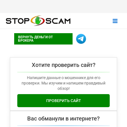
Main
ВЕРНУТЬ ДЕНЬГИ ОТ
Men
БРОКЕРА
Хотите проверить сайт?
Напишите данные о мошеннике для его
проверки. Мы изучим и напишем правдивый
обзор!
ПРОВЕРИТЬ САЙТ
Вас обманули в интернете?