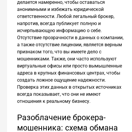
делается намеренно, чтобы оставаться
анонимными и избежать юридической
ответственности. Любой легальный брокер,
напротив, всегда публикует полную и
исчерпывающую информацию о себе.
Отсутствие прозрачности в данных о компании,
а также отсутствие лицензии, является верным
признаком того, что вы имеете дело с
мошенниками. Также, они часто используют
виртуальные офисы или просто вымышленные
адреса в крупных финансовых центрах, чтобы
создать ложное ощущение надежности.
Проверка этих данных в открытых источниках
всегда показывает, что они не имеют
отношения к реальному бизнесу.
Разоблачение брокера-
мошенника: схема обмана