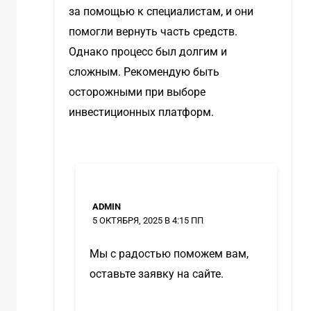
за помощью к специалистам, и они
помогли вернуть часть средств.
Однако процесс был долгим и
сложным. Рекомендую быть
осторожными при выборе
инвестиционных платформ.
ADMIN
5 ОКТЯБРЯ, 2025 В 4:15 ПП
Мы с радостью поможем вам,
оставьте заявку на сайте.