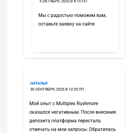
5 ОКТЯБРЯ, 2025 В 4:15 ПП
Мы с радостью поможем вам,
оставьте заявку на сайте.
НАТАЛЬЯ
30 СЕНТЯБРЯ, 2025 В 12:25 ПП
Мой опыт с Multiplex Rushmore
оказался негативным. После внесения
депозита платформа перестала
отвечать на мои запросы. Обратилась