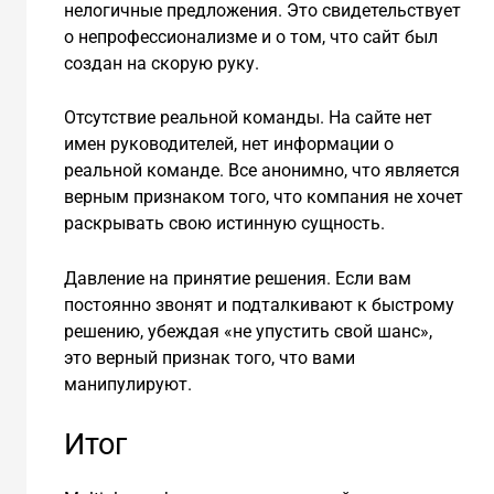
нелогичные предложения. Это свидетельствует
о непрофессионализме и о том, что сайт был
создан на скорую руку.
Отсутствие реальной команды. На сайте нет
имен руководителей, нет информации о
реальной команде. Все анонимно, что является
верным признаком того, что компания не хочет
раскрывать свою истинную сущность.
Давление на принятие решения. Если вам
постоянно звонят и подталкивают к быстрому
решению, убеждая «не упустить свой шанс»,
это верный признак того, что вами
манипулируют.
Итог