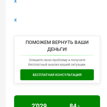
x
x
ПОМОЖЕМ ВЕРНУТЬ ВАШИ
ДЕНЬГИ!
Опишите свою проблему и получите
бесплатный анализ вашей ситуации.
БЕСПЛАТНАЯ КОНСУЛЬТАЦИЯ
2'217
91
%