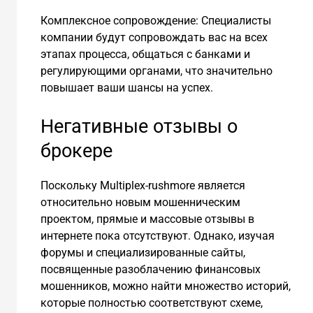
Комплексное сопровождение: Специалисты
компании будут сопровождать вас на всех
этапах процесса, общаться с банками и
регулирующими органами, что значительно
повышает ваши шансы на успех.
Негативные отзывы о
брокере
Поскольку Multiplex-rushmore является
относительно новым мошенническим
проектом, прямые и массовые отзывы в
интернете пока отсутствуют. Однако, изучая
форумы и специализированные сайты,
посвященные разоблачению финансовых
мошенников, можно найти множество историй,
которые полностью соответствуют схеме,