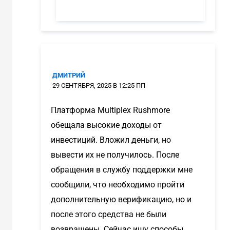
ДМИТРИЙ
29 СЕНТЯБРЯ, 2025 В 12:25 ПП
Платформа Multiplex Rushmore
обещала высокие доходы от
инвестиций. Вложил деньги, но
вывести их не получилось. После
обращения в службу поддержки мне
сообщили, что необходимо пройти
дополнительную верификацию, но и
после этого средства не были
возвращены. Сейчас ищу способы