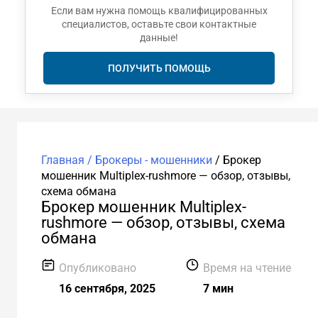
Если вам нужна помощь квалифицированных
специалистов, оставьте свои контактные
данные!
ПОЛУЧИТЬ ПОМОЩЬ
Главная /
Брокеры - мошенники
/
Брокер
мошенник Multiplex-rushmore — обзор, отзывы,
схема обмана
Брокер мошенник Multiplex-
rushmore — обзор, отзывы, схема
обмана
Опубликовано
Время на чтение
16 сентября, 2025
7 мин