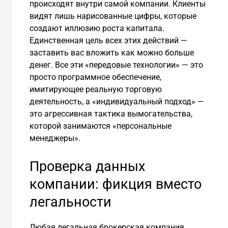
происходят внутри самой компании. Клиенты
видят лишь нарисованные цифры, которые
создают иллюзию роста капитала.
Единственная цель всех этих действий —
заставить вас вложить как можно больше
денег. Все эти «передовые технологии» — это
просто программное обеспечение,
имитирующее реальную торговую
деятельность, а «индивидуальный подход» —
это агрессивная тактика вымогательства,
которой занимаются «персональные
менеджеры».
Проверка данных
компании: фикция вместо
легальности
Любая легальная брокерская компания