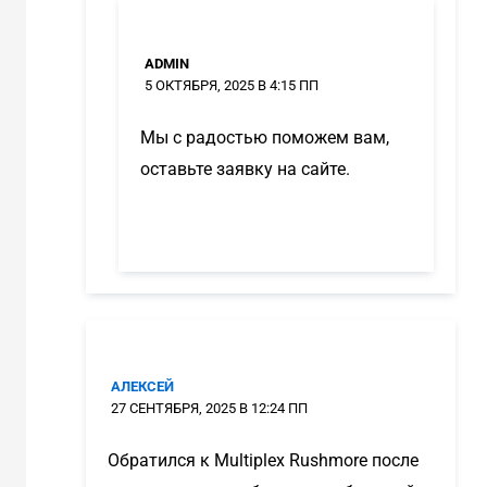
ADMIN
5 ОКТЯБРЯ, 2025 В 4:15 ПП
Мы с радостью поможем вам,
оставьте заявку на сайте.
АЛЕКСЕЙ
27 СЕНТЯБРЯ, 2025 В 12:24 ПП
Обратился к Multiplex Rushmore после