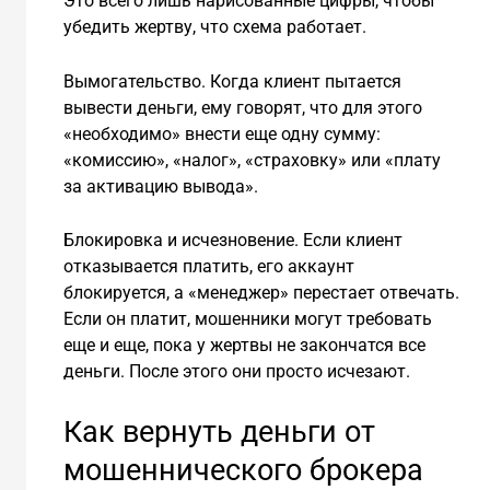
Это всего лишь нарисованные цифры, чтобы
убедить жертву, что схема работает.
Вымогательство. Когда клиент пытается
вывести деньги, ему говорят, что для этого
«необходимо» внести еще одну сумму:
«комиссию», «налог», «страховку» или «плату
за активацию вывода».
Блокировка и исчезновение. Если клиент
отказывается платить, его аккаунт
блокируется, а «менеджер» перестает отвечать.
Если он платит, мошенники могут требовать
еще и еще, пока у жертвы не закончатся все
деньги. После этого они просто исчезают.
Как вернуть деньги от
мошеннического брокера