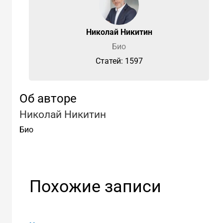
Николай Никитин
Био
Cтатей: 1597
Об авторе
Николай Никитин
Био
Похожие записи