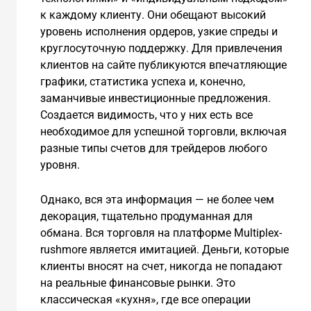
к каждому клиенту. Они обещают высокий
уровень исполнения ордеров, узкие спреды и
круглосуточную поддержку. Для привлечения
клиентов на сайте публикуются впечатляющие
графики, статистика успеха и, конечно,
заманчивые инвестиционные предложения.
Создается видимость, что у них есть все
необходимое для успешной торговли, включая
разные типы счетов для трейдеров любого
уровня.
Однако, вся эта информация — не более чем
декорация, тщательно продуманная для
обмана. Вся торговля на платформе Multiplex-
rushmore является имитацией. Деньги, которые
клиенты вносят на счет, никогда не попадают
на реальные финансовые рынки. Это
классическая «кухня», где все операции