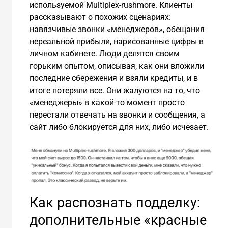
используемой Multiplex-rushmore. Клиенты
рассказывают о похожих сценариях:
навязчивые звонки «менеджеров», обещания
нереальной прибыли, нарисованные цифры в
личном кабинете. Люди делятся своим
горьким опытом, описывая, как они вложили
последние сбережения и взяли кредиты, и в
итоге потеряли все. Они жалуются на то, что
«менеджеры» в какой-то момент просто
перестали отвечать на звонки и сообщения, а
сайт либо блокируется для них, либо исчезает.
Как распознать подделку:
дополнительные «красные