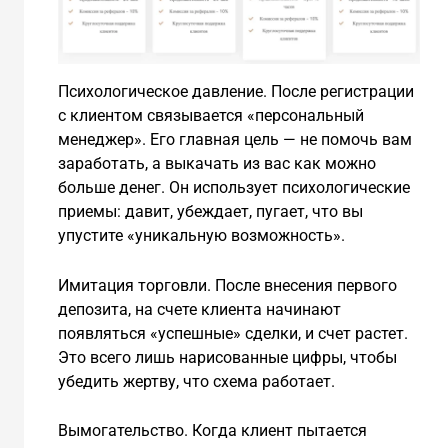
Психологическое давление. После регистрации
с клиентом связывается «персональный
менеджер». Его главная цель — не помочь вам
заработать, а выкачать из вас как можно
больше денег. Он использует психологические
приемы: давит, убеждает, пугает, что вы
упустите «уникальную возможность».
Имитация торговли. После внесения первого
депозита, на счете клиента начинают
появляться «успешные» сделки, и счет растет.
Это всего лишь нарисованные цифры, чтобы
убедить жертву, что схема работает.
Вымогательство. Когда клиент пытается