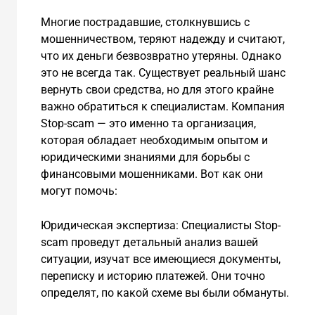
Многие пострадавшие, столкнувшись с
мошенничеством, теряют надежду и считают,
что их деньги безвозвратно утеряны. Однако
это не всегда так. Существует реальный шанс
вернуть свои средства, но для этого крайне
важно обратиться к специалистам. Компания
Stop-scam — это именно та организация,
которая обладает необходимым опытом и
юридическими знаниями для борьбы с
финансовыми мошенниками. Вот как они
могут помочь:
Юридическая экспертиза: Специалисты Stop-
scam проведут детальный анализ вашей
ситуации, изучат все имеющиеся документы,
переписку и историю платежей. Они точно
определят, по какой схеме вы были обмануты.