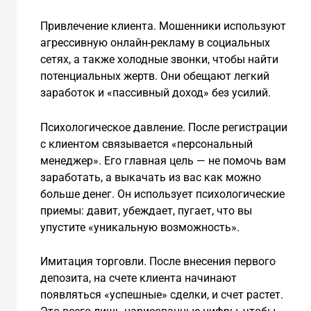
Привлечение клиента. Мошенники используют
агрессивную онлайн-рекламу в социальных
сетях, а также холодные звонки, чтобы найти
потенциальных жертв. Они обещают легкий
заработок и «пассивный доход» без усилий.
Психологическое давление. После регистрации
с клиентом связывается «персональный
менеджер». Его главная цель — не помочь вам
заработать, а выкачать из вас как можно
больше денег. Он использует психологические
приемы: давит, убеждает, пугает, что вы
упустите «уникальную возможность».
Имитация торговли. После внесения первого
депозита, на счете клиента начинают
появляться «успешные» сделки, и счет растет.