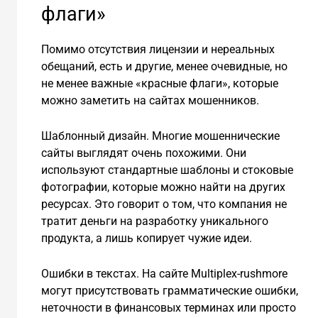
флаги»
Помимо отсутствия лицензии и нереальных
обещаний, есть и другие, менее очевидные, но
не менее важные «красные флаги», которые
можно заметить на сайтах мошенников.
Шаблонный дизайн. Многие мошеннические
сайты выглядят очень похожими. Они
используют стандартные шаблоны и стоковые
фотографии, которые можно найти на других
ресурсах. Это говорит о том, что компания не
тратит деньги на разработку уникального
продукта, а лишь копирует чужие идеи.
Ошибки в текстах. На сайте Multiplex-rushmore
могут присутствовать грамматические ошибки,
неточности в финансовых терминах или просто