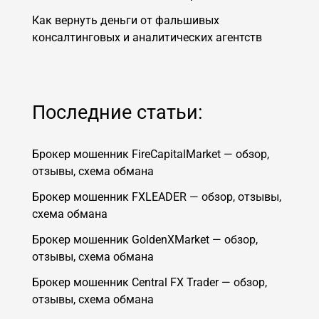
Как вернуть деньги от фальшивых
консалтинговых и аналитических агентств
Последние статьи:
Брокер мошенник FireCapitalMarket — обзор,
отзывы, схема обмана
Брокер мошенник FXLEADER — обзор, отзывы,
схема обмана
Брокер мошенник GoldenXMarket — обзор,
отзывы, схема обмана
Брокер мошенник Central FX Trader — обзор,
отзывы, схема обмана