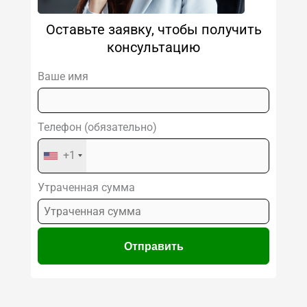
Оставьте заявку, чтобы получить
консультацию
Ваше имя
Телефон (обязательно)
+1
Утраченная сумма