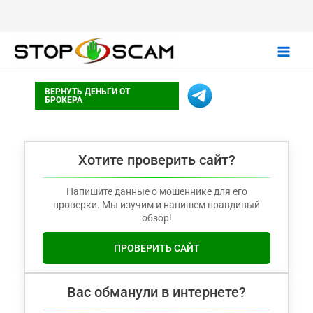
Main
ВЕРНУТЬ ДЕНЬГИ ОТ
Men
БРОКЕРА
Хотите проверить сайт?
Напишите данные о мошеннике для его
проверки. Мы изучим и напишем правдивый
обзор!
ПРОВЕРИТЬ САЙТ
Вас обманули в интернете?