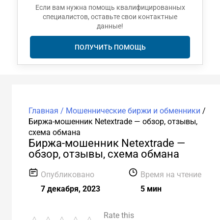
Если вам нужна помощь квалифицированных
специалистов, оставьте свои контактные
данные!
ПОЛУЧИТЬ ПОМОЩЬ
Главная /
Мошеннические биржи и обменники
/
Биржа-мошенник Netextrade — обзор, отзывы,
схема обмана
Биржа-мошенник Netextrade —
обзор, отзывы, схема обмана
Опубликовано
Время на чтение
7 декабря, 2023
5 мин
Rate this