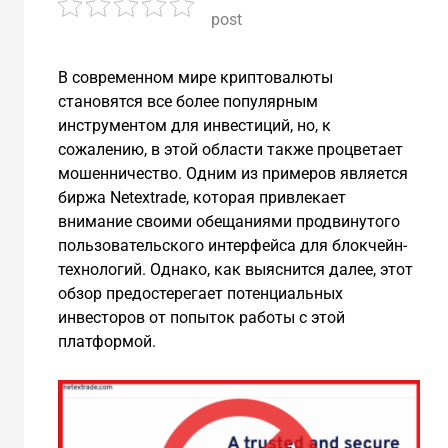
post
В современном мире криптовалюты
становятся все более популярным
инструментом для инвестиций, но, к
сожалению, в этой области также процветает
мошенничество. Одним из примеров является
биржа Netextrade, которая привлекает
внимание своими обещаниями продвинутого
пользовательского интерфейса для блокчейн-
технологий. Однако, как выяснится далее, этот
обзор предостерегает потенциальных
инвесторов от попыток работы с этой
платформой.