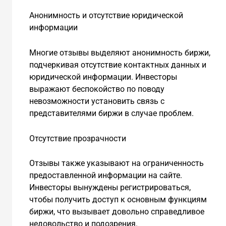
Анонимность и отсутствие юридической
информации
Многие отзывы выделяют анонимность биржи,
подчеркивая отсутствие контактных данных и
юридической информации. Инвесторы
выражают беспокойство по поводу
невозможности установить связь с
представителями биржи в случае проблем.
Отсутствие прозрачности
Отзывы также указывают на ограниченность
предоставленной информации на сайте.
Инвесторы вынуждены регистрироваться,
чтобы получить доступ к основным функциям
биржи, что вызывает довольно справедливое
недовольство и подозрения.