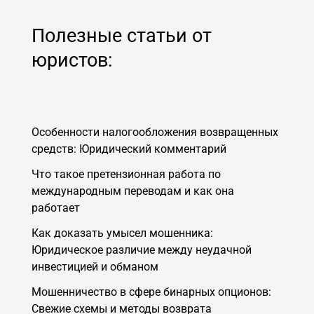
Полезные статьи от
юристов:
Особенности налогообложения возвращенных
средств: Юридический комментарий
Что такое претензионная работа по
международным переводам и как она
работает
Как доказать умысел мошенника:
Юридическое различие между неудачной
инвестицией и обманом
Мошенничество в сфере бинарных опционов:
Свежие схемы и методы возврата