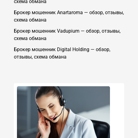
схема обмана
Брокер мошенник Anartaroma — обзор, отзывы,
схема обмана
Брокер мошенник Vadupium — обзор, отзывы,
схема обмана
Брокер мошенник Digital Holding — обзор,
отзывы, схема обмана