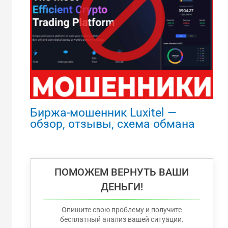
Биржа-мошенник Luxitel —
обзор, отзывы, схема обмана
ПОМОЖЕМ ВЕРНУТЬ ВАШИ
ДЕНЬГИ!
Опишите свою проблему и получите
бесплатный анализ вашей ситуации.