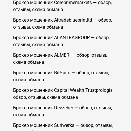
Брокер мошенник Coreprimemarkets — обзор,
отзывы, схема обмана
Брокер мошенник Aitradeblueprintltd — обзор,
отзывы, схема обмана
Брокер мошенник ALANTRAGROUP — обзор,
отзывы, схема обмана
Брокер мошенник ALMERI — обзор, отзывы,
схема обмана
Брокер мошенник BitSpire — обзор, отзывы,
схема обмана
Брокер мошенник Capital Wealth Trustprologis —
обзор, отзывы, схема обмана
Брокер мошенник Devzeher — обзор, отзывы,
схема обмана
Брокер мошенник Suriwerks — обзор, отзывы,