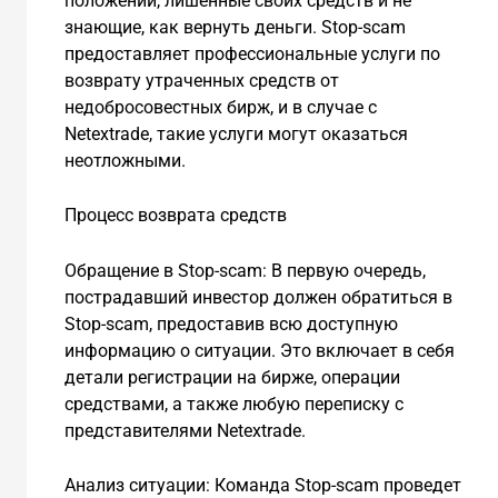
положении, лишенные своих средств и не
знающие, как вернуть деньги. Stop-scam
предоставляет профессиональные услуги по
возврату утраченных средств от
недобросовестных бирж, и в случае с
Netextrade, такие услуги могут оказаться
неотложными.
Процесс возврата средств
Обращение в Stop-scam: В первую очередь,
пострадавший инвестор должен обратиться в
Stop-scam, предоставив всю доступную
информацию о ситуации. Это включает в себя
детали регистрации на бирже, операции
средствами, а также любую переписку с
представителями Netextrade.
Анализ ситуации: Команда Stop-scam проведет