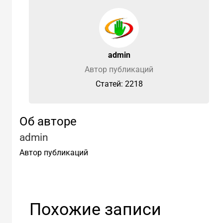
admin
Автор публикаций
Cтатей: 2218
Об авторе
admin
Автор публикаций
Похожие записи