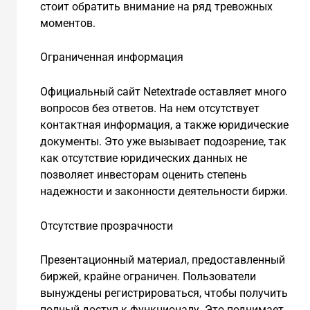
стоит обратить внимание на ряд тревожных
моментов.
Ограниченная информация
Официальный сайт Netextrade оставляет много
вопросов без ответов. На нем отсутствует
контактная информация, а также юридические
документы. Это уже вызывает подозрение, так
как отсутствие юридических данных не
позволяет инвесторам оценить степень
надежности и законности деятельности биржи.
Отсутствие прозрачности
Презентационный материал, предоставленный
биржей, крайне ограничен. Пользователи
вынуждены регистрироваться, чтобы получить
полный доступ к функционалу. Это поднимает