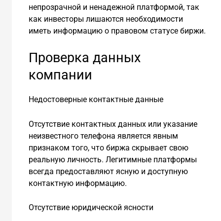
непрозрачной и ненадежной платформой, так
как инвесторы лишаются необходимости
иметь информацию о правовом статусе биржи.
Проверка данных
компании
Недостоверные контактные данные
Отсутствие контактных данных или указание
неизвестного телефона является явным
признаком того, что биржа скрывает свою
реальную личность. Легитимные платформы
всегда предоставляют ясную и доступную
контактную информацию.
Отсутствие юридической ясности