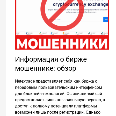
Информация о бирже
мошеннике: обзор
Netextrade представляет себя как биржа с
передовым пользовательским интерфейсом
для блокчейн-технологий. Официальный сайт
предоставляет лишь англоязычную версию, а
доступ к полному потенциалу платформы
возможен лишь после регистрации. Однако