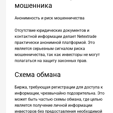
мошенника
Анонимность и риск мошенничества
Отсутствие юридических документов и
контактной информации делает Netextrade
практически анонимной платформой. Это
является серьезным сигналом риска
мошенничества, так как инвесторы не могут
полагаться на защиту законных прав.
Схема обмана
Биржа, требующая регистрации для доступа к
информации, чрезвычайно подозрительна. Это
может быть частью схемы обмана, где целью
является получение личной информации
инвесторов без предоставления необходимой