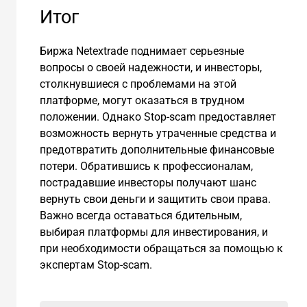
Итог
Биржа Netextrade поднимает серьезные
вопросы о своей надежности, и инвесторы,
столкнувшиеся с проблемами на этой
платформе, могут оказаться в трудном
положении. Однако Stop-scam предоставляет
возможность вернуть утраченные средства и
предотвратить дополнительные финансовые
потери. Обратившись к профессионалам,
пострадавшие инвесторы получают шанс
вернуть свои деньги и защитить свои права.
Важно всегда оставаться бдительным,
выбирая платформы для инвестирования, и
при необходимости обращаться за помощью к
экспертам Stop-scam.