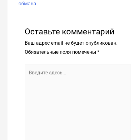
об
обмана
Оставьте комментарий
Ваш адрес email не будет опубликован.
Обязательные поля помечены
*
Введите
здесь...