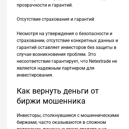
прозрачности и гарантий.
Отсутствие страхования и гарантий
Несмотря на утверждения о безопасности и
страховании, отсутствие конкретных данных и
гарантий оставляет инвесторов без защиты в
случае возникновения проблем. Это
несоответствие гарантирует, что Netextrade не
является надежным партнером для
инвестирования.
Как вернуть деньги от
биржи мошенника
Инвесторы, столкнувшиеся с мошенническими
биржами, часто оказываются в сложном