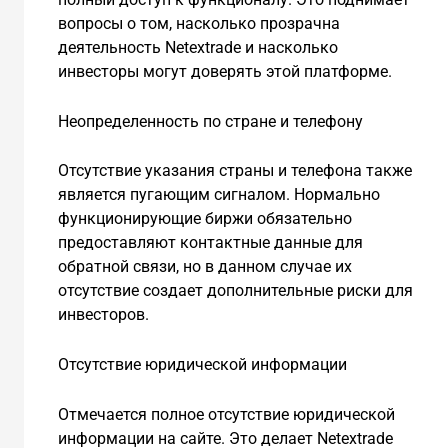
вопросы о том, насколько прозрачна
деятельность Netextrade и насколько
инвесторы могут доверять этой платформе.
Неопределенность по стране и телефону
Отсутствие указания страны и телефона также
является пугающим сигналом. Нормально
функционирующие биржи обязательно
предоставляют контактные данные для
обратной связи, но в данном случае их
отсутствие создает дополнительные риски для
инвесторов.
Отсутствие юридической информации
Отмечается полное отсутствие юридической
информации на сайте. Это делает Netextrade