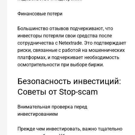
Финансовые потери
Большинство отзывов подчеркивают, что
инвесторы потеряли свои средства после
сотрудничества с Netextrade. Это подтверждает
риски, связанные с работой на мошеннических
платформах, и подчеркивает необходимость
осмотрительности при выборе биржи.
Безопасность инвестиций:
Советы от Stop-scam
Внимательная проверка перед
инвестированием
Прежде чем инвестировать, важно тщательно