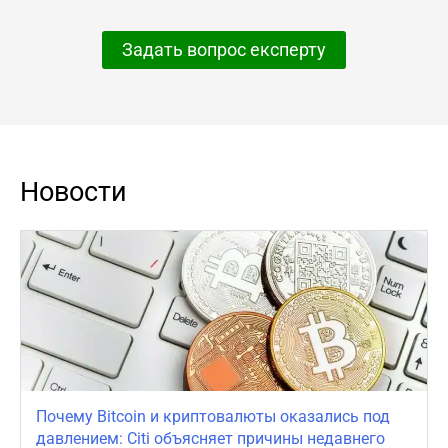
Задать вопрос експерту
Новости
Почему Bitcoin и криптовалюты оказались под
давлением: Citi объясняет причины недавнего