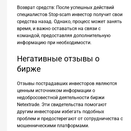
Возврат средств: После успешных действий
специалистов Stop-scam инвестор получит свои
средства назад. Однако, процесс может занять
время, и важно оставаться на связи с
командой, предоставляя дополнительную
информацию при необходимости.
Негативные отзывы о
бирже
Отзывы пострадавших инвесторов являются
ценным источником информации о
недобросовестной деятельности биржи
Netextrade. Эти свидетельства помогают
другим инвесторам избегать подобных
проблем и предостерегают от сотрудничества с
мошенническими платформами.