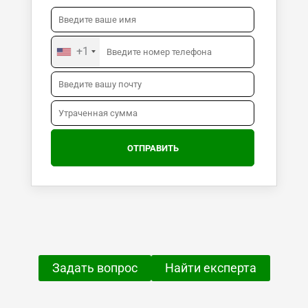
+1
Задать вопрос
Найти експерта