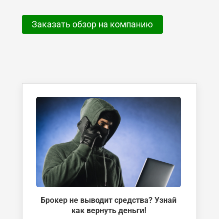
Заказать обзор на компанию
Брокер не выводит средства? Узнай
как вернуть деньги!