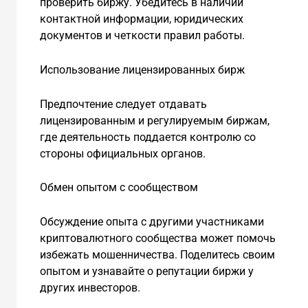
проверить биржу. Убедитесь в наличии
контактной информации, юридических
документов и четкости правил работы.
Использование лицензированных бирж
Предпочтение следует отдавать
лицензированным и регулируемым биржам,
где деятельность поддается контролю со
стороны официальных органов.
Обмен опытом с сообществом
Обсуждение опыта с другими участниками
криптовалютного сообщества может помочь
избежать мошенничества. Поделитесь своим
опытом и узнавайте о репутации биржи у
других инвесторов.