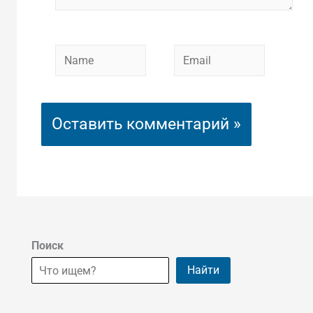
Name
Email
Поиск
Найти