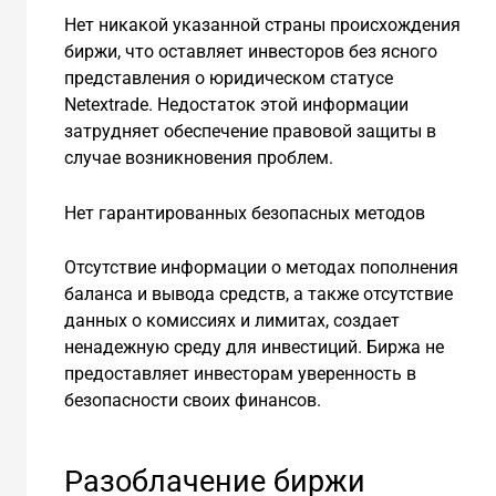
Нет никакой указанной страны происхождения
биржи, что оставляет инвесторов без ясного
представления о юридическом статусе
Netextrade. Недостаток этой информации
затрудняет обеспечение правовой защиты в
случае возникновения проблем.
Нет гарантированных безопасных методов
Отсутствие информации о методах пополнения
баланса и вывода средств, а также отсутствие
данных о комиссиях и лимитах, создает
ненадежную среду для инвестиций. Биржа не
предоставляет инвесторам уверенность в
безопасности своих финансов.
Разоблачение биржи