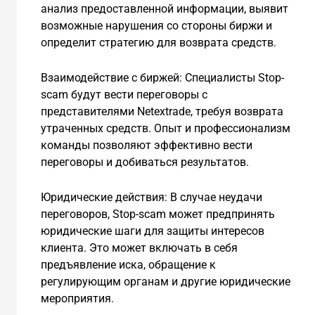
анализ предоставленной информации, выявит
возможные нарушения со стороны биржи и
определит стратегию для возврата средств.
Взаимодействие с биржей: Специалисты Stop-
scam будут вести переговоры с
представителями Netextrade, требуя возврата
утраченных средств. Опыт и профессионализм
команды позволяют эффективно вести
переговоры и добиваться результатов.
Юридические действия: В случае неудачи
переговоров, Stop-scam может предпринять
юридические шаги для защиты интересов
клиента. Это может включать в себя
предъявление иска, обращение к
регулирующим органам и другие юридические
мероприятия.