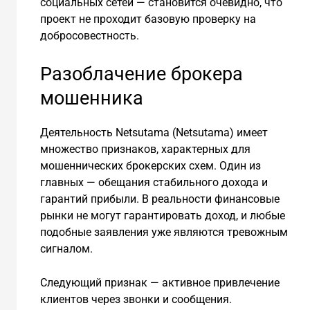
социальных сетей — становится очевидно, что
проект не проходит базовую проверку на
добросовестность.
Разоблачение брокера
мошенника
Деятельность Netsutama (Netsutama) имеет
множество признаков, характерных для
мошеннических брокерских схем. Один из
главных — обещания стабильного дохода и
гарантий прибыли. В реальности финансовые
рынки не могут гарантировать доход, и любые
подобные заявления уже являются тревожным
сигналом.
Следующий признак — активное привлечение
клиентов через звонки и сообщения.