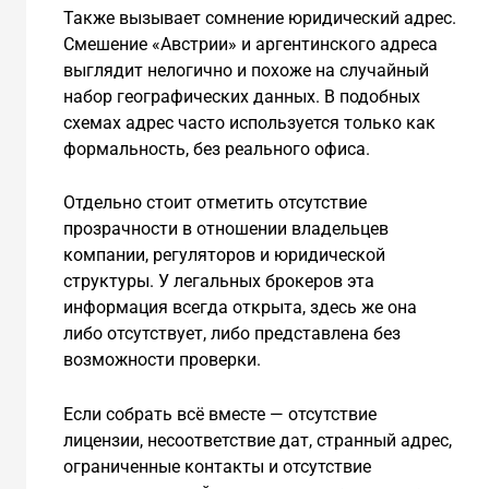
Также вызывает сомнение юридический адрес.
Смешение «Австрии» и аргентинского адреса
выглядит нелогично и похоже на случайный
набор географических данных. В подобных
схемах адрес часто используется только как
формальность, без реального офиса.
Отдельно стоит отметить отсутствие
прозрачности в отношении владельцев
компании, регуляторов и юридической
структуры. У легальных брокеров эта
информация всегда открыта, здесь же она
либо отсутствует, либо представлена без
возможности проверки.
Если собрать всё вместе — отсутствие
лицензии, несоответствие дат, странный адрес,
ограниченные контакты и отсутствие