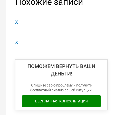
Похожие записи
x
x
ПОМОЖЕМ ВЕРНУТЬ ВАШИ
ДЕНЬГИ!
Опишите свою проблему и получите
бесплатный анализ вашей ситуации.
БЕСПЛАТНАЯ КОНСУЛЬТАЦИЯ