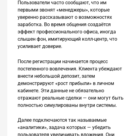
Пользователи часто сообщают, что им
первыми звонят «менеджеры», которые
уверенно рассказывают о возможностях
заработка. Во время общения создаётся
эффект профессионального офиса, иногда
слышен фон, имитирующий колл-центр, что
усиливает доверие.
После регистрации начинается процесс
постепенного вовлечения. Клиента убеждают
внести небольшой депозит, затем
демонстрируют «рост прибыли» в личном
кабинете. Эти данные не обязательно
отражают реальные сделки — они могут быть
полностью симулированы внутри системы.
Далее подключаются так называемые
«аналитики», задача которых — убедить
пользователя увеличивать вложения. Они