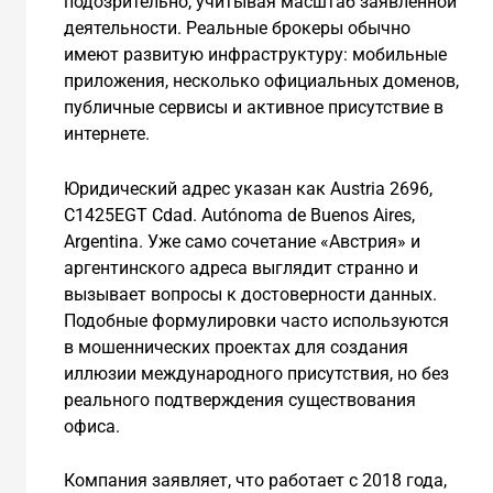
подозрительно, учитывая масштаб заявленной
деятельности. Реальные брокеры обычно
имеют развитую инфраструктуру: мобильные
приложения, несколько официальных доменов,
публичные сервисы и активное присутствие в
интернете.
Юридический адрес указан как Austria 2696,
C1425EGT Cdad. Autónoma de Buenos Aires,
Argentina. Уже само сочетание «Австрия» и
аргентинского адреса выглядит странно и
вызывает вопросы к достоверности данных.
Подобные формулировки часто используются
в мошеннических проектах для создания
иллюзии международного присутствия, но без
реального подтверждения существования
офиса.
Компания заявляет, что работает с 2018 года,