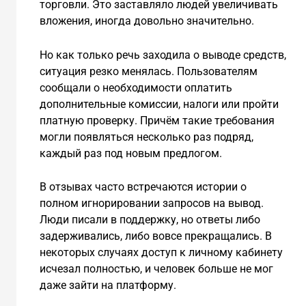
торговли. Это заставляло людей увеличивать
вложения, иногда довольно значительно.
Но как только речь заходила о выводе средств,
ситуация резко менялась. Пользователям
сообщали о необходимости оплатить
дополнительные комиссии, налоги или пройти
платную проверку. Причём такие требования
могли появляться несколько раз подряд,
каждый раз под новым предлогом.
В отзывах часто встречаются истории о
полном игнорировании запросов на вывод.
Люди писали в поддержку, но ответы либо
задерживались, либо вовсе прекращались. В
некоторых случаях доступ к личному кабинету
исчезал полностью, и человек больше не мог
даже зайти на платформу.