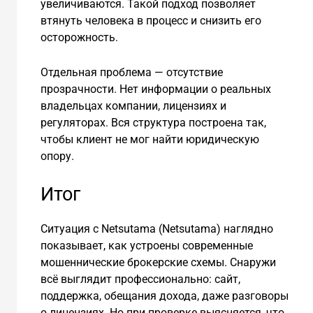
увеличиваются. Такой подход позволяет
втянуть человека в процесс и снизить его
осторожность.
Отдельная проблема — отсутствие
прозрачности. Нет информации о реальных
владельцах компании, лицензиях и
регуляторах. Вся структура построена так,
чтобы клиент не мог найти юридическую
опору.
Итог
Ситуация с Netsutama (Netsutama) наглядно
показывает, как устроены современные
мошеннические брокерские схемы. Снаружи
всё выглядит профессионально: сайт,
поддержка, обещания дохода, даже разговоры
о лицензиях. Но при проверке выясняется, что