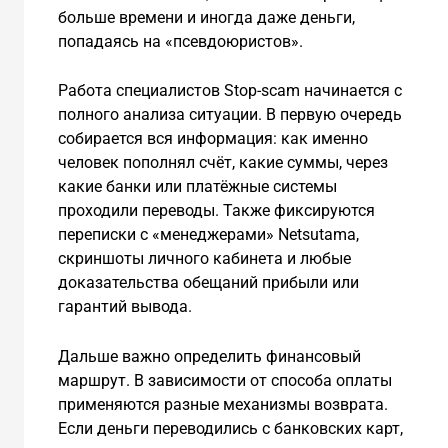
больше времени и иногда даже деньги,
попадаясь на «псевдоюристов».
Работа специалистов Stop-scam начинается с
полного анализа ситуации. В первую очередь
собирается вся информация: как именно
человек пополнял счёт, какие суммы, через
какие банки или платёжные системы
проходили переводы. Также фиксируются
переписки с «менеджерами» Netsutama,
скриншоты личного кабинета и любые
доказательства обещаний прибыли или
гарантий вывода.
Дальше важно определить финансовый
маршрут. В зависимости от способа оплаты
применяются разные механизмы возврата.
Если деньги переводились с банковских карт,