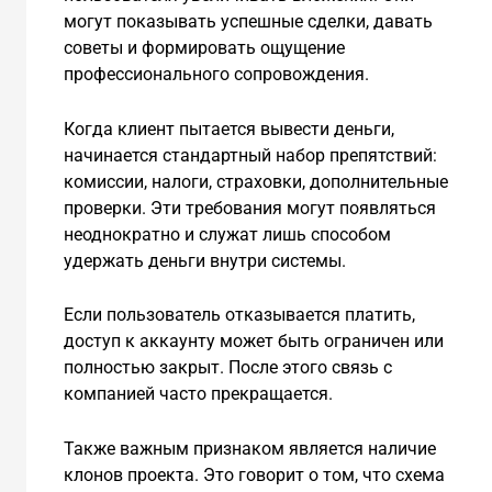
могут показывать успешные сделки, давать
советы и формировать ощущение
профессионального сопровождения.
Когда клиент пытается вывести деньги,
начинается стандартный набор препятствий:
комиссии, налоги, страховки, дополнительные
проверки. Эти требования могут появляться
неоднократно и служат лишь способом
удержать деньги внутри системы.
Если пользователь отказывается платить,
доступ к аккаунту может быть ограничен или
полностью закрыт. После этого связь с
компанией часто прекращается.
Также важным признаком является наличие
клонов проекта. Это говорит о том, что схема