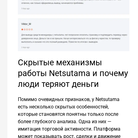
Скрытые механизмы
работы Netsutama и почему
люди теряют деньги
Помимо очевидных признаков, у Netsutama
есть несколько скрытых особенностей,
которые становятся понятны только после
более глубокого анализа. Одна из них —
имитация торговой активности. Платформа
может показывать рост, сделки и движение