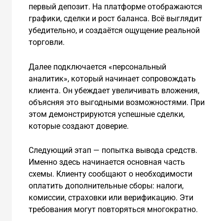
первый депозит. На платформе отображаются
графики, сделки и рост баланса. Всё выглядит
убедительно, и создаётся ощущение реальной
торговли.
Далее подключается «персональный
аналитик», который начинает сопровождать
клиента. Он убеждает увеличивать вложения,
объясняя это выгодными возможностями. При
этом демонстрируются успешные сделки,
которые создают доверие.
Следующий этап — попытка вывода средств.
Именно здесь начинается основная часть
схемы. Клиенту сообщают о необходимости
оплатить дополнительные сборы: налоги,
комиссии, страховки или верификацию. Эти
требования могут повторяться многократно.