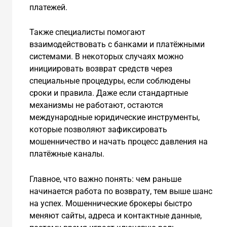
платежей.
Также специалисты помогают
взаимодействовать с банками и платёжными
системами. В некоторых случаях можно
инициировать возврат средств через
специальные процедуры, если соблюдены
сроки и правила. Даже если стандартные
механизмы не работают, остаются
международные юридические инструменты,
которые позволяют зафиксировать
мошенничество и начать процесс давления на
платёжные каналы.
Главное, что важно понять: чем раньше
начинается работа по возврату, тем выше шанс
на успех. Мошеннические брокеры быстро
меняют сайты, адреса и контактные данные,