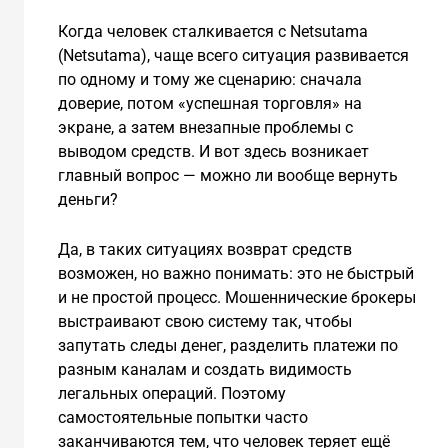
Когда человек сталкивается с Netsutama
(Netsutama), чаще всего ситуация развивается
по одному и тому же сценарию: сначала
доверие, потом «успешная торговля» на
экране, а затем внезапные проблемы с
выводом средств. И вот здесь возникает
главный вопрос — можно ли вообще вернуть
деньги?
Да, в таких ситуациях возврат средств
возможен, но важно понимать: это не быстрый
и не простой процесс. Мошеннические брокеры
выстраивают свою систему так, чтобы
запутать следы денег, разделить платежи по
разным каналам и создать видимость
легальных операций. Поэтому
самостоятельные попытки часто
заканчиваются тем, что человек теряет ещё