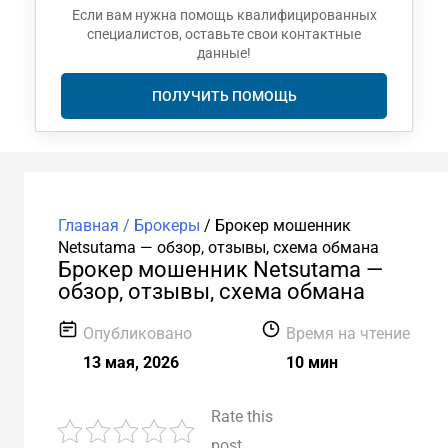
Если вам нужна помощь квалифицированных
специалистов, оставьте свои контактные
данные!
ПОЛУЧИТЬ ПОМОЩЬ
Главная /
Брокеры
/
Брокер мошенник
Netsutama — обзор, отзывы, схема обмана
Брокер мошенник Netsutama —
обзор, отзывы, схема обмана
Опубликовано
Время на чтение
13 мая, 2026
10 мин
Rate this
post