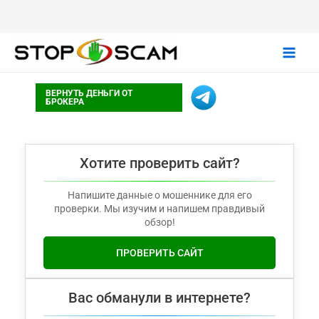
Main
ВЕРНУТЬ ДЕНЬГИ ОТ
Men
БРОКЕРА
Хотите проверить сайт?
Напишите данные о мошеннике для его
проверки. Мы изучим и напишем правдивый
обзор!
ПРОВЕРИТЬ САЙТ
Вас обманули в интернете?