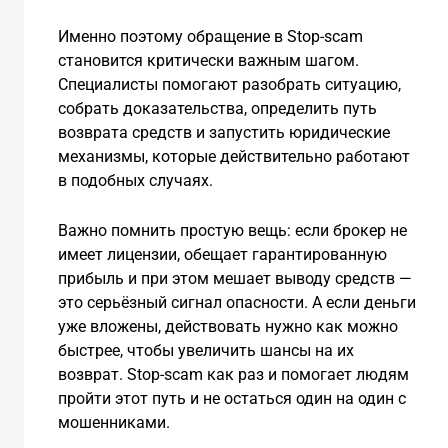
Именно поэтому обращение в Stop-scam
становится критически важным шагом.
Специалисты помогают разобрать ситуацию,
собрать доказательства, определить путь
возврата средств и запустить юридические
механизмы, которые действительно работают
в подобных случаях.
Важно помнить простую вещь: если брокер не
имеет лицензии, обещает гарантированную
прибыль и при этом мешает выводу средств —
это серьёзный сигнал опасности. А если деньги
уже вложены, действовать нужно как можно
быстрее, чтобы увеличить шансы на их
возврат. Stop-scam как раз и помогает людям
пройти этот путь и не остаться один на один с
мошенниками.