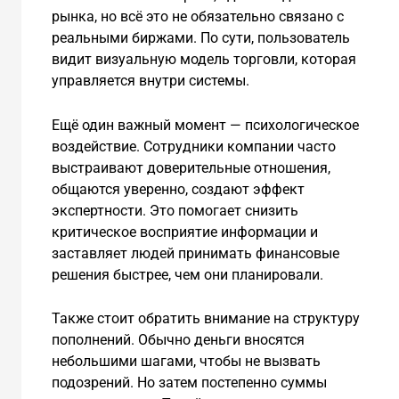
рынка, но всё это не обязательно связано с
реальными биржами. По сути, пользователь
видит визуальную модель торговли, которая
управляется внутри системы.
Ещё один важный момент — психологическое
воздействие. Сотрудники компании часто
выстраивают доверительные отношения,
общаются уверенно, создают эффект
экспертности. Это помогает снизить
критическое восприятие информации и
заставляет людей принимать финансовые
решения быстрее, чем они планировали.
Также стоит обратить внимание на структуру
пополнений. Обычно деньги вносятся
небольшими шагами, чтобы не вызвать
подозрений. Но затем постепенно суммы