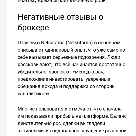
поэтому время играет ключевую роль.
Негативные отзывы о
брокере
Отзывы о Netsutama (Netsutama) в основном
описывают одинаковый опыт, что уже само по
себе вызывает серьёзные подозрения. Люди
рассказывают, что всё начинается достаточно
убедительно: звонок от «менеджера»,
предложение инвестировать, уверенные
обещания дохода и поддержка со стороны
«аналитиков».
Многие пользователи отмечают, что сначала
им показывали прибыль на платформе. Баланс
действительно рос, сделки выглядели
активными, и создавалось ощущение реальной