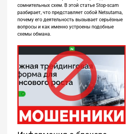
сомнительных схем. В этой статье Stop-scam
разбирает, что представляет собой Netsutama,
почему его деятельность вызывает серьёзные
вопросы и как именно устроены подобные
схемы обмана.