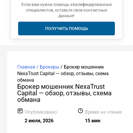
Если вам нужна помощь квалифицированных
специалистов, оставьте свои контактные
данные!
ПОЛУЧИТЬ ПОМОЩЬ
Главная /
Брокеры
/
Брокер мошенник
NexaTrust Capital — обзор, отзывы, схема
обмана
Брокер мошенник NexaTrust
Capital — обзор, отзывы, схема
обмана
Опубликовано
Время на чтение
2 июля, 2026
15 мин