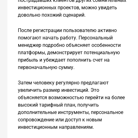
пострадавших клиентов других сомнительных
инвестиционных проектов, можно увидеть
довольно похожий сценарий.
После регистрации пользователю активно
помогают начать работу. Персональный
менеджер подробно объясняет особенности
платформы, демонстрирует потенциальную
прибыль и убеждает пополнить счет на
первоначальную сумму.
Затем человеку регулярно предлагают
увеличить размер инвестиций. Это
объясняется возможностью перейти на более
высокий тарифный план, получить
дополнительные инструменты, персональное
сопровождение или доступ к новым
инвестиционным направлениям.