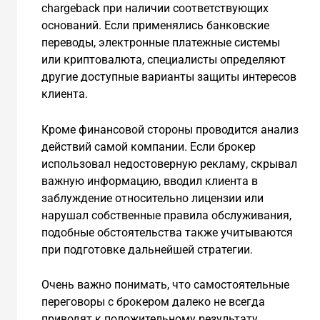
chargeback при наличии соответствующих
оснований. Если применялись банковские
переводы, электронные платежные системы
или криптовалюта, специалисты определяют
другие доступные варианты защиты интересов
клиента.
Кроме финансовой стороны проводится анализ
действий самой компании. Если брокер
использовал недостоверную рекламу, скрывал
важную информацию, вводил клиента в
заблуждение относительно лицензии или
нарушал собственные правила обслуживания,
подобные обстоятельства также учитываются
при подготовке дальнейшей стратегии.
Очень важно понимать, что самостоятельные
переговоры с брокером далеко не всегда
приводят к положительному результату.