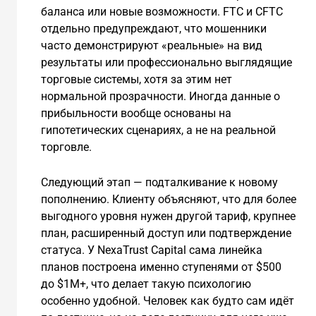
баланса или новые возможности. FTC и CFTC
отдельно предупреждают, что мошенники
часто демонстрируют «реальные» на вид
результаты или профессионально выглядящие
торговые системы, хотя за этим нет
нормальной прозрачности. Иногда данные о
прибыльности вообще основаны на
гипотетических сценариях, а не на реальной
торговле.
Следующий этап — подталкивание к новому
пополнению. Клиенту объясняют, что для более
выгодного уровня нужен другой тариф, крупнее
план, расширенный доступ или подтверждение
статуса. У NexaTrust Capital сама линейка
планов построена именно ступенями от $500
до $1M+, что делает такую психологию
особенно удобной. Человек как будто сам идёт