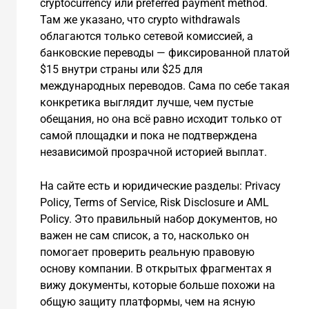
cryptocurrency или preferred payment method.
Там же указано, что crypto withdrawals
облагаются только сетевой комиссией, а
банковские переводы — фиксированной платой
$15 внутри страны или $25 для
международных переводов. Сама по себе такая
конкретика выглядит лучше, чем пустые
обещания, но она всё равно исходит только от
самой площадки и пока не подтверждена
независимой прозрачной историей выплат.
На сайте есть и юридические разделы: Privacy
Policy, Terms of Service, Risk Disclosure и AML
Policy. Это правильный набор документов, но
важен не сам список, а то, насколько он
помогает проверить реальную правовую
основу компании. В открытых фрагментах я
вижу документы, которые больше похожи на
общую защиту платформы, чем на ясную