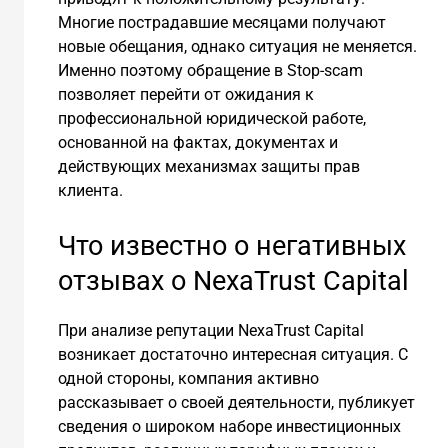
Многие пострадавшие месяцами получают
новые обещания, однако ситуация не меняется.
Именно поэтому обращение в Stop-scam
позволяет перейти от ожидания к
профессиональной юридической работе,
основанной на фактах, документах и
действующих механизмах защиты прав
клиента.
Что известно о негативных
отзывах о NexaTrust Capital
При анализе репутации NexaTrust Capital
возникает достаточно интересная ситуация. С
одной стороны, компания активно
рассказывает о своей деятельности, публикует
сведения о широком наборе инвестиционных