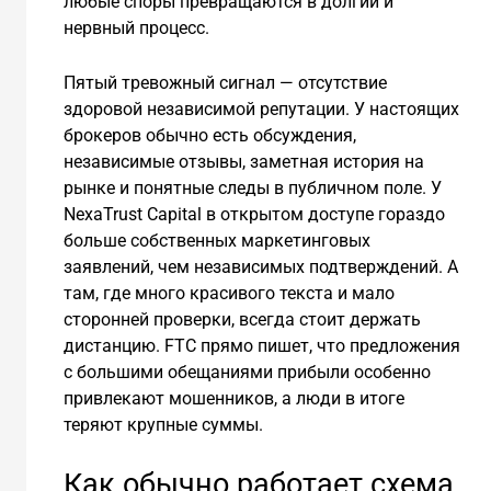
любые споры превращаются в долгий и
нервный процесс.
Пятый тревожный сигнал — отсутствие
здоровой независимой репутации. У настоящих
брокеров обычно есть обсуждения,
независимые отзывы, заметная история на
рынке и понятные следы в публичном поле. У
NexaTrust Capital в открытом доступе гораздо
больше собственных маркетинговых
заявлений, чем независимых подтверждений. А
там, где много красивого текста и мало
сторонней проверки, всегда стоит держать
дистанцию. FTC прямо пишет, что предложения
с большими обещаниями прибыли особенно
привлекают мошенников, а люди в итоге
теряют крупные суммы.
Как обычно работает схема