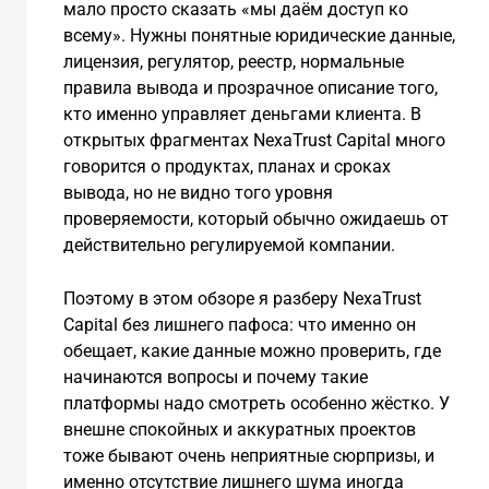
мало просто сказать «мы даём доступ ко
всему». Нужны понятные юридические данные,
лицензия, регулятор, реестр, нормальные
правила вывода и прозрачное описание того,
кто именно управляет деньгами клиента. В
открытых фрагментах NexaTrust Capital много
говорится о продуктах, планах и сроках
вывода, но не видно того уровня
проверяемости, который обычно ожидаешь от
действительно регулируемой компании.
Поэтому в этом обзоре я разберу NexaTrust
Capital без лишнего пафоса: что именно он
обещает, какие данные можно проверить, где
начинаются вопросы и почему такие
платформы надо смотреть особенно жёстко. У
внешне спокойных и аккуратных проектов
тоже бывают очень неприятные сюрпризы, и
именно отсутствие лишнего шума иногда