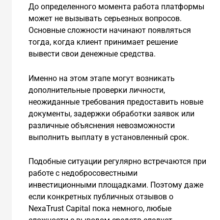
До определенного момента работа платформы
может не вызывать серьезных вопросов.
Основные сложности начинают появляться
тогда, когда клиент принимает решение
вывести свои денежные средства.
Именно на этом этапе могут возникать
дополнительные проверки личности,
неожиданные требования предоставить новые
документы, задержки обработки заявок или
различные объяснения невозможности
выполнить выплату в установленный срок.
Подобные ситуации регулярно встречаются при
работе с недобросовестными
инвестиционными площадками. Поэтому даже
если конкретных публичных отзывов о
NexaTrust Capital пока немного, любые