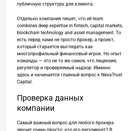
публичную структуру для клиента.
Отдельно компания пишет, что её team
combines deep expertise in fintech, capital markets,
blockchain technology and asset management. То
есть перед нами не просто брокер, а проект,
который старается выглядеть как
многопрофильный финансовый игрок. Но опыт
команды — это не то же самое, что лицензия,
регулятор и проверяемый надзор. Именно
здесь и начинается главный вопрос к NexaTrust
Capital.
Проверка данных
компании
Самый важный вопрос для любого брокера
звучит очень просто: кто его регулирует? В