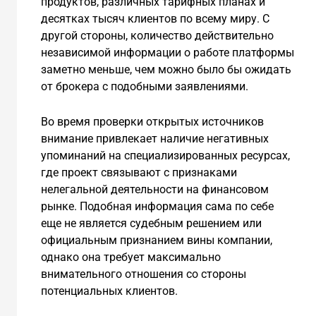
продуктов, различных тарифных планах и
десятках тысяч клиентов по всему миру. С
другой стороны, количество действительно
независимой информации о работе платформы
заметно меньше, чем можно было бы ожидать
от брокера с подобными заявлениями.
Во время проверки открытых источников
внимание привлекает наличие негативных
упоминаний на специализированных ресурсах,
где проект связывают с признаками
нелегальной деятельности на финансовом
рынке. Подобная информация сама по себе
еще не является судебным решением или
официальным признанием вины компании,
однако она требует максимально
внимательного отношения со стороны
потенциальных клиентов.