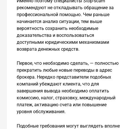
Именно поэтому специалисты Stop-scam
рекомендуют не откладывать обращение за
профессиональной помощью. Чем раньше
начинается анализ ситуации, тем выше
вероятность сохранить необходимые
доказательства и воспользоваться
доступными юридическими механизмами
возврата денежных средств.
Первое, что необходимо сделать, — полностью
прекратить любые новые переводы в адрес
брокера. Нередко представители подобных
компаний убеждают клиента, что для
завершения вывода необходимо оплатить
комиссию, налог, страховку, международный
платеж, активацию счета или повышение
уровня обслуживания.
Подобные требования могут выглядеть вполне