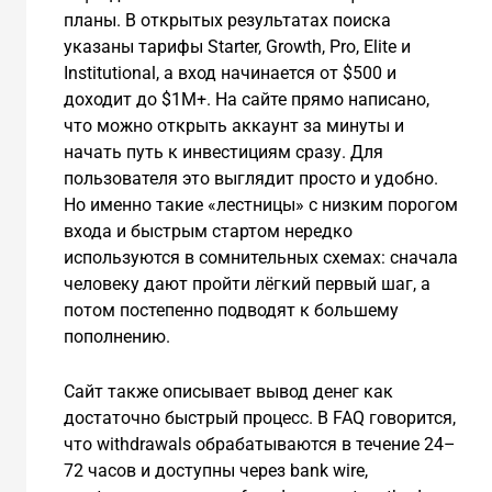
планы. В открытых результатах поиска
указаны тарифы Starter, Growth, Pro, Elite и
Institutional, а вход начинается от $500 и
доходит до $1M+. На сайте прямо написано,
что можно открыть аккаунт за минуты и
начать путь к инвестициям сразу. Для
пользователя это выглядит просто и удобно.
Но именно такие «лестницы» с низким порогом
входа и быстрым стартом нередко
используются в сомнительных схемах: сначала
человеку дают пройти лёгкий первый шаг, а
потом постепенно подводят к большему
пополнению.
Сайт также описывает вывод денег как
достаточно быстрый процесс. В FAQ говорится,
что withdrawals обрабатываются в течение 24–
72 часов и доступны через bank wire,