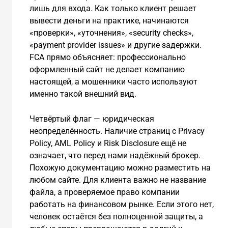
лишь для входа. Как только клиент решает
вывести деньги на практике, начинаются
«проверки», «уточнения», «security checks»,
«payment provider issues» и другие задержки.
FCA прямо объясняет: профессионально
оформленный сайт не делает компанию
настоящей, а мошенники часто используют
именно такой внешний вид.
Четвёртый флаг — юридическая
неопределённость. Наличие страниц с Privacy
Policy, AML Policy и Risk Disclosure ещё не
означает, что перед нами надёжный брокер.
Похожую документацию можно разместить на
любом сайте. Для клиента важно не название
файла, а проверяемое право компании
работать на финансовом рынке. Если этого нет,
человек остаётся без полноценной защиты, а