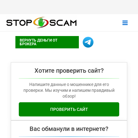
Main
ВЕРНУТЬ ДЕНЬГИ ОТ
Men
БРОКЕРА
Хотите проверить сайт?
Напишите данные о мошеннике для его
проверки. Мы изучим и напишем правдивый
обзор!
ПРОВЕРИТЬ САЙТ
Вас обманули в интернете?