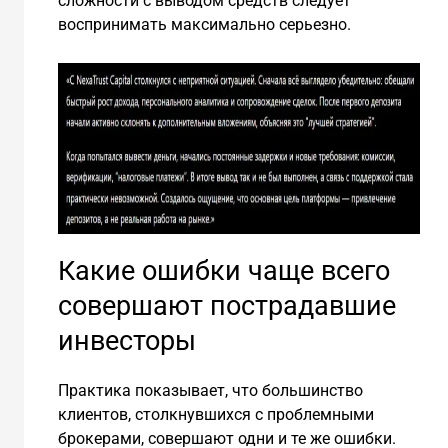
сложности с выводом средств следует
воспринимать максимально серьезно.
Какие ошибки чаще всего
совершают пострадавшие
инвесторы
Практика показывает, что большинство
клиентов, столкнувшихся с проблемными
брокерами, совершают одни и те же ошибки.