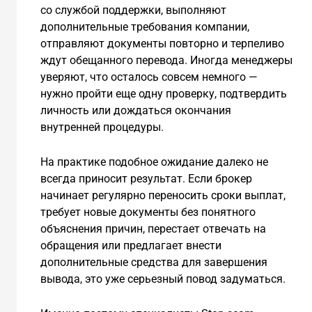
со службой поддержки, выполняют
дополнительные требования компании,
отправляют документы повторно и терпеливо
ждут обещанного перевода. Иногда менеджеры
уверяют, что осталось совсем немного —
нужно пройти еще одну проверку, подтвердить
личность или дождаться окончания
внутренней процедуры.
На практике подобное ожидание далеко не
всегда приносит результат. Если брокер
начинает регулярно переносить сроки выплат,
требует новые документы без понятного
объяснения причин, перестает отвечать на
обращения или предлагает внести
дополнительные средства для завершения
вывода, это уже серьезный повод задуматься.