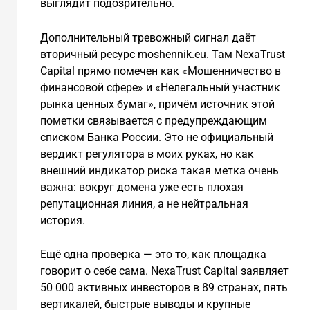
выглядит подозрительно.
Дополнительный тревожный сигнал даёт
вторичный ресурс moshennik.eu. Там NexaTrust
Capital прямо помечен как «Мошенничество в
финансовой сфере» и «Нелегальный участник
рынка ценных бумаг», причём источник этой
пометки связывается с предупреждающим
списком Банка России. Это не официальный
вердикт регулятора в моих руках, но как
внешний индикатор риска такая метка очень
важна: вокруг домена уже есть плохая
репутационная линия, а не нейтральная
история.
Ещё одна проверка — это то, как площадка
говорит о себе сама. NexaTrust Capital заявляет
50 000 активных инвесторов в 89 странах, пять
вертикалей, быстрые выводы и крупные