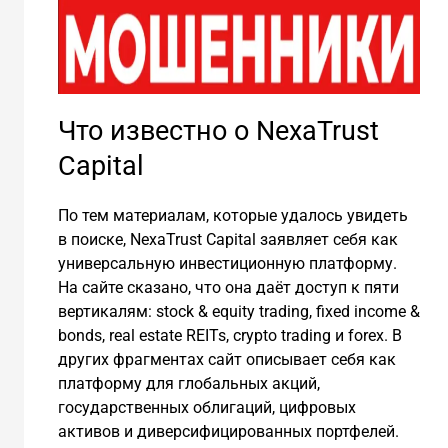
Что известно о NexaTrust
Capital
По тем материалам, которые удалось увидеть
в поиске, NexaTrust Capital заявляет себя как
универсальную инвестиционную платформу.
На сайте сказано, что она даёт доступ к пяти
вертикалям: stock & equity trading, fixed income &
bonds, real estate REITs, crypto trading и forex. В
других фрагментах сайт описывает себя как
платформу для глобальных акций,
государственных облигаций, цифровых
активов и диверсифицированных портфелей.