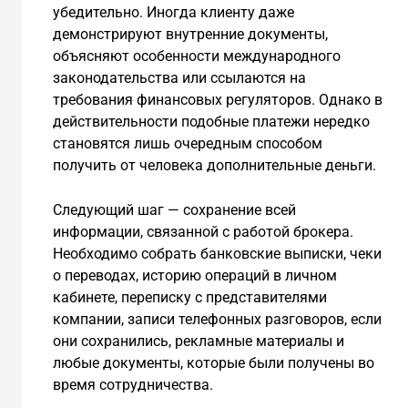
убедительно. Иногда клиенту даже
демонстрируют внутренние документы,
объясняют особенности международного
законодательства или ссылаются на
требования финансовых регуляторов. Однако в
действительности подобные платежи нередко
становятся лишь очередным способом
получить от человека дополнительные деньги.
Следующий шаг — сохранение всей
информации, связанной с работой брокера.
Необходимо собрать банковские выписки, чеки
о переводах, историю операций в личном
кабинете, переписку с представителями
компании, записи телефонных разговоров, если
они сохранились, рекламные материалы и
любые документы, которые были получены во
время сотрудничества.