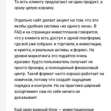
То есть клиенту предлагают не один продукт, а
сразу целую корзину.
Отдельно сайт делает акцент на том, что это
якобы удобная система «из одного окна». В
FAQ и на страницах инвестпланов говорится,
что у клиента есть доступ к одной платформе,
где всё уже собрано: и торговля, и инвестиции,
и крипта, и реальные активы, и форекс. На
уровне маркетинга это подаётся очень
красиво: будто пользователь получает не
просто брокера, а полноценный финансовый
центр. Такой формат часто хорошо работает на
новичков, потому что создаёт ощущение
порядка и контроля. Но на практике широкий
ассортимент сам по себе ничего не
доказывает.
Ещё один важный блок — инвестиционные