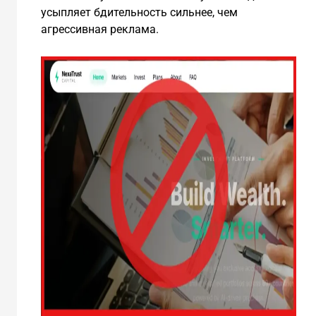
усыпляет бдительность сильнее, чем
агрессивная реклама.