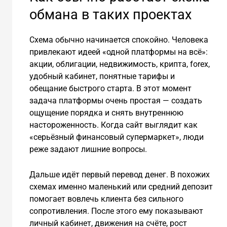
обмана в таких проектах
Схема обычно начинается спокойно. Человека
привлекают идеей «одной платформы на всё»:
акции, облигации, недвижимость, крипта, forex,
удобный кабинет, понятные тарифы и
обещание быстрого старта. В этот момент
задача платформы очень простая — создать
ощущение порядка и снять внутреннюю
настороженность. Когда сайт выглядит как
«серьёзный финансовый супермаркет», люди
реже задают лишние вопросы.
Дальше идёт первый перевод денег. В похожих
схемах именно маленький или средний депозит
помогает вовлечь клиента без сильного
сопротивления. После этого ему показывают
личный кабинет, движения на счёте, рост