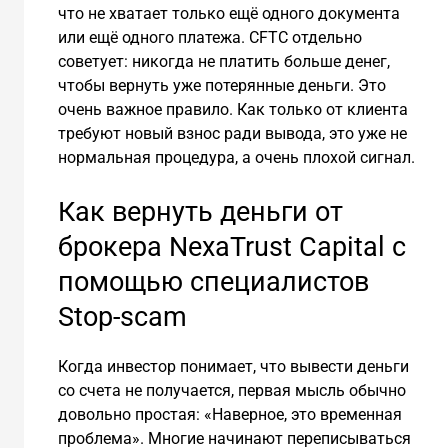
что не хватает только ещё одного документа
или ещё одного платежа. CFTC отдельно
советует: никогда не платить больше денег,
чтобы вернуть уже потерянные деньги. Это
очень важное правило. Как только от клиента
требуют новый взнос ради вывода, это уже не
нормальная процедура, а очень плохой сигнал.
Как вернуть деньги от
брокера NexaTrust Capital с
помощью специалистов
Stop-scam
Когда инвестор понимает, что вывести деньги
со счета не получается, первая мысль обычно
довольно простая: «Наверное, это временная
проблема». Многие начинают переписываться