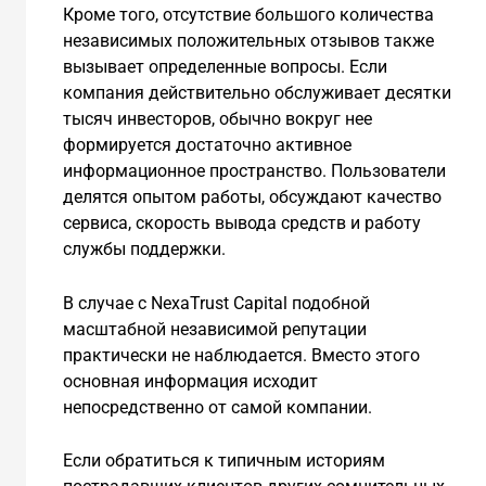
Кроме того, отсутствие большого количества
независимых положительных отзывов также
вызывает определенные вопросы. Если
компания действительно обслуживает десятки
тысяч инвесторов, обычно вокруг нее
формируется достаточно активное
информационное пространство. Пользователи
делятся опытом работы, обсуждают качество
сервиса, скорость вывода средств и работу
службы поддержки.
В случае с NexaTrust Capital подобной
масштабной независимой репутации
практически не наблюдается. Вместо этого
основная информация исходит
непосредственно от самой компании.
Если обратиться к типичным историям