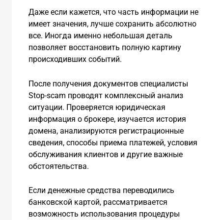
Даже если кажется, что часть информации не
имеет значения, лучше сохранить абсолютно
все. Иногда именно небольшая деталь
позволяет восстановить полную картину
происходивших событий.
После получения документов специалисты
Stop-scam проводят комплексный анализ
ситуации. Проверяется юридическая
информация о брокере, изучается история
домена, анализируются регистрационные
сведения, способы приема платежей, условия
обслуживания клиентов и другие важные
обстоятельства.
Если денежные средства переводились
банковской картой, рассматривается
возможность использования процедуры