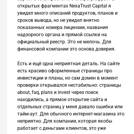
открытых фрагментах NexaTrust Capital я
увидел много описаний продуктов, планов и
сроков вывода, но не увидел внятно
показанных номера лицензии, названия
надзорного органа и прямой ссылки на
официальный реестр. Это не мелочь. Для
финансовой компании это основа доверия.
Есть и ещё одна неприятная деталь. На сайте
есть красиво оформленные страницы про
инвестиции и планы, но сам домен в момент
проверки открывался нестабильно: страницы
about, faq, plans и invest через поиск
находились, а прямое открытие сайта и
отдельных страниц у меня давало ошибки или
тайм-аут. Для обычного интернет-магазина это
неприятно. Для компании, которая якобы
работает с деньгами клиентов, это уже