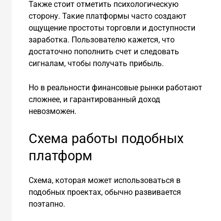
Также стоит отметить психологическую
сторону. Такие платформы часто создают
ощущение простоты торговли и доступности
заработка. Пользователю кажется, что
достаточно пополнить счет и следовать
сигналам, чтобы получать прибыль.
Но в реальности финансовые рынки работают
сложнее, и гарантированный доход
невозможен.
Схема работы подобных
платформ
Схема, которая может использоваться в
подобных проектах, обычно развивается
поэтапно.