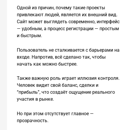
Одной из причин, почему такие проекты
привлекают людей, является их внешний вид.
Сайт может выглядеть современно, интерфейс
— удобным, а процесс регистрации — простым
и быстрым.
Пользователь не сталкивается с барьерами на
входе. Напротив, всё сделано так, чтобы
начать как можно быстрее.
Также важную роль играет иллюзия контроля.
Человек видит свой баланс, сделки и
“прибыль”, что создаёт ощущение реального
участия в рынке.
Но при этом отсутствует главное —
прозрачность.