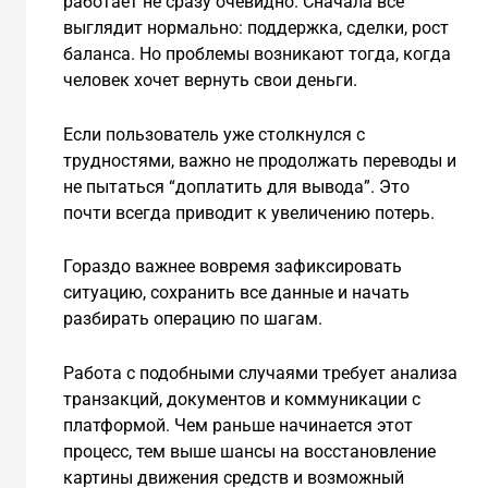
работает не сразу очевидно. Сначала всё
выглядит нормально: поддержка, сделки, рост
баланса. Но проблемы возникают тогда, когда
человек хочет вернуть свои деньги.
Если пользователь уже столкнулся с
трудностями, важно не продолжать переводы и
не пытаться “доплатить для вывода”. Это
почти всегда приводит к увеличению потерь.
Гораздо важнее вовремя зафиксировать
ситуацию, сохранить все данные и начать
разбирать операцию по шагам.
Работа с подобными случаями требует анализа
транзакций, документов и коммуникации с
платформой. Чем раньше начинается этот
процесс, тем выше шансы на восстановление
картины движения средств и возможный