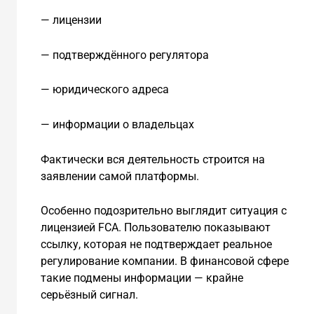
— лицензии
— подтверждённого регулятора
— юридического адреса
— информации о владельцах
Фактически вся деятельность строится на
заявлении самой платформы.
Особенно подозрительно выглядит ситуация с
лицензией FCA. Пользователю показывают
ссылку, которая не подтверждает реальное
регулирование компании. В финансовой сфере
такие подмены информации — крайне
серьёзный сигнал.