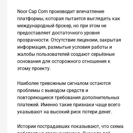
Noor Cap Com производит впечатление
платформы, которая пытается выглядеть как
международный брокер, но при этом не
предоставляет достаточного уровня
прозрачности. Отсутствие лицензии, закрытая
информация, размытые условия работы и
жалобы пользователей создают серьёзные
основания для осторожного отношения к
этому проекту.
Наиболее тревожным сигналом остаются
проблемы с выводом средств и
повторяющиеся требования дополнительных
платежей. Именно такие признаки чаще всего
указывают на высокий риск потери денег.
Истории пострадавших показывают, что схема