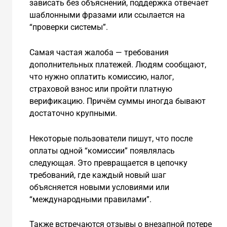
зависать без объяснений, поддержка отвечает
шаблонными фразами или ссылается на
“проверки системы”.
Самая частая жалоба — требования
дополнительных платежей. Людям сообщают,
что нужно оплатить комиссию, налог,
страховой взнос или пройти платную
верификацию. Причём суммы иногда бывают
достаточно крупными.
Некоторые пользователи пишут, что после
оплаты одной “комиссии” появлялась
следующая. Это превращается в цепочку
требований, где каждый новый шаг
объясняется новыми условиями или
“международными правилами”.
Также встречаются отзывы о внезапной потере