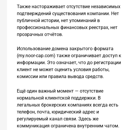
Также настораживает отсутствие независимых
подтверждений существования компании. Нет
публичной истории, нет упоминаний в
профессиональных финансовых реестрах, нет
прозрачных отчётов.
Использование домена закрытого формата
(my.noor-cap.com) также ограничивает доступ к
информации. Это означает, что до регистрации
клиент не может оценить условия работы,
комиссии или правила вывода средств.
Ещё один важный момент — отсутствие
нормальной клиентской поддержки. В
легальных брокерских компаниях всегда есть
телефон, почта, юридический адрес и
регулируемый канал связи. Здесь же
коммуникация ограничена внутренним чатом.