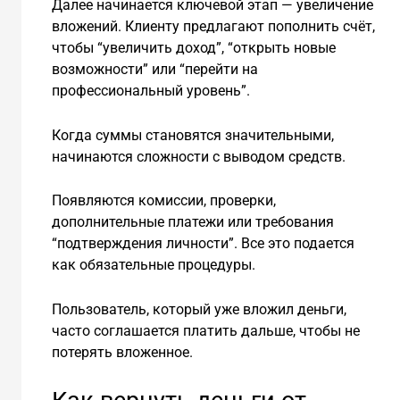
Далее начинается ключевой этап — увеличение
вложений. Клиенту предлагают пополнить счёт,
чтобы “увеличить доход”, “открыть новые
возможности” или “перейти на
профессиональный уровень”.
Когда суммы становятся значительными,
начинаются сложности с выводом средств.
Появляются комиссии, проверки,
дополнительные платежи или требования
“подтверждения личности”. Все это подается
как обязательные процедуры.
Пользователь, который уже вложил деньги,
часто соглашается платить дальше, чтобы не
потерять вложенное.