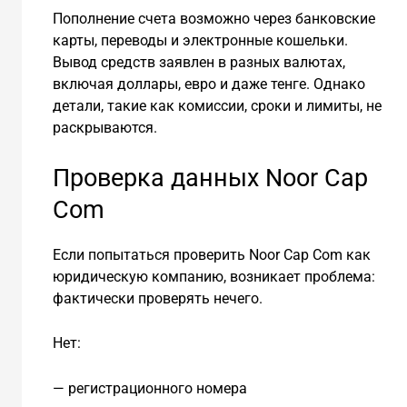
Пополнение счета возможно через банковские
карты, переводы и электронные кошельки.
Вывод средств заявлен в разных валютах,
включая доллары, евро и даже тенге. Однако
детали, такие как комиссии, сроки и лимиты, не
раскрываются.
Проверка данных Noor Cap
Com
Если попытаться проверить Noor Cap Com как
юридическую компанию, возникает проблема:
фактически проверять нечего.
Нет:
— регистрационного номера