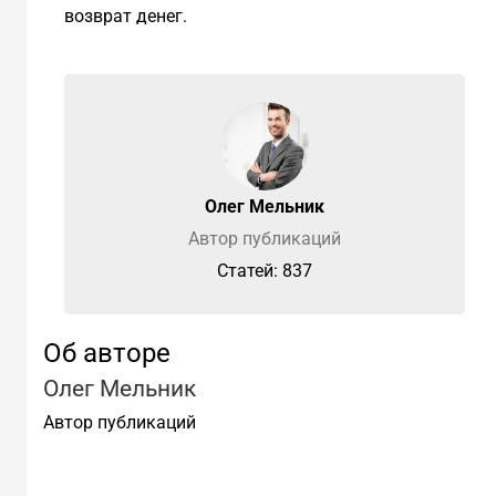
возврат денег.
Олег Мельник
Автор публикаций
Cтатей: 837
Об авторе
Олег Мельник
Автор публикаций