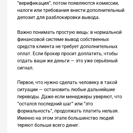
“верификация”, потом появляются комиссии,
налоги или требования внести дополнительный
депозит для разблокировки вывода.
Важно понимать простую вещь: в нормальной
финансовой системе вывод собственных
средств клиента не требует дополнительных
оплат. Если брокер просит доплатить, чтобы
отдать ваши же деньги — это уже серьёзный
сигнал.
Первое, что нужно сделать человеку в такой
ситуации — остановить любые дальнейшие
переводы. Даже если менеджеры уверяют, что
“остался последний шаг” или “это
формальность”, продолжать платить нельзя.
Именно на этом этапе большинство людей
теряют больше всего денег.