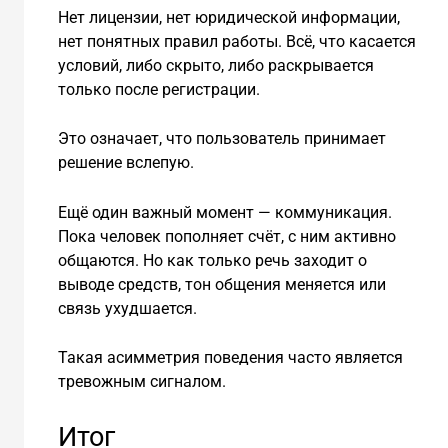
Нет лицензии, нет юридической информации,
нет понятных правил работы. Всё, что касается
условий, либо скрыто, либо раскрывается
только после регистрации.
Это означает, что пользователь принимает
решение вслепую.
Ещё один важный момент — коммуникация.
Пока человек пополняет счёт, с ним активно
общаются. Но как только речь заходит о
выводе средств, тон общения меняется или
связь ухудшается.
Такая асимметрия поведения часто является
тревожным сигналом.
Итог