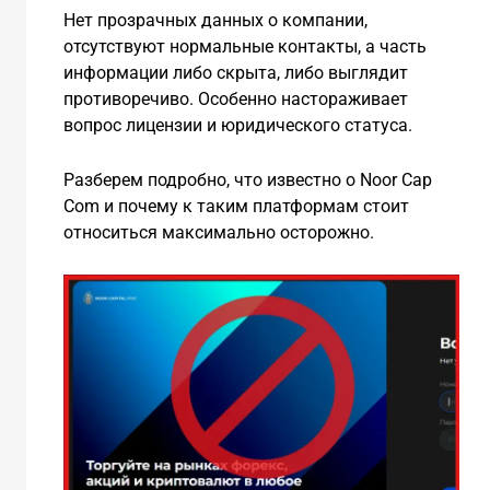
Нет прозрачных данных о компании,
отсутствуют нормальные контакты, а часть
информации либо скрыта, либо выглядит
противоречиво. Особенно настораживает
вопрос лицензии и юридического статуса.
Разберем подробно, что известно о Noor Cap
Com и почему к таким платформам стоит
относиться максимально осторожно.