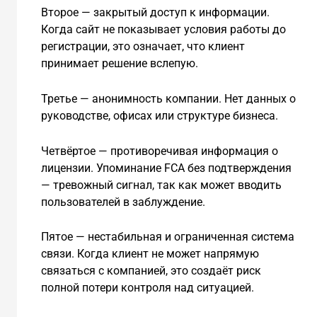
Второе — закрытый доступ к информации.
Когда сайт не показывает условия работы до
регистрации, это означает, что клиент
принимает решение вслепую.
Третье — анонимность компании. Нет данных о
руководстве, офисах или структуре бизнеса.
Четвёртое — противоречивая информация о
лицензии. Упоминание FCA без подтверждения
— тревожный сигнал, так как может вводить
пользователей в заблуждение.
Пятое — нестабильная и ограниченная система
связи. Когда клиент не может напрямую
связаться с компанией, это создаёт риск
полной потери контроля над ситуацией.