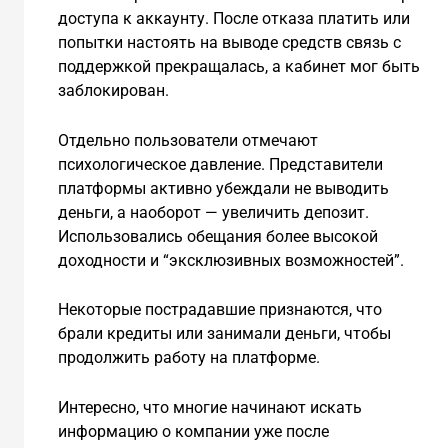
доступа к аккаунту. После отказа платить или
попытки настоять на выводе средств связь с
поддержкой прекращалась, а кабинет мог быть
заблокирован.
Отдельно пользователи отмечают
психологическое давление. Представители
платформы активно убеждали не выводить
деньги, а наоборот — увеличить депозит.
Использовались обещания более высокой
доходности и “эксклюзивных возможностей”.
Некоторые пострадавшие признаются, что
брали кредиты или занимали деньги, чтобы
продолжить работу на платформе.
Интересно, что многие начинают искать
информацию о компании уже после