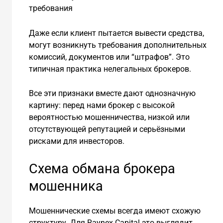
требования
Даже если клиент пытается вывести средства,
могут возникнуть требования дополнительных
комиссий, документов или “штрафов”. Это
типичная практика нелегальных брокеров.
Все эти признаки вместе дают однозначную
картину: перед нами брокер с высокой
вероятностью мошенничества, низкой или
отсутствующей репутацией и серьёзными
рисками для инвесторов.
Схема обмана брокера
мошенника
Мошеннические схемы всегда имеют схожую
структуру. Для Raynex Capital это выглядит