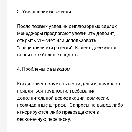
3. Увеличение вложений
После первых успешных иллюзорных сделок
менеджеры предлагают увеличить депозит,
открыть VIP-счёт или использовать
“специальные стратегии”. Клиент доверяет и
вносит всё больше средств.
4. Проблемы с выводом
Когда клиент хочет вывести деньги, начинают
появляться трудности: требования
дополнительной верификации, комиссии,
неожиданные штрафы. Запросы на вывод либо
игнорируются, либо превращаются в
бесконечную переписку.