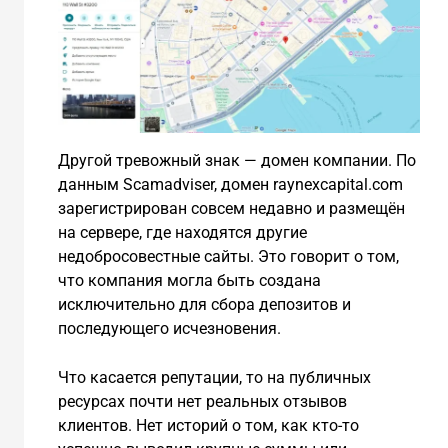
Другой тревожный знак — домен компании. По
данным Scamadviser, домен raynexcapital.com
зарегистрирован совсем недавно и размещён
на сервере, где находятся другие
недобросовестные сайты. Это говорит о том,
что компания могла быть создана
исключительно для сбора депозитов и
последующего исчезновения.
Что касается репутации, то на публичных
ресурсах почти нет реальных отзывов
клиентов. Нет историй о том, как кто-то