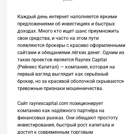
Каждый день интернет наполняется яркими
предложениями об инвестициях и быстрых
доходах. Много кто ищет шанс приумножить
свои средства, и часто на этом пути
появляются брокеры с красиво оформленными
сайтами и обещаниями лёгких денег. Одним из
таких проектов является Raynex Capital
(Рейнекс Капитал) — компания, которая на
первый взгляд выглядит как серьёзный
брокер, но за красивой оболочкой скрываются
тревожные признаки мошенничества.
Сайт raynexcapital.com позиционирует
компанию как надёжного партнёра на
финансовых рынках. Они обещают простоту
инвестирования, быстрый рост капитала и
доступ к современным торговым