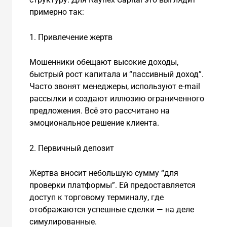
примерно так:
1. Привлечение жертв
Мошенники обещают высокие доходы,
быстрый рост капитала и “пассивный доход”.
Часто звонят менеджеры, используют e-mail
рассылки и создают иллюзию ограниченного
предложения. Всё это рассчитано на
эмоциональное решение клиента.
2. Первичный депозит
Жертва вносит небольшую сумму “для
проверки платформы”. Ей предоставляется
доступ к торговому терминалу, где
отображаются успешные сделки — на деле
симулированные.