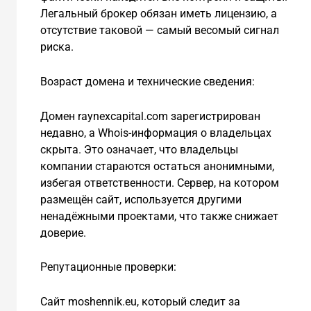
Легальный брокер обязан иметь лицензию, а
отсутствие таковой — самый весомый сигнал
риска.
Возраст домена и технические сведения:
Домен raynexcapital.com зарегистрирован
недавно, а Whois-информация о владельцах
скрыта. Это означает, что владельцы
компании стараются остаться анонимными,
избегая ответственности. Сервер, на котором
размещён сайт, используется другими
ненадёжными проектами, что также снижает
доверие.
Репутационные проверки:
Сайт moshennik.eu, который следит за