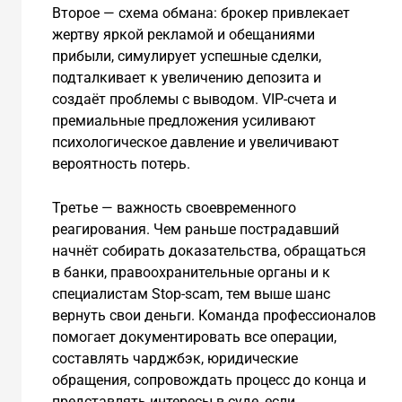
Второе — схема обмана: брокер привлекает
жертву яркой рекламой и обещаниями
прибыли, симулирует успешные сделки,
подталкивает к увеличению депозита и
создаёт проблемы с выводом. VIP-счета и
премиальные предложения усиливают
психологическое давление и увеличивают
вероятность потерь.
Третье — важность своевременного
реагирования. Чем раньше пострадавший
начнёт собирать доказательства, обращаться
в банки, правоохранительные органы и к
специалистам Stop-scam, тем выше шанс
вернуть свои деньги. Команда профессионалов
помогает документировать все операции,
составлять чарджбэк, юридические
обращения, сопровождать процесс до конца и
представлять интересы в суде, если