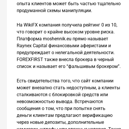
опыта клиентов может быть частью тщательно
продуманной схемы манипуляции.
На WikiFX компания получила рейтинг 0 из 10,
что говорит о крайне высоком уровне риска.
Платформа moshennik.eu прямо называет
Raynex Capital финансовыми аферистами и
предупреждает о нелегальной деятельности.
FOREXFIRST также внесла брокера в черный
список и называет его “фальшивым брокером”.
Есть свидетельства того, что сайт компании
может внезапно стать недоступным, а клиенты
сталкиваются с блокировкой средств или
невозможностью вывода. Встречаются
сообщения о том, что при попытке снять
деньги клиентам предлагают верификацию
через новые депозиты, дополнительные