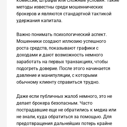
комиссии, штрафы или сложные условия. Такие
методы известны среди мошеннических
брокеров и являются стандартной тактикой
удержания капитала.
Важно понимать психологический аспект.
Мошенники создают иллюзию успешного
роста средств, показывают графики с
доходами и дают возможность немного
заработать на первых транзакциях, чтобы
подогреть доверие. После этого начинается
давление и манипуляции, с которыми
обычному клиенту справиться трудно.
Даже если публичных жалоб немного, это не
делает брокера безопасным. Часто
пострадавшие еще не обратились к медиа или
не знали, куда обратиться за помощью. Для
предотвращения дальнейших потерь крайне