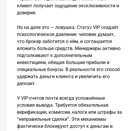
клиент получает ощущение эксклюзивности и
доверия.
Но на деле это — ловушка. Статус VIP создаёт
психологическое давление: человек думает,
что брокер заботится о нём, и соглашается
вложить больше средств. Менеджеры активно
подталкивают к дополнительным
инвестициям, обещая большие прибыли и
специальные бонусы. В реальности это способ
удержать деньги клиента и увеличить его
депозит.
У VIP-счетов почти всегда усложнённые
условия вывода. Требуется обязательная
верификация, комиссии, налоги или штрафы за
“неправильные сделки”. Эти механизмы
фактически блокируют доступ к деньгам и