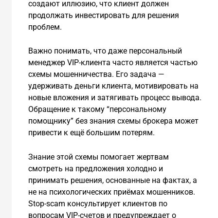
создают иллюзию, что клиент должен
продолжать инвестировать для решения
проблем.
Важно понимать, что даже персональный
менеджер VIP-клиента часто является частью
схемы мошенничества. Его задача —
удерживать деньги клиента, мотивировать на
новые вложения и затягивать процесс вывода.
Обращение к такому “персональному
помощнику” без знания схемы брокера может
привести к ещё большим потерям.
Знание этой схемы помогает жертвам
смотреть на предложения холодно и
принимать решения, основанные на фактах, а
не на психологических приёмах мошенников.
Stop-scam консультирует клиентов по
вопросам VIP-счетов и предупреждает о