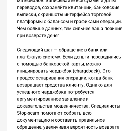
материалов. Записывайте все суммы и даты
переводов, сохраняйте квитанции, банковские
выписки, скриншоты интерфейса торговой
платформы с балансом и графиками операций.
Чем больше данных, тем сильнее ваша позиция
при возврате денег.
Следующий шаг — обращение в банк или
платёжную систему. Если деньги переводились
с помощью банковской карты, можно
инициировать чарджбэк (chargeback). Это
процесс оспаривания операции, когда банк
возвращает средства клиенту. Однако для
успешного чарджбэка потребуется
аргументированное заявление и
доказательства мошенничества. Специалисты
Stop-scam помогают собрать всю
документацию и составить правильное
обращение, увеличивая вероятность возврата