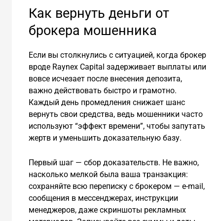
Как вернуть деньги от
брокера мошенника
Если вы столкнулись с ситуацией, когда брокер
вроде Raynex Capital задерживает выплаты или
вовсе исчезает после внесения депозита,
важно действовать быстро и грамотно.
Каждый день промедления снижает шанс
вернуть свои средства, ведь мошенники часто
используют “эффект времени”, чтобы запутать
жертв и уменьшить доказательную базу.
Первый шаг — сбор доказательств. Не важно,
насколько мелкой была ваша транзакция:
сохраняйте всю переписку с брокером — e-mail,
сообщения в мессенджерах, инструкции
менеджеров, даже скриншоты рекламных