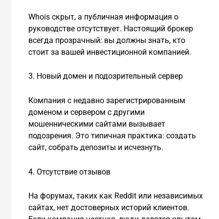
Whois скрыт, а публичная информация о
руководстве отсутствует. Настоящий брокер
всегда прозрачный: вы должны знать, кто
стоит за вашей инвестиционной компанией.
3. Новый домен и подозрительный сервер
Компания с недавно зарегистрированным
доменом и сервером с другими
мошенническими сайтами вызывает
подозрения. Это типичная практика: создать
сайт, собрать депозиты и исчезнуть.
4. Отсутствие отзывов
На форумах, таких как Reddit или независимых
сайтах, нет достоверных историй клиентов.