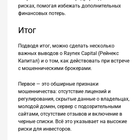
рисках, помогая избежать дополнительных
финансовых потерь.
Итог
Подводя итог, можно сделать несколько
важных выводов о Raynex Capital (Рейнекс
Капитал) и о том, как действовать при встрече
с мошенническими брокерами.
Первое — это обширные признаки
мошенничества: отсутствие лицензий и
регулирования, скрытые данные о владельцах,
молодой домен, сервер с подозрительными
сайтами, отсутствие отзывов и включение в
черные списки. Всё это указывает на высокие
риски для инвесторов.