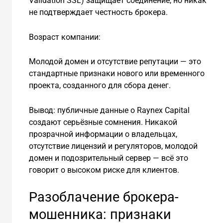
Validation SSL) защищает соединение, но никак
не подтверждает честность брокера.
Возраст компании:
Молодой домен и отсутствие репутации — это
стандартные признаки нового или временного
проекта, созданного для сбора денег.
Вывод: публичные данные о Raynex Capital
создают серьёзные сомнения. Никакой
прозрачной информации о владельцах,
отсутствие лицензий и регуляторов, молодой
домен и подозрительный сервер — всё это
говорит о высоком риске для клиентов.
Разоблачение брокера-
мошенника: признаки