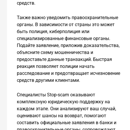
средств.
Также важно уведомить правоохранительные
органы. В зависимости от страны это может
быть полиция, киберполиция или
специализированные финансовые органы.
Подайте заявление, приложив доказательства,
объясните схему мошенничества и
предоставьте данные транзакций. Быстрая
реакция позволяет полиции начать
расследование и предотвращает исчезновение
средств другими клиентами.
Специалисты Stop-scam оказывают
комплексную юридическую поддержку на
каждом этапе. Они анализируют ваш случай,
оценивают шансы на возврат, помогают
составить официальные заявления в банки и
правоохранительные органы, сопровождают