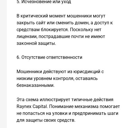
5. Исчезновение или уход
В критический момент мошенники могут
закрыть сайт или сменить домен, а доступ к
средствам блокируется. Поскольку нет
лицензии, пострадавшие почти не имеют
законной защиты.
6. Отсутствие ответственности
Мошенники действуют из юрисдикций с
низким уровнем контроля, оставаясь
безнаказанными.
Эта схема иллюстрирует типичные действия
Raynex Capital. Понимание механизма помогает
не попасться на уловки и предпринимать шаги
для защиты своих средств.