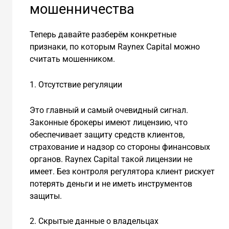
мошенничества
Теперь давайте разберём конкретные
признаки, по которым Raynex Capital можно
считать мошенником.
1. Отсутствие регуляции
Это главный и самый очевидный сигнал.
Законные брокеры имеют лицензию, что
обеспечивает защиту средств клиентов,
страхование и надзор со стороны финансовых
органов. Raynex Capital такой лицензии не
имеет. Без контроля регулятора клиент рискует
потерять деньги и не иметь инструментов
защиты.
2. Скрытые данные о владельцах