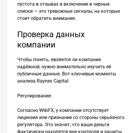
пустота в отзывах и включение в черные
списки — это тревожные сигналы, на которые
стоит обратить внимание.
Проверка данных
компании
Чтобы понять, является ли компания
надёжной, нужно внимательно изучить её
публичные данные. Вот ключевые моменты
анализа Raynex Capital:
Регулирование:
Согласно WikiFX, у компании отсутствует
лицензия или признание со стороны серьёзного
регулятора. Это значит, что ваши деньги
фактически находятся вне контроля и защиты.