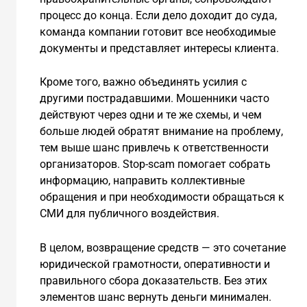
процесс до конца. Если дело доходит до суда,
команда компании готовит все необходимые
документы и представляет интересы клиента.
Кроме того, важно объединять усилия с
другими пострадавшими. Мошенники часто
действуют через одни и те же схемы, и чем
больше людей обратят внимание на проблему,
тем выше шанс привлечь к ответственности
организаторов. Stop-scam помогает собрать
информацию, направить коллективные
обращения и при необходимости обращаться к
СМИ для публичного воздействия.
В целом, возвращение средств — это сочетание
юридической грамотности, оперативности и
правильного сбора доказательств. Без этих
элементов шанс вернуть деньги минимален.