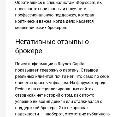
Обратившись к специалистам Stop-scam, вы
повышаете свои шансы и получаете
профессиональную поддержку, которая
критически важна, когда дело касается
мошеннических брокеров.
Негативные отзывы о
брокере
Поиск информации о Raynex Capital
показывает тревожную картину. Отзывов
реальных клиентов почти нет, что само по себе
является красным флагом. На форумах вроде
Reddit и на специализированных сайтах-
отзовиках нет историй о том, как кто-то
успешно выводил деньги или сталкивался с
поддержкой брокера. Это не признак
надежности — наоборот, отсутствие публичного