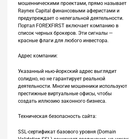
мошенническими проектами, прямо называет
Raynex Capital финансовыми аферистами и
предупреждает о нелегальной деятельности.
Портал FOREXFIRST включает компанию в
список черных брокеров. Эти сигналы —
красные флаги для любого инвестора.
Адрес компании:
Указанный нью-йоркский адрес выглядит
солидно, но не гарантирует реальной
деятельности. Многие мошенники используют
престижные виртуальные офисы, чтобы
создать иллюзию законного бизнеса.
Техническая безопасность сайта:
SSL-сертификат базового уровня (Domain