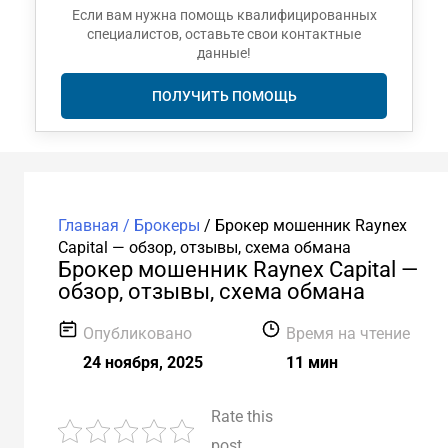
Если вам нужна помощь квалифицированных
специалистов, оставьте свои контактные
данные!
ПОЛУЧИТЬ ПОМОЩЬ
Главная /
Брокеры
/
Брокер мошенник Raynex
Capital — обзор, отзывы, схема обмана
Брокер мошенник Raynex Capital —
обзор, отзывы, схема обмана
Опубликовано
Время на чтение
24 ноября, 2025
11 мин
Rate this
post