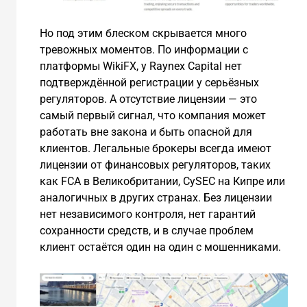
Но под этим блеском скрывается много
тревожных моментов. По информации с
платформы WikiFX, у Raynex Capital нет
подтверждённой регистрации у серьёзных
регуляторов. А отсутствие лицензии — это
самый первый сигнал, что компания может
работать вне закона и быть опасной для
клиентов. Легальные брокеры всегда имеют
лицензии от финансовых регуляторов, таких
как FCA в Великобритании, CySEC на Кипре или
аналогичных в других странах. Без лицензии
нет независимого контроля, нет гарантий
сохранности средств, и в случае проблем
клиент остаётся один на один с мошенниками.