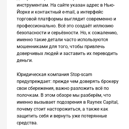
инструментам. На сайте указан адрес в Нью-
Йорке и контактный e-mail, а интерфейс
торговой платформы выглядит современно и
профессионально. Всё это создаёт иллюзию
безопасности и серьёзности. Но, к сожалению,
именно такие детали часто используются
мошенниками для того, чтобы привлечь
доверчивых людей и заставить их переводить
деньги.
Юридическая компания Stop-scam
предупреждает: прежде чем доверять брокеру
свои сбережения, важно разложить всё по
полочкам. В этом обзоре мы разберём, что
именно вызывает подозрения в Raynex Capital,
почему стоит насторожиться, а также как
защитить себя и вернуть уже потерянные
средства.