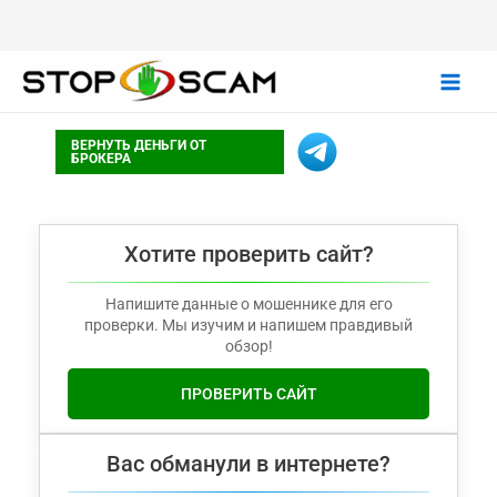
Main
ВЕРНУТЬ ДЕНЬГИ ОТ
Men
БРОКЕРА
Хотите проверить сайт?
Напишите данные о мошеннике для его
проверки. Мы изучим и напишем правдивый
обзор!
ПРОВЕРИТЬ САЙТ
Вас обманули в интернете?