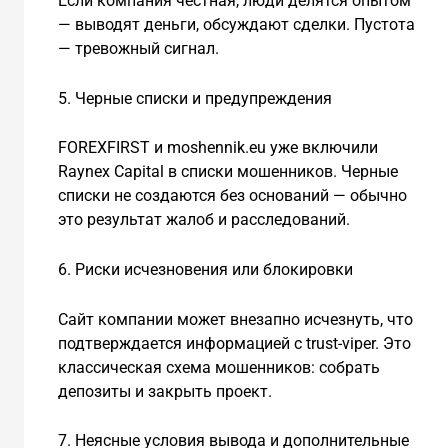
Если компания честная, люди делятся опытом
— выводят деньги, обсуждают сделки. Пустота
— тревожный сигнал.
5. Черные списки и предупреждения
FOREXFIRST и moshennik.eu уже включили
Raynex Capital в списки мошенников. Черные
списки не создаются без оснований — обычно
это результат жалоб и расследований.
6. Риски исчезновения или блокировки
Сайт компании может внезапно исчезнуть, что
подтверждается информацией с trust-viper. Это
классическая схема мошенников: собрать
депозиты и закрыть проект.
7. Неясные условия вывода и дополнительные