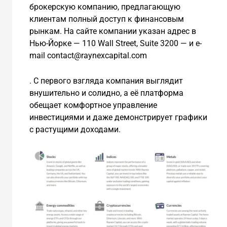
брокерскую компанию, предлагающую
клиентам полный доступ к финансовым
рынкам. На сайте компании указан адрес в
Нью-Йорке — 110 Wall Street, Suite 3200 — и e-
mail contact@raynexcapital.com
. С первого взгляда компания выглядит
внушительно и солидно, а её платформа
обещает комфортное управление
инвестициями и даже демонстрирует графики
с растущими доходами.