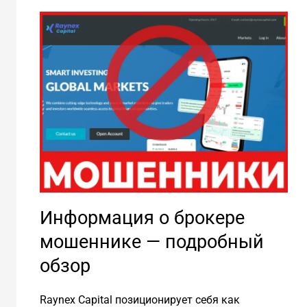
Информация о брокере
мошеннике — подробный
обзор
Raynex Capital позиционирует себя как