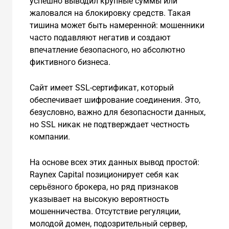
успешно выводил крупные суммы или
жаловался на блокировку средств. Такая
тишина может быть намеренной: мошенники
часто подавляют негатив и создают
впечатление безопасного, но абсолютно
фиктивного бизнеса.
Сайт имеет SSL-сертификат, который
обеспечивает шифрование соединения. Это,
безусловно, важно для безопасности данных,
но SSL никак не подтверждает честность
компании.
На основе всех этих данных вывод простой:
Raynex Capital позиционирует себя как
серьёзного брокера, но ряд признаков
указывает на высокую вероятность
мошенничества. Отсутствие регуляции,
молодой домен, подозрительный сервер,