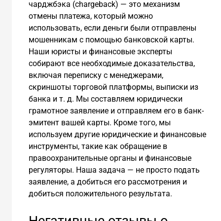
чарджбэка (chargeback) — это механизм
отмены платежа, который можно
использовать, если деньги были отправлены
мошенникам с помощью банковской карты.
Наши юристы и финансовые эксперты
собирают все необходимые доказательства,
включая переписку с менеджерами,
скриншоты торговой платформы, выписки из
банка и т. д. Мы составляем юридически
грамотное заявление и отправляем его в банк-
эмитент вашей карты. Кроме того, мы
используем другие юридические и финансовые
инструменты, такие как обращение в
правоохранительные органы и финансовые
регуляторы. Наша задача — не просто подать
заявление, а добиться его рассмотрения и
добиться положительного результата.
Негативные отзывы о