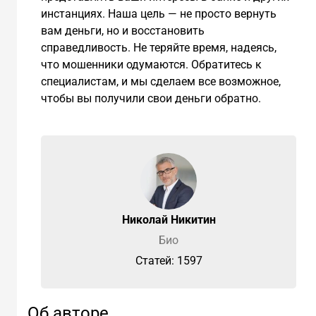
инстанциях. Наша цель — не просто вернуть
вам деньги, но и восстановить
справедливость. Не теряйте время, надеясь,
что мошенники одумаются. Обратитесь к
специалистам, и мы сделаем все возможное,
чтобы вы получили свои деньги обратно.
Николай Никитин
Био
Cтатей: 1597
Об авторе