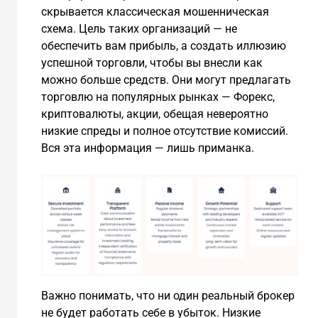
скрывается классическая мошенническая
схема. Цель таких организаций — не
обеспечить вам прибыль, а создать иллюзию
успешной торговли, чтобы вы внесли как
можно больше средств. Они могут предлагать
торговлю на популярных рынках — Форекс,
криптовалюты, акции, обещая невероятно
низкие спреды и полное отсутствие комиссий.
Вся эта информация — лишь приманка.
Важно понимать, что ни один реальный брокер
не будет работать себе в убыток. Низкие