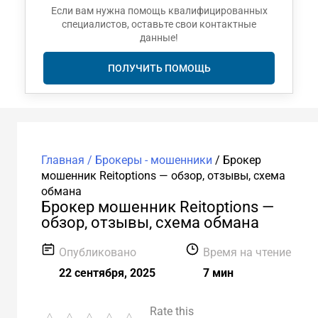
Если вам нужна помощь квалифицированных
специалистов, оставьте свои контактные
данные!
ПОЛУЧИТЬ ПОМОЩЬ
Главная /
Брокеры - мошенники
/
Брокер
мошенник Reitoptions — обзор, отзывы, схема
обмана
Брокер мошенник Reitoptions —
обзор, отзывы, схема обмана
Опубликовано
Время на чтение
22 сентября, 2025
7 мин
Rate this