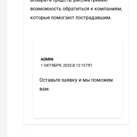
возможность обратиться к компаниям,
которые помогают пострадавшим.
ADMIN
1 ОКТЯБРЯ, 2025 В 12:15 ПП
Оставьте заявку и мы поможем
вам.