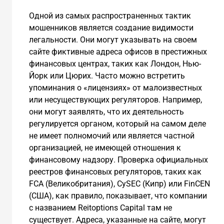
Одной из самых распространенных тактик
мошенников является создание видимости
легальности. Они могут указывать на своем
сайте фиктивные адреса офисов в престижных
финансовых центрах, таких как Лондон, Нью-
Йорк или Цюрих. Часто можно встретить
упоминания о «лицензиях» от малоизвестных
или несуществующих регуляторов. Например,
они могут заявлять, что их деятельность
регулируется органом, который на самом деле
не имеет полномочий или является частной
организацией, не имеющей отношения к
финансовому надзору. Проверка официальных
реестров финансовых регуляторов, таких как
FCA (Великобритания), CySEC (Кипр) или FinCEN
(США), как правило, показывает, что компании
с названием Reitoptions Capital там не
существует. Адреса, указанные на сайте, могут