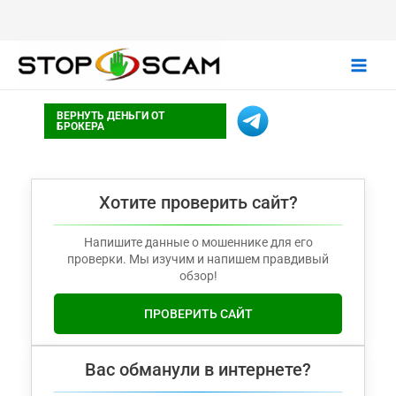
Main
ВЕРНУТЬ ДЕНЬГИ ОТ
Men
БРОКЕРА
Хотите проверить сайт?
Напишите данные о мошеннике для его
проверки. Мы изучим и напишем правдивый
обзор!
ПРОВЕРИТЬ САЙТ
Вас обманули в интернете?