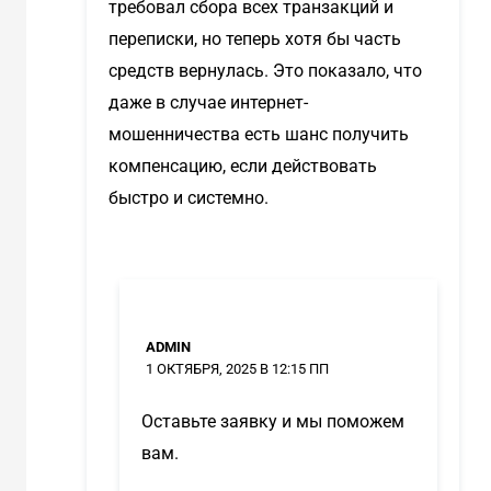
требовал сбора всех транзакций и
переписки, но теперь хотя бы часть
средств вернулась. Это показало, что
даже в случае интернет-
мошенничества есть шанс получить
компенсацию, если действовать
быстро и системно.
ADMIN
1 ОКТЯБРЯ, 2025 В 12:15 ПП
Оставьте заявку и мы поможем
вам.