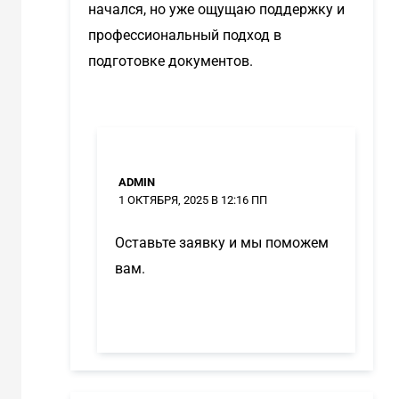
начался, но уже ощущаю поддержку и
профессиональный подход в
подготовке документов.
ADMIN
1 ОКТЯБРЯ, 2025 В 12:16 ПП
Оставьте заявку и мы поможем
вам.