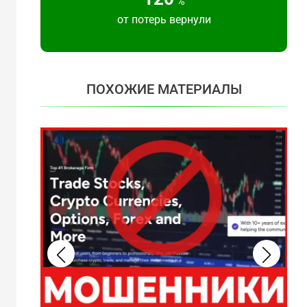
%
от потерь вернули
ПОХОЖИЕ МАТЕРИАЛЫ