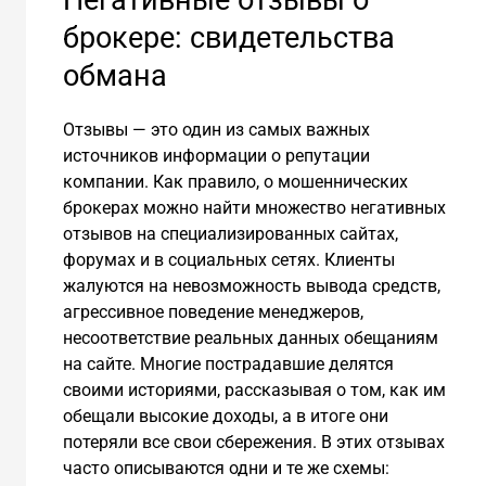
брокере: свидетельства
обмана
Отзывы — это один из самых важных
источников информации о репутации
компании. Как правило, о мошеннических
брокерах можно найти множество негативных
отзывов на специализированных сайтах,
форумах и в социальных сетях. Клиенты
жалуются на невозможность вывода средств,
агрессивное поведение менеджеров,
несоответствие реальных данных обещаниям
на сайте. Многие пострадавшие делятся
своими историями, рассказывая о том, как им
обещали высокие доходы, а в итоге они
потеряли все свои сбережения. В этих отзывах
часто описываются одни и те же схемы: