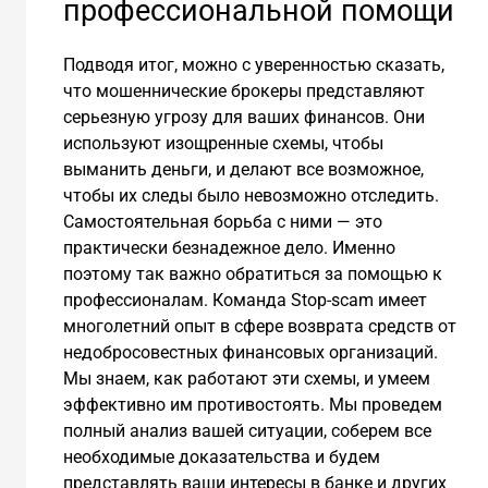
профессиональной помощи
Подводя итог, можно с уверенностью сказать,
что мошеннические брокеры представляют
серьезную угрозу для ваших финансов. Они
используют изощренные схемы, чтобы
выманить деньги, и делают все возможное,
чтобы их следы было невозможно отследить.
Самостоятельная борьба с ними — это
практически безнадежное дело. Именно
поэтому так важно обратиться за помощью к
профессионалам. Команда Stop-scam имеет
многолетний опыт в сфере возврата средств от
недобросовестных финансовых организаций.
Мы знаем, как работают эти схемы, и умеем
эффективно им противостоять. Мы проведем
полный анализ вашей ситуации, соберем все
необходимые доказательства и будем
представлять ваши интересы в банке и других