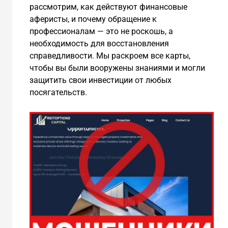
рассмотрим, как действуют финансовые
аферисты, и почему обращение к
профессионалам — это не роскошь, а
необходимость для восстановления
справедливости. Мы раскроем все карты,
чтобы вы были вооружены знаниями и могли
защитить свои инвестиции от любых
посягательств.