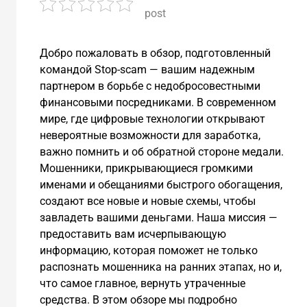
post
Добро пожаловать в обзор, подготовленный
командой Stop-scam — вашим надежным
партнером в борьбе с недобросовестными
финансовыми посредниками. В современном
мире, где цифровые технологии открывают
невероятные возможности для заработка,
важно помнить и об обратной стороне медали.
Мошенники, прикрывающиеся громкими
именами и обещаниями быстрого обогащения,
создают все новые и новые схемы, чтобы
завладеть вашими деньгами. Наша миссия —
предоставить вам исчерпывающую
информацию, которая поможет не только
распознать мошенника на ранних этапах, но и,
что самое главное, вернуть утраченные
средства. В этом обзоре мы подробно