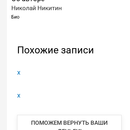
Николай Никитин
Био
Похожие записи
x
x
ПОМОЖЕМ ВЕРНУТЬ ВАШИ