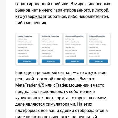
гарантированной прибыли. В мире финансовых
рынков нет ничего гарантированного, и любой,
кто утверждает обратное, либо некомпетентен,
либо мошенник.
Еще один тревожный сигнал — это отсутствие
реальной торговой платформы. Вместо
MetaTrader 4/5 или cTrader, мошенники часто
предлагают использовать собственные
«уникальные» платформы, которые на самом
деле являются симуляторами. На этих
платформах все ваши сделки отображаются в
виде цифр, но не выводятся на реальный