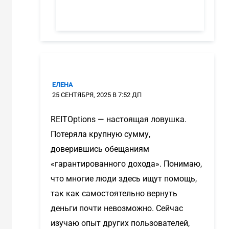
ЕЛЕНА
25 СЕНТЯБРЯ, 2025 В 7:52 ДП
REITOptions — настоящая ловушка.
Потеряла крупную сумму,
доверившись обещаниям
«гарантированного дохода». Понимаю,
что многие люди здесь ищут помощь,
так как самостоятельно вернуть
деньги почти невозможно. Сейчас
изучаю опыт других пользователей,