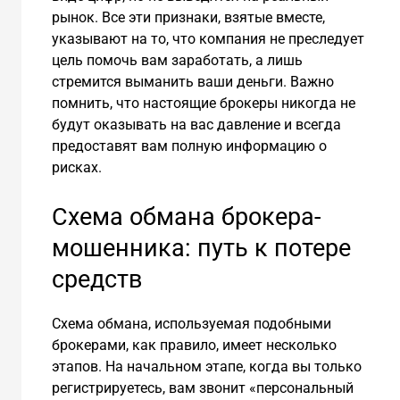
рынок. Все эти признаки, взятые вместе,
указывают на то, что компания не преследует
цель помочь вам заработать, а лишь
стремится выманить ваши деньги. Важно
помнить, что настоящие брокеры никогда не
будут оказывать на вас давление и всегда
предоставят вам полную информацию о
рисках.
Схема обмана брокера-
мошенника: путь к потере
средств
Схема обмана, используемая подобными
брокерами, как правило, имеет несколько
этапов. На начальном этапе, когда вы только
регистрируетесь, вам звонит «персональный