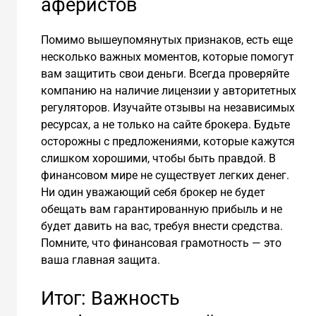
аферистов
Помимо вышеупомянутых признаков, есть еще
несколько важных моментов, которые помогут
вам защитить свои деньги. Всегда проверяйте
компанию на наличие лицензии у авторитетных
регуляторов. Изучайте отзывы на независимых
ресурсах, а не только на сайте брокера. Будьте
осторожны с предложениями, которые кажутся
слишком хорошими, чтобы быть правдой. В
финансовом мире не существует легких денег.
Ни один уважающий себя брокер не будет
обещать вам гарантированную прибыль и не
будет давить на вас, требуя внести средства.
Помните, что финансовая грамотность — это
ваша главная защита.
Итог: Важность