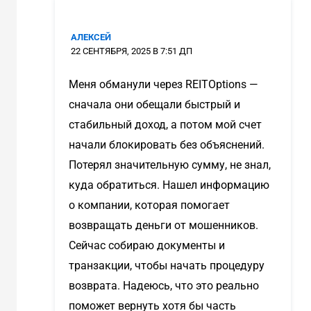
АЛЕКСЕЙ
22 СЕНТЯБРЯ, 2025 В 7:51 ДП
Меня обманули через REITOptions —
сначала они обещали быстрый и
стабильный доход, а потом мой счет
начали блокировать без объяснений.
Потерял значительную сумму, не знал,
куда обратиться. Нашел информацию
о компании, которая помогает
возвращать деньги от мошенников.
Сейчас собираю документы и
транзакции, чтобы начать процедуру
возврата. Надеюсь, что это реально
поможет вернуть хотя бы часть