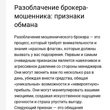
Разоблачение брокера-
мошенника: признаки
обмана
Разоблачение мошеннического брокера — это
процесс, который требует внимательности и
знания «красных флагов», которые должны
вызвать у вас подозрения. Первым и самым
очевидным признаком является навязчивое и
агрессивное давление со стороны менеджеров.
Они могут звонить вам по несколько раз в
день, убеждая внести средства, обещая
«уникальные» возможности и «невероятную»
прибыль. Они могут манипулировать вашими
эмоциями, создавая искусственное ощущение
срочности и страха упустить выгоду.
Следующий признак — это обещания