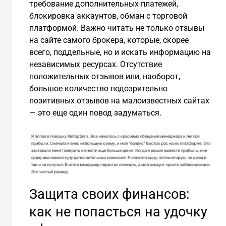
требование дополнительных платежей,
блокировка аккаунтов, обман с торговой
платформой. Важно читать не только отзывы
на сайте самого брокера, которые, скорее
всего, поддельные, но и искать информацию на
независимых ресурсах. Отсутствие
положительных отзывов или, наоборот,
большое количество подозрительно
позитивных отзывов на малоизвестных сайтах
— это еще один повод задуматься.
Защита своих финансов:
как не попасться на удочку