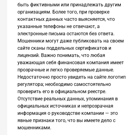
быть фиктивными или принадлежать другим
организациям. Более того, при проверке
контактных данных часто выясняется, что
указанные телефоны не отвечают, а
электронные письма остаются без ответа.
Мошенники могут даже публиковать на своем
сайте сканы поддельных сертификатов и
лицензий. Важно понимать, что любая
уважающая себя финансовая компания имеет
прозрачные и легко проверяемые данные.
Недостаточно просто увидеть на сайте логотип
регулятора; необходимо самостоятельно
проверить его в официальном реестре.
Отсутствие реальных данных, упоминания в
официальных источниках и непрозрачная
информация о руководстве компании — это
явные признаки того, что вы имеете дело с
мошенниками.