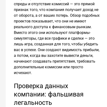
спреды и отсутствие комиссий — это прямой
признак того, что компания получает доход не
от оборота, а от ваших потерь. Обзор подобных
проектов показывает, что они не имеют
реального доступа к финансовым рынкам.
Вместо этого они используют платформы-
симуляторы, где все графики и сделки — это
лишь игра, созданная для того, чтобы убедить
вас в успехе. Они создают видимость прибыли,
а потом, когда вы захотите вывести деньги,
начинают создавать препятствия, требовать
дополнительные комиссии или просто
исчезают.
Проверка данных
компании: фальшивая
легальность