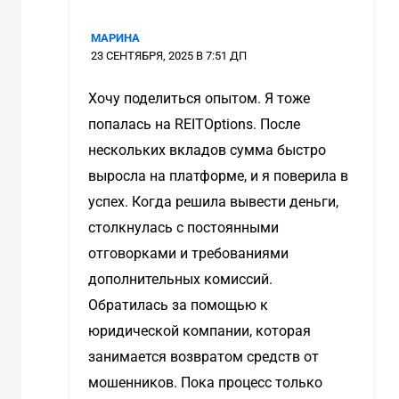
МАРИНА
23 СЕНТЯБРЯ, 2025 В 7:51 ДП
Хочу поделиться опытом. Я тоже
попалась на REITOptions. После
нескольких вкладов сумма быстро
выросла на платформе, и я поверила в
успех. Когда решила вывести деньги,
столкнулась с постоянными
отговорками и требованиями
дополнительных комиссий.
Обратилась за помощью к
юридической компании, которая
занимается возвратом средств от
мошенников. Пока процесс только