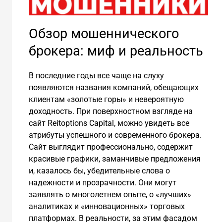
Обзор мошеннического
брокера: миф и реальность
В последние годы все чаще на слуху
появляются названия компаний, обещающих
клиентам «золотые горы» и невероятную
доходность. При поверхностном взгляде на
сайт Reitoptions Capital, можно увидеть все
атрибуты успешного и современного брокера.
Сайт выглядит профессионально, содержит
красивые графики, заманчивые предложения
и, казалось бы, убедительные слова о
надежности и прозрачности. Они могут
заявлять о многолетнем опыте, о «лучших»
аналитиках и «инновационных» торговых
платформах. В реальности, за этим фасадом