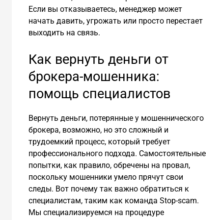
Если вы отказываетесь, менеджер может
начать давить, угрожать или просто перестает
выходить на связь.
Как вернуть деньги от
брокера-мошенника:
помощь специалистов
Вернуть деньги, потерянные у мошеннического
брокера, возможно, но это сложный и
трудоемкий процесс, который требует
профессионального подхода. Самостоятельные
попытки, как правило, обречены на провал,
поскольку мошенники умело прячут свои
следы. Вот почему так важно обратиться к
специалистам, таким как команда Stop-scam.
Мы специализируемся на процедуре