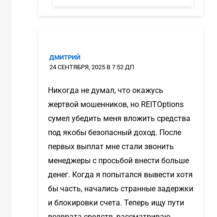
ДМИТРИЙ
24 СЕНТЯБРЯ, 2025 В 7:52 ДП
Никогда не думал, что окажусь
жертвой мошенников, но REITOptions
сумел убедить меня вложить средства
под якобы безопасный доход. После
первых выплат мне стали звонить
менеджеры с просьбой внести больше
денег. Когда я попытался вывести хотя
бы часть, начались странные задержки
и блокировки счета. Теперь ищу пути
возврата средств, рассматриваю