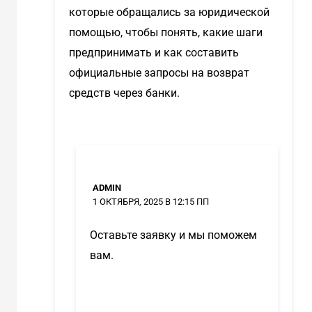
которые обращались за юридической
помощью, чтобы понять, какие шаги
предпринимать и как составить
официальные запросы на возврат
средств через банки.
ADMIN
1 ОКТЯБРЯ, 2025 В 12:15 ПП
Оставьте заявку и мы поможем
вам.