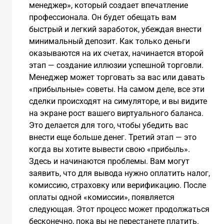
менеджер», который создает впечатление
профессионала. Он будет обещать вам
быстрый и легкий заработок, убеждая внести
минимальный депозит. Как только деньги
оказываются на их счетах, начинается второй
этап — создание иллюзии успешной торговли.
Менеджер может торговать за вас или давать
«прибыльные» советы. На самом деле, все эти
сделки происходят на симуляторе, и вы видите
на экране рост вашего виртуального баланса.
Это делается для того, чтобы убедить вас
внести еще больше денег. Третий этап — это
когда вы хотите вывести свою «прибыль».
Здесь и начинаются проблемы. Вам могут
заявить, что для вывода нужно оплатить налог,
комиссию, страховку или верификацию. После
оплаты одной «комиссии», появляется
следующая. Этот процесс может продолжаться
бесконечно, пока вы не перестанете платить.