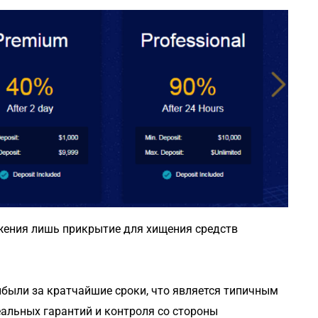
ожения лишь прикрытие для хищения средств
были за кратчайшие сроки, что является типичным
альных гарантий и контроля со стороны