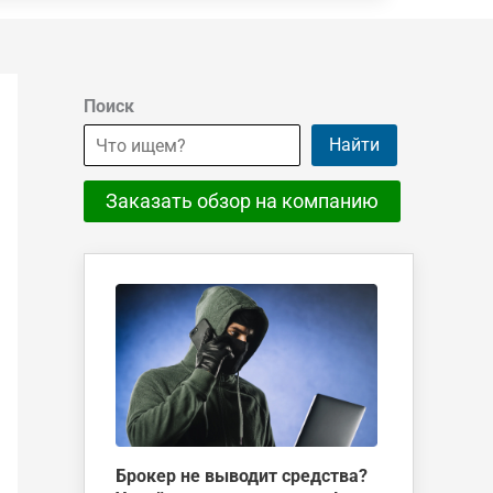
Поиск
Найти
Заказать обзор на компанию
Брокер не выводит средства?