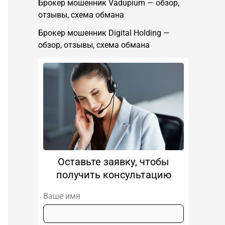
Брокер мошенник Vadupium — обзор,
отзывы, схема обмана
Брокер мошенник Digital Holding —
обзор, отзывы, схема обмана
Оставьте заявку, чтобы
получить консультацию
Ваше имя