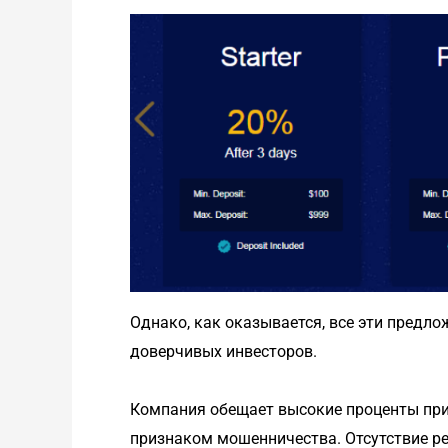
Однако, как оказывается, все эти предл
доверчивых инвесторов.
Компания обещает высокие проценты при
признаком мошенничества. Отсутствие ре