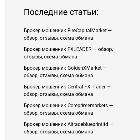
Последние статьи:
Брокер мошенник FireCapitalMarket —
обзор, отзывы, схема обмана
Брокер мошенник FXLEADER — обзор,
отзывы, схема обмана
Брокер мошенник GoldenXMarket —
обзор, отзывы, схема обмана
Брокер мошенник Central FX Trader —
обзор, отзывы, схема обмана
Брокер мошенник Coreprimemarkets —
обзор, отзывы, схема обмана
Брокер мошенник Aitradeblueprintltd —
обзор, отзывы, схема обмана