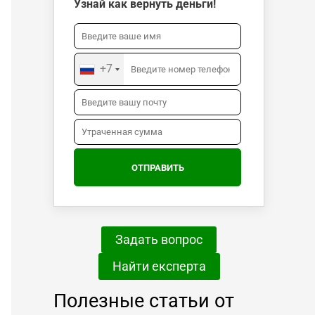
Узнай как вернуть деньги!
+7
Задать вопрос
Найти експерта
Полезные статьи от