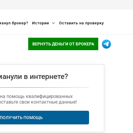
анул брокер?
Истории
Оставить на проверку
ВЕРНУТЬ ДЕНЬГИ ОТ БРОКЕРА
манули в интернете?
жна помощь квалифицированных
оставьте свои контактные данные!
ПОЛУЧИТЬ ПОМОЩЬ