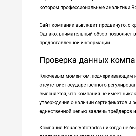
котором профессиональные аналитики Ro
Сайт компании выглядит продвинуто, с 
Однако, внимательный обзор позволяет в
предоставленной информации.
Проверка данных компа
Ключевым моментом, подчеркивающим нед
отсутствие государственного регулирова
выясняется, что компания не имеет никак
утверждения о наличии сертификатов и 
единственной целью завлечь трейдеров и
Компания Rouacryptotrades никогда не был