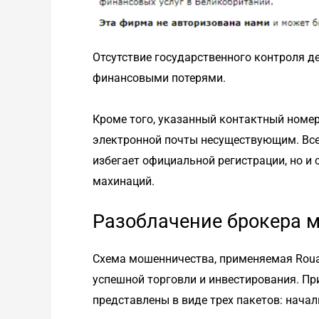
Отсутствие государственного контроля 
финансовыми потерями.
Кроме того, указанный контактный номе
электронной почты несуществующим. Все 
избегает официальной регистрации, но и
махинаций.
Разоблачение брокера 
Схема мошенничества, применяемая Rouac
успешной торговли и инвестирования. Пр
представлены в виде трех пакетов: нача