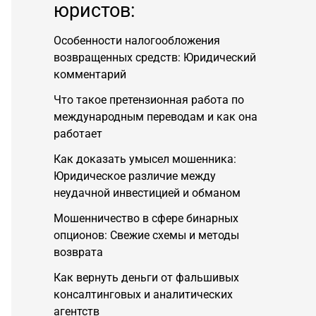
юристов:
Особенности налогообложения
возвращенных средств: Юридический
комментарий
Что такое претензионная работа по
международным переводам и как она
работает
Как доказать умысел мошенника:
Юридическое различие между
неудачной инвестицией и обманом
Мошенничество в сфере бинарных
опционов: Свежие схемы и методы
возврата
Как вернуть деньги от фальшивых
консалтинговых и аналитических
агентств