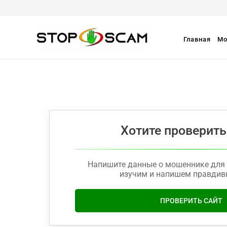
Главная
Мо
Хотите проверить
Напишите данные о мошеннике для 
изучим и напишем правдив
ПРОВЕРИТЬ САЙТ