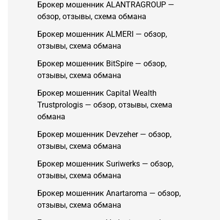
Брокер мошенник ALANTRAGROUP —
обзор, отзывы, схема обмана
Брокер мошенник ALMERI — обзор,
отзывы, схема обмана
Брокер мошенник BitSpire — обзор,
отзывы, схема обмана
Брокер мошенник Capital Wealth
Trustprologis — обзор, отзывы, схема
обмана
Брокер мошенник Devzeher — обзор,
отзывы, схема обмана
Брокер мошенник Suriwerks — обзор,
отзывы, схема обмана
Брокер мошенник Anartaroma — обзор,
отзывы, схема обмана