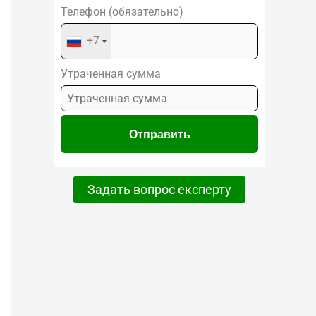
Телефон (обязательно)
+7
Утраченная сумма
Задать вопрос експерту