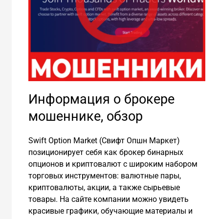
Информация о брокере
мошеннике, обзор
Swift Option Market (Свифт Опшн Маркет)
позиционирует себя как брокер бинарных
опционов и криптовалют с широким набором
торговых инструментов: валютные пары,
криптовалюты, акции, а также сырьевые
товары. На сайте компании можно увидеть
красивые графики, обучающие материалы и