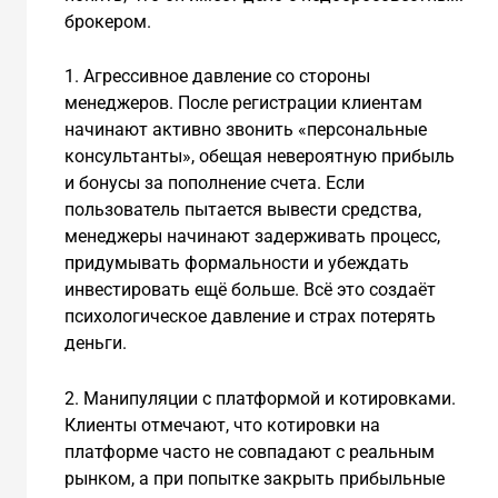
брокером.
1. Агрессивное давление со стороны
менеджеров. После регистрации клиентам
начинают активно звонить «персональные
консультанты», обещая невероятную прибыль
и бонусы за пополнение счета. Если
пользователь пытается вывести средства,
менеджеры начинают задерживать процесс,
придумывать формальности и убеждать
инвестировать ещё больше. Всё это создаёт
психологическое давление и страх потерять
деньги.
2. Манипуляции с платформой и котировками.
Клиенты отмечают, что котировки на
платформе часто не совпадают с реальным
рынком, а при попытке закрыть прибыльные