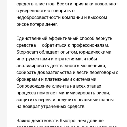
средств клиентов. Все эти признаки позволяют
с уверенностью говорить о
недобросовестности компании и высоком
риске потери денег.
Единственный эффективный способ вернуть
средства — обратиться к профессионалам.
Stop-scam обладает опытом, юридическими
инструментами и стратегиями, чтобы
анализировать деятельность мошенника,
собирать доказательства и вести переговоры с
брокерами и платежными системами.
Сопровождение клиента на всех этапах
процесса помогает минимизировать риски,
защитить нервы и получить реальные шансы
на возврат утраченных средств.
Важно действовать быстро: чем дольше