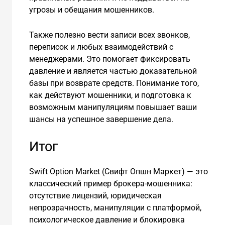
угрозы и обещания мошенников.
Также полезно вести записи всех звонков,
переписок и любых взаимодействий с
менеджерами. Это помогает фиксировать
давление и является частью доказательной
базы при возврате средств. Понимание того,
как действуют мошенники, и подготовка к
возможным манипуляциям повышает ваши
шансы на успешное завершение дела.
Итог
Swift Option Market (Свифт Опшн Маркет) — это
классический пример брокера-мошенника:
отсутствие лицензий, юридическая
непрозрачность, манипуляции с платформой,
психологическое давление и блокировка