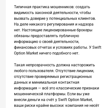
Типичная практика мошенников: создать
видимость законной деятельности, чтобы
вызвать доверие у потенциальных клиентов.
На деле никакого регулирования и надзора
нет. Настоящие лицензированные брокеры
обязаны предоставлять публичную
информацию о своей деятельности,
финансовых отчетах и условиях работы. У Swift
Option Market ничего подобного нет.
Такая непрозрачность должна насторожить
любого пользователя. Отсутствие лицензии,
отсутствие проверяемых регистрационных
данных и минимальная контактная
информация — всё это классические признаки
мошеннической платформы. Если вы уже
внесли деньги на счёт у Swift Option Market,
ваши риски крайне высоки: компания не несёт