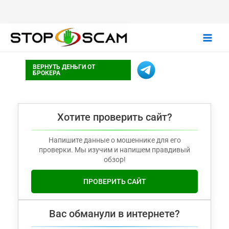
Main
ВЕРНУТЬ ДЕНЬГИ ОТ
Men
БРОКЕРА
Хотите проверить сайт?
Напишите данные о мошеннике для его
проверки. Мы изучим и напишем правдивый
обзор!
ПРОВЕРИТЬ САЙТ
Вас обманули в интернете?