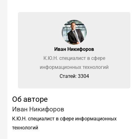
Иван Никифоров
К.Ю.Н. специалист в сфере
информационных технологий
Cтатей: 3304
Об авторе
Иван Никифоров
К.Ю.Н. специалист в сфере информационных
технологий