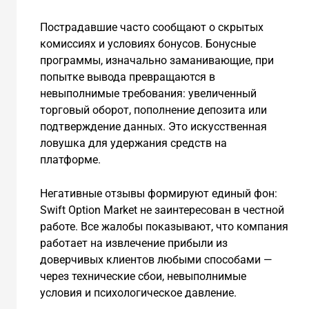
Пострадавшие часто сообщают о скрытых
комиссиях и условиях бонусов. Бонусные
программы, изначально заманивающие, при
попытке вывода превращаются в
невыполнимые требования: увеличенный
торговый оборот, пополнение депозита или
подтверждение данных. Это искусственная
ловушка для удержания средств на
платформе.
Негативные отзывы формируют единый фон:
Swift Option Market не заинтересован в честной
работе. Все жалобы показывают, что компания
работает на извлечение прибыли из
доверчивых клиентов любыми способами —
через технические сбои, невыполнимые
условия и психологическое давление.