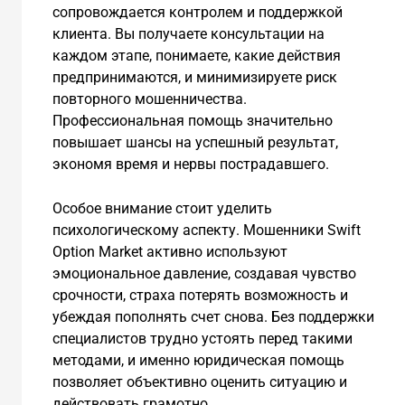
сопровождается контролем и поддержкой
клиента. Вы получаете консультации на
каждом этапе, понимаете, какие действия
предпринимаются, и минимизируете риск
повторного мошенничества.
Профессиональная помощь значительно
повышает шансы на успешный результат,
экономя время и нервы пострадавшего.
Особое внимание стоит уделить
психологическому аспекту. Мошенники Swift
Option Market активно используют
эмоциональное давление, создавая чувство
срочности, страха потерять возможность и
убеждая пополнять счет снова. Без поддержки
специалистов трудно устоять перед такими
методами, и именно юридическая помощь
позволяет объективно оценить ситуацию и
действовать грамотно.