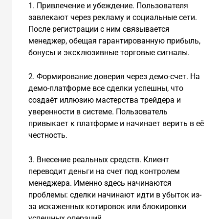
1. Привлечение и убеждение. Пользователя
завлекают через рекламу и социальные сети.
После регистрации с ним связывается
менеджер, обещая гарантированную прибыль,
бонусы и эксклюзивные торговые сигналы.
2. Формирование доверия через демо-счет. На
демо-платформе все сделки успешны, что
создаёт иллюзию мастерства трейдера и
уверенности в системе. Пользователь
привыкает к платформе и начинает верить в её
честность.
3. Внесение реальных средств. Клиент
переводит деньги на счет под контролем
менеджера. Именно здесь начинаются
проблемы: сделки начинают идти в убыток из-
за искаженных котировок или блокировки
успешных операций.