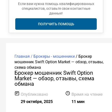
Если вам нужна помощь квалифицированных
специалистов, оставьте свои контактные
данные!
ПОЛУЧИТЬ ПОМОЩЬ
Главная /
Брокеры - мошенники
/
Брокер
мошенник Swift Option Market — обзор, отзывы,
схема обмана
Брокер мошенник Swift Option
Market — обзор, отзывы, схема
обмана
Опубликовано
Время на чтение
29 октября, 2025
11 мин