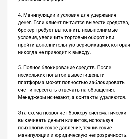
4. Манипуляции и условия для удержания
денег. Если клиент пытается вывести средства,
брокер требует выполнить невыполнимые
условия, увеличить торговый оборот или
пройти дополнительную верификацию, которая
никогда не приводит к выводу.
5. Полное блокирование средств. После
нескольких попыток вывести деньги
платформа может полностью заблокировать
счет и перестать отвечать на обращения.
Менеджеры исчезают, а контакты удаляются.
Эта схема позволяет брокеру систематически
выкачивать деньги клиентов, используя
психологическое давление, технические
манипуляции и юридическую непрозрачность.