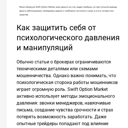
Как защитить себя от
психологического давления
и манипуляций
Обычно статьи о брокерах ограничиваются
техническими деталями или схемами
мошенничества. Однако важно понимать, что
психологическая сторона работы мошенников
играет огромную роль. Swift Option Market
активно использует методы эмоционального
давления: звонки менеджеров, навязчивые
письма, создание чувства срочности и страх
потерять возможность заработать. Даже
опытные трейдеры попадают под влияние