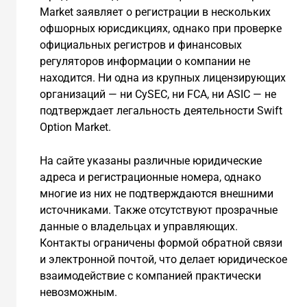
Market заявляет о регистрации в нескольких
офшорных юрисдикциях, однако при проверке
официальных регистров и финансовых
регуляторов информации о компании не
находится. Ни одна из крупных лицензирующих
организаций — ни CySEC, ни FCA, ни ASIC — не
подтверждает легальность деятельности Swift
Option Market.
На сайте указаны различные юридические
адреса и регистрационные номера, однако
многие из них не подтверждаются внешними
источниками. Также отсутствуют прозрачные
данные о владельцах и управляющих.
Контакты ограничены формой обратной связи
и электронной почтой, что делает юридическое
взаимодействие с компанией практически
невозможным.