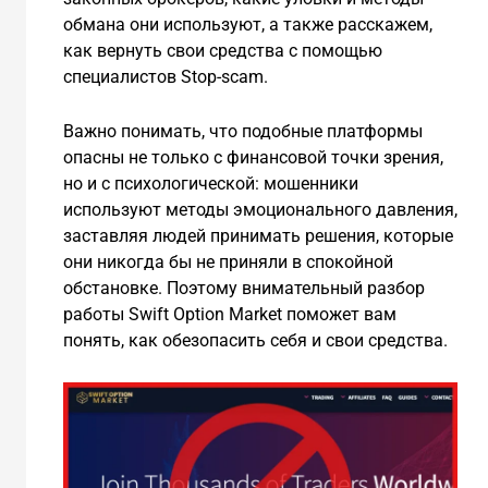
обмана они используют, а также расскажем,
как вернуть свои средства с помощью
специалистов Stop-scam.
Важно понимать, что подобные платформы
опасны не только с финансовой точки зрения,
но и с психологической: мошенники
используют методы эмоционального давления,
заставляя людей принимать решения, которые
они никогда бы не приняли в спокойной
обстановке. Поэтому внимательный разбор
работы Swift Option Market поможет вам
понять, как обезопасить себя и свои средства.