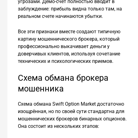
угрозами. Демо-счет полностью вводит в
заблуждение: прибыль видна только там, на
реальном счете начинаются убытки.
Все эти признаки вместе создают типичную
картину мошеннического брокера, который
профессионально выкачивает деньги у
доверчивых клиентов, используя сочетание
технических и психологических приемов.
Схема обмана брокера
мошенника
Схема обмана Swift Option Market достаточно
изощрённая, но по своей сути стандартна для
мошеннических брокеров бинарных опционов.
Она состоит из нескольких этапов: