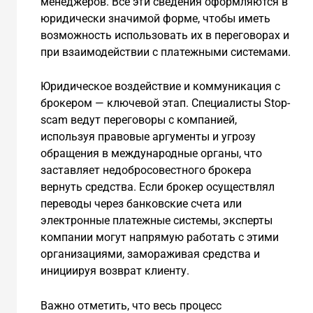
менеджеров. Все эти сведения оформляются в
юридически значимой форме, чтобы иметь
возможность использовать их в переговорах и
при взаимодействии с платежными системами.
Юридическое воздействие и коммуникация с
брокером — ключевой этап. Специалисты Stop-
scam ведут переговоры с компанией,
используя правовые аргументы и угрозу
обращения в международные органы, что
заставляет недобросовестного брокера
вернуть средства. Если брокер осуществлял
переводы через банковские счета или
электронные платежные системы, эксперты
компании могут напрямую работать с этими
организациями, замораживая средства и
инициируя возврат клиенту.
Важно отметить, что весь процесс