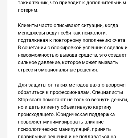
таких техник, что приводит к дополнительным
потерям.
Клиенты часто описывают ситуации, когда
менеджеры ведут себя как психологи,
подталкивая к повторному пополнению счета.
В сочетании с блокировкой успешных сделок и
невозможностью вывода средств, это создает
сильное давление, которое может вызвать
стресс и эмоциональные решения.
Для защиты от таких методов важно вовремя
обратиться к профессионалам. Специалисты
Stop-scam помогают не только вернуть деньги,
но и дать клиенту объективную картину
происходящего. Юридическая поддержка
позволяет минимизировать влияние
психологических манипуляций, принять
правильные решения и не поддаваться на