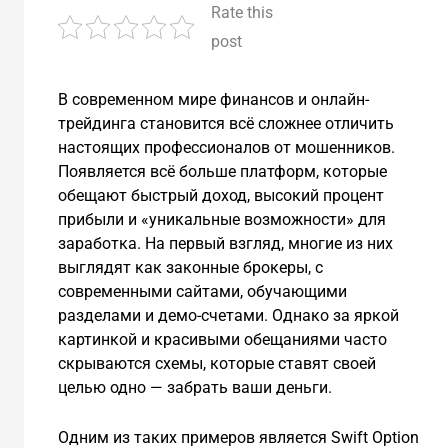
Rate this
post
В современном мире финансов и онлайн-
трейдинга становится всё сложнее отличить
настоящих профессионалов от мошенников.
Появляется всё больше платформ, которые
обещают быстрый доход, высокий процент
прибыли и «уникальные возможности» для
заработка. На первый взгляд, многие из них
выглядят как законные брокеры, с
современными сайтами, обучающими
разделами и демо-счетами. Однако за яркой
картинкой и красивыми обещаниями часто
скрываются схемы, которые ставят своей
целью одно — забрать ваши деньги.
Одним из таких примеров является Swift Option