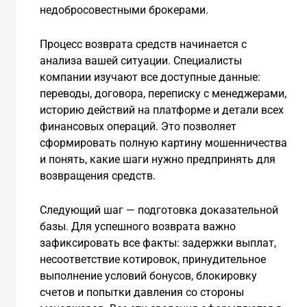
недобросовестными брокерами.
Процесс возврата средств начинается с
анализа вашей ситуации. Специалисты
компании изучают все доступные данные:
переводы, договора, переписку с менеджерами,
историю действий на платформе и детали всех
финансовых операций. Это позволяет
сформировать полную картину мошенничества
и понять, какие шаги нужно предпринять для
возвращения средств.
Следующий шаг — подготовка доказательной
базы. Для успешного возврата важно
зафиксировать все факты: задержки выплат,
несоответствие котировок, принудительное
выполнение условий бонусов, блокировку
счетов и попытки давления со стороны