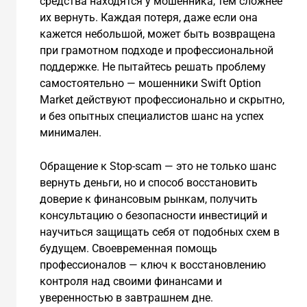
средства находятся у мошенника, тем сложнее
их вернуть. Каждая потеря, даже если она
кажется небольшой, может быть возвращена
при грамотном подходе и профессиональной
поддержке. Не пытайтесь решать проблему
самостоятельно — мошенники Swift Option
Market действуют профессионально и скрытно,
и без опытных специалистов шанс на успех
минимален.
Обращение к Stop-scam — это не только шанс
вернуть деньги, но и способ восстановить
доверие к финансовым рынкам, получить
консультацию о безопасности инвестиций и
научиться защищать себя от подобных схем в
будущем. Своевременная помощь
профессионалов — ключ к восстановлению
контроля над своими финансами и
уверенностью в завтрашнем дне.