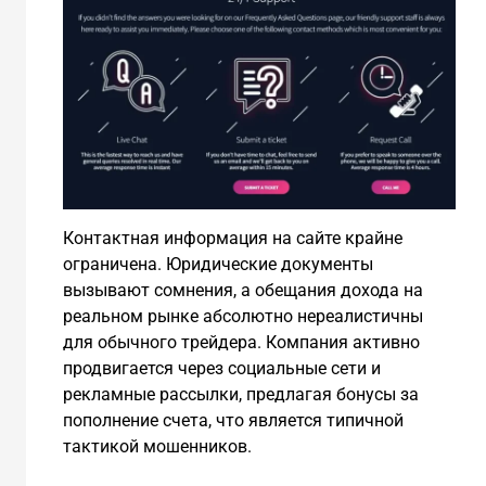
Контактная информация на сайте крайне
ограничена. Юридические документы
вызывают сомнения, а обещания дохода на
реальном рынке абсолютно нереалистичны
для обычного трейдера. Компания активно
продвигается через социальные сети и
рекламные рассылки, предлагая бонусы за
пополнение счета, что является типичной
тактикой мошенников.