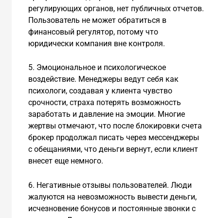
регулирующих органов, нет публичных отчетов.
Пользователь не может обратиться в
финансовый регулятор, потому что
юридически компания вне контроля.
5. Эмоциональное и психологическое
воздействие. Менеджеры ведут себя как
психологи, создавая у клиента чувство
срочности, страха потерять возможность
заработать и давление на эмоции. Многие
жертвы отмечают, что после блокировки счета
брокер продолжал писать через мессенджеры
с обещаниями, что деньги вернут, если клиент
внесет еще немного.
6. Негативные отзывы пользователей. Люди
жалуются на невозможность вывести деньги,
исчезновение бонусов и постоянные звонки с