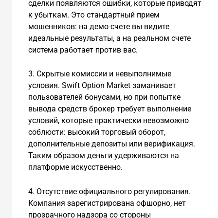
сделки появляются ошибки, которые приводят
к убыткам. Это стандартный прием
мошенников: на демо-счете вы видите
идеальные результаты, а на реальном счете
система работает против вас.
3. Скрытые комиссии и невыполнимые
условия. Swift Option Market заманивает
пользователей бонусами, но при попытке
вывода средств брокер требует выполнение
условий, которые практически невозможно
соблюсти: высокий торговый оборот,
дополнительные депозиты или верификация.
Таким образом деньги удерживаются на
платформе искусственно.
4. Отсутствие официального регулирования.
Компания зарегистрирована офшорно, нет
прозрачного надзора со стороны