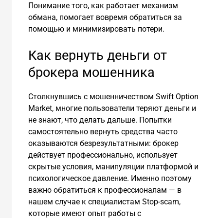
Понимание того, как работает механизм
обмана, помогает вовремя обратиться за
помощью и минимизировать потери.
Как вернуть деньги от
брокера мошенника
Столкнувшись с мошенничеством Swift Option
Market, многие пользователи теряют деньги и
не знают, что делать дальше. Попытки
самостоятельно вернуть средства часто
оказываются безрезультатными: брокер
действует профессионально, использует
скрытые условия, манипуляции платформой и
психологическое давление. Именно поэтому
важно обратиться к профессионалам — в
нашем случае к специалистам Stop-scam,
которые имеют опыт работы с