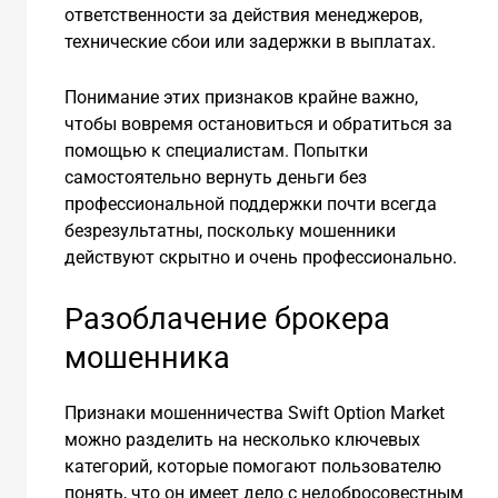
ответственности за действия менеджеров,
технические сбои или задержки в выплатах.
Понимание этих признаков крайне важно,
чтобы вовремя остановиться и обратиться за
помощью к специалистам. Попытки
самостоятельно вернуть деньги без
профессиональной поддержки почти всегда
безрезультатны, поскольку мошенники
действуют скрытно и очень профессионально.
Разоблачение брокера
мошенника
Признаки мошенничества Swift Option Market
можно разделить на несколько ключевых
категорий, которые помогают пользователю
понять, что он имеет дело с недобросовестным