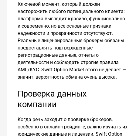
Ключевой момент, который должен
насторожить любого потенциального клиента:
платформа выглядит красиво, функционально
и современно, но все основные признаки
надежности и прозрачности отсутствуют.
Реальные лицензированные брокеры обязаны
предоставлять подтвержденные
регистрационные данные, отчеты о
деятельности и соблюдать строгие правила
AML/KYC. Swift Option Market этого не делает —
значит, вероятность обмана очень высока.
Проверка данных
компании
Когда речь заходит о проверке брокеров,
особенно в онлайн-трейдинге, важно изучать их
юридические данные и лицензии. Swift Option