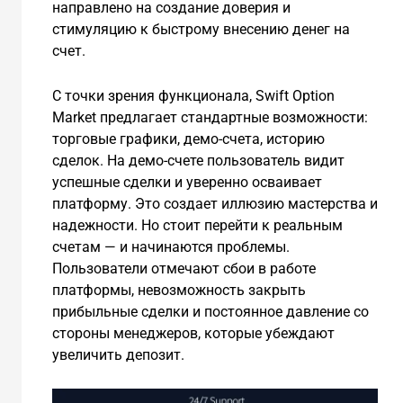
направлено на создание доверия и
стимуляцию к быстрому внесению денег на
счет.
С точки зрения функционала, Swift Option
Market предлагает стандартные возможности:
торговые графики, демо-счета, историю
сделок. На демо-счете пользователь видит
успешные сделки и уверенно осваивает
платформу. Это создает иллюзию мастерства и
надежности. Но стоит перейти к реальным
счетам — и начинаются проблемы.
Пользователи отмечают сбои в работе
платформы, невозможность закрыть
прибыльные сделки и постоянное давление со
стороны менеджеров, которые убеждают
увеличить депозит.