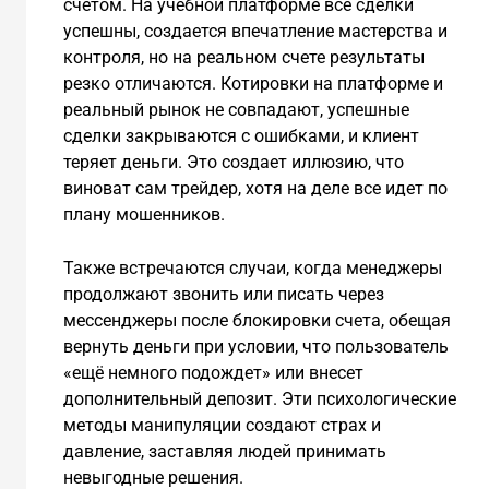
счетом. На учебной платформе все сделки
успешны, создается впечатление мастерства и
контроля, но на реальном счете результаты
резко отличаются. Котировки на платформе и
реальный рынок не совпадают, успешные
сделки закрываются с ошибками, и клиент
теряет деньги. Это создает иллюзию, что
виноват сам трейдер, хотя на деле все идет по
плану мошенников.
Также встречаются случаи, когда менеджеры
продолжают звонить или писать через
мессенджеры после блокировки счета, обещая
вернуть деньги при условии, что пользователь
«ещё немного подождет» или внесет
дополнительный депозит. Эти психологические
методы манипуляции создают страх и
давление, заставляя людей принимать
невыгодные решения.