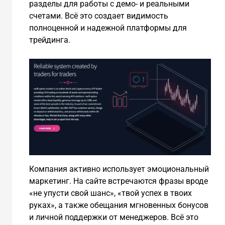
разделы для работы с демо- и реальными
счетами. Всё это создает видимость
полноценной и надежной платформы для
трейдинга.
Компания активно использует эмоциональный
маркетинг. На сайте встречаются фразы вроде
«не упусти свой шанс», «твой успех в твоих
руках», а также обещания мгновенных бонусов
и личной поддержки от менеджеров. Всё это