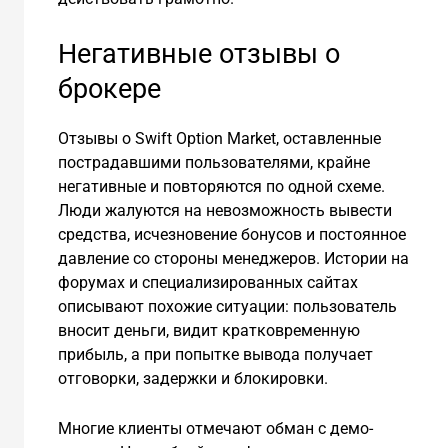
Негативные отзывы о
брокере
Отзывы о Swift Option Market, оставленные
пострадавшими пользователями, крайне
негативные и повторяются по одной схеме.
Люди жалуются на невозможность вывести
средства, исчезновение бонусов и постоянное
давление со стороны менеджеров. Истории на
форумах и специализированных сайтах
описывают похожие ситуации: пользователь
вносит деньги, видит кратковременную
прибыль, а при попытке вывода получает
отговорки, задержки и блокировки.
Многие клиенты отмечают обман с демо-