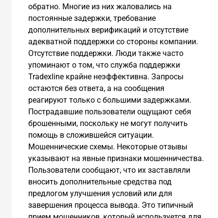
обратно. Многие из них жаловались на
постоянные задержки, требование
дополнительных верификаций и отсутствие
адекватной поддержки со стороны компании.
Отсутствие поддержки. Люди также часто
упоминают о том, что служба поддержки
Tradexline крайне неэффективна. Запросы
остаются без ответа, а на сообщения
реагируют только с большими задержками.
Пострадавшие пользователи ощущают себя
брошенными, поскольку не могут получить
помощь в сложившейся ситуации.
Мошеннические схемы. Некоторые отзывы
указывают на явные признаки мошенничества.
Пользователи сообщают, что их заставляли
вносить дополнительные средства под
предлогом улучшения условий или для
завершения процесса вывода. Это типичный
прием мошенников, который используется для