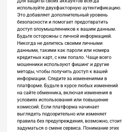
Для защиты своих аккаунтов всегда
используйте двухфакторную аутентификацию.
Это добавляет дополнительный уровень
безопасности и помогает предотвратить
доступ злоумышленников к вашим данным.
Будьте осторожны с личной информацией.
Никогда не делитесь своими личными
данными, такими как пароли или номера
кредитных карт, с кем попало. Чаще всего
мошенники используют фишинг и другие
методы, чтобы получить доступ к вашей
информации. Следите за изменениями в
платформе. Будьте в курсе любых изменений
на сайте обменника, включая изменения в
условиях использования или повышение
комиссий. Если платформа начинает
выглядеть подозрительно или изменяет
правила без предупреждения, возможно, стоит
задуматься о смене сервиса. Понимание этих