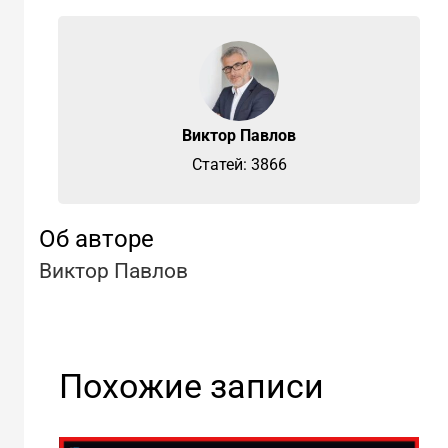
Виктор Павлов
Cтатей: 3866
Об авторе
Виктор Павлов
Похожие записи