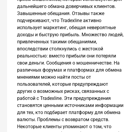
дальнейшего обмана доверчивых клиентов.
Завышенные обещания. Отзывы также
подчеркивают, что Tradexline активно
использует маркетинг, обещая невероятные
доходы и быструю прибыль. Множество людей,
привлеченных такими обещаниями,
впоследствии столкнулись с жестокой
реальностью: вместо прибыли они потеряли
свои деньги. Сообщения о мошенничестве. На
различных форумах и платформах для обмена
мнениями можно найти посты от
пользователей, которые предупреждают
других о возможных рисках, связанных с
работой с Tradexline. Эти предупреждения
становятся ценными источниками информации
для тех, кто подбирает платформу для обмена
валюты. Проблемы с возвратом средств.
Некоторые клиенты упоминают о том, что