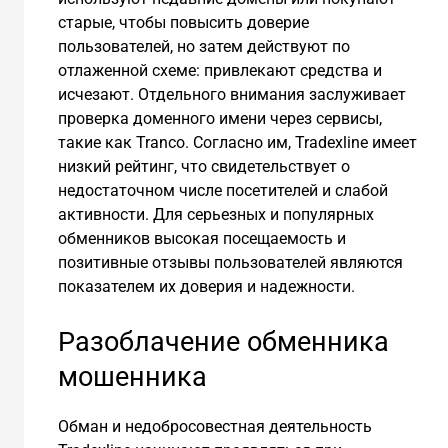
старые, чтобы повысить доверие
пользователей, но затем действуют по
отлаженной схеме: привлекают средства и
исчезают. Отдельного внимания заслуживает
проверка доменного имени через сервисы,
такие как Tranco. Согласно им, Tradexline имеет
низкий рейтинг, что свидетельствует о
недостаточном числе посетителей и слабой
активности. Для серьезных и популярных
обменников высокая посещаемость и
позитивные отзывы пользователей являются
показателем их доверия и надежности.
Разоблачение обменника
мошенника
Обман и недобросовестная деятельность