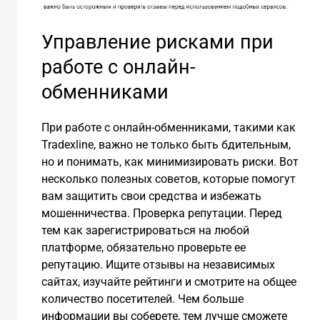
Управление рисками при
работе с онлайн-
обменниками
При работе с онлайн-обменниками, такими как
Tradexline, важно не только быть бдительным,
но и понимать, как минимизировать риски. Вот
несколько полезных советов, которые помогут
вам защитить свои средства и избежать
мошенничества. Проверка репутации. Перед
тем как зарегистрироваться на любой
платформе, обязательно проверьте ее
репутацию. Ищите отзывы на независимых
сайтах, изучайте рейтинги и смотрите на общее
количество посетителей. Чем больше
информации вы соберете, тем лучше сможете