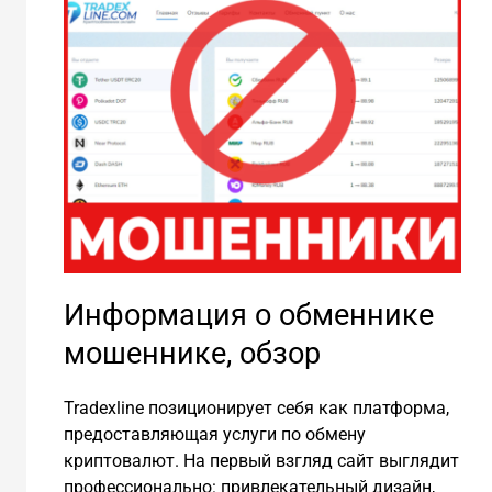
Информация о обменнике
мошеннике, обзор
Tradexline позиционирует себя как платформа,
предоставляющая услуги по обмену
криптовалют. На первый взгляд сайт выглядит
профессионально: привлекательный дизайн,