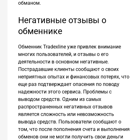
обманом.
Негативные отзывы о
обменнике
Обменник Tradexline уже привлек внимание
многих пользователей, и отзывы о его
деятельности в основном негативные.
Пострадавшие клиенты сообщают о своих
неприятных опытах и финансовых потерях, что
еще раз подтверждает опасения по поводу
надежности этого сервиса. Проблемы с
выводом средств. Одним из самых
распространенных негативных отзывов
является сложность или невозможность
вывода средств. Пользователи сообщают о
том, что после пополнения счета и выполнения
обменов они не могли получить свои деньги