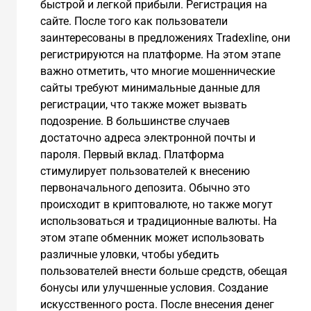
быстрой и легкой прибыли. Регистрация на
сайте. После того как пользователи
заинтересованы в предложениях Tradexline, они
регистрируются на платформе. На этом этапе
важно отметить, что многие мошеннические
сайты требуют минимальные данные для
регистрации, что также может вызвать
подозрение. В большинстве случаев
достаточно адреса электронной почты и
пароля. Первый вклад. Платформа
стимулирует пользователей к внесению
первоначального депозита. Обычно это
происходит в криптовалюте, но также могут
использоваться и традиционные валюты. На
этом этапе обменник может использовать
различные уловки, чтобы убедить
пользователей внести больше средств, обещая
бонусы или улучшенные условия. Создание
искусственного роста. После внесения денег