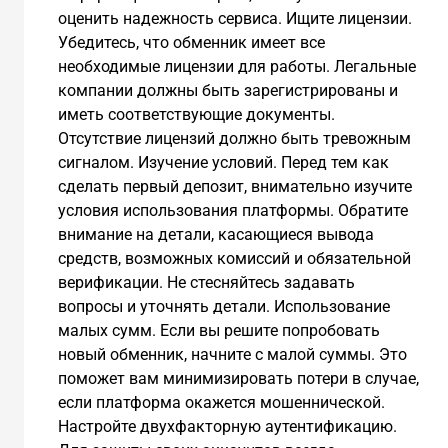
оценить надежность сервиса. Ищите лицензии.
Убедитесь, что обменник имеет все
необходимые лицензии для работы. Легальные
компании должны быть зарегистрированы и
иметь соответствующие документы.
Отсутствие лицензий должно быть тревожным
сигналом. Изучение условий. Перед тем как
сделать первый депозит, внимательно изучите
условия использования платформы. Обратите
внимание на детали, касающиеся вывода
средств, возможных комиссий и обязательной
верификации. Не стесняйтесь задавать
вопросы и уточнять детали. Использование
малых сумм. Если вы решите попробовать
новый обменник, начните с малой суммы. Это
поможет вам минимизировать потери в случае,
если платформа окажется мошеннической.
Настройте двухфакторную аутентификацию.