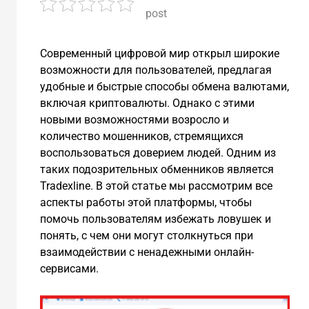
post
Современный цифровой мир открыл широкие
возможности для пользователей, предлагая
удобные и быстрые способы обмена валютами,
включая криптовалюты. Однако с этими
новыми возможностями возросло и
количество мошенников, стремящихся
воспользоваться доверием людей. Одним из
таких подозрительных обменников является
Tradexline. В этой статье мы рассмотрим все
аспекты работы этой платформы, чтобы
помочь пользователям избежать ловушек и
понять, с чем они могут столкнуться при
взаимодействии с ненадежными онлайн-
сервисами.