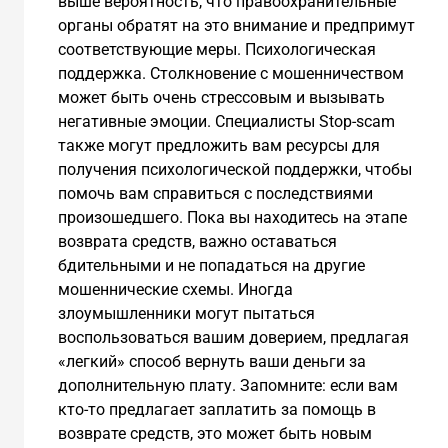
выше вероятность, что правоохранительные
органы обратят на это внимание и предпримут
соответствующие меры. Психологическая
поддержка. Столкновение с мошенничеством
может быть очень стрессовым и вызывать
негативные эмоции. Специалисты Stop-scam
также могут предложить вам ресурсы для
получения психологической поддержки, чтобы
помочь вам справиться с последствиями
произошедшего. Пока вы находитесь на этапе
возврата средств, важно оставаться
бдительными и не попадаться на другие
мошеннические схемы. Иногда
злоумышленники могут пытаться
воспользоваться вашим доверием, предлагая
«легкий» способ вернуть ваши деньги за
дополнительную плату. Запомните: если вам
кто-то предлагает заплатить за помощь в
возврате средств, это может быть новым