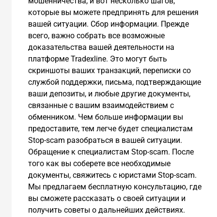
мошенничества, и вот несколько шагов,
которые вы можете предпринять для решения
вашей ситуации. Сбор информации. Прежде
всего, важно собрать все возможные
доказательства вашей деятельности на
платформе Tradexline. Это могут быть
скриншоты ваших транзакций, переписки со
службой поддержки, письма, подтверждающие
ваши депозиты, и любые другие документы,
связанные с вашим взаимодействием с
обменником. Чем больше информации вы
предоставите, тем легче будет специалистам
Stop-scam разобраться в вашей ситуации.
Обращение к специалистам Stop-scam. После
того как вы соберете все необходимые
документы, свяжитесь с юристами Stop-scam.
Мы предлагаем бесплатную консультацию, где
вы сможете рассказать о своей ситуации и
получить советы о дальнейших действиях.