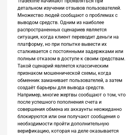
Tradexline начинают проявляться при
детальном изучении отзывов пользователей.
Множество людей сообщают о проблемах с
выводом средств. Одним из наиболее
распространенных сценариев является
ситуация, когда клиент переводит деньги на
платформу, но при попытке вывести их
сталкивается с постоянными задержками или
полным отказом в доступе к своим средствам.
Такой сценарий является классическим
признаком мошеннической схемы, когда
обменник заманивает пользователей, а затем
создаёт барьеры для вывода средств.
Например, многие жертвы сообщают о том, что
после успешного пополнения счета и
совершения обмена их аккаунты неожиданно
блокируются или они получают сообщения о
необходимости пройти дополнительную
верификацию, которая на деле оказывается