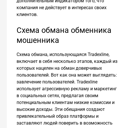
дополнительным индикатором того, что
компания не действует в интересах своих
клиентов.
Схема обмана обменника
мошенника
Схема обмана, использующаяся Tradexline,
включает в себя несколько этапов, каждый из
которых нацелен на обман доверчивых
пользователей. Вот как она может выглядеть:
завлечение пользователей. Tradexline
использует агрессивную рекламу и маркетинг
в социальных сетях, предлагая своим
потенциальным клиентам низкие комиссии и
высокие доходы. Эти обещания создают
привлекательный образ платформы и
заставляют людей поверить в возможность