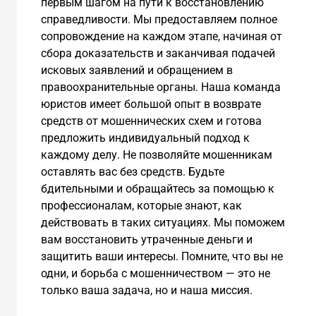
первым шагом на пути к восстановлению
справедливости. Мы предоставляем полное
сопровождение на каждом этапе, начиная от
сбора доказательств и заканчивая подачей
исковых заявлений и обращением в
правоохранительные органы. Наша команда
юристов имеет большой опыт в возврате
средств от мошеннических схем и готова
предложить индивидуальный подход к
каждому делу. Не позволяйте мошенникам
оставлять вас без средств. Будьте
бдительными и обращайтесь за помощью к
профессионалам, которые знают, как
действовать в таких ситуациях. Мы поможем
вам восстановить утраченные деньги и
защитить ваши интересы. Помните, что вы не
одни, и борьба с мошенничеством — это не
только ваша задача, но и наша миссия.