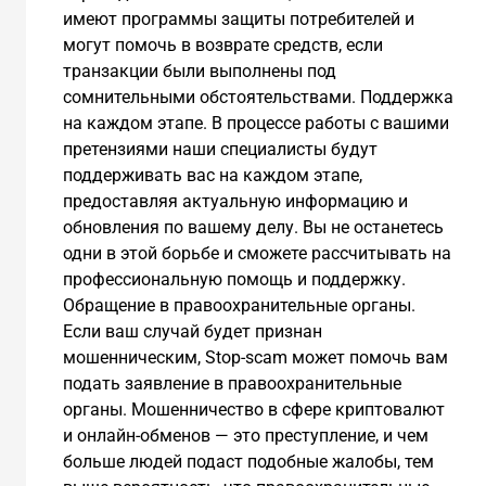
имеют программы защиты потребителей и
могут помочь в возврате средств, если
транзакции были выполнены под
сомнительными обстоятельствами. Поддержка
на каждом этапе. В процессе работы с вашими
претензиями наши специалисты будут
поддерживать вас на каждом этапе,
предоставляя актуальную информацию и
обновления по вашему делу. Вы не останетесь
одни в этой борьбе и сможете рассчитывать на
профессиональную помощь и поддержку.
Обращение в правоохранительные органы.
Если ваш случай будет признан
мошенническим, Stop-scam может помочь вам
подать заявление в правоохранительные
органы. Мошенничество в сфере криптовалют
и онлайн-обменов — это преступление, и чем
больше людей подаст подобные жалобы, тем