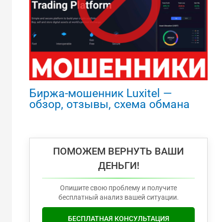
Биржа-мошенник Luxitel —
обзор, отзывы, схема обмана
ПОМОЖЕМ ВЕРНУТЬ ВАШИ
ДЕНЬГИ!
Опишите свою проблему и получите
бесплатный анализ вашей ситуации.
БЕСПЛАТНАЯ КОНСУЛЬТАЦИЯ