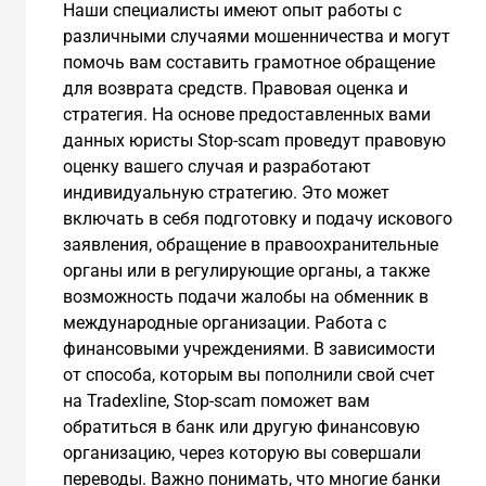
Наши специалисты имеют опыт работы с
различными случаями мошенничества и могут
помочь вам составить грамотное обращение
для возврата средств. Правовая оценка и
стратегия. На основе предоставленных вами
данных юристы Stop-scam проведут правовую
оценку вашего случая и разработают
индивидуальную стратегию. Это может
включать в себя подготовку и подачу искового
заявления, обращение в правоохранительные
органы или в регулирующие органы, а также
возможность подачи жалобы на обменник в
международные организации. Работа с
финансовыми учреждениями. В зависимости
от способа, которым вы пополнили свой счет
на Tradexline, Stop-scam поможет вам
обратиться в банк или другую финансовую
организацию, через которую вы совершали
переводы. Важно понимать, что многие банки