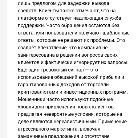
лишь предлогом для задержки вывода
средств. Клиенты также отмечают, что на
платформе отсутствует надлежащая служба
поддержки. Часто обращения остаются без
ответа, или пользователи получают шаблонные
ответы, которые не решают их проблемы. Это
создаёт впечатление, что компания не
заинтересована в решении вопросов своих
клиентов и фактически игнорирует их запросы.
Ещё один тревожный сигнал — это
использование обещаний высокой прибыли и
гарантированных доходов от торговли
криптовалютами и инвестиционных программ.
Мошенники часто используют подобные
уловки для привлечения новых клиентов,
предлагая невероятные условия, которые на
деле являются нереалистичными. Применение
агрессивного маркетинга, включая
заманчивые предложения и отсутствие