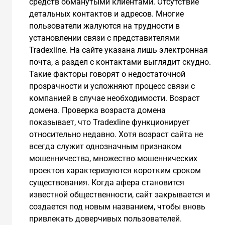
средств обманутыми клиентами. Отсутствие
детальных контактов и адресов. Многие
пользователи жалуются на трудности в
установлении связи с представителями
Tradexline. На сайте указана лишь электронная
почта, а раздел с контактами выглядит скудно.
Такие факторы говорят о недостаточной
прозрачности и усложняют процесс связи с
компанией в случае необходимости. Возраст
домена. Проверка возраста домена
показывает, что Tradexline функционирует
относительно недавно. Хотя возраст сайта не
всегда служит однозначным признаком
мошенничества, множество мошеннических
проектов характеризуются коротким сроком
существования. Когда афера становится
известной общественности, сайт закрывается и
создается под новым названием, чтобы вновь
привлекать доверчивых пользователей.