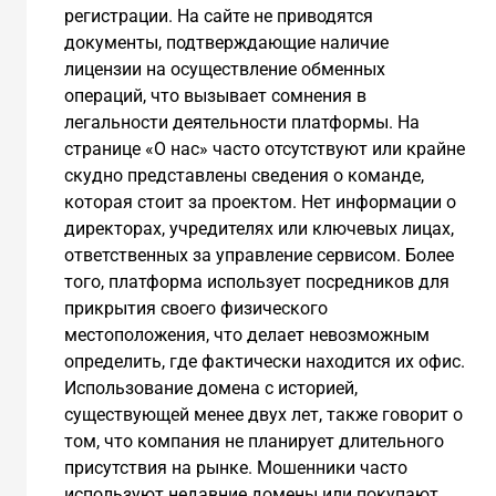
регистрации. На сайте не приводятся
документы, подтверждающие наличие
лицензии на осуществление обменных
операций, что вызывает сомнения в
легальности деятельности платформы. На
странице «О нас» часто отсутствуют или крайне
скудно представлены сведения о команде,
которая стоит за проектом. Нет информации о
директорах, учредителях или ключевых лицах,
ответственных за управление сервисом. Более
того, платформа использует посредников для
прикрытия своего физического
местоположения, что делает невозможным
определить, где фактически находится их офис.
Использование домена с историей,
существующей менее двух лет, также говорит о
том, что компания не планирует длительного
присутствия на рынке. Мошенники часто
используют недавние домены или покупают