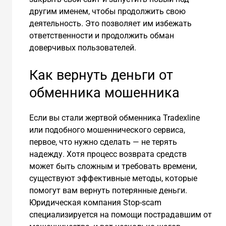
другим именем, чтобы продолжить свою
деятельность. Это позволяет им избежать
ответственности и продолжить обман
доверчивых пользователей.
Как вернуть деньги от
обменника мошенника
Если вы стали жертвой обменника Tradexline
или подобного мошеннического сервиса,
первое, что нужно сделать — не терять
надежду. Хотя процесс возврата средств
может быть сложным и требовать времени,
существуют эффективные методы, которые
помогут вам вернуть потерянные деньги.
Юридическая компания Stop-scam
специализируется на помощи пострадавшим от