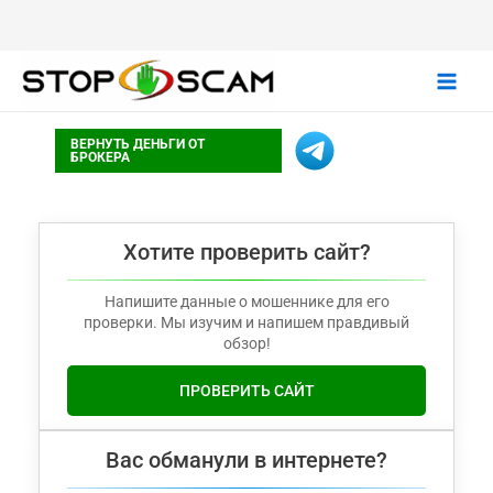
Main
ВЕРНУТЬ ДЕНЬГИ ОТ
Men
БРОКЕРА
Хотите проверить сайт?
Напишите данные о мошеннике для его
проверки. Мы изучим и напишем правдивый
обзор!
ПРОВЕРИТЬ САЙТ
Вас обманули в интернете?