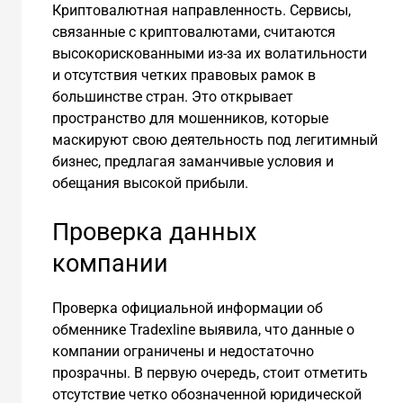
Криптовалютная направленность. Сервисы,
связанные с криптовалютами, считаются
высокорискованными из-за их волатильности
и отсутствия четких правовых рамок в
большинстве стран. Это открывает
пространство для мошенников, которые
маскируют свою деятельность под легитимный
бизнес, предлагая заманчивые условия и
обещания высокой прибыли.
Проверка данных
компании
Проверка официальной информации об
обменнике Tradexline выявила, что данные о
компании ограничены и недостаточно
прозрачны. В первую очередь, стоит отметить
отсутствие четко обозначенной юридической