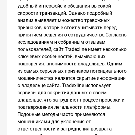
удобный интерфейс и обещания высокой
скорости транзакций. Однако подробный
анализ выявляет множество тревожных
признаков, которые стоит учитывать перед
принятием решения о сотрудничестве.Согласно
исследованиям и собранным отзывам
пользователей, сайт Tradexline имеет несколько
ключевых особенностей, вызывающих
подозрения: анонимность владельцев. Одним
из самых серьезных признаков потенциального
мошенничества является скрытие информации
о владельце сайта. Tradexline использует
сервисы для сокрытия данных о своем
владельце, что затрудняет процесс проверки и
подтверждения легальности платформы.
Подобные методы часто применяются
мошенниками для уклонения от
ответственности и затруднения возврата