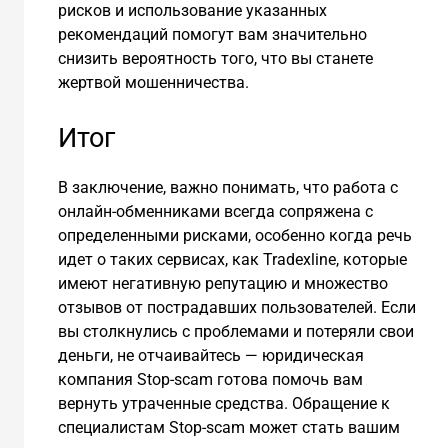
рисков и использование указанных
рекомендаций помогут вам значительно
снизить вероятность того, что вы станете
жертвой мошенничества.
Итог
В заключение, важно понимать, что работа с
онлайн-обменниками всегда сопряжена с
определенными рисками, особенно когда речь
идет о таких сервисах, как Tradexline, которые
имеют негативную репутацию и множество
отзывов от пострадавших пользователей. Если
вы столкнулись с проблемами и потеряли свои
деньги, не отчаивайтесь — юридическая
компания Stop-scam готова помочь вам
вернуть утраченные средства. Обращение к
специалистам Stop-scam может стать вашим