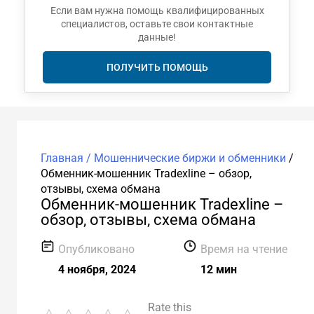
Если вам нужна помощь квалифицированных
специалистов, оставьте свои контактные
данные!
ПОЛУЧИТЬ ПОМОЩЬ
Главная /
Мошеннические биржи и обменники
/
Обменник-мошенник Tradexline – обзор,
отзывы, схема обмана
Обменник-мошенник Tradexline –
обзор, отзывы, схема обмана
Опубликовано
Время на чтение
4 ноября, 2024
12 мин
Rate this