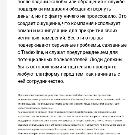
после подачи жалобы или обращения к службе
поддержки им давали обещания вернуть
деньги, но по факту ничего не происходило. Это
создает ощущение, что компания использует
обман и манипуляции для прикрытия своих
истинных намерений. Все эти отзывы
подчеркивают серьезные проблемы, связанные
с Tradexline, и служат предупреждением для
потенциальных пользователей. Люди должны
быть осторожными и тщательно проверять
любую платформу перед тем, как начинать с
ней сотрудничество.