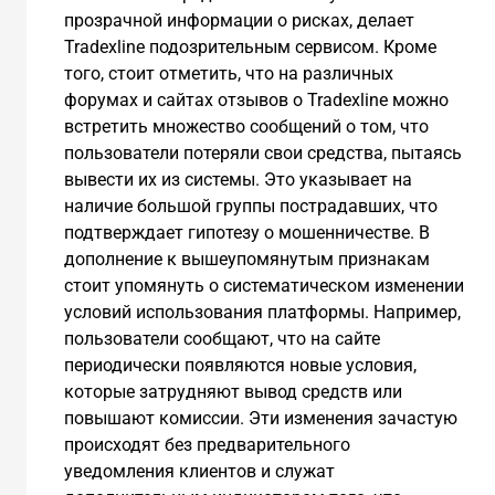
прозрачной информации о рисках, делает
Tradexline подозрительным сервисом. Кроме
того, стоит отметить, что на различных
форумах и сайтах отзывов о Tradexline можно
встретить множество сообщений о том, что
пользователи потеряли свои средства, пытаясь
вывести их из системы. Это указывает на
наличие большой группы пострадавших, что
подтверждает гипотезу о мошенничестве. В
дополнение к вышеупомянутым признакам
стоит упомянуть о систематическом изменении
условий использования платформы. Например,
пользователи сообщают, что на сайте
периодически появляются новые условия,
которые затрудняют вывод средств или
повышают комиссии. Эти изменения зачастую
происходят без предварительного
уведомления клиентов и служат