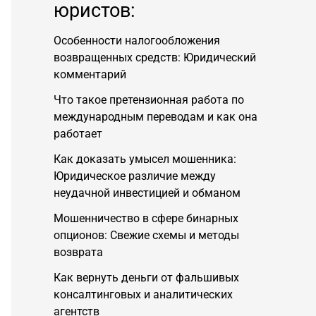
юристов:
Особенности налогообложения
возвращенных средств: Юридический
комментарий
Что такое претензионная работа по
международным переводам и как она
работает
Как доказать умысел мошенника:
Юридическое различие между
неудачной инвестицией и обманом
Мошенничество в сфере бинарных
опционов: Свежие схемы и методы
возврата
Как вернуть деньги от фальшивых
консалтинговых и аналитических
агентств