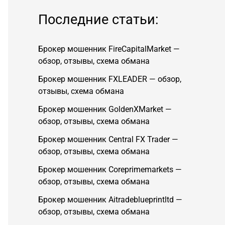
Последние статьи:
Брокер мошенник FireCapitalMarket —
обзор, отзывы, схема обмана
Брокер мошенник FXLEADER — обзор,
отзывы, схема обмана
Брокер мошенник GoldenXMarket —
обзор, отзывы, схема обмана
Брокер мошенник Central FX Trader —
обзор, отзывы, схема обмана
Брокер мошенник Coreprimemarkets —
обзор, отзывы, схема обмана
Брокер мошенник Aitradeblueprintltd —
обзор, отзывы, схема обмана