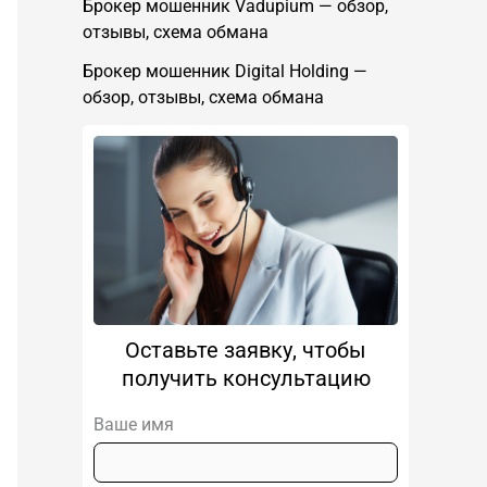
Брокер мошенник Vadupium — обзор,
отзывы, схема обмана
Брокер мошенник Digital Holding —
обзор, отзывы, схема обмана
Оставьте заявку, чтобы
получить консультацию
Ваше имя