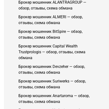
Брокер мошенник ALANTRAGROUP —
обзор, отзывы, схема обмана
Брокер мошенник ALMERI — обзор,
отзывы, схема обмана
Брокер мошенник BitSpire — обзор,
отзывы, схема обмана
Брокер мошенник Capital Wealth
Trustprologis — обзор, отзывы, схема
обмана
Брокер мошенник Devzeher — обзор,
отзывы, схема обмана
Брокер мошенник Suriwerks — обзор,
отзывы, схема обмана
Брокер мошенник Anartaroma — обзор,
отзывы, схема обмана