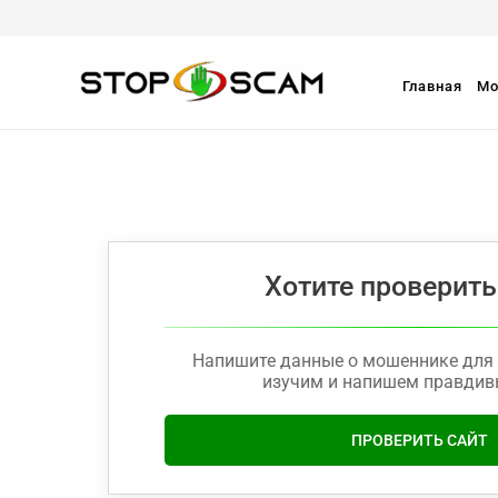
Главная
Мо
Хотите проверить
Напишите данные о мошеннике для 
изучим и напишем правдив
ПРОВЕРИТЬ САЙТ