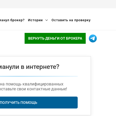
анул брокер?
Истории
Оставить на проверку
ВЕРНУТЬ ДЕНЬГИ ОТ БРОКЕРА
манули в интернете?
жна помощь квалифицированных
оставьте свои контактные данные!
ПОЛУЧИТЬ ПОМОЩЬ