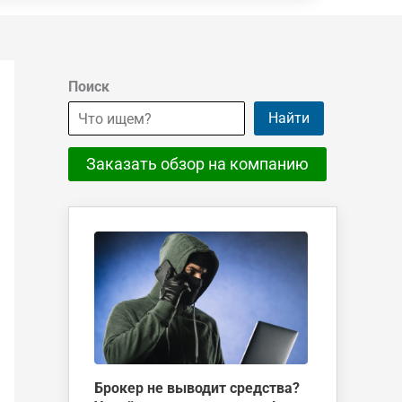
Поиск
Найти
Заказать обзор на компанию
Брокер не выводит средства?