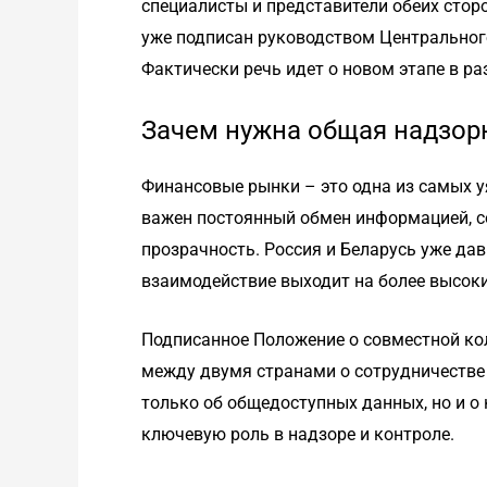
специалисты и представители обеих стор
уже подписан руководством Центрального
Фактически речь идет о новом этапе в р
Зачем нужна общая надзор
Финансовые рынки – это одна из самых 
важен постоянный обмен информацией, с
прозрачность. Россия и Беларусь уже дав
взаимодействие выходит на более высоки
Подписанное Положение о совместной ко
между двумя странами о сотрудничестве 
только об общедоступных данных, но и о
ключевую роль в надзоре и контроле.