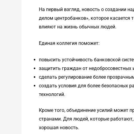
На первый взгляд, новость о создании н
делом центробанков», которое касается т
влияют на жизнь обычных людей.
Единая коллегия поможет:
повысить устойчивость банковской сист
защитить граждан от недобросовестных 
сделать регулирование более прозрачны
создать условия для более безопасных р
технологий.
Кроме того, объединение усилий может 
странами. Для людей, которые работают, 
хорошая новость.