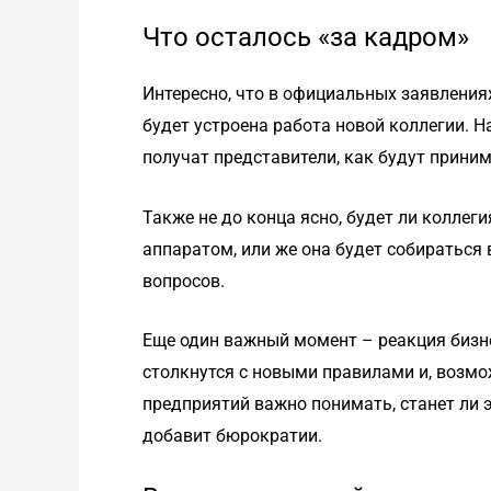
Что осталось «за кадром»
Интересно, что в официальных заявлениях
будет устроена работа новой коллегии. Н
получат представители, как будут прини
Также не до конца ясно, будет ли коллег
аппаратом, или же она будет собираться
вопросов.
Еще один важный момент – реакция бизн
столкнутся с новыми правилами и, возм
предприятий важно понимать, станет ли 
добавит бюрократии.