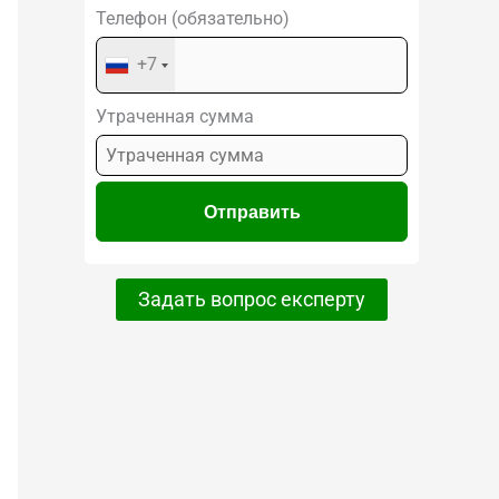
Телефон (обязательно)
+7
Утраченная сумма
Задать вопрос експерту