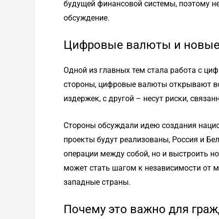
будущей финансовой системы, поэтому не
обсуждение.
Цифровые валюты и новые
Одной из главных тем стала работа с ци
стороны, цифровые валюты открывают в
издержек, с другой – несут риски, связа
Стороны обсуждали идею создания наци
проекты будут реализованы, Россия и Бе
операции между собой, но и выстроить 
может стать шагом к независимости от 
западные страны.
Почему это важно для гра