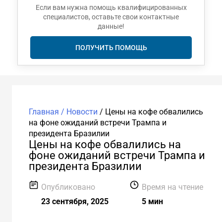
Если вам нужна помощь квалифицированных
специалистов, оставьте свои контактные
данные!
ПОЛУЧИТЬ ПОМОЩЬ
Главная /
Новости
/
Цены на кофе обвалились
на фоне ожиданий встречи Трампа и
президента Бразилии
Цены на кофе обвалились на
фоне ожиданий встречи Трампа и
президента Бразилии
Опубликовано
Время на чтение
23 сентября, 2025
5 мин