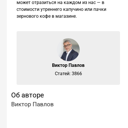
может отразиться на каждом из нас — в
стоимости утреннего капучино или пачки
зернового кофе в магазине.
Виктор Павлов
Cтатей: 3866
Об авторе
Виктор Павлов