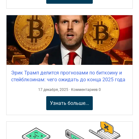
Эрик Трамп делится прогнозами по биткоину и
стейблкоинам: чего ожидать до конца 2025 года
17 декабря, 2025 · Комментариев 0
Узнать больше...