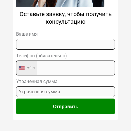
Оставьте заявку, чтобы получить
консультацию
Ваше имя
Телефон (обязательно)
+1
Утраченная сумма