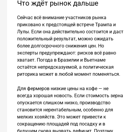
Что ждёт рынок дальше
Сейчас всё внимание участников рынка
приковано к предстоящей встрече Трампа и
Лулы. Если она действительно состоится и даст
положительный результат, можно ожидать
более долгосрочного снижения цен. Но
эксперты предупреждают: рисков всё равно
хватает. Погода в Бразилии и Вьетнаме
остаётся непредсказуемой, а политическая
риторика может в любой момент поменяться.
Для фермеров низкие цены на кофе — не
всегда хорошая новость. Если стоимость зерна
опускается слишком низко, производство
становится нерентабельным, особенно для
мелких хозяйств. Это может привести к
сокращению площадей под посадку и в
будущем снова вызвать дефицит. Поэтому