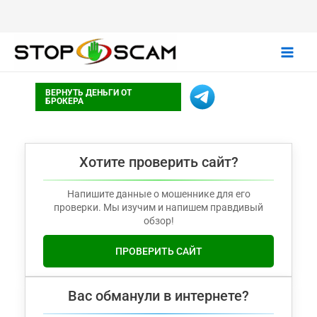
Main
ВЕРНУТЬ ДЕНЬГИ ОТ
Men
БРОКЕРА
Хотите проверить сайт?
Напишите данные о мошеннике для его
проверки. Мы изучим и напишем правдивый
обзор!
ПРОВЕРИТЬ САЙТ
Вас обманули в интернете?