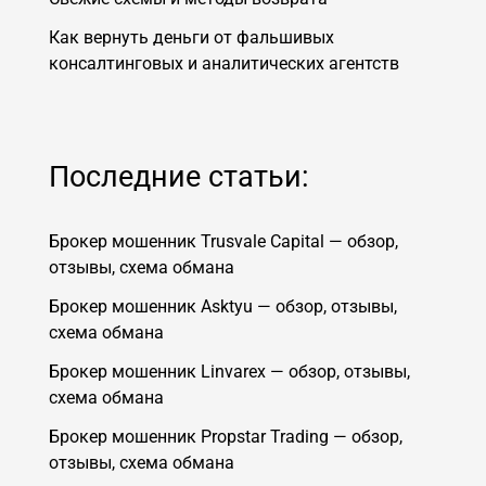
Как вернуть деньги от фальшивых
консалтинговых и аналитических агентств
Последние статьи:
Брокер мошенник Trusvale Capital — обзор,
отзывы, схема обмана
Брокер мошенник Asktyu — обзор, отзывы,
схема обмана
Брокер мошенник Linvarex — обзор, отзывы,
схема обмана
Брокер мошенник Propstar Trading — обзор,
отзывы, схема обмана