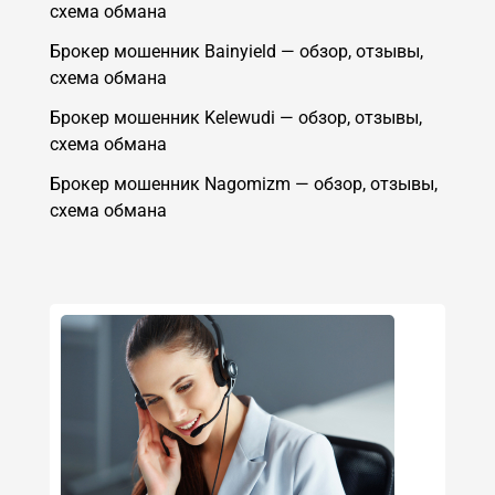
схема обмана
Брокер мошенник Bainyield — обзор, отзывы,
схема обмана
Брокер мошенник Kelewudi — обзор, отзывы,
схема обмана
Брокер мошенник Nagomizm — обзор, отзывы,
схема обмана