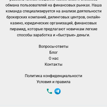
обмана пользователей на финансовых рынках. Наша
команда специализируется на анализе деятельности
брокерских компаний, дилинговых центров, онлайн-
казино, юридических организаций, финансовых
пирамид, которые предлагают новичкам легкие
способы заработка и «быстрые» деньги.
Вопросы-ответы
Блог
О нас
Контакты
Политика конфиденциальности
Условия и правила