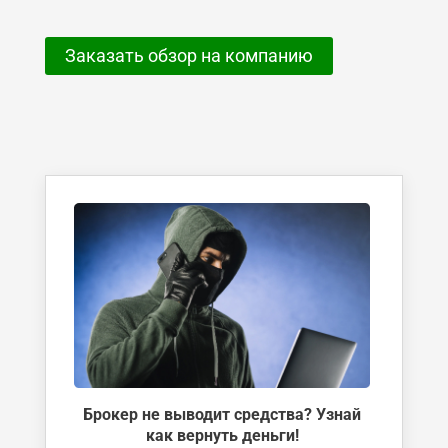
Заказать обзор на компанию
Брокер не выводит средства? Узнай
как вернуть деньги!