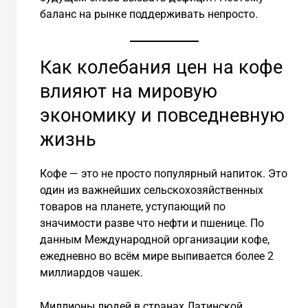
баланс на рынке поддерживать непросто.
Как колебания цен на кофе
влияют на мировую
экономику и повседневную
жизнь
Кофе — это не просто популярный напиток. Это
один из важнейших сельскохозяйственных
товаров на планете, уступающий по
значимости разве что нефти и пшенице. По
данным Международной организации кофе,
ежедневно во всём мире выпивается более 2
миллиардов чашек.
Миллионы людей в странах Латинской