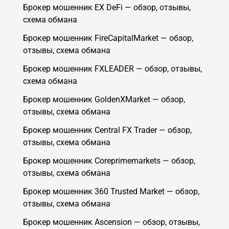
Брокер мошенник EX DeFi — обзор, отзывы,
схема обмана
Брокер мошенник FireCapitalMarket — обзор,
отзывы, схема обмана
Брокер мошенник FXLEADER — обзор, отзывы,
схема обмана
Брокер мошенник GoldenXMarket — обзор,
отзывы, схема обмана
Брокер мошенник Central FX Trader — обзор,
отзывы, схема обмана
Брокер мошенник Coreprimemarkets — обзор,
отзывы, схема обмана
Брокер мошенник 360 Trusted Market — обзор,
отзывы, схема обмана
Брокер мошенник Ascension — обзор, отзывы,