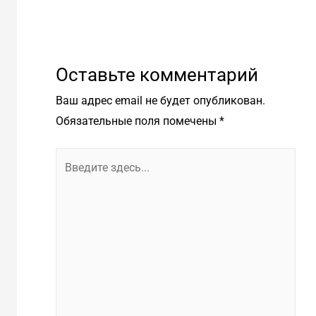
Оставьте комментарий
Ваш адрес email не будет опубликован.
Обязательные поля помечены
*
Введите
здесь...