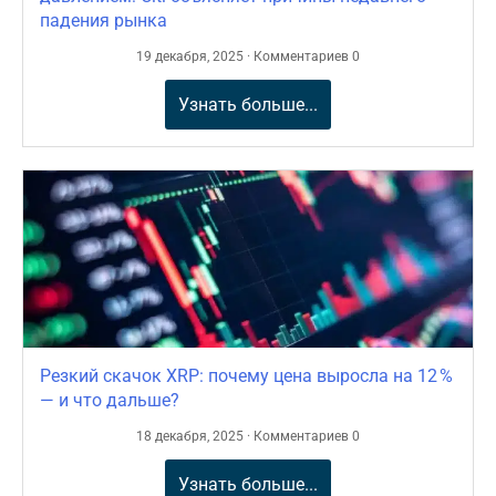
падения рынка
19 декабря, 2025 · Комментариев 0
Узнать больше...
Резкий скачок XRP: почему цена выросла на 12 %
— и что дальше?
18 декабря, 2025 · Комментариев 0
Узнать больше...