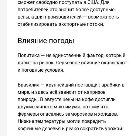
сможет свободно поступать в США. Для
потребителей это значит более доступные
цены, а для производителей — возможность
стабилизировать экспортные потоки.
Влияние погоды
Политика — не единственный фактор, который
давит на рынок. Серьёзное влияние оказывают
и погодные условия.
Бразилия — крупнейший поставщик арабики в
мире, и здесь всё зависит от капризов
природы. В августе цены на кофе достигли
двухмесячного максимума, потому что
фермеры опасались заморозков и холодов.
Низкие температуры могли повредить
кофейные деревья и резко сократить урожай.