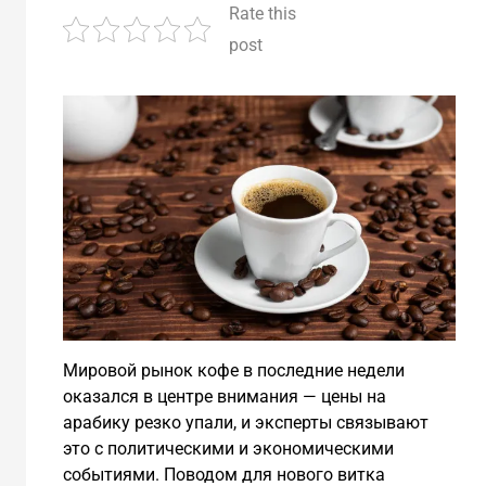
Rate this
post
Мировой рынок кофе в последние недели
оказался в центре внимания — цены на
арабику резко упали, и эксперты связывают
это с политическими и экономическими
событиями. Поводом для нового витка