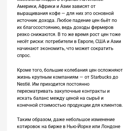
Америки, Африки и Азии зависят от
выращивания кофе — для них это основной
источник дохода. Любое падение цен бьёт по
их благосостоянию, ведь доходы фермеров
резко снижаются. В то же время рост цен тоже
несёт риски: потребители в Европе, США и Азии
начинают экономить, что может сократить
спрос.
Кроме того, большие колебания цен осложняют
жизнь крупным компаниям — от Starbucks до
Nestlé. Им приходится постоянно
пересматривать закупочные контракты и
искать баланс между ценой на сырьё и
конечной стоимостью продукции для клиентов.
Таким образом, даже небольшое изменение
котировок на бирже в Нью-Йорке или Лондоне