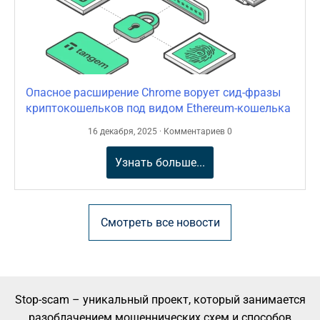
Опасное расширение Chrome ворует сид-фразы
криптокошельков под видом Ethereum-кошелька
16 декабря, 2025 · Комментариев 0
Узнать больше...
Смотреть все новости
Stop-scam – уникальный проект, который занимается
разоблачением мошеннических схем и способов