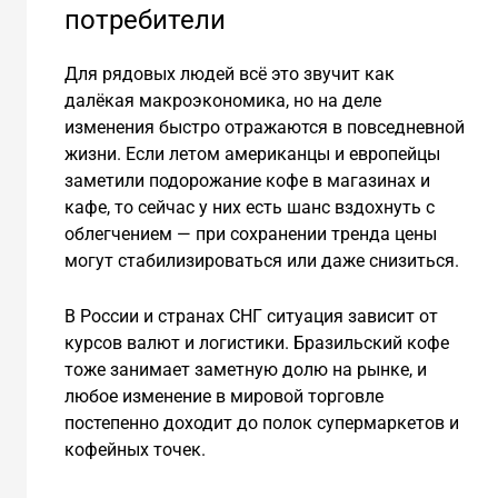
потребители
Для рядовых людей всё это звучит как
далёкая макроэкономика, но на деле
изменения быстро отражаются в повседневной
жизни. Если летом американцы и европейцы
заметили подорожание кофе в магазинах и
кафе, то сейчас у них есть шанс вздохнуть с
облегчением — при сохранении тренда цены
могут стабилизироваться или даже снизиться.
В России и странах СНГ ситуация зависит от
курсов валют и логистики. Бразильский кофе
тоже занимает заметную долю на рынке, и
любое изменение в мировой торговле
постепенно доходит до полок супермаркетов и
кофейных точек.