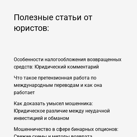
Полезные статьи от
юристов:
Особенности налогообложения возвращенных
средств: Юридический комментарий
Что такое претензионная работа по
международным переводам и как она
работает
Как доказать умысел мошенника:
Юридическое различие между неудачной
инвестицией и обманом
Мошенничество в сфере бинарных опционов:
Свежие схемы и методы возврата