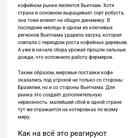
кофейном рынке является Вьетнам. Хотя
страна в основном выращивает сорт робуста,
она тоже влияет на общую динамику. В
последние месяцы в одном из ключевых
регионов Вьетнама ударила засуха, которая
совпала с периодом роста кофейных деревьев.
А уже в начале сбора урожая прошли сильные
дожди, что осложнило работу фермеров.
Таким образом, мировые поставки кофе
оказались под угрозой не только со стороны
Бразилии, но и со стороны Вьетнама. Для
рынка это создаёт дополнительную
нервозность: малейший сбой в одной стране
тут же отражается на котировках по всему
миру.
Как на всё это реагируют