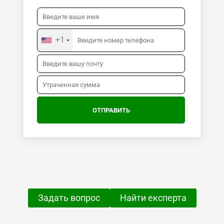
+1
Задать вопрос
Найти експерта