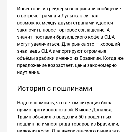
Инвесторы и трейдеры восприняли сообщение
о встрече Трампа и Лулы как сигнал:
возможно, между двумя странами удастся
заключить новое торговое соглашение. А
значит, поставки бразильского кофе в США
могут увеличиться. Для рынка это — хороший
знак, ведь США импортируют огромные
объёмы арабики именно из Бразилии. Когда же
предложение возрастает, цены закономерно
идут вниз.
История с пошлинами
Надо вспомнить, что летом ситуация была
прямо противоположной. В июле Дональд
Трамп объявил о введении 50-процентных
пошлин на импорт ряда товаров из Бразилии,
включая кофе. Для американского рынка это