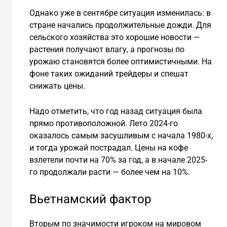
Однако уже в сентябре ситуация изменилась: в
стране начались продолжительные дожди. Для
сельского хозяйства это хорошие новости —
растения получают влагу, а прогнозы по
урожаю становятся более оптимистичными. На
фоне таких ожиданий трейдеры и спешат
снижать цены.
Надо отметить, что год назад ситуация была
прямо противоположной. Лето 2024-го
оказалось самым засушливым с начала 1980-х,
и тогда урожай пострадал. Цены на кофе
взлетели почти на 70% за год, а в начале 2025-
го продолжали расти — более чем на 10%.
Вьетнамский фактор
Вторым по значимости игроком на мировом