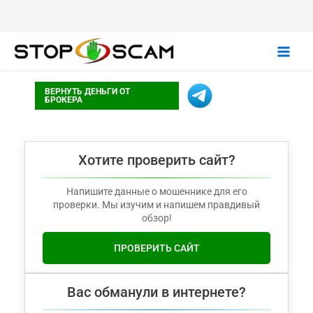
Main
ВЕРНУТЬ ДЕНЬГИ ОТ
Men
БРОКЕРА
Хотите проверить сайт?
Напишите данные о мошеннике для его
проверки. Мы изучим и напишем правдивый
обзор!
ПРОВЕРИТЬ САЙТ
Вас обманули в интернете?