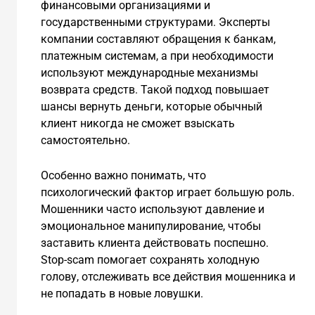
финансовыми организациями и
государственными структурами. Эксперты
компании составляют обращения к банкам,
платежным системам, а при необходимости
используют международные механизмы
возврата средств. Такой подход повышает
шансы вернуть деньги, которые обычный
клиент никогда не сможет взыскать
самостоятельно.
Особенно важно понимать, что
психологический фактор играет большую роль.
Мошенники часто используют давление и
эмоциональное манипулирование, чтобы
заставить клиента действовать поспешно.
Stop-scam помогает сохранять холодную
голову, отслеживать все действия мошенника и
не попадать в новые ловушки.