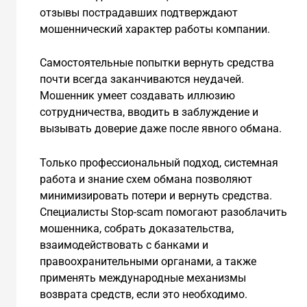
отзывы пострадавших подтверждают
мошеннический характер работы компании.
Самостоятельные попытки вернуть средства
почти всегда заканчиваются неудачей.
Мошенник умеет создавать иллюзию
сотрудничества, вводить в заблуждение и
вызывать доверие даже после явного обмана.
Только профессиональный подход, системная
работа и знание схем обмана позволяют
минимизировать потери и вернуть средства.
Специалисты Stop-scam помогают разоблачить
мошенника, собрать доказательства,
взаимодействовать с банками и
правоохранительными органами, а также
применять международные механизмы
возврата средств, если это необходимо.