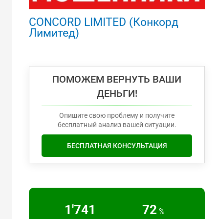
CONCORD LIMITED (Конкорд
Лимитед)
ПОМОЖЕМ ВЕРНУТЬ ВАШИ
ДЕНЬГИ!
Опишите свою проблему и получите
бесплатный анализ вашей ситуации.
БЕСПЛАТНАЯ КОНСУЛЬТАЦИЯ
2'217
91
%