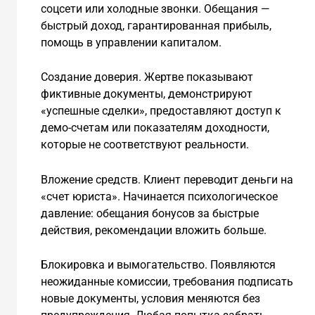
соцсети или холодные звонки. Обещания —
быстрый доход, гарантированная прибыль,
помощь в управлении капиталом.
Создание доверия. Жертве показывают
фиктивные документы, демонстрируют
«успешные сделки», предоставляют доступ к
демо-счетам или показателям доходности,
которые не соответствуют реальности.
Вложение средств. Клиент переводит деньги на
«счет юриста». Начинается психологическое
давление: обещания бонусов за быстрые
действия, рекомендации вложить больше.
Блокировка и вымогательство. Появляются
неожиданные комиссии, требования подписать
новые документы, условия меняются без