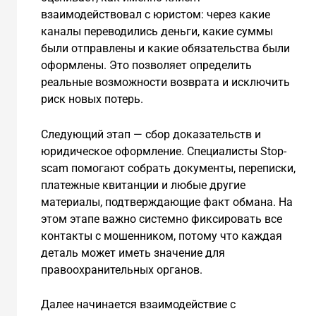
взаимодействовал с юристом: через какие
каналы переводились деньги, какие суммы
были отправлены и какие обязательства были
оформлены. Это позволяет определить
реальные возможности возврата и исключить
риск новых потерь.
Следующий этап — сбор доказательств и
юридическое оформление. Специалисты Stop-
scam помогают собрать документы, переписки,
платежные квитанции и любые другие
материалы, подтверждающие факт обмана. На
этом этапе важно системно фиксировать все
контакты с мошенником, потому что каждая
деталь может иметь значение для
правоохранительных органов.
Далее начинается взаимодействие с