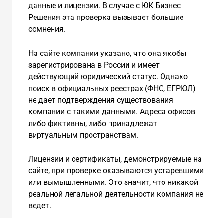
данные и лицензии. В случае с ЮК Бизнес
Решения эта проверка вызывает большие
сомнения.
На сайте компании указано, что она якобы
зарегистрирована в России и имеет
действующий юридический статус. Однако
поиск в официальных реестрах (ФНС, ЕГРЮЛ)
не дает подтверждения существования
компании с такими данными. Адреса офисов
либо фиктивны, либо принадлежат
виртуальным пространствам.
Лицензии и сертификаты, демонстрируемые на
сайте, при проверке оказываются устаревшими
или вымышленными. Это значит, что никакой
реальной легальной деятельности компания не
ведет.