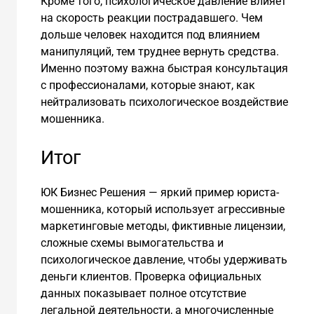
Кроме того, психологическое давление влияет
на скорость реакции пострадавшего. Чем
дольше человек находится под влиянием
манипуляций, тем труднее вернуть средства.
Именно поэтому важна быстрая консультация
с профессионалами, которые знают, как
нейтрализовать психологическое воздействие
мошенника.
Итог
ЮК Бизнес Решения — яркий пример юриста-
мошенника, который использует агрессивные
маркетинговые методы, фиктивные лицензии,
сложные схемы вымогательства и
психологическое давление, чтобы удерживать
деньги клиентов. Проверка официальных
данных показывает полное отсутствие
легальной деятельности, а многочисленные