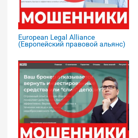
European Legal Alliance
(Европейский правовой альянс)