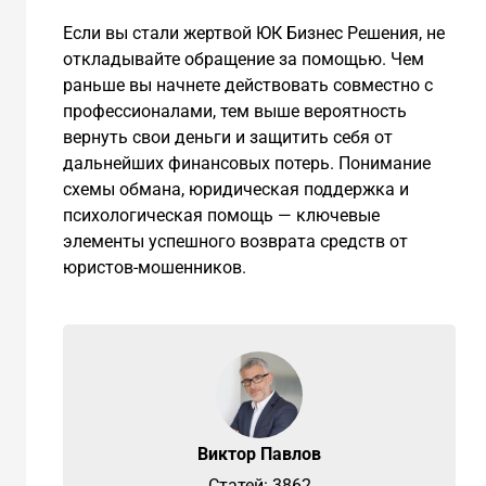
Если вы стали жертвой ЮК Бизнес Решения, не
откладывайте обращение за помощью. Чем
раньше вы начнете действовать совместно с
профессионалами, тем выше вероятность
вернуть свои деньги и защитить себя от
дальнейших финансовых потерь. Понимание
схемы обмана, юридическая поддержка и
психологическая помощь — ключевые
элементы успешного возврата средств от
юристов-мошенников.
Виктор Павлов
Cтатей: 3862