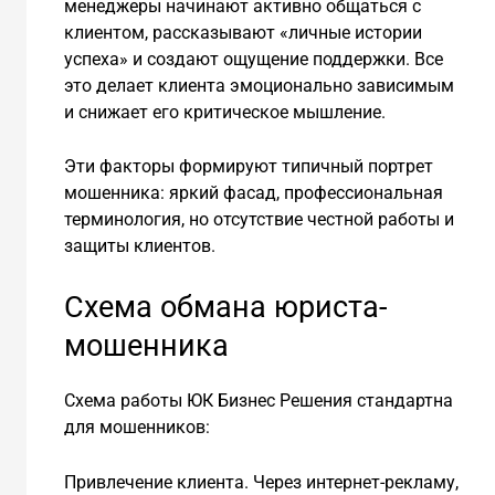
менеджеры начинают активно общаться с
клиентом, рассказывают «личные истории
успеха» и создают ощущение поддержки. Все
это делает клиента эмоционально зависимым
и снижает его критическое мышление.
Эти факторы формируют типичный портрет
мошенника: яркий фасад, профессиональная
терминология, но отсутствие честной работы и
защиты клиентов.
Схема обмана юриста-
мошенника
Схема работы ЮК Бизнес Решения стандартна
для мошенников:
Привлечение клиента. Через интернет-рекламу,