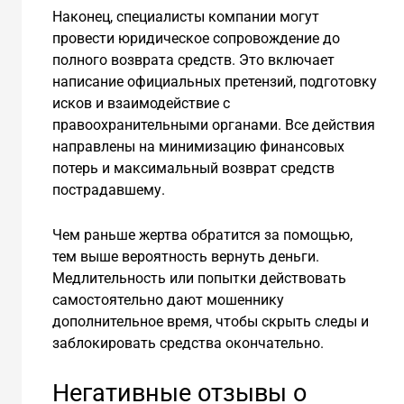
Наконец, специалисты компании могут
провести юридическое сопровождение до
полного возврата средств. Это включает
написание официальных претензий, подготовку
исков и взаимодействие с
правоохранительными органами. Все действия
направлены на минимизацию финансовых
потерь и максимальный возврат средств
пострадавшему.
Чем раньше жертва обратится за помощью,
тем выше вероятность вернуть деньги.
Медлительность или попытки действовать
самостоятельно дают мошеннику
дополнительное время, чтобы скрыть следы и
заблокировать средства окончательно.
Негативные отзывы о