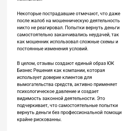
Некоторые пострадавшие отмечают, что даже
после жалоб на мошенническую деятельность
никто не реагировал. Попытки вернуть деньги
самостоятельно заканчивались неудачей, так
как мошенник использовал сложные схемы и
постоянные изменения условий.
В целом, отзывы создают единый образ ЮК
Бизнес Решения как компании, которая
использует доверие клиентов для
вымогательства средств, активно применяет
психологическое давление и создает
видимость законной деятельности. Это
подчеркивает, что самостоятельные попытки
вернуть деньги без профессиональной помощи
крайне рискованны.