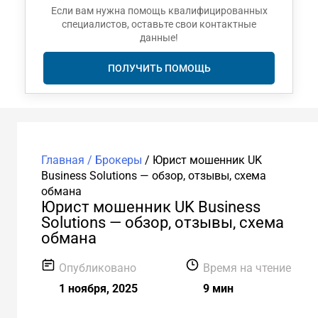
Если вам нужна помощь квалифицированных
специалистов, оставьте свои контактные
данные!
ПОЛУЧИТЬ ПОМОЩЬ
Главная /
Брокеры
/
Юрист мошенник UK
Business Solutions — обзор, отзывы, схема
обмана
Юрист мошенник UK Business
Solutions — обзор, отзывы, схема
обмана
Опубликовано
Время на чтение
1 ноября, 2025
9 мин