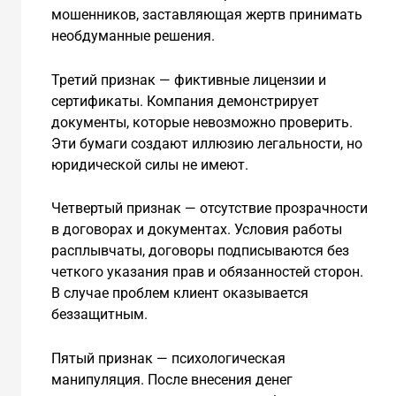
мошенников, заставляющая жертв принимать
необдуманные решения.
Третий признак — фиктивные лицензии и
сертификаты. Компания демонстрирует
документы, которые невозможно проверить.
Эти бумаги создают иллюзию легальности, но
юридической силы не имеют.
Четвертый признак — отсутствие прозрачности
в договорах и документах. Условия работы
расплывчаты, договоры подписываются без
четкого указания прав и обязанностей сторон.
В случае проблем клиент оказывается
беззащитным.
Пятый признак — психологическая
манипуляция. После внесения денег