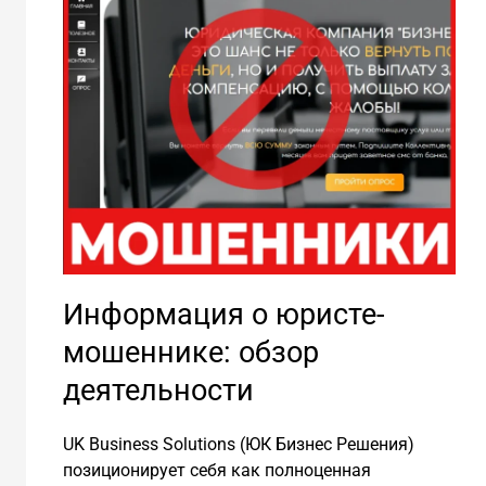
Информация о юристе-
мошеннике: обзор
деятельности
UK Business Solutions (ЮК Бизнес Решения)
позиционирует себя как полноценная