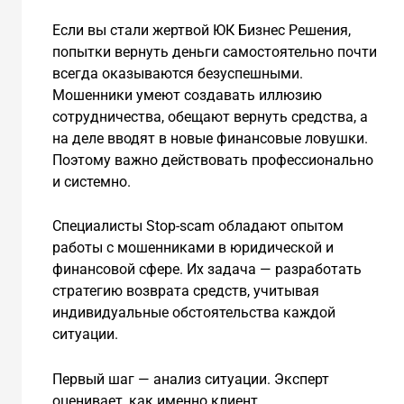
Если вы стали жертвой ЮК Бизнес Решения,
попытки вернуть деньги самостоятельно почти
всегда оказываются безуспешными.
Мошенники умеют создавать иллюзию
сотрудничества, обещают вернуть средства, а
на деле вводят в новые финансовые ловушки.
Поэтому важно действовать профессионально
и системно.
Специалисты Stop-scam обладают опытом
работы с мошенниками в юридической и
финансовой сфере. Их задача — разработать
стратегию возврата средств, учитывая
индивидуальные обстоятельства каждой
ситуации.
Первый шаг — анализ ситуации. Эксперт
оценивает, как именно клиент