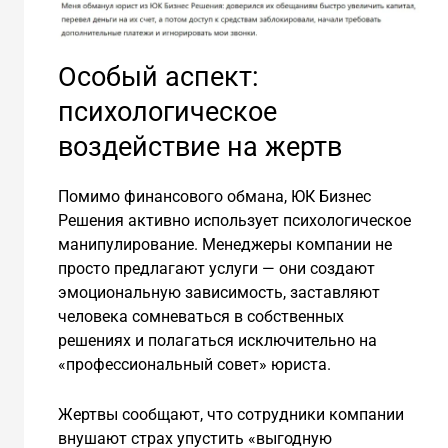
Особый аспект:
психологическое
воздействие на жертв
Помимо финансового обмана, ЮК Бизнес
Решения активно использует психологическое
манипулирование. Менеджеры компании не
просто предлагают услуги — они создают
эмоциональную зависимость, заставляют
человека сомневаться в собственных
решениях и полагаться исключительно на
«профессиональный совет» юриста.
Жертвы сообщают, что сотрудники компании
внушают страх упустить «выгодную