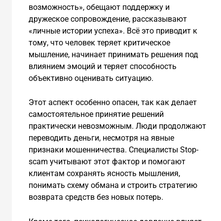
возможность», обещают поддержку и
дружеское сопровождение, рассказывают
«личные истории успеха». Всё это приводит к
тому, что человек теряет критическое
мышление, начинает принимать решения под
влиянием эмоций и теряет способность
объективно оценивать ситуацию.
Этот аспект особенно опасен, так как делает
самостоятельное принятие решений
практически невозможным. Люди продолжают
переводить деньги, несмотря на явные
признаки мошенничества. Специалисты Stop-
scam учитывают этот фактор и помогают
клиентам сохранять ясность мышления,
понимать схему обмана и строить стратегию
возврата средств без новых потерь.