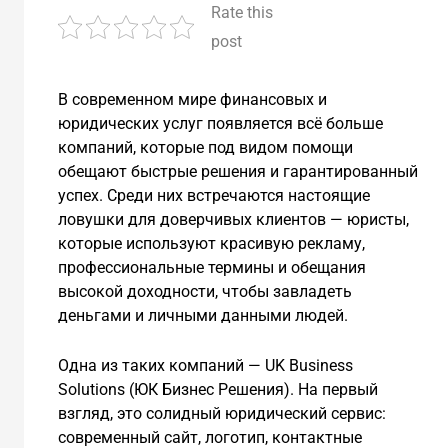
Rate this
post
В современном мире финансовых и
юридических услуг появляется всё больше
компаний, которые под видом помощи
обещают быстрые решения и гарантированный
успех. Среди них встречаются настоящие
ловушки для доверчивых клиентов — юристы,
которые используют красивую рекламу,
профессиональные термины и обещания
высокой доходности, чтобы завладеть
деньгами и личными данными людей.
Одна из таких компаний — UK Business
Solutions (ЮК Бизнес Решения). На первый
взгляд, это солидный юридический сервис:
современный сайт, логотип, контактные