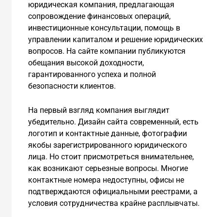
юридическая компания, предлагающая
сопровождение финансовых операций,
инвестиционные консультации, помощь в
управлении капиталом и решение юридических
вопросов. На сайте компании публикуются
обещания высокой доходности,
гарантированного успеха и полной
безопасности клиентов.
На первый взгляд компания выглядит
убедительно. Дизайн сайта современный, есть
логотип и контактные данные, фотографии
якобы зарегистрированного юридического
лица. Но стоит присмотреться внимательнее,
как возникают серьезные вопросы. Многие
контактные номера недоступны, офисы не
подтверждаются официальными реестрами, а
условия сотрудничества крайне расплывчаты.