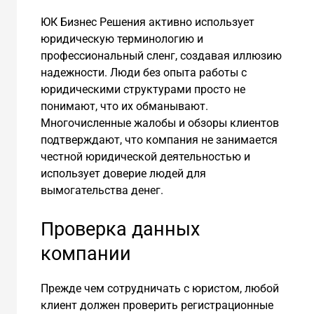
ЮК Бизнес Решения активно использует
юридическую терминологию и
профессиональный сленг, создавая иллюзию
надежности. Люди без опыта работы с
юридическими структурами просто не
понимают, что их обманывают.
Многочисленные жалобы и обзоры клиентов
подтверждают, что компания не занимается
честной юридической деятельностью и
использует доверие людей для
вымогательства денег.
Проверка данных
компании
Прежде чем сотрудничать с юристом, любой
клиент должен проверить регистрационные