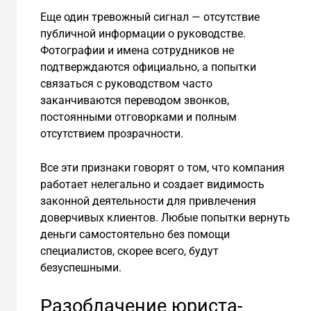
Еще один тревожный сигнал — отсутствие
публичной информации о руководстве.
Фотографии и имена сотрудников не
подтверждаются официально, а попытки
связаться с руководством часто
заканчиваются переводом звонков,
постоянными отговорками и полным
отсутствием прозрачности.
Все эти признаки говорят о том, что компания
работает нелегально и создает видимость
законной деятельности для привлечения
доверчивых клиентов. Любые попытки вернуть
деньги самостоятельно без помощи
специалистов, скорее всего, будут
безуспешными.
Разоблачение юриста-