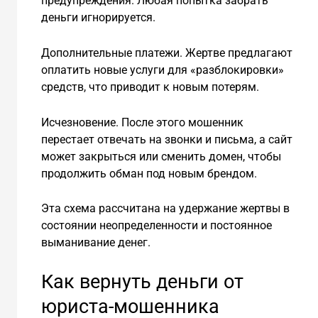
предупреждения. Любая попытка забрать
деньги игнорируется.
Дополнительные платежи. Жертве предлагают
оплатить новые услуги для «разблокировки»
средств, что приводит к новым потерям.
Исчезновение. После этого мошенник
перестает отвечать на звонки и письма, а сайт
может закрыться или сменить домен, чтобы
продолжить обман под новым брендом.
Эта схема рассчитана на удержание жертвы в
состоянии неопределенности и постоянное
выманивание денег.
Как вернуть деньги от
юриста-мошенника