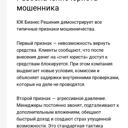
мошенника
ЮК Бизнес Решения демонстрирует все
типичные признаки мошенничества.
Первый признак — невозможность вернуть
средства. Клиенты сообщают, что после
внесения денег на «счет юриста» доступ к
средствам блокируется. При этом компания
выдвигает новые условия, комиссии и
объясняет задержки внутренними проверками,
которые на деле не проводятся.
Второй признак — агрессивное давление.
Менеджеры постоянно звонят, подталкивают к
дополнительным вложениям, обещают
быстрый доход и создают страх упущенной
возможности. Это стандартная тактика