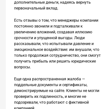
дополнительные деньги, надеясь вернуть
первоначальный вклад.
Есть отзывы о том, что менеджеры компании
постоянно звонили и подталкивали к
увеличению вложений, создавая иллюзию
срочности и упущенной выгоды. Люди
рассказывали, что испытывали давление и
эмоциональное воздействие: им внушали, что
только продолжая сотрудничество, они смогут
получить прибыль или решить юридические
вопросы.
Еще одна распространенная жалоба —
поддельные документы и сертификаты,
демонстрируемые на сайте. Клиенты не могли
проверить их подлинность, и многие не
подозревали, что работают с фиктивной
компанией.