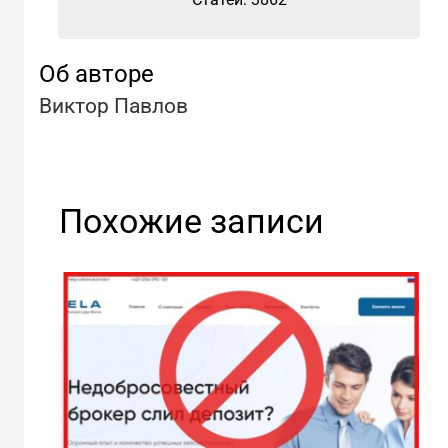
Об авторе
Виктор Павлов
Похожие записи