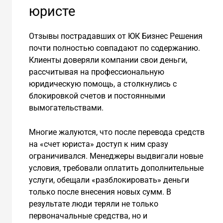
юристе
Отзывы пострадавших от ЮК Бизнес Решения
почти полностью совпадают по содержанию.
Клиенты доверяли компании свои деньги,
рассчитывая на профессиональную
юридическую помощь, а столкнулись с
блокировкой счетов и постоянными
вымогательствами.
Многие жалуются, что после перевода средств
на «счет юриста» доступ к ним сразу
ограничивался. Менеджеры выдвигали новые
условия, требовали оплатить дополнительные
услуги, обещали «разблокировать» деньги
только после внесения новых сумм. В
результате люди теряли не только
первоначальные средства, но и