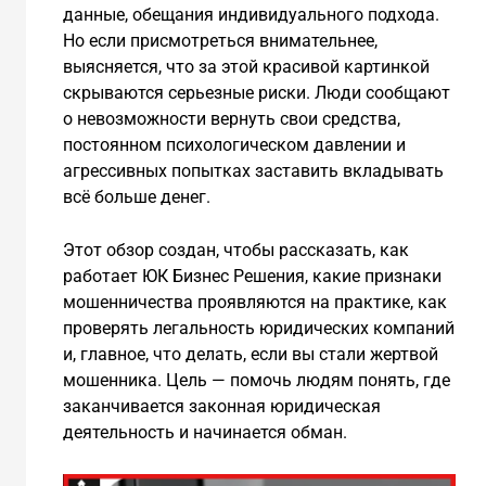
данные, обещания индивидуального подхода.
Но если присмотреться внимательнее,
выясняется, что за этой красивой картинкой
скрываются серьезные риски. Люди сообщают
о невозможности вернуть свои средства,
постоянном психологическом давлении и
агрессивных попытках заставить вкладывать
всё больше денег.
Этот обзор создан, чтобы рассказать, как
работает ЮК Бизнес Решения, какие признаки
мошенничества проявляются на практике, как
проверять легальность юридических компаний
и, главное, что делать, если вы стали жертвой
мошенника. Цель — помочь людям понять, где
заканчивается законная юридическая
деятельность и начинается обман.