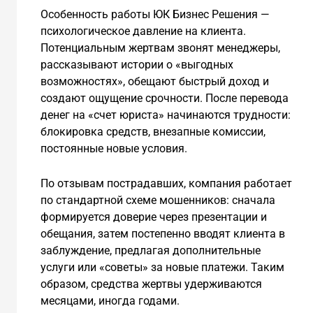
Особенность работы ЮК Бизнес Решения —
психологическое давление на клиента.
Потенциальным жертвам звонят менеджеры,
рассказывают истории о «выгодных
возможностях», обещают быстрый доход и
создают ощущение срочности. После перевода
денег на «счет юриста» начинаются трудности:
блокировка средств, внезапные комиссии,
постоянные новые условия.
По отзывам пострадавших, компания работает
по стандартной схеме мошенников: сначала
формируется доверие через презентации и
обещания, затем постепенно вводят клиента в
заблуждение, предлагая дополнительные
услуги или «советы» за новые платежи. Таким
образом, средства жертвы удерживаются
месяцами, иногда годами.