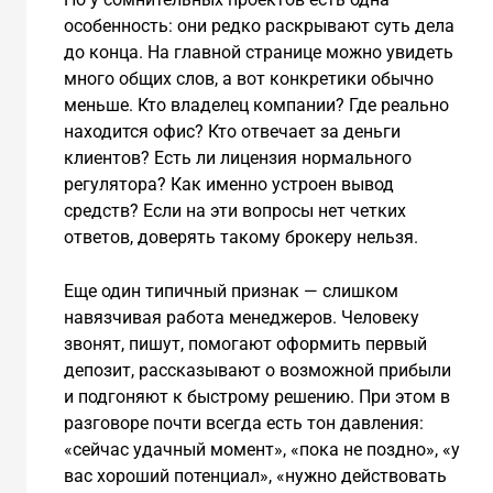
особенность: они редко раскрывают суть дела
до конца. На главной странице можно увидеть
много общих слов, а вот конкретики обычно
меньше. Кто владелец компании? Где реально
находится офис? Кто отвечает за деньги
клиентов? Есть ли лицензия нормального
регулятора? Как именно устроен вывод
средств? Если на эти вопросы нет четких
ответов, доверять такому брокеру нельзя.
Еще один типичный признак — слишком
навязчивая работа менеджеров. Человеку
звонят, пишут, помогают оформить первый
депозит, рассказывают о возможной прибыли
и подгоняют к быстрому решению. При этом в
разговоре почти всегда есть тон давления:
«сейчас удачный момент», «пока не поздно», «у
вас хороший потенциал», «нужно действовать