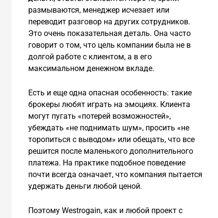
размываются, менеджер исчезает или
переводит разговор на других сотрудников.
Это очень показательная деталь. Она часто
говорит о том, что цель компании была не в
долгой работе с клиентом, а в его
максимальном денежном вкладе.
Есть и еще одна опасная особенность: такие
брокеры любят играть на эмоциях. Клиента
могут пугать «потерей возможностей»,
убеждать «не поднимать шум», просить «не
торопиться с выводом» или обещать, что все
решится после маленького дополнительного
платежа. На практике подобное поведение
почти всегда означает, что компания пытается
удержать деньги любой ценой.
Поэтому Westrogain, как и любой проект с