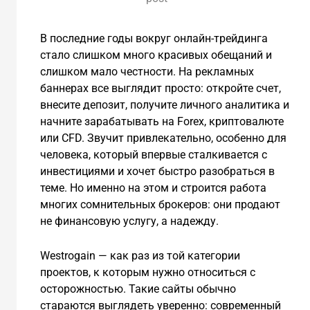
В последние годы вокруг онлайн-трейдинга
стало слишком много красивых обещаний и
слишком мало честности. На рекламных
баннерах все выглядит просто: откройте счет,
внесите депозит, получите личного аналитика и
начните зарабатывать на Forex, криптовалюте
или CFD. Звучит привлекательно, особенно для
человека, который впервые сталкивается с
инвестициями и хочет быстро разобраться в
теме. Но именно на этом и строится работа
многих сомнительных брокеров: они продают
не финансовую услугу, а надежду.
Westrogain — как раз из той категории
проектов, к которым нужно относиться с
осторожностью. Такие сайты обычно
стараются выглядеть уверенно: современный