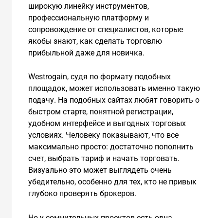
широкую линейку инструментов,
профессиональную платформу и
сопровождение от специалистов, которые
якобы знают, как сделать торговлю
прибыльной даже для новичка.
Westrogain, судя по формату подобных
площадок, может использовать именно такую
подачу. На подобных сайтах любят говорить о
быстром старте, понятной регистрации,
удобном интерфейсе и выгодных торговых
условиях. Человеку показывают, что все
максимально просто: достаточно пополнить
счет, выбрать тариф и начать торговать.
Визуально это может выглядеть очень
убедительно, особенно для тех, кто не привык
глубоко проверять брокеров.
Но у сомнительных проектов есть одна