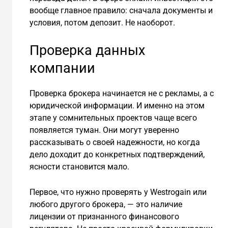
вообще главное правило: сначала документы и
условия, потом депозит. Не наоборот.
Проверка данных
компании
Проверка брокера начинается не с рекламы, а с
юридической информации. И именно на этом
этапе у сомнительных проектов чаще всего
появляется туман. Они могут уверенно
рассказывать о своей надежности, но когда
дело доходит до конкретных подтверждений,
ясности становится мало.
Первое, что нужно проверять у Westrogain или
любого другого брокера, — это наличие
лицензии от признанного финансового