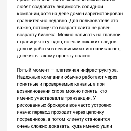
любят создавать видимость солидной
компании, хотя на деле домен зарегистрирован
сравнительно недавно. Для пользователя это
важно, потому что возраст сайта не равен
возрасту бизнеса. Можно написать на главной
странице что угодно, но если никаких следов
долгой работы в независимых источниках нет,
доверять такому проекту опасно.
Пятый момент — платежная инфраструктура.
Надежные компании обычно работают через
понятные и проверяемые каналы, а при
возникновении спора можно понять, кто
именно участвовал в транзакции. У
рискованных брокеров все часто устроено
иначе: перевод проходит через цепочку
посредников, а потом клиенту становится
очень сложно доказать, куда именно ушли