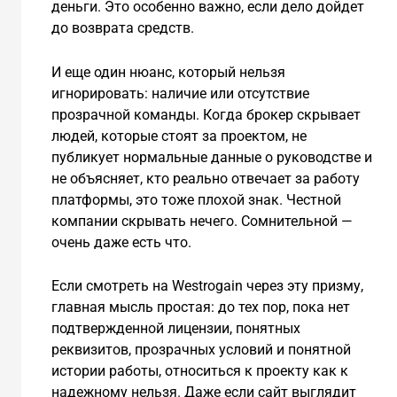
деньги. Это особенно важно, если дело дойдет
до возврата средств.
И еще один нюанс, который нельзя
игнорировать: наличие или отсутствие
прозрачной команды. Когда брокер скрывает
людей, которые стоят за проектом, не
публикует нормальные данные о руководстве и
не объясняет, кто реально отвечает за работу
платформы, это тоже плохой знак. Честной
компании скрывать нечего. Сомнительной —
очень даже есть что.
Если смотреть на Westrogain через эту призму,
главная мысль простая: до тех пор, пока нет
подтвержденной лицензии, понятных
реквизитов, прозрачных условий и понятной
истории работы, относиться к проекту как к
надежному нельзя. Даже если сайт выглядит