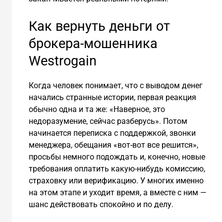
Как вернуть деньги от
брокера-мошенника
Westrogain
Когда человек понимает, что с выводом денег
начались странные истории, первая реакция
обычно одна и та же: «Наверное, это
недоразумение, сейчас разберусь». Потом
начинается переписка с поддержкой, звонки
менеджера, обещания «вот-вот все решится»,
просьбы немного подождать и, конечно, новые
требования оплатить какую-нибудь комиссию,
страховку или верификацию. У многих именно
на этом этапе и уходит время, а вместе с ним —
шанс действовать спокойно и по делу.