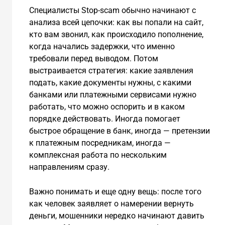
Специалисты Stop-scam обычно начинают с
анализа всей цепочки: как вы попали на сайт,
кто вам звонил, как происходило пополнение,
когда начались задержки, что именно
требовали перед выводом. Потом
выстраивается стратегия: какие заявления
подать, какие документы нужны, с какими
банками или платежными сервисами нужно
работать, что можно оспорить и в каком
порядке действовать. Иногда помогает
быстрое обращение в банк, иногда — претензии
к платежным посредникам, иногда —
комплексная работа по нескольким
направлениям сразу.
Важно понимать и еще одну вещь: после того
как человек заявляет о намерении вернуть
деньги, мошенники нередко начинают давить