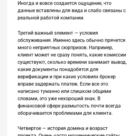
Иногда и вовсе создается ощущение, что
данные вставлены для вида и слабо связаны с
реальной работой компании.
Третий важный элемент — условия
обслуживания. Именно здесь обычно прячется
много неприятных сюрпризов. Например,
клиент может не сразу понять, какие комиссии
существуют, сколько времени занимает вывод,
какие документы понадобятся для
верификации и при каких условиях брокер
вправе задержать платеж. Если все это
написано туманно или слишком общими
словами, это уже нехороший знак. В
финансовой сфере размытость почти всегда
оборачивается проблемами для клиента.
Четвертое — история домена и возраст
проекта. Очень часто мошеннические сайты