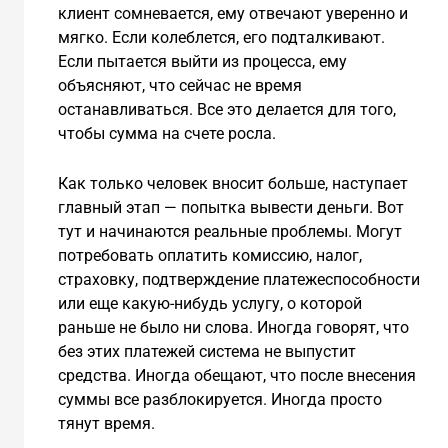
клиент сомневается, ему отвечают уверенно и
мягко. Если колеблется, его подталкивают.
Если пытается выйти из процесса, ему
объясняют, что сейчас не время
останавливаться. Все это делается для того,
чтобы сумма на счете росла.
Как только человек вносит больше, наступает
главный этап — попытка вывести деньги. Вот
тут и начинаются реальные проблемы. Могут
потребовать оплатить комиссию, налог,
страховку, подтверждение платежеспособности
или еще какую-нибудь услугу, о которой
раньше не было ни слова. Иногда говорят, что
без этих платежей система не выпустит
средства. Иногда обещают, что после внесения
суммы все разблокируется. Иногда просто
тянут время.