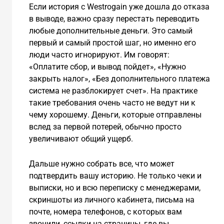
Если история с Westrogain уже дошла до отказа
в выводе, важно сразу перестать переводить
любые дополнительные деньги. Это самый
первый и самый простой шаг, но именно его
люди часто игнорируют. Им говорят:
«Оплатите сбор, и вывод пойдет», «Нужно
закрыть налог», «Без дополнительного платежа
система не разблокирует счет». На практике
такие требования очень часто не ведут ни к
чему хорошему. Деньги, которые отправлены
вслед за первой потерей, обычно просто
увеличивают общий ущерб.
Дальше нужно собрать все, что может
подтвердить вашу историю. Не только чеки и
выписки, но и всю переписку с менеджерами,
скриншоты из личного кабинета, письма на
почте, номера телефонов, с которых вам
звонили, ссылки на страницы, где вы