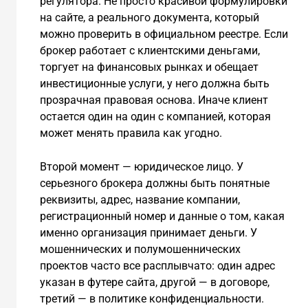
регулятора. Не просто красивой формулировки
на сайте, а реального документа, который
можно проверить в официальном реестре. Если
брокер работает с клиентскими деньгами,
торгует на финансовых рынках и обещает
инвестиционные услуги, у него должна быть
прозрачная правовая основа. Иначе клиент
остается один на один с компанией, которая
может менять правила как угодно.
Второй момент — юридическое лицо. У
серьезного брокера должны быть понятные
реквизиты, адрес, название компании,
регистрационный номер и данные о том, какая
именно организация принимает деньги. У
мошеннических и полумошеннических
проектов часто все расплывчато: один адрес
указан в футере сайта, другой — в договоре,
третий — в политике конфиденциальности.