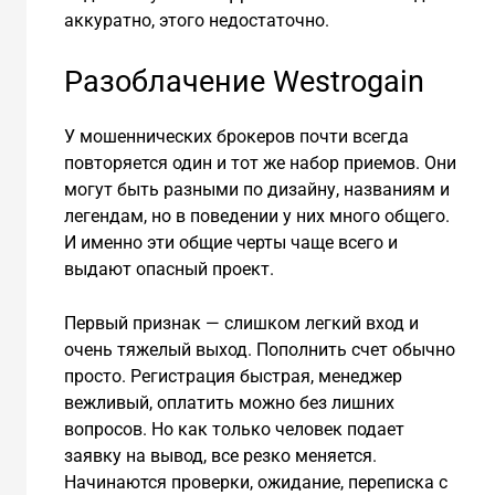
аккуратно, этого недостаточно.
Разоблачение Westrogain
У мошеннических брокеров почти всегда
повторяется один и тот же набор приемов. Они
могут быть разными по дизайну, названиям и
легендам, но в поведении у них много общего.
И именно эти общие черты чаще всего и
выдают опасный проект.
Первый признак — слишком легкий вход и
очень тяжелый выход. Пополнить счет обычно
просто. Регистрация быстрая, менеджер
вежливый, оплатить можно без лишних
вопросов. Но как только человек подает
заявку на вывод, все резко меняется.
Начинаются проверки, ожидание, переписка с