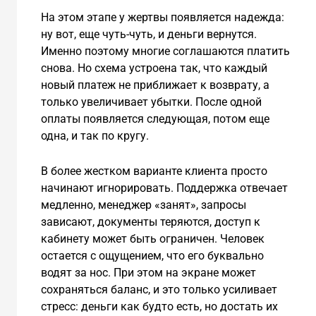
На этом этапе у жертвы появляется надежда:
ну вот, еще чуть-чуть, и деньги вернутся.
Именно поэтому многие соглашаются платить
снова. Но схема устроена так, что каждый
новый платеж не приближает к возврату, а
только увеличивает убытки. После одной
оплаты появляется следующая, потом еще
одна, и так по кругу.
В более жестком варианте клиента просто
начинают игнорировать. Поддержка отвечает
медленно, менеджер «занят», запросы
зависают, документы теряются, доступ к
кабинету может быть ограничен. Человек
остается с ощущением, что его буквально
водят за нос. При этом на экране может
сохраняться баланс, и это только усиливает
стресс: деньги как будто есть, но достать их