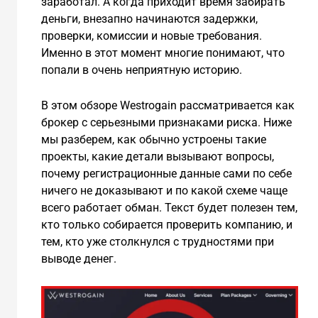
заработал. А когда приходит время забирать
деньги, внезапно начинаются задержки,
проверки, комиссии и новые требования.
Именно в этот момент многие понимают, что
попали в очень неприятную историю.
В этом обзоре Westrogain рассматривается как
брокер с серьезными признаками риска. Ниже
мы разберем, как обычно устроены такие
проекты, какие детали вызывают вопросы,
почему регистрационные данные сами по себе
ничего не доказывают и по какой схеме чаще
всего работает обман. Текст будет полезен тем,
кто только собирается проверить компанию, и
тем, кто уже столкнулся с трудностями при
выводе денег.