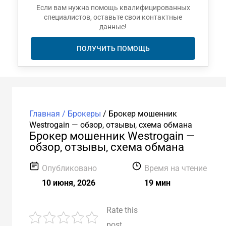
Если вам нужна помощь квалифицированных
специалистов, оставьте свои контактные
данные!
ПОЛУЧИТЬ ПОМОЩЬ
Главная /
Брокеры
/
Брокер мошенник
Westrogain — обзор, отзывы, схема обмана
Брокер мошенник Westrogain —
обзор, отзывы, схема обмана
Опубликовано
Время на чтение
10 июня, 2026
19 мин
Rate this
post