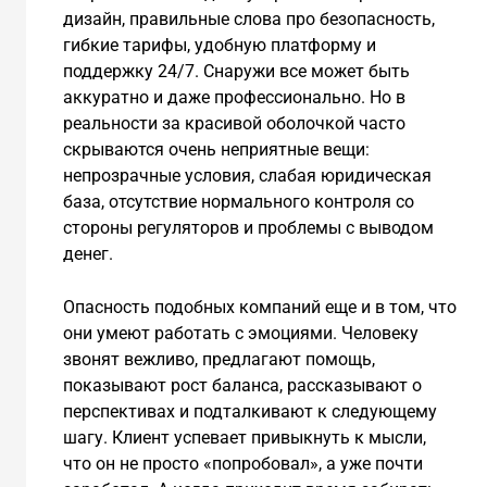
дизайн, правильные слова про безопасность,
гибкие тарифы, удобную платформу и
поддержку 24/7. Снаружи все может быть
аккуратно и даже профессионально. Но в
реальности за красивой оболочкой часто
скрываются очень неприятные вещи:
непрозрачные условия, слабая юридическая
база, отсутствие нормального контроля со
стороны регуляторов и проблемы с выводом
денег.
Опасность подобных компаний еще и в том, что
они умеют работать с эмоциями. Человеку
звонят вежливо, предлагают помощь,
показывают рост баланса, рассказывают о
перспективах и подталкивают к следующему
шагу. Клиент успевает привыкнуть к мысли,
что он не просто «попробовал», а уже почти