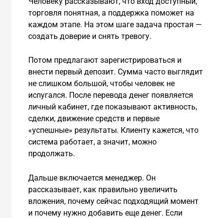
Человеку рассказывают, что вход доступный,
торговля понятная, а поддержка поможет на
каждом этапе. На этом шаге задача простая —
создать доверие и снять тревогу.
Потом предлагают зарегистрироваться и
внести первый депозит. Сумма часто выглядит
не слишком большой, чтобы человек не
испугался. После перевода денег появляется
личный кабинет, где показывают активность,
сделки, движение средств и первые
«успешные» результаты. Клиенту кажется, что
система работает, а значит, можно
продолжать.
Дальше включается менеджер. Он
рассказывает, как правильно увеличить
вложения, почему сейчас подходящий момент
и почему нужно добавить еще денег. Если