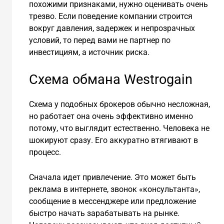
похожими признаками, нужно оценивать очень
трезво. Если поведение компании строится
вокруг давления, задержек и непрозрачных
условий, то перед вами не партнер по
инвестициям, а источник риска.
Схема обмана Westrogain
Схема у подобных брокеров обычно несложная,
но работает она очень эффективно именно
потому, что выглядит естественно. Человека не
шокируют сразу. Его аккуратно втягивают в
процесс.
Сначала идет привлечение. Это может быть
реклама в интернете, звонок «консультанта»,
сообщение в мессенджере или предложение
быстро начать зарабатывать на рынке.