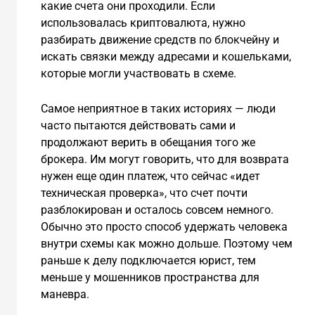
какие счета они проходили. Если
использовалась криптовалюта, нужно
разбирать движение средств по блокчейну и
искать связки между адресами и кошельками,
которые могли участвовать в схеме.
Самое неприятное в таких историях — люди
часто пытаются действовать сами и
продолжают верить в обещания того же
брокера. Им могут говорить, что для возврата
нужен еще один платеж, что сейчас «идет
техническая проверка», что счет почти
разблокирован и осталось совсем немного.
Обычно это просто способ удержать человека
внутри схемы как можно дольше. Поэтому чем
раньше к делу подключается юрист, тем
меньше у мошенников пространства для
маневра.