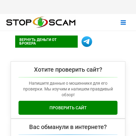
Main
ВЕРНУТЬ ДЕНЬГИ ОТ
Men
БРОКЕРА
Хотите проверить сайт?
Напишите данные о мошеннике для его
проверки. Мы изучим и напишем правдивый
обзор!
ПРОВЕРИТЬ САЙТ
Вас обманули в интернете?