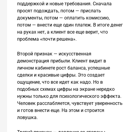
поддержкой и новые требования. Сначала
просят подождать, потом — прислать
документы, потом — оплатить комиссию,
потом — внести еще один платеж. В итоге денег
на руках нет, а клиент все еще верит, что
проблема «почти решена».
Второй признак — искусственная
демонстрация прибыли. Клиент видит в
личном кабинете рост баланса, успешные
сделки и красивые цифры. Это создает
ощущение, что все идет как надо. Но в
подобных схемах цифры на экране нередко
нужны только для психологического эффекта.
Человек расслабляется, чувствует уверенность
и готов внести еще. На этом и строится
ловушка.