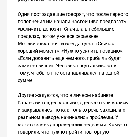
Одни пострадавшие говорят, что после первого
пополнения им начали настойчиво предлагать
увеличить депозит. Сначала в небольших
пределах, потом уже все серьезнее.
Мотивировка почти всегда одна: «Сейчас
хороший момент», «Нужно усилить позицию»,
«Если добавить еще немного, прибыль будет
заметно выше». Человека подталкивают к
тому, чтобы он не останавливался на одной
сумме.
Другие жалуются, что в личном кабинете
баланс выглядел красиво, сделки открывались
и закрывались, но как только речь заходила о
реальном выводе, начинались проблемы. У
кого-то заявку «проверяли» неделями. Кому-то
говорили, что нужно пройти повторную