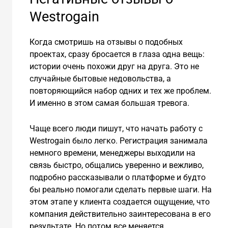
Westrogain
Когда смотришь на отзывы о подобных
проектах, сразу бросается в глаза одна вещь:
истории очень похожи друг на друга. Это не
случайные бытовые недовольства, а
повторяющийся набор одних и тех же проблем.
И именно в этом самая большая тревога.
Чаще всего люди пишут, что начать работу с
Westrogain было легко. Регистрация занимала
немного времени, менеджеры выходили на
связь быстро, общались уверенно и вежливо,
подробно рассказывали о платформе и будто
бы реально помогали сделать первые шаги. На
этом этапе у клиента создается ощущение, что
компания действительно заинтересована в его
результате. Но потом все меняется.