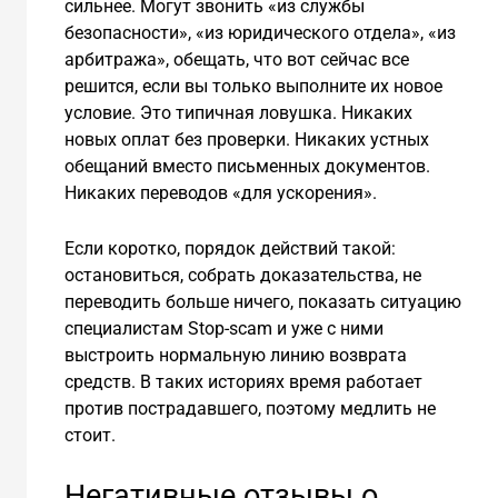
сильнее. Могут звонить «из службы
безопасности», «из юридического отдела», «из
арбитража», обещать, что вот сейчас все
решится, если вы только выполните их новое
условие. Это типичная ловушка. Никаких
новых оплат без проверки. Никаких устных
обещаний вместо письменных документов.
Никаких переводов «для ускорения».
Если коротко, порядок действий такой:
остановиться, собрать доказательства, не
переводить больше ничего, показать ситуацию
специалистам Stop-scam и уже с ними
выстроить нормальную линию возврата
средств. В таких историях время работает
против пострадавшего, поэтому медлить не
стоит.
Негативные отзывы о