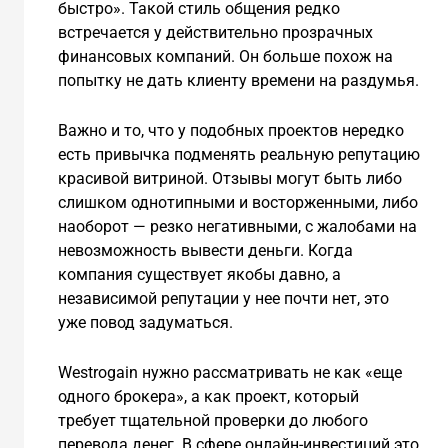
быстро». Такой стиль общения редко
встречается у действительно прозрачных
финансовых компаний. Он больше похож на
попытку не дать клиенту времени на раздумья.
Важно и то, что у подобных проектов нередко
есть привычка подменять реальную репутацию
красивой витриной. Отзывы могут быть либо
слишком однотипными и восторженными, либо
наоборот — резко негативными, с жалобами на
невозможность вывести деньги. Когда
компания существует якобы давно, а
независимой репутации у нее почти нет, это
уже повод задуматься.
Westrogain нужно рассматривать не как «еще
одного брокера», а как проект, который
требует тщательной проверки до любого
перевода денег. В сфере онлайн-инвестиций это