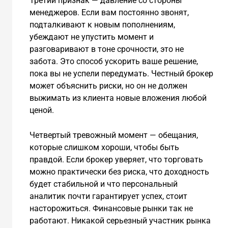
Третий признак — давление со стороны
менеджеров. Если вам постоянно звонят,
подталкивают к новым пополнениям,
убеждают не упустить момент и
разговаривают в тоне срочности, это не
забота. Это способ ускорить ваше решение,
пока вы не успели передумать. Честный брокер
может объяснить риски, но он не должен
выжимать из клиента новые вложения любой
ценой.
Четвертый тревожный момент — обещания,
которые слишком хороши, чтобы быть
правдой. Если брокер уверяет, что торговать
можно практически без риска, что доходность
будет стабильной и что персональный
аналитик почти гарантирует успех, стоит
насторожиться. Финансовые рынки так не
работают. Никакой серьезный участник рынка