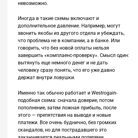
невозможно.
Иногда в такие схемы включают и
дополнительное давление. Например, могут
звонить якобы из другого отдела и убеждать,
что проблема не в компании, а в банке. Или
говорить, что без новой оплаты нельзя
завершить «комплаенс-проверку». Смысл один:
вытянуть еще немного денег и не дать
человеку сразу понять, что его уже давно
держат внутри ловушки.
Именно так обычно работает и Westrogain-
подобная схема: сначала доверие, потом
пополнение, затем ложная прибыль, после
этого — препятствия на выводе и новые
платежи. Все очень буднично, без громких
скандалов, но для пострадавшего это
заканчивается реальными потерями.