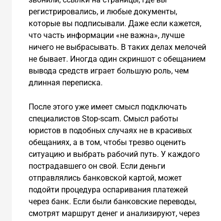
регистрировались, и любые документы,
которые вы подписывали. Даже если кажется,
что часть информации «не важна», лучше
ничего не выбрасывать. В таких делах мелочей
не бывает. Иногда один скриншот с обещанием
вывода средств играет большую роль, чем
длинная переписка.
После этого уже имеет смысл подключать
специалистов Stop-scam. Смысл работы
юристов в подобных случаях не в красивых
обещаниях, а в том, чтобы трезво оценить
ситуацию и выбрать рабочий путь. У каждого
пострадавшего он свой. Если деньги
отправлялись банковской картой, может
подойти процедура оспаривания платежей
через банк. Если были банковские переводы,
смотрят маршрут денег и анализируют, через