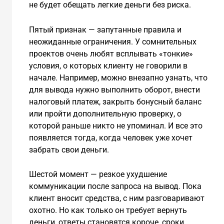
не будет обещать легкие деньги без риска.
Пятый признак — запутанные правила и
неожиданные ограничения. У сомнительных
проектов очень любят всплывать «тонкие»
условия, о которых клиенту не говорили в
начале. Например, можно внезапно узнать, что
для вывода нужно выполнить оборот, внести
налоговый платеж, закрыть бонусный баланс
или пройти дополнительную проверку, о
которой раньше никто не упоминал. И все это
появляется тогда, когда человек уже хочет
забрать свои деньги.
Шестой момент — резкое ухудшение
коммуникации после запроса на вывод. Пока
клиент вносит средства, с ним разговаривают
охотно. Но как только он требует вернуть
деньги, ответы становятся короче, сроки