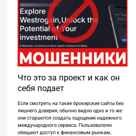
Что это за проект и как он
себя подает
Если смотреть на такие брокерские сайты без
лишнего доверия, обычно видно одно и то же:
они стараются создать ощущение надежного
международного сервиса. Пользователю
обещают доступ к финансовым рынкам,