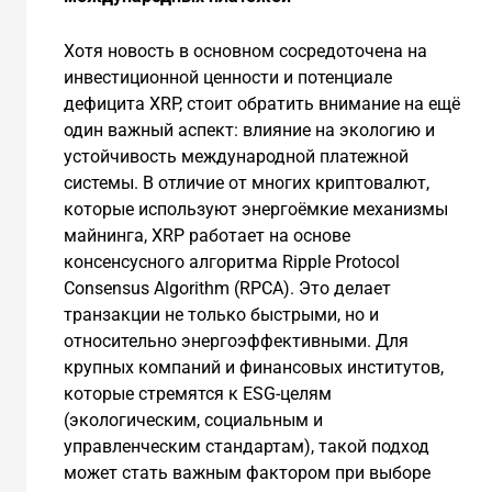
Хотя новость в основном сосредоточена на
инвестиционной ценности и потенциале
дефицита XRP, стоит обратить внимание на ещё
один важный аспект: влияние на экологию и
устойчивость международной платежной
системы. В отличие от многих криптовалют,
которые используют энергоёмкие механизмы
майнинга, XRP работает на основе
консенсусного алгоритма Ripple Protocol
Consensus Algorithm (RPCA). Это делает
транзакции не только быстрыми, но и
относительно энергоэффективными. Для
крупных компаний и финансовых институтов,
которые стремятся к ESG-целям
(экологическим, социальным и
управленческим стандартам), такой подход
может стать важным фактором при выборе