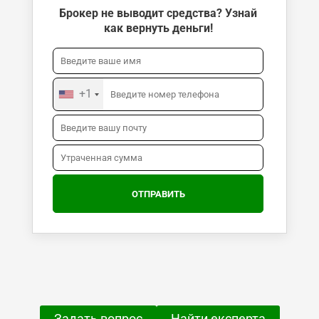
Брокер не выводит средства? Узнай
как вернуть деньги!
+1
Задать вопрос
Найти експерта