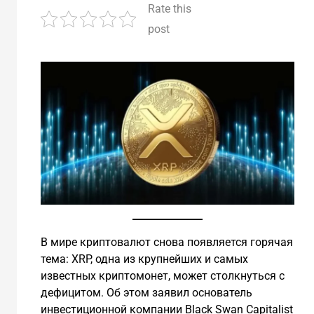
Rate this
post
В мире криптовалют снова появляется горячая
тема: XRP, одна из крупнейших и самых
известных криптомонет, может столкнуться с
дефицитом. Об этом заявил основатель
инвестиционной компании Black Swan Capitalist