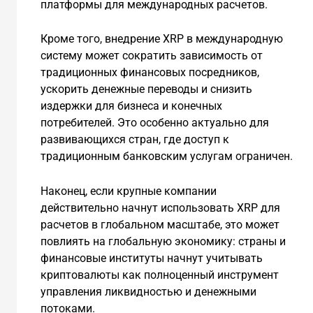
платформы для международных расчетов.
Кроме того, внедрение XRP в международную
систему может сократить зависимость от
традиционных финансовых посредников,
ускорить денежные переводы и снизить
издержки для бизнеса и конечных
потребителей. Это особенно актуально для
развивающихся стран, где доступ к
традиционным банковским услугам ограничен.
Наконец, если крупные компании
действительно начнут использовать XRP для
расчетов в глобальном масштабе, это может
повлиять на глобальную экономику: страны и
финансовые институты начнут учитывать
криптовалюты как полноценный инструмент
управления ликвидностью и денежными
потоками.