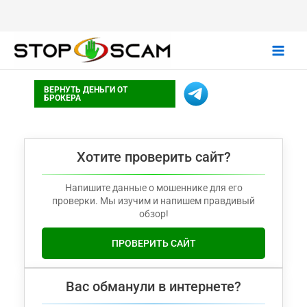
Main
ВЕРНУТЬ ДЕНЬГИ ОТ
Men
БРОКЕРА
Хотите проверить сайт?
Напишите данные о мошеннике для его
проверки. Мы изучим и напишем правдивый
обзор!
ПРОВЕРИТЬ САЙТ
Вас обманули в интернете?