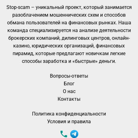
Stop-scam – уникальный проект, который занимается
разоблачением мошеннических схем и способов
обмана пользователей на финансовых рынках. Наша
команда специализируется на анализе деятельности
брокерских компаний, дилинговых центров, онлайн-
казино, юридических организаций, финансовых
пирамид, которые предлагают новичкам легкие
способы заработка и «быстрые» деньги.
Вопросы-ответы
Блог
О нас
Контакты
Политика конфиденциальности
Условия и правила