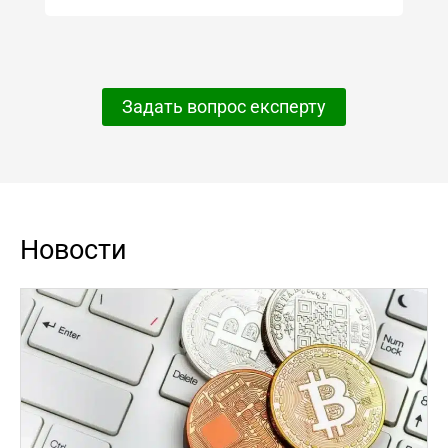
Задать вопрос експерту
Новости