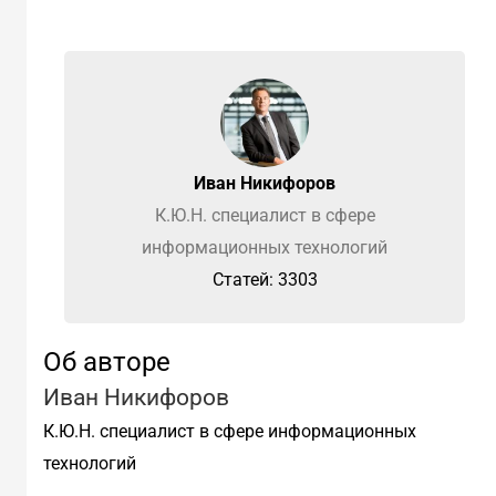
Иван Никифоров
К.Ю.Н. специалист в сфере
информационных технологий
Cтатей: 3303
Об авторе
Иван Никифоров
К.Ю.Н. специалист в сфере информационных
технологий