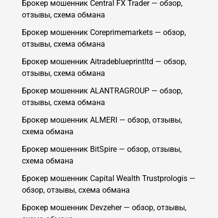
Брокер мошенник Central FX Trader — обзор,
отзывы, схема обмана
Брокер мошенник Coreprimemarkets — обзор,
отзывы, схема обмана
Брокер мошенник Aitradeblueprintltd — обзор,
отзывы, схема обмана
Брокер мошенник ALANTRAGROUP — обзор,
отзывы, схема обмана
Брокер мошенник ALMERI — обзор, отзывы,
схема обмана
Брокер мошенник BitSpire — обзор, отзывы,
схема обмана
Брокер мошенник Capital Wealth Trustprologis —
обзор, отзывы, схема обмана
Брокер мошенник Devzeher — обзор, отзывы,