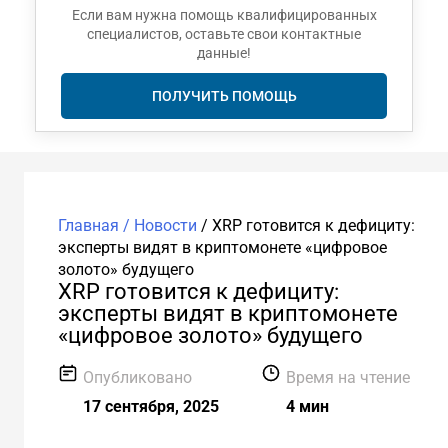
Если вам нужна помощь квалифицированных
специалистов, оставьте свои контактные
данные!
ПОЛУЧИТЬ ПОМОЩЬ
Главная /
Новости
/
XRP готовится к дефициту:
эксперты видят в криптомонете «цифровое
золото» будущего
XRP готовится к дефициту:
эксперты видят в криптомонете
«цифровое золото» будущего
Опубликовано
Время на чтение
17 сентября, 2025
4 мин