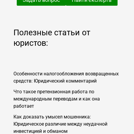
Полезные статьи от
юристов:
Особенности налогообложения возвращенных
средств: Юридический комментарий
Что такое претензионная работа по
международным переводам и как она
работает
Как доказать умысел мошенника:
Юридическое различие между неудачной
инвестицией и обманом