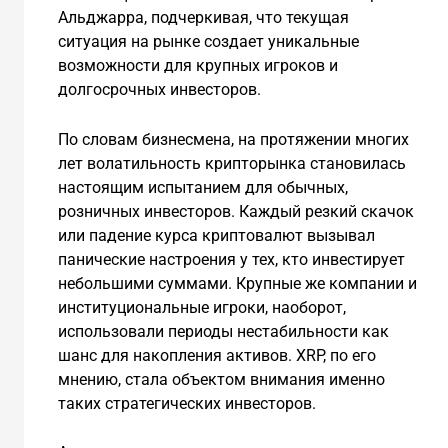
Альджарра, подчеркивая, что текущая
ситуация на рынке создает уникальные
возможности для крупных игроков и
долгосрочных инвесторов.
По словам бизнесмена, на протяжении многих
лет волатильность крипторынка становилась
настоящим испытанием для обычных,
розничных инвесторов. Каждый резкий скачок
или падение курса криптовалют вызывал
панические настроения у тех, кто инвестирует
небольшими суммами. Крупные же компании и
институциональные игроки, наоборот,
использовали периоды нестабильности как
шанс для накопления активов. XRP, по его
мнению, стала объектом внимания именно
таких стратегических инвесторов.