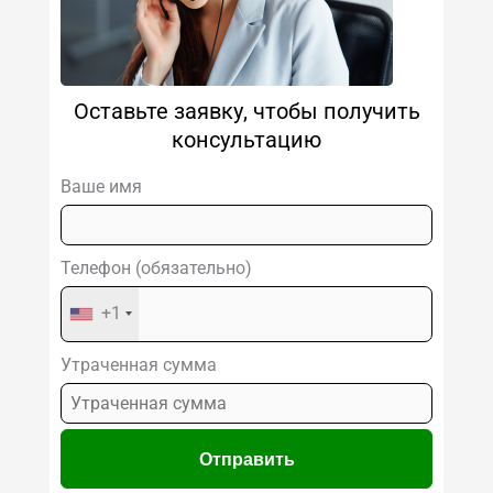
Оставьте заявку, чтобы получить
консультацию
Ваше имя
Телефон (обязательно)
+1
Утраченная сумма