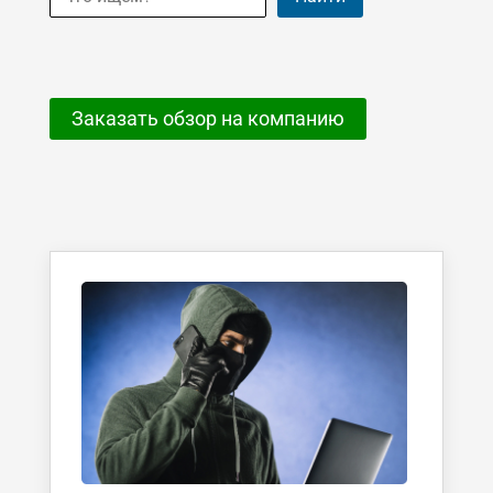
Заказать обзор на компанию