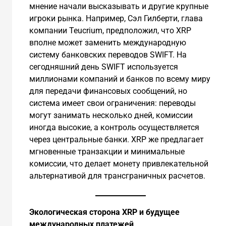
мнение начали высказывать и другие крупные
игроки рынка. Например, Сэл Гилберти, глава
компании Teucrium, предположил, что XRP
вполне может заменить международную
систему банковских переводов SWIFT. На
сегодняшний день SWIFT используется
миллионами компаний и банков по всему миру
для передачи финансовых сообщений, но
система имеет свои ограничения: переводы
могут занимать несколько дней, комиссии
иногда высокие, а контроль осуществляется
через центральные банки. XRP же предлагает
мгновенные транзакции и минимальные
комиссии, что делает монету привлекательной
альтернативой для трансграничных расчетов.
Экологическая сторона XRP и будущее
международных платежей