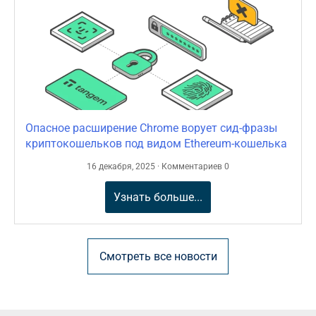
Опасное расширение Chrome ворует сид-фразы
криптокошельков под видом Ethereum-кошелька
16 декабря, 2025 · Комментариев 0
Узнать больше...
Смотреть все новости