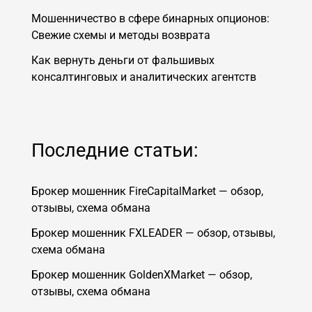
Мошенничество в сфере бинарных опционов:
Свежие схемы и методы возврата
Как вернуть деньги от фальшивых
консалтинговых и аналитических агентств
Последние статьи:
Брокер мошенник FireCapitalMarket — обзор,
отзывы, схема обмана
Брокер мошенник FXLEADER — обзор, отзывы,
схема обмана
Брокер мошенник GoldenXMarket — обзор,
отзывы, схема обмана