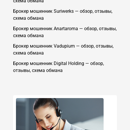
схема обмана
Брокер мошенник Suriwerks — обзор, отзывы,
схема обмана
Брокер мошенник Anartaroma — обзор, отзывы,
схема обмана
Брокер мошенник Vadupium — обзор, отзывы,
схема обмана
Брокер мошенник Digital Holding — обзор,
отзывы, схема обмана