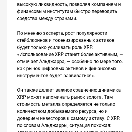
высокую ликвидность, позволяя компаниям и
финансовым институтам быстро переводить
средства между странами.
По мнению эксперта, рост популярности
стейблкоинов и токенизированных активов
будет только усиливать роль XRP.
«Использование XRP станет более активным, —
отмечает Альджарра, — особенно по мере того,
как рынок цифровых активов и финансовых
инструментов будет развиваться».
Он также делает важное сравнение: динамика
XRP может напоминать рынок золота. Там
стоимость металла определяется не только
количеством добываемого ресурса, но и
доверием инвесторов к самому активу. С XRP,
по словам Альджарры, ситуация похожая: