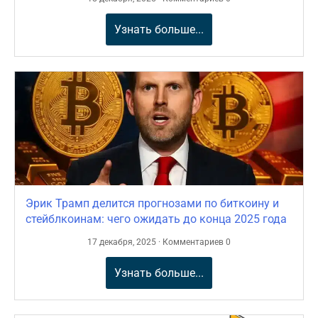
Узнать больше...
Эрик Трамп делится прогнозами по биткоину и
стейблкоинам: чего ожидать до конца 2025 года
17 декабря, 2025 · Комментариев 0
Узнать больше...