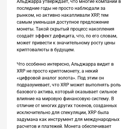
Альджарра утверждает, что многие компании в
последние годы не просто наблюдали за
рынком, но активно накапливали XRP, тем
самым уменьшая доступное предложение
монеты. Такой скрытый процесс накопления
создаёт эффект дефицита, что, по его словам,
может привести к значительному росту цены
криптовалюты в будущем.
Что особенно интересно, Альджарра видит в
XRP не просто криптомонету, а некий
«цифровой аналог золота». Под этим он
подразумевает, что XRP может выполнять роль
базового актива, который оказывает сильное
влияние на мировую финансовую систему. В
отличие от многих других токенов, созданных
исключительно для спекуляции, XRP была
задумана как инструмент для международных
расчетов и платежей. Монета обеспечивает