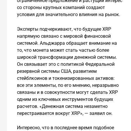
ограниченное предложение и растущий интерес
со стороны крупных компаний создают
условия для значительного влияния на рынок.
Эксперты подчеркивают, что будущее XRP
напрямую связано с мировой финансовой
системой. Альджарра обращает внимание на
то, что монета может стать частью более
широкой трансформации денежной системы.
Он связывает это с политикой Федеральной
резервной системы США, развитием
стейблкоинов и токенизированных активов:
все эти элементы, по его мнению, неразрывно
связаны и в совокупности могут сделать XRP
одним из ключевых инструментов будущих
расчетов. «Денежная система незаметно
перестраивается вокруг XRP», — заявил он.
Интересно, что в последнее время подобное