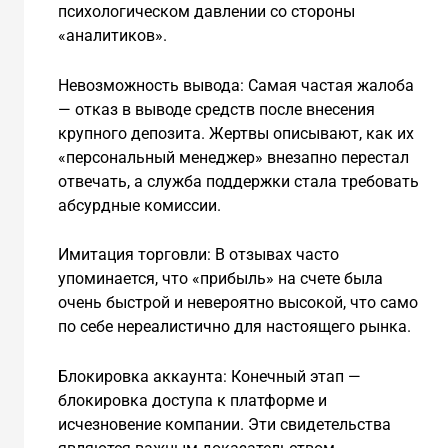
психологическом давлении со стороны
«аналитиков».
Невозможность вывода: Самая частая жалоба
— отказ в выводе средств после внесения
крупного депозита. Жертвы описывают, как их
«персональный менеджер» внезапно перестал
отвечать, а служба поддержки стала требовать
абсурдные комиссии.
Имитация торговли: В отзывах часто
упоминается, что «прибыль» на счете была
очень быстрой и невероятно высокой, что само
по себе нереалистично для настоящего рынка.
Блокировка аккаунта: Конечный этап —
блокировка доступа к платформе и
исчезновение компании. Эти свидетельства