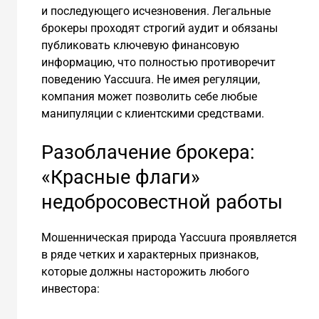
и последующего исчезновения. Легальные
брокеры проходят строгий аудит и обязаны
публиковать ключевую финансовую
информацию, что полностью противоречит
поведению Yaccuura. Не имея регуляции,
компания может позволить себе любые
манипуляции с клиентскими средствами.
Разоблачение брокера:
«Красные флаги»
недобросовестной работы
Мошенническая природа Yaccuura проявляется
в ряде четких и характерных признаков,
которые должны насторожить любого
инвестора: