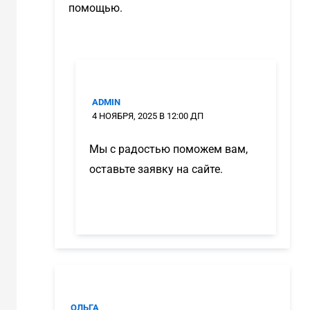
помощью.
ADMIN
4 НОЯБРЯ, 2025 В 12:00 ДП
Мы с радостью поможем вам,
оставьте заявку на сайте.
ОЛЬГА