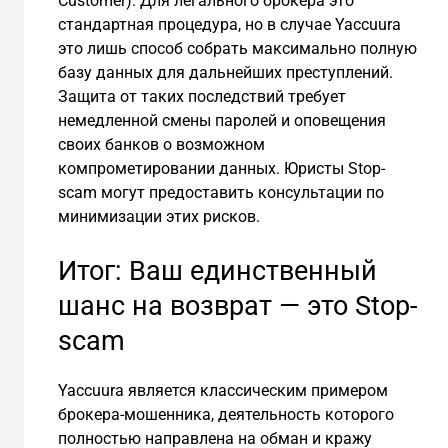
Customer). Для легального брокера это
стандартная процедура, но в случае Yaccuura
это лишь способ собрать максимально полную
базу данных для дальнейших преступлений.
Защита от таких последствий требует
немедленной смены паролей и оповещения
своих банков о возможном
компрометировании данных. Юристы Stop-
scam могут предоставить консультации по
минимизации этих рисков.
Итог: Ваш единственный
шанс на возврат — это Stop-
scam
Yaccuura является классическим примером
брокера-мошенника, деятельность которого
полностью направлена на обман и кражу