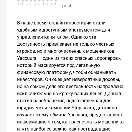
post
В наше время онлайн-инвестиции стали
удобным и доступным инструментом для
управления капиталом. Однако эта
доступность привлекает не только честных
игроков, но и многочисленных мошенников.
Yaccuura — один из таких опасных «брокеров»,
который маскируется под легальную
финансовую платформу, чтобы обманывать
инвесторов. Он обещает невероятные доходы,
но на самом деле его деятельность направлена
исключительно на кражу ваших денег. Данная
статья-разоблачение, подготовленная для
юридической компании Stop-scam, детально
изучает схему обмана Yaccuura, предоставляет
информацию о том, как распознать мошенника
и, что наиболее важно, как пострадавшие