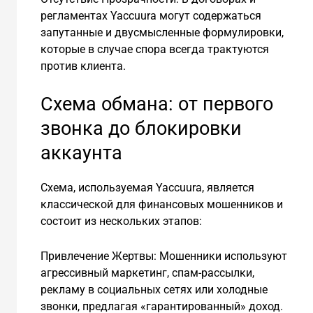
регламентах Yaccuura могут содержаться
запутанные и двусмысленные формулировки,
которые в случае спора всегда трактуются
против клиента.
Схема обмана: от первого
звонка до блокировки
аккаунта
Схема, используемая Yaccuura, является
классической для финансовых мошенников и
состоит из нескольких этапов:
Привлечение Жертвы: Мошенники используют
агрессивный маркетинг, спам-рассылки,
рекламу в социальных сетях или холодные
звонки, предлагая «гарантированный» доход.