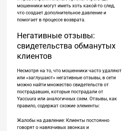
мошенники могут иметь хоть какой-то след,
что создает дополнительное давление и
помогает в процессе возврата.
Негативные отзывы:
свидетельства обманутых
клиентов
Несмотря на то, что мошенники часто удаляют
или «заглушают» негативные отзывы, в сети
можно найти множество свидетельств от
пострадавших, которые пострадали от
Yaccuura или аналогичных схем. Отзывы, как
правило, содержат схожие элементы:
Жалобы на давление: Клиенты постоянно
говорят о навязчивых звонках и