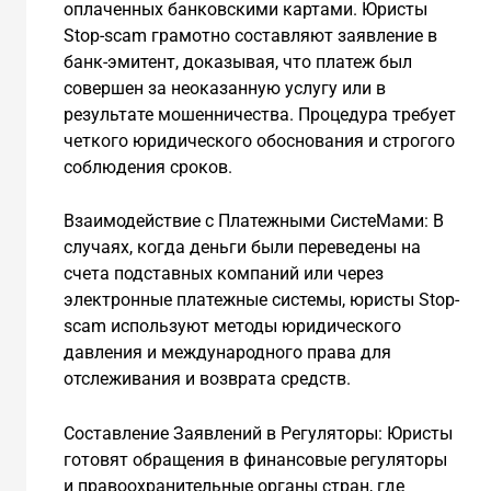
оплаченных банковскими картами. Юристы
Stop-scam грамотно составляют заявление в
банк-эмитент, доказывая, что платеж был
совершен за неоказанную услугу или в
результате мошенничества. Процедура требует
четкого юридического обоснования и строгого
соблюдения сроков.
Взаимодействие с Платежными СистеМами: В
случаях, когда деньги были переведены на
счета подставных компаний или через
электронные платежные системы, юристы Stop-
scam используют методы юридического
давления и международного права для
отслеживания и возврата средств.
Составление Заявлений в Регуляторы: Юристы
готовят обращения в финансовые регуляторы
и правоохранительные органы стран, где