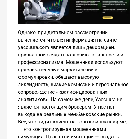
Однако, при детальном рассмотрении,
выясняется, что вся информация на сайте
yaccuura.com является лишь декорацией,
призванной создать иллюзию легальности и
профессионализма. Мошенники используют
привлекательные маркетинговые
формулировки, обещают высокую
ликвидность, низкие комиссии и персональное
сопровождение «квалифицированных
аналитиков». На самом же деле, Yaccuura не
является настоящим брокером. У нее нет
выхода на реальные межбанковские рынки.
Все, что видит клиент на торговой платформе,
— это контролируемая мошенниками
симуляция. Цель этой имитации — создать