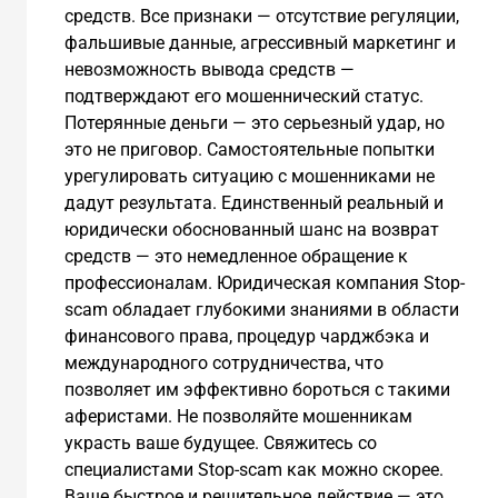
средств. Все признаки — отсутствие регуляции,
фальшивые данные, агрессивный маркетинг и
невозможность вывода средств —
подтверждают его мошеннический статус.
Потерянные деньги — это серьезный удар, но
это не приговор. Самостоятельные попытки
урегулировать ситуацию с мошенниками не
дадут результата. Единственный реальный и
юридически обоснованный шанс на возврат
средств — это немедленное обращение к
профессионалам. Юридическая компания Stop-
scam обладает глубокими знаниями в области
финансового права, процедур чарджбэка и
международного сотрудничества, что
позволяет им эффективно бороться с такими
аферистами. Не позволяйте мошенникам
украсть ваше будущее. Свяжитесь со
специалистами Stop-scam как можно скорее.
Ваше быстрое и решительное действие — это