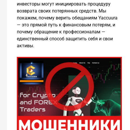
инвесторы могут инициировать процедуру
возврата своих потерянных средств. Мы
покажем, почему верить обещаниям Yaccuura
— это прямой путь к финансовым потерям, и
почему обращение к профессионалам —
единственный способ защитить себя и свои
активы.