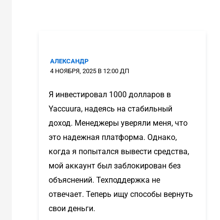
АЛЕКСАНДР
4 НОЯБРЯ, 2025 В 12:00 ДП
Я инвестировал 1000 долларов в
Yaccuura, надеясь на стабильный
доход. Менеджеры уверяли меня, что
это надежная платформа. Однако,
когда я попытался вывести средства,
мой аккаунт был заблокирован без
объяснений. Техподдержка не
отвечает. Теперь ищу способы вернуть
свои деньги.