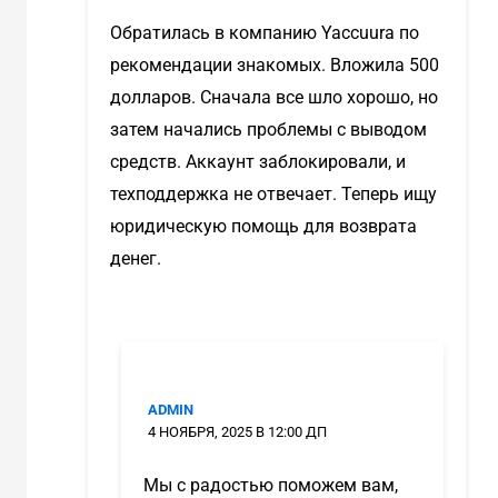
Обратилась в компанию Yaccuura по
рекомендации знакомых. Вложила 500
долларов. Сначала все шло хорошо, но
затем начались проблемы с выводом
средств. Аккаунт заблокировали, и
техподдержка не отвечает. Теперь ищу
юридическую помощь для возврата
денег.
ADMIN
4 НОЯБРЯ, 2025 В 12:00 ДП
Мы с радостью поможем вам,