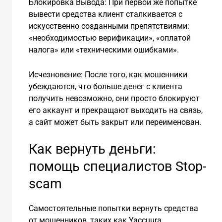
Блокировка Вывода: При первой же попытке
вывести средства клиент сталкивается с
искусственно созданными препятствиями:
«необходимостью верификации», «оплатой
налога» или «техническими ошибками».
Исчезновение: После того, как мошенники
убеждаются, что больше денег с клиента
получить невозможно, они просто блокируют
его аккаунт и прекращают выходить на связь,
а сайт может быть закрыт или переименован.
Как вернуть деньги:
помощь специалистов Stop-
scam
Самостоятельные попытки вернуть средства
от мошенников, таких как Yaccuura,