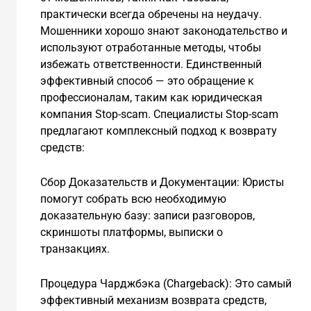
практически всегда обречены на неудачу.
Мошенники хорошо знают законодательство и
используют отработанные методы, чтобы
избежать ответственности. Единственный
эффективный способ — это обращение к
профессионалам, таким как юридическая
компания Stop-scam. Специалисты Stop-scam
предлагают комплексный подход к возврату
средств:
Сбор Доказательств и Документации: Юристы
помогут собрать всю необходимую
доказательную базу: записи разговоров,
скриншоты платформы, выписки о
транзакциях.
Процедура Чарджбэка (Chargeback): Это самый
эффективный механизм возврата средств,