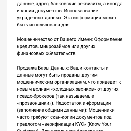
данные, адрес, банковские реквизиты, а иногда
и копии документов. Использование
украденных данных: Эта информация может
быть использована для:
Мошенничество от Вашего Имени: Оформление
кредитов, микрозаймов или других
финансовых обязательств.
Продажа Базы Данных: Ваши контакты и
данные могут быть проданы другим
мошенническим организациям, что приведет к
новым волнам «холодных звонков» от других
псевдо-брокеров (так называемые
«прозвонщики»). Недостаток информации
(заполнение общими данными): Мошенники
часто требуют скан-копии документов под
предлогом «верификации KYC» (Know Your