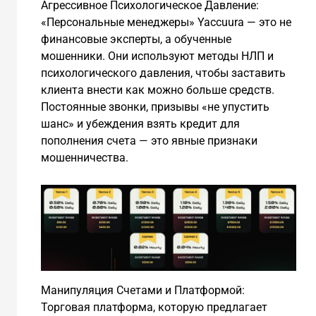
Агрессивное Психологическое Давление:
«Персональные менеджеры» Yaccuura — это не
финансовые эксперты, а обученные
мошенники. Они используют методы НЛП и
психологического давления, чтобы заставить
клиента внести как можно больше средств.
Постоянные звонки, призывы «не упустить
шанс» и убеждения взять кредит для
пополнения счета — это явные признаки
мошенничества.
Манипуляция Счетами и Платформой:
Торговая платформа, которую предлагает