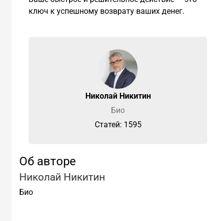
ключ к успешному возврату ваших денег.
Николай Никитин
Био
Cтатей: 1595
Об авторе
Николай Никитин
Био