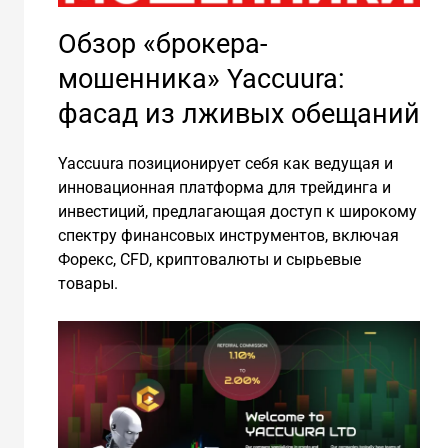
Обзор «брокера-
мошенника» Yaccuura:
фасад из лживых обещаний
Yaccuura позиционирует себя как ведущая и
инновационная платформа для трейдинга и
инвестиций, предлагающая доступ к широкому
спектру финансовых инструментов, включая
Форекс, CFD, криптовалюты и сырьевые
товары.