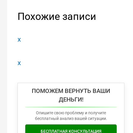
Похожие записи
x
x
ПОМОЖЕМ ВЕРНУТЬ ВАШИ
ДЕНЬГИ!
Опишите свою проблему и получите
бесплатный анализ вашей ситуации.
БЕСПЛАТНАЯ КОНСУЛЬТАЦИЯ