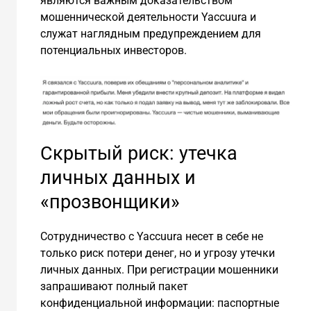
являются важным доказательством
мошеннической деятельности Yaccuura и
служат наглядным предупреждением для
потенциальных инвесторов.
Скрытый риск: утечка
личных данных и
«прозвонщики»
Сотрудничество с Yaccuura несет в себе не
только риск потери денег, но и угрозу утечки
личных данных. При регистрации мошенники
запрашивают полный пакет
конфиденциальной информации: паспортные