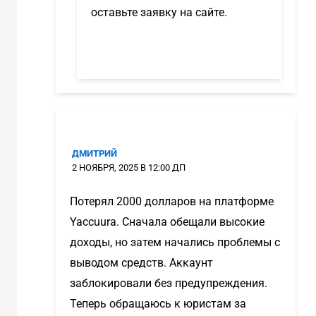
оставьте заявку на сайте.
ДМИТРИЙ
2 НОЯБРЯ, 2025 В 12:00 ДП
Потерял 2000 долларов на платформе
Yaccuura. Сначала обещали высокие
доходы, но затем начались проблемы с
выводом средств. Аккаунт
заблокировали без предупреждения.
Теперь обращаюсь к юристам за