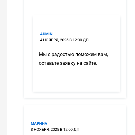
ADMIN
4 НОЯБРЯ, 2025 В 12:00 ДП
Мы с радостью поможем вам,
оставьте заявку на сайте.
МАРИНА
3 НОЯБРЯ, 2025 В 12:00 ДП