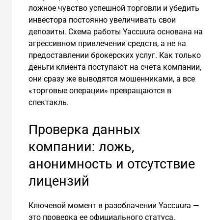
ложное чувство успешной торговли и убедить
инвестора постоянно увеличивать свои
депозиты. Схема работы Yaccuura основана на
агрессивном привлечении средств, а не на
предоставлении брокерских услуг. Как только
деньги клиента поступают на счета компании,
они сразу же выводятся мошенниками, а все
«торговые операции» превращаются в
спектакль.
Проверка данных
компании: ложь,
анонимность и отсутствие
лицензий
Ключевой момент в разоблачении Yaccuura —
это проверка ее официального статуса.