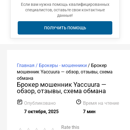
Если вам нужна помощь квалифицированных
специалистов, оставьте свои контактные
данные!
ПОЛУЧИТЬ ПОМОЩЬ
Главная /
Брокеры - мошенники
/
Брокер
мошенник Yaccuura — обзор, отзывы, схема
обмана
Брокер мошенник Yaccuura —
обзор, отзывы, схема обмана
Опубликовано
Время на чтение
7 октября, 2025
7 мин
Rate this