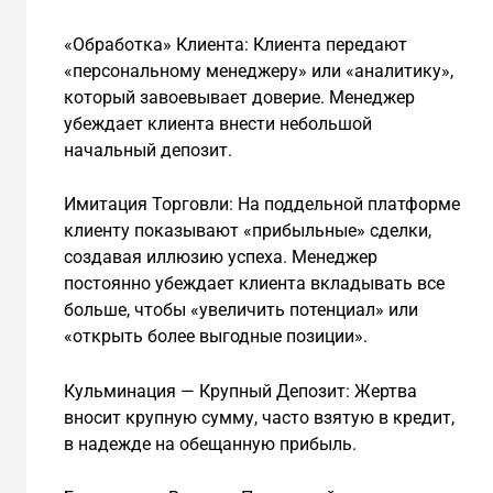
«Обработка» Клиента: Клиента передают
«персональному менеджеру» или «аналитику»,
который завоевывает доверие. Менеджер
убеждает клиента внести небольшой
начальный депозит.
Имитация Торговли: На поддельной платформе
клиенту показывают «прибыльные» сделки,
создавая иллюзию успеха. Менеджер
постоянно убеждает клиента вкладывать все
больше, чтобы «увеличить потенциал» или
«открыть более выгодные позиции».
Кульминация — Крупный Депозит: Жертва
вносит крупную сумму, часто взятую в кредит,
в надежде на обещанную прибыль.