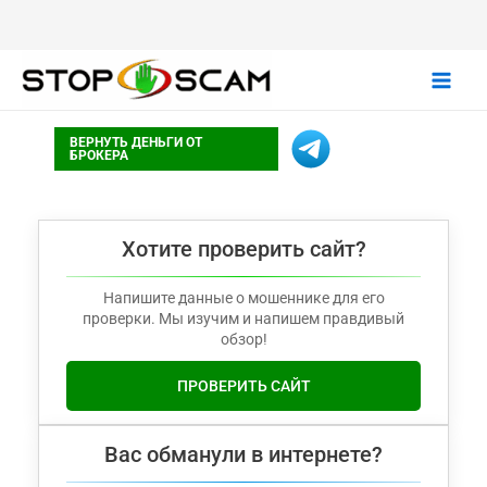
Main
ВЕРНУТЬ ДЕНЬГИ ОТ
Men
БРОКЕРА
Хотите проверить сайт?
Напишите данные о мошеннике для его
проверки. Мы изучим и напишем правдивый
обзор!
ПРОВЕРИТЬ САЙТ
Вас обманули в интернете?