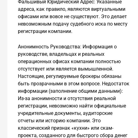
Фальшивый Юридический Адрес: Указанные
адреса, как правило, являются виртуальными
офисами или вовсе не существуют. Это делает
невозможным подачу судебного иска по месту
регистрации компании.
Анонимность Руководства: Информация о
руководстве, владельцах и реальных
операционных офисах компании полностью
отсутствует или является вымышленной.
Настоящие, регулируемые брокеры обязаны
быть прозрачными в этом вопросе. Недостаток
информации (заполнение общими данными):
Из-за анонимности и отсутствия реальной
регистрации, невозможно найти официальные
учредительные документы, аудиторские
отчеты или историю компании. Это
классический признак «кухни» или скам-
проекта, созданного для быстрого сбора денег