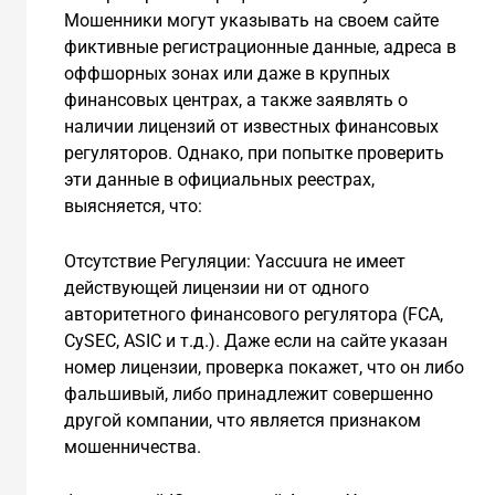
Мошенники могут указывать на своем сайте
фиктивные регистрационные данные, адреса в
оффшорных зонах или даже в крупных
финансовых центрах, а также заявлять о
наличии лицензий от известных финансовых
регуляторов. Однако, при попытке проверить
эти данные в официальных реестрах,
выясняется, что:
Отсутствие Регуляции: Yaccuura не имеет
действующей лицензии ни от одного
авторитетного финансового регулятора (FCA,
CySEC, ASIC и т.д.). Даже если на сайте указан
номер лицензии, проверка покажет, что он либо
фальшивый, либо принадлежит совершенно
другой компании, что является признаком
мошенничества.