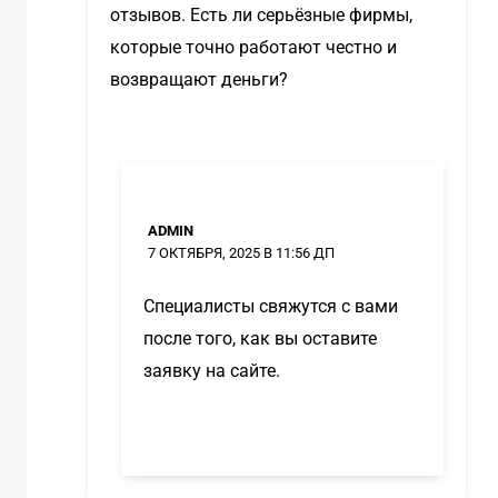
отзывов. Есть ли серьёзные фирмы,
которые точно работают честно и
возвращают деньги?
ADMIN
7 ОКТЯБРЯ, 2025 В 11:56 ДП
Специалисты свяжутся с вами
после того, как вы оставите
заявку на сайте.