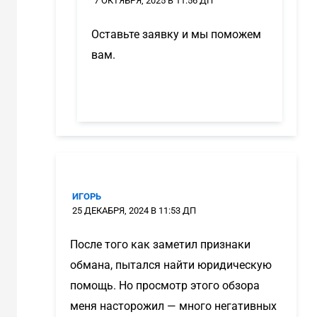
7 ОКТЯБРЯ, 2025 В 11:56 ДП
Оставьте заявку и мы поможем
вам.
ИГОРЬ
25 ДЕКАБРЯ, 2024 В 11:53 ДП
После того как заметил признаки
обмана, пытался найти юридическую
помощь. Но просмотр этого обзора
меня насторожил — много негативных