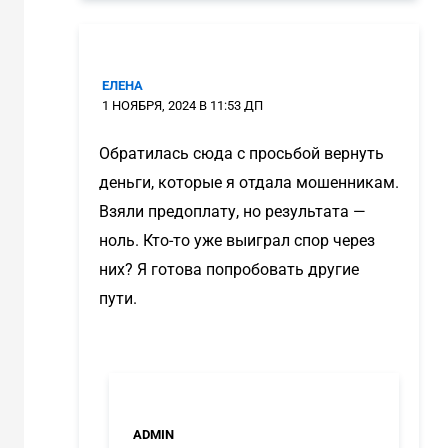
ЕЛЕНА
1 НОЯБРЯ, 2024 В 11:53 ДП
Обратилась сюда с просьбой вернуть
деньги, которые я отдала мошенникам.
Взяли предоплату, но результата —
ноль. Кто-то уже выиграл спор через
них? Я готова попробовать другие
пути.
ADMIN