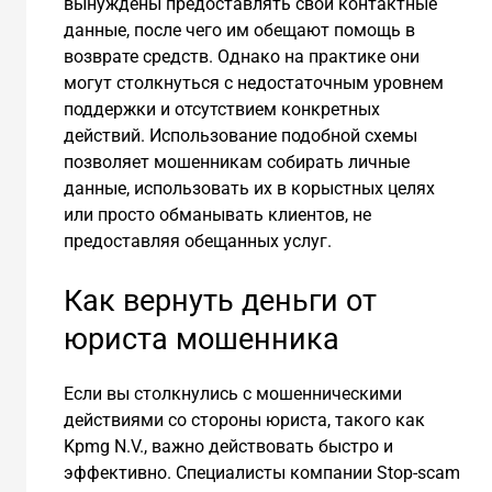
вынуждены предоставлять свои контактные
данные, после чего им обещают помощь в
возврате средств. Однако на практике они
могут столкнуться с недостаточным уровнем
поддержки и отсутствием конкретных
действий. Использование подобной схемы
позволяет мошенникам собирать личные
данные, использовать их в корыстных целях
или просто обманывать клиентов, не
предоставляя обещанных услуг.
Как вернуть деньги от
юриста мошенника
Если вы столкнулись с мошенническими
действиями со стороны юриста, такого как
Kpmg N.V., важно действовать быстро и
эффективно. Специалисты компании Stop-scam