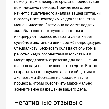
помогут вам в возврате средств, предоставив
комплексную помощь. Прежде всего, они
начнут с тщательного анализа вашей ситуации
и соберут все необходимые доказательства
мошенничества. Затем они помогут подать
жалобы в соответствующие органы и
инициируют процесс возврата денег через
судебные инстанции или чарджбэк-процедуры.
Специалисты Stop-scam обладают опытом в
работе с недобросовестными юристами и
могут предложить стратегии для повышения
шансов на успешное возврат средств. Важно
сохранять всю документацию и общаться с
экспертами Stop-scam на каждом этапе
процесса, чтобы обеспечить максимально
эффективное разрешение вашего дела.
Негативные отзывы о