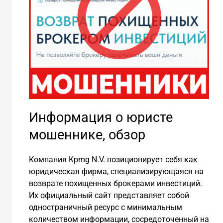
Информация о юристе
мошеннике, обзор
Компания Kpmg N.V. позиционирует себя как
юридическая фирма, специализирующаяся на
возврате похищенных брокерами инвестиций.
Их официальный сайт представляет собой
одностраничный ресурс с минимальным
количеством информации, сосредоточенный на