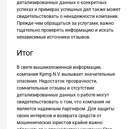
детализированных данных о конкретных
успехах и примерах успешных дел также может
свидетельствовать о ненадежности компании.
Прежде чем обращаться за услугами, важно
тщательно проверять информацию и искать
независимые источники отзывов.
Итог
В свете вышеизложенной информации,
компания Kpmg N.V. вызывает значительные
опасения. Недостаток прозрачности,
сомнительные отзывы и отсутствие
детализированных данных о работе могут
свидетельствовать о том, что компания не
является надежным партнером. Для защиты
своих интересов и возврата средств от
мошеннических юристов крайне важно