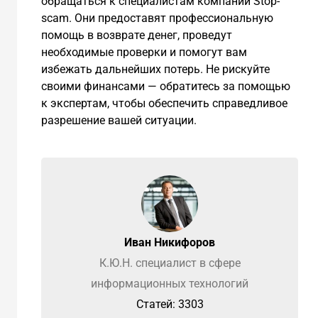
обращаться к специалистам компании Stop-
scam. Они предоставят профессиональную
помощь в возврате денег, проведут
необходимые проверки и помогут вам
избежать дальнейших потерь. Не рискуйте
своими финансами — обратитесь за помощью
к экспертам, чтобы обеспечить справедливое
разрешение вашей ситуации.
Иван Никифоров
К.Ю.Н. специалист в сфере
информационных технологий
Cтатей: 3303