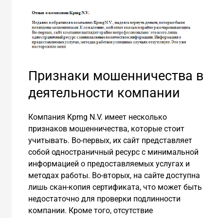
Признаки мошенничества в
деятельности компании
Компания Kpmg N.V. имеет несколько
признаков мошенничества, которые стоит
учитывать. Во-первых, их сайт представляет
собой одностраничный ресурс с минимальной
информацией о предоставляемых услугах и
методах работы. Во-вторых, на сайте доступна
лишь скан-копия сертификата, что может быть
недостаточно для проверки подлинности
компании. Кроме того, отсутствие