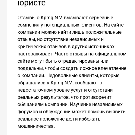
юристе
Отзывы о Kpmg N.V. вызывают серьезные
сомнения у потенциальных клиентов. На сайте
компании можно найти лишь положительные
отзывы, но отсутствие независимых и
критических отзывов в других источниках
настораживает. Часто отзывы на официальном
сайте могут быть отредактированы или
поддельны, чтобы создать ложное впечатление
о компании. Недовольные клиенты, которые
обращались к Kpmg N.V., сообщают о
недостаточном уровне услуг и отсутствии
реальных результатов, что противоречит
обещаниям компании. Изучение независимых
форумов и обсуждений может помочь выявить
реальное положение дел и избежать
мошенничества.