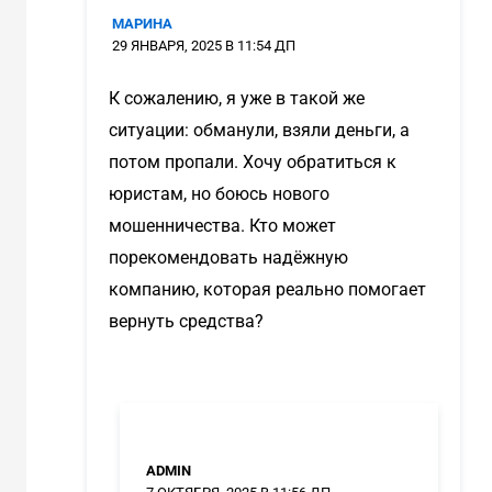
МАРИНА
29 ЯНВАРЯ, 2025 В 11:54 ДП
К сожалению, я уже в такой же
ситуации: обманули, взяли деньги, а
потом пропали. Хочу обратиться к
юристам, но боюсь нового
мошенничества. Кто может
порекомендовать надёжную
компанию, которая реально помогает
вернуть средства?
ADMIN