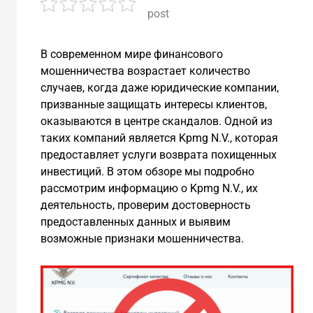
post
В современном мире финансового
мошенничества возрастает количество
случаев, когда даже юридические компании,
призванные защищать интересы клиентов,
оказываются в центре скандалов. Одной из
таких компаний является Kpmg N.V., которая
предоставляет услуги возврата похищенных
инвестиций. В этом обзоре мы подробно
рассмотрим информацию о Kpmg N.V., их
деятельность, проверим достоверность
предоставленных данных и выявим
возможные признаки мошенничества.