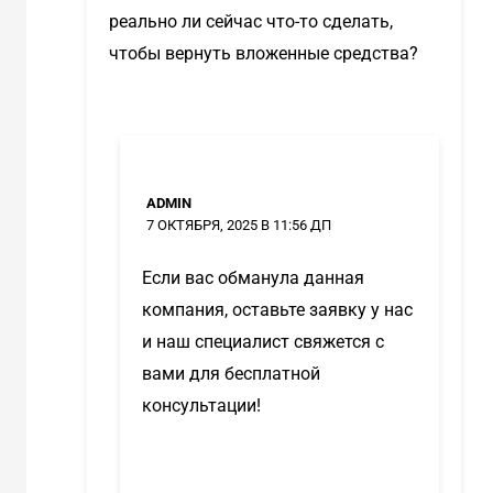
реально ли сейчас что-то сделать,
чтобы вернуть вложенные средства?
ADMIN
7 ОКТЯБРЯ, 2025 В 11:56 ДП
Если вас обманула данная
компания, оставьте заявку у нас
и наш специалист свяжется с
вами для бесплатной
консультации!