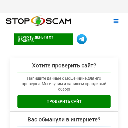
Main
ВЕРНУТЬ ДЕНЬГИ ОТ
Men
БРОКЕРА
Хотите проверить сайт?
Напишите данные о мошеннике для его
проверки. Мы изучим и напишем правдивый
обзор!
ПРОВЕРИТЬ САЙТ
Вас обманули в интернете?