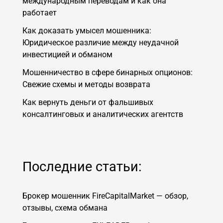
международным переводам и как она
работает
Как доказать умысел мошенника:
Юридическое различие между неудачной
инвестицией и обманом
Мошенничество в сфере бинарных опционов:
Свежие схемы и методы возврата
Как вернуть деньги от фальшивых
консалтинговых и аналитических агентств
Последние статьи:
Брокер мошенник FireCapitalMarket — обзор,
отзывы, схема обмана