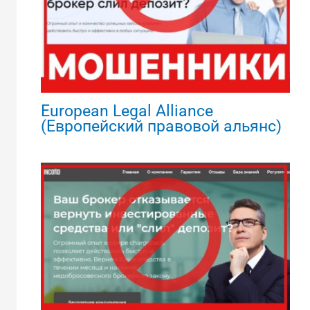
European Legal Alliance
(Европейский правовой альянс)