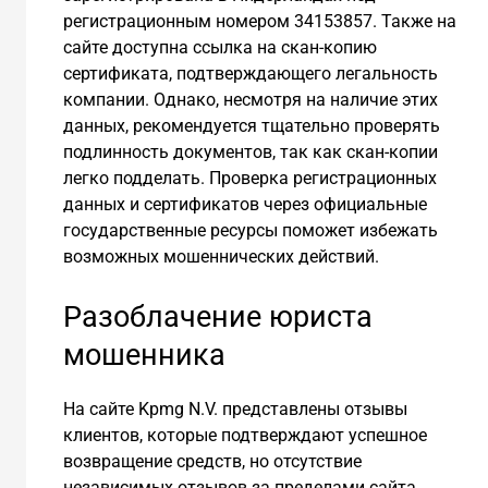
регистрационным номером 34153857. Также на
сайте доступна ссылка на скан-копию
сертификата, подтверждающего легальность
компании. Однако, несмотря на наличие этих
данных, рекомендуется тщательно проверять
подлинность документов, так как скан-копии
легко подделать. Проверка регистрационных
данных и сертификатов через официальные
государственные ресурсы поможет избежать
возможных мошеннических действий.
Разоблачение юриста
мошенника
На сайте Kpmg N.V. представлены отзывы
клиентов, которые подтверждают успешное
возвращение средств, но отсутствие
независимых отзывов за пределами сайта