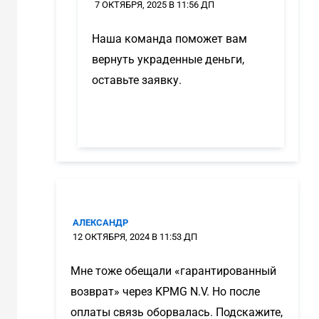
7 ОКТЯБРЯ, 2025 В 11:56 ДП
Наша команда поможет вам
вернуть украденные деньги,
оставьте заявку.
АЛЕКСАНДР
12 ОКТЯБРЯ, 2024 В 11:53 ДП
Мне тоже обещали «гарантированный
возврат» через KPMG N.V. Но после
оплаты связь оборвалась. Подскажите,