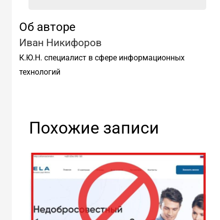
Об авторе
Иван Никифоров
К.Ю.Н. специалист в сфере информационных
технологий
Похожие записи