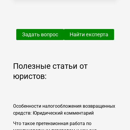
Задать вопрос
Найти експерта
Полезные статьи от
юристов:
Особенности налогообложения возвращенных
средств: Юридический комментарий
Что такое претензионная работа по