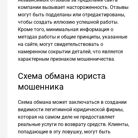
компании вызывает настороженность. Отзывы
могут быть подделаны или отредактированы,
чтобы создать иллюзию успешной работы.
Кроме того, минимальная информация о
методах работы и общие принципы, указанные
на сайте, могут свидетельствовать о
намеренном сокрытии деталей, что является
характерным признаком мошенничества.
Схема обмана юриста
мошенника
Схема обмана может заключаться в создании
видимости легитимной юридической фирмы,
которая на самом деле не предоставляет
реальные услуги по возврату средств. Клиенты,
попадающие в эту ловушку, могут быть