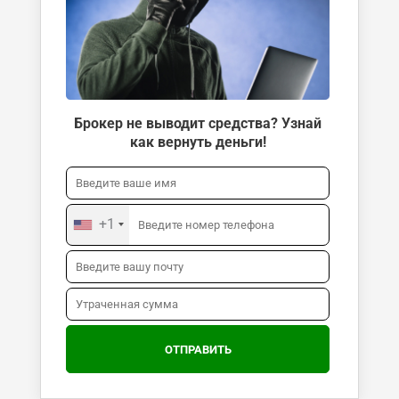
Брокер не выводит средства? Узнай
как вернуть деньги!
+1