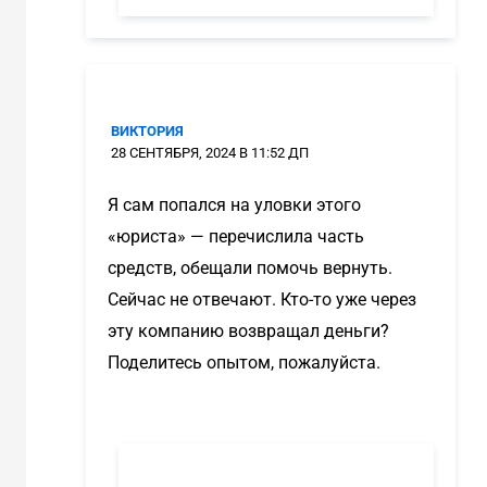
ВИКТОРИЯ
28 СЕНТЯБРЯ, 2024 В 11:52 ДП
Я сам попался на уловки этого
«юриста» — перечислила часть
средств, обещали помочь вернуть.
Сейчас не отвечают. Кто-то уже через
эту компанию возвращал деньги?
Поделитесь опытом, пожалуйста.