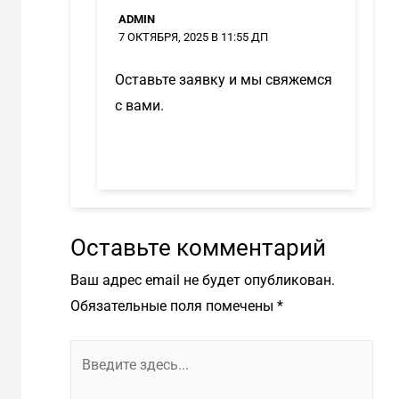
ADMIN
7 ОКТЯБРЯ, 2025 В 11:55 ДП
Оставьте заявку и мы свяжемся
с вами.
Оставьте комментарий
Ваш адрес email не будет опубликован.
Обязательные поля помечены
*
Введите
здесь...