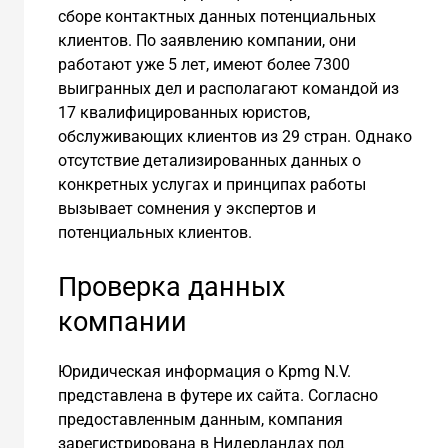
сборе контактных данных потенциальных
клиентов. По заявлению компании, они
работают уже 5 лет, имеют более 7300
выигранных дел и располагают командой из
17 квалифицированных юристов,
обслуживающих клиентов из 29 стран. Однако
отсутствие детализированных данных о
конкретных услугах и принципах работы
вызывает сомнения у экспертов и
потенциальных клиентов.
Проверка данных
компании
Юридическая информация о Kpmg N.V.
представлена в футере их сайта. Согласно
предоставленным данным, компания
зарегистрирована в Нидерландах под