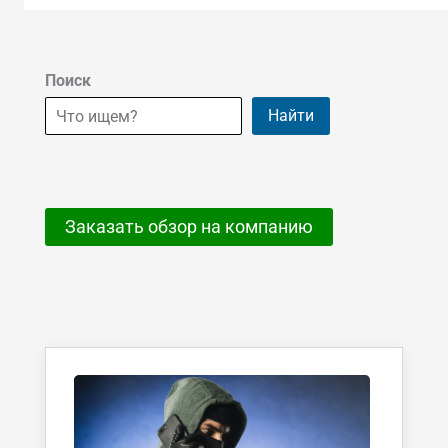
Поиск
Найти
Заказать обзор на компанию