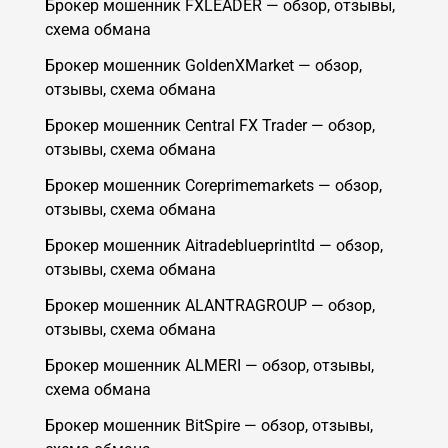
Брокер мошенник FXLEADER — обзор, отзывы,
схема обмана
Брокер мошенник GoldenXMarket — обзор,
отзывы, схема обмана
Брокер мошенник Central FX Trader — обзор,
отзывы, схема обмана
Брокер мошенник Coreprimemarkets — обзор,
отзывы, схема обмана
Брокер мошенник Aitradeblueprintltd — обзор,
отзывы, схема обмана
Брокер мошенник ALANTRAGROUP — обзор,
отзывы, схема обмана
Брокер мошенник ALMERI — обзор, отзывы,
схема обмана
Брокер мошенник BitSpire — обзор, отзывы,