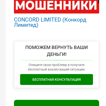
CONCORD LIMITED (Конкорд
Лимитед)
ПОМОЖЕМ ВЕРНУТЬ ВАШИ
ДЕНЬГИ!
Опишите свою проблему и получите
бесплатный анализ вашей ситуации.
БЕСПЛАТНАЯ КОНСУЛЬТАЦИЯ