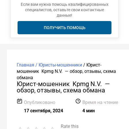
Если вам нужна помощь квалифицированных
специалистов, оставьте свои контактные
данные!
ПОЛУЧИТЬ ПОМОЩЬ
Главная /
Юристы-мошенники
/
Юрист-
мошенник Kpmg N.V. — обзор, отзывы, схема
обмана
Юрист-мошенник Kpmg N.V. —
обзор, отзывы, схема обмана
Опубликовано
Время на чтение
17 сентября, 2024
4 мин
Rate this